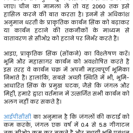
जाए। चीन का मामला लें तो वह 2060 तक इसे
हासिल करने की बात करता है। इनमें से अधिकांश
अनुमान धरती के प्राकृतिक कार्बन सिंक को बढ़ाकर
या कार्बन हटाने की तकनीकों के माध्यम से
वातावरण से सीओ2 को हटाने पर निर्भर करते हैं।
आइए, प्राकृतिक सिंक (सोंकने) का विश्लेषण करें।
भूमि और महासागर कार्बन को अवशोषित करते हैं
इस तरह वे कार्बन चक्र में अपनी महत्वपूर्ण भूमिका
निभाते हैं। हालांकि, सबसे अच्छी स्थिति में भी, भूमि-
आधारित सिंक के प्रमुख घटक, जैसे कि जंगल और
मिट्टी, हमारे द्वारा वर्तमान में उत्सर्जित सभी कार्बन को
अलग नहीं कर सकते हैं।
आईपीसीसी
का अनुमान है कि जंगलों की कटाई को
कम करके, जंगल एक वर्ष में 0.4 से 5.8 गीगाटन
तक सीओ2 कम कर सकते हैं और स्थायी भूमि प्रबंधन