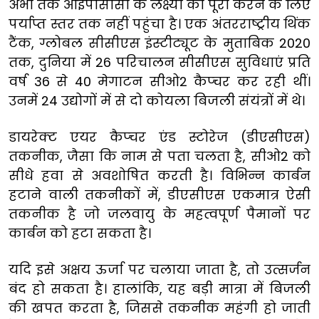
अभी तक आईपीसीसी के लक्ष्यों को पूरा करने के लिए
पर्याप्त स्तर तक नहीं पहुंचा है। एक अंतरराष्ट्रीय थिंक
टैंक, ग्लोबल सीसीएस इंस्टीट्यूट के मुताबिक 2020
तक, दुनिया में 26 परिचालन सीसीएस सुविधाएं प्रति
वर्ष 36 से 40 मेगाटन सीओ2 कैप्चर कर रही थीं।
उनमें 24 उद्योगों में से दो कोयला बिजली संयंत्रों में थे।
डायरेक्ट एयर कैप्चर एंड स्टोरेज (डीएसीएस)
तकनीक, जैसा कि नाम से पता चलता है, सीओ2 को
सीधे हवा से अवशोषित करती है। विभिन्न कार्बन
हटाने वाली तकनीकों में, डीएसीएस एकमात्र ऐसी
तकनीक है जो जलवायु के महत्वपूर्ण पैमानों पर
कार्बन को हटा सकता है।
यदि इसे अक्षय ऊर्जा पर चलाया जाता है, तो उत्सर्जन
बंद हो सकता है। हालांकि, यह बड़ी मात्रा में बिजली
की खपत करता है, जिससे तकनीक महंगी हो जाती