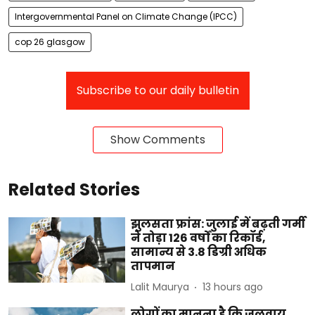
Intergovernmental Panel on Climate Change (IPCC)
cop 26 glasgow
Subscribe to our daily bulletin
Show Comments
Related Stories
झुलसता फ्रांस: जुलाई में बढ़ती गर्मी
ने तोड़ा 126 वर्षों का रिकॉर्ड,
सामान्य से 3.8 डिग्री अधिक
तापमान
Lalit Maurya
13 hours ago
लोगों का मानना है कि जलवायु