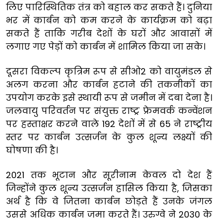
लिए पारिस्थितिक तंत्र को बहाल कर सकते हैं। दुनिया
भर में कार्बन को कम करने के कार्यक्रम को बढ़ा
सकते हैं ताकि गरीब देशों के घरों और आवासों में
लगाए गए पेड़ों को कार्बन में शामिल किया जा सके।
दूसरा विकल्प कृत्रिम रूप से सीओ2 को वायुमंडल से
अलग करना और कार्बन हटाने की तकनीकों का
उपयोग करके इसे स्थायी रूप से जमीन में दबा देना है।
जलवायु परिवर्तन पर संयुक्त राष्ट्र फ्रेमवर्क कन्वेंशन
पर हस्ताक्षर करने वाले 192 देशों में से 65 ने राष्ट्रीय
स्तर पर कार्बन उत्सर्जन के कुल शून्य लक्ष्यों की
घोषणा की है।
2021 तक भूटान और सूरीनाम केवल दो देश हैं
जिन्होंने कुल शून्य उत्सर्जन हासिल किया है, जिसका
अर्थ है कि वे जितना कार्बन छोड़ते हैं उनके जंगल
उससे अधिक कार्बन जमा करते हैं। उरुग्वे ने 2030 के