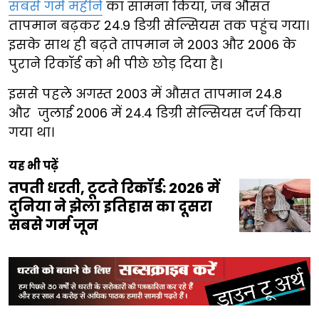
सबसे गर्म महीने
का सामना किया, जब औसत
तापमान बढ़कर 24.9 डिग्री सेल्सियस तक पहुंच गया।
इसके साथ ही बढ़ते तापमान ने 2003 और 2006 के
पुराने रिकॉर्ड को भी पीछे छोड़ दिया है।
इससे पहले अगस्त 2003 में औसत तापमान 24.8
और जुलाई 2006 में 24.4 डिग्री सेल्सियस दर्ज किया
गया था।
यह भी पढ़ें
तपती धरती, टूटते रिकॉर्ड: 2026 में
दुनिया ने झेला इतिहास का दूसरा
सबसे गर्म जून