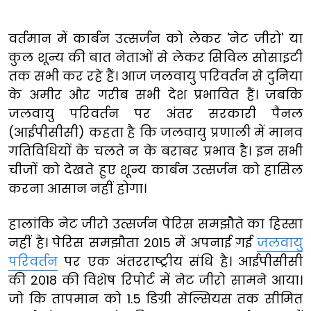
वर्तमान में कार्बन उत्सर्जन को लेकर 'नेट जीरो' या
कुल शून्य की बात नेताओं से लेकर सिविल सोसाइटी
तक सभी कर रहे हैं। आज जलवायु परिवर्तन से दुनिया
के अमीर और गरीब सभी देश प्रभावित हैं। जबकि
जलवायु परिवर्तन पर अंतर सरकारी पैनल
(आईपीसीसी) कहता है कि जलवायु प्रणाली में मानव
गतिविधियों के चलते न के बराबर प्रभाव है। इन सभी
चीजों को देखते हुए शून्य कार्बन उत्सर्जन को हासिल
करना आसान नहीं होगा।
हालांकि नेट जीरो उत्सर्जन पेरिस समझौते का हिस्सा
नहीं है। पेरिस समझौता 2015 में अपनाई गई
जलवायु
परिवर्तन
पर एक अंतरराष्ट्रीय संधि है। आईपीसीसी
की 2018 की विशेष रिपोर्ट में नेट जीरो सामने आया।
जो कि तापमान को 1.5 डिग्री सेल्सियस तक सीमित