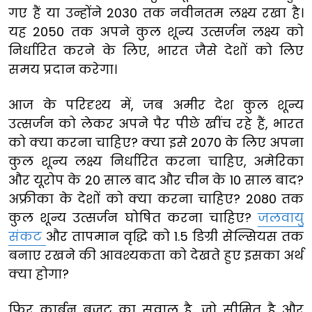
गए हैं या उन्होंने 2030 तक नवीनतम लक्ष्य रखा है।
यह 2050 तक अपने कुल शून्य उत्सर्जन लक्ष्य को
निर्धारित करने के लिए, भारत जैसे देशों को लिए
समय प्रदान करेगा।
आज के परिदृश्य में, जब अमीर देश कुल शून्य
उत्सर्जन को लेकर अपने पैर पीछे खींच रहे हैं, भारत
को क्या करना चाहिए? क्या इसे 2070 के लिए अपना
कुल शून्य लक्ष्य निर्धारित करना चाहिए, अमेरिका
और यूरोप के 20 साल बाद और चीन के 10 साल बाद?
अफ्रीका के देशों को क्या करना चाहिए? 2080 तक
कुल शून्य उत्सर्जन घोषित करना चाहिए?
जलवायु
संकट
और तापमान वृद्धि को 1.5 डिग्री सेल्सियस तक
बनाए रखने की आवश्यकता को देखते हुए इसका अर्थ
क्या होगा?
फिर कार्बन बजट का सवाल है, जो सीमित है और