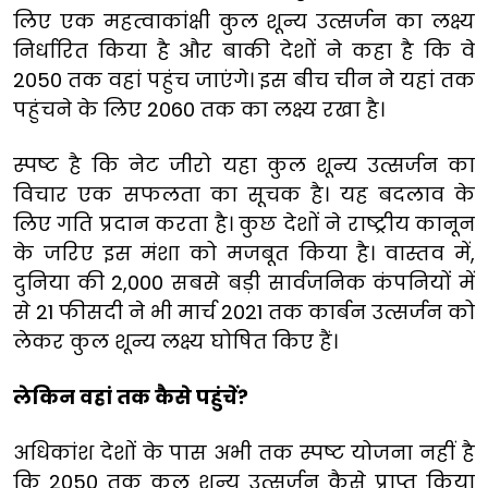
लिए एक महत्वाकांक्षी कुल शून्य उत्सर्जन का लक्ष्य
निर्धारित किया है और बाकी देशों ने कहा है कि वे
2050 तक वहां पहुंच जाएंगे। इस बीच चीन ने यहां तक
पहुंचने के लिए 2060 तक का लक्ष्य रखा है।
स्पष्ट है कि नेट जीरो यहा कुल शून्य उत्सर्जन का
विचार एक सफलता का सूचक है। यह बदलाव के
लिए गति प्रदान करता है। कुछ देशों ने राष्ट्रीय कानून
के जरिए इस मंशा को मजबूत किया है। वास्तव में,
दुनिया की 2,000 सबसे बड़ी सार्वजनिक कंपनियों में
से 21 फीसदी ने भी मार्च 2021 तक कार्बन उत्सर्जन को
लेकर कुल शून्य लक्ष्य घोषित किए हैं।
लेकिन वहां तक कैसे पहुंचें?
अधिकांश देशों के पास अभी तक स्पष्ट योजना नहीं है
कि 2050 तक कुल शून्य उत्सर्जन कैसे प्राप्त किया