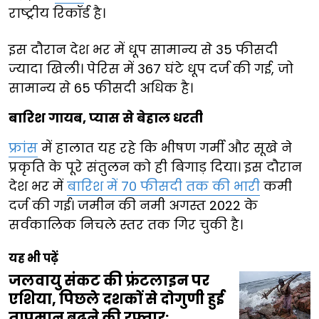
राष्ट्रीय रिकॉर्ड है।
इस दौरान देश भर में धूप सामान्य से 35 फीसदी
ज्यादा खिली। पेरिस में 367 घंटे धूप दर्ज की गई, जो
सामान्य से 65 फीसदी अधिक है।
बारिश गायब, प्यास से बेहाल धरती
फ्रांस
में हालात यह रहे कि भीषण गर्मी और सूखे ने
प्रकृति के पूरे संतुलन को ही बिगाड़ दिया। इस दौरान
देश भर में
बारिश में 70 फीसदी तक की भारी
कमी
दर्ज की गई। जमीन की नमी अगस्त 2022 के
सर्वकालिक निचले स्तर तक गिर चुकी है।
यह भी पढ़ें
जलवायु संकट की फ्रंटलाइन पर
एशिया, पिछले दशकों से दोगुणी हुई
तापमान बढ़ने की रफ्तार: