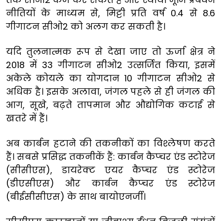
नीतियों के माध्यम से, मिट्टी प्रति वर्ष 0.4 से 8.6
गीगाटन सीओ2 को अलग कर सकती है।
यदि तुलनात्मक रूप से देखा जाए तो ऊर्जा क्षेत्र ने
2018 में 33 गीगाटन सीओ2 उत्सर्जित किया, इसमें
अकेले कोयले का योगदान 10 गीगाटन सीओ2 से
अधिक है। इसके अलावा, जंगल पहले से ही जंगल की
आग, सूखे, बढ़ते तापमान और औद्योगिक कटाई से
खतरे में हैं।
अब कार्बन हटाने की तकनीकों का विश्लेषण करते
हैं। सबसे प्रसिद्ध तकनीकें हैं: कार्बन कैप्चर एंड स्टोरेज
(सीसीएस), डायरेक्ट एयर कैप्चर एंड स्टोरेज
(डीएसीएस) और कार्बन कैप्चर एंड स्टोरेज
(बीईसीसीएस) के साथ बायोएनर्जी।