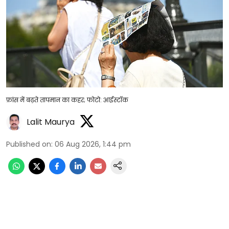
फ्रांस में बढ़ते तापमान का कहर; फोटो: आईस्टॉक
Lalit Maurya
Published on
:
06 Aug 2026, 1:44 pm