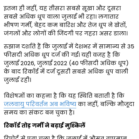
इतना ही नहीं, यह तीसरा सबसे सूखा और दूसरा
सबसे अधिक धूप वाला जुलाई भी रहा। लगातार
भीषण गर्मी, बेहद कम बारिश और तेज धूप ने खेतों,
जंगलों और लोगों की जिंदगी पर गहरा असर डाला।
रुझान दर्शाते हैं कि जुलाई में देशभर में सामान्य से 35
फीसदी अधिक धूप दर्ज की गई। यही वजह है कि
जुलाई 2026, जुलाई 2022 (40 फीसदी अधिक धूप)
के बाद रिकॉर्ड में दर्ज दूसरी सबसे अधिक धूप वाली
जुलाई रही।
विशेषज्ञों का कहना है कि यह स्थिति बताती है कि
जलवायु परिवर्तन अब भविष्य
का नहीं, बल्कि मौजूदा
समय का संकट बन चुका है।
रिकॉर्ड तोड़ गर्मी ने बढ़ाई मुश्किलें
रिपोर्ट से पता चला है कि जुलाई में औसत तापमान