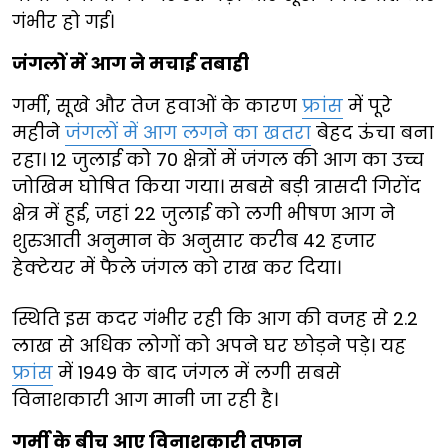
गंभीर हो गई।
जंगलों में आग ने मचाई तबाही
गर्मी, सूखे और तेज हवाओं के कारण
फ्रांस
में पूरे
महीने
जंगलों में आग लगने का खतरा
बेहद ऊंचा बना
रहा। 12 जुलाई को 70 क्षेत्रों में जंगल की आग का उच्च
जोखिम घोषित किया गया। सबसे बड़ी त्रासदी गिरोंद
क्षेत्र में हुई, जहां 22 जुलाई को लगी भीषण आग ने
शुरुआती अनुमान के अनुसार करीब 42 हजार
हेक्टेयर में फैले जंगल को राख कर दिया।
स्थिति इस कदर गंभीर रही कि आग की वजह से 2.2
लाख से अधिक लोगों को अपने घर छोड़ने पड़े। यह
फ्रांस
में 1949 के बाद जंगल में लगी सबसे
विनाशकारी आग मानी जा रही है।
गर्मी के बीच आए विनाशकारी तूफान