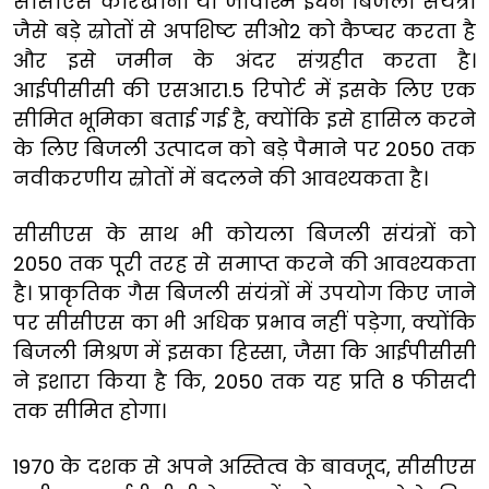
सीसीएस कारखानों या जीवाश्म ईंधन बिजली संयंत्रों
जैसे बड़े स्रोतों से अपशिष्ट सीओ2 को कैप्चर करता है
और इसे जमीन के अंदर संग्रहीत करता है।
आईपीसीसी की एसआर1.5 रिपोर्ट में इसके लिए एक
सीमित भूमिका बताई गई है, क्योंकि इसे हासिल करने
के लिए बिजली उत्पादन को बड़े पैमाने पर 2050 तक
नवीकरणीय स्रोतों में बदलने की आवश्यकता है।
सीसीएस के साथ भी कोयला बिजली संयंत्रों को
2050 तक पूरी तरह से समाप्त करने की आवश्यकता
है। प्राकृतिक गैस बिजली संयंत्रों में उपयोग किए जाने
पर सीसीएस का भी अधिक प्रभाव नहीं पड़ेगा, क्योंकि
बिजली मिश्रण में इसका हिस्सा, जैसा कि आईपीसीसी
ने इशारा किया है कि, 2050 तक यह प्रति 8 फीसदी
तक सीमित होगा।
1970 के दशक से अपने अस्तित्व के बावजूद, सीसीएस