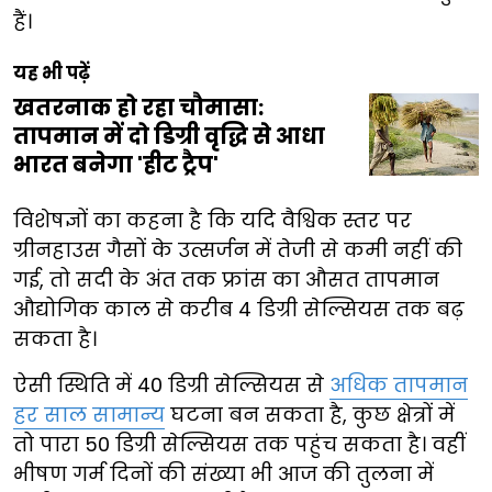
हैं।
यह भी पढ़ें
खतरनाक हो रहा चौमासा:
तापमान में दो डिग्री वृद्धि से आधा
भारत बनेगा 'हीट ट्रैप'
विशेषज्ञों का कहना है कि यदि वैश्विक स्तर पर
ग्रीनहाउस गैसों के उत्सर्जन में तेजी से कमी नहीं की
गई, तो सदी के अंत तक फ्रांस का औसत तापमान
औद्योगिक काल से करीब 4 डिग्री सेल्सियस तक बढ़
सकता है।
ऐसी स्थिति में 40 डिग्री सेल्सियस से
अधिक तापमान
हर साल सामान्य
घटना बन सकता है, कुछ क्षेत्रों में
तो पारा 50 डिग्री सेल्सियस तक पहुंच सकता है। वहीं
भीषण गर्म दिनों की संख्या भी आज की तुलना में