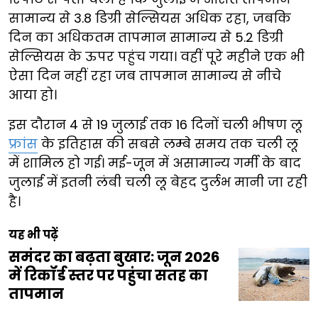
सामान्य से 3.8 डिग्री सेल्सियस अधिक रहा, जबकि
दिन का अधिकतम तापमान सामान्य से 5.2 डिग्री
सेल्सियस के ऊपर पहुंच गया। वहीं पूरे महीने एक भी
ऐसा दिन नहीं रहा जब तापमान सामान्य से नीचे
आया हो।
इस दौरान 4 से 19 जुलाई तक 16 दिनों चली भीषण लू
फ्रांस
के इतिहास की सबसे लम्बे समय तक चली लू
में शामिल हो गई। मई-जून में असामान्य गर्मी के बाद
जुलाई में इतनी लंबी चली लू बेहद दुर्लभ मानी जा रही
है।
यह भी पढ़ें
समंदर का बढ़ता बुखार: जून 2026
में रिकॉर्ड स्तर पर पहुंचा सतह का
तापमान