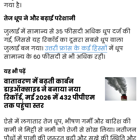
गया है।
तेज धूप ने और बढ़ाई परेशानी
जुलाई में सामान्य से 35 फीसदी अधिक धूप दर्ज की
गई, जिससे यह रिकॉर्ड का दूसरा सबसे धूप वाला
जुलाई बन गया।
उत्तरी फ्रांस के कई हिस्सों
में धूप
सामान्य के 60 फीसदी से भी अधिक रही।
यह भी पढ़ें
वातावरण में बढ़ती कार्बन
डाइऑक्साइड ने बनाया नया
रिकॉर्ड, मई 2026 में 432 पीपीएम
तक पहुंचा स्तर
ऐसे में लगातार तेज धूप, भीषण गर्मी और बारिश की
कमी ने मिट्टी से नमी को तेजी से सोख लिया। नतीजन
पौधों में पानी की जरूरत बढ़ी और सूखे की स्थिति और