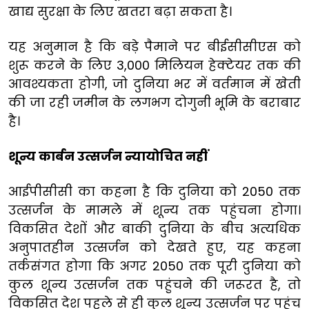
खाद्य सुरक्षा के लिए खतरा बढ़ा सकता है।
यह अनुमान है कि बड़े पैमाने पर बीईसीसीएस को
शुरू करने के लिए 3,000 मिलियन हेक्टेयर तक की
आवश्यकता होगी, जो दुनिया भर में वर्तमान में खेती
की जा रही जमीन के लगभग दोगुनी भूमि के बराबार
है।
शून्य कार्बन उत्सर्जन न्यायोचित नहीं
आईपीसीसी का कहना है कि दुनिया को 2050 तक
उत्सर्जन के मामले में शून्य तक पहुंचना होगा।
विकसित देशों और बाकी दुनिया के बीच अत्यधिक
अनुपातहीन उत्सर्जन को देखते हुए, यह कहना
तर्कसंगत होगा कि अगर 2050 तक पूरी दुनिया को
कुल शून्य उत्सर्जन तक पहुंचने की जरूरत है, तो
विकसित देश पहले से ही कुल शून्य उत्सर्जन पर पहुंच