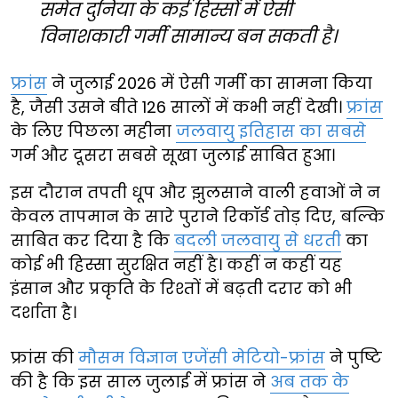
समेत दुनिया के कई हिस्सों में ऐसी
विनाशकारी गर्मी सामान्य बन सकती है।
फ्रांस
ने जुलाई 2026 में ऐसी गर्मी का सामना किया
है, जैसी उसने बीते 126 सालों में कभी नहीं देखी।
फ्रांस
के लिए पिछला महीना
जलवायु इतिहास का सबसे
गर्म और दूसरा सबसे सूखा जुलाई साबित हुआ।
इस दौरान तपती धूप और झुलसाने वाली हवाओं ने न
केवल तापमान के सारे पुराने रिकॉर्ड तोड़ दिए, बल्कि
साबित कर दिया है कि
बदली जलवायु से धरती
का
कोई भी हिस्सा सुरक्षित नहीं है। कहीं न कहीं यह
इंसान और प्रकृति के रिश्तों में बढ़ती दरार को भी
दर्शाता है।
फ्रांस की
मौसम विज्ञान एजेंसी मेटियो-फ्रांस
ने पुष्टि
की है कि इस साल जुलाई में फ्रांस ने
अब तक के