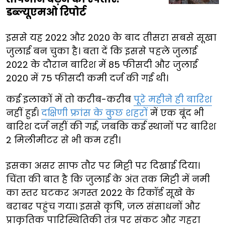
डब्ल्यूएमओ रिपोर्ट
इससे यह 2022 और 2020 के बाद तीसरा सबसे सूखा
जुलाई बन चुका है। बता दें कि इससे पहले जुलाई
2022 के दौरान बारिश में 85 फीसदी और जुलाई
2020 में 75 फीसदी कमी दर्ज की गई थी।
कई इलाकों में तो करीब-करीब
पूरे महीने ही बारिश
नहीं हुई।
दक्षिणी फ्रांस के कुछ शहरों
में एक बूंद भी
बारिश दर्ज नहीं की गई, जबकि कई स्थानों पर बारिश
2 मिलीमीटर से भी कम रही।
इसका असर साफ तौर पर मिट्टी पर दिखाई दिया।
चिंता की बात है कि जुलाई के अंत तक मिट्टी में नमी
का स्तर घटकर अगस्त 2022 के रिकॉर्ड सूखे के
बराबर पहुंच गया। इससे कृषि, जल संसाधनों और
प्राकृतिक पारिस्थितिकी तंत्र पर संकट और गहरा