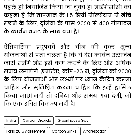
पहले ही नियोजित किया जा चुका है। आईपीसीसी का
कहना है कि तापमान के 1.5 डिग्री सेल्सियस से नीचे
रखने के लिए, दुनिया के पास 2020 से 400 गीगाटन
के कार्बन बजट के साथ बचा है।
ऐतिहासिक प्रदूषकों और चीन की कुल शून्य
योजनाओं से पता चलता है कि ये देश कार्बन उत्सर्जन
जारी रखेंगे और इसे कम करने के लिए और अधिक
समय लगाएंगे। इसलिए, कॉप-26 में, दुनिया को 2030
के लिए योजनाओं और लक्ष्यों पर ध्यान केंद्रित करना
चाहिए और सुनिश्चित करना चाहिए कि इन्हें हासिल
किया जाए। नहीं तो दुनिया और समय गंवा देगी, जो
कि एक उचित विकल्प नहीं है।
India
Carbon Dioxide
Greenhouse Gas
Paris 2015 Agreement
Carbon Sinks
Afforestation