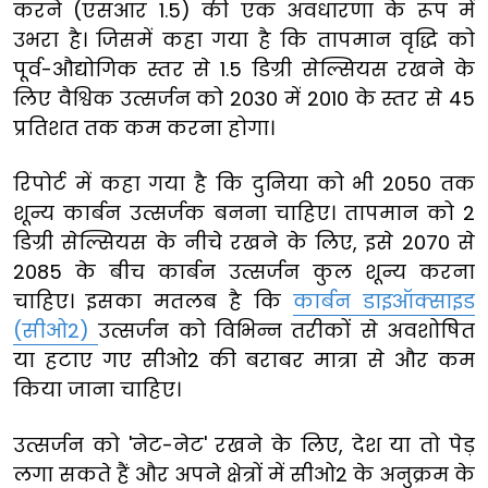
करने (एसआर 1.5) की एक अवधारणा के रूप में
उभरा है। जिसमें कहा गया है कि तापमान वृद्धि को
पूर्व-औद्योगिक स्तर से 1.5 डिग्री सेल्सियस रखने के
लिए वैश्विक उत्सर्जन को 2030 में 2010 के स्तर से 45
प्रतिशत तक कम करना होगा।
रिपोर्ट में कहा गया है कि दुनिया को भी 2050 तक
शून्य कार्बन उत्सर्जक बनना चाहिए।
तापमान को
2
डिग्री सेल्सियस के नीचे रखने के लिए, इसे 2070 से
2085 के बीच कार्बन उत्सर्जन कुल शून्य करना
चाहिए। इसका मतलब है कि
कार्बन डाइऑक्साइड
(सीओ2)
उत्सर्जन को विभिन्न तरीकों से अवशोषित
या हटाए गए सीओ2 की बराबर मात्रा से और कम
किया जाना चाहिए।
उत्सर्जन को 'नेट-नेट' रखने के लिए, देश या तो पेड़
लगा सकते हैं और अपने क्षेत्रों में सीओ2 के अनुक्रम के