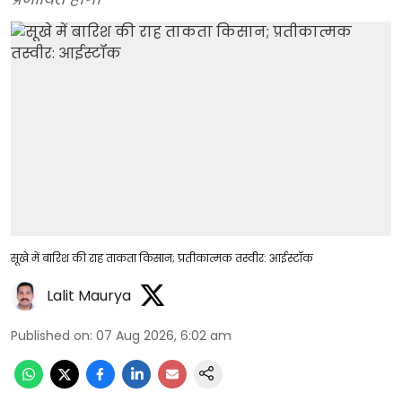
सूखे में बारिश की राह ताकता किसान; प्रतीकात्मक तस्वीर: आईस्टॉक
Lalit Maurya
Published on
:
07 Aug 2026, 6:02 am