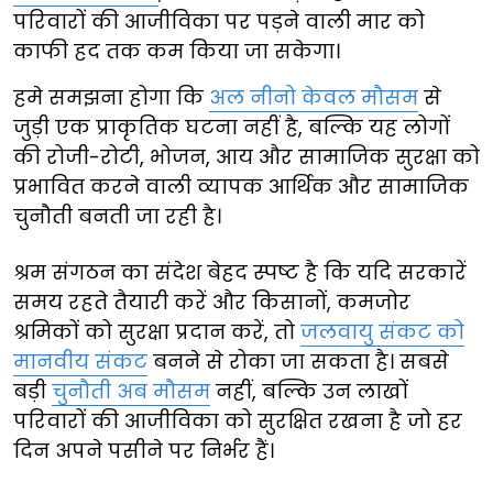
परिवारों की आजीविका पर पड़ने वाली मार को
काफी हद तक कम किया जा सकेगा।
हमे समझना होगा कि
अल नीनो केवल मौसम
से
जुड़ी एक प्राकृतिक घटना नहीं है, बल्कि यह लोगों
की रोजी-रोटी, भोजन, आय और सामाजिक सुरक्षा को
प्रभावित करने वाली व्यापक आर्थिक और सामाजिक
चुनौती बनती जा रही है।
श्रम संगठन का संदेश बेहद स्पष्ट है कि यदि सरकारें
समय रहते तैयारी करें और किसानों, कमजोर
श्रमिकों को सुरक्षा प्रदान करें, तो
जलवायु संकट को
मानवीय संकट
बनने से रोका जा सकता है। सबसे
बड़ी
चुनौती अब मौसम
नहीं, बल्कि उन लाखों
परिवारों की आजीविका को सुरक्षित रखना है जो हर
दिन अपने पसीने पर निर्भर हैं।