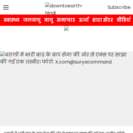
Subscribe
स्वास्थ्य
जलवायु
वायु
समाचार
ऊर्जा
डाटा सेंटर
वीडियो