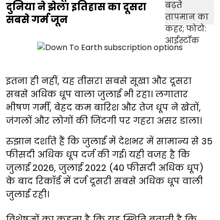
दुनिया ने झेला इतिहास का दूसरा
सबसे गर्म जून
इतना ही नहीं, यह तीसरा सबसे सूखा और दूसरा
सबसे अधिक धूप वाला जुलाई भी रहा। लगातार
भीषण गर्मी, बेहद कम बारिश और तेज धूप ने खेतों,
जंगलों और लोगों की जिंदगी पर गहरा असर डाला।
रुझान दर्शाते हैं कि जुलाई में देशभर में सामान्य से 35
फीसदी अधिक धूप दर्ज की गई। यही वजह है कि
जुलाई 2026, जुलाई 2022 (40 फीसदी अधिक धूप)
के बाद रिकॉर्ड में दर्ज दूसरी सबसे अधिक धूप वाली
जुलाई रही।
विशेषज्ञों का कहना है कि यह स्थिति बताती है कि