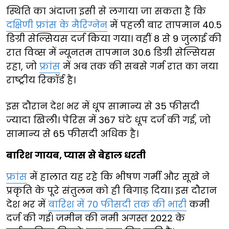
स्थिति का अंदाजा इसी से लगाया जा सकता है कि
दक्षिणी फ्रांस के मैरिग्नेन
में पहली बार तापमान 40.5
डिग्री सेल्सियस दर्ज किया गया। वहीं 8 से 9 जुलाई की
रात विव्स में न्यूनतम तापमान 30.6 डिग्री सेल्सियस
रहा, जो
फ्रांस
में अब तक की सबसे गर्म रात का नया
राष्ट्रीय रिकॉर्ड है।
इस दौरान देश भर में धूप सामान्य से 35 फीसदी
ज्यादा खिली। पेरिस में 367 घंटे धूप दर्ज की गई, जो
सामान्य से 65 फीसदी अधिक है।
बारिश गायब, प्यास से बेहाल धरती
फ्रांस
में हालात यह रहे कि भीषण गर्मी और सूखे ने
प्रकृति के पूरे संतुलन को ही बिगाड़ दिया। इस दौरान
देश भर में
बारिश में 70 फीसदी तक की भारी
कमी
दर्ज की गई। जमीन की नमी अगस्त 2022 के