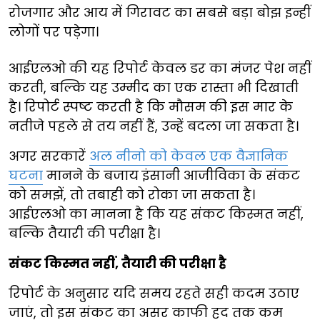
रोजगार और आय में गिरावट का सबसे बड़ा बोझ इन्हीं
लोगों पर पड़ेगा।
आईएलओ की यह रिपोर्ट केवल डर का मंजर पेश नहीं
करती, बल्कि यह उम्मीद का एक रास्ता भी दिखाती
है। रिपोर्ट स्पष्ट करती है कि मौसम की इस मार के
नतीजे पहले से तय नहीं हैं, उन्हें बदला जा सकता है।
अगर सरकारें
अल नीनो को केवल एक वैज्ञानिक
घटना
मानने के बजाय इंसानी आजीविका के संकट
को समझें, तो तबाही को रोका जा सकता है।
आईएलओ का मानना है कि यह संकट किस्मत नहीं,
बल्कि तैयारी की परीक्षा है।
संकट किस्मत नहीं, तैयारी की परीक्षा है
रिपोर्ट के अनुसार यदि समय रहते सही कदम उठाए
जाएं, तो इस संकट का असर काफी हद तक कम