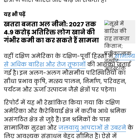
यह भी पढ़ें
खतरा बनता अल नीनो: 2027 तक
4.9 करोड़ अतिरिक्त लोग खाने की
गंभीर कमी का कर सकते हैं सामना
वहीं दक्षिण अमेरिका के दक्षिण-पूर्वी हिस्सों में
सामान्य
से अधिक बारिश और तेज तूफानों
की आशंका जताई
गई है। इन अलग-अलग मौसमीय परिस्थितियों का
सीधा प्रभाव कृषि, मत्स्य पालन, निर्माण, परिवहन,
पर्यटन और ऊर्जा उत्पादन जैसे क्षेत्रों पर पड़ेगा।
रिपोर्ट में यह भी रेखांकित किया गया कि दक्षिण
अमेरिका और कैरेबियाई क्षेत्र में करीब आधे श्रमिक
असंगठित क्षेत्र से जुड़े हैं। इन श्रमिकों के पास
सामाजिक सुरक्षा और
जलवायु आपदाओं से उबरने
के
लिए आवश्यक संसाधन बेहद सीमित हैं। ऐसे में