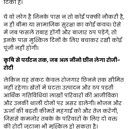
टिकी है।
ये वो लोग हैं जिनके पास न तो कोई पक्की नौकरी है,
न ही बीमा या सामाजिक सुरक्षा का कोई कवच। ऐसे
में जब फसलें तबाह होंगी और बाजार ठप पड़ेंगे, तो
इनके पास मुश्किल दिनों के लिए बचाकर रखी कोई
पूंजी नहीं होगी।
कृषि से पर्यटन तक, जब अल नीनो छीन लेगा रोजी-
रोटी
लेकिन यह संकट केवल रोजगार छिनने तक सीमित
नहीं रहेगा। खेतों में घटता उत्पादन और ठप पड़ती
आर्थिक गतिविधियां लाखों परिवारों की आजीविका
और उनकी थाली दोनों पर असर डालेंगी। भोजन और
ऊर्जा की बढ़ती कीमतें महंगाई को और तेज करेंगी,
जिससे कमजोर तबके के परिवारों के लिए दो वक्त
की रोटी जुटाना भी मुश्किल हो सकता है।