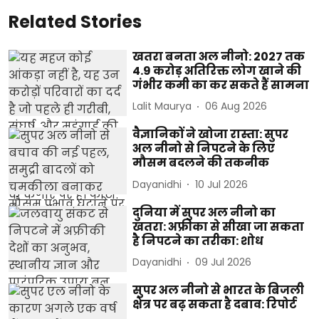
Related Stories
खतरा बनता अल नीनो: 2027 तक
4.9 करोड़ अतिरिक्त लोग खाने की
गंभीर कमी का कर सकते हैं सामना
Lalit Maurya
06 Aug 2026
वैज्ञानिकों ने खोजा रास्ता: सुपर
अल नीनो से निपटने के लिए
मौसम बदलने की तकनीक
Dayanidhi
10 Jul 2026
दुनिया में सुपर अल नीनो का
खतरा: अफ्रीका से सीखा जा सकता
है निपटने का तरीका: शोध
Dayanidhi
09 Jul 2026
सुपर अल नीनो से भारत के बिजली
क्षेत्र पर बढ़ सकता है दबाव: रिपोर्ट