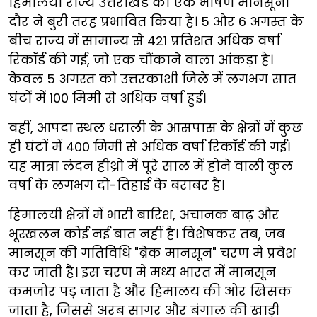
हिमालयी राज्य उत्तराखंड को एक भीषण मानसूनी
दौर ने बुरी तरह प्रभावित किया है। 5 और 6 अगस्त के
बीच राज्य में सामान्य से 421 प्रतिशत अधिक वर्षा
रिकॉर्ड की गई, जो एक चौंकाने वाला आंकड़ा है।
केवल 5 अगस्त को उत्तरकाशी जिले में लगभग सात
घंटों में 100 मिमी से अधिक वर्षा हुई।
वहीं, आपदा स्थल धराली के आसपास के क्षेत्रों में कुछ
ही घंटों में 400 मिमी से अधिक वर्षा रिकॉर्ड की गई।
यह मात्रा लंदन हीथ्रो में पूरे साल में होने वाली कुल
वर्षा के लगभग दो-तिहाई के बराबर है।
हिमालयी क्षेत्रों में भारी बारिश, अचानक बाढ़ और
भूस्खलन कोई नई बात नहीं है। विशेषकर तब, जब
मानसून की गतिविधि "ब्रेक मानसून" चरण में प्रवेश
कर जाती है। इस चरण में मध्य भारत में मानसून
कमजोर पड़ जाता है और हिमालय की ओर खिसक
जाता है, जिससे अरब सागर और बंगाल की खाड़ी