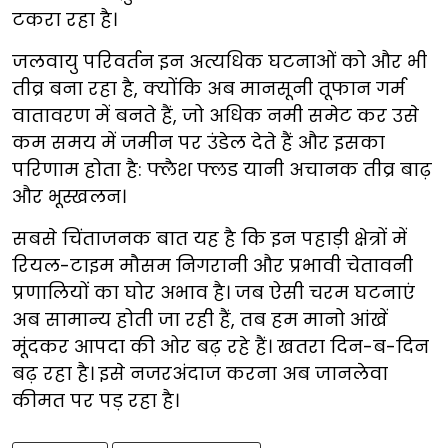
टकरा रहा है।
जलवायु परिवर्तन इन अत्यधिक घटनाओं को और भी
तीव्र बना रहा है, क्योंकि अब मानसूनी तूफान गर्म
वातावरण में बनते हैं, जो अधिक नमी समेट कर उसे
कम समय में जमीन पर उंडेल देते हैं और इसका
परिणाम होता है: फ्लैश फ्लड यानी अचानक तीव्र बाढ़
और भूस्खलन।
सबसे चिंताजनक बात यह है कि इन पहाड़ी क्षेत्रों में
रियल-टाइम मौसम निगरानी और प्रभावी चेतावनी
प्रणालियों का घोर अभाव है। जब ऐसी चरम घटनाएं
अब सामान्य होती जा रही हैं, तब हम मानो आंखें
मूंदकर आपदा की ओर बढ़ रहे हैं। खतरा दिन-ब-दिन
बढ़ रहा है। इसे नजरअंदाज करना अब जानलेवा
कीमत पर पड़ रहा है।