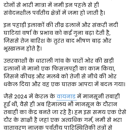
दोनों से भारी मात्रा में नमी इन पहले से ही
संवेदनशील पर्वतीय क्षेत्रों में जमा हो जाती है।
इन पहाड़ी इलाकों की तीव्र ढलानें और संकरी नदी
घाटियां वर्षा के प्रभाव को कई गुना बढ़ा देती हैं,
जिससे तेज बारिश के तुरंत बाद भीषण बाढ़ और
भूस्खलन होते हैं।
उत्तरकाशी के धाराली गांव के चारों ओर की खड़ी
ढलानों ने मानो एक फिसलपट्टी का काम किया,
जिसने कीचड़ और मलबे को तेजी से नीचे की ओर
धकेल दिया और वह एक घातक आपदा में बदल गया।
जैसे 2024 में केरल के
वायनाड
में मानसूनी तबाही
हुई थी, वैसे ही अब हिमालय भी मानसून के दौरान
तबाही का केंद्र बनते जा रहे हैं। हम इस समय एक ऐसे
दौर के साक्षी हैं जहां एक अत्यधिक गर्म, नमी से भरा
वातावरण नाज़ुक पर्वतीय पारिस्थितिकी तंत्रों से