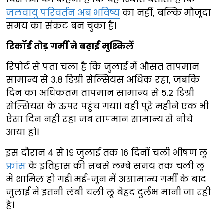
जलवायु परिवर्तन अब भविष्य
का नहीं, बल्कि मौजूदा
समय का संकट बन चुका है।
रिकॉर्ड तोड़ गर्मी ने बढ़ाई मुश्किलें
रिपोर्ट से पता चला है कि जुलाई में औसत तापमान
सामान्य से 3.8 डिग्री सेल्सियस अधिक रहा, जबकि
दिन का अधिकतम तापमान सामान्य से 5.2 डिग्री
सेल्सियस के ऊपर पहुंच गया। वहीं पूरे महीने एक भी
ऐसा दिन नहीं रहा जब तापमान सामान्य से नीचे
आया हो।
इस दौरान 4 से 19 जुलाई तक 16 दिनों चली भीषण लू
फ्रांस
के इतिहास की सबसे लम्बे समय तक चली लू
में शामिल हो गई। मई-जून में असामान्य गर्मी के बाद
जुलाई में इतनी लंबी चली लू बेहद दुर्लभ मानी जा रही
है।