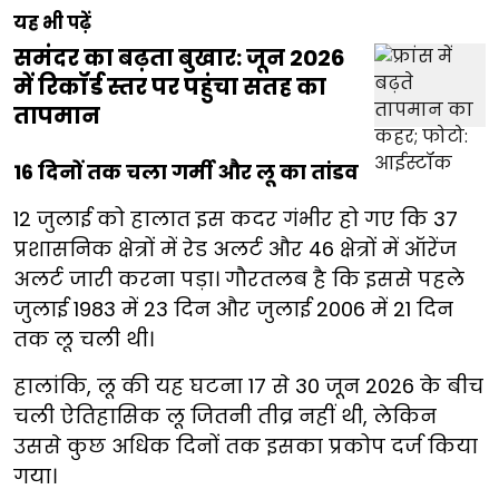
यह भी पढ़ें
समंदर का बढ़ता बुखार: जून 2026
में रिकॉर्ड स्तर पर पहुंचा सतह का
तापमान
16 दिनों तक चला गर्मी और लू का तांडव
12 जुलाई को हालात इस कदर गंभीर हो गए कि 37
प्रशासनिक क्षेत्रों में रेड अलर्ट और 46 क्षेत्रों में ऑरेंज
अलर्ट जारी करना पड़ा। गौरतलब है कि इससे पहले
जुलाई 1983 में 23 दिन और जुलाई 2006 में 21 दिन
तक लू चली थी।
हालांकि, लू की यह घटना 17 से 30 जून 2026 के बीच
चली ऐतिहासिक लू जितनी तीव्र नहीं थी, लेकिन
उससे कुछ अधिक दिनों तक इसका प्रकोप दर्ज किया
गया।