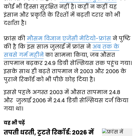
कोई भी हिस्सा सुरक्षित नहीं है। कहीं न कहीं यह
इंसान और प्रकृति के रिश्तों में बढ़ती दरार को भी
दर्शाता है।
फ्रांस की
मौसम विज्ञान एजेंसी मेटियो-फ्रांस
ने पुष्टि
की है कि इस साल जुलाई में फ्रांस ने
अब तक के
सबसे गर्म महीने
का सामना किया, जब औसत
तापमान बढ़कर 24.9 डिग्री सेल्सियस तक पहुंच गया।
इसके साथ ही बढ़ते तापमान ने 2003 और 2006 के
पुराने रिकॉर्ड को भी पीछे छोड़ दिया है।
इससे पहले अगस्त 2003 में औसत तापमान 24.8
और जुलाई 2006 में 24.4 डिग्री सेल्सियस दर्ज किया
गया था।
यह भी पढ़ें
तपती धरती, टूटते रिकॉर्ड: 2026 में