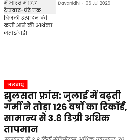
Dayanidhi
06 Jul 2026
जलवायु
झुलसता फ्रांस: जुलाई में बढ़ती
गर्मी ने तोड़ा 126 वर्षों का रिकॉर्ड,
सामान्य से 3.8 डिग्री अधिक
तापमान
सामान्य से 3.8 डिग्री सेल्सियस अधिक तापमान, 70