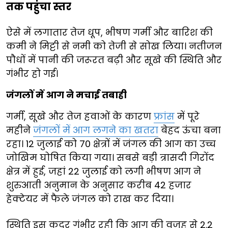
तक पहुंचा स्तर
ऐसे में लगातार तेज धूप, भीषण गर्मी और बारिश की
कमी ने मिट्टी से नमी को तेजी से सोख लिया। नतीजन
पौधों में पानी की जरूरत बढ़ी और सूखे की स्थिति और
गंभीर हो गई।
जंगलों में आग ने मचाई तबाही
गर्मी, सूखे और तेज हवाओं के कारण
फ्रांस
में पूरे
महीने
जंगलों में आग लगने का खतरा
बेहद ऊंचा बना
रहा। 12 जुलाई को 70 क्षेत्रों में जंगल की आग का उच्च
जोखिम घोषित किया गया। सबसे बड़ी त्रासदी गिरोंद
क्षेत्र में हुई, जहां 22 जुलाई को लगी भीषण आग ने
शुरुआती अनुमान के अनुसार करीब 42 हजार
हेक्टेयर में फैले जंगल को राख कर दिया।
स्थिति इस कदर गंभीर रही कि आग की वजह से 2.2