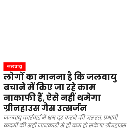
जलवायु
लोगों का मानना है कि जलवायु
बचाने में किए जा रहे काम
नाकाफी हैं, ऐसे नहीं थमेगा
ग्रीनहाउस गैस उत्सर्जन
जलवायु कार्रवाई में भ्रम दूर करने की जरूरत, प्रभावी
कदमों की सही जानकारी से ही कम हो सकेगा ग्रीनहाउस