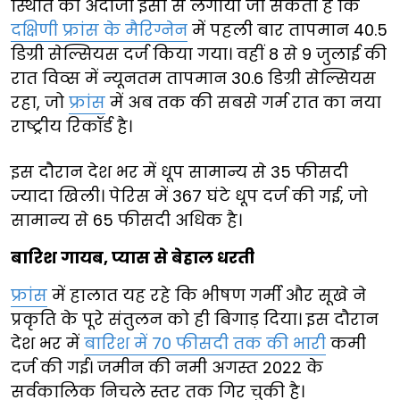
स्थिति का अंदाजा इसी से लगाया जा सकता है कि
दक्षिणी फ्रांस के मैरिग्नेन
में पहली बार तापमान 40.5
डिग्री सेल्सियस दर्ज किया गया। वहीं 8 से 9 जुलाई की
रात विव्स में न्यूनतम तापमान 30.6 डिग्री सेल्सियस
रहा, जो
फ्रांस
में अब तक की सबसे गर्म रात का नया
राष्ट्रीय रिकॉर्ड है।
इस दौरान देश भर में धूप सामान्य से 35 फीसदी
ज्यादा खिली। पेरिस में 367 घंटे धूप दर्ज की गई, जो
सामान्य से 65 फीसदी अधिक है।
बारिश गायब, प्यास से बेहाल धरती
फ्रांस
में हालात यह रहे कि भीषण गर्मी और सूखे ने
प्रकृति के पूरे संतुलन को ही बिगाड़ दिया। इस दौरान
देश भर में
बारिश में 70 फीसदी तक की भारी
कमी
दर्ज की गई। जमीन की नमी अगस्त 2022 के
सर्वकालिक निचले स्तर तक गिर चुकी है।