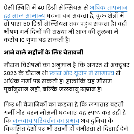
ऐसी स्थिति में 40 डिग्री सेल्सियस से
अधिक तापमान
हर साल सामान्य
घटना बन सकता है, कुछ क्षेत्रों में
तो पारा 50 डिग्री सेल्सियस तक पहुंच सकता है। वहीं
भीषण गर्म दिनों की संख्या भी आज की तुलना में
करीब 10 गुणा बढ़ सकती है।
आने वाले महीनों के लिए चेतावनी
मौसम विशेषज्ञों का अनुमान है कि अगस्त से अक्टूबर
2026 के दौरान भी
फ्रांस और यूरोप में सामान्य
से
अधिक गर्मी पड़ सकती है। हालांकि यह मौसम
पूर्वानुमान नहीं, बल्कि जलवायु रुझान है।
फिर भी वैज्ञानिकों का कहना है कि लगातार बढ़ती
गर्मी और चरम मौसमी घटनाएं यह स्पष्ट कर रही हैं
कि
जलवायु परिवर्तन का प्रभाव
अब दुनिया के
विकसित देशों पर भी उतनी ही गंभीरता से दिखाई देने