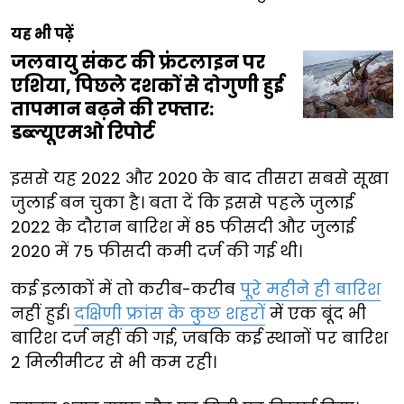
यह भी पढ़ें
जलवायु संकट की फ्रंटलाइन पर
एशिया, पिछले दशकों से दोगुणी हुई
तापमान बढ़ने की रफ्तार:
डब्ल्यूएमओ रिपोर्ट
इससे यह 2022 और 2020 के बाद तीसरा सबसे सूखा
जुलाई बन चुका है। बता दें कि इससे पहले जुलाई
2022 के दौरान बारिश में 85 फीसदी और जुलाई
2020 में 75 फीसदी कमी दर्ज की गई थी।
कई इलाकों में तो करीब-करीब
पूरे महीने ही बारिश
नहीं हुई।
दक्षिणी फ्रांस के कुछ शहरों
में एक बूंद भी
बारिश दर्ज नहीं की गई, जबकि कई स्थानों पर बारिश
2 मिलीमीटर से भी कम रही।