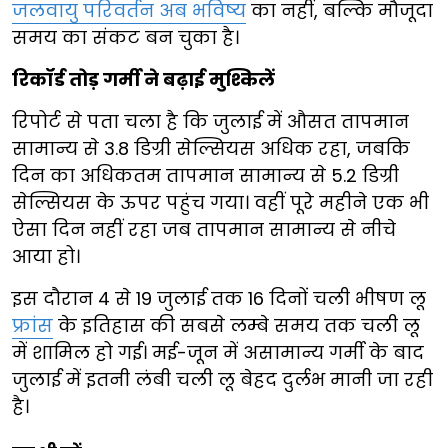
जलवायु परिवर्तन अब भविष्य
का नहीं, बल्कि मौजूदा
समय का संकट बन चुका है।
रिकॉर्ड तोड़ गर्मी ने बढ़ाई मुश्किलें
रिपोर्ट से पता चला है कि जुलाई में औसत तापमान
सामान्य से 3.8 डिग्री सेल्सियस अधिक रहा, जबकि
दिन का अधिकतम तापमान सामान्य से 5.2 डिग्री
सेल्सियस के ऊपर पहुंच गया। वहीं पूरे महीने एक भी
ऐसा दिन नहीं रहा जब तापमान सामान्य से नीचे
आया हो।
इस दौरान 4 से 19 जुलाई तक 16 दिनों चली भीषण लू
फ्रांस
के इतिहास की सबसे लम्बे समय तक चली लू
में शामिल हो गई। मई-जून में असामान्य गर्मी के बाद
जुलाई में इतनी लंबी चली लू बेहद दुर्लभ मानी जा रही
है।