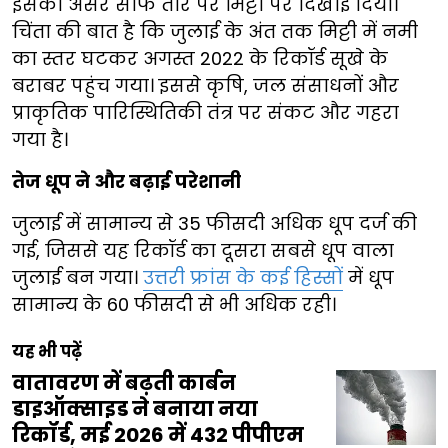
इसका असर साफ तौर पर मिट्टी पर दिखाई दिया।
चिंता की बात है कि जुलाई के अंत तक मिट्टी में नमी
का स्तर घटकर अगस्त 2022 के रिकॉर्ड सूखे के
बराबर पहुंच गया। इससे कृषि, जल संसाधनों और
प्राकृतिक पारिस्थितिकी तंत्र पर संकट और गहरा
गया है।
तेज धूप ने और बढ़ाई परेशानी
जुलाई में सामान्य से 35 फीसदी अधिक धूप दर्ज की
गई, जिससे यह रिकॉर्ड का दूसरा सबसे धूप वाला
जुलाई बन गया।
उत्तरी फ्रांस के कई हिस्सों
में धूप
सामान्य के 60 फीसदी से भी अधिक रही।
यह भी पढ़ें
वातावरण में बढ़ती कार्बन
डाइऑक्साइड ने बनाया नया
रिकॉर्ड, मई 2026 में 432 पीपीएम