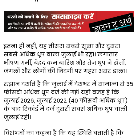
इतना ही नहीं, यह तीसरा सबसे सूखा और दूसरा
सबसे अधिक धूप वाला जुलाई भी रहा। लगातार
भीषण गर्मी, बेहद कम बारिश और तेज धूप ने खेतों,
जंगलों और लोगों की जिंदगी पर गहरा असर डाला।
रुझान दर्शाते हैं कि जुलाई में देशभर में सामान्य से 35
फीसदी अधिक धूप दर्ज की गई। यही वजह है कि
जुलाई 2026, जुलाई 2022 (40 फीसदी अधिक धूप)
के बाद रिकॉर्ड में दर्ज दूसरी सबसे अधिक धूप वाली
जुलाई रही।
विशेषज्ञों का कहना है कि यह स्थिति बताती है कि