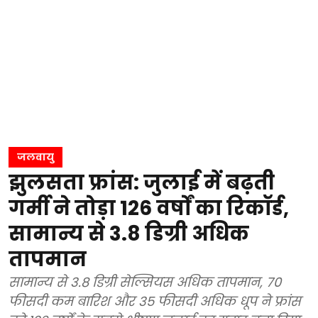
जलवायु
झुलसता फ्रांस: जुलाई में बढ़ती
गर्मी ने तोड़ा 126 वर्षों का रिकॉर्ड,
सामान्य से 3.8 डिग्री अधिक
तापमान
सामान्य से 3.8 डिग्री सेल्सियस अधिक तापमान, 70
फीसदी कम बारिश और 35 फीसदी अधिक धूप ने फ्रांस