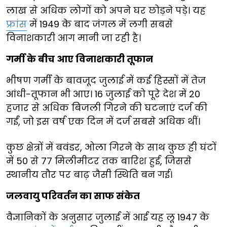
लाख से अधिक लोगों को अपने घर छोड़ने पड़े। यह
फ्रांस
में 1949 के बाद जंगल में लगी सबसे
विनाशकारी आग मानी जा रही है।
गर्मी के बीच आए विनाशकारी तूफान
भीषण गर्मी के बावजूद जुलाई में कई हिस्सों में तेज
आंधी-तूफान भी आए। 16 जुलाई को पूरे देश में 20
हजार से अधिक बिजली गिरने की घटनाएं दर्ज की
गईं, जो इस वर्ष एक दिन में दर्ज सबसे अधिक थीं।
कुछ क्षेत्रों में बवंडर, ओला गिरने के साथ कुछ ही घंटों
में 50 से 77 मिलीमीटर तक बारिश हुई, जिससे
स्थानीय तौर पर बाढ़ जैसी स्थिति बन गई।
जलवायु परिवर्तन का साफ संकेत
वैज्ञानिकों के अनुसार जुलाई में आई यह लू 1947 के