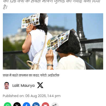
को 126 वर्षों के सबसे भीषण जुलाई का गवाह बना दिया
है।
फ्रांस में बढ़ते तापमान का कहर; फोटो: आईस्टॉक
Lalit Maurya
Published on
:
06 Aug 2026, 1:44 pm