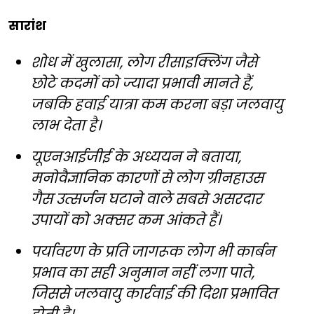
सारांश
शोध में खुलासा, लोग रीसाइक्लिंग जैसे
छोटे कदमों को ज्यादा प्रभावी मानते हैं,
जबकि हवाई यात्रा कम करना बड़ा जलवायु
लाभ देता है।
यूएनआईजीई के अध्ययन ने बताया,
मनोवैज्ञानिक कारणों से लोग ग्रीनहाउस
गैस उत्सर्जन घटाने वाले सबसे असरदार
उपायों को अक्सर कम आंकते हैं।
पर्यावरण के प्रति जागरूक लोग भी कार्बन
प्रभाव का सही अनुमान नहीं लगा पाते,
जिससे जलवायु कार्रवाई की दिशा प्रभावित