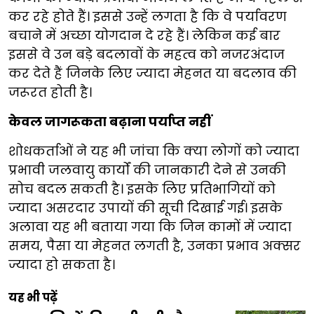
कर रहे होते हैं। इससे उन्हें लगता है कि वे पर्यावरण
बचाने में अच्छा योगदान दे रहे हैं। लेकिन कई बार
इससे वे उन बड़े बदलावों के महत्व को नजरअंदाज
कर देते हैं जिनके लिए ज्यादा मेहनत या बदलाव की
जरूरत होती है।
केवल जागरूकता बढ़ाना पर्याप्त नहीं
शोधकर्ताओं ने यह भी जांचा कि क्या लोगों को ज्यादा
प्रभावी जलवायु कार्यों की जानकारी देने से उनकी
सोच बदल सकती है। इसके लिए प्रतिभागियों को
ज्यादा असरदार उपायों की सूची दिखाई गई। इसके
अलावा यह भी बताया गया कि जिन कामों में ज्यादा
समय, पैसा या मेहनत लगती है, उनका प्रभाव अक्सर
ज्यादा हो सकता है।
यह भी पढ़ें