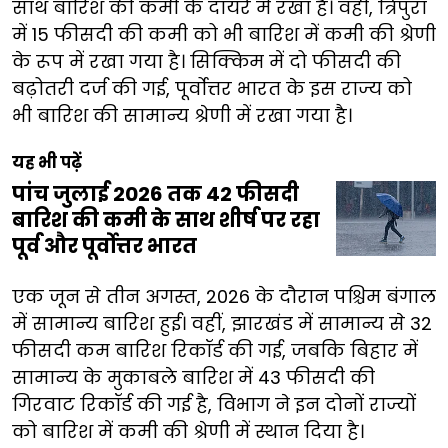
साथ बारिश की कमी के दायरे में रखा है। वहीं, त्रिपुरा
में 15 फीसदी की कमी को भी बारिश में कमी की श्रेणी
के रूप में रखा गया है। सिक्किम में दो फीसदी की
बढ़ोतरी दर्ज की गई, पूर्वोत्तर भारत के इस राज्य को
भी बारिश की सामान्य श्रेणी में रखा गया है।
यह भी पढ़ें
पांच जुलाई 2026 तक 42 फीसदी
बारिश की कमी के साथ शीर्ष पर रहा
पूर्व और पूर्वोत्तर भारत
एक जून से तीन अगस्त, 2026 के दौरान पश्चिम बंगाल
में सामान्य बारिश हुई। वहीं, झारखंड में सामान्य से 32
फीसदी कम बारिश रिकॉर्ड की गई, जबकि बिहार में
सामान्य के मुकाबले बारिश में 43 फीसदी की
गिरवाट रिकॉर्ड की गई है, विभाग ने इन दोनों राज्यों
को बारिश में कमी की श्रेणी में स्थान दिया है।