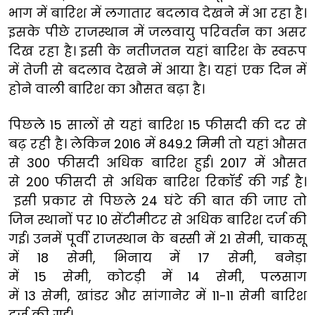
भाग में बारिश में लगातार बदलाव देखने में आ रहा है।
इसके पीछे राजस्थान में जलवायु परिवर्तन का असर
दिख रहा है। इसी के नतीजतन यहां बारिश के स्वरूप
में तेजी से बदलाव देखने में आया है। यहां एक दिन में
होने वाली बारिश का औसत बढ़ा है।
पिछले 15 सालों से यहां बारिश 15 फीसदी की दर से
बढ़ रही है। लेकिन 2016 में 849.2 मिमी तो यहां औसत
से 300 फीसदी अधिक बारिश हुई। 2017 में औसत
से 200 फीसदी से अधिक बारिश रिकॉर्ड की गई है।
इसी प्रकार से पिछले 24 घंटे की बात की जाए तो
जिन स्थानों पर 10 सेंटीमीटर से अधिक बारिश दर्ज की
गई। उनमें पूर्वी राजस्थान के बस्सी में 21 सेमी, चाकसू
में 18 सेमी, भिनाय में 17 सेमी, बनेड़ा
में 15 सेमी, कोटड़ी में 14 सेमी, पलसाग
में 13 सेमी, खांडर और सांगानेर में 11-11 सेमी बारिश
दर्ज की गई।