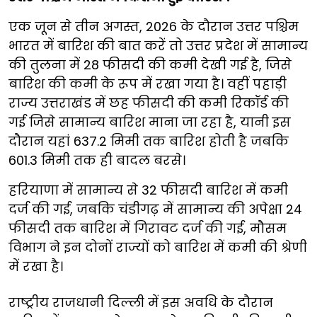
एक जून से तीन अगस्त, 2026 के दौरान उत्तर पश्चिम
भारत में बारिश की बात करें तो उत्तर प्रदेश में सामान्य
की तुलना में 28 फीसदी की कमी देखी गई है, जिसे
बारिश की कमी के रूप में रखा गया है। वहीं पहाड़ी
राज्य उत्तराखंड में छह फीसदी की कमी रिकॉर्ड की
गई जिसे सामान्य बारिश माना जा रहा है, यानी इस
दौरान यहां 637.2 मिमी तक बारिश होती है जबकि
601.3 मिमी तक ही बादल बरसे।
हरियाणा में सामान्य से 32 फीसदी बारिश में कमी
दर्ज की गई, जबकि चंडीगढ़ में सामान्य की अपेक्षा 24
फीसदी तक बारिश में गिरावट दर्ज की गई, मौसम
विभाग ने इन दोनों राज्यों को बारिश में कमी की श्रेणी
में रखा है।
राष्ट्रीय राजधानी दिल्ली में इस अवधि के दौरान