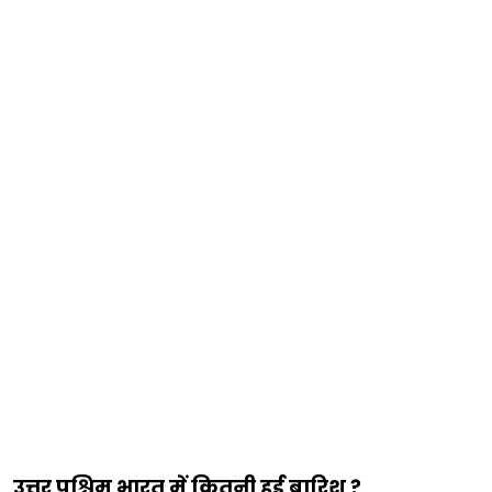
उत्तर पश्चिम भारत में कितनी हुई बारिश ?