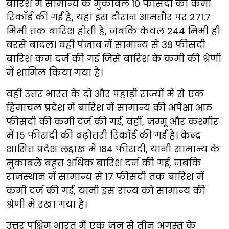
बारिश में सामान्य के मुकाबले 10 फीसदी की कमी
रिकॉर्ड की गई है, यहां इस दौरान आमतौर पर 271.7
मिमी तक बारिश होती है, जबकि केवल 244 मिमी ही
बरसे बादल। वहीं पंजाब में सामान्य से 39 फीसदी
बारिश कम दर्ज की गई जिसे बारिश के कमी की श्रेणी
में शामिल किया गया है।
वहीं उत्तर भारत के दो और पहाड़ी राज्यों में से एक
हिमाचल प्रदेश में बारिश में सामान्य की अपेक्षा आठ
फीसदी की कमी दर्ज की गई, वहीं, जम्मू और कश्मीर
में 15 फीसदी की बढ़ोतरी रिकॉर्ड की गई है। केन्द्र
शासित प्रदेश लद्दाख में 184 फीसदी, यानी सामान्य के
मुकाबले बहुत अधिक बारिश दर्ज की गई, जबकि
राजस्थान में सामान्य से 17 फीसदी तक बारिश में
कमी दर्ज की गई, यानी इस राज्य को सामान्य की
श्रेणी में रखा गया है।
उत्तर पश्चिम भारत में एक जून से तीन अगस्त के