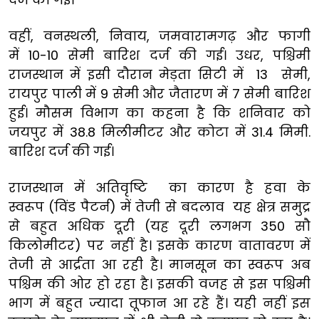
वहीं, वनस्थली, निवाय, जमवारामगढ़ और फागी
में 10-10 सेमी बारिश दर्ज की गई। उधर, पश्चिमी
राजस्थान में इसी दौरान मेड़ता सिटी में 13 सेमी,
रायपुर पाली में 9 सेमी और जैतारण में 7 सेमी बारिश
हुई। मौसम विभाग का कहना है कि शनिवार को
जयपुर में 38.8 मिलीमीटर और कोटा में 31.4 मिमी.
बारिश दर्ज की गई।
राजस्थान में अतिवृष्टि का कारण है हवा के
स्वरूप (विंड पैटर्न) में तेजी से बदलाव यह क्षेत्र समुद्र
से बहुत अधिक दूरी (यह दूरी लगभग 350 सौ
किलोमीटर) पर नहीं है। इसके कारण वातावरण में
तेजी से आर्द्रता आ रही है। मानसून का स्वरूप अब
पश्चिम की ओर हो रहा है। इसकी वजह से इस पश्चिमी
भाग में बहुत ज्यादा तूफान आ रहे हैं। यही नहीं इस