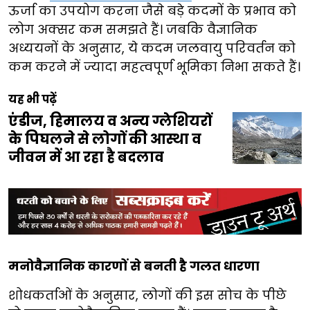
ऊर्जा का उपयोग करना जैसे बड़े कदमों के प्रभाव को
लोग अक्सर कम समझते हैं। जबकि वैज्ञानिक
अध्ययनों के अनुसार, ये कदम जलवायु परिवर्तन को
कम करने में ज्यादा महत्वपूर्ण भूमिका निभा सकते हैं।
यह भी पढ़ें
एंडीज, हिमालय व अन्य ग्लेशियरों
के पिघलने से लोगों की आस्था व
जीवन में आ रहा है बदलाव
मनोवैज्ञानिक कारणों से बनती है गलत धारणा
शोधकर्ताओं के अनुसार, लोगों की इस सोच के पीछे