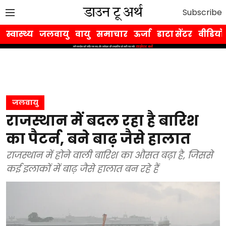
Subscribe
स्वास्थ्य
जलवायु
वायु
समाचार
ऊर्जा
डाटा सेंटर
वीडियो
जलवायु
राजस्थान में बदल रहा है बारिश
का पैटर्न, बने बाढ़ जैसे हालात
राजस्थान में होने वाली बारिश का औसत बढ़ा है, जिससे
कई इलाकों में बाढ़ जैसे हालात बन रहे हैं