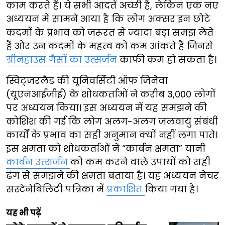
काम करते हैं। ये सभी आदतें अच्छी हैं, लेकिन एक नए
अध्ययन में सामने आया है कि लोग अक्सर इन छोटे
कदमों के प्रभाव को जरूरत से ज्यादा बड़ा समझ लेते
हैं और उन कदमों के महत्व को कम आंकते हैं जिनसे
ग्रीनहाउस गैसों का उत्सर्जन
काफी कम हो सकता है।
स्विट्जरलैंड की यूनिवर्सिटी ऑफ जिनेवा
(यूएनआईजीई) के शोधकर्ताओं ने करीब 3,000 लोगों
पर अध्ययन किया। इस अध्ययन में यह समझने की
कोशिश की गई कि लोग अलग-अलग जलवायु संबंधी
कार्यों के प्रभाव का सही अनुमान क्यों नहीं लगा पाते।
इस क्षमता को शोधकर्ताओं ने “कार्बन क्षमता” यानी
कार्बन उत्सर्जन
को कम करने वाले उपायों को सही
ढंग से समझने की क्षमता बताया है। यह अध्ययन नेचर
सस्टेनेबिलिटी पत्रिका में
प्रकाशित
किया गया है।
यह भी पढ़ें