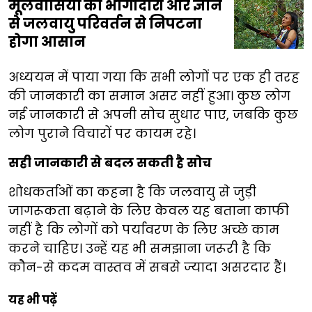
मूलवासियों की भागीदारी और ज्ञान
से जलवायु परिवर्तन से निपटना
होगा आसान
अध्ययन में पाया गया कि सभी लोगों पर एक ही तरह
की जानकारी का समान असर नहीं हुआ। कुछ लोग
नई जानकारी से अपनी सोच सुधार पाए, जबकि कुछ
लोग पुराने विचारों पर कायम रहे।
सही जानकारी से बदल सकती है सोच
शोधकर्ताओं का कहना है कि जलवायु से जुड़ी
जागरूकता बढ़ाने के लिए केवल यह बताना काफी
नहीं है कि लोगों को पर्यावरण के लिए अच्छे काम
करने चाहिए। उन्हें यह भी समझाना जरूरी है कि
कौन-से कदम वास्तव में सबसे ज्यादा असरदार हैं।
यह भी पढ़ें