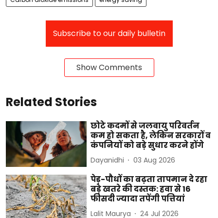
Subscribe to our daily bulletin
Show Comments
Related Stories
छोटे कदमों से जलवायु परिवर्तन
कम हो सकता है, लेकिन सरकारों व
कंपनियों को बड़े सुधार करने होंगे
Dayanidhi
03 Aug 2026
पेड़-पौधों का बढ़ता तापमान दे रहा
बड़े खतरे की दस्तक: हवा से 16
फीसदी ज्यादा तपेंगी पत्तियां
Lalit Maurya
24 Jul 2026