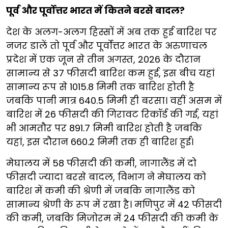
पूर्व और पूर्वोत्तर भारत में कितने बरसे बादल?
देश के अलग-अलग हिस्सों में अब तक हुई बारिश पर
नजर डालें तो पूर्व और पूर्वोत्तर भारत के अरुणाचल
प्रदेश में एक जून से तीन अगस्त, 2026 के दौरान
सामान्य से 37 फीसदी बारिश कम हुई, इस बीच यहां
सामान्य रूप से 1015.8 मिमी तक बारिश होती है
जबकि पानी मात्र 640.5 मिमी ही बरसा। वहीं असम में
बारिश में 26 फीसदी की गिरावट रिकॉर्ड की गई, यहां
भी आमतौर पर 891.7 मिमी बारिश होती है जबकि
यहां, इस दौरान 660.2 मिमी तक ही बारिश हुई।
मेघालय में 58 फीसदी की कमी, नागालैंड में दो
फीसदी ज्यादा बरसे बादल, विभाग ने मेघालय को
बारिश में कमी की श्रेणी में जबकि नागालैंड को
सामान्य श्रेणी के रूप में रखा है। मणिपुर में 42 फीसदी
की कमी, जबकि मिजोरम में 24 फीसदी की कमी के