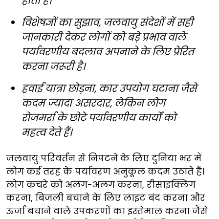
होती है।
विशेषज्ञों का सुझाव, जलवायु संदेशों में सही
जानकारी देकर लोगों को बड़े प्रभाव वाले
पर्यावरणीय बदलाव अपनाने के लिए प्रेरित
करना जरूरी है।
हवाई यात्रा छोड़ना, कार उपयोग घटाना जैसे
कदम ज्यादा असरदार, लेकिन लोग
रोजमर्रा के छोटे पर्यावरणीय कार्यों को
महत्व देते हैं।
जलवायु परिवर्तन से निपटने के लिए दुनिया भर में
लोग कई तरह के पर्यावरण अनुकूल कदम उठाते हैं।
लोग कचरे को अलग-अलग करना, रीसाइक्लिंग
करना, बिजली बचाने के लिए लाइट बंद करना और
ऊर्जा बचाने वाले उपकरणों का इस्तेमाल करना जैसे