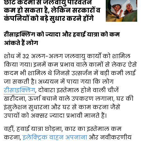
छोटे कदमों से जलवायु परिवर्तन
कम हो सकता है, लेकिन सरकारों व
कंपनियों को बड़े सुधार करने होंगे
रीसाइक्लिंग को ज्यादा और हवाई यात्रा को कम
आंकते हैं लोग
शोध में 32 अलग-अलग जलवायु कार्यों को शामिल
किया गया। इनमें कम प्रभाव वाले कामों से लेकर ऐसे
कदम भी शामिल थे जिनसे उत्सर्जन में बड़ी कमी लाई
जा सकती है। अध्ययन में पाया गया कि लोग
रीसाइक्लिंग
, दोबारा इस्तेमाल होने वाली चीजें
खरीदना, ऊर्जा बचाने वाले उपकरण लगाना, घर की
इंसुलेशन सुधारना और घर से काम करना जैसे
उपायों को अक्सर ज्यादा प्रभावी मानते हैं।
वहीं, हवाई यात्रा छोड़ना, कार का इस्तेमाल कम
करना,
इलेक्ट्रिक वाहन अपनाना
और नवीकरणीय