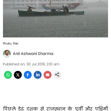
Photo: Flikr
Anil Ashwani Sharma
Published on
:
30 Jul 2019, 3:10 am
पिछले डेढ़ दशक से राजस्थान के पूर्वी और पश्चिमी