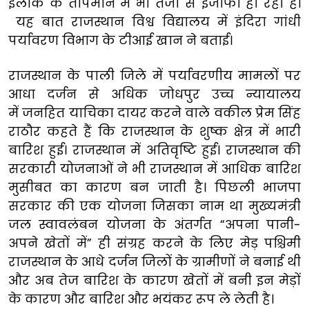
इलाके के तापमान में भी तेजी से इजाफा हो रहा है।
यह बात राजस्थान विश्व विद्यालय में इंदिरा गांधी
पर्यावरण विभाग के टीआई खान ने बताई।
राजस्थान के पाली जिले में पर्यावरणीय मामलों पर
आधा दर्जन से अधिक जोधपुर उच्च न्यायालय
में जनहित याचिका दायर करने वाले वकील प्रेम सिंह
राठौर कहते हैं कि राजस्थान के शुष्क क्षेत्र में भारी
बारिश हुई। राजस्थान में अतिवृष्टि हुई। राजस्थान की
सरकारी योजनाओं ने भी राजस्थान में आधिक बारिश
मुसीबत का कारण बन जाती है। पिछली भाजपा
सरकार की एक योजना जिसका नाम था मुख्यमंत्री
जल स्वावलंबन योजना के अंतर्गत “अपना पानी-
अपने खेतों में” ही संग्रह करने के लिए मेड़ पश्चिमी
राजस्थान के आधे दर्जन जिलों के ग्रामीणों ने बनाई थी
और अब तेज बारिश के कारण खेतों में बनी इन मेड़ों
के कारण और बारिश और भयंकर रूप ले लेती है।