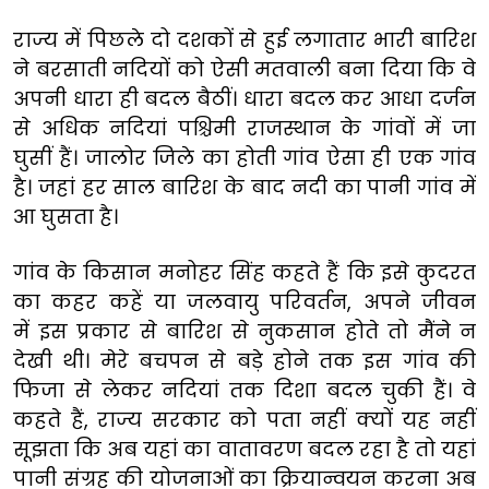
राज्य में पिछले दो दशकों से हुई लगातार भारी बारिश
ने बरसाती नदियों को ऐसी मतवाली बना दिया कि वे
अपनी धारा ही बदल बैठीं। धारा बदल कर आधा दर्जन
से अधिक नदियां पश्चिमी राजस्थान के गांवों में जा
घुसीं हैं। जालोर जिले का होती गांव ऐसा ही एक गांव
है। जहां हर साल बारिश के बाद नदी का पानी गांव में
आ घुसता है।
गांव के किसान मनोहर सिंह कहते हैं कि इसे कुदरत
का कहर कहें या जलवायु परिवर्तन, अपने जीवन
में इस प्रकार से बारिश से नुकसान होते तो मैंने न
देखी थी। मेरे बचपन से बड़े होने तक इस गांव की
फिजा से लेकर नदियां तक दिशा बदल चुकी हैं। वे
कहते हैं, राज्य सरकार को पता नहीं क्यों यह नहीं
सूझता कि अब यहां का वातावरण बदल रहा है तो यहां
पानी संग्रह की योजनाओं का क्रियान्वयन करना अब