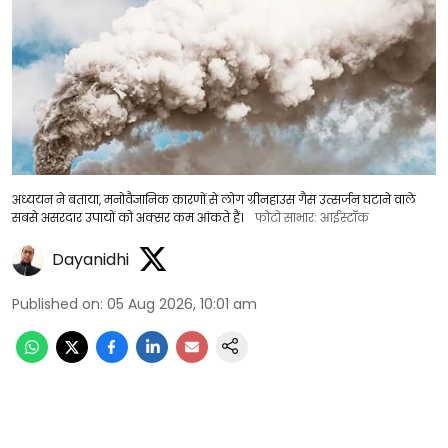
अध्ययन ने बताया, मनोवैज्ञानिक कारणों से लोग ग्रीनहाउस गैस उत्सर्जन घटाने वाले
सबसे असरदार उपायों को अक्सर कम आंकते हैं।
फोटो साभार: आईस्टॉक
Dayanidhi
Published on
:
05 Aug 2026, 10:01 am