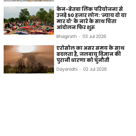
केन-बेतवा लिंक परियोजना से
उजड़े 50 हजार लोग: ‘न्याय दो या
मार दो’ के नारे के साथ चिता
आंदोलन फिर शुरू
Bhagirath
03 Jul 2026
एरोसोल का असर समय के साथ
बदलता है, जलवायु विज्ञान की
पुरानी धारणा को चुनौती
Dayanidhi
02 Jul 2026