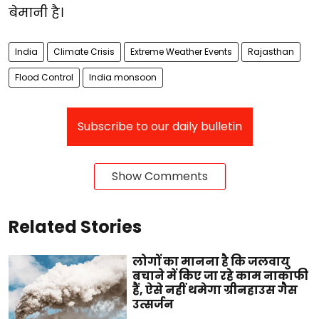
बेमानी है।
India
Climate Crisis
Extreme Weather Events
Rajasthan
Flood Control
India monsoon
Subscribe to our daily bulletin
Show Comments
Related Stories
लोगों का मानना है कि जलवायु
बचाने में किए जा रहे काम नाकाफी
हैं, ऐसे नहीं थमेगा ग्रीनहाउस गैस
उत्सर्जन