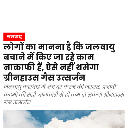
जलवायु
लोगों का मानना है कि जलवायु
बचाने में किए जा रहे काम
नाकाफी हैं, ऐसे नहीं थमेगा
ग्रीनहाउस गैस उत्सर्जन
जलवायु कार्रवाई में भ्रम दूर करने की जरूरत, प्रभावी
कदमों की सही जानकारी से ही कम हो सकेगा ग्रीनहाउस
गैस उत्सर्जन