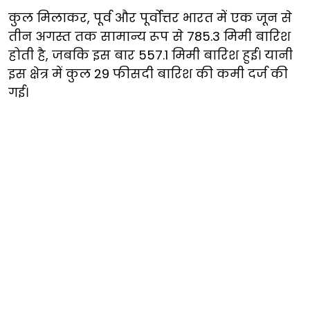
कुल मिलाकर, पूर्व और पूर्वोत्तर भारत में एक जून से
तीन अगस्त तक सामान्य रूप से 785.3 मिमी बारिश
होती है, जबकि इस बार 557.1 मिमी बारिश हुई। यानी
इस क्षेत्र में कुल 29 फीसदी बारिश की कमी दर्ज की
गई।