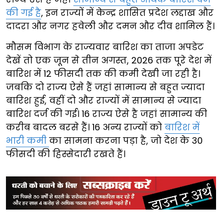
की गई है
, इन राज्यों में केन्द्र शासित प्रदेश लद्दाख और
दादरा और नगर हवेली और दमन और दीव शामिल हैं।
मौसम विभाग के राज्यवार बारिश का ताजा अपडेट
देखें तो एक जून से तीन अगस्त, 2026 तक पूरे देश में
बारिश में 12 फीसदी तक की कमी देखी जा रही है।
जबकि दो राज्य ऐसे हैं जहां सामान्य से बहुत ज्यादा
बारिश हुई, वहीं दो और राज्यों में सामान्य से ज्यादा
बारिश दर्ज की गई। 16 राज्य ऐसे है जहां सामान्य की
करीब बादल बरसे हैं। 16 अन्य राज्यों को
बारिश में
भारी कमी
का सामना करना पड़ा है, जो देश के 30
फीसदी की हिस्सेदारी रखते हैं।