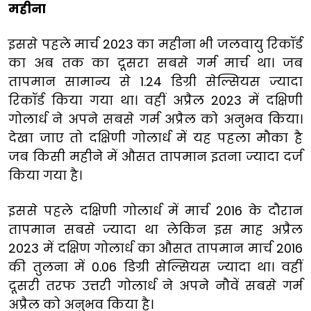
महीना
इससे पहले मार्च 2023 का महीना भी जलवायु रिकॉर्ड
का अब तक का दूसरा सबसे गर्म मार्च था। जब
तापमान सामान्य से 1.24 डिग्री सेल्सियस ज्यादा
रिकॉर्ड किया गया था। वहीं अप्रैल 2023 में दक्षिणी
गोलार्ध ने अपने सबसे गर्म अप्रैल को अनुभव किया।
देखा जाए तो दक्षिणी गोलार्ध में यह पहला मौका है
जब किसी महीने में औसत तापमान इतना ज्यादा दर्ज
किया गया है।
इससे पहले दक्षिणी गोलार्ध में मार्च 2016 के दौरान
तापमान सबसे ज्यादा था लेकिन इस माह अप्रैल
2023 में दक्षिण गोलार्ध का औसत तापमान मार्च 2016
की तुलना में 0.06 डिग्री सेल्सियस ज्यादा था। वहीं
दूसरी तरफ उत्तरी गोलार्ध ने अपने नौवें सबसे गर्म
अप्रैल को अनुभव किया है।