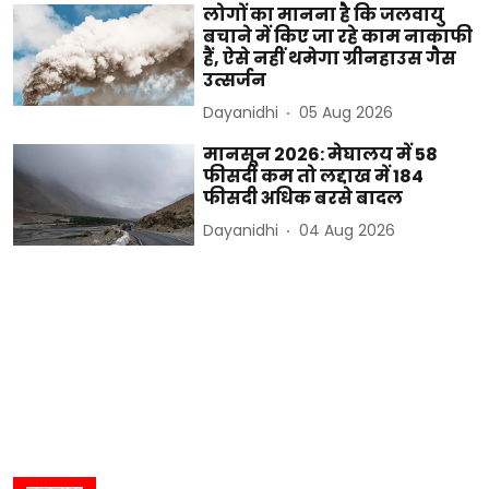
लोगों का मानना है कि जलवायु
बचाने में किए जा रहे काम नाकाफी
हैं, ऐसे नहीं थमेगा ग्रीनहाउस गैस
उत्सर्जन
Dayanidhi
05 Aug 2026
मानसून 2026: मेघालय में 58
फीसदी कम तो लद्दाख में 184
फीसदी अधिक बरसे बादल
Dayanidhi
04 Aug 2026