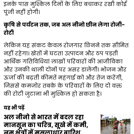
इनके पास मुश्किल दिनों के लिए बचाकर रखी कोई
पूंजी नहीं होगी।
कृषि से पर्यटन तक, जब अल नीनो छीन लेगा रोजी-
रोटी
लेकिन यह संकट केवल रोजगार छिनने तक सीमित
नहीं रहेगा। खेतों में घटता उत्पादन और ठप पड़ती
आर्थिक गतिविधियां लाखों परिवारों की आजीविका
और उनकी थाली दोनों पर असर डालेंगी। भोजन और
ऊर्जा की बढ़ती कीमतें महंगाई को और तेज करेंगी,
जिससे कमजोर तबके के परिवारों के लिए दो वक्त
की रोटी जुटाना भी मुश्किल हो सकता है।
यह भी पढ़ें
अल नीनो से भारत में बदल रहा
मानसून का चरित्र, सूखे में कमी,
नम क्षेत्रों में मूसलाधार बारिश