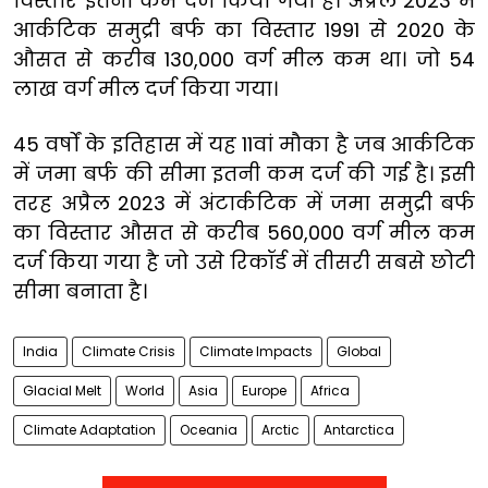
विस्तार इतना कम दर्ज किया गया है। अप्रैल 2023 में
आर्कटिक समुद्री बर्फ का विस्तार 1991 से 2020 के
औसत से करीब 130,000 वर्ग मील कम था। जो 54
लाख वर्ग मील दर्ज किया गया।
45 वर्षों के इतिहास में यह 11वां मौका है जब आर्कटिक
में जमा बर्फ की सीमा इतनी कम दर्ज की गई है। इसी
तरह अप्रैल 2023 में अंटार्कटिक में जमा समुद्री बर्फ
का विस्तार औसत से करीब 560,000 वर्ग मील कम
दर्ज किया गया है जो उसे रिकॉर्ड में तीसरी सबसे छोटी
सीमा बनाता है।
India
Climate Crisis
Climate Impacts
Global
Glacial Melt
World
Asia
Europe
Africa
Climate Adaptation
Oceania
Arctic
Antarctica