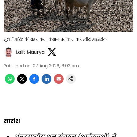
सूखे में बारिश की राह ताकता किसान; प्रतीकात्मक तस्वीर: आईस्टॉक
Lalit Maurya
Published on
:
07 Aug 2026, 6:02 am
सारांश
अंतरराष्ट्रीय श्रम संगठन (आईएलओ) ने