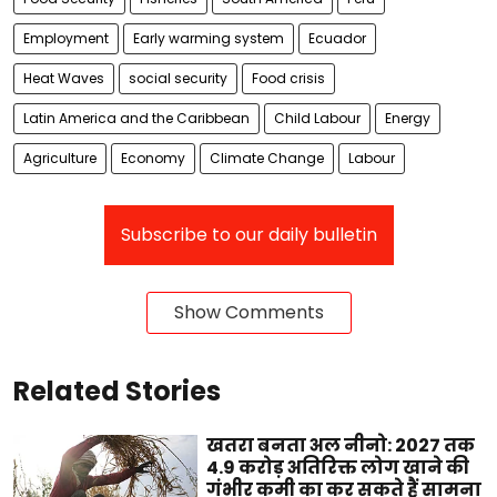
Employment
Early warming system
Ecuador
Heat Waves
social security
Food crisis
Latin America and the Caribbean
Child Labour
Energy
Agriculture
Economy
Climate Change
Labour
Subscribe to our daily bulletin
Show Comments
Related Stories
खतरा बनता अल नीनो: 2027 तक
4.9 करोड़ अतिरिक्त लोग खाने की
गंभीर कमी का कर सकते हैं सामना