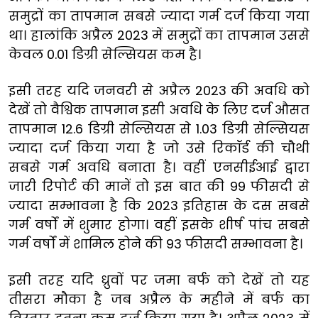
समुद्रों का तापमान सबसे ज्यादा गर्म दर्ज किया गया
था। हालांकि अप्रैल 2023 में समुद्रों का तापमान उससे
केवल 0.01 डिग्री सेल्सियस कम है।
इसी तरह यदि जनवरी से अप्रैल 2023 की अवधि को
देखें तो वैश्विक तापमान इसी अवधि के लिए दर्ज औसत
तापमान 12.6 डिग्री सेल्सियस से 1.03 डिग्री सेल्सियस
ज्यादा दर्ज किया गया है जो उसे रिकॉर्ड की चौथी
सबसे गर्म अवधि बनाता है। वहीं एनसीईआई द्वारा
जारी रिपोर्ट की मानें तो इस बात की 99 फीसदी से
ज्यादा सम्भावना है कि 2023 इतिहास के दस सबसे
गर्म वर्षों में शुमार होगा। वहीं इसके शीर्ष पांच सबसे
गर्म वर्षों में शामिल होने की 93 फीसदी सम्भावना है।
इसी तरह यदि ध्रुवों पर जमा बर्फ को देखें तो यह
तीसरा मौका है जब अप्रैल के महीने में बर्फ का