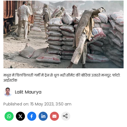
मथुरा में चिलचिलाती गर्मी में ट्रेन से धूल भरी सीमेंट की बोरियां उतारते मजदूर; फोटो:
आईस्टॉक
Lalit Maurya
Published on
:
15 May 2023, 3:50 am