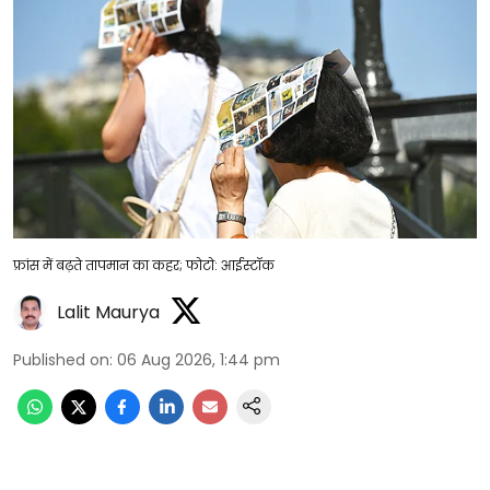
फ्रांस में बढ़ते तापमान का कहर; फोटो: आईस्टॉक
Lalit Maurya
Published on
:
06 Aug 2026, 1:44 pm