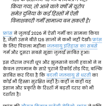
किया गया, तो आने वाले वर्षों में यूरोप
समेत दुनिया के कई हिस्सों में ऐसी
विनाशकारी गर्मी सामान्य बन सकती है।
फ्रांस
ने जुलाई 2026 में ऐसी गर्मी का सामना किया
है, जैसी उसने बीते 126 सालों में कभी नहीं देखी।
फ्रांस
के लिए पिछला महीना
जलवायु इतिहास का सबसे
गर्म और दूसरा सबसे सूखा जुलाई साबित हुआ।
इस दौरान तपती धूप और झुलसाने वाली हवाओं ने न
केवल तापमान के सारे पुराने रिकॉर्ड तोड़ दिए, बल्कि
साबित कर दिया है कि
बदली जलवायु से धरती
का
कोई भी हिस्सा सुरक्षित नहीं है। कहीं न कहीं यह
इंसान और प्रकृति के रिश्तों में बढ़ती दरार को भी
दर्शाता है।