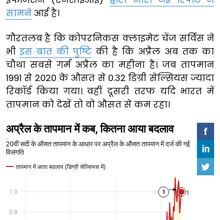
सामने
आई है।
गौरतलब है कि कोपरनिकस क्लाइमेट चेंज सर्विस ने
भी
इस बात की पुष्टि
की है कि अप्रैल अब तक का
चौथा सबसे गर्म अप्रैल का महीना है। जब तापमान
1991 से 2020 के औसत से 0.32 डिग्री सेल्सियस ज्यादा
रिकॉर्ड किया गया। वहीं दूसरी तरफ यदि भारत में
तापमान को देखें तो वो औसत से कम रहा।