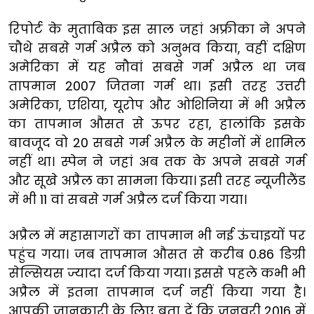
रिपोर्ट के मुताबिक इस साल जहां अफ्रीका ने अपने
चौथे सबसे गर्म अप्रैल को अनुभव किया, वहीं दक्षिण
अमेरिका में यह नौवां सबसे गर्म अप्रैल था जब
तापमान 2007 जितना गर्म था। इसी तरह उत्तरी
अमेरिका, एशिया, यूरोप और ओशिनिया में भी अप्रैल
का तापमान औसत से ऊपर रहा, हालांकि इसके
बावजूद वो 20 सबसे गर्म अप्रैल के महीनों में शामिल
नहीं था। स्पेन ने जहां अब तक के अपने सबसे गर्म
और सूखे अप्रैल का सामना किया। इसी तरह न्यूजीलैंड
में भी 11 वां सबसे गर्म अप्रैल दर्ज किया गया।
अप्रैल में महासागरों का तापमान भी नई ऊंचाइयों पर
पहुंच गया। जब तापमान औसत से करीब 0.86 डिग्री
सेल्सियस ज्यादा दर्ज किया गया। इससे पहले कभी भी
अप्रैल में इतना तापमान दर्ज नहीं किया गया है।
आपकी जानकारी के लिए बता दें कि जनवरी 2016 में