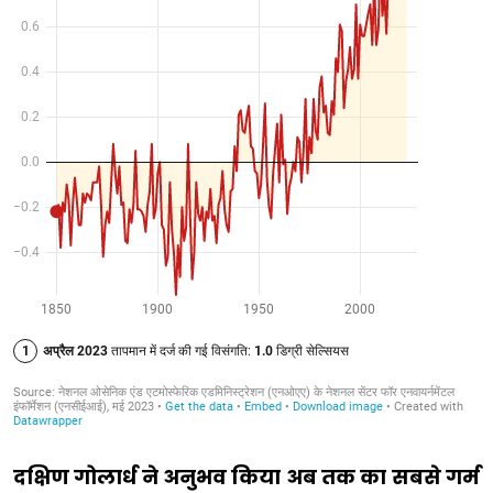
दक्षिण गोलार्ध ने अनुभव किया अब तक का सबसे गर्म