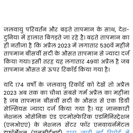
जलवायु परिवर्तन और बढ़ते तापमान के साथ, देश-
दुनिया में हालात बिगड़ते जा रहे हैं। बढ़ते तापमान का
ही नतीजा है कि अप्रैल 2023 में लगातार 530वें महीने
तापमान बीसवीं सदी के औसत तापमान से ज्यादा दर्ज
किया गया। इसी तरह यह लगातार 49वां अप्रैल है जब
तापमान औसत से ऊपर रिकॉर्ड किया गया है।
यदि 174 वर्षों के जलवायु रिकॉर्ड को देखें तो अप्रैल
2023 अब तक का चौथा सबसे गर्म अप्रैल का महीना
है जब तापमान बीसवीं सदी के औसत से एक डिग्री
सेल्सियस ज्यादा दर्ज किया गया है। यह जानकारी
नेशनल ओसेनिक एंड एटमोस्फेरिक एडमिनिस्ट्रेशन
(एनओएए) के नेशनल सेंटर फॉर एनवायर्नमेंटल
इंफॉर्मेशन (एनसीईआई)
द्वारा जारी नई रिपोर्ट में