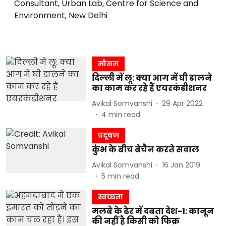
Consultant, Urban Lab, Centre for Science and
Environment, New Delhi
मौसम
दिल्ली में लू: क्या आग में घी डालने
का काम कर रहे हैं एयरकंडीशनर
Avikal Somvanshi
29 Apr 2022
4
min read
प्रदूषण
कुंभ के बीच बेचैन करते सवाल
Avikal Somvanshi
16 Jan 2019
5
min read
स्वच्छता
मलबे के ढेर में दबता देश-1: कानून
की नहीं है किसी को फिक्र