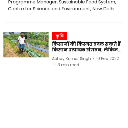
Programme Manager, Sustainable Food System,
Centre for Science and Environment, New Delhi
कृषि
किसानों की किस्मत बदल सकते हैं
किसान उत्पादक संगठन, लेकिन...
Abhay Kumar Singh
10 Feb 2022
8
min read