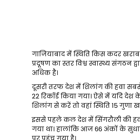
गाजियाबाद में स्थिति किस कदर खराब 
प्रदूषण का स्तर विश्व स्वास्थ्य संगठन द्
अधिक है।
दूसरी तरफ देश में शिलांग की हवा सबस
22 रिकॉर्ड किया गया। ऐसे में यदि देश
शिलांग से करें तो वहां स्थिति 15 गुणा ख
इससे पहले कल देश में सिंगरौली की ह
गया था। हालांकि आज 66 अंकों के सुध
पर पहुंच गया है।