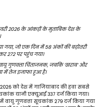
 फरवरी 2026 के आंकड़ों के मुताबिक देश के
।
ा गया, जो एक दिन में 58 अंकों की बढ़ोतरी
बढ़कर 272 पर पहुंच गया।
वायु गुणवत्ता चिंताजनक, जबकि ‘खराब’ और
या में तेज इजाफा हुआ है।
 2026 को देश में गाजियाबाद की हवा सबसे
 सूचकांक यानी एक्यूआई 337 दर्ज किया गया।
ं वायु गुणवत्ता सूचकांक 279 दर्ज किया गया