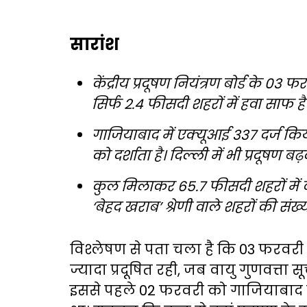
सारांश
केंद्रीय प्रदूषण नियंत्रण बोर्ड के 03
सिर्फ 2.4 फीसदी शहरों में हवा साफ है
गाजियाबाद में एक्यूआई 337 दर्ज किय
को दर्शाता है। दिल्ली में भी प्रदूषण 
कुल मिलाकर 65.7 फीसदी शहरों में 
‘बेहद खराब’ श्रेणी वाले शहरों की संख्
विश्लेषण से पता चला है कि 03 फरवरी
ज्यादा प्रदूषित रही, जब वायु गुणवत्ता
इससे पहले 02 फरवरी को गाजियाबाद मे