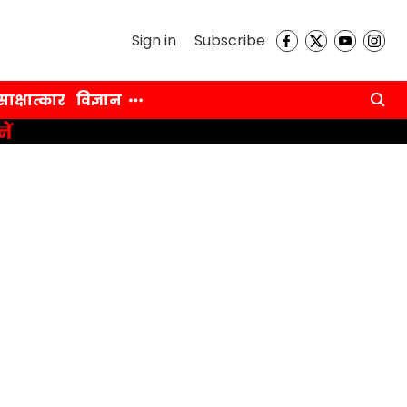
Sign in
Subscribe
साक्षात्कार
विज्ञान