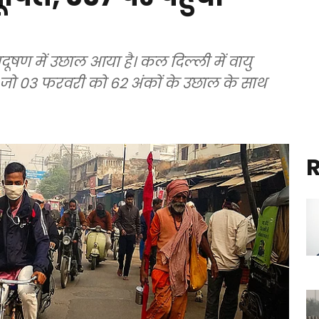
्रदूषण में उछाल आया है। कल दिल्ली में वायु
, जो 03 फरवरी को 62 अंकों के उछाल के साथ
R