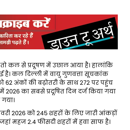
ं तो कल से प्रदूषण में उछाल आया है। हालांकि
 है। कल दिल्ली में वायु गुणवत्ता सूचकांक
ो 62 अंकों की बढ़ोतरी के साथ 272 पर पहुंच
ें 2026 का सबसे प्रदूषित दिन दर्ज किया गया
हुंच गया।
 03 फरवरी 2026 को 245 शहरों के लिए जारी आंकड़ों
 जहां महज 2.4 फीसदी शहरों में हवा साफ है।