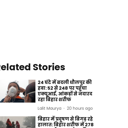
elated Stories
24 घंटे में बदली धौलपुर की
हवा: 52 से 248 पर पहुंचा
एक्यूआई, आंकड़ों से नदारद
रहा बिहार शरीफ
Lalit Maurya
20 hours ago
बिहार में प्रदूषण से बिगड़ रहे
हालात: बिहार शरीफ में 278