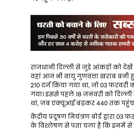
राजधानी दिल्ली से जुड़े आंकड़ों को देखे
वहां आज भी वायु गुणवत्ता खराब बनी हुई
210 दर्ज किया गया था, जो 03 फरवरी क
गया। इससे पहले 18 जनवरी को दिल्ली म
था, जब एक्यूआई बढ़कर 440 तक प
केंद्रीय प्रदूषण नियंत्रण बोर्ड द्वारा
के विश्लेषण से पता चला है कि इनमें से