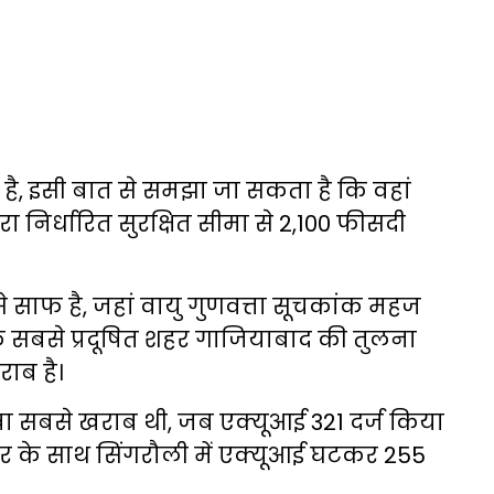
है, इसी बात से समझा जा सकता है कि वहां
वारा निर्धारित सुरक्षित सीमा से 2,100 फीसदी
े साफ है, जहां वायु गुणवत्ता सूचकांक महज
 के सबसे प्रदूषित शहर गाजियाबाद की तुलना
राब है।
वा सबसे खराब थी, जब एक्यूआई 321 दर्ज किया
ार के साथ सिंगरौली में एक्यूआई घटकर 255