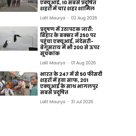
एक्यूआई, 10 सबसे प्रदूषित
शहरों में चार शहर शामिल
Lalit Maurya
02 Aug 2026
प्रदूषण में उठापटक जारी:
बिहार के बक्सर में 250 पर
पहुंचा एक्यूआई, नंदेसरी-
बेगूसराय में भी 200 से ऊपर
सूचकांक
Lalit Maurya
01 Aug 2026
भारत के 247 में से 50 फीसदी
शहरों में हवा साफ, 201
एक्यूआई के साथ भागलपुर
सबसे प्रदूषित
Lalit Maurya
31 Jul 2026