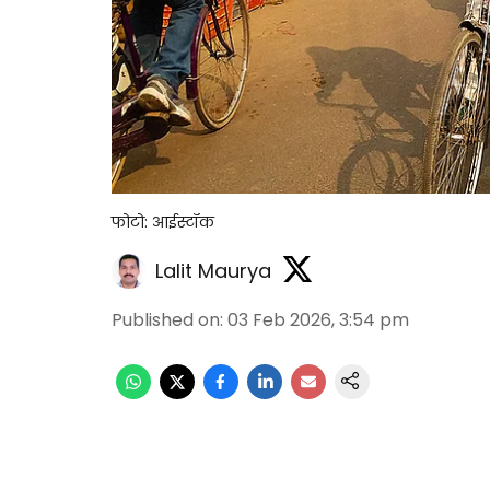
फोटो: आईस्टॉक
Lalit Maurya
Published on
:
03 Feb 2026, 3:54 pm