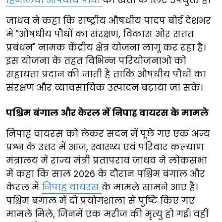
जाधव ने कहा कि राष्ट्रीय औषधीय पादप बोर्ड देशभर
में "औषधीय पौधों का संरक्षण, विकास और सतत
प्रबंधन" नामक केंद्रीय क्षेत्र योजना लागू कर रहा है।
इस योजना के तहत विभिन्न परियोजनाओं को
सहायता प्रदान की जाती है ताकि औषधीय पौधों का
संरक्षण और व्यावसायिक उत्पादन बढ़ाया जा सके।
पश्चिम बंगाल और केरल में निपाह वायरस के मामले
निपाह वायरस को लेकर सदन में पूछे गए एक अन्य
प्रश्न के उत्तर में आज, स्वास्थ्य एवं परिवार कल्याण
मंत्रालय में राज्य मंत्री प्रतापराव जाधव ने लोकसभा
में कहा कि साल 2026 के दौरान पश्चिम बंगाल और
केरल में
निपाह वायरस
के मामले सामने आए हैं।
पश्चिम बंगाल में दो प्रयोगशाला से पुष्टि किए गए
मामले मिले, जिनमें एक मरीज की मृत्यु हो गई। वहीं