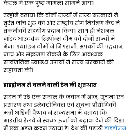
केरल में एक पुष्ट मामला सामने आया।
उन्होंने बताया कि दोनों राज्यों में राज्य सरकारों ने
तुरंत जांच शुरू की और राष्ट्रीय रोग नियंत्रण केंद्र ने
तकनीकी सहयोग प्रदान किया। साथ ही नेशनल
जॉइंट आउटब्रेक रिस्पॉन्स टीम को दोनों राज्यों में
भेजा गया। इन टीमों ने निगरानी, संपर्कों की पहचान,
जांच और संक्रमण रोकने के लिए आवश्यक
सार्वजनिक स्वास्थ्य उपायों में राज्य सरकारों की
सहायता की।
हाइड्रोजन से चलने वाली ट्रेन की शुरुआत
सदन में उठे एक सवाल के जवाब में आज, सूचना एवं
प्रसारण तथा इलेक्ट्रॉनिक्स एवं सूचना प्रौद्योगिकी
मंत्री अश्विनी वैष्णव ने राज्यसभा में बताया कि
भारतीय रेलवे ने स्वच्छ ऊर्जा को बढ़ावा देने की दिशा
में एक अहम कदम उठाया है। देश की पहली
हाइड्रोजन