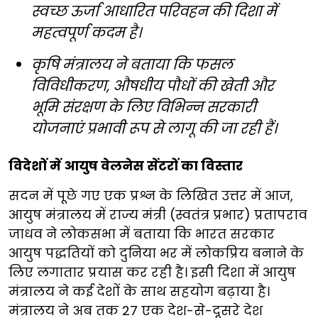
स्वच्छ ऊर्जा आधारित परिवहन की दिशा में
महत्वपूर्ण कदम है।
कृषि मंत्रालय ने बताया कि फसल
विविधीकरण, औषधीय पौधों की खेती और
भूमि संरक्षण के लिए विभिन्न सरकारी
योजनाएं प्रभावी रूप से लागू की जा रही हैं।
विदेशों में आयुष वेलनेस सेंटरों का विस्तार
सदन में पूछे गए एक प्रश्न के लिखित उत्तर में आज,
आयुष मंत्रालय में राज्य मंत्री (स्वतंत्र प्रभार) प्रतापराव
जाधव ने लोकसभा में बताया कि भारत सरकार
आयुष पद्धतियों को दुनिया भर में लोकप्रिय बनाने के
लिए लगातार प्रयास कर रही है। इसी दिशा में आयुष
मंत्रालय ने कई देशों के साथ सहयोग बढ़ाया है।
मंत्रालय ने अब तक 27 एक देश-से-दूसरे देश