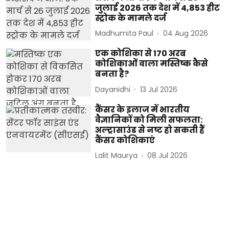
जुलाई 2026 तक देश में 4,853 हीट
स्ट्रोक के मामले दर्ज
Madhumita Paul
04 Aug 2026
एक कोशिका से 170 अरब
कोशिकाओं वाला मस्तिष्क कैसे
बनता है?
Dayanidhi
13 Jul 2026
कैंसर के इलाज में भारतीय
वैज्ञानिकों को मिली सफलता:
अल्ट्रासाउंड से नष्ट हो सकती हैं
कैंसर कोशिकाएं
Lalit Maurya
08 Jul 2026