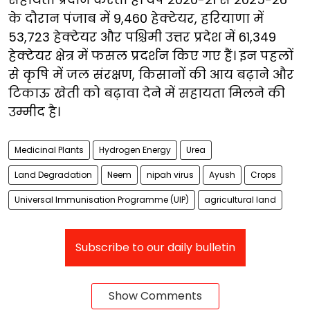
के दौरान पंजाब में 9,460 हेक्टेयर, हरियाणा में
53,723 हेक्टेयर और पश्चिमी उत्तर प्रदेश में 61,349
हेक्टेयर क्षेत्र में फसल प्रदर्शन किए गए हैं। इन पहलों
से कृषि में जल संरक्षण, किसानों की आय बढ़ाने और
टिकाऊ खेती को बढ़ावा देने में सहायता मिलने की
उम्मीद है।
Medicinal Plants
Hydrogen Energy
Urea
Land Degradation
Neem
nipah virus
Ayush
Crops
Universal Immunisation Programme (UIP)
agricultural land
Subscribe to our daily bulletin
Show Comments