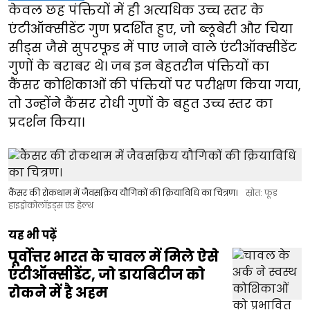
केवल छह पंक्तियों में ही अत्यधिक उच्च स्तर के
एंटीऑक्सीडेंट गुण प्रदर्शित हुए, जो ब्लूबेरी और चिया
सीड्स जैसे सुपरफूड में पाए जाने वाले एंटीऑक्सीडेंट
गुणों के बराबर थे। जब इन बेहतरीन पंक्तियों का
कैंसर कोशिकाओं की पंक्तियों पर परीक्षण किया गया,
तो उन्होंने कैंसर रोधी गुणों के बहुत उच्च स्तर का
प्रदर्शन किया।
कैंसर की रोकथाम में जैवसक्रिय यौगिकों की क्रियाविधि का चित्रण।
स्रोत: फूड
हाइड्रोकोलॉइड्स एंड हेल्थ
यह भी पढ़ें
पूर्वोत्तर भारत के चावल में मिले ऐसे
एंटीऑक्सीडेंट, जो डायबिटीज को
रोकने में है अहम