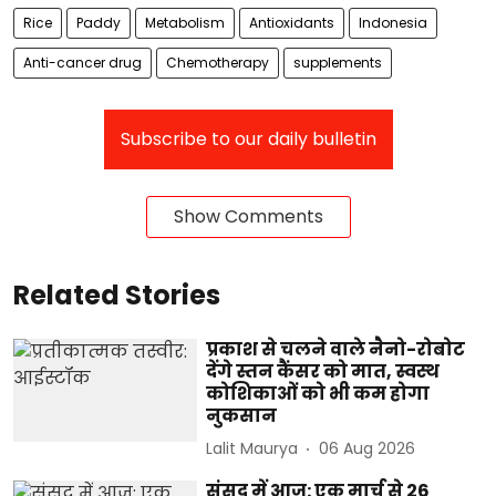
Rice
Paddy
Metabolism
Antioxidants
Indonesia
Anti-cancer drug
Chemotherapy
supplements
Subscribe to our daily bulletin
Show Comments
Related Stories
प्रकाश से चलने वाले नैनो-रोबोट
देंगे स्तन कैंसर को मात, स्वस्थ
कोशिकाओं को भी कम होगा
नुकसान
Lalit Maurya
06 Aug 2026
संसद में आज: एक मार्च से 26