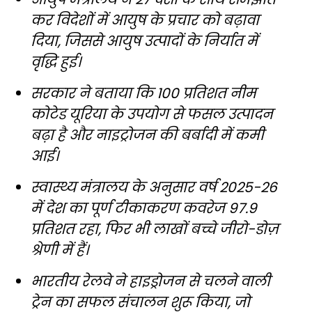
कर विदेशों में आयुष के प्रचार को बढ़ावा
दिया, जिससे आयुष उत्पादों के निर्यात में
वृद्धि हुई।
सरकार ने बताया कि 100 प्रतिशत नीम
कोटेड यूरिया के उपयोग से फसल उत्पादन
बढ़ा है और नाइट्रोजन की बर्बादी में कमी
आई।
स्वास्थ्य मंत्रालय के अनुसार वर्ष 2025-26
में देश का पूर्ण टीकाकरण कवरेज 97.9
प्रतिशत रहा, फिर भी लाखों बच्चे जीरो-डोज़
श्रेणी में हैं।
भारतीय रेलवे ने हाइड्रोजन से चलने वाली
ट्रेन का सफल संचालन शुरू किया, जो