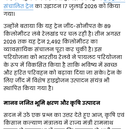
संचालित ट्रेन
का उद्घाटन 17 जुलाई 2026 को किया
गया।
उन्होंने बताया कि यह ट्रेन जींद-सोनीपत के 89
किलोमीटर लंबे रेलखंड पर चल रही है। तीन अगस्त
2026 तक यह ट्रेन 2,492 किलोमीटर का
व्यावसायिक संचालन पूरा कर चुकी है। इस
परियोजना को भारतीय रेलवे ने पायलट परियोजना
के रूप में विकसित किया है ताकि भविष्य में स्वच्छ
और हरित परिवहन को बढ़ावा दिया जा सके। ट्रेन के
लिए जींद में विशेष हाइड्रोजन उत्पादन संयंत्र भी
स्थापित किया गया है।
मानव जनित भूमि क्षरण और कृषि उत्पादन
सदन में उठे एक प्रश्न का उत्तर देते हुए आज, कृषि एवं
किसान कल्याण मंत्रालय में राज्य मंत्री रामनाथ