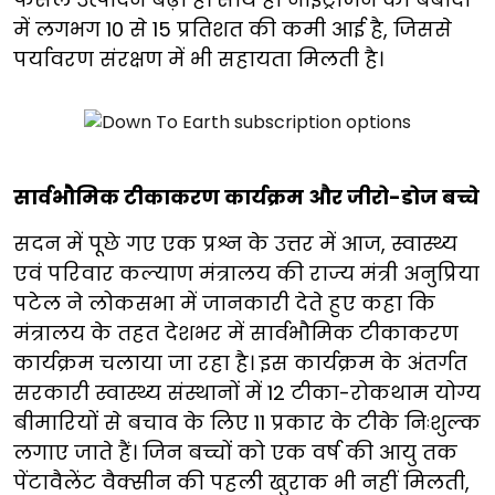
में लगभग 10 से 15 प्रतिशत की कमी आई है, जिससे
पर्यावरण संरक्षण में भी सहायता मिलती है।
सार्वभौमिक टीकाकरण कार्यक्रम और जीरो-डोज बच्चे
सदन में पूछे गए एक प्रश्न के उत्तर में आज, स्वास्थ्य
एवं परिवार कल्याण मंत्रालय की राज्य मंत्री अनुप्रिया
पटेल ने लोकसभा में जानकारी देते हुए कहा कि
मंत्रालय के तहत देशभर में सार्वभौमिक टीकाकरण
कार्यक्रम चलाया जा रहा है। इस कार्यक्रम के अंतर्गत
सरकारी स्वास्थ्य संस्थानों में 12 टीका-रोकथाम योग्य
बीमारियों से बचाव के लिए 11 प्रकार के टीके निःशुल्क
लगाए जाते हैं। जिन बच्चों को एक वर्ष की आयु तक
पेंटावैलेंट वैक्सीन की पहली खुराक भी नहीं मिलती,