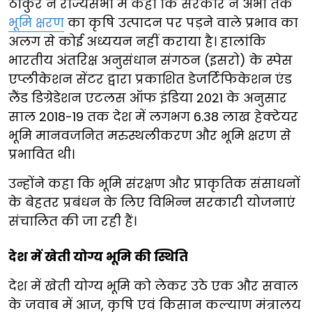
ठाकुर ने राज्यसभा में कहा कि सरकार ने अभी तक
भूमि क्षरण
का कृषि उत्पादन पर पड़ने वाले प्रभाव का
अलग से कोई अध्ययन नहीं कराया है। हालांकि
भारतीय अंतरिक्ष अनुसंधान संगठन (इसरो) के स्पेस
एप्लीकेशन सेंटर द्वारा प्रकाशित डेजर्टिफिकेशन एंड
लैंड डिग्रेडेशन एटलस ऑफ इंडिया 2021 के अनुसार
साल 2018-19 तक देश में लगभग 6.38 लाख हेक्टेयर
भूमि मानवजनित मरुस्थलीकरण और भूमि क्षरण से
प्रभावित थी।
उन्होंने कहा कि भूमि संरक्षण और प्राकृतिक संसाधनों
के बेहतर प्रबंधन के लिए विभिन्न सरकारी योजनाएं
संचालित की जा रही हैं।
देश में खेती योग्य भूमि की स्थिति
देश में खेती योग्य भूमि को लेकर उठे एक और सवाल
के जवाब में आज, कृषि एवं किसान कल्याण मंत्रालय