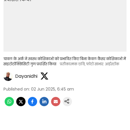
चावल के अर्क ने स्वस्थ कोशिकाओं को प्रभावित किए बिना केवल कैंसर कोशिकाओं में
साइटोटॉक्सिसिटी गुण प्रदर्शित किया
प्रतीकात्मक छवि, फोटो साभार: आईस्टॉक
Dayanidhi
Published on
:
02 Jun 2025, 6:45 am