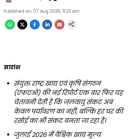
Published on
:
07 Aug 2026, 11:23 am
सारांश
संयुक्त राष्ट्र खाद्य एवं कृषि संगठन
(एफएओ) की नई रिपोर्ट एक बार फिर यह
चेतावनी देती है कि जलवायु संकट अब
केवल पर्यावरण का नहीं, बल्कि हर घर की
रसोई का भी संकट बनता जा रहा है।
जुलाई 2026 में वैश्विक खाद्य मूल्य