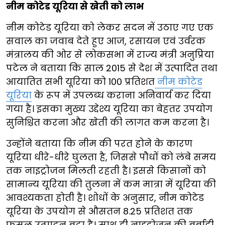
नीम कोटेड यूरिया से खेती को लाभ
नीम कोटेड यूरिया को लेकर सदन में उठाए गए एक
सवाल का जवाब देते हुए आज, रसायन एवं उर्वरक
मंत्रालय की ओर से लोकसभा में राज्य मंत्री अनुप्रिया
पटेल ने बताया कि साल 2015 से देश में उत्पादित तथा
आयातित सभी यूरिया को 100 प्रतिशत
नीम कोटेड
यूरिया
के रूप में उपलब्ध कराना अनिवार्य कर दिया
गया है। इसका मुख्य उद्देश्य यूरिया का बेहतर उपयोग
सुनिश्चित करना और खेती की लागत कम करना है।
उन्होंने बताया कि नीम की परत होने के कारण
यूरिया धीरे-धीरे घुलता है, जिससे पौधों को लंबे समय
तक नाइट्रोजन मिलती रहती है। इससे किसानों को
सामान्य यूरिया की तुलना में कम मात्रा में यूरिया की
आवश्यकता होती है। शोधों के अनुसार, नीम कोटेड
यूरिया के उपयोग से औसतन 8.25 प्रतिशत तक
फसल उत्पादन बढ़ा है। साथ ही नाइट्रोजन की बर्बादी