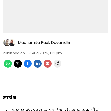
Madhumita Paul
,
Dayanidhi
Published on
:
07 Aug 2026, 1:14 pm
सारांश
आयुष मंत्रालय ने 27 देशों के साथ समझौते