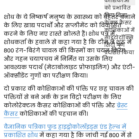
शोध के ये निष्कर्ष मनुष्य के स्वास्थ्य को बेहतर बनाने
के लिए खाद्य पदार्थों और सप्लीमेंट को विकसित
करने के लिए नए रास्ते खोलते हैं। शोध पत्र में
शोधकर्ता के हवाले से कहा गया है कि टीम ने शुरू में
800 रंग-बिरंगे चावल की किस्मों का चयन किया
और गहन चयापचय में निर्मित या उसके लिए
आवश्यक पदार्थ (मेटाबोलाइट प्रोफाइलिंग) और एंटी-
ऑक्सीडेंट गुणों का परीक्षण किया।
दो प्रकार की कोशिकाओं की पंक्ति पर छह चावल की
पंक्तियों से बने अर्क के इन विट्रो परीक्षण के लिए
कोलोरेक्टल कैंसर कोशिकाओं की पंक्ति और
ब्रेस्ट
कैंसर
कोशिकाओं की पहचान की।
वैज्ञानिक पत्रिका फूड हाइड्रोकोलॉइड्स एंड हेल्थ में
प्रकाशित शोध
में कहा गया है कि जांची गई 800 में से