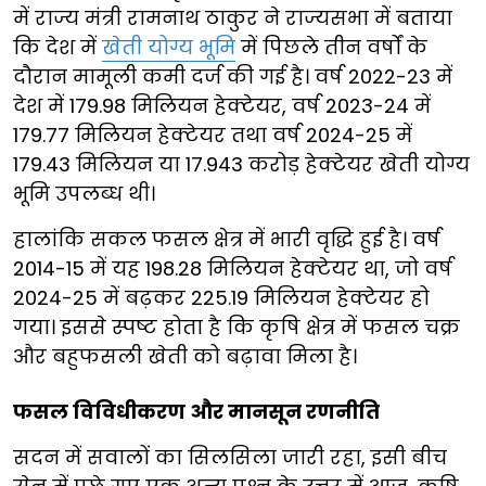
में राज्य मंत्री रामनाथ ठाकुर ने राज्यसभा में बताया
कि देश में
खेती योग्य भूमि
में पिछले तीन वर्षों के
दौरान मामूली कमी दर्ज की गई है। वर्ष 2022-23 में
देश में 179.98 मिलियन हेक्टेयर, वर्ष 2023-24 में
179.77 मिलियन हेक्टेयर तथा वर्ष 2024-25 में
179.43 मिलियन या 17.943 करोड़ हेक्टेयर खेती योग्य
भूमि उपलब्ध थी।
हालांकि सकल फसल क्षेत्र में भारी वृद्धि हुई है। वर्ष
2014-15 में यह 198.28 मिलियन हेक्टेयर था, जो वर्ष
2024-25 में बढ़कर 225.19 मिलियन हेक्टेयर हो
गया। इससे स्पष्ट होता है कि कृषि क्षेत्र में फसल चक्र
और बहुफसली खेती को बढ़ावा मिला है।
फसल विविधीकरण और मानसून रणनीति
सदन में सवालों का सिलसिला जारी रहा, इसी बीच