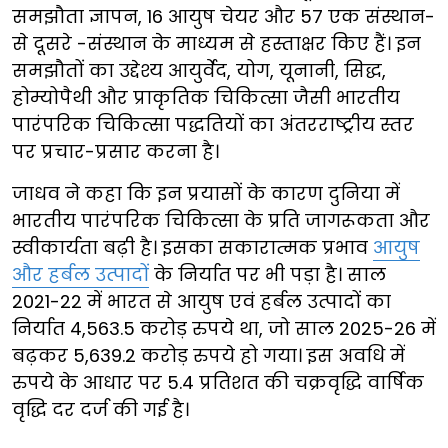
समझौता ज्ञापन, 16 आयुष चेयर और 57 एक संस्थान-
से दूसरे -संस्थान के माध्यम से हस्ताक्षर किए हैं। इन
समझौतों का उद्देश्य आयुर्वेद, योग, यूनानी, सिद्ध,
होम्योपैथी और प्राकृतिक चिकित्सा जैसी भारतीय
पारंपरिक चिकित्सा पद्धतियों का अंतरराष्ट्रीय स्तर
पर प्रचार-प्रसार करना है।
जाधव ने कहा कि इन प्रयासों के कारण दुनिया में
भारतीय पारंपरिक चिकित्सा के प्रति जागरूकता और
स्वीकार्यता बढ़ी है। इसका सकारात्मक प्रभाव
आयुष
और हर्बल उत्पादों
के निर्यात पर भी पड़ा है। साल
2021-22 में भारत से आयुष एवं हर्बल उत्पादों का
निर्यात 4,563.5 करोड़ रुपये था, जो साल 2025-26 में
बढ़कर 5,639.2 करोड़ रुपये हो गया। इस अवधि में
रुपये के आधार पर 5.4 प्रतिशत की चक्रवृद्धि वार्षिक
वृद्धि दर दर्ज की गई है।