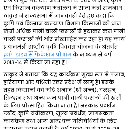
सेन में पूछे गए एक अन्य प्रश्न के उत्तर में आज, कृषि
एवं किसान कल्याण मंत्रालय में राज्य मंत्री रामनाथ
ठाकुर ने राज्यसभा में जानकारी देते हुए कहा कि
कृषि एवं किसान कल्याण विभाग किसानों को धान
जैसी अधिक पानी वाली फसलों से हटाकर कम पानी
वाली फसलों की ओर प्रोत्साहित कर रहा है। यह कार्य
प्रधानमंत्री राष्ट्रीय कृषि विकास योजना के अंतर्गत
क्रॉप डाइवर्सिफिकेशन प्रोग्राम
के माध्यम से वर्ष
2013-14 से किया जा रहा है।
ठाकुर ने बताया कि यह कार्यक्रम मुख्य रूप से पंजाब,
हरियाणा और पश्चिमी उत्तर प्रदेश में लागू है। इसके
तहत किसानों को मोटे अनाज (श्री अन्न), दलहन,
तिलहन तथा अन्य कम पानी वाली फसलों की खेती
के लिए प्रोत्साहित किया जाता है। सरकार प्रदर्शन
प्लॉट, कृषि यंत्रीकरण, मूल्य संवर्धन, जागरूकता
कार्यक्रम तथा अन्य आवश्यक गतिविधियों के लिए
सहायता प्रदान करती है। वर्ष 2020-21 से 2025-26