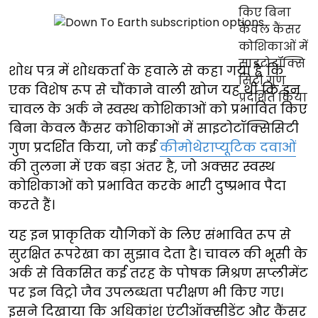
शोध पत्र में शोधकर्ता के हवाले से कहा गया है कि
एक विशेष रूप से चौंकाने वाली खोज यह थी कि इन
चावल के अर्क ने स्वस्थ कोशिकाओं को प्रभावित किए
बिना केवल कैंसर कोशिकाओं में साइटोटॉक्सिसिटी
गुण प्रदर्शित किया, जो कई
कीमोथेराप्यूटिक दवाओं
की तुलना में एक बड़ा अंतर है, जो अक्सर स्वस्थ
कोशिकाओं को प्रभावित करके भारी दुष्प्रभाव पैदा
करते हैं।
यह इन प्राकृतिक यौगिकों के लिए संभावित रूप से
सुरक्षित रूपरेखा का सुझाव देता है। चावल की भूसी के
अर्क से विकसित कई तरह के पोषक मिश्रण सप्लीमेंट
पर इन विट्रो जैव उपलब्धता परीक्षण भी किए गए।
इसने दिखाया कि अधिकांश एंटीऑक्सीडेंट और कैंसर