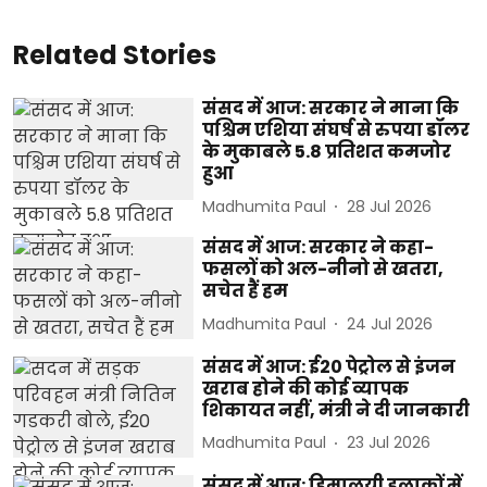
Related Stories
संसद में आज: सरकार ने माना कि
पश्चिम एशिया संघर्ष से रुपया डॉलर
के मुकाबले 5.8 प्रतिशत कमजोर
हुआ
Madhumita Paul
28 Jul 2026
संसद में आज: सरकार ने कहा-
फसलों को अल-नीनो से खतरा,
सचेत हैं हम
Madhumita Paul
24 Jul 2026
संसद में आज: ई20 पेट्रोल से इंजन
खराब होने की कोई व्यापक
शिकायत नहीं, मंत्री ने दी जानकारी
Madhumita Paul
23 Jul 2026
संसद में आज: हिमालयी इलाकों में