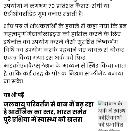
उपयोगों में लगभग 70 प्रतिशत कैंसर-रोधी या
एंटीऑक्सीडेंट गुण बनाए रखती हैं।
शोध पत्र में शोधकर्ताओं के हवाले से कहा गया कि इन
महत्वपूर्ण मेटाबोलाइट्स को हासिल करने के लिए
इथेनॉल का उपयोग करने जैसी सुरक्षित निष्कर्षण
विधि का उपयोग करके पहचाने गए चावल से चोकर
एकत्र किया गया। इस अर्क को फिर
माइक्रोएनकैप्सुलेशन के माध्यम से स्थिर किया जाता
है ताकि कई तरह के पोषक मिश्रण सप्लीमेंट बनाया
जा सके।
यह भी पढ़ें
जलवायु परिवर्तन से धान में बढ़ रहा
है आर्सेनिक का स्तर, भारत समेत
पूरे एशिया में स्वास्थ्य को खतरा