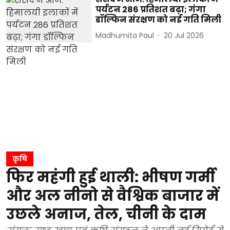
पर्यटन 286 प्रतिशत बढ़ा; गंगा
डॉल्फिन संरक्षण को नई गति मिली
Madhumita Paul
20 Jul 2026
कृषि
फिर महंगी हुई थाली: भीषण गर्मी
और अल नीनो से वैश्विक बाजार में
उछले अनाज, तेल, चीनी के दाम