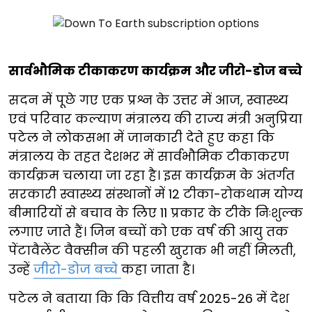
सार्वभौमिक टीकाकरण कार्यक्रम और जीरो-डोज बच्चे
सदन में पूछे गए एक प्रश्न के उत्तर में आज, स्वास्थ्य
एवं परिवार कल्याण मंत्रालय की राज्य मंत्री अनुप्रिया
पटेल ने लोकसभा में जानकारी देते हुए कहा कि
मंत्रालय के तहत देशभर में सार्वभौमिक टीकाकरण
कार्यक्रम चलाया जा रहा है। इस कार्यक्रम के अंतर्गत
सरकारी स्वास्थ्य संस्थानों में 12 टीका-रोकथाम योग्य
बीमारियों से बचाव के लिए 11 प्रकार के टीके निःशुल्क
लगाए जाते हैं। जिन बच्चों को एक वर्ष की आयु तक
पेंटावैलेंट वैक्सीन की पहली खुराक भी नहीं मिलती,
उन्हें
जीरो-डोज बच्चे
कहा जाता है।
पटेल ने बताया कि कि वित्तीय वर्ष 2025-26 में देश