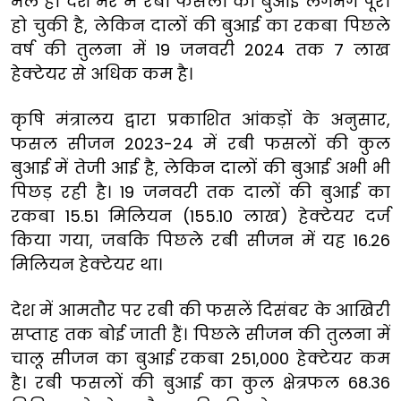
भले ही देश भर में रबी फसलों की बुआई लगभग पूरी
हो चुकी है, लेकिन दालों की बुआई का रकबा पिछले
वर्ष की तुलना में 19 जनवरी 2024 तक 7 लाख
हेक्टेयर से अधिक कम है।
कृषि मंत्रालय द्वारा प्रकाशित आंकड़ों के अनुसार,
फसल सीजन 2023-24 में रबी फसलों की कुल
बुआई में तेजी आई है, लेकिन दालों की बुआई अभी भी
पिछड़ रही है। 19 जनवरी तक दालों की बुआई का
रकबा 15.51 मिलियन (155.10 लाख) हेक्टेयर दर्ज
किया गया, जबकि पिछले रबी सीजन में यह 16.26
मिलियन हेक्टेयर था।
देश में आमतौर पर रबी की फसलें दिसंबर के आखिरी
सप्ताह तक बोई जाती हैं। पिछले सीजन की तुलना में
चालू सीजन का बुआई रकबा 251,000 हेक्टेयर कम
है। रबी फसलों की बुआई का कुल क्षेत्रफल 68.36