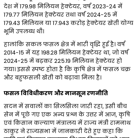
देश में 179.98 मिलियन हेक्टेयर, वर्ष 2023-24 में
179.77 मिलियन हेक्टेयर तथा वर्ष 2024-25 में
179.43 मिलियन या 17.943 करोड़ हेक्टेयर खेती योग्य
भूमि उपलब्ध थी।
हालांकि सकल फसल क्षेत्र में भारी वृद्धि हुई है। वर्ष
2014-15 में यह 198.28 मिलियन हेक्टेयर था, जो वर्ष
2024-25 में बढ़कर 225.19 मिलियन हेक्टेयर हो
गया। इससे स्पष्ट होता है कि कृषि क्षेत्र में फसल चक्र
और बहुफसली खेती को बढ़ावा मिला है।
फसल विविधीकरण और मानसून रणनीति
सदन में सवालों का सिलसिला जारी रहा, इसी बीच
सेन में पूछे गए एक अन्य प्रश्न के उत्तर में आज, कृषि
एवं किसान कल्याण मंत्रालय में राज्य मंत्री रामनाथ
ठाकुर ने राज्यसभा में जानकारी देते हुए कहा कि