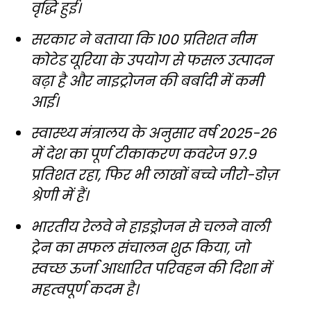
वृद्धि हुई।
सरकार ने बताया कि 100 प्रतिशत नीम
कोटेड यूरिया के उपयोग से फसल उत्पादन
बढ़ा है और नाइट्रोजन की बर्बादी में कमी
आई।
स्वास्थ्य मंत्रालय के अनुसार वर्ष 2025-26
में देश का पूर्ण टीकाकरण कवरेज 97.9
प्रतिशत रहा, फिर भी लाखों बच्चे जीरो-डोज़
श्रेणी में हैं।
भारतीय रेलवे ने हाइड्रोजन से चलने वाली
ट्रेन का सफल संचालन शुरू किया, जो
स्वच्छ ऊर्जा आधारित परिवहन की दिशा में
महत्वपूर्ण कदम है।