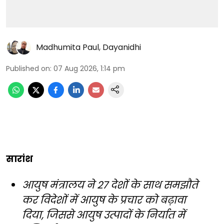
Madhumita Paul
,
Dayanidhi
Published on
:
07 Aug 2026, 1:14 pm
सारांश
आयुष मंत्रालय ने 27 देशों के साथ समझौते
कर विदेशों में आयुष के प्रचार को बढ़ावा
दिया, जिससे आयुष उत्पादों के निर्यात में