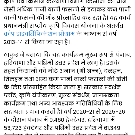
कृषि एवं किसान कल्याण विभाग किसानों को धान
जैसी अधिक पानी वाली फसलों से हटाकर कम पानी
वाली फसलों की ओर प्रोत्साहित कर रहा है। यह कार्य
प्रधानमंत्री राष्ट्रीय कृषि विकास योजना के अंतर्गत
क्रॉप डाइवर्सिफिकेशन प्रोग्राम
के माध्यम से वर्ष
2013-14 से किया जा रहा है।
ठाकुर ने बताया कि यह कार्यक्रम मुख्य रूप से पंजाब,
हरियाणा और पश्चिमी उत्तर प्रदेश में लागू है। इसके
तहत किसानों को मोटे अनाज (श्री अन्न), दलहन,
तिलहन तथा अन्य कम पानी वाली फसलों की खेती
के लिए प्रोत्साहित किया जाता है। सरकार प्रदर्शन
प्लॉट, कृषि यंत्रीकरण, मूल्य संवर्धन, जागरूकता
कार्यक्रम तथा अन्य आवश्यक गतिविधियों के लिए
सहायता प्रदान करती है। वर्ष 2020-21 से 2025-26
के दौरान पंजाब में 9,460 हेक्टेयर, हरियाणा में
53,723 हेक्टेयर और पश्चिमी उत्तर प्रदेश में 61,349