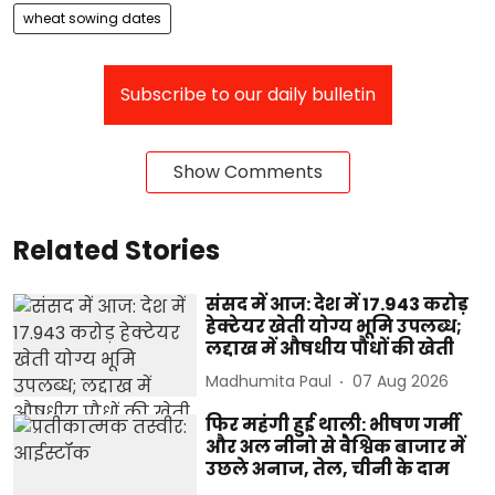
wheat sowing dates
Subscribe to our daily bulletin
Show Comments
Related Stories
संसद में आज: देश में 17.943 करोड़
हेक्टेयर खेती योग्य भूमि उपलब्ध;
लद्दाख में औषधीय पौधों की खेती
Madhumita Paul
07 Aug 2026
फिर महंगी हुई थाली: भीषण गर्मी
और अल नीनो से वैश्विक बाजार में
उछले अनाज, तेल, चीनी के दाम