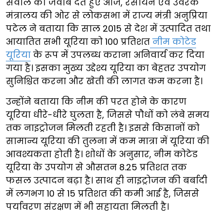
सवाल का जवाब देते हुए आज, रसायन एवं उर्वरक
मंत्रालय की ओर से लोकसभा में राज्य मंत्री अनुप्रिया
पटेल ने बताया कि साल 2015 से देश में उत्पादित तथा
आयातित सभी यूरिया को 100 प्रतिशत
नीम कोटेड
यूरिया
के रूप में उपलब्ध कराना अनिवार्य कर दिया
गया है। इसका मुख्य उद्देश्य यूरिया का बेहतर उपयोग
सुनिश्चित करना और खेती की लागत कम करना है।
उन्होंने बताया कि नीम की परत होने के कारण
यूरिया धीरे-धीरे घुलता है, जिससे पौधों को लंबे समय
तक नाइट्रोजन मिलती रहती है। इससे किसानों को
सामान्य यूरिया की तुलना में कम मात्रा में यूरिया की
आवश्यकता होती है। शोधों के अनुसार, नीम कोटेड
यूरिया के उपयोग से औसतन 8.25 प्रतिशत तक
फसल उत्पादन बढ़ा है। साथ ही नाइट्रोजन की बर्बादी
में लगभग 10 से 15 प्रतिशत की कमी आई है, जिससे
पर्यावरण संरक्षण में भी सहायता मिलती है।