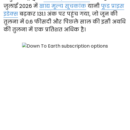
जुलाई 2026 में
खाद्य मूल्य सूचकांक
यानी
फूड प्राइस
इंडेक्स
बढ़कर 131.1 अंक पर पहुंच गया, जो जून की
तुलना में 0.6 फीसदी और पिछले साल की इसी अवधि
की तुलना में एक प्रतिशत अधिक है।