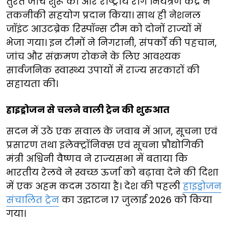
तुरंत जांच शुरू की और राष्ट्रीय रोग नियंत्रण केंद्र ने
तकनीकी सहयोग प्रदान किया। साथ ही नेशनल
जॉइंट आउटब्रेक रिस्पॉन्स टीम को दोनों राज्यों में
भेजा गया। इन टीमों ने निगरानी, संपर्कों की पहचान,
जांच और संक्रमण रोकने के लिए आवश्यक
सार्वजनिक स्वास्थ्य उपायों में राज्य सरकारों की
सहायता की।
हाइड्रोजन से चलने वाली ट्रेन की शुरुआत
सदन में उठे एक सवाल के जवाब में आज, सूचना एवं
प्रसारण तथा इलेक्ट्रॉनिक्स एवं सूचना प्रौद्योगिकी
मंत्री अश्विनी वैष्णव ने राज्यसभा में बताया कि
भारतीय रेलवे ने स्वच्छ ऊर्जा को बढ़ावा देने की दिशा
में एक अहम कदम उठाया है। देश की पहली
हाइड्रोजन
संचालित ट्रेन
का उद्घाटन 17 जुलाई 2026 को किया
गया।