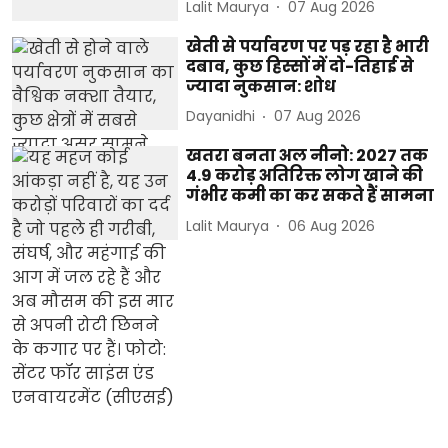
Lalit Maurya
07 Aug 2026
खेती से पर्यावरण पर पड़ रहा है भारी
दबाव, कुछ हिस्सों में दो-तिहाई से
ज्यादा नुकसान: शोध
Dayanidhi
07 Aug 2026
खतरा बनता अल नीनो: 2027 तक
4.9 करोड़ अतिरिक्त लोग खाने की
गंभीर कमी का कर सकते हैं सामना
Lalit Maurya
06 Aug 2026