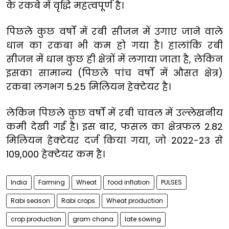
के रकबे में वृद्धि महत्वपूर्ण है।
पिछले कुछ वर्षों में रबी सीजन में उगाए जाने वाले
धान का रकबा भी कम हो गया है। हालांकि रबी
सीजन में धान कुछ ही क्षेत्रों में लगाया जाता है, लेकिन
इसका सामान्य (पिछले पांच वर्षों में औसत क्षेत्र)
रकबा लगभग 5.25 मिलियन हेक्टेयर है।
लेकिन पिछले कुछ वर्षों में रबी चावल में उल्लेखनीय
कमी देखी गई है। इस बार, फसल का क्षेत्रफल 2.82
मिलियन हेक्टेयर दर्ज किया गया, जो 2022-23 से
109,000 हेक्टेयर कम है।
India
Farming
Wheat
food inflation
PULSES
Rabi season
Rabi crops
Wheat production
crop production
gram chana
late sowing