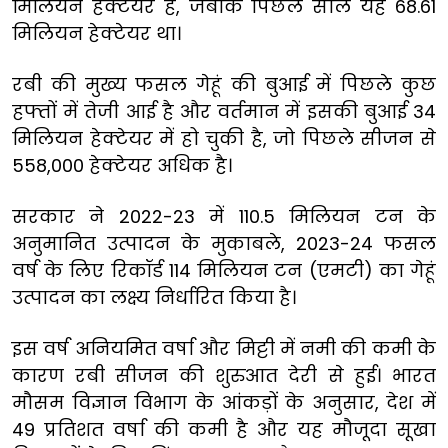
मिलियन हेक्टेयर है, जबकि पिछले साल यह 68.61
मिलियन हेक्टेयर था।
रबी की मुख्य फसल गेहूं की बुआई में पिछले कुछ
हफ्तों में तेजी आई है और वर्तमान में इसकी बुआई 34
मिलियन हेक्टेयर में हो चुकी है, जो पिछले सीजन से
558,000 हेक्टेयर अधिक है।
सरकार ने 2022-23 में 110.5 मिलियन टन के
अनुमानित उत्पादन के मुकाबले, 2023-24 फसल
वर्ष के लिए रिकॉर्ड 114 मिलियन टन (एमटी) का गेहूं
उत्पादन का लक्ष्य निर्धारित किया है।
इस वर्ष अनियमित वर्षा और मिट्टी में नमी की कमी के
कारण रबी सीजन की शुरुआत देरी से हुई। भारत
मौसम विज्ञान विभाग के आंकड़ों के अनुसार, देश में
49 प्रतिशत वर्षा की कमी है और यह मौजूदा सूखा