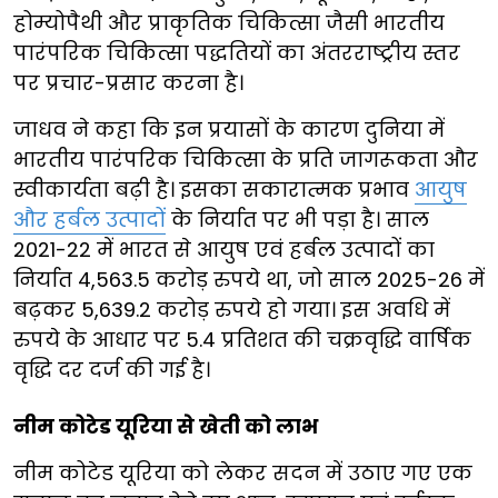
होम्योपैथी और प्राकृतिक चिकित्सा जैसी भारतीय
पारंपरिक चिकित्सा पद्धतियों का अंतरराष्ट्रीय स्तर
पर प्रचार-प्रसार करना है।
जाधव ने कहा कि इन प्रयासों के कारण दुनिया में
भारतीय पारंपरिक चिकित्सा के प्रति जागरूकता और
स्वीकार्यता बढ़ी है। इसका सकारात्मक प्रभाव
आयुष
और हर्बल उत्पादों
के निर्यात पर भी पड़ा है। साल
2021-22 में भारत से आयुष एवं हर्बल उत्पादों का
निर्यात 4,563.5 करोड़ रुपये था, जो साल 2025-26 में
बढ़कर 5,639.2 करोड़ रुपये हो गया। इस अवधि में
रुपये के आधार पर 5.4 प्रतिशत की चक्रवृद्धि वार्षिक
वृद्धि दर दर्ज की गई है।
नीम कोटेड यूरिया से खेती को लाभ
नीम कोटेड यूरिया को लेकर सदन में उठाए गए एक