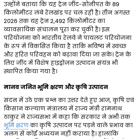
उन्होंने बताया कि यह ट्रेन जींद-सोनीपत के 89
किलोमीटर लंबे रेलखंड पर चल रही है। तीन अगस्त
2026 तक यह ट्रेन 2,492 किलोमीटर का
व्यावसायिक संचालन पूरा कर चुकी है। इस
परियोजना को भारतीय रेलवे ने पायलट परियोजना
के रूप में विकसित किया है ताकि भविष्य में स्वच्छ
और हरित परिवहन को बढ़ावा दिया जा सके। ट्रेन के
लिए जींद में विशेष हाइड्रोजन उत्पादन संयंत्र भी
स्थापित किया गया है।
मानव जनित भूमि क्षरण और कृषि उत्पादन
सदन में उठे एक प्रश्न का उत्तर देते हुए आज, कृषि एवं
किसान कल्याण मंत्रालय में राज्य मंत्री रामनाथ
ठाकुर ने राज्यसभा में कहा कि सरकार ने अभी तक
भूमि क्षरण
का कृषि उत्पादन पर पड़ने वाले प्रभाव का
अलग से कोई अध्ययन नहीं कराया है। हालांकि