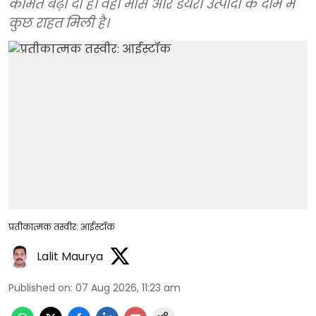
कीमतें बढ़ा दी हैं। वहीं मांस और डेयरी उत्पादों के दाम में
कुछ राहत मिली है।
प्रतीकात्मक तस्वीर: आईस्टॉक
Lalit Maurya
Published on
:
07 Aug 2026, 11:23 am