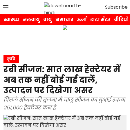
Subscribe
स्वास्थ्य
जलवायु
वायु
समाचार
ऊर्जा
डाटा सेंटर
वीडियो
कृषि
रबी सीजन: सात लाख हेक्टेयर में
अब तक नहीं बोई गई दालें,
उत्पादन पर दिखेगा असर
पिछले सीजन की तुलना में चालू सीजन का बुआई रकबा
251,000 हेक्टेयर कम है