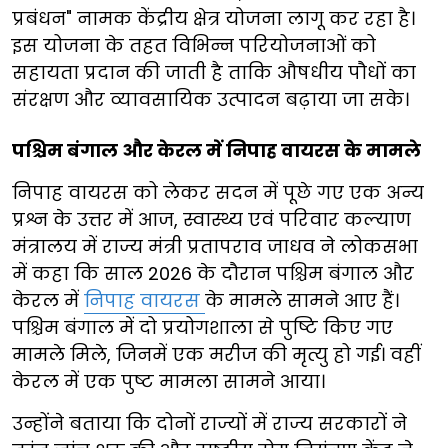
प्रबंधन" नामक केंद्रीय क्षेत्र योजना लागू कर रहा है।
इस योजना के तहत विभिन्न परियोजनाओं को
सहायता प्रदान की जाती है ताकि औषधीय पौधों का
संरक्षण और व्यावसायिक उत्पादन बढ़ाया जा सके।
पश्चिम बंगाल और केरल में निपाह वायरस के मामले
निपाह वायरस को लेकर सदन में पूछे गए एक अन्य
प्रश्न के उत्तर में आज, स्वास्थ्य एवं परिवार कल्याण
मंत्रालय में राज्य मंत्री प्रतापराव जाधव ने लोकसभा
में कहा कि साल 2026 के दौरान पश्चिम बंगाल और
केरल में
निपाह वायरस
के मामले सामने आए हैं।
पश्चिम बंगाल में दो प्रयोगशाला से पुष्टि किए गए
मामले मिले, जिनमें एक मरीज की मृत्यु हो गई। वहीं
केरल में एक पुष्ट मामला सामने आया।
उन्होंने बताया कि दोनों राज्यों में राज्य सरकारों ने