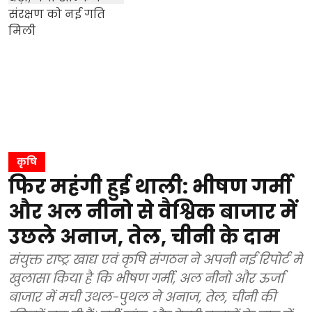
कृषि
फिर महंगी हुई थाली: भीषण गर्मी
और अल नीनो से वैश्विक बाजार में
उछले अनाज, तेल, चीनी के दाम
संयुक्त राष्ट्र खाद्य एवं कृषि संगठन ने अपनी नई रिपोर्ट में
खुलासा किया है कि भीषण गर्मी, अल नीनो और ऊर्जा
बाजार में मची उथल-पुथल ने अनाज, तेल, चीनी की