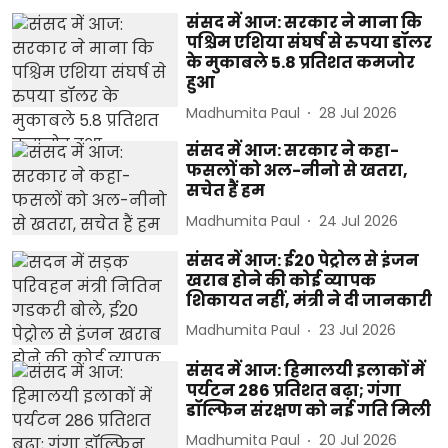
संसद में आज: सरकार ने माना कि
पश्चिम एशिया संघर्ष से रुपया डॉलर
के मुकाबले 5.8 प्रतिशत कमजोर
हुआ
Madhumita Paul
28 Jul 2026
संसद में आज: सरकार ने कहा-
फसलों को अल-नीनो से खतरा,
सचेत हैं हम
Madhumita Paul
24 Jul 2026
संसद में आज: ई20 पेट्रोल से इंजन
खराब होने की कोई व्यापक
शिकायत नहीं, मंत्री ने दी जानकारी
Madhumita Paul
23 Jul 2026
संसद में आज: हिमालयी इलाकों में
पर्यटन 286 प्रतिशत बढ़ा; गंगा
डॉल्फिन संरक्षण को नई गति मिली
Madhumita Paul
20 Jul 2026