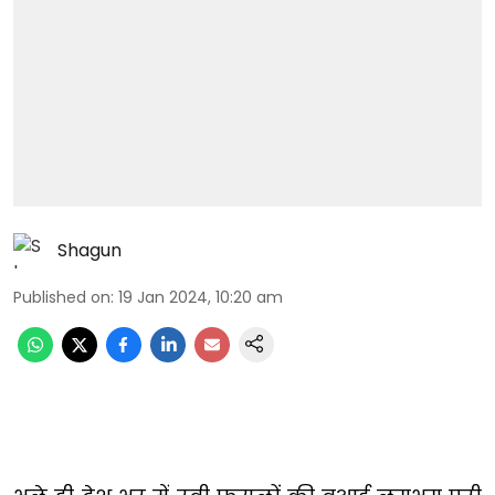
Shagun
Published on
:
19 Jan 2024, 10:20 am