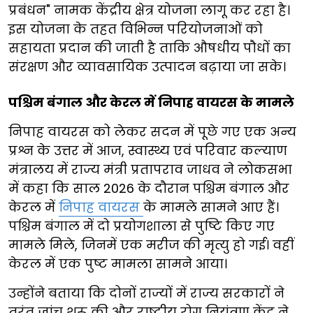
प्रबंधन" नामक केंद्रीय क्षेत्र योजना लागू कर रहा है।
इस योजना के तहत विभिन्न परियोजनाओं को
सहायता प्रदान की जाती है ताकि औषधीय पौधों का
संरक्षण और व्यावसायिक उत्पादन बढ़ाया जा सके।
पश्चिम बंगाल और केरल में निपाह वायरस के मामले
निपाह वायरस को लेकर सदन में पूछे गए एक अन्य
प्रश्न के उत्तर में आज, स्वास्थ्य एवं परिवार कल्याण
मंत्रालय में राज्य मंत्री प्रतापराव जाधव ने लोकसभा
में कहा कि साल 2026 के दौरान पश्चिम बंगाल और
केरल में
निपाह वायरस
के मामले सामने आए हैं।
पश्चिम बंगाल में दो प्रयोगशाला से पुष्टि किए गए
मामले मिले, जिनमें एक मरीज की मृत्यु हो गई। वहीं
केरल में एक पुष्ट मामला सामने आया।
उन्होंने बताया कि दोनों राज्यों में राज्य सरकारों ने
तुरंत जांच शुरू की और राष्ट्रीय रोग नियंत्रण केंद्र ने