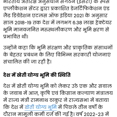
भारतीय अंतरिक्ष अनुसंधान संगठन (इसरो) के स्पेस
एप्लीकेशन सेंटर द्वारा प्रकाशित डेजर्टिफिकेशन एंड
लैंड डिग्रेडेशन एटलस ऑफ इंडिया 2021 के अनुसार
साल 2018-19 तक देश में लगभग 6.38 लाख हेक्टेयर
भूमि मानवजनित मरुस्थलीकरण और भूमि क्षरण से
प्रभावित थी।
उन्होंने कहा कि भूमि संरक्षण और प्राकृतिक संसाधनों
के बेहतर प्रबंधन के लिए विभिन्न सरकारी योजनाएं
संचालित की जा रही हैं।
देश में खेती योग्य भूमि की स्थिति
देश में खेती योग्य भूमि को लेकर उठे एक और सवाल
के जवाब में आज, कृषि एवं किसान कल्याण मंत्रालय
में राज्य मंत्री रामनाथ ठाकुर ने राज्यसभा में बताया
कि देश में
खेती योग्य भूमि
में पिछले तीन वर्षों के
दौरान मामूली कमी दर्ज की गई है। वर्ष 2022-23 में