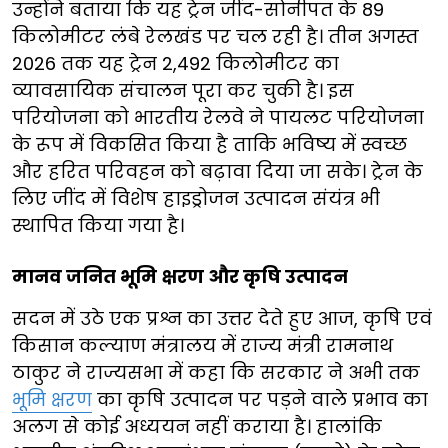
उन्होंने बताया कि यह ट्रेन जींद-सोनीपत के 89
किलोमीटर लंबे रेलखंड पर चल रही है। तीन अगस्त
2026 तक यह ट्रेन 2,492 किलोमीटर का
व्यावसायिक संचालन पूरा कर चुकी है। इस
परियोजना को भारतीय रेलवे ने पायलट परियोजना
के रूप में विकसित किया है ताकि भविष्य में स्वच्छ
और हरित परिवहन को बढ़ावा दिया जा सके। ट्रेन के
लिए जींद में विशेष हाइड्रोजन उत्पादन संयंत्र भी
स्थापित किया गया है।
मानव जनित भूमि क्षरण और कृषि उत्पादन
सदन में उठे एक प्रश्न का उत्तर देते हुए आज, कृषि एवं
किसान कल्याण मंत्रालय में राज्य मंत्री रामनाथ
ठाकुर ने राज्यसभा में कहा कि सरकार ने अभी तक
भूमि क्षरण
का कृषि उत्पादन पर पड़ने वाले प्रभाव का
अलग से कोई अध्ययन नहीं कराया है। हालांकि