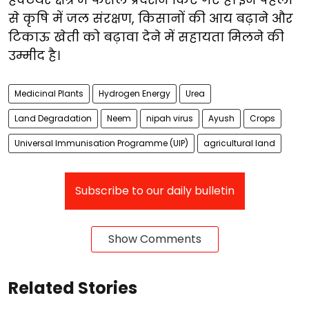
से कृषि में जल संरक्षण, किसानों की आय बढ़ाने और
टिकाऊ खेती को बढ़ावा देने में सहायता मिलने की
उम्मीद है।
Medicinal Plants
Hydrogen Energy
Urea
Land Degradation
Neem
nipah virus
Ayush
Crops
Universal Immunisation Programme (UIP)
agricultural land
Subscribe to our daily bulletin
Show Comments
Related Stories