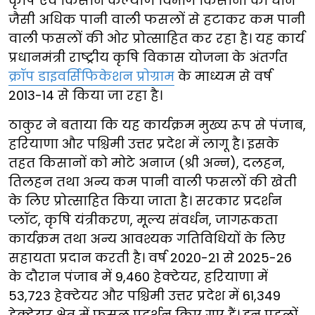
कृषि एवं किसान कल्याण विभाग किसानों को धान
जैसी अधिक पानी वाली फसलों से हटाकर कम पानी
वाली फसलों की ओर प्रोत्साहित कर रहा है। यह कार्य
प्रधानमंत्री राष्ट्रीय कृषि विकास योजना के अंतर्गत
क्रॉप डाइवर्सिफिकेशन प्रोग्राम
के माध्यम से वर्ष
2013-14 से किया जा रहा है।
ठाकुर ने बताया कि यह कार्यक्रम मुख्य रूप से पंजाब,
हरियाणा और पश्चिमी उत्तर प्रदेश में लागू है। इसके
तहत किसानों को मोटे अनाज (श्री अन्न), दलहन,
तिलहन तथा अन्य कम पानी वाली फसलों की खेती
के लिए प्रोत्साहित किया जाता है। सरकार प्रदर्शन
प्लॉट, कृषि यंत्रीकरण, मूल्य संवर्धन, जागरूकता
कार्यक्रम तथा अन्य आवश्यक गतिविधियों के लिए
सहायता प्रदान करती है। वर्ष 2020-21 से 2025-26
के दौरान पंजाब में 9,460 हेक्टेयर, हरियाणा में
53,723 हेक्टेयर और पश्चिमी उत्तर प्रदेश में 61,349
हेक्टेयर क्षेत्र में फसल प्रदर्शन किए गए हैं। इन पहलों