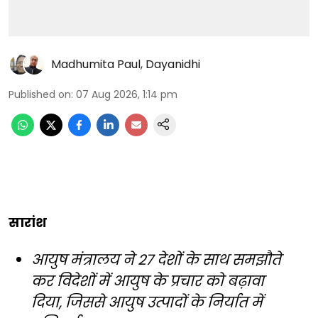
Madhumita Paul
,
Dayanidhi
Published on
:
07 Aug 2026, 1:14 pm
सारांश
आयुष मंत्रालय ने 27 देशों के साथ समझौते
कर विदेशों में आयुष के प्रचार को बढ़ावा
दिया, जिससे आयुष उत्पादों के निर्यात में