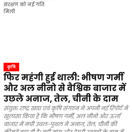
कृषि
फिर महंगी हुई थाली: भीषण गर्मी
और अल नीनो से वैश्विक बाजार में
उछले अनाज, तेल, चीनी के दाम
संयुक्त राष्ट्र खाद्य एवं कृषि संगठन ने अपनी नई रिपोर्ट में
खुलासा किया है कि भीषण गर्मी, अल नीनो और ऊर्जा
बाजार में मची उथल-पुथल ने अनाज, तेल, चीनी की