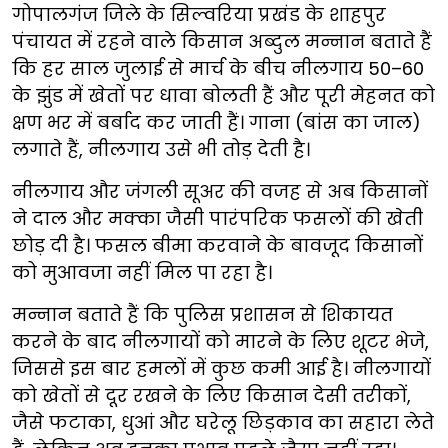
गोपालगंज जिले के सिल्वरिया प्रखंड के शाहपुर
पंचायत में रहने वाले किसान अब्दुल मन्नान बताते हैं
कि हर साल जुलाई से मार्च के बीच नीलगाय 50–60
के झुंड में खेतों पर धावा बोलती हैं और पूरी मेहनत को
क्षण भर में बर्बाद कर जाती हैं। गाना (बांस का जाल)
लगाते हैं, नीलगाय उसे भी तोड़ देती है।
नीलगाय और जंगली सूअर की वजह से अब किसानों
ने दाल और मक्का जैसी पारंपरिक फसलों की खेती
छोड़ दी है। फसल बीमा करवाने के बावजूद किसानों
को मुआवजा नहीं मिल पा रहा है।
मन्नान बताते हैं कि पुलिस प्रशासन से शिकायत
करने के बाद नीलगायों को मारने के लिए शूटर भेजे,
जिससे इस बार हमलों में कुछ कमी आई है। नीलगायों
को खेतों से दूर रखने के लिए किसान देसी तरीकों,
जैसे फटाका, धुआं और घरेलू छिड़काव का सहारा लेते