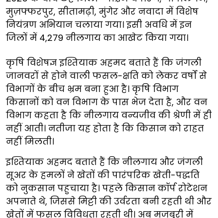
मुज़फ्फरपुर, सीतामढ़ी, मुंगेर और नवादा में विशेष
नियंत्रण अभियान चलाया गया। इसी अवधि में इन
जिलों में 4,279 नीलगाय का आखेट किया गया।
कृषि विशेषज्ञ इश्तियाक अहमद बताते हैं कि जंगली
जानवरों से होने वाली फसल-क्षति को लेकर वर्षों से
विभागों के बीच भ्रम बना हुआ है। कृषि विभाग
किसानों को वन विभाग के पास भेज देता है, और वन
विभाग कहता है कि नीलगाय वन्यजीव की श्रेणी में ही
नहीं आती। नतीजा यह होता है कि किसान को राहत
नहीं मिलती।
इश्तियाक अहमद बताते हैं कि नीलगाय और जंगली
सूअर के हमलों ने खेतों की पारंपरिक खेती-पद्धति
को नुकसान पहुचाया है। पहले किसान कॉर्प रोटेशन
अपनाते थे, जिससे मिट्टी की उर्वरता बनी रहती थी और
खेतों में फसल विविधता रहती थी। अब मजबूरी में