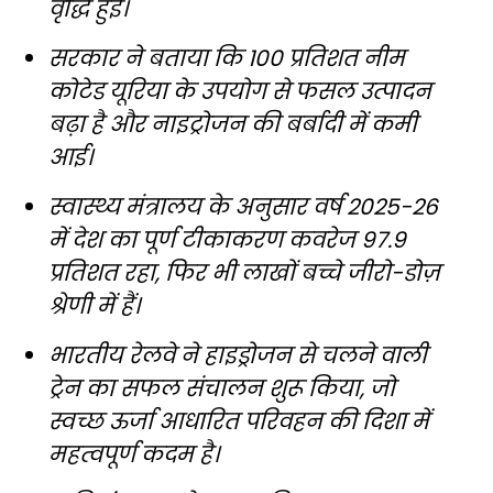
वृद्धि हुई।
सरकार ने बताया कि 100 प्रतिशत नीम
कोटेड यूरिया के उपयोग से फसल उत्पादन
बढ़ा है और नाइट्रोजन की बर्बादी में कमी
आई।
स्वास्थ्य मंत्रालय के अनुसार वर्ष 2025-26
में देश का पूर्ण टीकाकरण कवरेज 97.9
प्रतिशत रहा, फिर भी लाखों बच्चे जीरो-डोज़
श्रेणी में हैं।
भारतीय रेलवे ने हाइड्रोजन से चलने वाली
ट्रेन का सफल संचालन शुरू किया, जो
स्वच्छ ऊर्जा आधारित परिवहन की दिशा में
महत्वपूर्ण कदम है।