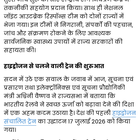
तकनीकी सहयोग प्रदान किया। साथ ही नेशनल
जॉइंट आउटब्रेक रिस्पॉन्स टीम को दोनों राज्यों में
भेजा गया। इन टीमों ने निगरानी, संपर्कों की पहचान,
जांच और संक्रमण रोकने के लिए आवश्यक
सार्वजनिक स्वास्थ्य उपायों में राज्य सरकारों की
सहायता की।
हाइड्रोजन से चलने वाली ट्रेन की शुरुआत
सदन में उठे एक सवाल के जवाब में आज, सूचना एवं
प्रसारण तथा इलेक्ट्रॉनिक्स एवं सूचना प्रौद्योगिकी
मंत्री अश्विनी वैष्णव ने राज्यसभा में बताया कि
भारतीय रेलवे ने स्वच्छ ऊर्जा को बढ़ावा देने की दिशा
में एक अहम कदम उठाया है। देश की पहली
हाइड्रोजन
संचालित ट्रेन
का उद्घाटन 17 जुलाई 2026 को किया
गया।