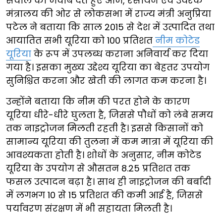
सवाल का जवाब देते हुए आज, रसायन एवं उर्वरक
मंत्रालय की ओर से लोकसभा में राज्य मंत्री अनुप्रिया
पटेल ने बताया कि साल 2015 से देश में उत्पादित तथा
आयातित सभी यूरिया को 100 प्रतिशत
नीम कोटेड
यूरिया
के रूप में उपलब्ध कराना अनिवार्य कर दिया
गया है। इसका मुख्य उद्देश्य यूरिया का बेहतर उपयोग
सुनिश्चित करना और खेती की लागत कम करना है।
उन्होंने बताया कि नीम की परत होने के कारण
यूरिया धीरे-धीरे घुलता है, जिससे पौधों को लंबे समय
तक नाइट्रोजन मिलती रहती है। इससे किसानों को
सामान्य यूरिया की तुलना में कम मात्रा में यूरिया की
आवश्यकता होती है। शोधों के अनुसार, नीम कोटेड
यूरिया के उपयोग से औसतन 8.25 प्रतिशत तक
फसल उत्पादन बढ़ा है। साथ ही नाइट्रोजन की बर्बादी
में लगभग 10 से 15 प्रतिशत की कमी आई है, जिससे
पर्यावरण संरक्षण में भी सहायता मिलती है।