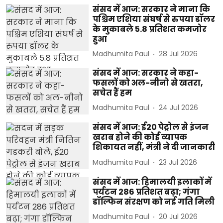
संसद में आज: सरकार ने माना कि
पश्चिम एशिया संघर्ष से रुपया डॉलर
के मुकाबले 5.8 प्रतिशत कमजोर
हुआ
Madhumita Paul
28 Jul 2026
संसद में आज: सरकार ने कहा-
फसलों को अल-नीनो से खतरा,
सचेत हैं हम
Madhumita Paul
24 Jul 2026
संसद में आज: ई20 पेट्रोल से इंजन
खराब होने की कोई व्यापक
शिकायत नहीं, मंत्री ने दी जानकारी
Madhumita Paul
23 Jul 2026
संसद में आज: हिमालयी इलाकों में
पर्यटन 286 प्रतिशत बढ़ा; गंगा
डॉल्फिन संरक्षण को नई गति मिली
Madhumita Paul
20 Jul 2026