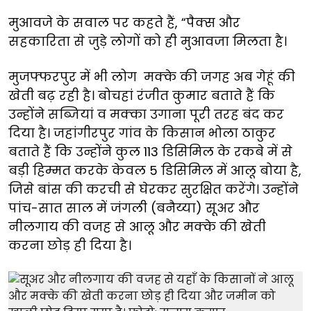
मुआवजे के सवाल पर कहते हैं, “पैक्स और
सहकारिता से जुड़े लोगों को ही मुआवजा मिलता है।
मुजफ्फरपुर में भी लोग मक्के की जगह अब गेहूं की
खेती बढ़ रही है। बोचहां रंजीत कुमार बताते हैं कि
उन्होंने सब्जियां व मक्का उगाना पूरी तरह बंद कर
दिया है। जहांगीरपुर गांव के किसान भोला ठाकुर
बताते हैं कि उन्होंने कुल 113 डिसिमिल के रकबे में से
बड़ी हिम्मत करके केवल 5 डिसिमिल में आलू बोया है,
जिसे बांस की करची से घेरकर सुरक्षित करेंगे। उन्होंने
पांच-सात साल में जंगली (बनैय्या) सूअर और
नीलगाय की वजह से आलू और मक्के की खेती
करना छोड़ ही दिया है।