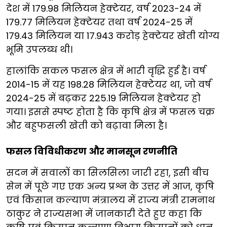
देश में 179.98 मिलियन हेक्टेयर, वर्ष 2023-24 में
179.77 मिलियन हेक्टेयर तथा वर्ष 2024-25 में
179.43 मिलियन या 17.943 करोड़ हेक्टेयर खेती योग्य
भूमि उपलब्ध थी।
हालांकि सकल फसल क्षेत्र में भारी वृद्धि हुई है। वर्ष
2014-15 में यह 198.28 मिलियन हेक्टेयर था, जो वर्ष
2024-25 में बढ़कर 225.19 मिलियन हेक्टेयर हो
गया। इससे स्पष्ट होता है कि कृषि क्षेत्र में फसल चक्र
और बहुफसली खेती को बढ़ावा मिला है।
फसल विविधीकरण और मानसून रणनीति
सदन में सवालों का सिलसिला जारी रहा, इसी बीच
सेन में पूछे गए एक अन्य प्रश्न के उत्तर में आज, कृषि
एवं किसान कल्याण मंत्रालय में राज्य मंत्री रामनाथ
ठाकुर ने राज्यसभा में जानकारी देते हुए कहा कि