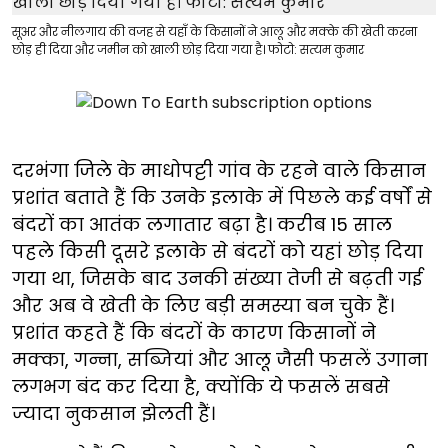
सूअर और नीलगाय की वजह से यहाँ के किसानों ने आलू और मक्के की खेती करना
छोड़ ही दिया और जमीन को खाली छोड़ दिया गया है। फोटो: सत्यम कुमार
दरभंगा जिले के माधोपट्टी गांव के रहने वाले किसान
प्रशांत बताते हैं कि उनके इलाके में पिछले कई वर्षों से
बंदरों का आतंक लगातार बढ़ा है। करीब 15 साल
पहले किसी दूसरे इलाके से बंदरों को यहां छोड़ दिया
गया था, जिसके बाद उनकी संख्या तेजी से बढ़ती गई
और अब वे खेती के लिए बड़ी समस्या बन चुके हैं।
प्रशांत कहते हैं कि बंदरों के कारण किसानों ने
मक्का, गन्ना, सब्जियां और आलू जैसी फसलें उगाना
लगभग बंद कर दिया है, क्योंकि ये फसलें सबसे
ज्यादा नुकसान झेलती हैं।