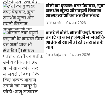
खेती का दुष्चक्र: बंपर पैदावार, झूठा
समर्थन मूल्य और बढ़ती किसान
आत्महत्याओं का अंतहीन संकट
DTE Staff
04 Jul 2026
खतरे में खेती, सातवीं कड़ी: फसल
बचाएं या जान? जंगली जानवरों के
आतंक से खाली हो रहे उत्तराखंड के
गांव
Raju Sajwan
14 Jun 2026