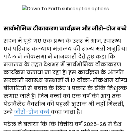
सार्वभौमिक टीकाकरण कार्यक्रम और जीरो-डोज बच्चे
सदन में पूछे गए एक प्रश्न के उत्तर में आज, स्वास्थ्य
एवं परिवार कल्याण मंत्रालय की राज्य मंत्री अनुप्रिया
पटेल ने लोकसभा में जानकारी देते हुए कहा कि
मंत्रालय के तहत देशभर में सार्वभौमिक टीकाकरण
कार्यक्रम चलाया जा रहा है। इस कार्यक्रम के अंतर्गत
सरकारी स्वास्थ्य संस्थानों में 12 टीका-रोकथाम योग्य
बीमारियों से बचाव के लिए 11 प्रकार के टीके निःशुल्क
लगाए जाते हैं। जिन बच्चों को एक वर्ष की आयु तक
पेंटावैलेंट वैक्सीन की पहली खुराक भी नहीं मिलती,
उन्हें
जीरो-डोज बच्चे
कहा जाता है।
पटेल ने बताया कि कि वित्तीय वर्ष 2025-26 में देश