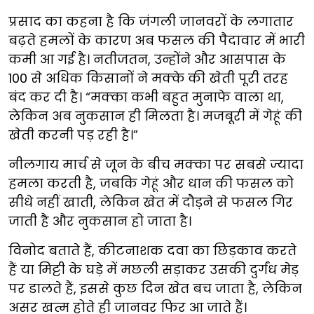
प्रसाद का कहना है कि जंगली जानवरों के लगातार
बढ़ते हमलों के कारण अब फसल की पैदावार में भारी
कमी आ गई है। नतीजतन, उन्होंने और आसपास के
100 से अधिक किसानों ने मक्के की खेती पूरी तरह
बंद कर दी है। “मक्का कभी बहुत मुनाफे वाला था,
लेकिन अब नुकसान ही मिलता है। मजबूरी में गेहूं की
खेती करनी पड़ रही है।”
नीलगाय मार्च से जून के बीच मक्का पर सबसे ज्यादा
हमला करती है, जबकि गेहूं और धान की फसल को
सीधे नहीं खाती, लेकिन खेत में दौड़ने से फसल गिर
जाती है और नुकसान हो जाता है।
विनोद बताते हैं, कीटनाशक दवा का छिड़काव करते
हैं या मिट्टी के घड़े में मछली सड़ाकर उसकी दुर्गंध मेड़
पर डालते हैं, इससे कुछ दिन खेत बच जाता है, लेकिन
असर खत्म होते ही जानवर फिर आ जाते हैं।