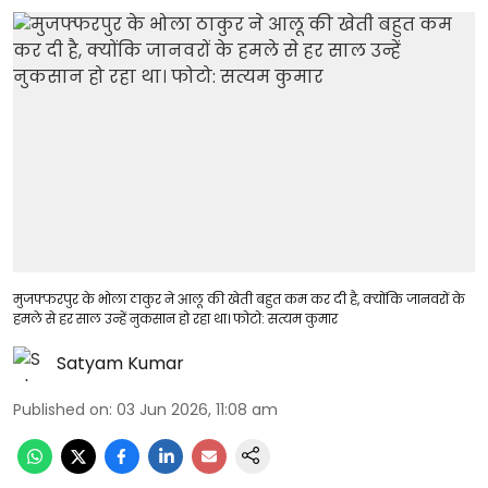
मुजफ्फरपुर के भोला ठाकुर ने आलू की खेती बहुत कम कर दी है, क्योंकि जानवरों के
हमले से हर साल उन्हें नुकसान हो रहा था। फोटो: सत्यम कुमार
Satyam Kumar
Published on
:
03 Jun 2026, 11:08 am