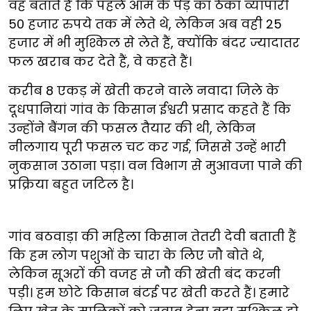
वह बताते हैं कि पहले आम के पेड़ का ठेका व्यापारी
50 हजार रुपये तक में लेते थे, लेकिन अब वही 25
हजार में भी मुश्किल से लेते हैं, क्योंकि बंदर ज्यादातर
फल खराब कर देते हैं, वे कहते हैं।
करीब 8 एकड़ में खेती करने वाले नवादा जिले के
दूधपानियां गांव के किसान ईश्वरी प्रसाद कहते हैं कि
उन्होंने बैंगन की फसल तैयार की थी, लेकिन
नीलगाय पूरी फसल चट कर गई, जिससे उन्हें भारी
नुकसान उठाना पड़ा। वन विभाग से मुआवजा पाने की
प्रक्रिया बहुत जटिल है।
गांव बठवाड़ा की महिला किसान तेतरी देवी बताती हैं
कि हम लोग पशुओं के चारा के लिए जौ बोते थे,
लेकिन सूअरों की वजह से जौ की खेती बंद करनी
पड़ी। हम छोटे किसान बंटई पर खेती करते हैं। हमारे