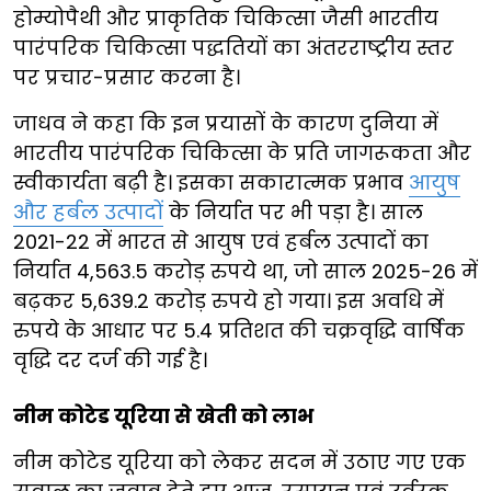
होम्योपैथी और प्राकृतिक चिकित्सा जैसी भारतीय
पारंपरिक चिकित्सा पद्धतियों का अंतरराष्ट्रीय स्तर
पर प्रचार-प्रसार करना है।
जाधव ने कहा कि इन प्रयासों के कारण दुनिया में
भारतीय पारंपरिक चिकित्सा के प्रति जागरूकता और
स्वीकार्यता बढ़ी है। इसका सकारात्मक प्रभाव
आयुष
और हर्बल उत्पादों
के निर्यात पर भी पड़ा है। साल
2021-22 में भारत से आयुष एवं हर्बल उत्पादों का
निर्यात 4,563.5 करोड़ रुपये था, जो साल 2025-26 में
बढ़कर 5,639.2 करोड़ रुपये हो गया। इस अवधि में
रुपये के आधार पर 5.4 प्रतिशत की चक्रवृद्धि वार्षिक
वृद्धि दर दर्ज की गई है।
नीम कोटेड यूरिया से खेती को लाभ
नीम कोटेड यूरिया को लेकर सदन में उठाए गए एक