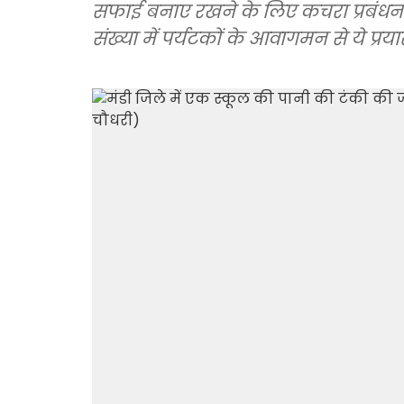
सफाई बनाए रखने के लिए कचरा प्रबंधन क
संख्या में पर्यटकों के आवागमन से ये प्रय