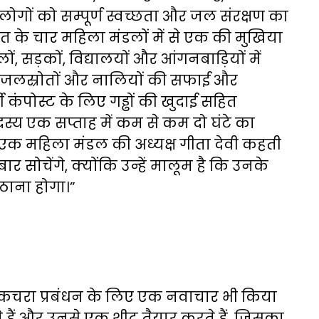
लोगों को सम्पूर्ण स्वच्छता और जल संरक्षण का
ायत के चार महिला मंडलों में से एक की मुखिया
ं, सड़कों, विद्यालयों और आंगनबाड़ियों में
त जलस्रोतों और नालियों की सफाई और
ी कंपोस्ट के लिए गड्ढों की खुदाई सहित
सदस्य एक सप्ताह में कम से कम दो घंटे का
के एक महिला मंडल की अध्यक्ष गीता देवी कहती
र सोचेंगे, क्योंकि उन्हें मालूम है कि उनके
ठाना होगा।”
े कचरा प्रबंधन के लिए एक नवाचार भी किया
ते हैं और उनसे एक शीट तैयार करते हैं, जिसका