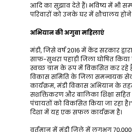
आदि का सुझाव देते हैं। भविष्य में भी स
परिवारों को उनके घर में शौचालय होने प
अभियान की अगुवा महिलाएं
मंडी, जिसे वर्ष 2016 में केंद्र सरकार द्वा
साफ-सुथरा पहाड़ी जिला घोषित किया गय
स्वच्छ ग्राम के रूप में विकसित कर रहे 
विकास समिति के जिला समन्वयक सेवक 
कार्यक्रम, मंडी विकास अभियान के तहत
सशक्तिकरण और बालिका शिक्षा सहित जि
पंचायतों को विकसित किया जा रहा है।
दिशा में यह एक सफल कार्यक्रम है।
वर्तमान में मंडी जिले में लगभग 70,000 