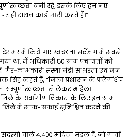
म्पूर्ण स्वच्छता बनी रहे, इसके लिए हम नए
र ही राशन कार्ड जारी करते हैं।”
रा देशभर में किये गए स्वच्छता सर्वेक्षण में सबसे
ा था, में अधिकारी 50 ग्राम पंचायतों को
हैं। गैर-लाभकारी संस्था मंडी साक्षरता एवं जन
सिंह कहते हैं, “जिला प्रशासन के फ्लैगशिप
 सम्पूर्ण स्वच्छता से लेकर महिला
ले के सर्वांगीण विकास के लिए इन ग्राम
” जिले में साफ-सफाई सुनिश्चित करने की
सदस्यों वाले 4,490 महिला मंडल हैं, जो गांवों