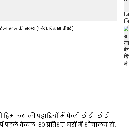
 महिला मंडल की सदस्य (फोटो: विकास चौधरी)
दी हिमालय की पहाड़ियों में फैली छोटी-छोटी
्ष पहले केवल 30 प्रतिशत घरों में शौचालय हो,