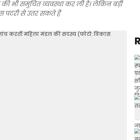
ी भी समुचित व्यवस्था कर ली है। लेकिन बड़ी
ास पटरी से उतर सकते हैं
R