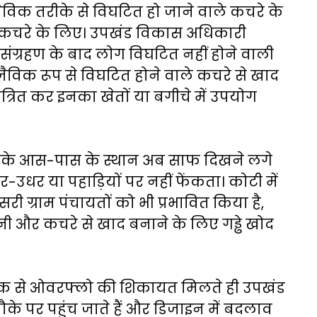
 जैविक तरीके से विघटित हो जाने वाले कचरे के
े कचरे के लिए। उपखंड विकास अधिकारी
संग्रहण के बाद लोग विघटित नहीं होने वाली
। जैविक रूप से विघटित होने वाले कचरे से खाद
त्रित कर इनका खेतों या बगीचे में उपयोग
के आस-पास के स्थान अब साफ दिखने लगे
धर-उधर या पहाड़ियों पर नहीं फेंकता। कोटी में
 ग्राम पंचायतों को भी प्रभावित किया है,
पानी और कचरे से खाद बनाने के लिए गड्ढे खोद
 टैंक से ओवरफ्लो की शिकायत मिलते ही उपखंड
े पर पहुंच जाते हैं और डिजाइन में बदलाव