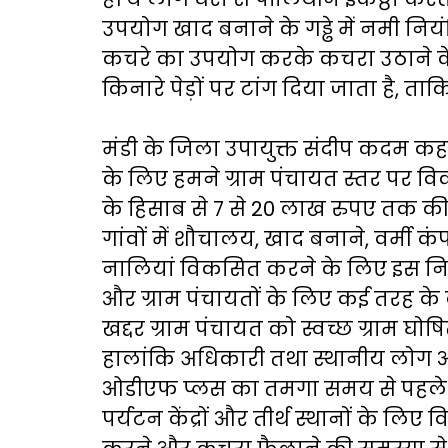
उपयोग खाद बनाने के गड्ढे में नमी नियं
कचरे का उपयोग करके कचरा उठाने के लिए
किनारे पेड़ों पर टांग दिया जाता है, ता
मंडी के जिला उपायुक्त संदीप कदम कहते ह
के लिए हमने ग्राम पंचायत स्तर पर विक
के हिसाब से 7 से 20 लाख रुपए तक की 
गांवों में शौचालय, खाद बनाने, वर्मी कं
नालियां विकसित करने के लिए इस निधि
और ग्राम पंचायतों के लिए कई तरह के वार्
खद्दर ग्राम पंचायत को स्वच्छ ग्राम घ
हालांकि अधिकारी तथा स्थानीय लोग आश्व
ओडीएफ प्लस का तमगा समय से पहले ही
पर्यटन केंद्रों और तीर्थ स्थानों के लिए व