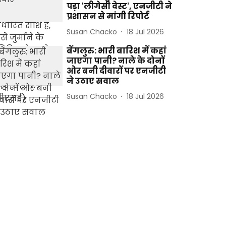
पड़ा 'लीगेसी वेस्ट', एनजीटी ने
प्रशासन से मांगी रिपोर्ट
Susan Chacko
18 Jul 2026
बेंगलुरु: भारी बारिश में कहां
जाएगा पानी? नाले के दोनों
ओर बनी दीवारों पर एनजीटी
ने उठाए सवाल
Susan Chacko
18 Jul 2026