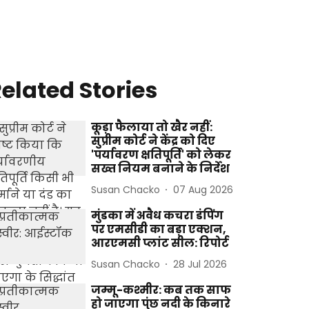
elated Stories
कूड़ा फैलाया तो खैर नहीं:
सुप्रीम कोर्ट ने केंद्र को दिए
'पर्यावरण क्षतिपूर्ति' को लेकर
सख्त नियम बनाने के निर्देश
Susan Chacko
07 Aug 2026
मुंडका में अवैध कचरा डंपिंग
पर एमसीडी का बड़ा एक्शन,
आरएमसी प्लांट सील: रिपोर्ट
Susan Chacko
28 Jul 2026
जम्मू-कश्मीर: कब तक साफ
हो जाएगा पुंछ नदी के किनारे