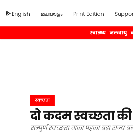
English
മലയാളം
Print Edition
Suppor
स्वास्थ्य
जलवायु
व
स्वच्छता
दो कदम स्वच्छता क
सम्पूर्ण स्वच्छता वाला पहला बड़ा राज्य 