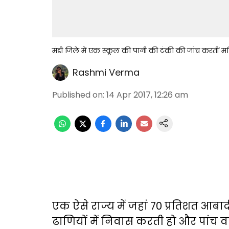
मंडी जिले में एक स्कूल की पानी की टंकी की जांच करतीं
Rashmi Verma
Published on
:
14 Apr 2017, 12:26 am
एक ऐसे राज्य में जहां 70 प्रतिशत आबा
ढाणियों में निवास करती हो और पांच वर