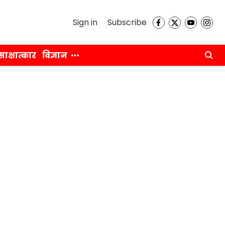
Sign in
Subscribe
साक्षात्कार
विज्ञान