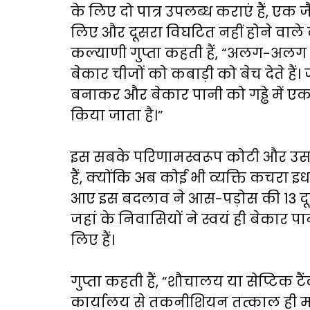
के लिए दो पात्र उपलब्ध कराएं हैं, एक
लिए और दूसरा विघटित नहीं होने वाल
कल्याणी गुप्ता कहती हैं, “अलग-अलग 
बेकार चीजों को कबाड़ी को बेच देते हैं
बनाकर और बेकार पानी को गड्ढे में एक
किया जाता है।”
इस सबके परिणामस्वरूप कोटी और उस
हैं, क्योंकि अब कोई भी व्यक्ति कचरा इ
आए इस बदलाव ने आस-पड़ोस की 13 दूसरी
जहां के निवासियों ने स्वयं ही बेकार 
लिए हैं।
गुप्ता कहती हैं, “शौचालय या सेप्टिक
कार्यालय से तकनीशियन तत्काल ही मौक