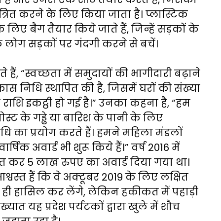
त्रित करने के लिए किया जाता है। प्लास्टिक
 बैग तैयार किये जाते हैं, जिन्हें सड़कों के
कि लोग सड़कों पर गंदगी करने से बचें।
ैं, “स्वच्छता में समुदायों की भागीदारी बढ़ाने
ास निधि स्थापित की है, जिसमें घरों की संख्या
राशि इकट्ठी हो गई है।” उनका कहना है, “हम
पोस्ट के गड्ढे या बारिश के पानी के लिए
 का प्रयोग करते हैं। हमने महिला मंडलों
षिक अवार्ड भी शुरू किये हैं।” वर्ष 2016 में
ोषित कर 5 लाख रुपए का अवार्ड दिया गया था।
स्त हैं कि वे अक्टूबर 2019 के लिए लक्षित
 हासिल कर लेंगे, लेकिन हकीकत में पहाड़ी
िख्यात यह प्रदेश पर्यटकों द्वारा खुले में शौच