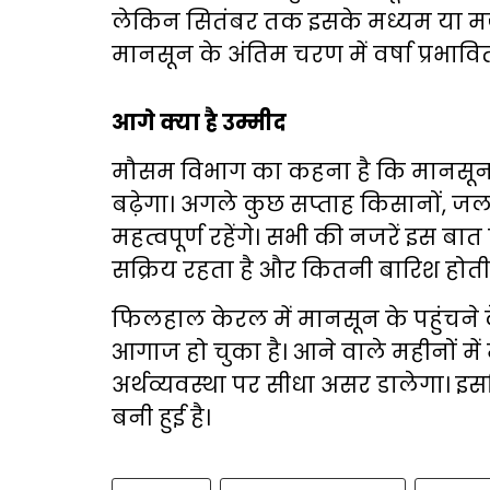
लेकिन सितंबर तक इसके मध्यम या मजबू
मानसून के अंतिम चरण में वर्षा प्रभावि
आगे क्या है उम्मीद
मौसम विभाग का कहना है कि मानसून धीरे
बढ़ेगा। अगले कुछ सप्ताह किसानों, जल
महत्वपूर्ण रहेंगे। सभी की नजरें इस बा
सक्रिय रहता है और कितनी बारिश होती 
फिलहाल केरल में मानसून के पहुंचने क
आगाज हो चुका है। आने वाले महीनों में
अर्थव्यवस्था पर सीधा असर डालेगा। इस
बनी हुई है।