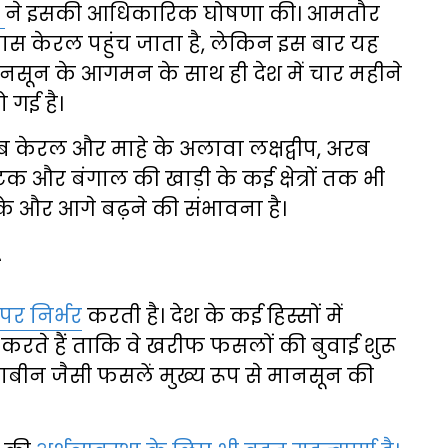
)
ने इसकी आधिकारिक घोषणा की। आमतौर
 केरल पहुंच जाता है, लेकिन इस बार यह
नसून के आगमन के साथ ही देश में चार महीने
 गई है।
केरल और माहे के अलावा लक्षद्वीप, अरब
टक और बंगाल की खाड़ी के कई क्षेत्रों तक भी
सके और आगे बढ़ने की संभावना है।
र निर्भर
करती है। देश के कई हिस्सों में
ते हैं ताकि वे खरीफ फसलों की बुवाई शुरू
बीन जैसी फसलें मुख्य रूप से मानसून की