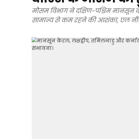
मौसम विभाग ने दक्षिण-पश्चिम मानसून 
सामान्य से कम रहने की आशंका, एल नी