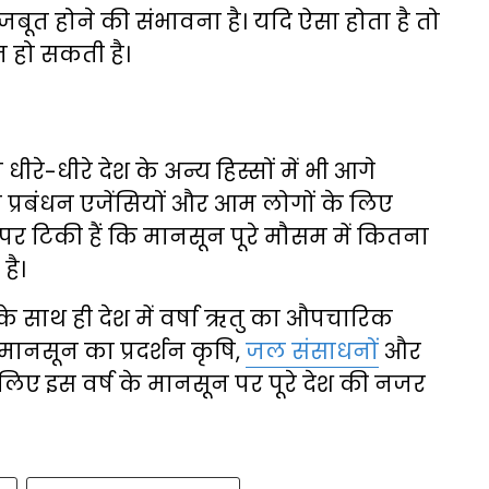
त होने की संभावना है। यदि ऐसा होता है तो
त हो सकती है।
-धीरे देश के अन्य हिस्सों में भी आगे
 प्रबंधन एजेंसियों और आम लोगों के लिए
त पर टिकी हैं कि मानसून पूरे मौसम में कितना
है।
े साथ ही देश में वर्षा ऋतु का औपचारिक
 मानसून का प्रदर्शन कृषि,
जल संसाधनों
और
लिए इस वर्ष के मानसून पर पूरे देश की नजर