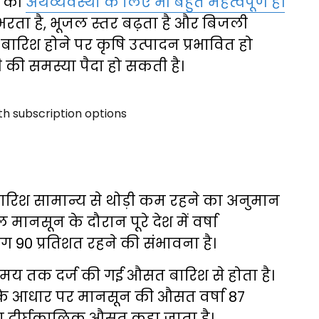
श की
अर्थव्यवस्था के लिए भी बहुत महत्वपूर्ण है।
 भरता है, भूजल स्तर बढ़ता है और बिजली
बारिश होने पर कृषि उत्पादन प्रभावित हो
मी की समस्या पैदा हो सकती है।
ारिश सामान्य से थोड़ी कम रहने का अनुमान
नसून के दौरान पूरे देश में वर्षा
0 प्रतिशत रहने की संभावना है।
 समय तक दर्ज की गई औसत बारिश से होता है।
ं के आधार पर मानसून की औसत वर्षा 87
 का दीर्घकालिक औसत कहा जाता है।