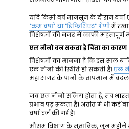
यदि किसी वर्ष मानसून के दौरान वर्षा 
"कम वर्षा" या "डिफिशिएंट" श्रेणी
में रख
विशेषज्ञों की नजर में काफी महत्वपूर्ण 
एल नीनो बन सकता है चिंता का कारण
विशेषज्ञों का मानना है कि इस साल ब
एल नीनो की स्थिति हो सकती है।
एल न
महासागर के पानी के तापमान में बदला
जब एल नीनो सक्रिय होता है, तब भार
प्रभाव पड़ सकता है। अतीत में भी कई ब
वर्षा दर्ज की गई है।
मौसम विभाग के मुताबिक, जून महीने 