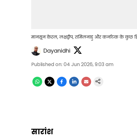
मानसून केरल, लक्षद्वीप, तमिलनाडु और कर्नाटक के कुछ हिस्
Dayanidhi
Published on
:
04 Jun 2026, 9:03 am
सारांश