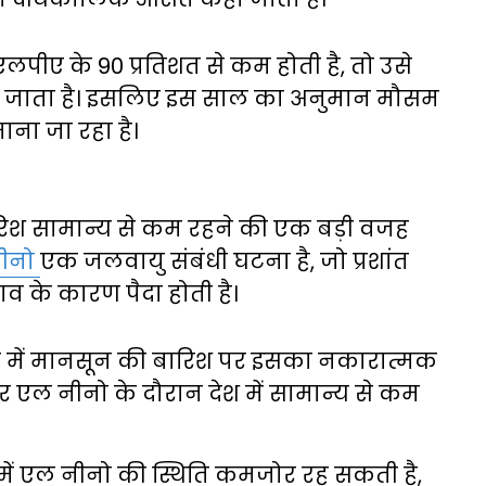
एलपीए के 90 प्रतिशत से कम होती है, तो उसे
ा जाता है। इसलिए इस साल का अनुमान मौसम
माना जा रहा है।
ारिश सामान्य से कम रहने की एक बड़ी वजह
ीनो
एक जलवायु संबंधी घटना है, जो प्रशांत
व के कारण पैदा होती है।
त में मानसून की बारिश पर इसका नकारात्मक
ार एल नीनो के दौरान देश में सामान्य से कम
में एल नीनो की स्थिति कमजोर रह सकती है,