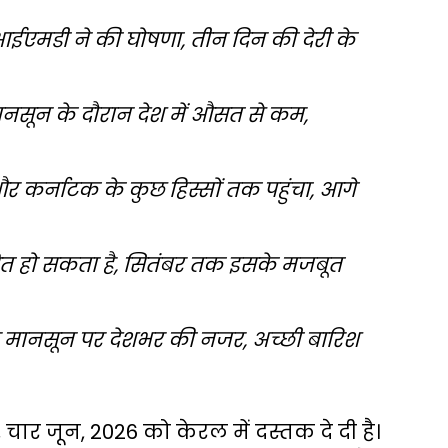
 आईएमडी ने की घोषणा, तीन दिन की देरी के
सून के दौरान देश में औसत से कम,
र कर्नाटक के कुछ हिस्सों तक पहुंचा, आगे
वित हो सकता है, सितंबर तक इसके मजबूत
 मानसून पर देशभर की नजर, अच्छी बारिश
 चार जून, 2026 को केरल में दस्तक दे दी है।