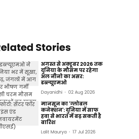
elated Stories
अगस्त से अक्टूबर 2026 तक
दुनिया के मौसम पर रहेगा
अल नीनो का असर:
डब्ल्यूएमओ
Dayanidhi
02 Aug 2026
मानसून का 'ग्लोबल
कनेक्शन': दुनिया में साफ
हवा से भारत में बढ़ सकती है
बारिश
Lalit Maurya
17 Jul 2026