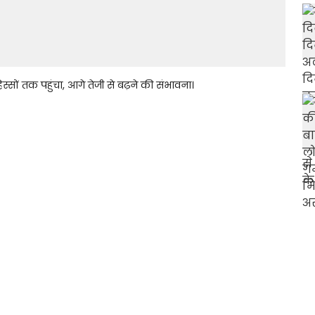
सों तक पहुंचा, आगे तेजी से बढ़ने की संभावना।