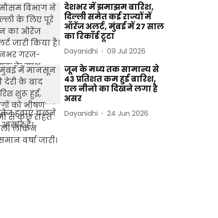
देशभर में झमाझम बारिश,
दिल्ली समेत कई राज्यों में
ऑरेंज अलर्ट, मुंबई में 27 साल
का रिकॉर्ड टूटा
Dayanidhi
09 Jul 2026
जून के मध्य तक सामान्य से
43 प्रतिशत कम हुई बारिश,
एल नीनो का दिखने लगा है
असर
Dayanidhi
24 Jun 2026