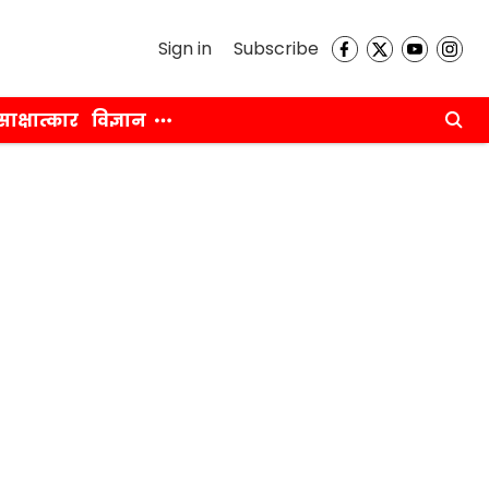
Sign in
Subscribe
साक्षात्कार
विज्ञान