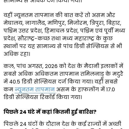
सामान्य से अधिक दर्ज किया गया।
वहीं न्यूनतम तापमान की बात करें तो असम और
मेघालय, नागालैंड, मणिपुर, मिजोरम, त्रिपुरा, बिहार,
पश्चिम उत्तर प्रदेश, हिमाचल प्रदेश, पश्चिम एवं पूर्वी मध्य
प्रदेश, सौराष्ट्र-कच्छ तथा मध्य महाराष्ट्र के कुछ
स्थानों पर यह सामान्य से पांच डिग्री सेल्सियस से भी
अधिक रहा।
कल, पांच अगस्त, 2026 को देश के मैदानी इलाकों में
सबसे अधिक अधिकतम तापमान तमिलनाडु के मदुरै
में 40.5 डिग्री सेल्सियस दर्ज किया गया। वहीं सबसे
कम
न्यूनतम तापमान
असम के हाफलोंग में 17.0
डिग्री सेल्सियस रिकॉर्ड किया गया।
पिछले 24 घंटे में कहां कितनी हुई बारिश?
पिछले 24 घंटों के दौरान देश के कई राज्यों में अच्छी