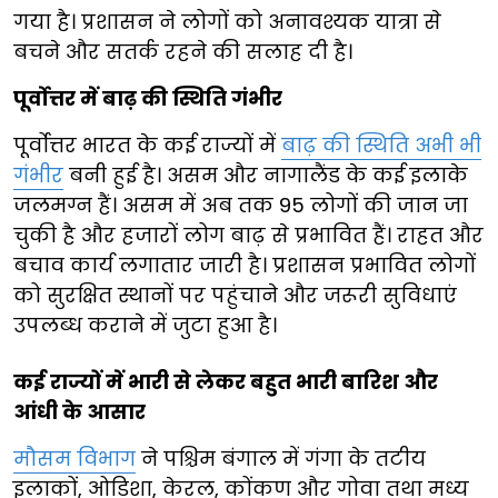
गया है। प्रशासन ने लोगों को अनावश्यक यात्रा से
बचने और सतर्क रहने की सलाह दी है।
पूर्वोत्तर में बाढ़ की स्थिति गंभीर
पूर्वोत्तर भारत के कई राज्यों में
बाढ़ की स्थिति अभी भी
गंभीर
बनी हुई है। असम और नागालैंड के कई इलाके
जलमग्न हैं। असम में अब तक 95 लोगों की जान जा
चुकी है और हजारों लोग बाढ़ से प्रभावित हैं। राहत और
बचाव कार्य लगातार जारी है। प्रशासन प्रभावित लोगों
को सुरक्षित स्थानों पर पहुंचाने और जरूरी सुविधाएं
उपलब्ध कराने में जुटा हुआ है।
कई राज्यों में भारी से लेकर बहुत भारी बारिश और
आंधी के आसार
मौसम विभाग
ने पश्चिम बंगाल में गंगा के तटीय
इलाकों, ओडिशा, केरल, कोंकण और गोवा तथा मध्य