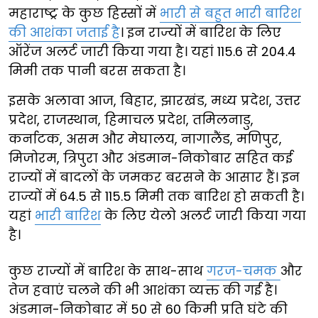
महाराष्ट्र के कुछ हिस्सों में
भारी से बहुत भारी बारिश
की आशंका जताई है
। इन राज्यों में बारिश के लिए
ऑरेंज अलर्ट जारी किया गया है। यहां 115.6 से 204.4
मिमी तक पानी बरस सकता है।
इसके अलावा आज, बिहार, झारखंड, मध्य प्रदेश, उत्तर
प्रदेश, राजस्थान, हिमाचल प्रदेश, तमिलनाडु,
कर्नाटक, असम और मेघालय, नागालैंड, मणिपुर,
मिजोरम, त्रिपुरा और अंडमान-निकोबार सहित कई
राज्यों में बादलों के जमकर बरसने के आसार हैं। इन
राज्यों में 64.5 से 115.5 मिमी तक बारिश हो सकती है।
यहां
भारी बारिश
के लिए येलो अलर्ट जारी किया गया
है।
कुछ राज्यों में बारिश के साथ-साथ
गरज-चमक
और
तेज हवाएं चलने की भी आशंका व्यक्त की गई है।
अंडमान-निकोबार में 50 से 60 किमी प्रति घंटे की