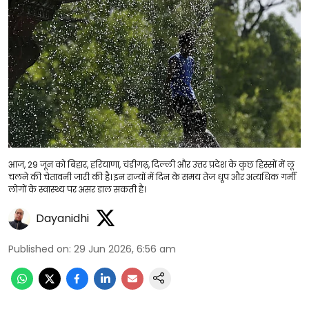
आज, 29 जून को बिहार, हरियाणा, चंडीगढ़, दिल्ली और उत्तर प्रदेश के कुछ हिस्सों में लू
चलने की चेतावनी जारी की है। इन राज्यों में दिन के समय तेज धूप और अत्यधिक गर्मी
लोगों के स्वास्थ्य पर असर डाल सकती है।
Dayanidhi
Published on
:
29 Jun 2026, 6:56 am