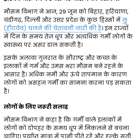
मौसम विभाग ने आज, 29 जून को बिहार, हरियाणा,
चंडीगढ़, दिल्ली और उत्तर प्रदेश के कुछ हिस्सों में
लू
(हीटवेव) चलने की चेतावनी जारी की है
। इन राज्यों
में दिन के समय तेज धूप और अत्यधिक गर्मी लोगों के
स्वास्थ्य पर असर डाल सकती है।
इसके अलावा गुजरात के सौराष्ट्र और कच्छ के
इलाकों में गर्म और उमस भरा मौसम बने रहने के
आसार हैं। अधिक नमी और ऊंचे तापमान के कारण
लोगों को असहज गर्मी का सामना करना पड़ सकता
है।
लोगों के लिए जरूरी सलाह
मौसम विभाग ने कहा है कि गर्मी वाले इलाकों में
लोगों को दोपहर के समय धूप में निकलने से बचना
चाहिए। पर्याप्त मात्रा में पानी पीते रहें और हल्के सूती