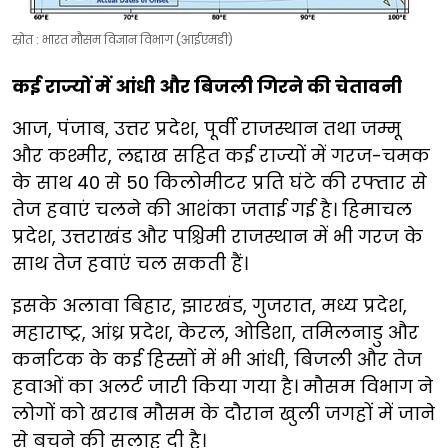
स्रोत : भारत मौसम विज्ञान विभाग (आईएमडी)
कई राज्यों में आंधी और बिजली गिरने की चेतावनी
आज, पंजाब, उत्तर प्रदेश, पूर्वी राजस्थान तथा जम्मू
और कश्मीर, लद्दाख सहित कई राज्यों में गरज-चमक
के साथ 40 से 50 किलोमीटर प्रति घंटे की रफ्तार से
तेज हवाएं चलने की आशंका जताई गई है। हिमाचल
प्रदेश, उत्तराखंड और पश्चिमी राजस्थान में भी गरज के
साथ तेज हवाएं चल सकती हैं।
इसके अलावा बिहार, झारखंड, गुजरात, मध्य प्रदेश,
महाराष्ट्र, आंध्र प्रदेश, केरल, ओडिशा, तमिलनाडु और
कर्नाटक के कई हिस्सों में भी आंधी, बिजली और तेज
हवाओं का अलर्ट जारी किया गया है। मौसम विभाग ने
लोगों को खराब मौसम के दौरान खुली जगहों में जाने
से बचने की सलाह दी है।