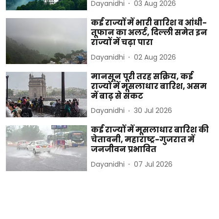
Dayanidhi
03 Aug 2026
कई राज्यों में भारी बारिश व आंधी-
तूफान का अलर्ट, दिल्ली समेत इन
राज्यों में चढ़ा पारा
Dayanidhi
02 Aug 2026
मानसून पूरी तरह सक्रिय, कई
राज्यों में मूसलाधार बारिश, असम
में बाढ़ से संकट
Dayanidhi
30 Jul 2026
कई राज्यों में मूसलाधार बारिश की
चेतावनी, महाराष्ट्र-गुजरात में
जनजीवन प्रभावित
Dayanidhi
07 Jul 2026