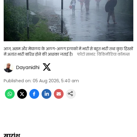
आज, असम और मेघालय के अलग-अलग इलाकों में भारी से बहुत भारी तथा कुछ हिस्सों
में अत्यंत भारी बारिश होने की आशंका जताई है।
फोटो साभार: विकिमीडिया कॉमन्स
Dayanidhi
Published on
:
05 Aug 2026, 5:40 am
सारांश