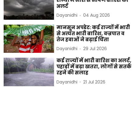
राज्यों में भारी से भीषण बारिश का
अलर्ट
Dayanidhi
04 Aug 2026
मानसून अपडेट: कई राज्यों में भारी
से अत्यंत भारी बारिश, वज्रपात व
तेज हवाओं ने बढ़ाई चिंता
Dayanidhi
29 Jul 2026
कई राज्यों में भारी बारिश का अलर्ट,
पहाड़ों में बढ़ा खतरा, लोगों से सतर्क
रहने की सलाह
Dayanidhi
21 Jul 2026