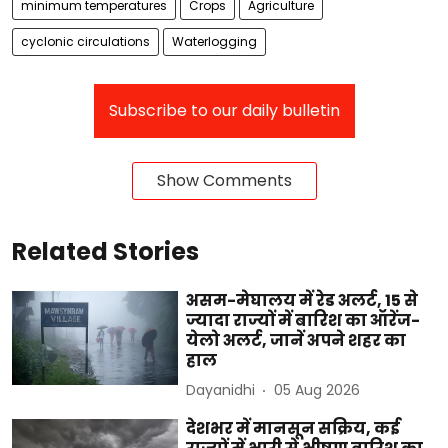
minimum temperatures
Crops
Agriculture
cyclonic circulations
Waterlogging
Subscribe to our daily bulletin
Show Comments
Related Stories
असम-मेघालय में रेड अलर्ट, 15 से
ज्यादा राज्यों में बारिश का ऑरेंज-
येलो अलर्ट, जानें अपने शहर का
हाल
Dayanidhi
05 Aug 2026
देशभर में मानसून सक्रिय, कई