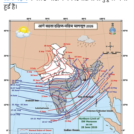
हुई हैं।