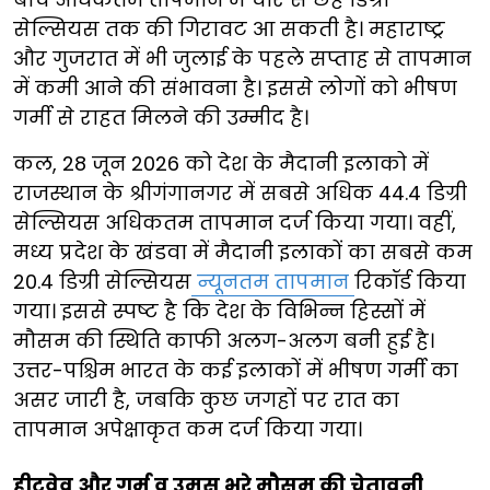
सेल्सियस तक की गिरावट आ सकती है। महाराष्ट्र
और गुजरात में भी जुलाई के पहले सप्ताह से तापमान
में कमी आने की संभावना है। इससे लोगों को भीषण
गर्मी से राहत मिलने की उम्मीद है।
कल, 28 जून 2026 को देश के मैदानी इलाको में
राजस्थान के श्रीगंगानगर में सबसे अधिक 44.4 डिग्री
सेल्सियस अधिकतम तापमान दर्ज किया गया। वहीं,
मध्य प्रदेश के खंडवा में मैदानी इलाकों का सबसे कम
20.4 डिग्री सेल्सियस
न्यूनतम तापमान
रिकॉर्ड किया
गया। इससे स्पष्ट है कि देश के विभिन्न हिस्सों में
मौसम की स्थिति काफी अलग-अलग बनी हुई है।
उत्तर-पश्चिम भारत के कई इलाकों में भीषण गर्मी का
असर जारी है, जबकि कुछ जगहों पर रात का
तापमान अपेक्षाकृत कम दर्ज किया गया।
हीटवेव और गर्म व उमस भरे मौसम की चेतावनी