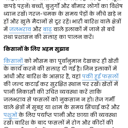
कपड़े पहनें। बच्चों, बुजुर्गों और बीमार लोगों का विशेष
ध्यान रखें। गरज-चमक के समय पेड़ों के नीचे खड़े न
हों और खुले मैदानों से दूर रहें। भारी बारिश वाले क्षेत्रों
में
जलभराव
और
बाढ़
वाले इलाकों में जाने से बचें
तथा प्रशासन की सलाह का पालन करें।
किसानों के लिए अहम सुझाव
किसानों
को मौसम का पूर्वानुमान देखकर ही खेती
के कार्य करने की सलाह दी गई है। जिन इलाकों में
आंधी और बारिश के आसार हैं, वहां
पकी हुई फसलों
की जल्द कटाई कर सुरक्षित स्थान पर रखें। खेतों में
पानी निकासी की उचित व्यवस्था करें ताकि
जलभराव से फसलों को नुकसान न हो। तेज गर्मी
वाले क्षेत्रों में सुबह या शाम के समय सिंचाई करें और
पशुओं
के लिए पर्याप्त पानी और छाया की व्यवस्था
रखें। बारिश के बाद फसलों में रोग और कीटों की