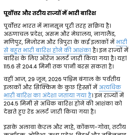
पूर्वोत्तर और तटीय राज्यों में भारी बारिश
पूर्वोत्तर भारत में मानसून पूरी तरह सक्रिय है।
अरुणाचल प्रदेश, असम और मेघालय, नागालैंड,
मणिपुर, मिजोरम और त्रिपुरा के कई इलाकों में
भारी
से बहुत भारी बारिश होने की आशंका
है। इन राज्यों में
बारिश के लिए ऑरेंज अलर्ट जारी किया गया है। यहां
115.6 से 204.4 मिमी तक पानी बरस सकता है।
वहीं आज, 29 जून, 2026 पश्चिम बंगाल के पर्वतीय
इलाकों और सिक्किम के कुछ हिस्सों में
अत्यधिक
भारी बारिश का अंदेशा जताया गया है
। इन राज्यों में
204.5 मिमी से अधिक बारिश होने की आशंका को
देखते हुए रेड अलर्ट जारी किया गया है।
इसके अलावा केरल और माहे, कोंकण-गोवा, तटीय