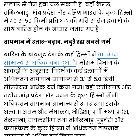
रफ्तार से तेज हवा चल सकती है। वहीं केरल,
तमिलनाडु, आंध्र प्रदेश और दक्षिण भारत के कुछ हिस्सों
में 40 से 50 किमी प्रति घंटे की गति से तेज हवाओं के
साथ बारिश होने के आसार जताए गए हैं।
तापमान में उतार-चढ़ाव, मदुरै रहा सबसे गर्म
बारिश के बावजूद देश के कई हिस्सों में
तापमान
सामान्य से अधिक बना हुआ है
। मौसम विभाग के
आंकड़ों के अनुसार, विदर्भ के कई इलाकों में
अधिकतम तापमान सामान्य से 3.1 से 5.0 डिग्री
सेल्सियस अधिक दर्ज किया गया। वहीं छत्तीसगढ़ और
तटीय आंध्र प्रदेश और यनम के कुछ हिस्सों में भी
अधिकतम तापमान सामान्य से ऊपर रहा। इसके
अलावा असम और मेघालय, ओडिशा, पूर्वी मध्य प्रदेश,
तेलंगाना, रायलसीमा तथा तमिलनाडु, पुडुचेरी और
कराईकल के कुछ हिस्सों में अधिकतम तापमान