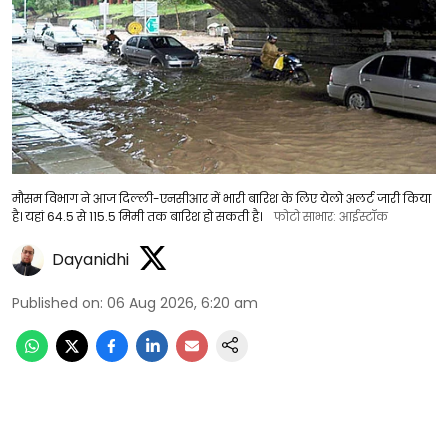
मौसम विभाग ने आज दिल्ली-एनसीआर में भारी बारिश के लिए येलो अलर्ट जारी किया
है। यहां 64.5 से 115.5 मिमी तक बारिश हो सकती है।
फोटो साभार: आईस्टॉक
Dayanidhi
Published on
:
06 Aug 2026, 6:20 am