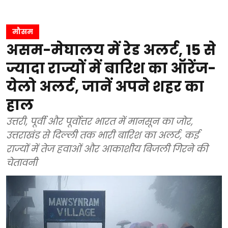
मौसम
असम-मेघालय में रेड अलर्ट, 15 से
ज्यादा राज्यों में बारिश का ऑरेंज-
येलो अलर्ट, जानें अपने शहर का
हाल
उत्तरी, पूर्वी और पूर्वोत्तर भारत में मानसून का जोर,
उत्तराखंड से दिल्ली तक भारी बारिश का अलर्ट, कई
राज्यों में तेज हवाओं और आकाशीय बिजली गिरने की
चेतावनी