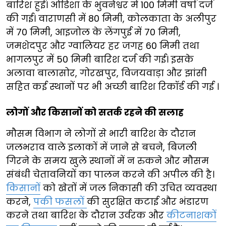
बारिश हुई। ओडिशा के भुवनेश्वर में 100 मिमी वर्षा दर्ज
की गई। वाराणसी में 80 मिमी, कोलकाता के अलीपुर
में 70 मिमी, आइजोल के लेंगपुई में 70 मिमी,
जमशेदपुर और ग्वालियर हर जगह 60 मिमी तथा
भागलपुर में 50 मिमी बारिश दर्ज की गई। इसके
अलावा बालासोर, गोरखपुर, विजयवाड़ा और झांसी
सहित कई स्थानों पर भी अच्छी बारिश रिकॉर्ड की गई ।
लोगों और किसानों को सतर्क रहने की सलाह
मौसम विभाग ने लोगों से भारी बारिश के दौरान
जलभराव वाले इलाकों में जाने से बचने, बिजली
गिरने के समय खुले स्थानों में न रुकने और मौसम
संबंधी चेतावनियों का पालन करने की अपील की है।
किसानों
को खेतों में जल निकासी की उचित व्यवस्था
करने,
पकी फसलों
की सुरक्षित कटाई और भंडारण
करने तथा बारिश के दौरान उर्वरक और
कीटनाशकों