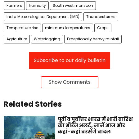
Farmers
humidity
South west monsoon
India Meteorological Department (IMD)
Thunderstorms
Temperature rise
minimum temperatures
Crops
Agriculture
Waterlogging
Exceptionally heavy rainfall
Subscribe to our daily bulletin
Show Comments
Related Stories
पूर्वी व पूर्वोत्तर भारत में भारी बारिश
का ऑरेंज अलर्ट, जानें आज और
कहां-कहां बरसेंगे बादल