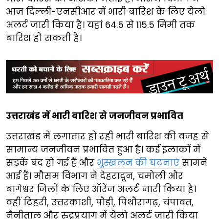
आज दिल्ली-एनसीआर में भारी बारिश के लिए येलो
अलर्ट जारी किया है। यहां 64.5 से 115.5 मिमी तक
बारिश हो सकती है।
उत्तराखंड में भारी बारिश से जनजीवन प्रभावित
उत्तराखंड में लगातार हो रही भारी बारिश की वजह से
सामान्य जनजीवन प्रभावित हुआ है। कई इलाकों में
सड़कें बंद हो गई हैं और
भूस्खलन की घटनाएं
सामने
आई हैं। मौसम विभाग ने देहरादून, चमोली और
बागेश्वर जिलों के लिए ऑरेंज अलर्ट जारी किया है।
वहीं टिहरी, उत्तरकाशी, पौड़ी, पिथौरागढ़, चंपावत,
नैनीताल और रुद्रप्रयाग में येलो अलर्ट जारी किया