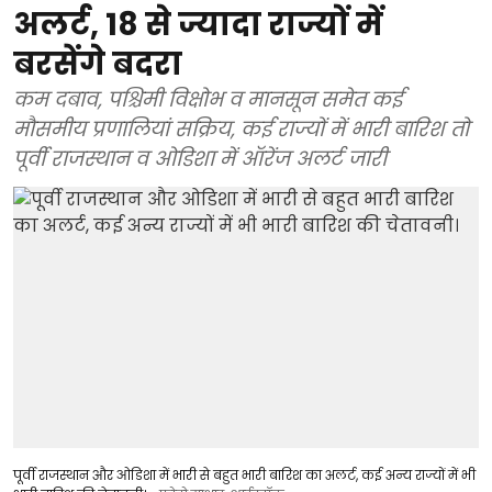
अलर्ट, 18 से ज्यादा राज्यों में
बरसेंगे बदरा
कम दबाव, पश्चिमी विक्षोभ व मानसून समेत कई
मौसमीय प्रणालियां सक्रिय, कई राज्यों में भारी बारिश तो
पूर्वी राजस्थान व ओडिशा में ऑरेंज अलर्ट जारी
पूर्वी राजस्थान और ओडिशा में भारी से बहुत भारी बारिश का अलर्ट, कई अन्य राज्यों में भी