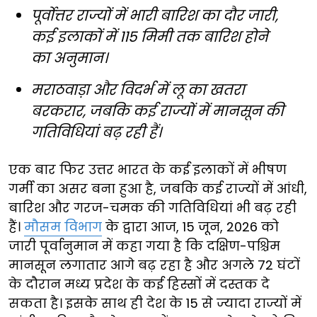
पूर्वोत्तर राज्यों में भारी बारिश का दौर जारी,
कई इलाकों में 115 मिमी तक बारिश होने
का अनुमान।
मराठवाड़ा और विदर्भ में लू का खतरा
बरकरार, जबकि कई राज्यों में मानसून की
गतिविधियां बढ़ रही हैं।
एक बार फिर उत्तर भारत के कई इलाकों में भीषण
गर्मी का असर बना हुआ है, जबकि कई राज्यों में आंधी,
बारिश और गरज-चमक की गतिविधियां भी बढ़ रही
हैं।
मौसम विभाग
के द्वारा आज, 15 जून, 2026 को
जारी पूर्वानुमान में कहा गया है कि दक्षिण-पश्चिम
मानसून लगातार आगे बढ़ रहा है और अगले 72 घंटों
के दौरान मध्य प्रदेश के कई हिस्सों में दस्तक दे
सकता है। इसके साथ ही देश के 15 से ज्यादा राज्यों में