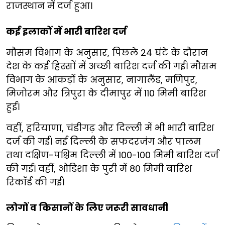
राजस्थान में दर्ज हुआ।
कई इलाकों में भारी बारिश दर्ज
मौसम विभाग के अनुसार, पिछले 24 घंटे के दौरान
देश के कई हिस्सों में अच्छी बारिश दर्ज की गई। मौसम
विभाग के आंकड़ों के अनुसार, नागालैंड, मणिपुर,
मिजोरम और त्रिपुरा के दीमापुर में 110 मिमी बारिश
हुई।
वहीं, हरियाणा, चंडीगढ़ और दिल्ली में भी भारी बारिश
दर्ज की गई। नई दिल्ली के सफदरजंग और पालम
तथा दक्षिण-पश्चिम दिल्ली में 100-100 मिमी बारिश दर्ज
की गई। वहीं, ओडिशा के पुरी में 80 मिमी बारिश
रिकॉर्ड की गई।
लोगों व किसानों के लिए जरूरी सावधानी