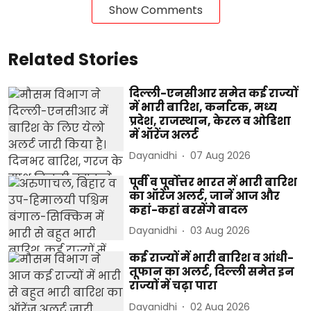
Show Comments
Related Stories
दिल्ली-एनसीआर समेत कई राज्यों
में भारी बारिश, कर्नाटक, मध्य
प्रदेश, राजस्थान, केरल व ओडिशा
में ऑरेंज अलर्ट
Dayanidhi
07 Aug 2026
पूर्वी व पूर्वोत्तर भारत में भारी बारिश
का ऑरेंज अलर्ट, जानें आज और
कहां-कहां बरसेंगे बादल
Dayanidhi
03 Aug 2026
कई राज्यों में भारी बारिश व आंधी-
तूफान का अलर्ट, दिल्ली समेत इन
राज्यों में चढ़ा पारा
Dayanidhi
02 Aug 2026