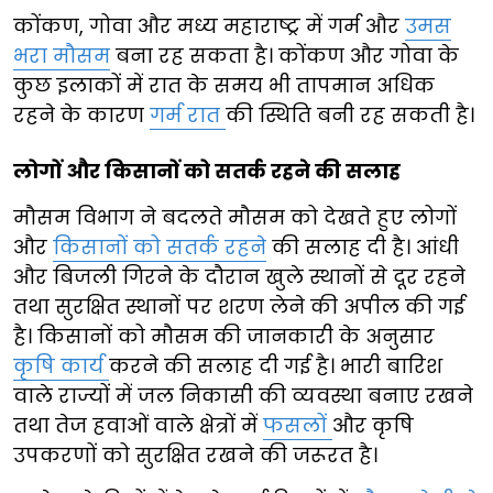
कोंकण, गोवा और मध्य महाराष्ट्र में गर्म और
उमस
भरा मौसम
बना रह सकता है। कोंकण और गोवा के
कुछ इलाकों में रात के समय भी तापमान अधिक
रहने के कारण
गर्म रात
की स्थिति बनी रह सकती है।
लोगों और किसानों को सतर्क रहने की सलाह
मौसम विभाग ने बदलते मौसम को देखते हुए लोगों
और
किसानों को सतर्क रहने
की सलाह दी है। आंधी
और बिजली गिरने के दौरान खुले स्थानों से दूर रहने
तथा सुरक्षित स्थानों पर शरण लेने की अपील की गई
है। किसानों को मौसम की जानकारी के अनुसार
कृषि कार्य
करने की सलाह दी गई है। भारी बारिश
वाले राज्यों में जल निकासी की व्यवस्था बनाए रखने
तथा तेज हवाओं वाले क्षेत्रों में
फसलों
और कृषि
उपकरणों को सुरक्षित रखने की जरूरत है।