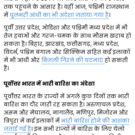
तक पहुंचने के आसार हैं। वहीं आज, पश्चिमी राजस्थान
में
धूलभरी आंधी का भी अंदेशा जताया गया है
।
पूर्वी उत्तर प्रदेश, ओडिशा और पश्चिमी मध्य प्रदेश में भी
तेज हवाओं और गरज-चमक के साथ मौसम खराब हो
सकता है। बिहार, झारखंड, छत्तीसगढ़, मध्य प्रदेश,
विदर्भ, पश्चिम बंगाल और सिक्किम सहित कई इलाकों
में भी आंधी और
बिजली गिरने की घटनाएं
हो सकती
हैं।
पूर्वोत्तर भारत में भारी बारिश का अंदेशा
पूर्वोत्तर भारत के राज्यों में अगले कुछ दिनों तक भारी
बारिश का दौर जारी रह सकता है। अरुणाचल प्रदेश,
असम और मेघालय, नागालैंड, मणिपुर, मिजोरम और
त्रिपुरा में कई इलाकों में
भारी बारिश होने की आशंका
जताई गई है
। इन सभी राज्यों में बारिश के लिए येलो