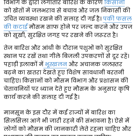
विभाग के द्वारा लगातार बारिश के कारण
किसानों
को खेतों में जलभराव से बचाव और जल निकासी की
उचित व्यवस्था रखने की सलाह दी गई है।
पकी फसल
की कटाई
मौसम साफ होने पर जल्द करने और उपज
को सूखी, सुरक्षित जगह पर रखने की जरूरत है।
तेज बारिश और आंधी के दौरान पशुओं को सुरक्षित
स्थान पर रखें तथा गीले बिजली उपकरणों से दूर रहें।
पहाड़ी इलाकों में
भूस्खलन
और अचानक जलस्तर
बढ़ने का खतरा देखते हुए विशेष सावधानी बरतनी
चाहिए। किसानों को मौसम विभाग और प्रशासन की
चेतावनियों पर ध्यान देते हुए मौसम के अनुसार कृषि
कार्य करने की सलाह दी गई है।
मानसून के इस दौर में कई राज्यों में बारिश का
सिलसिला आगे भी जारी रहने की संभावना है। ऐसे में
लोगों को मौसम की जानकारी लेते रहना चाहिए और