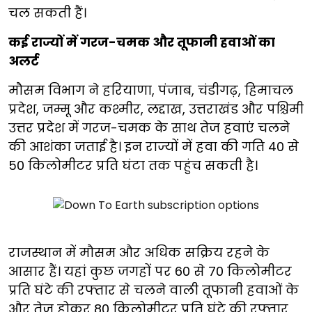
चल सकती हैं।
कई राज्यों में गरज-चमक और तूफानी हवाओं का
अलर्ट
मौसम विभाग ने हरियाणा, पंजाब, चंडीगढ़, हिमाचल
प्रदेश, जम्मू और कश्मीर, लद्दाख, उत्तराखंड और पश्चिमी
उत्तर प्रदेश में गरज-चमक के साथ तेज हवाएं चलने
की आशंका जताई है। इन राज्यों में हवा की गति 40 से
50 किलोमीटर प्रति घंटा तक पहुंच सकती है।
राजस्थान में मौसम और अधिक सक्रिय रहने के
आसार हैं। यहां कुछ जगहों पर 60 से 70 किलोमीटर
प्रति घंटे की रफ्तार से चलने वाली तूफानी हवाओं के
और तेज होकर 80 किलोमीटर प्रति घंटे की रफ्तार