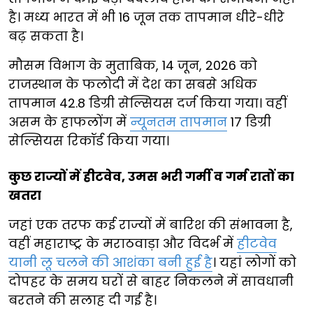
है। मध्य भारत में भी 16 जून तक तापमान धीरे-धीरे
बढ़ सकता है।
मौसम विभाग के मुताबिक, 14 जून, 2026 को
राजस्थान के फलोदी में देश का सबसे अधिक
तापमान 42.8 डिग्री सेल्सियस दर्ज किया गया। वहीं
असम के हाफलोंग में
न्यूनतम तापमान
17 डिग्री
सेल्सियस रिकॉर्ड किया गया।
कुछ राज्यों में हीटवेव, उमस भरी गर्मी व गर्म रातों का
खतरा
जहां एक तरफ कई राज्यों में बारिश की संभावना है,
वहीं महाराष्ट्र के मराठवाड़ा और विदर्भ में
हीटवेव
यानी लू चलने की आशंका बनी हुई है
। यहां लोगों को
दोपहर के समय घरों से बाहर निकलने में सावधानी
बरतने की सलाह दी गई है।