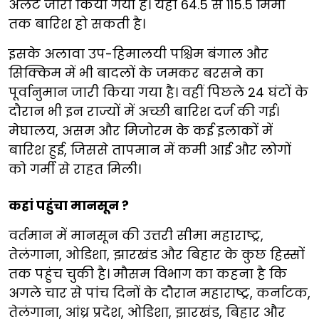
अलर्ट जारी किया गया है। यहां 64.5 से 115.5 मिमी
तक बारिश हो सकती है।
इसके अलावा उप-हिमालयी पश्चिम बंगाल और
सिक्किम में भी बादलों के जमकर बरसने का
पूर्वानुमान जारी किया गया है। वहीं पिछले 24 घंटों के
दौरान भी इन राज्यों में अच्छी बारिश दर्ज की गई।
मेघालय, असम और मिजोरम के कई इलाकों में
बारिश हुई, जिससे तापमान में कमी आई और लोगों
को गर्मी से राहत मिली।
कहां पहुंचा मानसून ?
वर्तमान में मानसून की उत्तरी सीमा महाराष्ट्र,
तेलंगाना, ओडिशा, झारखंड और बिहार के कुछ हिस्सों
तक पहुंच चुकी है। मौसम विभाग का कहना है कि
अगले चार से पांच दिनों के दौरान महाराष्ट्र, कर्नाटक,
तेलंगाना, आंध्र प्रदेश, ओडिशा, झारखंड, बिहार और