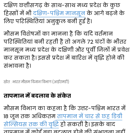
दक्षिण छत्तीसगढ़ के साथ-साथ मध्य प्रदेश के कुछ
हिस्सों में भी
दक्षिण-पश्चिम मानसून
के आगे बढ़ने के
लिए परिस्थितियां अनुकूल बनी हुई हैं।
मौसम विशेषज्ञों का मानना है कि यदि वर्तमान
परिस्थितियां बनी रहती हैं तो अगले 72 घंटों के भीतर
मानसून मध्य प्रदेश के दक्षिणी और पूर्वी जिलों में प्रवेश
कर सकता है। इससे प्रदेश में बारिश में वृद्धि होने की
संभावना है।
स्रोत : भारत मौसम विज्ञान विभाग (आईएमडी)
तापमान में बदलाव के संकेत
मौसम विभाग का कहना है कि उत्तर-पश्चिम भारत में
18 जून तक अधिकतम
तापमान में चार से छह डिग्री
सेल्सियस तक की वृद्धि
हो सकती है। इसके बाद
तापमान में कोई बड़ा बदलाव होने की संभावना नहीं