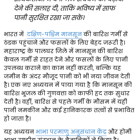
देने की सलाह दी, ताकि भविष्य में साफ
पानी सुरक्षित रखा जा सके।
भारत में
दक्षिण-पश्चिम मानसून
की बारिश गर्मी से
ठंडक पहुंचाने और फसलों के लिए बेहद जरूरी है।
महाराष्ट्र के पालघर जिले में मानसून की बारिश
केवल गर्मी से राहत देने और फसलों के लिए पानी
उपलब्ध कराने का काम नहीं करती, बल्कि यह
जमीन के अंदर मौजूद पानी को भी नया जीवन देती
है। एक नए अध्ययन में पाया गया है कि मानसून की
बारिश भूजल की गुणवत्ता को काफी हद तक सुधार
देती है। वहीं, बारिश से पहले गर्मी के मौसम में यही
पानी नमकीन और कई हानिकारक तत्वों से प्रभावित
हो जाता है।
यह अध्ययन
भाभा परमाणु अनुसंधान केंद्र
और होमी