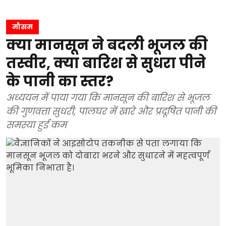
मौसम
क्या मानसून ने बदली भूजल की
तस्वीर, क्या बारिश से सुधरा पीने
के पानी का स्तर?
अध्ययन में पाया गया कि मानसून की बारिश से भूजल
की गुणवत्ता सुधरी, पालघर में खारे और प्रदूषित पानी की
समस्या हुई कम