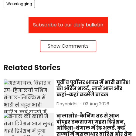
Waterlogging
Subscribe to our daily bulletin
Show Comments
Related Stories
पूर्वी व पूर्वोत्तर भारत में भारी बारिश
का ऑरेंज अलर्ट, जानें आज और
कहां-कहां बरसेंगे बादल
Dayanidhi
03 Aug 2026
बालासोर-कैनिंग तट से आज
दोपहर टकराएगा गहरा डिप्रेशन,
ओडिशा-बंगाल में रेड अलर्ट, कई
राज्यों में मूसलाधार बारिश और तेज