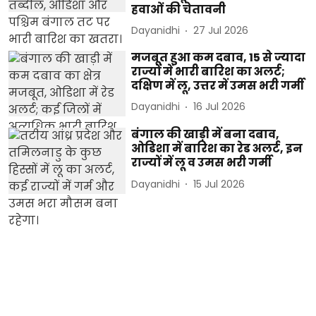
हवाओं की चेतावनी
Dayanidhi
27 Jul 2026
मजबूत हुआ कम दबाव, 15 से ज्यादा
राज्यों में भारी बारिश का अलर्ट;
दक्षिण में लू, उत्तर में उमस भरी गर्मी
Dayanidhi
16 Jul 2026
बंगाल की खाड़ी में बना दबाव,
ओडिशा में बारिश का रेड अलर्ट, इन
राज्यों में लू व उमस भरी गर्मी
Dayanidhi
15 Jul 2026