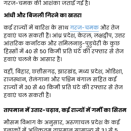
गरज-चमक की आशंका जताई गई है।
आंधी और बिजली गिरने का खतरा
कई राज्यों में बारिश के साथ
गरज-चमक
और तेज
हवाएं चल सकती हैं। आंध्र प्रदेश, केरल, लक्षद्वीप, उत्तर
आंतरिक कर्नाटक और तमिलनाडु-पुडुचेरी के कुछ
हिस्सों में 40 से 50 किमी प्रति घंटे की रफ्तार से तेज
हवाएं चलने के आसार हैं।
वहीं, बिहार, छत्तीसगढ़, झारखंड, मध्य प्रदेश, ओडिशा,
राजस्थान, तेलंगाना और पश्चिम बंगाल सहित कई
राज्यों में 30 से 40 किमी प्रति घंटे की रफ्तार से तेज
हवाएं चल सकती हैं।
तापमान में उतार-चढ़ाव, कई राज्यों में गर्मी का सितम
मौसम विभाग के अनुसार, अरुणाचल प्रदेश के कई
इलाकों में अधिकतम तापमान सामान्य से 3.1 से 5