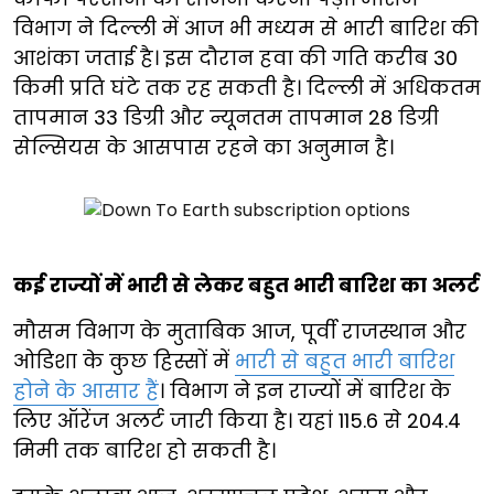
विभाग ने दिल्ली में आज भी मध्यम से भारी बारिश की
आशंका जताई है। इस दौरान हवा की गति करीब 30
किमी प्रति घंटे तक रह सकती है। दिल्ली में अधिकतम
तापमान 33 डिग्री और न्यूनतम तापमान 28 डिग्री
सेल्सियस के आसपास रहने का अनुमान है।
कई राज्यों में भारी से लेकर बहुत भारी बारिश का अलर्ट
मौसम विभाग के मुताबिक आज, पूर्वी राजस्थान और
ओडिशा के कुछ हिस्सों में
भारी से बहुत भारी बारिश
होने के आसार हैं
। विभाग ने इन राज्यों में बारिश के
लिए ऑरेंज अलर्ट जारी किया है। यहां 115.6 से 204.4
मिमी तक बारिश हो सकती है।