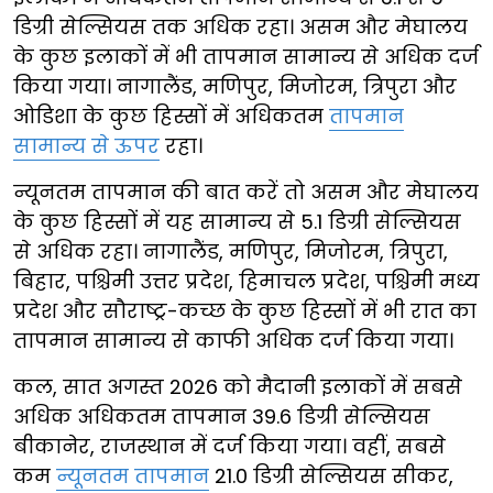
डिग्री सेल्सियस तक अधिक रहा। असम और मेघालय
के कुछ इलाकों में भी तापमान सामान्य से अधिक दर्ज
किया गया। नागालैंड, मणिपुर, मिजोरम, त्रिपुरा और
ओडिशा के कुछ हिस्सों में अधिकतम
तापमान
सामान्य से ऊपर
रहा।
न्यूनतम तापमान की बात करें तो असम और मेघालय
के कुछ हिस्सों में यह सामान्य से 5.1 डिग्री सेल्सियस
से अधिक रहा। नागालैंड, मणिपुर, मिजोरम, त्रिपुरा,
बिहार, पश्चिमी उत्तर प्रदेश, हिमाचल प्रदेश, पश्चिमी मध्य
प्रदेश और सौराष्ट्र-कच्छ के कुछ हिस्सों में भी रात का
तापमान सामान्य से काफी अधिक दर्ज किया गया।
कल, सात अगस्त 2026 को मैदानी इलाकों में सबसे
अधिक अधिकतम तापमान 39.6 डिग्री सेल्सियस
बीकानेर, राजस्थान में दर्ज किया गया। वहीं, सबसे
कम
न्यूनतम तापमान
21.0 डिग्री सेल्सियस सीकर,