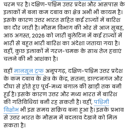
चरम पर है। दक्षिण-पश्चिम उत्तर प्रदेश और आसपास के
इलाकों में बना कम दबाव का क्षेत्र अभी भी कायम है।
इसके कारण उत्तर भारत सहित कई राज्यों में बारिश
का दौर जारी है। मौसम विभाग की ओर से आज सुबह,
आठ अगस्त, 2026 को जारी बुलेटिन में कई राज्यों में
भारी से बहुत भारी बारिश का अंदेशा जताया गया है।
वहीं, कुछ इलाकों में गरज-चमक के साथ तेज हवाएं
चलने की भी आशंका है।
वहीं
मानसून ट्रफ
अनूपगढ़, दक्षिण-पश्चिम उत्तर प्रदेश
के कम दबाव के क्षेत्र के केंद्र, सतना, डाल्टनगंज और
दीघा से होते हुए पूर्व-मध्य बंगाल की खाड़ी तक बनी
हुई है। इसके कारण उत्तर और मध्य भारत में बारिश
की गतिविधियां बनी रह सकती हैं। वहीं,
पश्चिमी
विक्षोभ
भी इस समय सक्रिय बना हुआ है। इसके प्रभाव
से उत्तर भारत के मौसम में बदलाव देखने को मिल
सकता है।