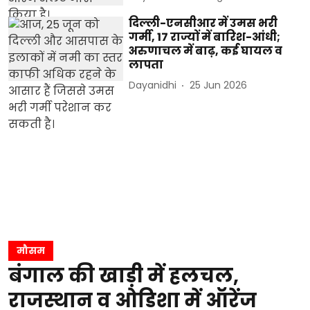
दिल्ली-एनसीआर में उमस भरी
गर्मी, 17 राज्यों में बारिश-आंधी;
अरुणाचल में बाढ़, कई घायल व
लापता
Dayanidhi
25 Jun 2026
मौसम
बंगाल की खाड़ी में हलचल,
राजस्थान व ओडिशा में ऑरेंज