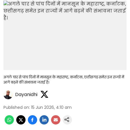
अगले चार से पांच दिनों में मानसून के महाराष्ट्र, कर्नाटक, छत्तीसगढ़ समेत इन राज्यों में
आगे बढ़ने की संभावना जताई है।
Dayanidhi
Published on
:
15 Jun 2026, 4:10 am