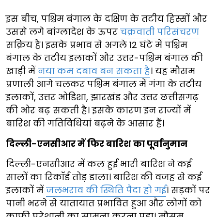
इस बीच, पश्चिम बंगाल के दक्षिण के तटीय हिस्सों और
उससे लगे बांग्लादेश के ऊपर
चक्रवाती परिसंचरण
सक्रिय है। इसके प्रभाव से अगले 12 घंटे में पश्चिम
बंगाल के तटीय इलाकों और उत्तर-पश्चिम बंगाल की
खाड़ी में
नया कम दबाव बन सकता है
। यह मौसम
प्रणाली आगे चलकर पश्चिम बंगाल में गंगा के तटीय
इलाकों, उत्तर ओडिशा, झारखंड और उत्तर छत्तीसगढ़
की ओर बढ़ सकती है। इसके कारण इन राज्यों में
बारिश की गतिविधियां बढ़ने के आसार हैं।
दिल्ली-एनसीआर में फिर बारिश का पूर्वानुमान
दिल्ली-एनसीआर में कल हुई भारी बारिश ने कई
सालों का रिकॉर्ड तोड़ डाला। बारिश की वजह से कई
इलाकों में
जलभराव की स्थिति पैदा हो गई
। सड़कों पर
पानी भरने से यातायात प्रभावित हुआ और लोगों को
काफी परेशानी का सामना करना पड़ा। मौसम