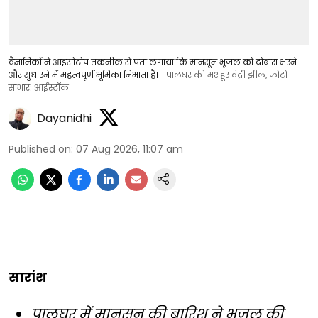
वैज्ञानिकों ने आइसोटोप तकनीक से पता लगाया कि मानसून भूजल को दोबारा भरने
और सुधारने में महत्वपूर्ण भूमिका निभाता है।
पालघर की मशहूर वंद्री झील, फोटो
साभार: आईस्टॉक
Dayanidhi
Published on
:
07 Aug 2026, 11:07 am
सारांश
पालघर में मानसून की बारिश ने भूजल की