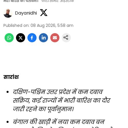
भारी बारिश की चेतावनी।
फोटो साभार: आईस्टॉक
Dayanidhi
Published on
:
08 Aug 2026, 5:58 am
सारांश
दक्षिण-पश्चिम उत्तर प्रदेश में कम दबाव
सक्रिय, कई राज्यों में भारी बारिश का दौर
जारी रहने का पूर्वानुमान।
बंगाल की खाड़ी में नया कम दबाव बन