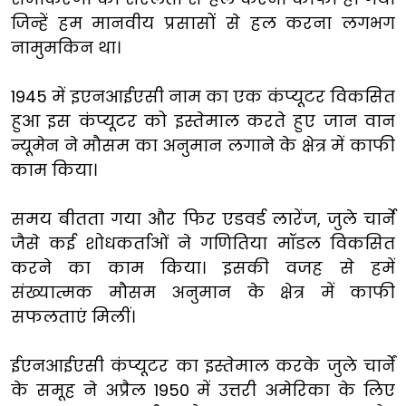
जिन्हें हम मानवीय प्रसासों से हल करना लगभग
नामुमकिन था।
1945 में इएनआईएसी नाम का एक कंप्यूटर विकसित
हुआ इस कंप्यूटर को इस्तेमाल करते हुए जान वान
न्यूमेन ने मौसम का अनुमान लगाने के क्षेत्र में काफी
काम किया।
समय बीतता गया और फिर एडवर्ड लारेंज, जुले चार्ने
जैसे कई शोधकर्ताओं ने गणितिया मॉडल विकसित
करने का काम किया। इसकी वजह से हमें
संख्यात्मक मौसम अनुमान के क्षेत्र में काफी
सफलताएं मिलीं।
ईएनआईएसी कंप्यूटर का इस्तेमाल करके जुले चार्नें
के समूह ने अप्रैल 1950 में उत्तरी अमेरिका के लिए