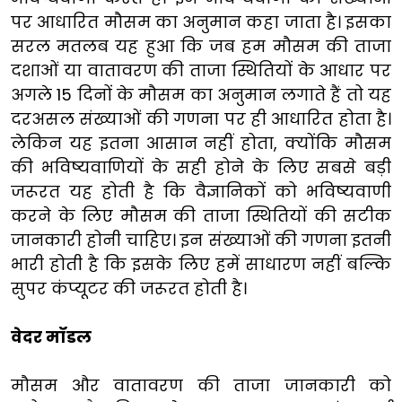
पर आधारित मौसम का अनुमान कहा जाता है। इसका
सरल मतलब यह हुआ कि जब हम मौसम की ताजा
दशाओं या वातावरण की ताजा स्थितियों के आधार पर
अगले 15 दिनों के मौसम का अनुमान लगाते हैं तो यह
दरअसल संख्याओं की गणना पर ही आधारित होता है।
लेकिन यह इतना आसान नहीं होता, क्योंकि मौसम
की भविष्यवाणियों के सही होने के लिए सबसे बड़ी
जरूरत यह होती है कि वैज्ञानिकों को भविष्यवाणी
करने के लिए मौसम की ताजा स्थितियों की सटीक
जानकारी होनी चाहिए। इन संख्याओं की गणना इतनी
भारी होती है कि इसके लिए हमें साधारण नहीं बल्कि
सुपर कंप्यूटर की जरूरत होती है।
वेदर मॉडल
मौसम और वातावरण की ताजा जानकारी को