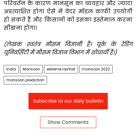
परिवर्तन के कारण मानसून का व्यवहार और ज्यादा
अप्रत्याशित होगा ऐसे में वेदर मॉडल काफी उपयोगी
हो सकते हैं और किसानों को इसका इस्तेमाल करना
सीखना होगा।
(लेखक स्वतंत्र मौसम विज्ञानी हैं। यूके के रेडिंग
यूनिवर्सिटी में मौसम विज्ञान विभाग में शोधार्थी हैं।)
India
Monsoon
extreme rainfall
monsoon 2022
monsoon prediction
Subscribe to our daily bulletin
Show Comments