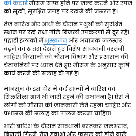
की कटाई
मौसम साफ होने पर जल्द करने और उपज
को सूखी, सुरक्षित जगह पर रखने की जरूरत है।
तेज बारिश और आंधी के दौरान पशुओं को सुरक्षित
स्थान पर रखें तथा गीले बिजली उपकरणों से दूर रहें।
पहाड़ी इलाकों में
भूस्खलन
और अचानक जलस्तर
बढ़ने का खतरा देखते हुए विशेष सावधानी बरतनी
चाहिए। किसानों को मौसम विभाग और प्रशासन की
चेतावनियों पर ध्यान देते हुए मौसम के अनुसार कृषि
कार्य करने की सलाह दी गई है।
मानसून के इस दौर में कई राज्यों में बारिश का
सिलसिला आगे भी जारी रहने की संभावना है। ऐसे में
लोगों को मौसम की जानकारी लेते रहना चाहिए और
प्रशासन की सलाह का पालन करना चाहिए।
भारी बारिश के दौरान सावधानी बरतकर जलभराव,
बिजली गिरने, तेज हवाओं और फसल को होने वाले