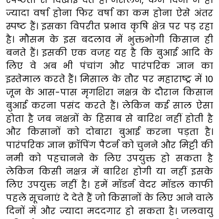
ज्यादा वर्षा होना फिर वर्षा का कम होना ऐसे अंतर
स्पष्ट हैं। इसका विपरीत प्रभाव कृषि क्षेत्र पर पड़ रहा
है। मौसम के इस बदलाव में भुक्तभोगी किसान ही
बनते हैं। इसकी एक वजह यह है कि बुआई आदि के
लिए वे अब भी पंचांग और पारंपरिक ज्ञान का
इस्तेमाल करते हैं। मिसाल के तौर पर महाराष्ट्र में 10
जून के आस-पास मृगशिरा नक्षत्र के दौरान किसान
बुआई करना पसंद करते हैं। लेकिन कई साल ऐसा
होता है जब नक्षत्रों के हिसाब से बारिश नहीं होती है
और किसानों को दोबारा बुआई करना पड़ता है।
पारंपरिक ज्ञान क्रॉपिंग पैटर्न को चुनने और मिट्टी की
नमी को पहचानने के लिए उपयुक्त हो सकता है
लेकिन किसी नक्षत्र में बारिश होगी या नहीं इसके
लिए उपयुक्त नहीं है। हमें मॉडर्न वेदर मॉडल काफी
पहले सूचनाएं दे देते हैं जो किसानों के लिए आने वाले
दिनों में और ज्यादा मददगार हो सकता है। जलवायु