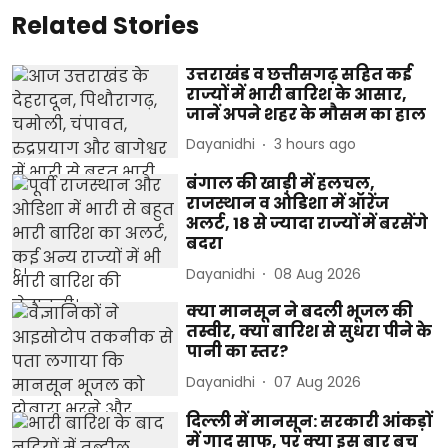
Related Stories
उत्तराखंड व छत्तीसगढ़ सहित कई
राज्यों में भारी बारिश के आसार,
जानें अपने शहर के मौसम का हाल
Dayanidhi
3 hours ago
बंगाल की खाड़ी में हलचल,
राजस्थान व ओडिशा में ऑरेंज
अलर्ट, 18 से ज्यादा राज्यों में बरसेंगे
बदरा
Dayanidhi
08 Aug 2026
क्या मानसून ने बदली भूजल की
तस्वीर, क्या बारिश से सुधरा पीने के
पानी का स्तर?
Dayanidhi
07 Aug 2026
दिल्ली में मानसून: सरकारी आंकड़ों
में गाद साफ, पर क्या इस बार बच