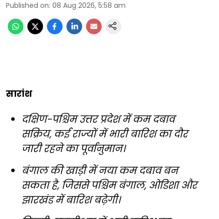
Published on
:
08 Aug 2026, 5:58 am
सारांश
दक्षिण-पश्चिम उत्तर प्रदेश में कम दबाव
सक्रिय, कई राज्यों में भारी बारिश का दौर
जारी रहने का पूर्वानुमान।
बंगाल की खाड़ी में नया कम दबाव बन
सकता है, जिससे पश्चिम बंगाल, ओडिशा और
झारखंड में बारिश बढ़ेगी।