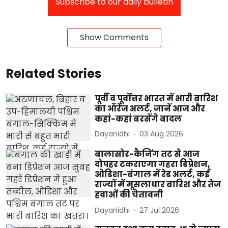
Subscribe to our daily bulletin
Show Comments
Related Stories
पूर्वी व पूर्वोत्तर भारत में भारी बारिश
का ऑरेंज अलर्ट, जानें आज और
कहां-कहां बरसेंगे बादल
Dayanidhi
03 Aug 2026
बालासोर-कैनिंग तट से आज
दोपहर टकराएगा गहरा डिप्रेशन,
ओडिशा-बंगाल में रेड अलर्ट, कई
राज्यों में मूसलाधार बारिश और तेज
हवाओं की चेतावनी
Dayanidhi
27 Jul 2026