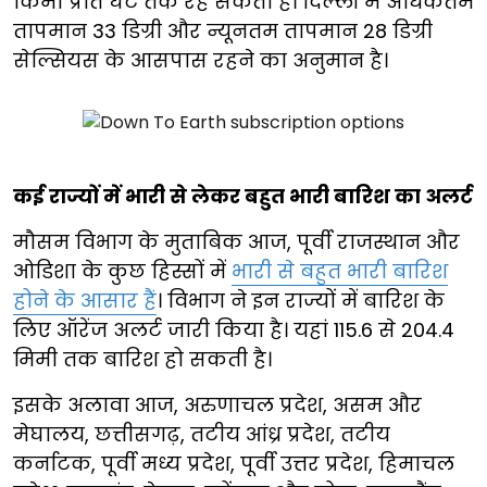
किमी प्रति घंटे तक रह सकती है। दिल्ली में अधिकतम
तापमान 33 डिग्री और न्यूनतम तापमान 28 डिग्री
सेल्सियस के आसपास रहने का अनुमान है।
कई राज्यों में भारी से लेकर बहुत भारी बारिश का अलर्ट
मौसम विभाग के मुताबिक आज, पूर्वी राजस्थान और
ओडिशा के कुछ हिस्सों में
भारी से बहुत भारी बारिश
होने के आसार हैं
। विभाग ने इन राज्यों में बारिश के
लिए ऑरेंज अलर्ट जारी किया है। यहां 115.6 से 204.4
मिमी तक बारिश हो सकती है।
इसके अलावा आज, अरुणाचल प्रदेश, असम और
मेघालय, छत्तीसगढ़, तटीय आंध्र प्रदेश, तटीय
कर्नाटक, पूर्वी मध्य प्रदेश, पूर्वी उत्तर प्रदेश, हिमाचल