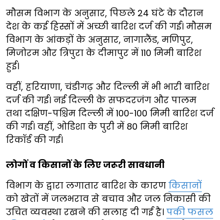
मौसम विभाग के अनुसार, पिछले 24 घंटे के दौरान
देश के कई हिस्सों में अच्छी बारिश दर्ज की गई। मौसम
विभाग के आंकड़ों के अनुसार, नागालैंड, मणिपुर,
मिजोरम और त्रिपुरा के दीमापुर में 110 मिमी बारिश
हुई।
वहीं, हरियाणा, चंडीगढ़ और दिल्ली में भी भारी बारिश
दर्ज की गई। नई दिल्ली के सफदरजंग और पालम
तथा दक्षिण-पश्चिम दिल्ली में 100-100 मिमी बारिश दर्ज
की गई। वहीं, ओडिशा के पुरी में 80 मिमी बारिश
रिकॉर्ड की गई।
लोगों व किसानों के लिए जरूरी सावधानी
विभाग के द्वारा लगातार बारिश के कारण
किसानों
को खेतों में जलभराव से बचाव और जल निकासी की
उचित व्यवस्था रखने की सलाह दी गई है।
पकी फसल