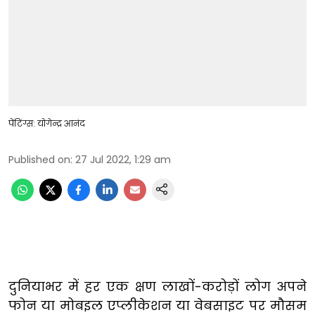
पेंटिंग्स: योगेन्द्र आनंद
Published on
:
27 Jul 2022, 1:29 am
दुनियाभर में हर एक क्षण लाखों-करोड़ों लोग अपने
फोन या मोबइल एप्लीकेशन या वेबसाइट पर मौसम