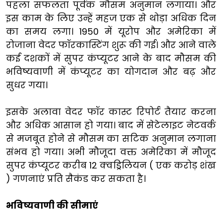
पहला सफलता पूर्वक मौसम अनुमान लगाया। और
इस काम के लिए उन्हें महज एक से थोड़ा अधिक दिन
का समय लगा। 1950 में यूरोप और अमेरिका में
रोजाना वेदर फॉरकास्टिंग शुरू की गई। और आने वाले
कई दशकों में सुपर कंप्यूटर आने के बाद मौसम की
भविष्यवाणी में कंप्यूटर का योगदान और बढ़ और
सुधर गया।
इसके अलावा वेदर फॉर कास्ट रिपोर्ट तैयार करना
और अधिक आसान हो गया। बाद में सेटेलाइट नेटवर्क
से मजबूत होने से मौसम का सटिक अनुमान लगाना
संभव हो गया। अभी मौजूदा वक्त अमेरिका में मौजूद
सुपर कंप्यूटर करीब 12 क्वड्रिलियन ( एक करोड़ शंख
) गणनाएं प्रति सैकंड कर सकता है।
भविष्यवाणी की सीमाएं