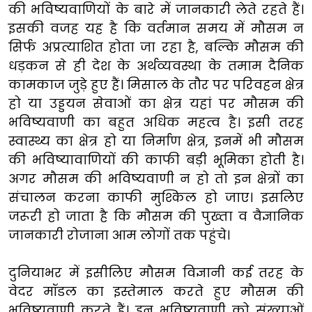
की भविष्यवाणियों के बारे में जानकारी लेते रहते हैं।
इसकी वजह यह है कि वर्तमान समय में मौसम न
सिर्फ अप्रत्याशित होता जा रहा है, बल्कि मौसम की
धड़कन से ही देश के अर्थव्यवस्था के तमाम दैनिक
कामकाज जुड़े हुए हैं। मिसाल के तौर पर परिवहन क्षेत्र
हो या उड्डयन सेवाओं का क्षेत्र यहां पर मौसम की
भविष्यवाणी का बहुत अधिक महत्व है। इसी तरह
स्वास्थ्य का क्षेत्र हो या निर्माण क्षेत्र, इनमें भी मौसम
की भविष्यावाणियों की काफी बड़ी भूमिका होती है।
अगर मौसम की भविष्यवाणी न हो तो इन क्षेत्रों का
संचालन करना काफी मुश्किल हो जाए। इसलिए
जरूरी हो जाता है कि मौसम की पुख्ता व वैज्ञानिक
जानकारी रोजाना आम लोगों तक पहुंचे।
दुनियाभर में इसीलिए मौसम विज्ञानी कई तरह के
वेदर मॉडल का इस्तेमाल करते हुए मौसम की
भविष्यवाणी करते हैं। इन भविष्यवाणी को संख्याओं