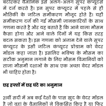
बटोरकर वैज्ञानिक इसे अलग-अलग सुपर कंप्यूटर्स
में दर्ज करते हैं। इन सुपर कंप्यूटर में पहले से ही
भौतिकी के जटिल समीकरण मौजूद होते हैं। यही
समीकरण दर्ज की गई मौसमी जानकारियों के साथ
गणना करते हैं और यह बताते हैं कि आने वाला मौसम
कैसा होगा और आने वाले दिनों में यह किस तरह
बदल सकता है। इस गणना को अंजाम देने वाले सुपर
कंप्यूटर के इसी जटिल कंप्यूटर प्रोग्राम को वेदर
मॉडल कहा जाता है। इसलिए भविष्य के मौसम का
सटीक अनुमान लगाने के लिए मौसम विज्ञानियों को
ताजा मौसमी दशाओं के साथ एक अच्छा वेदर मॉडल
भी चाहिए होता है।
छह हफ्तों में छह घंटे का अनुमान
21वीं सदी में अब कई देशों के पास खुद के वेदर मॉडल
हैं जो वहां के वैज्ञानिकों ने विकसित किए हैं या फिर