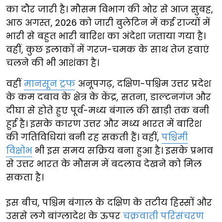
का दौर जारी है। मौसम विभाग की ओर से आज सुबह,
आठ अगस्त, 2026 को जारी बुलेटिन में कई राज्यों में
भारी से बहुत भारी बारिश का अंदेशा जताया गया है।
वहीं, कुछ इलाकों में गरज-चमक के साथ तेज हवाएं
चलने की भी आशंका है।
वहीं
मानसून ट्रफ
अनूपगढ़, दक्षिण-पश्चिम उत्तर प्रदेश
के कम दबाव के क्षेत्र के केंद्र, सतना, डाल्टनगंज और
दीघा से होते हुए पूर्व-मध्य बंगाल की खाड़ी तक बनी
हुई है। इसके कारण उत्तर और मध्य भारत में बारिश
की गतिविधियां बनी रह सकती हैं। वहीं,
पश्चिमी
विक्षोभ
भी इस समय सक्रिय बना हुआ है। इसके प्रभाव
से उत्तर भारत के मौसम में बदलाव देखने को मिल
सकता है।
इस बीच, पश्चिम बंगाल के दक्षिण के तटीय हिस्सों और
उससे लगे बांग्लादेश के ऊपर
चक्रवाती परिसंचरण