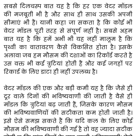
सबसे दिलचस्प बात यह है कि हर एक वेदर मॉडल
की मजबूती भी है और साथ ही साथ उसकी अपनी
सीमाएं भी हैं। यानी कहा जा सकता है कि कोई भी
वेदर मॉडल पूरी तरह से संपूर्ण नहीं है। सबसे अहम
बात यह है कि हमें अभी भी यह नहीं मालूम है कि
पृथ्वी का वातावरण कैसे विकसित होता है। इसके
अलावा जब हम मौसम की दशाओं का रिकॉर्ड करते है
उस वक्त भी कई त्रुटियां होती हैं और कई जगहों पर
रिकार्ड के लिए डाटा ही नहीं उपलब्ध है।
वेदर मॉडल की एक और बड़ी कमी यह है कि जैसे ही
दूर वाले दिनों की भविष्यवाणी की जाती है वैसे ही
मॉडल कि त्रुटियां बढ़ जाती हैं, जिसके कारण मौसम
की भविष्यवाणियों की सटीकता कम होती जाती है।
इसे ऐसे समझ सकते हैं कि यदि कल के लिए कोई
मौसम की भविष्यवाणी की गई है तो वह ज्यादा सटीक