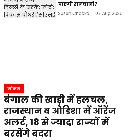
पाएगी राजधानी?
Susan Chacko
07 Aug 2026
मौसम
बंगाल की खाड़ी में हलचल,
राजस्थान व ओडिशा में ऑरेंज
अलर्ट, 18 से ज्यादा राज्यों में
बरसेंगे बदरा