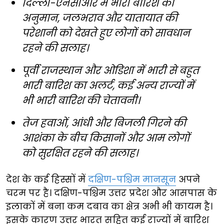
दिल्ली-एनसीआर में भारी बारिश का
अनुमान, जलभराव और यातायात की
परेशानी को देखते हुए लोगों को सावधान
रहने की सलाह।
पूर्वी राजस्थान और ओडिशा में भारी से बहुत
भारी बारिश का अलर्ट, कई अन्य राज्यों में
भी भारी बारिश की चेतावनी।
तेज हवाओं, आंधी और बिजली गिरने की
आशंका के बीच किसानों और आम लोगों
को सुरक्षित रहने की सलाह।
देश के कई हिस्सों में
दक्षिण-पश्चिम मानसून
अपने
चरम पर है। दक्षिण-पश्चिम उत्तर प्रदेश और आसपास के
इलाकों में बना कम दबाव का क्षेत्र अभी भी कायम है।
इसके कारण उत्तर भारत सहित कई राज्यों में बारिश