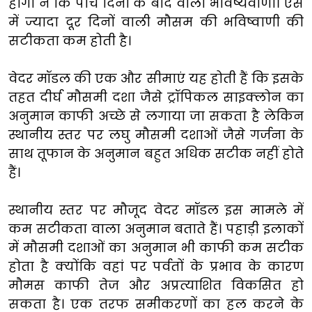
होगी न कि पांच दिनों के बाद वाली भविष्यवाणी। ऐसे
में ज्यादा दूर दिनों वाली मौसम की भविष्वाणी की
सटीकता कम होती है।
वेदर मॉडल की एक और सीमाएं यह होती हैं कि इसके
तहत दीर्घ मौसमी दशा जैसे ट्रॉपिकल साइक्लोन का
अनुमान काफी अच्छे से लगाया जा सकता है लेकिन
स्थानीय स्तर पर लघु मौसमी दशाओं जैसे गर्जना के
साथ तूफान के अनुमान बहुत अधिक सटीक नहीं होते
हैं।
स्थानीय स्तर पर मौजूद वेदर मॉडल इस मामले में
कम सटीकता वाला अनुमान बताते हैं। पहाड़ी इलाकों
में मौसमी दशाओं का अनुमान भी काफी कम सटीक
होता है क्योंकि वहां पर पर्वतों के प्रभाव के कारण
मौमस काफी तेज और अप्रत्याशित विकसित हो
सकता है। एक तरफ समीकरणों का हल करने के