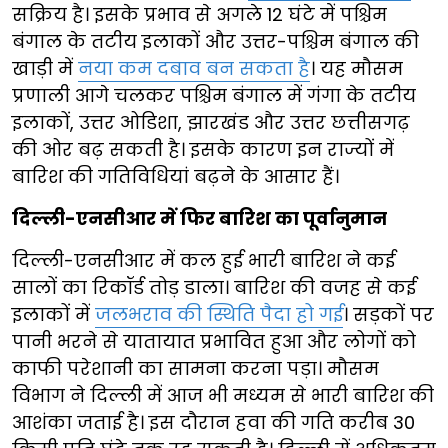
सक्रिय है। इसके प्रभाव से अगले 12 घंटे में पश्चिम
बंगाल के तटीय इलाकों और उत्तर-पश्चिम बंगाल की
खाड़ी में
नया कम दबाव बन सकता है
। यह मौसम
प्रणाली आगे चलकर पश्चिम बंगाल में गंगा के तटीय
इलाकों, उत्तर ओडिशा, झारखंड और उत्तर छत्तीसगढ़
की ओर बढ़ सकती है। इसके कारण इन राज्यों में
बारिश की गतिविधियां बढ़ने के आसार हैं।
दिल्ली-एनसीआर में फिर बारिश का पूर्वानुमान
दिल्ली-एनसीआर में कल हुई भारी बारिश ने कई
सालों का रिकॉर्ड तोड़ डाला। बारिश की वजह से कई
इलाकों में
जलभराव की स्थिति पैदा हो गई
। सड़कों पर
पानी भरने से यातायात प्रभावित हुआ और लोगों को
काफी परेशानी का सामना करना पड़ा। मौसम
विभाग ने दिल्ली में आज भी मध्यम से भारी बारिश की
आशंका जताई है। इस दौरान हवा की गति करीब 30