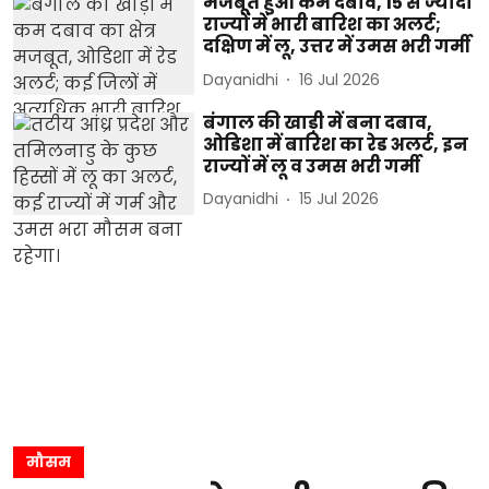
मजबूत हुआ कम दबाव, 15 से ज्यादा
राज्यों में भारी बारिश का अलर्ट;
दक्षिण में लू, उत्तर में उमस भरी गर्मी
Dayanidhi
16 Jul 2026
बंगाल की खाड़ी में बना दबाव,
ओडिशा में बारिश का रेड अलर्ट, इन
राज्यों में लू व उमस भरी गर्मी
Dayanidhi
15 Jul 2026
मौसम