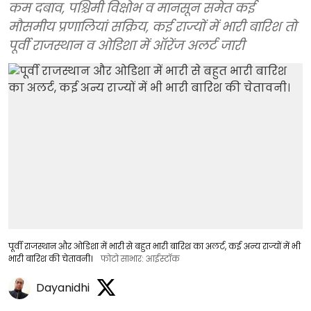
कम दबाव, पश्चिमी विक्षोभ व मानसून समेत कई
मौसमीय प्रणालियां सक्रिय, कई राज्यों में भारी बारिश तो
पूर्वी राजस्थान व ओडिशा में ऑरेंज अलर्ट जारी
पूर्वी राजस्थान और ओडिशा में भारी से बहुत भारी बारिश का अलर्ट, कई अन्य राज्यों में भी
भारी बारिश की चेतावनी।
फोटो साभार: आईस्टॉक
Dayanidhi