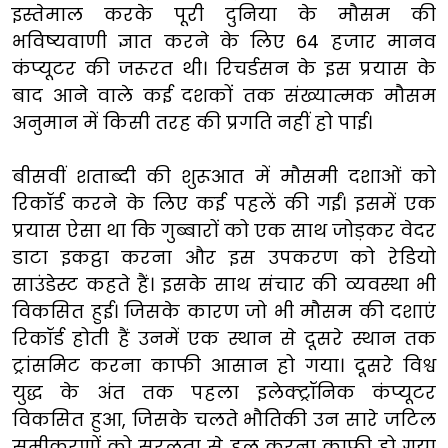
इस्तेमाल करके पूरी दुनिया के मौसम की
भविष्यवाणी ज्ञात करने के लिए 64 हजार मानव
कंप्यूटर की जरूरत थी। रिचर्डसन के इस प्रयास के
बाद आने वाले कई दशकों तक संख्यात्मक मौसम
अनुमान में किसी तरह की प्रगति नहीं हो पाई।
बीसवीं शताब्दी की शुरूआत में मौसमी दशाओं को
रिकॉर्ड करने के लिए कई पहलें की गईं। इसमें एक
प्रयास ऐसा था कि गुब्बारों को एक साथ जोड़कर वेदर
डाटा इकट्ठा करना और इस उपकरण को रेडियो
साउंडेस्ट कहते हैं। इसके साथ संचार की व्यवस्था भी
विकसित हुई। जिसके कारण जो भी मौसम की दशाएं
रिकॉर्ड होती हैं उनमें एक स्थान से दूसरे स्थान तक
ट्रांसमिट करना काफी आसान हो गया। दूसरे विश्व
युद्ध के अंत तक पहला इलेक्ट्रॉनिक कंप्यूटर
विकसित हुआ, जिसके चलते भौतिकी उन सारे जटिल
समीकरणों को सरलता से हल करना काफी हो गया