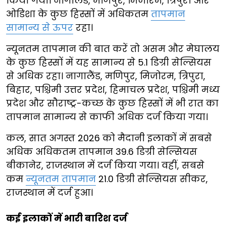
किया गया। नागालैंड, मणिपुर, मिजोरम, त्रिपुरा और
ओडिशा के कुछ हिस्सों में अधिकतम
तापमान
सामान्य से ऊपर
रहा।
न्यूनतम तापमान की बात करें तो असम और मेघालय
के कुछ हिस्सों में यह सामान्य से 5.1 डिग्री सेल्सियस
से अधिक रहा। नागालैंड, मणिपुर, मिजोरम, त्रिपुरा,
बिहार, पश्चिमी उत्तर प्रदेश, हिमाचल प्रदेश, पश्चिमी मध्य
प्रदेश और सौराष्ट्र-कच्छ के कुछ हिस्सों में भी रात का
तापमान सामान्य से काफी अधिक दर्ज किया गया।
कल, सात अगस्त 2026 को मैदानी इलाकों में सबसे
अधिक अधिकतम तापमान 39.6 डिग्री सेल्सियस
बीकानेर, राजस्थान में दर्ज किया गया। वहीं, सबसे
कम
न्यूनतम तापमान
21.0 डिग्री सेल्सियस सीकर,
राजस्थान में दर्ज हुआ।
कई इलाकों में भारी बारिश दर्ज