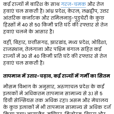
कई राज्यों में बारिश के साथ
गरज-चमक
और तेज
हवाएं चल सकती हैं। आंध्र प्रदेश, केरल, लक्षद्वीप, उत्तर
आंतरिक कर्नाटक और तमिलनाडु-पुडुचेरी के कुछ
हिस्सों में 40 से 50 किमी प्रति घंटे की रफ्तार से तेज
हवाएं चलने के आसार हैं।
वहीं, बिहार, छत्तीसगढ़, झारखंड, मध्य प्रदेश, ओडिशा,
राजस्थान, तेलंगाना और पश्चिम बंगाल सहित कई
राज्यों में 30 से 40 किमी प्रति घंटे की रफ्तार से तेज
हवाएं चल सकती हैं।
तापमान में उतार-चढ़ाव, कई राज्यों में गर्मी का सितम
मौसम विभाग के अनुसार, अरुणाचल प्रदेश के कई
इलाकों में अधिकतम तापमान सामान्य से 3.1 से 5
डिग्री सेल्सियस तक अधिक रहा। असम और मेघालय
के कुछ इलाकों में भी तापमान सामान्य से अधिक दर्ज