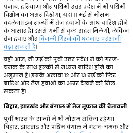
पंजाब, हरियाणा और पश्चिमी उत्तर प्रदेश में भी पश्चिमी
विक्षोभ का असर दिखेगा, यहां 11 मई से मौसम
बदलेगा। इन राज्यों में तेज हवाओं के साथ बारिश होने
के आसार हैं। इससे गर्मी से कुछ राहत मिलेगी, लेकिन
तेज हवाएं और
बिजली गिरने की घटनाएं परेशानी
बढ़ा सकती हैं
।
वहीं आज, नौ मई को पूर्वी उत्तर प्रदेश में को गरज-
चमक के साथ हल्की से मध्यम बारिश होने का
अनुमान है। इसके अलावा 12 और 13 मई को फिर
बारिश और तेज हवाओं का असर देखने को मिल
सकता है।
बिहार, झारखंड और बंगाल में तेज तूफान की चेतावनी
पूर्वी भारत के राज्यों में भी मौसम सक्रिय रहेगा।
बिहार, झारखंड और पश्चिम बंगाल में गरज-चमक और