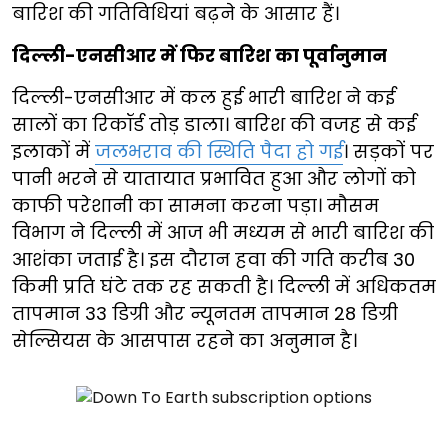
बारिश की गतिविधियां बढ़ने के आसार हैं।
दिल्ली-एनसीआर में फिर बारिश का पूर्वानुमान
दिल्ली-एनसीआर में कल हुई भारी बारिश ने कई
सालों का रिकॉर्ड तोड़ डाला। बारिश की वजह से कई
इलाकों में
जलभराव की स्थिति पैदा हो गई
। सड़कों पर
पानी भरने से यातायात प्रभावित हुआ और लोगों को
काफी परेशानी का सामना करना पड़ा। मौसम
विभाग ने दिल्ली में आज भी मध्यम से भारी बारिश की
आशंका जताई है। इस दौरान हवा की गति करीब 30
किमी प्रति घंटे तक रह सकती है। दिल्ली में अधिकतम
तापमान 33 डिग्री और न्यूनतम तापमान 28 डिग्री
सेल्सियस के आसपास रहने का अनुमान है।