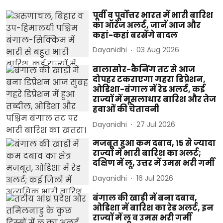
पूर्वी व पूर्वोत्तर भारत में भारी बारिश
का ऑरेंज अलर्ट, जानें आज और
कहां-कहां बरसेंगे बादल
Dayanidhi
03 Aug 2026
बालासोर-कैनिंग तट से आज
दोपहर टकराएगा गहरा डिप्रेशन,
ओडिशा-बंगाल में रेड अलर्ट, कई
राज्यों में मूसलाधार बारिश और तेज
हवाओं की चेतावनी
Dayanidhi
27 Jul 2026
मजबूत हुआ कम दबाव, 15 से ज्यादा
राज्यों में भारी बारिश का अलर्ट;
दक्षिण में लू, उत्तर में उमस भरी गर्मी
Dayanidhi
16 Jul 2026
बंगाल की खाड़ी में बना दबाव,
ओडिशा में बारिश का रेड अलर्ट, इन
राज्यों में लू व उमस भरी गर्मी