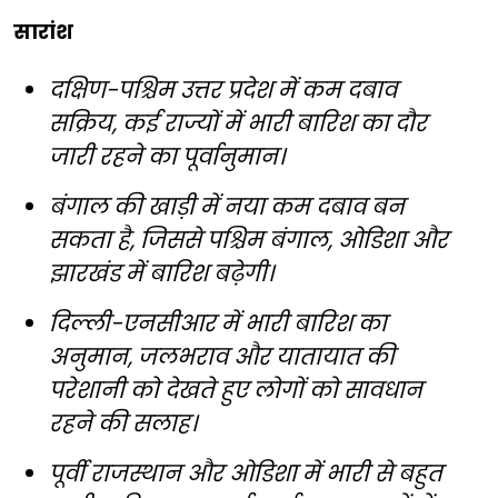
सारांश
दक्षिण-पश्चिम उत्तर प्रदेश में कम दबाव
सक्रिय, कई राज्यों में भारी बारिश का दौर
जारी रहने का पूर्वानुमान।
बंगाल की खाड़ी में नया कम दबाव बन
सकता है, जिससे पश्चिम बंगाल, ओडिशा और
झारखंड में बारिश बढ़ेगी।
दिल्ली-एनसीआर में भारी बारिश का
अनुमान, जलभराव और यातायात की
परेशानी को देखते हुए लोगों को सावधान
रहने की सलाह।
पूर्वी राजस्थान और ओडिशा में भारी से बहुत