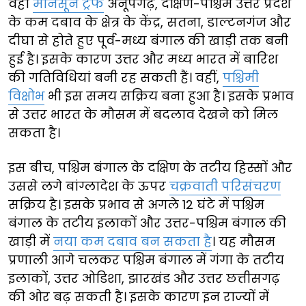
वहीं
मानसून ट्रफ
अनूपगढ़, दक्षिण-पश्चिम उत्तर प्रदेश
के कम दबाव के क्षेत्र के केंद्र, सतना, डाल्टनगंज और
दीघा से होते हुए पूर्व-मध्य बंगाल की खाड़ी तक बनी
हुई है। इसके कारण उत्तर और मध्य भारत में बारिश
की गतिविधियां बनी रह सकती हैं। वहीं,
पश्चिमी
विक्षोभ
भी इस समय सक्रिय बना हुआ है। इसके प्रभाव
से उत्तर भारत के मौसम में बदलाव देखने को मिल
सकता है।
इस बीच, पश्चिम बंगाल के दक्षिण के तटीय हिस्सों और
उससे लगे बांग्लादेश के ऊपर
चक्रवाती परिसंचरण
सक्रिय है। इसके प्रभाव से अगले 12 घंटे में पश्चिम
बंगाल के तटीय इलाकों और उत्तर-पश्चिम बंगाल की
खाड़ी में
नया कम दबाव बन सकता है
। यह मौसम
प्रणाली आगे चलकर पश्चिम बंगाल में गंगा के तटीय
इलाकों, उत्तर ओडिशा, झारखंड और उत्तर छत्तीसगढ़
की ओर बढ़ सकती है। इसके कारण इन राज्यों में