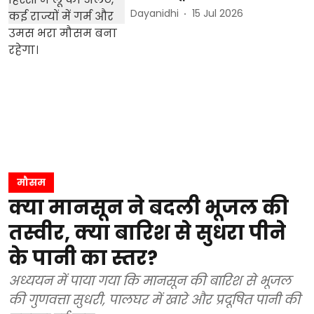
Dayanidhi
15 Jul 2026
मौसम
क्या मानसून ने बदली भूजल की
तस्वीर, क्या बारिश से सुधरा पीने
के पानी का स्तर?
अध्ययन में पाया गया कि मानसून की बारिश से भूजल
की गुणवत्ता सुधरी, पालघर में खारे और प्रदूषित पानी की