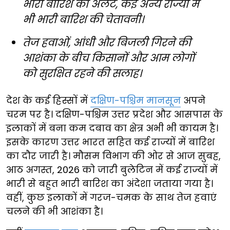
भारी बारिश का अलर्ट, कई अन्य राज्यों में
भी भारी बारिश की चेतावनी।
तेज हवाओं, आंधी और बिजली गिरने की
आशंका के बीच किसानों और आम लोगों
को सुरक्षित रहने की सलाह।
देश के कई हिस्सों में
दक्षिण-पश्चिम मानसून
अपने
चरम पर है। दक्षिण-पश्चिम उत्तर प्रदेश और आसपास के
इलाकों में बना कम दबाव का क्षेत्र अभी भी कायम है।
इसके कारण उत्तर भारत सहित कई राज्यों में बारिश
का दौर जारी है। मौसम विभाग की ओर से आज सुबह,
आठ अगस्त, 2026 को जारी बुलेटिन में कई राज्यों में
भारी से बहुत भारी बारिश का अंदेशा जताया गया है।
वहीं, कुछ इलाकों में गरज-चमक के साथ तेज हवाएं
चलने की भी आशंका है।