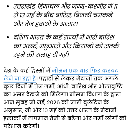
उत्तराखंड, हिमाचल और जम्मू-कश्मीर में 11
से 13 मई के बीच बारिश, बिजली चमकने
और तेज हवाओं के आसार।
दक्षिण भारत के कई राज्यों में भारी बारिश
का अलर्ट, मछुआरों और किसानों को सतर्क
रहने की सलाह दी गई।
देश के कई हिस्सों में
मौसम एक बार फिर करवट
लेने जा रहा है
। पहाड़ों से लेकर मैदानों तक अगले
कुछ दिनों में तेज गर्मी, आंधी, बारिश और ओलावृष्टि
का असर देखने को मिलेगा। मौसम विभाग के द्वारा
आज सुबह नौ मई, 2026 को जारी बुलेटिन के
अनुसार, नौ और 10 मई को उत्तर भारत के मैदानी
इलाकों में तापमान तेजी से बढ़ेगा और गर्मी लोगों को
परेशान करेगी।