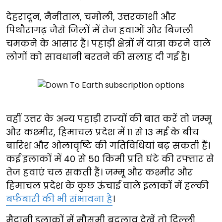
देहरादून, नैनीताल, चमोली, उत्तरकाशी और
पिथौरागढ़ जैसे जिलों में तेज हवाओं और बिजली
चमकने के आसार हैं। पहाड़ी क्षेत्रों में यात्रा करने वाले
लोगों को सावधानी बरतने की सलाह दी गई है।
वहीं उत्तर के अन्य पहाड़ी राज्यों की बात करें तो जम्मू
और कश्मीर, हिमाचल प्रदेश में 11 से 13 मई के बीच
बारिश और ओलावृष्टि की गतिविधियां बढ़ सकती हैं।
कई इलाकों में 40 से 50 किमी प्रति घंटे की रफ्तार से
तेज हवाएं चल सकती हैं। जम्मू और कश्मीर और
हिमाचल प्रदेश के कुछ ऊंचाई वाले इलाकों में हल्की
बर्फबारी की भी संभावना है
।
मैदानी इलाकों में मौसमी बदलाव देखें तो दिल्ली,