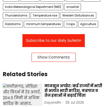
India Meteorological Department (IMD)
snowfall
Thunderstorms
Temperature rise
Western Disturbances
Hailstorms
minimum temperatures
Crops
Agriculture
Subscribe to our daily bulletin
Show Comments
Related Stories
मानसून अपडेट: कई राज्यों में भारी
से अत्यंत भारी बारिश, वज्रपात व
तेज हवाओं ने बढ़ाई चिंता
Dayanidhi
29 Jul 2026