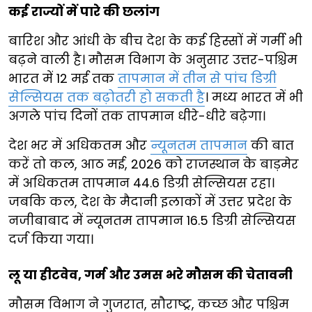
कई राज्यों में पारे की छलांग
बारिश और आंधी के बीच देश के कई हिस्सों में गर्मी भी
बढ़ने वाली है। मौसम विभाग के अनुसार उत्तर-पश्चिम
भारत में 12 मई तक
तापमान में तीन से पांच डिग्री
सेल्सियस तक बढ़ोतरी हो सकती है
। मध्य भारत में भी
अगले पांच दिनों तक तापमान धीरे-धीरे बढ़ेगा।
देश भर में अधिकतम और
न्यूनतम तापमान
की बात
करें तो कल, आठ मई, 2026 को राजस्थान के बाड़मेर
में अधिकतम तापमान 44.6 डिग्री सेल्सियस रहा।
जबकि कल, देश के मैदानी इलाकों में उत्तर प्रदेश के
नजीबाबाद में न्यूनतम तापमान 16.5 डिग्री सेल्सियस
दर्ज किया गया।
लू या हीटवेव, गर्म और उमस भरे मौसम की चेतावनी
मौसम विभाग ने गुजरात, सौराष्ट्र, कच्छ और पश्चिम