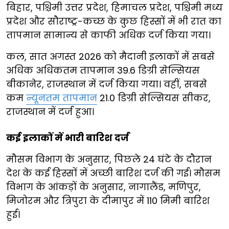
बिहार, पश्चिमी उत्तर प्रदेश, हिमाचल प्रदेश, पश्चिमी मध्य
प्रदेश और सौराष्ट्र-कच्छ के कुछ हिस्सों में भी रात का
तापमान सामान्य से काफी अधिक दर्ज किया गया।
कल, सात अगस्त 2026 को मैदानी इलाकों में सबसे
अधिक अधिकतम तापमान 39.6 डिग्री सेल्सियस
बीकानेर, राजस्थान में दर्ज किया गया। वहीं, सबसे
कम
न्यूनतम तापमान
21.0 डिग्री सेल्सियस सीकर,
राजस्थान में दर्ज हुआ।
कई इलाकों में भारी बारिश दर्ज
मौसम विभाग के अनुसार, पिछले 24 घंटे के दौरान
देश के कई हिस्सों में अच्छी बारिश दर्ज की गई। मौसम
विभाग के आंकड़ों के अनुसार, नागालैंड, मणिपुर,
मिजोरम और त्रिपुरा के दीमापुर में 110 मिमी बारिश
हुई।