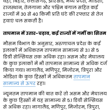
वहीं, बिहार, छत्तीसगढ़, झारखंड, मध्य प्रदेश, ओडिशा,
राजस्थान, तेलंगाना और पश्चिम बंगाल सहित कई
राज्यों में 30 से 40 किमी प्रति घंटे की रफ्तार से तेज
हवाएं चल सकती हैं।
तापमान में उतार-चढ़ाव, कई राज्यों में गर्मी का सितम
मौसम विभाग के अनुसार, अरुणाचल प्रदेश के कई
इलाकों में अधिकतम तापमान सामान्य से 3.1 से 5
डिग्री सेल्सियस तक अधिक रहा। असम और मेघालय
के कुछ इलाकों में भी तापमान सामान्य से अधिक दर्ज
किया गया। नागालैंड, मणिपुर, मिजोरम, त्रिपुरा और
ओडिशा के कुछ हिस्सों में अधिकतम
तापमान
सामान्य से ऊपर
रहा।
न्यूनतम तापमान की बात करें तो असम और मेघालय
के कुछ हिस्सों में यह सामान्य से 5.1 डिग्री सेल्सियस
से अधिक रहा। नागालैंड, मणिपुर, मिजोरम, त्रिपुरा,