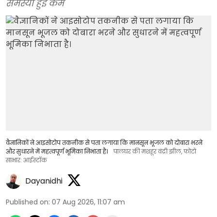
समस्या हुई कम
वैज्ञानिकों ने आइसोटोप तकनीक से पता लगाया कि मानसून भूजल को दोबारा भरने
और सुधारने में महत्वपूर्ण भूमिका निभाता है।
पालघर की मशहूर वंद्री झील, फोटो
साभार: आईस्टॉक
Dayanidhi
Published on
:
07 Aug 2026, 11:07 am