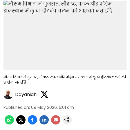
मौसम विभाग ने गुजरात, सौराष्ट्र, कच्छ और पश्चिम राजस्थान में लू या हीटवेव चलने की
आशंका जताई है।
Dayanidhi
Published on
:
09 May 2026, 5:01 am