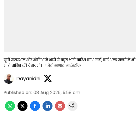
पूर्वी राजस्थान और ओडिशा में भारी से बहुत भारी बारिश का अलर्ट, कई अन्य राज्यों में भी
भारी बारिश की चेतावनी।
फोटो साभार: आईस्टॉक
Dayanidhi
Published on
:
08 Aug 2026, 5:58 am