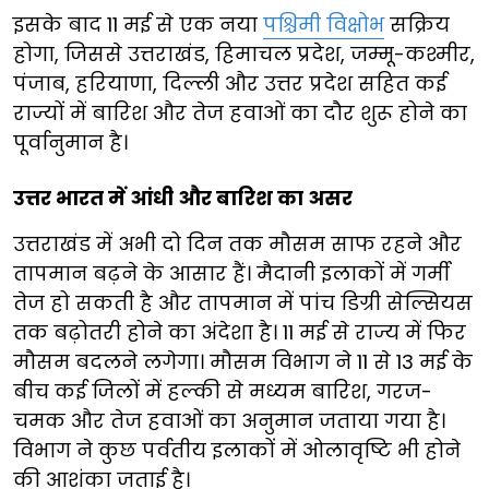
इसके बाद 11 मई से एक नया
पश्चिमी विक्षोभ
सक्रिय
होगा, जिससे उत्तराखंड, हिमाचल प्रदेश, जम्मू-कश्मीर,
पंजाब, हरियाणा, दिल्ली और उत्तर प्रदेश सहित कई
राज्यों में बारिश और तेज हवाओं का दौर शुरू होने का
पूर्वानुमान है।
उत्तर भारत में आंधी और बारिश का असर
उत्तराखंड में अभी दो दिन तक मौसम साफ रहने और
तापमान बढ़ने के आसार हैं। मैदानी इलाकों में गर्मी
तेज हो सकती है और तापमान में पांच डिग्री सेल्सियस
तक बढ़ोतरी होने का अंदेशा है। 11 मई से राज्य में फिर
मौसम बदलने लगेगा। मौसम विभाग ने 11 से 13 मई के
बीच कई जिलों में हल्की से मध्यम बारिश, गरज-
चमक और तेज हवाओं का अनुमान जताया गया है।
विभाग ने कुछ पर्वतीय इलाकों में ओलावृष्टि भी होने
की आशंका जताई है।