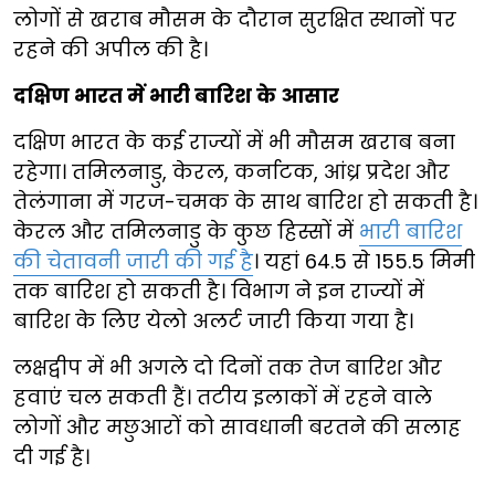
लोगों से खराब मौसम के दौरान सुरक्षित स्थानों पर
रहने की अपील की है।
दक्षिण भारत में भारी बारिश के आसार
दक्षिण भारत के कई राज्यों में भी मौसम खराब बना
रहेगा। तमिलनाडु, केरल, कर्नाटक, आंध्र प्रदेश और
तेलंगाना में गरज-चमक के साथ बारिश हो सकती है।
केरल और तमिलनाडु के कुछ हिस्सों में
भारी बारिश
की चेतावनी जारी की गई है
। यहां 64.5 से 155.5 मिमी
तक बारिश हो सकती है। विभाग ने इन राज्यों में
बारिश के लिए येलो अलर्ट जारी किया गया है।
लक्षद्वीप में भी अगले दो दिनों तक तेज बारिश और
हवाएं चल सकती हैं। तटीय इलाकों में रहने वाले
लोगों और मछुआरों को सावधानी बरतने की सलाह
दी गई है।