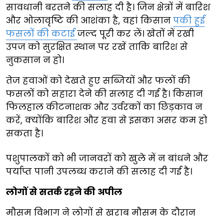
सावधानी बरतने की सलाह दी है। जिन क्षेत्रों में बारिश
और ओलावृष्टि की आशंका है, वहां किसान
पकी हुई
फसलों की कटाई
जल्द पूरी कर लें। खेतों में रखी
उपज को सुरक्षित स्थान पर रखें ताकि बारिश से
नुकसान न हो।
तेज हवाओं को देखते हुए सब्जियों और फलों की
फसलों को सहारा देने की सलाह दी गई है। किसान
फिलहाल कीटनाशक और उर्वरकों का छिड़काव न
करें, क्योंकि बारिश और हवा से इसका असर कम हो
सकता है।
पशुपालकों को भी जानवरों को खुले में न बांधने और
पर्याप्त पानी उपलब्ध कराने की सलाह दी गई है।
लोगों से सतर्क रहने की अपील
मौसम विभाग ने लोगों से खराब मौसम के दौरान