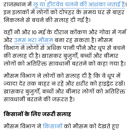
राजस्थान में
लू या हीटवेव चलने की आशंका जताई है
।
इन इलाकों में लोगों को दोपहर के समय घर से बाहर
निकलने से बचने की सलाह दी गई है।
वहीं नौ और 10 मई के दौरान कोंकण और गोवा में गर्म
और
उमस भरा मौसम
बना रह सकता है। मौसम
विभाग ने लोगों से अधिक पानी पीने और धूप से बचने
की सलाह दी है। खासकर बुजुर्गों, बच्चों और बीमार
लोगों को अतिरिक्त सावधानी बरतने को कहा गया है।
मौसम विभाग ने लोगों को सलाह दी है कि वे धूप में
ज्यादा देर तक बाहर न रहें और शरीर को हाइड्रेट रखें।
खासकर बुजुर्गों, बच्चों और बीमार लोगों को अतिरिक्त
सावधानी बरतने की जरूरत है।
किसानों के लिए जरूरी सलाह
मौसम विभाग ने
किसानों
को मौसम को देखते हुए