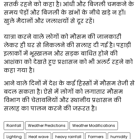
सतर्क रहने को कहा है। आंधी और बिजली चमकने के
समय पेड़ों और बिजली के खंभों के नीचे खड़े न हों।
खुले मैदानों और जलाशयों से दूर रहें।
यात्रा करने वाले लोगों को मौसम की जानकारी
लेकर ही घर से निकलने की सलाह दी गई है। पहाड़ी
इलाकों में भूस्खलन और सड़क बाधित होने की
आशंका को देखते हुए प्रशासन को भी अलर्ट रहने को
कहा गया है।
आने वाले दिनों में देश के कई हिस्सों में मौसम तेजी से
बदल सकता है। ऐसे में लोगों को लगातार मौसम
विभाग की चेतावनियों और स्थानीय प्रशासन की
सलाह का पालन करने की जरूरत है।
Rainfall
Weather Predictions
Weather Modifications
Lighting
Heat wave
heavy rainfall
Farmers
humidity