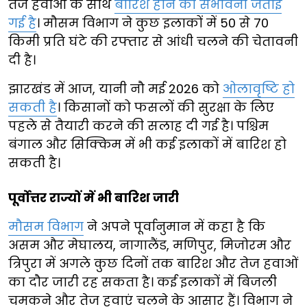
तेज हवाओं के साथ
बारिश होने की संभावना जताई
गई है
। मौसम विभाग ने कुछ इलाकों में 50 से 70
किमी प्रति घंटे की रफ्तार से आंधी चलने की चेतावनी
दी है।
झारखंड में आज, यानी नौ मई 2026 को
ओलावृष्टि हो
सकती है
। किसानों को फसलों की सुरक्षा के लिए
पहले से तैयारी करने की सलाह दी गई है। पश्चिम
बंगाल और सिक्किम में भी कई इलाकों में बारिश हो
सकती है।
पूर्वोत्तर राज्यों में भी बारिश जारी
मौसम विभाग
ने अपने पूर्वानुमान में कहा है कि
असम और मेघालय, नागालैंड, मणिपुर, मिजोरम और
त्रिपुरा में अगले कुछ दिनों तक बारिश और तेज हवाओं
का दौर जारी रह सकता है। कई इलाकों में बिजली
चमकने और तेज हवाएं चलने के आसार हैं। विभाग ने