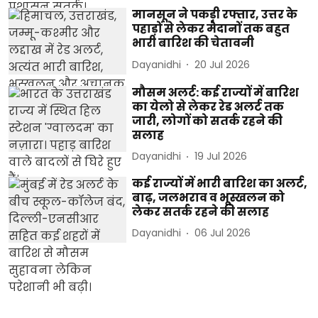
मानसून ने पकड़ी रफ्तार, उत्तर के
पहाड़ों से लेकर मैदानों तक बहुत
भारी बारिश की चेतावनी
Dayanidhi
20 Jul 2026
मौसम अलर्ट: कई राज्यों में बारिश
का येलो से लेकर रेड अलर्ट तक
जारी, लोगों को सतर्क रहने की
सलाह
Dayanidhi
19 Jul 2026
कई राज्यों में भारी बारिश का अलर्ट,
बाढ़, जलभराव व भूस्खलन को
लेकर सतर्क रहने की सलाह
Dayanidhi
06 Jul 2026