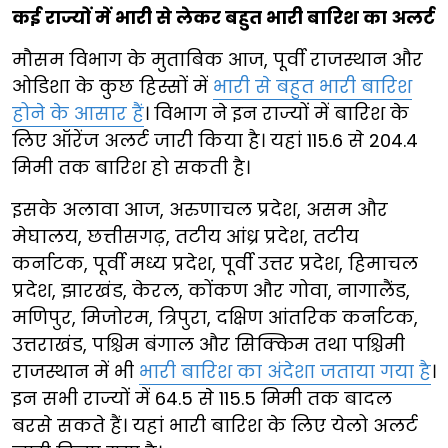
कई राज्यों में भारी से लेकर बहुत भारी बारिश का अलर्ट
मौसम विभाग के मुताबिक आज, पूर्वी राजस्थान और
ओडिशा के कुछ हिस्सों में
भारी से बहुत भारी बारिश
होने के आसार हैं
। विभाग ने इन राज्यों में बारिश के
लिए ऑरेंज अलर्ट जारी किया है। यहां 115.6 से 204.4
मिमी तक बारिश हो सकती है।
इसके अलावा आज, अरुणाचल प्रदेश, असम और
मेघालय, छत्तीसगढ़, तटीय आंध्र प्रदेश, तटीय
कर्नाटक, पूर्वी मध्य प्रदेश, पूर्वी उत्तर प्रदेश, हिमाचल
प्रदेश, झारखंड, केरल, कोंकण और गोवा, नागालैंड,
मणिपुर, मिजोरम, त्रिपुरा, दक्षिण आंतरिक कर्नाटक,
उत्तराखंड, पश्चिम बंगाल और सिक्किम तथा पश्चिमी
राजस्थान में भी
भारी बारिश का अंदेशा जताया गया है
।
इन सभी राज्यों में 64.5 से 115.5 मिमी तक बादल
बरसे सकते हैं। यहां भारी बारिश के लिए येलो अलर्ट