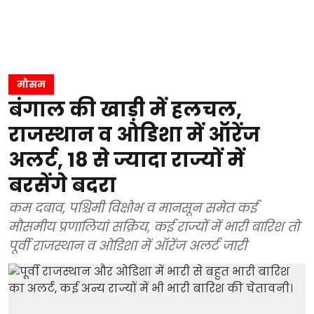
मौसम
बंगाल की खाड़ी में हलचल,
राजस्थान व ओडिशा में ऑरेंज
अलर्ट, 18 से ज्यादा राज्यों में
बरसेंगे बदरा
कम दबाव, पश्चिमी विक्षोभ व मानसून समेत कई
मौसमीय प्रणालियां सक्रिय, कई राज्यों में भारी बारिश तो
पूर्वी राजस्थान व ओडिशा में ऑरेंज अलर्ट जारी