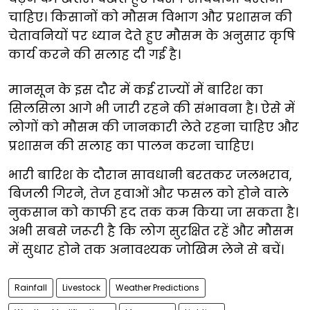
चाहिए। किसानों को मौसम विभाग और प्रशासन की
चेतावनियों पर ध्यान देते हुए मौसम के अनुसार कृषि
कार्य करने की सलाह दी गई है।
मानसून के इस दौर में कई राज्यों में बारिश का
सिलसिला आगे भी जारी रहने की संभावना है। ऐसे में
लोगों को मौसम की जानकारी लेते रहना चाहिए और
प्रशासन की सलाह का पालन करना चाहिए।
भारी बारिश के दौरान सावधानी बरतकर जलभराव,
बिजली गिरने, तेज हवाओं और फसल को होने वाले
नुकसान को काफी हद तक कम किया जा सकता है।
अभी सबसे जरूरी है कि लोग सुरक्षित रहें और मौसम
में सुधार होने तक अनावश्यक जोखिम लेने से बचें।
Rainfall
Livestock
Weather Predictions