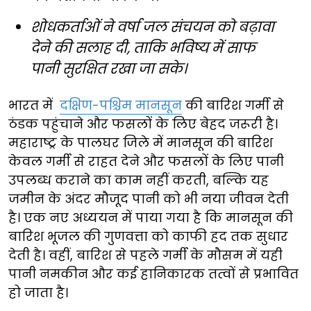
शोधकर्ताओं ने वर्षा जल संचयन को बढ़ावा
देने की सलाह दी, ताकि भविष्य में साफ
पानी सुरक्षित रखा जा सके।
भारत में
दक्षिण-पश्चिम मानसून
की बारिश गर्मी से
ठंडक पहुंचाने और फसलों के लिए बेहद जरूरी है।
महाराष्ट्र के पालघर जिले में मानसून की बारिश
केवल गर्मी से राहत देने और फसलों के लिए पानी
उपलब्ध कराने का काम नहीं करती, बल्कि यह
जमीन के अंदर मौजूद पानी को भी नया जीवन देती
है। एक नए अध्ययन में पाया गया है कि मानसून की
बारिश भूजल की गुणवत्ता को काफी हद तक सुधार
देती है। वहीं, बारिश से पहले गर्मी के मौसम में यही
पानी नमकीन और कई हानिकारक तत्वों से प्रभावित
हो जाता है।