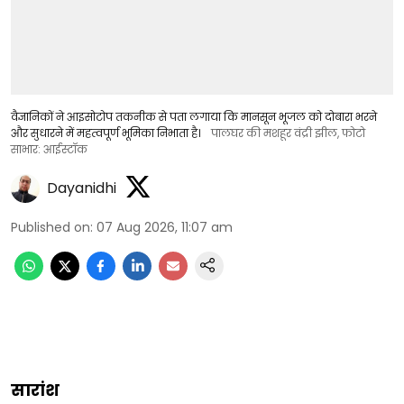
वैज्ञानिकों ने आइसोटोप तकनीक से पता लगाया कि मानसून भूजल को दोबारा भरने
और सुधारने में महत्वपूर्ण भूमिका निभाता है।
पालघर की मशहूर वंद्री झील, फोटो
साभार: आईस्टॉक
Dayanidhi
Published on
:
07 Aug 2026, 11:07 am
सारांश