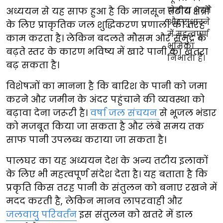
अध्ययन से यह साफ हुआ है कि मानसून तटीय क्षेत्रों
के लिए प्राकृतिक जल शुद्धिकरण प्रणाली की तरह
काम करता है। लेकिन बदलते मौसम और समुद्र के
बढ़ते स्तर के कारण भविष्य में खारे पानी का खतरा
बढ़ सकता है।
विशेषज्ञों का मानना है कि बारिश के पानी को जमा
करने और जमीन के अंदर पहुंचाने की व्यवस्था को
बढ़ावा देना जरूरी है।
वर्षा जल संचयन
से भूजल भंडार
को मजबूत किया जा सकता है और लंबे समय तक
साफ पानी उपलब्ध कराया जा सकता है।
पालघर का यह अध्ययन देश के अन्य तटीय इलाकों
के लिए भी महत्वपूर्ण संदेश देता है। यह बताता है कि
प्रकृति किस तरह पानी के संतुलन को बनाए रखने में
मदद करती है, लेकिन मानव लापरवाही और
जलवायु परिवर्तन
इस संतुलन को खतरे में डाल