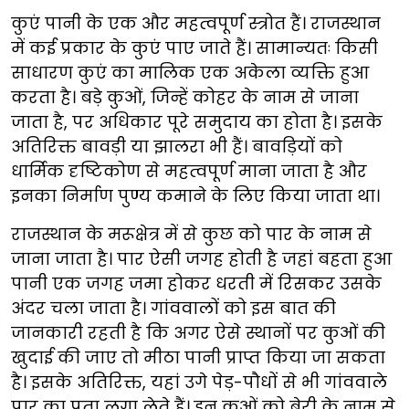
कुएं पानी के एक और महत्वपूर्ण स्त्रोत हैं। राजस्थान
में कई प्रकार के कुएं पाए जाते हैं। सामान्यतः किसी
साधारण कुएं का मालिक एक अकेला व्यक्ति हुआ
करता है। बड़े कुओं, जिन्हें कोहर के नाम से जाना
जाता है, पर अधिकार पूरे समुदाय का होता है। इसके
अतिरिक्त बावड़ी या झालरा भी हैं। बावड़ियों को
धार्मिक दृष्टिकोण से महत्वपूर्ण माना जाता है और
इनका निर्माण पुण्य कमाने के लिए किया जाता था।
राजस्थान के मरूक्षेत्र में से कुछ को पार के नाम से
जाना जाता है। पार ऐसी जगह होती है जहां बहता हुआ
पानी एक जगह जमा होकर धरती में रिसकर उसके
अंदर चला जाता है। गांववालों को इस बात की
जानकारी रहती है कि अगर ऐसे स्थानों पर कुओं की
खुदाई की जाए तो मीठा पानी प्राप्त किया जा सकता
है। इसके अतिरिक्त, यहां उगे पेड़-पौधों से भी गांववाले
पार का पता लगा लेते हैं। इन कुओं को बेरी के नाम से