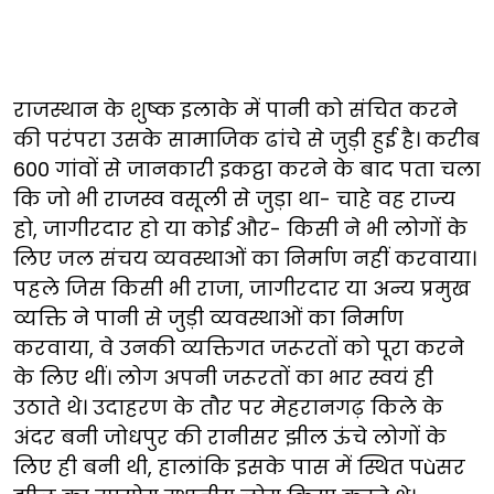
राजस्थान के शुष्क इलाके में पानी को संचित करने
की परंपरा उसके सामाजिक ढांचे से जुड़ी हुई है। करीब
600 गांवों से जानकारी इकट्ठा करने के बाद पता चला
कि जो भी राजस्व वसूली से जुड़ा था- चाहे वह राज्य
हो, जागीरदार हो या कोई और- किसी ने भी लोगों के
लिए जल संचय व्यवस्थाओं का निर्माण नहीं करवाया।
पहले जिस किसी भी राजा, जागीरदार या अन्य प्रमुख
व्यक्ति ने पानी से जुड़ी व्यवस्थाओं का निर्माण
करवाया, वे उनकी व्यक्तिगत जरूरतों को पूरा करने
के लिए थीं। लोग अपनी जरूरतों का भार स्वयं ही
उठाते थे। उदाहरण के तौर पर मेहरानगढ़ किले के
अंदर बनी जोधपुर की रानीसर झील ऊंचे लोगों के
लिए ही बनी थी, हालांकि इसके पास में स्थित पùसर