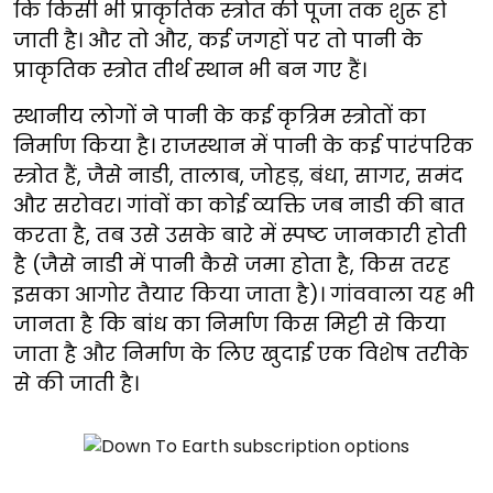
कि किसी भी प्राकृतिक स्त्रोत की पूजा तक शुरू हो
जाती है। और तो और, कई जगहों पर तो पानी के
प्राकृतिक स्त्रोत तीर्थ स्थान भी बन गए हैं।
स्थानीय लोगों ने पानी के कई कृत्रिम स्त्रोतों का
निर्माण किया है। राजस्थान में पानी के कई पारंपरिक
स्त्रोत हैं, जैसे नाडी, तालाब, जोहड़, बंधा, सागर, समंद
और सरोवर। गांवों का कोई व्यक्ति जब नाडी की बात
करता है, तब उसे उसके बारे में स्पष्ट जानकारी होती
है (जैसे नाडी में पानी कैसे जमा होता है, किस तरह
इसका आगोर तैयार किया जाता है)। गांववाला यह भी
जानता है कि बांध का निर्माण किस मिट्टी से किया
जाता है और निर्माण के लिए खुदाई एक विशेष तरीके
से की जाती है।