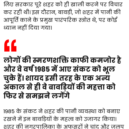
लिए सरकार पूरे शहर को ही खाली करने पर विचार
कर रही थी। इस दौरान, बावड़ी, जो शहर में पानी की
आपूर्ति काने के प्रमुख पारंपरिक स्त्रोत थे, पर कोई
ध्यान नहीं दिया गया।
लोगों की स्मरणशक्ति काफी कमजोर है
और वे वर्ष 1985 में आए संकट को भूल
चुके हैं। शायद इसी तरह के एक अन्य
अकाल से ही वे बावड़ियों की महत्ता को
फिर से समझने लगेंगे
1985 के संकट ने शहर की पानी व्यवस्था को बनाए
रखने में इन बावड़ियों के महत्व को उजागर किया।
शहर की नगरपालिका के अफसरों ने चांद और जलप