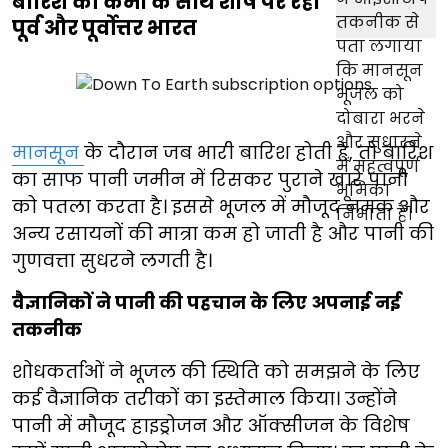
बारिश की कमी के साथ शीर्ष पर रहा
पूर्व और पूर्वोत्तर भारत
मानसून
के दौरान जब भारी बारिश होती है, तो बारिश
का साफ पानी जमीन में रिसकर पुराने खारे पानी
को पतला करता है। इससे भूजल में मौजूद नमक और
अन्य रसायनों की मात्रा कम हो जाती है और पानी की
गुणवत्ता सुधरने लगती है।
वैज्ञानिकों ने पानी की पहचान के लिए अपनाई नई
तकनीक
शोधकर्ताओं ने भूजल की स्थिति को समझने के लिए
कई वैज्ञानिक तरीकों का इस्तेमाल किया। उन्होंने
पानी में मौजूद हाइड्रोजन और ऑक्सीजन के विशेष