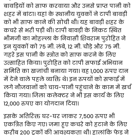
बावड़ियों को साफ करवाया और उनसे प्राप्त पानी को
शहर में बांटा। यहां के स्थानीय युवकों ने टापी बावड़ी
को भी साफ काने की सोची थी। यह बावड़ी शहर के
कचरे से भरी पड़ी थी। टापी बावड़ी के निकट स्थित
भीमजी का मोहल्ला के निवासी शिवराम पुरोहित ने
इन युवकों को 75 मी. लंबे, 12 मी. चौड़े और 75 मी.
गहरे इस पानी के स्त्रोत को साफ करने के लिए
उत्साहित किया। पुरोहित को टापी सफाई अभियान
समिति का खजांची बनाया गया। वह 1,000 रुपए दान
में देने वाले पहले व्यक्ति थे। इन रुपयों को सफाई में
लगे नौजवानों को चाय-पानी पहुंचाने के काम में खर्च
किया गया। जिला कलेक्टर ने भी इस कार्य के लिए
12,000 रुपए का योगदान दिया।
इसके अतिरिक्त घर-घर जाकर 7,500 रुपए भी
एकत्रित किए गए। जमा हुए कचरे को हटाने के लिए
करीब 200 ट्रकों की आवश्यकता थी। हालांकि फेड ने