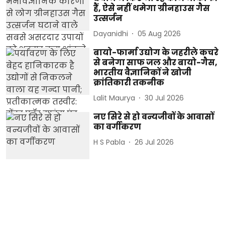
हैं, ऐसे नहीं थमेगा ग्रीनहाउस गैस
उत्सर्जन
Dayanidhi
05 Aug 2026
बायो-फार्मा उद्योग के जहरीले कचरे
से बनेगा साफ जल और बायो-गैस,
भारतीय वैज्ञानिकों ने खोजी
क्रांतिकारी तकनीक
Lalit Maurya
30 Jul 2026
नए सिरे से हो वन्यजीवों के आवासों
का वर्गीकरण
H S Pabla
26 Jul 2026