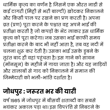
धार्मिक कृत्य का वर्णन है जिसमें एक औरत नाडी से
कई टागरी (मिट्टी से भरी बाल्टी) खोदकर निकालने
और किसी पाल पर रखने का प्रण करती है। अपना
व्रत (प्रण) पूरा करने के पश्चात वह अपने भाई की
प्रतीक्षा करती है जो कपड़ों के भेंट लाकर इस धार्मिक
कृत्य को पूरा करेगा। जब उसका भाई काफी समय
प्रतीक्षा करने के बाद भी नहीं आता है, तब वह नदी में
चलना शुरू कर देती है। उसका भाई उसके डूबने के
तुरंत बाद ही वहां पहुंचता है। इस गाने को सावन
(मॉनसून) के महीने में गाया जाता है। और यह नाड़ियों
और तालाबों से गाद को निकालने में समाज की
जिम्मेदारी को भली-भांति दर्शाता है।
जोधपुर : जरूरत भर की यारी
वर्ष 1985 में जोधपुर में बीसवीं शताब्दी का सबसे
भयंकर अकाल पड़ा था। इस विपŸत्ति से निबटने के