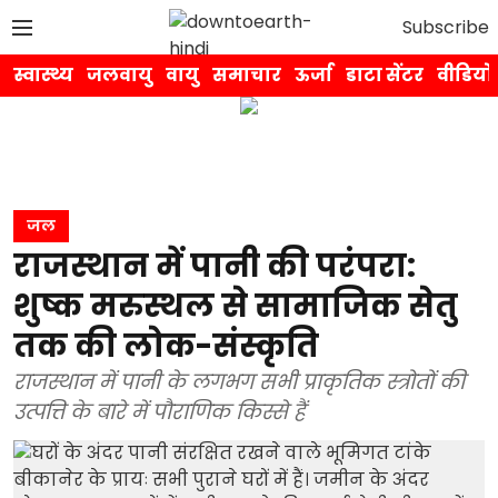
Subscribe
स्वास्थ्य
जलवायु
वायु
समाचार
ऊर्जा
डाटा सेंटर
वीडियो
जल
राजस्थान में पानी की परंपरा:
शुष्क मरुस्थल से सामाजिक सेतु
तक की लोक-संस्कृति
राजस्थान में पानी के लगभग सभी प्राकृतिक स्त्रोतों की
उत्पत्ति के बारे में पौराणिक किस्से हैं