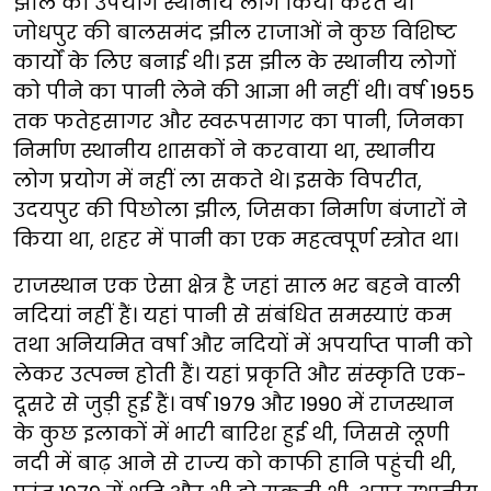
झील का उपयोग स्थानीय लोग किया करते थे।
जोधपुर की बालसमंद झील राजाओं ने कुछ विशिष्ट
कार्यों के लिए बनाई थी। इस झील के स्थानीय लोगों
को पीने का पानी लेने की आज्ञा भी नहीं थी। वर्ष 1955
तक फतेहसागर और स्वरूपसागर का पानी, जिनका
निर्माण स्थानीय शासकों ने करवाया था, स्थानीय
लोग प्रयोग में नहीं ला सकते थे। इसके विपरीत,
उदयपुर की पिछोला झील, जिसका निर्माण बंजारों ने
किया था, शहर में पानी का एक महत्वपूर्ण स्त्रोत था।
राजस्थान एक ऐसा क्षेत्र है जहां साल भर बहने वाली
नदियां नहीं हैं। यहां पानी से संबंधित समस्याएं कम
तथा अनियमित वर्षा और नदियों में अपर्याप्त पानी को
लेकर उत्पन्न होती हैं। यहां प्रकृति और संस्कृति एक-
दूसरे से जुड़ी हुई हैं। वर्ष 1979 और 1990 में राजस्थान
के कुछ इलाकों में भारी बारिश हुई थी, जिससे लूणी
नदी में बाढ़ आने से राज्य को काफी हानि पहुंची थी,