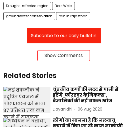
Drought-affected region
Bore Wells
groundwater conservation
rain in rajasthan
Subscribe to our daily bulletin
Show Comments
Related Stories
चुंबकीय कणों की मदद से पानी से
हटेंगे 'फॉरएवर केमिकल्स',
वैज्ञानिकों की नई सफल खोज
Dayanidhi
06 Aug 2026
लोगों का मानना है कि जलवायु
बचाने में किए जा रहे काम नाकाफी