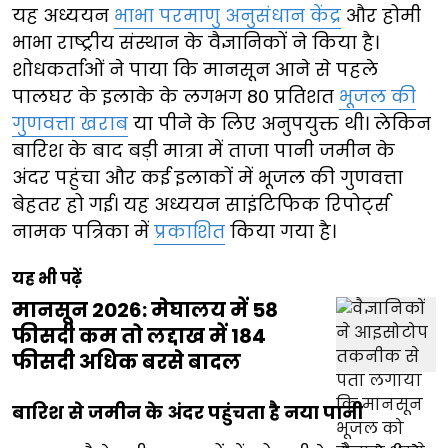
यह अध्ययन
भाभा परमाणु अनुसंधान केंद्र
और होमी
भाभा राष्ट्रीय संस्थान के वैज्ञानिकों ने किया है।
शोधकर्ताओं ने पाया कि मानसून आने से पहले
पालघर के इलाके के लगभग 80 प्रतिशत
भूजल की
गुणवत्ता खराब
या पीने के लिए अनुपयुक्त थी। लेकिन
बारिश के बाद बड़ी मात्रा में ताजा पानी जमीन के
अंदर पहुंचा और कई इलाकों में भूजल की गुणवत्ता
बेहतर हो गई। यह अध्ययन साइंटिफिक रिपोर्ट्स
नामक पत्रिका में
प्रकाशित
किया गया है।
यह भी पढ़ें
मानसून 2026: मेघालय में 58
फीसदी कम तो लद्दाख में 184
फीसदी अधिक बरसे बादल
बारिश से जमीन के अंदर पहुंचता है नया पानी