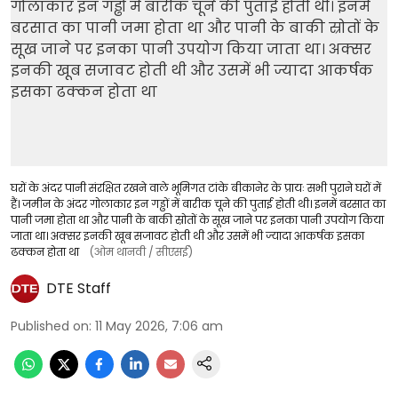
घरों के अंदर पानी संरक्षित रखने वाले भूमिगत टांके बीकानेर के प्रायः सभी पुराने घरों में
हैं। जमीन के अंदर गोलाकार इन गड्ढों में बारीक चूने की पुताई होती थी। इनमें बरसात का
पानी जमा होता था और पानी के बाकी स्रोतों के सूख जाने पर इनका पानी उपयोग किया
जाता था। अक्सर इनकी खूब सजावट होती थी और उसमें भी ज्यादा आकर्षक इसका
ढक्कन होता था
(ओम थानवी / सीएसई)
DTE Staff
Published on
:
11 May 2026, 7:06 am