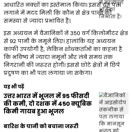
आधारित नक्शों का इस्तेमाल किया। इससे यह पता
लगाने में मदद मिली कि कौन से क्षेत्र पानी की
समस्या से ज्यादा प्रभावित हैं।
इस अध्ययन में वैज्ञानिकों ने 350 वर्ग किलोमीटर क्षेत्र
से 92 पानी के नमूने लिए। हालांकि यह अध्ययन
काफी उपयोगी है, लेकिन शोधकर्ताओं का कहना है
कि भविष्य में ज्यादा नमूनों और लंबे समय तक
निगरानी की जरूरत होगी। इससे छोटे क्षेत्रों में छिपे
प्रदूषण का भी पता लगाया जा सकेगा।
यह भी पढ़ें
उत्तर भारत में भूजल में 95 फीसदी
की कमी, दो दशक में 450 क्यूबिक
किमी गायब हुआ भूजल
बारिश के पानी को बचाना जरूरी