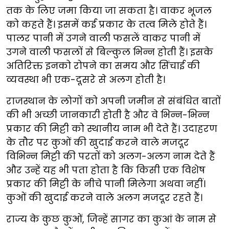
तक के लिए जमा किया जा सकता है। वाकर भूजल
को कहते हैं। इसमें कई प्रकार के तत्व मिले होते हैं।
पालर पानी में उगने वाली फसलें वाकर पानी में
उगने वाली फसलों से बिल्कुल भिन्न होती हैं। इसके
अतिरिक्त इनको रोपने का समय और सिंचाई की
व्यवस्था भी एक-दूसरे से अलग होती है।
राजस्थान के लोगों को अपनी जमीन से संबंधित बातों
की भी अच्छी जानकारी होती है और वे भिन्न-भिन्न
प्रकार की मिट्टी को स्थानीय नाम भी देते हैं। उदाहरण
के तौर पर कुओं की खुदाई करने वाले मजदूर
विभिन्न मिट्टी की परतों को अलग-अलग नाम देते हैं
और उन्हें यह भी पता होता है कि किसी एक विशेष
प्रकार की मिट्टी के नीचे पानी मिलेगा अथवा नहीं।
कुओं की खुदाई करने वाले अलग मजदूर रहते हैं।
राज्य के कुछ कुओं, जिन्हें सागर का कुआं के नाम से