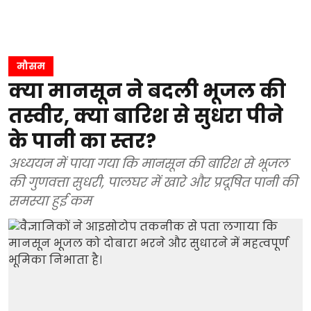
मौसम
क्या मानसून ने बदली भूजल की
तस्वीर, क्या बारिश से सुधरा पीने
के पानी का स्तर?
अध्ययन में पाया गया कि मानसून की बारिश से भूजल
की गुणवत्ता सुधरी, पालघर में खारे और प्रदूषित पानी की
समस्या हुई कम