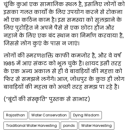
चूंकि कुआं एक सामाजिक स्थल है, इसलिए लोगों को
इसका गलत कार्यों के लिए उपयोग करने से रोकना
भी एक कठिन काम है। इस समस्या को सुलझाने के
लिए पुरोहित ने अपने पैसे से एक छोटा हौज और
नहाने के लिए एक बंद स्थान का निर्माण करवाया है,
जिससे लोग कुएं के पास न जाएं।
लोगों की स्मरणशक्ति काफी कमजोर है, और वे वर्ष
1985 में आए संकट को भूल चुके हैं। शायद इसी तरह
के एक अन्य अकाल से ही वे बावड़ियों की महत्ता को
फिर से समझने लगेंगे। आज, जोधपुर के कुछ ही लोग
बावड़ियों की महत्व को अच्छी तरह समझ पा रहे हैं।
(“बूंदों की संस्कृति” पुस्तक से साभार)
Rajasthan
Water Conservation
Dying Wisdom
Traditional Water Harvesting
ponds
Water Harvesting