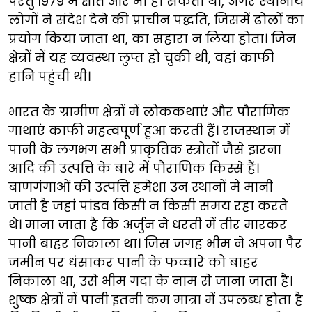
परंतु 1979 में क्षति और भी हो सकती थी, अगर स्थानीय
लोगों ने संदेश देने की प्राचीन पद्धति, जिसमें ढोलों का
प्रयोग किया जाता था, का सहारा न लिया होता। जिन
क्षेत्रों में यह व्यवस्था लुप्त हो चुकी थी, वहां काफी
हानि पहुंची थी।
भारत के ग्रामीण क्षेत्रों में लोककथाएं और पौराणिक
गाथाएं काफी महत्वपूर्ण हुआ करती हैं। राजस्थान में
पानी के लगभग सभी प्राकृतिक स्त्रोतों जैसे झरना
आदि की उत्पत्ति के बारे में पौराणिक किस्से हैं।
बाणगंगाओं की उत्पत्ति हमेशा उन स्थानों में मानी
जाती है जहां पांडव किसी न किसी समय रहा करते
थे। माना जाता है कि अर्जुन ने धरती में तीर मारकर
पानी बाहर निकाला था। जिस जगह भीम ने अपना पैर
जमीन पर धंसाकर पानी के फव्वारे को बाहर
निकाला था, उसे भीम गदा के नाम से जाना जाता है।
शुष्क क्षेत्रों में पानी इतनी कम मात्रा में उपलब्ध होता है