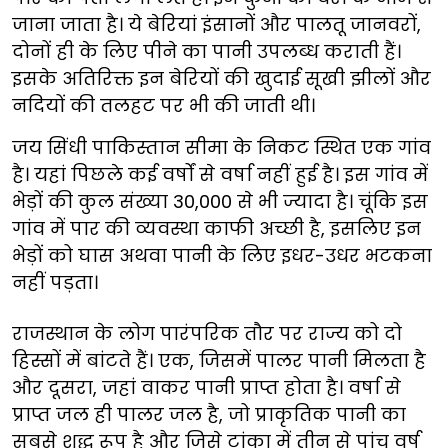
जाना जाता है। ये बेरियां इंसानों और पालतू जानवरों,
दोनों ही के लिए पीने का पानी उपलब्ध कराती हैं।
इसके अतिरिक्त इन बेरियों की खुदाई सूखी झीलों और
नदियों की तलहट पर भी की जाती थी।
जय सिंधी पाकिस्तान सीमा के निकट स्थित एक गांव
है। यहां पिछले कई वर्षों से वर्षा नहीं हुई है। इस गांव में
भेड़ों की कुल संख्या 30,000 से भी ज्यादा है। चूंकि इस
गांव में पार की व्यवस्था काफी अच्छी है, इसलिए इन
भेड़ों को घास अथवा पानी के लिए इधर-उधर भटकना
नहीं पड़ता।
राजस्थान के लोग पारंपरिक तौर पर राज्य को दो
हिस्सों में बांटते हैं। एक, जिसमें पालर पानी मिलता है
और दूसरा, जहां वाकर पानी प्राप्त होता है। वर्षा से
प्राप्त जल ही पालर जल है, जो प्राकृतिक पानी का
सबसे शुद्ध रूप है और जिसे टांका में तीन से पांच वर्ष