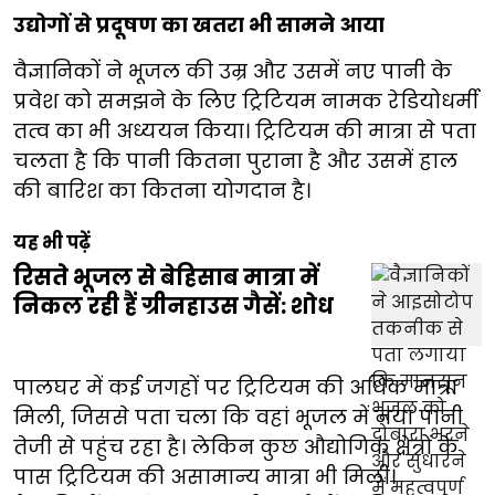
उद्योगों से प्रदूषण का खतरा भी सामने आया
वैज्ञानिकों ने भूजल की उम्र और उसमें नए पानी के
प्रवेश को समझने के लिए ट्रिटियम नामक रेडियोधर्मी
तत्व का भी अध्ययन किया। ट्रिटियम की मात्रा से पता
चलता है कि पानी कितना पुराना है और उसमें हाल
की बारिश का कितना योगदान है।
यह भी पढ़ें
रिसते भूजल से बेहिसाब मात्रा में
निकल रही हैं ग्रीनहाउस गैसें: शोध
पालघर में कई जगहों पर ट्रिटियम की अधिक मात्रा
मिली, जिससे पता चला कि वहां भूजल में नया पानी
तेजी से पहुंच रहा है। लेकिन कुछ औद्योगिक क्षेत्रों के
पास ट्रिटियम की असामान्य मात्रा भी मिली।