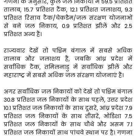
गणना के अनुसार, कुल जल निकायों में 59.5 प्रतिशत
तालाब, 15.7 प्रतिशत टैंक, 12.1 प्रतिशत जलाशय, 9.3
प्रतिशत रिसाव टैंक/चेकडैम/जल संरक्षण योजनाओं
से बने जल निकाय, 0.9 प्रतिशत झीलें और 2.5
प्रतिशत अन्य हैं।
राज्यवार देखें तो पश्चिम बंगाल में सबसे अधिक
तालाब और जलाशय हैं, जबकि आंध्र प्रदेश में
सर्वाधिक टैंक, तमिलनाडु में सर्वाधिक झीलें और
महाराष्ट्र में सबसे अधिक जल संरक्षण योजनाएं हैं।
अगर सर्वाधिक जल निकायों को देखें तो पश्चिम बंगाल
30.8 प्रतिशत जल निकायों के साथ पहले, उत्तर प्रदेश
10.1 प्रतिशत जल निकायों के साथ दूसरे, आंध्र प्रदेश 7.9
प्रतिशत जल निकायों के साथ तीसरे, ओडिशा 7.5
प्रतिशत जल निकायों के साथ चौथे और असम 7.1
प्रतिशत जल निकायों साथ पांचवे स्थान पर है। गणना