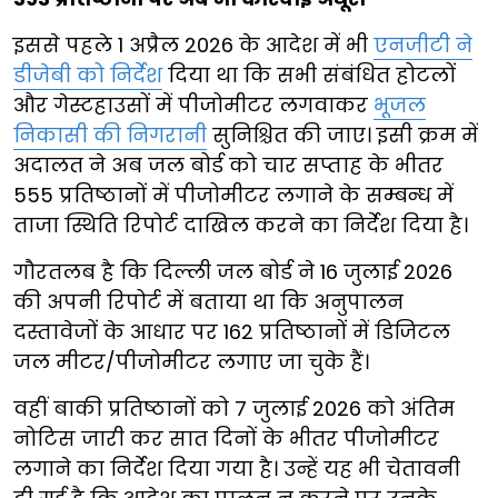
इससे पहले 1 अप्रैल 2026 के आदेश में भी
एनजीटी ने
डीजेबी को निर्देश
दिया था कि सभी संबंधित होटलों
और गेस्टहाउसों में पीजोमीटर लगवाकर
भूजल
निकासी की निगरानी
सुनिश्चित की जाए। इसी क्रम में
अदालत ने अब जल बोर्ड को चार सप्ताह के भीतर
555 प्रतिष्ठानों में पीजोमीटर लगाने के सम्बन्ध में
ताजा स्थिति रिपोर्ट दाखिल करने का निर्देश दिया है।
गौरतलब है कि दिल्ली जल बोर्ड ने 16 जुलाई 2026
की अपनी रिपोर्ट में बताया था कि अनुपालन
दस्तावेजों के आधार पर 162 प्रतिष्ठानों में डिजिटल
जल मीटर/पीजोमीटर लगाए जा चुके हैं।
वहीं बाकी प्रतिष्ठानों को 7 जुलाई 2026 को अंतिम
नोटिस जारी कर सात दिनों के भीतर पीजोमीटर
लगाने का निर्देश दिया गया है। उन्हें यह भी चेतावनी