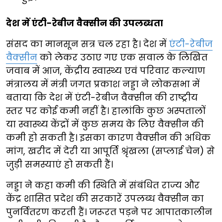
देश में एंटी-रेबीज वैक्सीन की उपलब्धता
संसद का मानसून सत्र चल रहा है। देश में
एंटी-रेबीज
वैक्सीन
को लेकर उठाए गए एक सवाल के लिखित
जवाब में आज, केंद्रीय स्वास्थ्य एवं परिवार कल्याण
मंत्रालय में मंत्री जगत प्रकाश नड्डा ने लोकसभा में
बताया कि देश में एंटी-रेबीज वैक्सीन की राष्ट्रीय
स्तर पर कोई कमी नहीं है। हालांकि कुछ अस्पतालों
या स्वास्थ्य केंद्रों में कुछ समय के लिए वैक्सीन की
कमी हो सकती है। इसका कारण वैक्सीन की अधिक
मांग, खरीद में देरी या आपूर्ति श्रृंखला (सप्लाई चेन) से
जुड़ी समस्याएं हो सकती हैं।
नड्डा ने कहा कमी की स्थिति में संबंधित राज्य और
केंद्र शासित प्रदेश की सरकारें उपलब्ध वैक्सीन का
पुनर्वितरण करती हैं। जरूरत पड़ने पर आपातकालीन