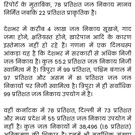
रिपोर्ट के मुताबिक, 78 प्रतिशत जल निकाय मानव
निर्मित जबकि 22 प्रतिशत प्राकृतिक हैं।
देशभर में करीब 4 लाख जल निकाय सूखने, गाद
जमा होने, क्षतिग्रस्त होने, खारेपान आदि के कारण
इस्तेमाल नहीं हो रहे हैं। गणना में एक दिलचस्प
आंकड़ा यह है कि देशभर में सरकारी से अधिक निजी
जल निकाय हैं। कुल 55.2 प्रतिशत जल निकाय निजी
स्वामित्व में हैं। त्रिपुरा में 99 प्रतिशत, पश्चिम बंगाल में
97 प्रतिशत और असम में 81 प्रतिशत जल जल
निकायों पर निजी स्वामित्व है। त्रिपुरा में ही सर्वाधिक
99 प्रतिशत जल निकाय उपयोग में हैं।
वहीं कर्नाटक में 78 प्रतिशत, दिल्ली में 73 प्रतिशत
और मध्य प्रदेश में 55 प्रतिशत जल निकाय उपयोग में
नहीं हैं। कुल जल निकायों में 38,496 (1.6 प्रतिशत)
अतिक्रमण की शिकार हैं। इनमें भी सर्वाधिक संख्या