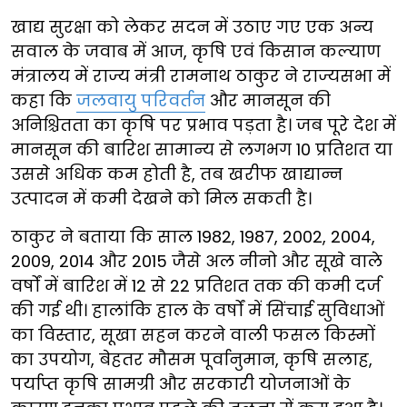
खाद्य सुरक्षा को लेकर सदन में उठाए गए एक अन्य
सवाल के जवाब में आज, कृषि एवं किसान कल्याण
मंत्रालय में राज्य मंत्री रामनाथ ठाकुर ने राज्यसभा में
कहा कि
जलवायु परिवर्तन
और मानसून की
अनिश्चितता का कृषि पर प्रभाव पड़ता है। जब पूरे देश में
मानसून की बारिश सामान्य से लगभग 10 प्रतिशत या
उससे अधिक कम होती है, तब खरीफ खाद्यान्न
उत्पादन में कमी देखने को मिल सकती है।
ठाकुर ने बताया कि साल 1982, 1987, 2002, 2004,
2009, 2014 और 2015 जैसे अल नीनो और सूखे वाले
वर्षों में बारिश में 12 से 22 प्रतिशत तक की कमी दर्ज
की गई थी। हालांकि हाल के वर्षों में सिंचाई सुविधाओं
का विस्तार, सूखा सहन करने वाली फसल किस्मों
का उपयोग, बेहतर मौसम पूर्वानुमान, कृषि सलाह,
पर्याप्त कृषि सामग्री और सरकारी योजनाओं के