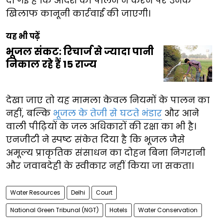
दी गई है कि आदेश का पालन न करने पर उनके
खिलाफ कानूनी कार्रवाई की जाएगी।
यह भी पढ़ें
भूजल संकट: रिचार्ज से ज्यादा पानी
निकाल रहे हैं 15 राज्य
देखा जाए तो यह मामला केवल नियमों के पालन का
नहीं, बल्कि
भूजल के तेजी से घटते भंडार
और आने
वाली पीढ़ियों के जल अधिकारों की रक्षा का भी है।
एनजीटी ने स्पष्ट संकेत दिया है कि भूजल जैसे
अमूल्य प्राकृतिक संसाधन का दोहन बिना निगरानी
और जवाबदेही के स्वीकार नहीं किया जा सकता।
Water Resources
Delhi
Court
National Green Tribunal (NGT)
Hotels
Water Conservation