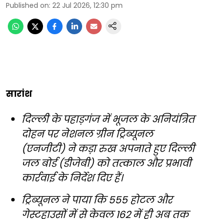
Published on
:
22 Jul 2026, 12:30 pm
सारांश
दिल्ली के पहाड़गंज में भूजल के अनियंत्रित
दोहन पर नेशनल ग्रीन ट्रिब्यूनल
(एनजीटी) ने कड़ा रुख अपनाते हुए दिल्ली
जल बोर्ड (डीजेबी) को तत्काल और प्रभावी
कार्रवाई के निर्देश दिए हैं।
ट्रिब्यूनल ने पाया कि 555 होटल और
गेस्टहाउसों में से केवल 162 में ही अब तक