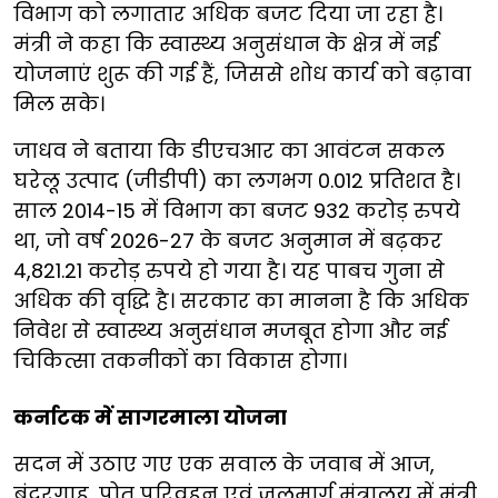
विभाग को लगातार अधिक बजट दिया जा रहा है।
मंत्री ने कहा कि स्वास्थ्य अनुसंधान के क्षेत्र में नई
योजनाएं शुरू की गई हैं, जिससे शोध कार्य को बढ़ावा
मिल सके।
जाधव ने बताया कि डीएचआर का आवंटन सकल
घरेलू उत्पाद (जीडीपी) का लगभग 0.012 प्रतिशत है।
साल 2014-15 में विभाग का बजट 932 करोड़ रुपये
था, जो वर्ष 2026-27 के बजट अनुमान में बढ़कर
4,821.21 करोड़ रुपये हो गया है। यह पाबच गुना से
अधिक की वृद्धि है। सरकार का मानना है कि अधिक
निवेश से स्वास्थ्य अनुसंधान मजबूत होगा और नई
चिकित्सा तकनीकों का विकास होगा।
कर्नाटक में सागरमाला योजना
सदन में उठाए गए एक सवाल के जवाब में आज,
बंदरगाह, पोत परिवहन एवं जलमार्ग मंत्रालय में मंत्री