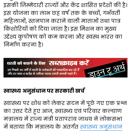
इसकी जिम्मेदारी राज्यों और केंद्र शासित प्रदेशों की है।
इस योजना का लाभ छह वर्ष तक के बच्चों, गर्भवती
महिलाओं, स्तनपान कराने वाली माताओं तथा पात्र
किशोरियों को दिया जाता है। इस मिशन का मुख्य
उद्देश्य कुपोषण को कम करना और स्वस्थ भारत का
निर्माण करना है।
स्वास्थ्य अनुसंधान पर सरकारी खर्च
स्वास्थ्य पर शोध को लेकर सदन में पूछे गए एक प्रश्न
का उत्तर देते हुए आज, स्वास्थ्य एवं परिवार कल्याण
मंत्रालय में राज्य मंत्री प्रतापराव जाधव ने लोकसभा
में बताया कि मंत्रालय के अंतर्गत
स्वास्थ्य अनुसंधान