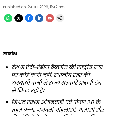
Published on
:
24 Jul 2026, 11:42 am
सारांश
देश में एंटी-रेबीज वैक्सीन की राष्ट्रीय स्तर
पर कोई कमी नहीं, स्थानीय स्तर की
अस्थायी कमी से राज्य सरकारें प्रभावी ढंग
से निपट रही हैं।
मिशन सक्षम आंगनवाड़ी एवं पोषण 2.0 के
तहत बच्चों, गर्भवती महिलाओं, माताओं और