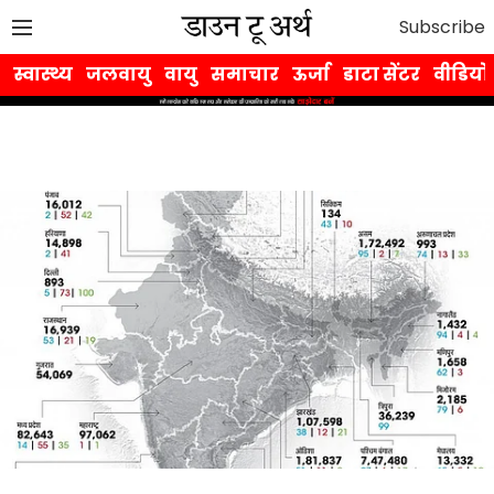
Subscribe
स्वास्थ्य
जलवायु
वायु
समाचार
ऊर्जा
डाटा सेंटर
वीडियो