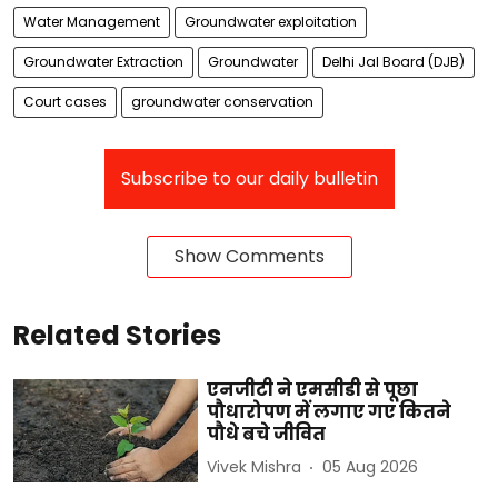
Water Management
Groundwater exploitation
Groundwater Extraction
Groundwater
Delhi Jal Board (DJB)
Court cases
groundwater conservation
Subscribe to our daily bulletin
Show Comments
Related Stories
एनजीटी ने एमसीडी से पूछा
पौधारोपण में लगाए गए कितने
पौधे बचे जीवित
Vivek Mishra
05 Aug 2026