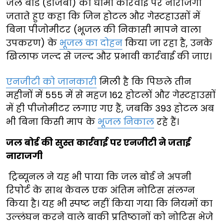
जल बोर्ड (डीजेबी) की धीमी कार्रवाई पर नाराजगी
जताते हुए कहा कि जिन होटल और गेस्टहाउसों में
बिना पीजोमीटर (भूजल की निकासी मापने वाला
उपकरण) के
भूजल का दोहन
किया जा रहा है, उनके
खिलाफ जल्द से जल्द और प्रभावी कार्रवाई की जाए।
एनजीटी को जानकारी
मिली है कि पिछले तीन
महीनों में 555 में से महज 162 होटलों और गेस्टहाउसों
में ही पीजोमीटर लगाए गए हैं, जबकि 393 होटल अब
भी बिना किसी माप के
भूजल निकाल
रहे हैं।
जल बोर्ड की सुस्त कार्रवाई पर एनजीटी ने जताई
नाराजगी
ट्रिब्यूनल ने यह भी पाया कि जल बोर्ड ने अपनी
रिपोर्ट के साथ केवल एक अंतिम नोटिस संलग्न
किया है। यह भी स्पष्ट नहीं किया गया कि नियमों का
उल्लंघन करने वाले बाकी प्रतिष्ठानों को नोटिस भेजे