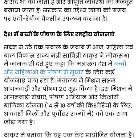
खरीद भी की जाती है और आपूर्ति व्यवस्था को मजबूत
बनाया जाता है। सरकार का उद्देश्य लोगों को समय
पर एंटी-रेबीज वैक्सीन उपलब्ध कराना है।
देश में बच्चों के पोषण के लिए राष्ट्रीय योजनाएं
सदन में उठे एक सवाल के जवाब में आज, महिला एवं
बाल विकास राज्य मंत्री सावित्री ठाकुर ने लोकसभा
में जानकारी देते हुए कहा कि मंत्रालय देश में
बच्चों
और महिलाओं के पोषण में सुधार
के लिए कई
योजनाएं चला रहा है। मंत्रालय ने मिशन सक्षम
आंगनवाड़ी और पोषण 2.0 शुरू किया है। इस मिशन में
आंगनवाड़ी सेवाएं, पोषण अभियान और किशोरी
बालिका योजना (14 से 18 वर्ष की किशोरियों के लिए,
आकांक्षी जिलों और पूर्वोत्तर राज्यों में) को एक साथ
जोड़ा गया है।
ठाकुर ने बताया कि यह एक केंद्र प्रायोजित योजना है।