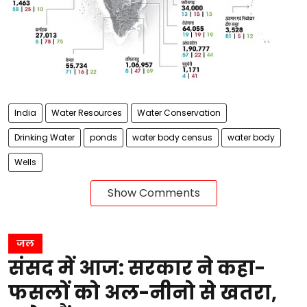
India
Water Resources
Water Conservation
Drinking Water
ponds
water body census
water body
Wells
Show Comments
जल
संसद में आज: सरकार ने कहा-
फसलों को अल-नीनो से खतरा,