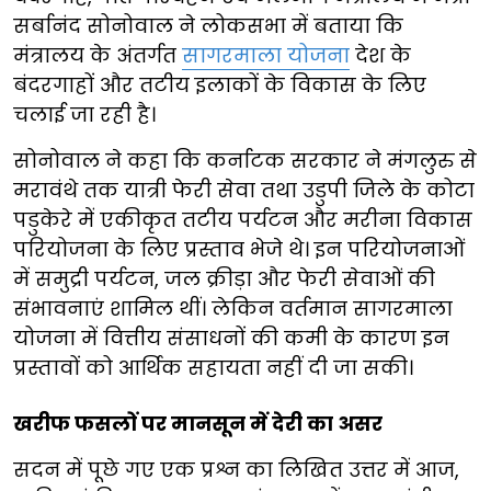
सर्बानंद सोनोवाल ने लोकसभा में बताया कि
मंत्रालय के अंतर्गत
सागरमाला योजना
देश के
बंदरगाहों और तटीय इलाकों के विकास के लिए
चलाई जा रही है।
सोनोवाल ने कहा कि कर्नाटक सरकार ने मंगलुरु से
मरावंथे तक यात्री फेरी सेवा तथा उडुपी जिले के कोटा
पडुकेरे में एकीकृत तटीय पर्यटन और मरीना विकास
परियोजना के लिए प्रस्ताव भेजे थे। इन परियोजनाओं
में समुद्री पर्यटन, जल क्रीड़ा और फेरी सेवाओं की
संभावनाएं शामिल थीं। लेकिन वर्तमान सागरमाला
योजना में वित्तीय संसाधनों की कमी के कारण इन
प्रस्तावों को आर्थिक सहायता नहीं दी जा सकी।
खरीफ फसलों पर मानसून में देरी का असर
सदन में पूछे गए एक प्रश्न का लिखित उत्तर में आज,