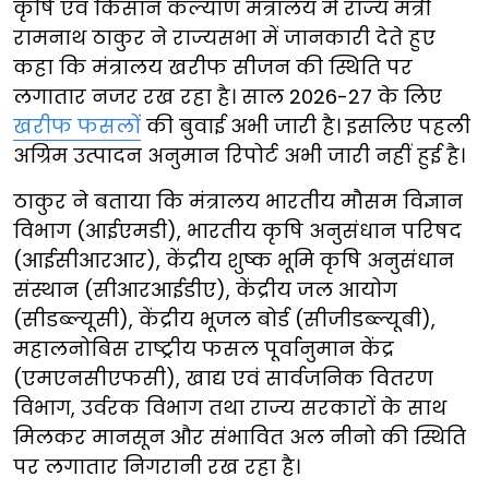
कृषि एवं किसान कल्याण मंत्रालय में राज्य मंत्री
रामनाथ ठाकुर ने राज्यसभा में जानकारी देते हुए
कहा कि मंत्रालय खरीफ सीजन की स्थिति पर
लगातार नजर रख रहा है। साल 2026-27 के लिए
खरीफ फसलों
की बुवाई अभी जारी है। इसलिए पहली
अग्रिम उत्पादन अनुमान रिपोर्ट अभी जारी नहीं हुई है।
ठाकुर ने बताया कि मंत्रालय भारतीय मौसम विज्ञान
विभाग (आईएमडी), भारतीय कृषि अनुसंधान परिषद
(आईसीआरआर), केंद्रीय शुष्क भूमि कृषि अनुसंधान
संस्थान (सीआरआईडीए), केंद्रीय जल आयोग
(सीडब्ल्यूसी), केंद्रीय भूजल बोर्ड (सीजीडब्ल्यूबी),
महालनोबिस राष्ट्रीय फसल पूर्वानुमान केंद्र
(एमएनसीएफसी), खाद्य एवं सार्वजनिक वितरण
विभाग, उर्वरक विभाग तथा राज्य सरकारों के साथ
मिलकर मानसून और संभावित अल नीनो की स्थिति
पर लगातार निगरानी रख रहा है।