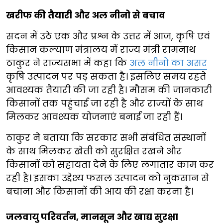
खरीफ की तैयारी और अल नीनो से बचाव
सदन में उठे एक और प्रश्न के उत्तर में आज, कृषि एवं
किसान कल्याण मंत्रालय में राज्य मंत्री रामनाथ
ठाकुर ने राज्यसभा में कहा कि
अल नीनो का असर
कृषि उत्पादन पर पड़ सकता है। इसलिए समय रहते
आवश्यक तैयारी की जा रही है। मौसम की जानकारी
किसानों तक पहुंचाई जा रही है और राज्यों के साथ
मिलकर आवश्यक योजनाएं बनाई जा रही हैं।
ठाकुर ने बताया कि सरकार सभी संबंधित संस्थानों
के साथ मिलकर खेती को सुरक्षित रखने और
किसानों को सहायता देने के लिए लगातार काम कर
रही है। इसका उद्देश्य फसल उत्पादन को नुकसान से
बचाना और किसानों की आय की रक्षा करना है।
जलवायु परिवर्तन, मानसून और खाद्य सुरक्षा