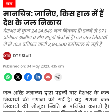
जल
मानचित्र: जानिए, किस हाल में हैं
देश के जल निकाय
देशभर में कुल 24,24,540 जल निकाय हैं। इनमें से 97.1
प्रतिशत ग्रामीण व शेष शहरी क्षेत्रों में हैं। इन जल निकायों
में से 16.3 प्रतिशत यानी 3,94,500 इस्तेमाल में नहीं हैं
DTE Staff
Published on
:
04 May 2023, 4:15 am
जल शक्ति मंत्रालय द्वारा पहली बार देशभर के जल
निकायों की गणना की गई है। यह गणना जल
निकायों की मौजूदा स्थिति से परिचित कराती है।