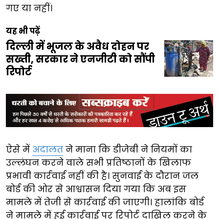
गए या नहीं।
यह भी पढ़ें
दिल्ली में भूजल के अवैध दोहन पर
सख्ती, सरकार ने एनजीटी को सौंपी
रिपोर्ट
ऐसे में
अदालत
ने माना कि डीजेबी ने नियमों का
उल्लंघन करने वाले सभी प्रतिष्ठानों के खिलाफ
प्रभावी कार्रवाई नहीं की है। सुनवाई के दौरान जल
बोर्ड की ओर से आश्वासन दिया गया कि अब इस
मामले में तेजी से कार्रवाई की जाएगी। हालांकि बोर्ड
ने मामले में हुई कार्रवाई पर रिपोर्ट दाखिल करने के