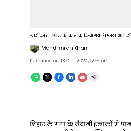
फोटो का इस्तेमाल प्रतीकात्मक किया गया है। फोटो: आईस्ट
Mohd Imran Khan
Published on
:
13 Dec 2024, 12:16 pm
बिहार के गंगा के मैदानी इलाकों में पान