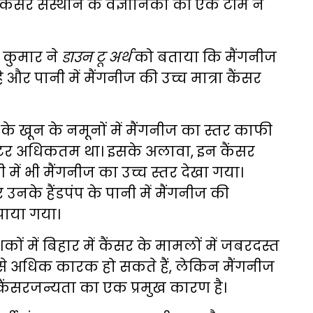
ैंसर संस्थान के वैज्ञानिकों की एक टीम ने
 कुमार ने
डाउन टू अर्थ
को बताया कि मैंगनीज
 और पानी में मैंगनीज की उच्च मात्रा कैंसर
के खून के नमूनों में मैंगनीज का स्तर काफी
ि लीटर अधिकतम था। इसके अलावा, इन कैंसर
ी में भी मैंगनीज का उच्च स्तर देखा गया।
र उनके हैंडपंप के पानी में मैंगनीज की
पाया गया।
 में बिहार में कैंसर के मामलों में जबरदस्त
 एक से अधिक कारक हो सकते हैं, लेकिन मैंगनीज
भी कैंसरजन्यता का एक प्रमुख कारण है।