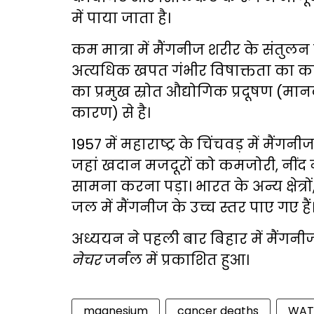
में पाया जाता है।
कम मात्रा में मैंगनीज शरीर के संतु
अत्यधिक खपत गंभीर विषाक्तता का कार
का प्रमुख स्रोत औद्योगिक प्रदूषण (
कारण) से है।
1957 में महाराष्ट्र के चिंचवड़ में मैं
जहां खदान मजदूरों को कमजोरी, नींद
सामना करना पड़ा। भारत के अन्य क्षेत्रों
जल में मैंगनीज के उच्च स्तर पाए गए हैं
अध्ययन ने पहली बार बिहार में मैंगनीज 
नेचर
जर्नल में प्रकाशित हुआ।
magnesium
cancer deaths
WAT