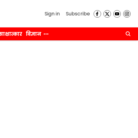
Sign in
Subscribe
साक्षात्कार
विज्ञान