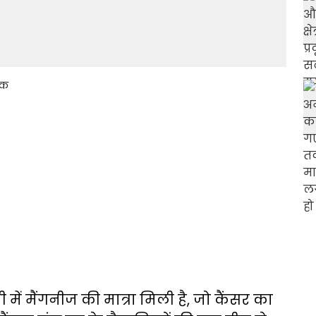
ॉक
ी में मैंगनीज की मात्रा मिली है, जो कैंसर का