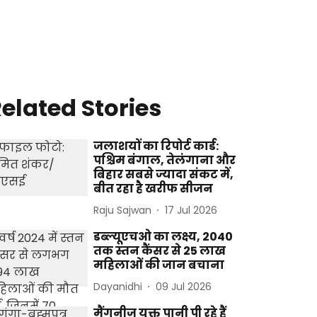
elated Stories
जलाशयों का रिपोर्ट कार्ड:
पश्चिम बंगाल, तेलंगाना और
बिहार सबसे ज्यादा संकट में,
बीत रहा है खरीफ सीजन
Raju Sajwan
17 Jul 2026
डब्ल्यूएचओ का लक्ष्य, 2040
तक स्तन कैंसर से 25 लाख
महिलाओं की जान बचाना
Dayanidhi
09 Jul 2026
मैंगनीज युक्त पानी पी रहे हैं