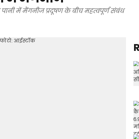
पानी में मैंगनीज प्रदूषण के बीच महत्वपूर्ण संबंध
R