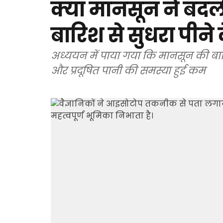
क्या मानसून ने बदल
बारिश से सुधरा पीने 
अध्ययन में पाया गया कि मानसून की बारि
और प्रदूषित पानी की समस्या हुई कम