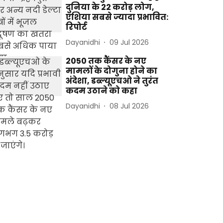
दुनिया के 22 करोड़ लोग,
एशिया सबसे ज्यादा प्रभावित:
रिपोर्ट
Dayanidhi
09 Jul 2026
2050 तक कैंसर के नए
मामलों के दोगुना होने का
अंदेशा, डब्ल्यूएचओ ने तुरंत
कदम उठाने को कहा
Dayanidhi
08 Jul 2026