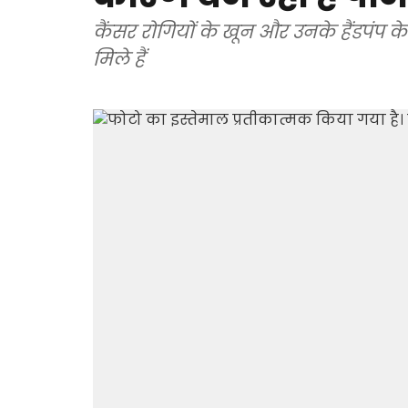
कैंसर रोगियों के खून और उनके हैंडपंप के 
मिले हैं