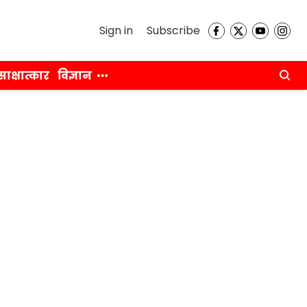
Sign in
Subscribe
साक्षात्कार
विज्ञान