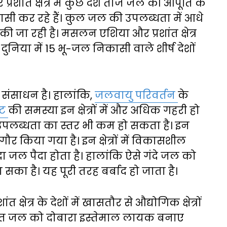
शांत क्षेत्र में कुछ देश ताजे जल की आपूर्ति के
सी कर रहे हैं। कुल जल की उपलब्धता में आधे
 की जा रही है। मसलन एशिया और प्रशांत क्षेत्र
दुनिया में 15 भू-जल निकासी वाले शीर्ष देशों
न संसाधन है। हालांकि,
जलवायु परिवर्तन
के
कट
की समस्या इन क्षेत्रों में और अधिक गहरी हो
ी उपलब्धता का स्तर भी कम हो सकता है। इन
दा गौर किया गया है। इन क्षेत्रों में विकासशील
ंदा जल पैदा होता है। हालांकि ऐसे गंदे जल को
सका है। यह पूरी तरह बर्बाद हो जाता है।
क्षेत्र के देशों में खासतौर से औद्योगिक क्षेत्रों
दूषित जल को दोबारा इस्तेमाल लायक बनाए