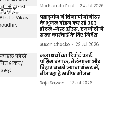
Madhumita Paul
24 Jul 2026
पहाड़गंज में बिना पीजोमीटर
के भूजल दोहन कर रहे 393
होटल-गेस्ट हॉउस, एनजीटी ने
सख्त कार्रवाई के दिए निर्देश
Susan Chacko
22 Jul 2026
जलाशयों का रिपोर्ट कार्ड:
पश्चिम बंगाल, तेलंगाना और
बिहार सबसे ज्यादा संकट में,
बीत रहा है खरीफ सीजन
Raju Sajwan
17 Jul 2026