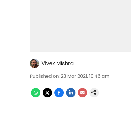
Vivek Mishra
Published on
:
23 Mar 2021, 10:46 am