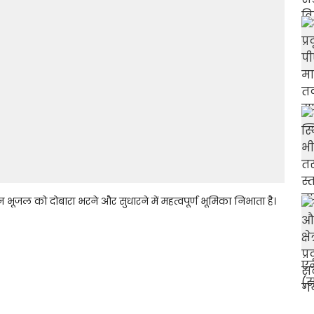
ूजल को दोबारा भरने और सुधारने में महत्वपूर्ण भूमिका निभाता है।