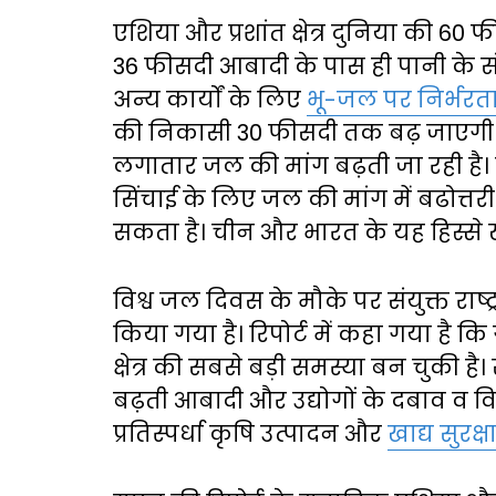
एशिया और प्रशांत क्षेत्र दुनिया की 6
36 फीसदी आबादी के पास ही पानी के संसा
अन्य कार्यों के लिए
भू-जल पर निर्भरत
की निकासी 30 फीसदी तक बढ़ जाएगी। खास
लगातार जल की मांग बढ़ती जा रही है। उत
सिंचाई के लिए जल की मांग में बढोत्त
सकता है। चीन और भारत के यह हिस्से खाद
विश्व जल दिवस के मौके पर संयुक्त राष्ट
किया गया है। रिपोर्ट में कहा गया है
क्षेत्र की सबसे बड़ी समस्या बन चुकी है। स
बढ़ती आबादी और उद्योगों के दबाव व विभ
प्रतिस्पर्धा कृषि उत्पादन और
खाद्य सुरक्ष