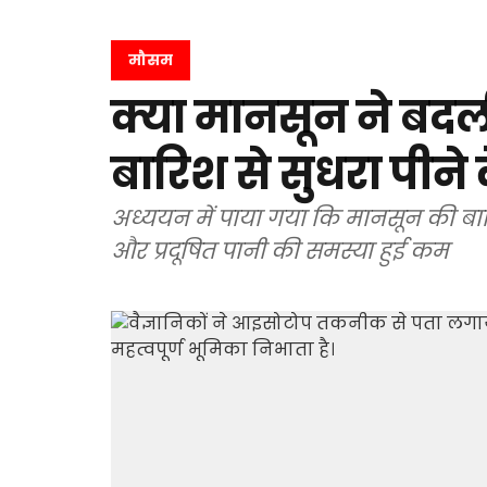
मौसम
क्या मानसून ने बदल
बारिश से सुधरा पीने 
अध्ययन में पाया गया कि मानसून की बारि
और प्रदूषित पानी की समस्या हुई कम