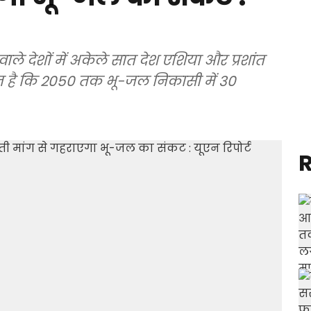
ले देशों में अकेले सात देश एशिया और प्रशांत
अनुमान है कि 2050 तक भू-जल निकासी में 30
R