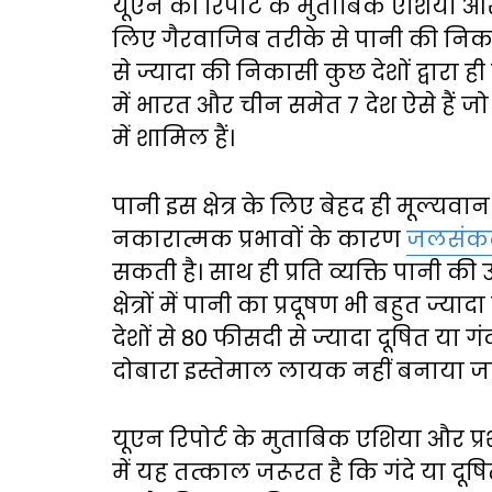
यूएन की रिपोर्ट के मुताबिक एशिया और प्र
लिए गैरवाजिब तरीके से पानी की निका
से ज्यादा की निकासी कुछ देशों द्वारा ही
में भारत और चीन समेत 7 देश ऐसे हैं जो 
में शामिल हैं।
पानी इस क्षेत्र के लिए बेहद ही मूल्यवा
नकारात्मक प्रभावों के कारण
जलसं
सकती है। साथ ही प्रति व्यक्ति पानी क
क्षेत्रों में पानी का प्रदूषण भी बहुत ज्या
देशों से 80 फीसदी से ज्यादा दूषित या ग
दोबारा इस्तेमाल लायक नहीं बनाया जा 
यूएन रिपोर्ट के मुताबिक एशिया और प्रशांत 
में यह तत्काल जरूरत है कि गंदे या 