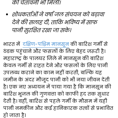
की चेतावनी भी मिली।
शोधकर्ताओं ने वर्षा जल संचयन को बढ़ावा
देने की सलाह दी, ताकि भविष्य में साफ
पानी सुरक्षित रखा जा सके।
भारत में
दक्षिण-पश्चिम मानसून
की बारिश गर्मी से
ठंडक पहुंचाने और फसलों के लिए बेहद जरूरी है।
महाराष्ट्र के पालघर जिले में मानसून की बारिश
केवल गर्मी से राहत देने और फसलों के लिए पानी
उपलब्ध कराने का काम नहीं करती, बल्कि यह
जमीन के अंदर मौजूद पानी को भी नया जीवन देती
है। एक नए अध्ययन में पाया गया है कि मानसून की
बारिश भूजल की गुणवत्ता को काफी हद तक सुधार
देती है। वहीं, बारिश से पहले गर्मी के मौसम में यही
पानी नमकीन और कई हानिकारक तत्वों से प्रभावित
हो जाता है।