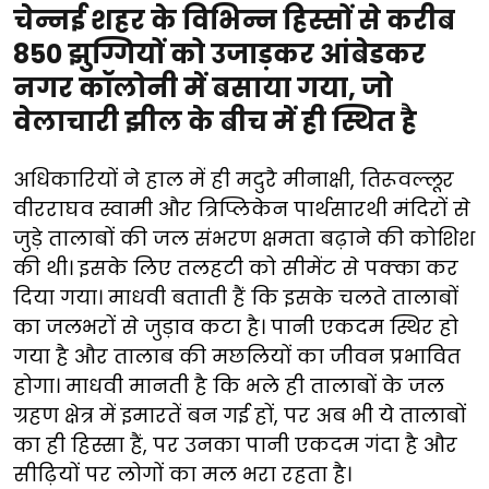
चेन्नई शहर के विभिन्न हिस्सों से करीब
850 झुग्गियों को उजाड़कर आंबेडकर
नगर कॉलोनी में बसाया गया, जो
वेलाचारी झील के बीच में ही स्थित है
अधिकारियों ने हाल में ही मदुरै मीनाक्षी, तिरूवल्लूर
वीरराघव स्वामी और त्रिप्लिकेन पार्थसारथी मंदिरों से
जुड़े तालाबों की जल संभरण क्षमता बढ़ाने की कोशिश
की थी। इसके लिए तलहटी को सीमेंट से पक्का कर
दिया गया। माधवी बताती हैं कि इसके चलते तालाबों
का जलभरों से जुड़ाव कटा है। पानी एकदम स्थिर हो
गया है और तालाब की मछलियों का जीवन प्रभावित
होगा। माधवी मानती है कि भले ही तालाबों के जल
ग्रहण क्षेत्र में इमारतें बन गई हों, पर अब भी ये तालाबों
का ही हिस्सा हैं, पर उनका पानी एकदम गंदा है और
सीढ़ियों पर लोगों का मल भरा रहता है।