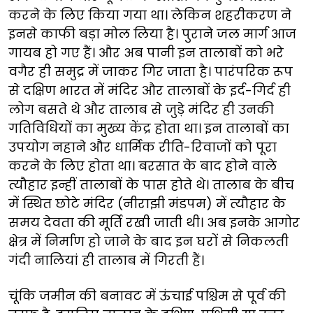
करने के लिए किया गया था। लेकिन शहरीकरण ने
इनसे काफी बड़ा मोल लिया है। पुराने जल मार्ग आज
गायब हो गए हैं। और अब पानी इन तालाबों को भरे
वगैर ही समुद्र में जाकर गिर जाता है। पारंपरिक रूप
से दक्षिण भारत में मंदिर और तालाबों के इर्द-गिर्द ही
लोग बसते थे और तालाब से जुड़े मंदिर ही उनकी
गतिविधियों का मुख्य केंद्र होता था। इन तालाबों का
उपयोग नहाने और धार्मिक रीति-रिवाजों को पूरा
करने के लिए होता था। बरसात के बाद होने वाले
त्यौहार इन्हीं तालाबों के पास होते थे। तालाब के बीच
में स्थित छोटे मंदिर (नीराझी मंडपम) में त्यौहार के
समय देवता की मूर्ति रखी जाती थी। अब इनके आगोर
क्षेत्र में निर्माण हो जाने के बाद इन घरों से निकलती
गंदी नालियां ही तालाब में गिरती हैं।
चूंकि जमीन की बनावट में ऊंचाई पश्चिम से पूर्व की