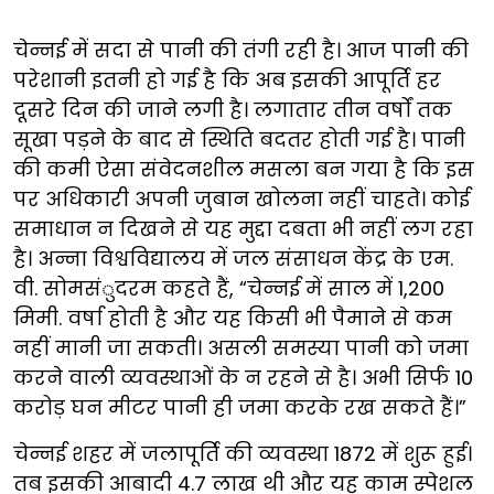
चेन्नई में सदा से पानी की तंगी रही है। आज पानी की
परेशानी इतनी हो गई है कि अब इसकी आपूर्ति हर
दूसरे दिन की जाने लगी है। लगातार तीन वर्षों तक
सूखा पड़ने के बाद से स्थिति बदतर होती गई है। पानी
की कमी ऐसा संवेदनशील मसला बन गया है कि इस
पर अधिकारी अपनी जुबान खोलना नहीं चाहते। कोई
समाधान न दिखने से यह मुद्दा दबता भी नहीं लग रहा
है। अन्ना विश्वविद्यालय में जल संसाधन केंद्र के एम.
वी. सोमसंुदरम कहते हैं, “चेन्नई में साल में 1,200
मिमी. वर्षा होती है और यह किसी भी पैमाने से कम
नहीं मानी जा सकती। असली समस्या पानी को जमा
करने वाली व्यवस्थाओं के न रहने से है। अभी सिर्फ 10
करोड़ घन मीटर पानी ही जमा करके रख सकते हैं।”
चेन्नई शहर में जलापूर्ति की व्यवस्था 1872 में शुरू हुई।
तब इसकी आबादी 4.7 लाख थी और यह काम स्पेशल