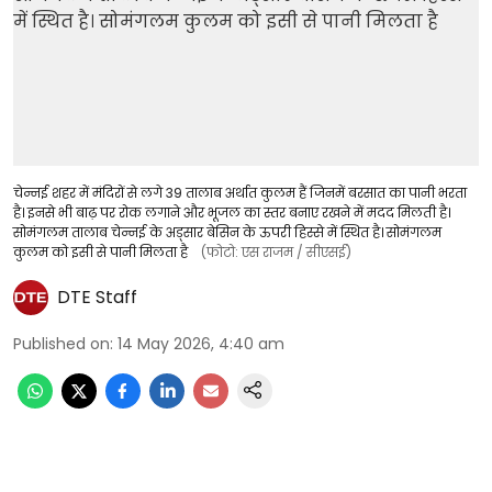
चेन्नई शहर में मंदिरों से लगे 39 तालाब अर्थात कुलम हैं जिनमें बरसात का पानी भरता
है। इनसे भी बाढ़ पर रोक लगाने और भूजल का स्तर बनाए रखने में मदद मिलती है।
सोमंगलम तालाब चेन्नई के अड्सार बेसिन के ऊपरी हिस्से में स्थित है। सोमंगलम
कुलम को इसी से पानी मिलता है
(फोटो: एस राजम / सीएसई)
DTE Staff
Published on
:
14 May 2026, 4:40 am