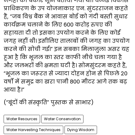
जगहों को बेकार भूमि बताया गया था। चेन्नई विकास
प्राधिकरण के उप योजनाकार एन. सुंदरराजन कहते
हैं, “जब विश्व बैंक ने आवास बोर्ड को गंदी बस्ती सुधार
कार्यक्रम चलाने के लिए 600 करोड़ रुपए की
सहायता दी तो इसका उपयोग करने के लिए कोई
जगह नहीं थी। इसीलिए तालाबों की जगह का उपयोग
करने की सोची गई।” इन सबका मिलाजुला असर यह
हुआ है कि भूजल का स्तर काफी नीचे चला गया है
और जलभरों की क्षमता घटी है। सोमसुंदरम कहते हैं,
“भूजल का जरूरत से ज्यादा दोहन होन से पिछले 20
वर्षों में समुद्र का खरा पानी 800 मीटर आगे तक बढ़
आया है।”
(“बूंदों की संस्कृति” पुस्तक से साभार)
Water Resources
Water Conservation
Water Harvesting Techniques
Dying Wisdom