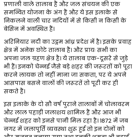
प्रणाली वाले तालाब हैं और जल संचयन की एक
समन्वित योजना के अंग हैं और ये इस इलाके से
निकलने वाली चार नदियों में से किसी न किसी के
बेसिन में अवस्थित हैं।
अरिनियार नदी का उद्गम आंध्र प्रदेश में है। इसके प्रवाह
क्षेत्र में अनेक छोटे तालाब हैं। और प्रायः सभी का
अपना जल ग्रहण क्षेत्र है। ये तालाब एक-दूसरे से जुड़े
भी हैं। इनको चेन्नई जैसे बड़े शहर की जरूरतों को पूरा
करने लायक तो नहीं माना जा सकता, पर ये अपने
आसपास बसने वालों की जरूरतें तो पूरी कर ही
सकते हैं।
इस इलाके के दो सौ वर्ष पुराने तालाबों में चोलावरम
और लाल पहाड़ी जलाशय शामिल हैं और आज भी
चेन्नई शहर को इनसे पानी मिल रहा है। 1872 में जब
नगर में जलापूर्ति व्यवस्था शुरू हुई तो इन दोनों को