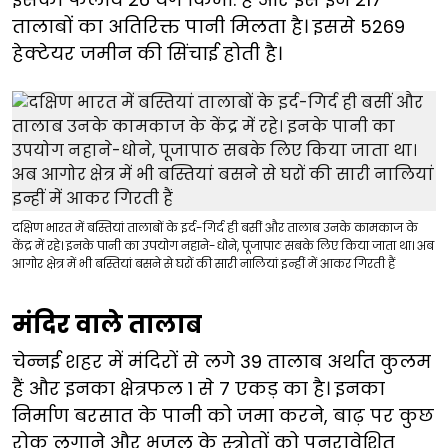
तालाबों का अतिरिक्त पानी मिलता है। इससे 5269
हेक्टेयर जमीन की सिंचाई होती है।
दक्षिण भारत में बस्तियां तालाबों के इर्द-गिर्द ही बसीं और तालाब उनके कामकाज के
केंद्र में रहे। इनके पानी का उपयोग नहाने-धोने, पूजापाठ सबके लिए किया जाता था। अब
आगोर क्षेत्र में भी बस्तियां बसने से घरों की सारी नालियां इन्हीं में आकर गिरती हैं
मंदिर वाले तालाब
चेन्नई शहर में मंदिरों से लगे 39 तालाब अर्थात कुलम
हैं और इनका क्षेत्रफल 1 से 7 एकड़ का है। इनका
निर्माण बरसात के पानी को जमा करने, बाढ़ पर कुछ
रोक लगाने और भूजल के स्त्रोतों को पुनरावेशित