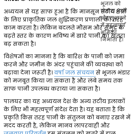
अध्ययन से यह साफ हुआ है कि मानसून तटीय क्षेत्रों
के लिए प्राकृतिक जल शुद्धिकरण प्रणाली की तरह
काम करता है। लेकिन बदलते मौसम और समुद्र के
बढ़ते स्तर के कारण भविष्य में खारे पानी का खतरा
बढ़ सकता है।
विशेषज्ञों का मानना है कि बारिश के पानी को जमा
करने और जमीन के अंदर पहुंचाने की व्यवस्था को
बढ़ावा देना जरूरी है।
वर्षा जल संचयन
से भूजल भंडार
को मजबूत किया जा सकता है और लंबे समय तक
साफ पानी उपलब्ध कराया जा सकता है।
पालघर का यह अध्ययन देश के अन्य तटीय इलाकों
के लिए भी महत्वपूर्ण संदेश देता है। यह बताता है कि
प्रकृति किस तरह पानी के संतुलन को बनाए रखने में
मदद करती है, लेकिन मानव लापरवाही और
जलवायु परिवर्तन
इस संतुलन को खतरे में डाल