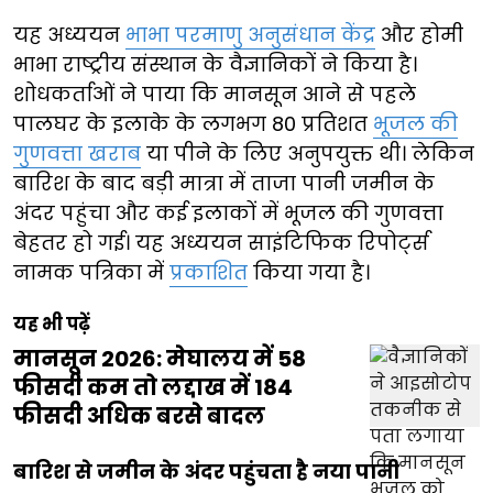
यह अध्ययन
भाभा परमाणु अनुसंधान केंद्र
और होमी
भाभा राष्ट्रीय संस्थान के वैज्ञानिकों ने किया है।
शोधकर्ताओं ने पाया कि मानसून आने से पहले
पालघर के इलाके के लगभग 80 प्रतिशत
भूजल की
गुणवत्ता खराब
या पीने के लिए अनुपयुक्त थी। लेकिन
बारिश के बाद बड़ी मात्रा में ताजा पानी जमीन के
अंदर पहुंचा और कई इलाकों में भूजल की गुणवत्ता
बेहतर हो गई। यह अध्ययन साइंटिफिक रिपोर्ट्स
नामक पत्रिका में
प्रकाशित
किया गया है।
यह भी पढ़ें
मानसून 2026: मेघालय में 58
फीसदी कम तो लद्दाख में 184
फीसदी अधिक बरसे बादल
बारिश से जमीन के अंदर पहुंचता है नया पानी