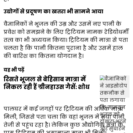
उद्योगों से प्रदूषण का खतरा भी सामने आया
वैज्ञानिकों ने भूजल की उम्र और उसमें नए पानी के
प्रवेश को समझने के लिए ट्रिटियम नामक रेडियोधर्मी
तत्व का भी अध्ययन किया। ट्रिटियम की मात्रा से पता
चलता है कि पानी कितना पुराना है और उसमें हाल
की बारिश का कितना योगदान है।
यह भी पढ़ें
रिसते भूजल से बेहिसाब मात्रा में
निकल रही हैं ग्रीनहाउस गैसें: शोध
पालघर में कई जगहों पर ट्रिटियम की अधिक मात्रा
मिली, जिससे पता चला कि वहां भूजल में नया पानी
तेजी से पहुंच रहा है। लेकिन कुछ औद्योगिक क्षेत्रों के
पास ट्रिटियम की असामान्य मात्रा भी मिली।