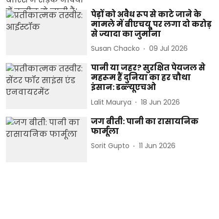
पेड़ों को अवैध रूप से काटे जाने के
मामले में बीएचयू पर लगा दो करोड़
से ज्यादा का जुर्माना
Susan Chacko
09 Jul 2026
पानी या जहर? सुरक्षित पेयजल से
महरूम हैं दुनिया का हर चौथा
इंसान: डब्ल्यूएचओ
Lalit Maurya
18 Jun 2026
जग बीती: पानी का रासायनिक
फार्मूला
Sorit Gupto
11 Jun 2026