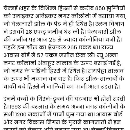
चेन्नई शहर के विभिन्न हिस्सों से करीब 850 झुग्गियों
को उजाड़कर आंबेडकर नगर कॉलोनी में बसाया गया,
जो वेलाचारी झील के पेट में ही स्थित है। स्लम विभाग
ने इसकी 28 एकड़ जमीन घेर ली है। वेलाचारी झील
की जमीन पर आज 25 से ज्यादा कॉलोनियां बनी हैं।
पहले इस झील का क्षेत्रफल 265 एकड़ था। राज्य
आवास बोर्ड ने 57 एकड़ जमीन छेंक ली। न्यू अन्ना
नगर कॉलोनी अंबाट्टूर तालाब के ऊपर बसाई गई है,
जो नगर के पश्चिमी हिस्से में स्थित है। रायपेट्टा तालाब
के ऊपर भी मकान बन गए हैं। फिर झील-तालाबों के
बाकी बचे हिस्से में नालियों का पानी आता रहता है।
इनमें बच्चों के गिरने-डूबने की घटनाएं भी होती रहती
हैं। 1993 की बरसात के समय अन्ना नगर कॉलोनी के
सभी 1200 मकानों में पानी घुस गया था। आवास बोर्ड
और नगर विकास निगम के पुराने कागजातों में इन