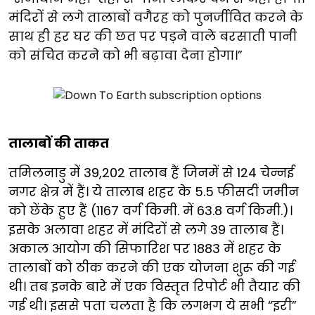
मंदिरों से लगे तालाबों वगैरह को पुनर्जीवित करने के
साथ ही हर घर की छत पर पड़ने वाले बरसाती पानी
को संचित करने को भी बढ़ावा देना होगा।”
तालाबों की ताकत
तमिलनाडु में 39,202 तालाब हैं जिनमें से 124 चेन्नई
नगर क्षेत्र में हैं। ये तालाब शहर के 5.5 फीसदी जमीन
को छेंके हुए हैं (1167 वर्ग किमी. में 63.8 वर्ग किमी.)।
इसके अलावा शहर में मंदिरों से लगे 39 तालाब हैं।
अकाल आयोग की सिफारिश पर 1883 में शहर के
तालाबों को ठीक करने की एक योजना शुरू की गई
थी। तब इनके बारे में एक विस्तृत रिपोर्ट भी तैयार की
गई थी। इससे पता चलता है कि लगभग ये सभी “इरी”