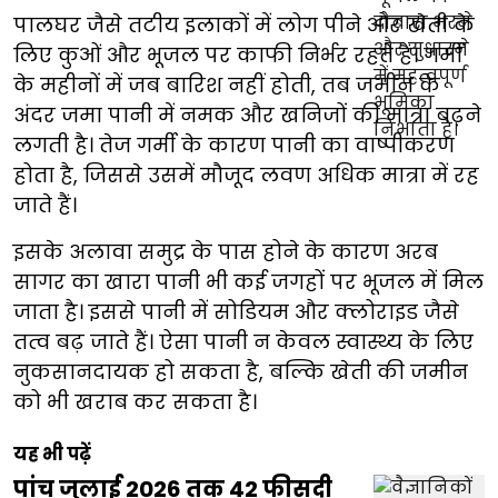
पालघर जैसे तटीय इलाकों में लोग पीने और खेती के
लिए कुओं और भूजल पर काफी निर्भर रहते हैं। गर्मी
के महीनों में जब बारिश नहीं होती, तब जमीन के
अंदर जमा पानी में नमक और खनिजों की मात्रा बढ़ने
लगती है। तेज गर्मी के कारण पानी का वाष्पीकरण
होता है, जिससे उसमें मौजूद लवण अधिक मात्रा में रह
जाते हैं।
इसके अलावा समुद्र के पास होने के कारण अरब
सागर का खारा पानी भी कई जगहों पर भूजल में मिल
जाता है। इससे पानी में सोडियम और क्लोराइड जैसे
तत्व बढ़ जाते हैं। ऐसा पानी न केवल स्वास्थ्य के लिए
नुकसानदायक हो सकता है, बल्कि खेती की जमीन
को भी खराब कर सकता है।
यह भी पढ़ें
पांच जुलाई 2026 तक 42 फीसदी