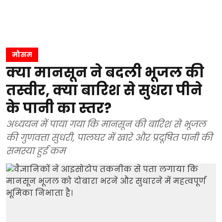
मौसम
क्या मानसून ने बदली भूजल की
तस्वीर, क्या बारिश से सुधरा पीने
के पानी का स्तर?
अध्ययन में पाया गया कि मानसून की बारिश से भूजल
की गुणवत्ता सुधरी, पालघर में खारे और प्रदूषित पानी की
समस्या हुई कम