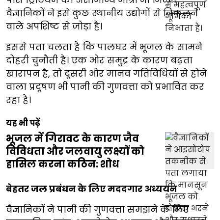
वैज्ञानिकों ने इसे कुछ स्थानीय उद्योगों से निकलने
वाले अपशिष्ट से जोड़ा है।
इससे पता चलता है कि पालघर में भूजल के सामने
दोहरी चुनौती है। एक ओर समुद्र के कारण बढ़ता
खारापन है, तो दूसरी ओर मानव गतिविधियों से होने
वाला प्रदूषण भी पानी की गुणवत्ता को प्रभावित कर
रहा है।
यह भी पढ़ें
भूजल में गिरावट के कारण जैव
विविधता और जलवायु लक्ष्यों को
हासिल करना कठिन: शोध
बेहतर जल प्रबंधन के लिए मददगार अध्ययन
वैज्ञानिकों ने पानी की गुणवत्ता समझने के लिए