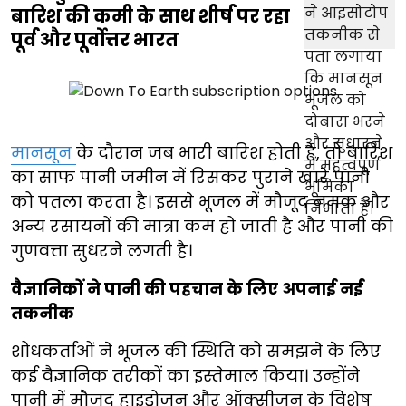
बारिश की कमी के साथ शीर्ष पर रहा
पूर्व और पूर्वोत्तर भारत
मानसून
के दौरान जब भारी बारिश होती है, तो बारिश
का साफ पानी जमीन में रिसकर पुराने खारे पानी
को पतला करता है। इससे भूजल में मौजूद नमक और
अन्य रसायनों की मात्रा कम हो जाती है और पानी की
गुणवत्ता सुधरने लगती है।
वैज्ञानिकों ने पानी की पहचान के लिए अपनाई नई
तकनीक
शोधकर्ताओं ने भूजल की स्थिति को समझने के लिए
कई वैज्ञानिक तरीकों का इस्तेमाल किया। उन्होंने
पानी में मौजूद हाइड्रोजन और ऑक्सीजन के विशेष