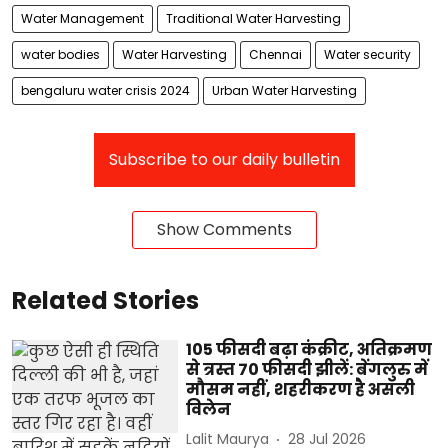
Water Management
Traditional Water Harvesting
water bodies
Water Harvesting
Chennai
Water security
bengaluru water crisis 2024
Urban Water Harvesting
Subscribe to our daily bulletin
Show Comments
Related Stories
105 फीसदी बढ़ा कंक्रीट, अतिक्रमण
से त्रस्त 70 फीसदी झीलें: बेंगलुरु में
मौसम नहीं, शहरीकरण है असली
विलेन
Lalit Maurya
28 Jul 2026