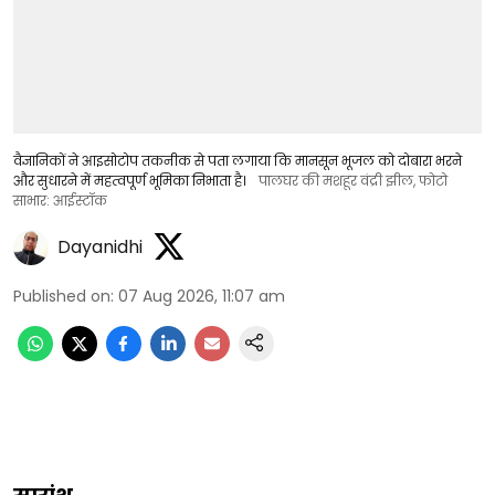
वैज्ञानिकों ने आइसोटोप तकनीक से पता लगाया कि मानसून भूजल को दोबारा भरने
और सुधारने में महत्वपूर्ण भूमिका निभाता है।
पालघर की मशहूर वंद्री झील, फोटो
साभार: आईस्टॉक
Dayanidhi
Published on
:
07 Aug 2026, 11:07 am