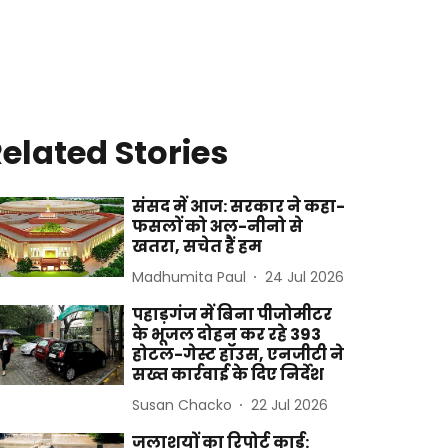
elated Stories
संसद में आज: सरकार ने कहा-
फसलों को अल-नीनो से
खतरा, सचेत हैं हम
Madhumita Paul
24 Jul 2026
पहाड़गंज में बिना पीजोमीटर
के भूजल दोहन कर रहे 393
होटल-गेस्ट हॉउस, एनजीटी ने
सख्त कार्रवाई के दिए निर्देश
Susan Chacko
22 Jul 2026
जलाशयों का रिपोर्ट कार्ड: