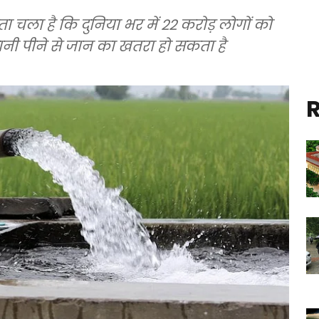
 पता चला है कि दुनिया भर में 22 करोड़ लोगों को
नी पीने से जान का खतरा हो सकता है
R