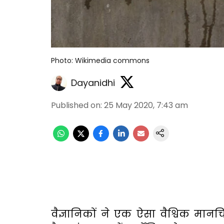
Photo: Wikimedia commons
Dayanidhi
Published on
:
25 May 2020, 7:43 am
वैज्ञानिकों
ने
एक
ऐसा
वैश्विक
मानचित