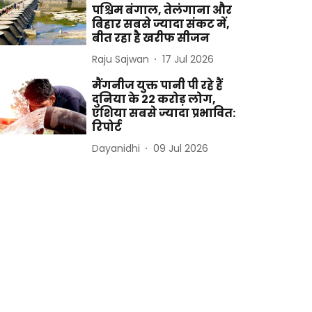
पश्चिम बंगाल, तेलंगाना और
बिहार सबसे ज्यादा संकट में,
बीत रहा है खरीफ सीजन
Raju Sajwan
17 Jul 2026
मैंगनीज युक्त पानी पी रहे हैं
दुनिया के 22 करोड़ लोग,
एशिया सबसे ज्यादा प्रभावित:
रिपोर्ट
Dayanidhi
09 Jul 2026