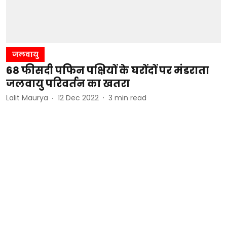
जलवायु
68 फीसदी पफिन पक्षियों के घरोंदों पर मंडराता
जलवायु परिवर्तन का खतरा
Lalit Maurya
12 Dec 2022
3
min read