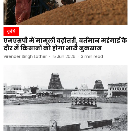
कृषि
एमएसपी में मामूली बढ़ोतरी, वर्तमान महंगाई के
दौर में किसानों को होगा भारी नुकसान
Virender Singh Lather
15 Jun 2026
3
min read