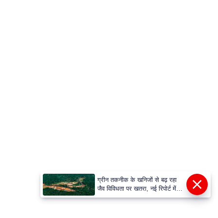
ग्रीन तकनीक के खनिजों से बढ़ रहा
जैव विविधता पर खतरा, नई रिपोर्ट में
खुलासा