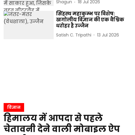
Shagun
18 Jul 2026
सिंहस्थ महाकुम्भ पर विशेष:
खगोलीय विज्ञान की एक वैश्विक
धरोहर है उज्जैन
Satish C. Tripathi
13 Jul 2026
विज्ञान
हिमालय में आपदा से पहले
चेतावनी देने वाली मोबाइल ऐप