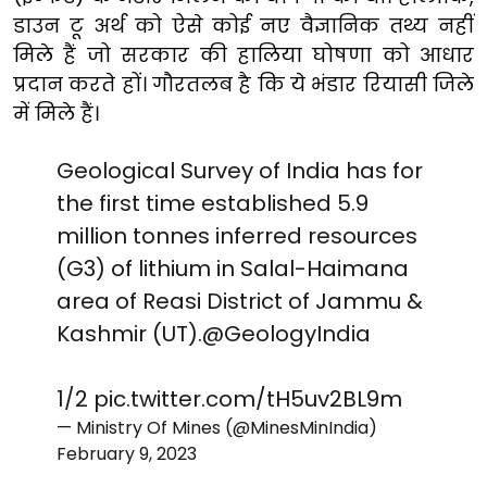
डाउन टू अर्थ को ऐसे कोई नए वैज्ञानिक तथ्य नहीं
मिले हैं जो सरकार की हालिया घोषणा को आधार
प्रदान करते हों। गौरतलब है कि ये भंडार रियासी जिले
में मिले हैं।
Geological Survey of India has for
the first time established 5.9
million tonnes inferred resources
(G3) of lithium in Salal-Haimana
area of Reasi District of Jammu &
Kashmir (UT).
@GeologyIndia
1/2
pic.twitter.com/tH5uv2BL9m
— Ministry Of Mines (@MinesMinIndia)
February 9, 2023