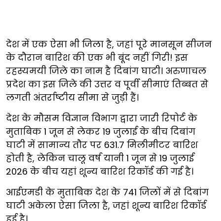
देश में एक ऐसा भी जिला है, जहां पूरे मानसून सीजन
के दौरान बारिश की एक भी बूंद नहीं गिरी! इस
रहस्यमयी जिले का नाम है दिबांग घाटी। अरुणाचल
प्रदेश का इस जिले की उत्तर व पूर्वी सीमाएं तिब्बत से
लगती अंतर्राष्टीय सीमा से जुड़ी हैं।
देश के मौसम विज्ञान विभाग द्वारा जारी रिपोर्ट के
मुताबिक 1 जून से लेकर 19 जुलाई के बीच दिबांग
घाटी में सामान्य तौर पर 631.7 मिलीमीटर बारिश
होती है, लेकिन चालू वर्ष यानी 1 जून से 19 जुलाई
2026 के बीच यहां शून्य बारिश रिकॉर्ड की गई है।
आईएमडी के मुताबिक देश के 741 जिलों में से दिबांग
घाटी अकेला ऐसा जिला है, जहां शून्य बारिश रिकॉर्ड
हुई है।