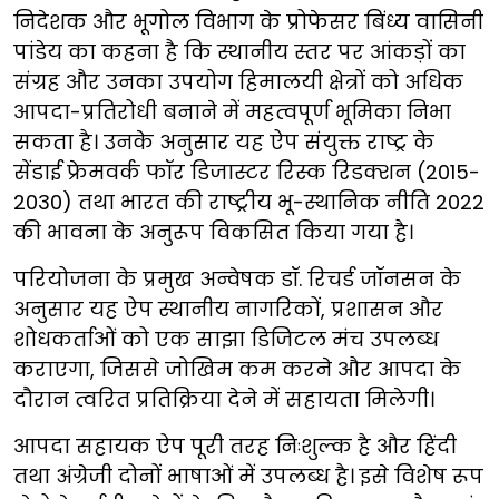
निदेशक और भूगोल विभाग के प्रोफेसर बिंध्य वासिनी
पांडेय का कहना है कि स्थानीय स्तर पर आंकड़ों का
संग्रह और उनका उपयोग हिमालयी क्षेत्रों को अधिक
आपदा-प्रतिरोधी बनाने में महत्वपूर्ण भूमिका निभा
सकता है। उनके अनुसार यह ऐप संयुक्त राष्ट्र के
सेंडाई फ्रेमवर्क फॉर डिजास्टर रिस्क रिडक्शन (2015-
2030) तथा भारत की राष्ट्रीय भू-स्थानिक नीति 2022
की भावना के अनुरूप विकसित किया गया है।
परियोजना के प्रमुख अन्वेषक डॉ. रिचर्ड जॉनसन के
अनुसार यह ऐप स्थानीय नागरिकों, प्रशासन और
शोधकर्ताओं को एक साझा डिजिटल मंच उपलब्ध
कराएगा, जिससे जोखिम कम करने और आपदा के
दौरान त्वरित प्रतिक्रिया देने में सहायता मिलेगी।
आपदा सहायक ऐप पूरी तरह निःशुल्क है और हिंदी
तथा अंग्रेजी दोनों भाषाओं में उपलब्ध है। इसे विशेष रूप