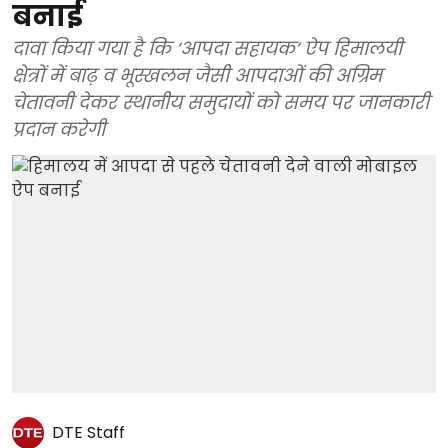
बनाई
दावा किया गया है कि ‘आपदा सहायक’ ऐप हिमालयी
क्षेत्रों में बाढ़ व भूस्खलन जैसी आपदाओं की अग्रिम
चेतावनी देकर स्थानीय समुदायों को समय पर जानकारी
प्रदान करेगी
DTE Staff