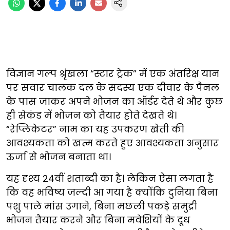
विज्ञान गल्प श्रृंखला “स्टार ट्रेक” में एक अंतरिक्ष यान
पर सवार चालक दल के सदस्य एक दीवार के पैनल
के पास जाकर अपने भोजन का ऑर्डर देते थे और कुछ
ही सेकंड में भोजन को तैयार होते देखते थे।
“रेप्लिकेटर” नाम का यह उपकरण खेती की
आवश्यकता को खत्म करते हुए आवश्यकता अनुसार
ऊर्जा से भोजन बनाता था।
यह दृश्य 24वीं शताब्दी का है। लेकिन ऐसा लगता है
कि वह भविष्य जल्दी आ गया है क्योंकि दुनिया बिना
पशु पाले मांस उगाने, बिना मछली पकड़े समुद्री
भोजन तैयार करने और बिना मवेशियों के दूध