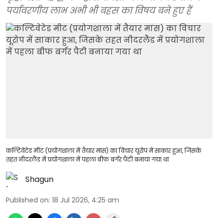
पर्यावरणीय लाभ अभी भी बहस का विषय बने हुए हैं
कल्टिवेटेड मीट (प्रयोगशाला में तैयार मांस) का विचार यूरोप में साकार हुआ, जिसके
तहत नीदरलैंड में प्रयोगशाला में पहला बीफ बर्गर पैटी बनाया गया था
Shagun
Published on
:
18 Jul 2026, 4:25 am