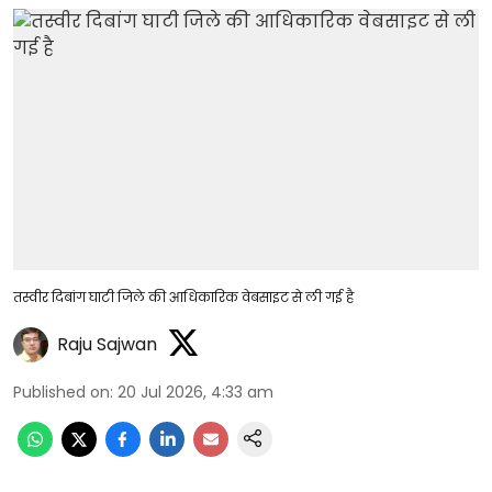
तस्वीर दिबांग घाटी जिले की आधिकारिक वेबसाइट से ली गई है
Raju Sajwan
Published on
:
20 Jul 2026, 4:33 am