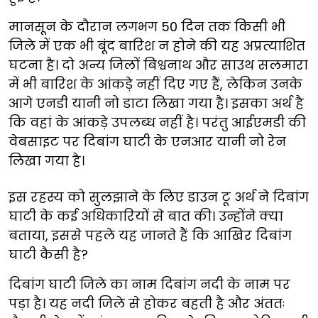
मानसून के दौरान लगभग 50 दिन तक किसी भी
जिले में एक भी बूंद बारिश न होने की यह अप्रत्याशित
घटना है। दो अन्य जिलों बिश्वनाथ और साउथ सलमारा
में भी बारिश के आंकड़े नहीं दिए गए हैं, लेकिन उनके
आगे एनडी यानी नो डाटा लिखा गया है। इसका अर्थ है
कि वहां के आंकड़े उपलब्ध नहीं है। परंतु आईएमडी की
वेबसाइट पर दिबांग घाटी के एनआर यानी नो रेन
लिखा गया है।
इस रहस्य को सुलझाने के लिए डाउन टू अर्थ ने दिबांग
घाटी के कई अधिकारियों से बात की। उन्होंने क्या
बताया, इससे पहले यह जानते हैं कि आखिर दिबांग
घाटी कैसी है?
दिबांग घाटी जिले का नाम दिबांग नदी के नाम पर
पड़ा है। यह नदी जिले से होकर बहती है और अंततः