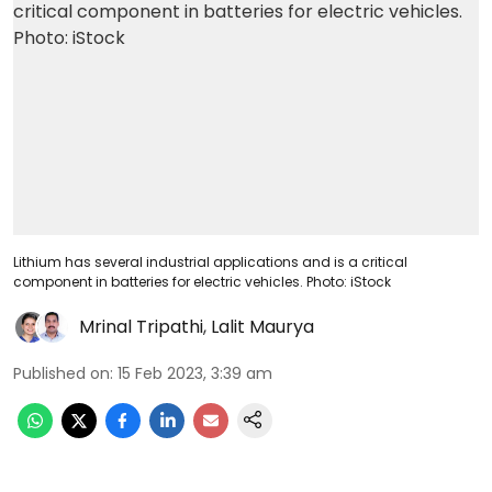
Lithium has several industrial applications and is a critical
component in batteries for electric vehicles. Photo: iStock
Mrinal Tripathi
,
Lalit Maurya
Published on
:
15 Feb 2023, 3:39 am