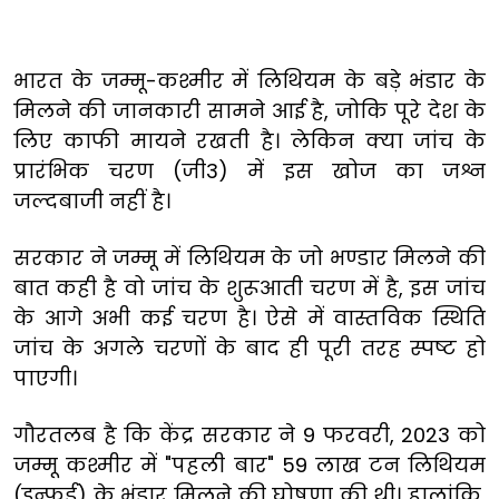
भारत के जम्मू-कश्मीर में लिथियम के बड़े भंडार के
मिलने की जानकारी सामने आई है, जोकि पूरे देश के
लिए काफी मायने रखती है। लेकिन क्या जांच के
प्रारंभिक चरण (जी3) में इस खोज का जश्न
जल्दबाजी नहीं है।
सरकार ने जम्मू में लिथियम के जो भण्डार मिलने की
बात कही है वो जांच के शुरूआती चरण में है, इस जांच
के आगे अभी कई चरण है। ऐसे में वास्तविक स्थिति
जांच के अगले चरणों के बाद ही पूरी तरह स्पष्ट हो
पाएगी।
गौरतलब है कि केंद्र सरकार ने 9 फरवरी, 2023 को
जम्मू कश्मीर में "पहली बार" 59 लाख टन लिथियम
(इन्फर्ड) के भंडार मिलने की घोषणा की थी। हालांकि,