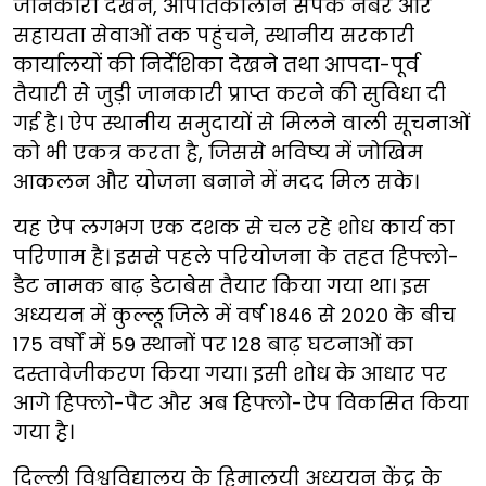
जानकारी देखने, आपातकालीन संपर्क नंबर और
सहायता सेवाओं तक पहुंचने, स्थानीय सरकारी
कार्यालयों की निर्देशिका देखने तथा आपदा-पूर्व
तैयारी से जुड़ी जानकारी प्राप्त करने की सुविधा दी
गई है। ऐप स्थानीय समुदायों से मिलने वाली सूचनाओं
को भी एकत्र करता है, जिससे भविष्य में जोखिम
आकलन और योजना बनाने में मदद मिल सके।
यह ऐप लगभग एक दशक से चल रहे शोध कार्य का
परिणाम है। इससे पहले परियोजना के तहत हिफ्लो-
डैट नामक बाढ़ डेटाबेस तैयार किया गया था। इस
अध्ययन में कुल्लू जिले में वर्ष 1846 से 2020 के बीच
175 वर्षों में 59 स्थानों पर 128 बाढ़ घटनाओं का
दस्तावेजीकरण किया गया। इसी शोध के आधार पर
आगे हिफ्लो-पैट और अब हिफ्लो-ऐप विकसित किया
गया है।
दिल्ली विश्वविद्यालय के हिमालयी अध्ययन केंद्र के