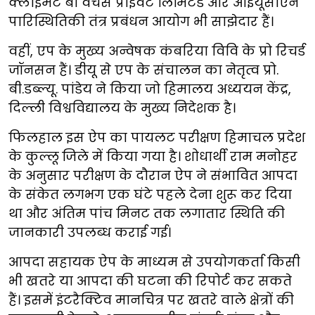
क्लाइमेट बी वेंचर्स प्राइवेट लिमिटेड और आईयूसीएन
पारिस्थितिकी तंत्र प्रबंधन आयोग भी साझेदार हैं।
वहीं, एप के मुख्य अन्वेषक कंबरिया विवि के प्रो रिचर्ड
जॉनसन हैं। डीयू से एप के संचालन का नेतृत्व प्रो.
बी.डब्ल्यू. पांडेय ने किया जो हिमालय अध्ययन केंद्र,
दिल्ली विश्वविद्यालय के मुख्य निदेशक है।
फिलहाल इस ऐप का पायलट परीक्षण हिमाचल प्रदेश
के कुल्लू जिले में किया गया है। शोधार्थी राम मनोहर
के अनुसार परीक्षण के दौरान ऐप ने संभावित आपदा
के संकेत लगभग एक घंटे पहले देना शुरू कर दिया
था और अंतिम पांच मिनट तक लगातार स्थिति की
जानकारी उपलब्ध कराई गई।
आपदा सहायक ऐप के माध्यम से उपयोगकर्ता किसी
भी खतरे या आपदा की घटना की रिपोर्ट कर सकते
हैं। इसमें इंटरैक्टिव मानचित्र पर खतरे वाले क्षेत्रों की