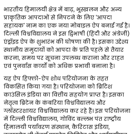
भारतीय हिमालयी क्षेत्र में बाढ़, भूस्खलन और अन्य
प्राकृतिक आपदाओं से निपटने के लिए 'आपदा
सहायक' नाम का एक नया मोबाइल ऐप बनाई गई है।
दिल्ली विश्वविद्यालय ने इस द्विभाषी (हिंदी और अंग्रेजी)
एंड्रॉइड ऐप के शुभारंभ की घोषणा की है। इसका उद्देश्य
स्थानीय समुदायों को आपदा के प्रति पहले से तैयार
करना, समय पर सूचना उपलब्ध कराना और राहत
एवं पुनर्वास कार्यों को अधिक प्रभावी बनाना है।
यह ऐप हिफ्लो-ऐप शोध परियोजना के तहत
विकसित किया गया है। परियोजना को ब्रिटिश
काउंसिल इंडिया का वित्तीय सहयोग प्राप्त है। इसका
नेतृत्व ब्रिटेन के कंबरिया विश्वविद्यालय और
ग्लॉस्टरशायर विश्वविद्यालय कर रहे हैं। इस परियोजना
में दिल्ली विश्वविद्यालय, गोविंद बल्लभ पंत राष्ट्रीय
हिमालयी पर्यावरण संस्थान, कैरिटास इंडिया,