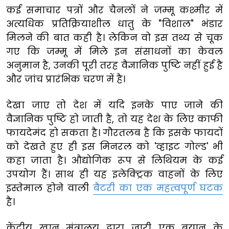
कई समाचार पत्रों और चैनलों ने जम्मू कश्मीर में
अत्यधिक प्रतिक्रियाशील धातु के "विशाल" भंडार
मिलने की बात कही है। लेकिन वो इस तथ्य से चूक
गए कि जम्मू में मिले इन संसाधनों का केवल
अनुमान है, उनकी पूरी तरह वैज्ञानिक पुष्टि नहीं हुई है
और जांच प्रारंभिक चरण में है।
देखा जाए तो देश में यदि इनके पाए जाने की
वैज्ञानिक पुष्टि हो जाती है, तो यह देश के लिए काफी
फायदेमंद हो सकता है। गौरतलब है कि इसके फायदों
को देखते हुए ही इस मिनरल को 'व्हाइट गोल्ड' भी
कहा जाता है। औद्योगिक रूप से लिथियम के कई
उपयोग हैं। साथ ही यह इलेक्ट्रिक वाहनों के लिए
इस्तेमाल होने वाली
बैटरी का एक महत्वपूर्ण घटक
है।
केंद्रीय खान मंत्रालय द्वारा जारी एक बयान के