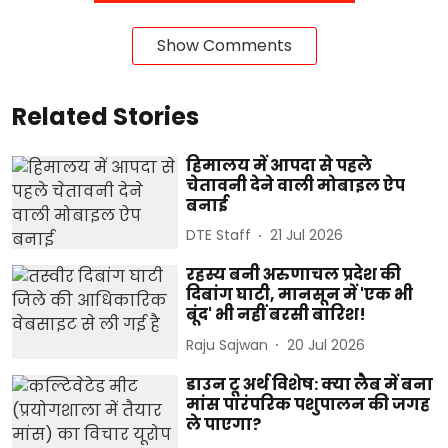
Show Comments
Related Stories
हिमालय में आपदा से पहले
चेतावनी देने वाली मोबाइल ऐप
बनाई
DTE Staff
21 Jul 2026
रहस्य बनी अरुणाचल प्रदेश की
दिबांग घाटी, मानसून में 'एक भी
बूंद' भी नहीं बरसी बारिश!
Raju Sajwan
20 Jul 2026
डाउन टू अर्थ विशेष: क्या लैब में बना
मांस पारंपरिक पशुपालन की जगह
ले पाएगा?