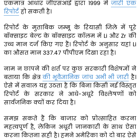
एकमात्र आधार जीएसआई द्वारा 1999 में
जारी एक
रिपोर्ट
हो सकती है।
रिपोर्ट के मुताबिक जम्मू के रियासी जिले में पूरे
बॉक्साइट बेल्ट के बॉक्साइट कॉलम में Li और Zr की
उच्च मान दर्ज किए गए हैं। रिपोर्ट के अनुसार यहां Li
का औसत मान 337.47 पीपीएम दिखा रहा है।
नाम न छापने की शर्त पर कुछ सरकारी विशेषज्ञों ने
बताया कि क्षेत्र
की भूवैज्ञानिक जांच अभी भी जारी
है।
ऐसे में सवाल यह उठता है कि बिना किसी नई विस्तृत
रिपोर्ट के सरकार ने आधे-अधूरे विश्लेषणों को
सार्वजनिक क्यों कर दिया है।
समझ सकते हैं कि बाजार को प्रोत्साहित करना
महत्वपूर्ण है, लेकिन अधूरी जानकारी के साथ ऐसा
करना कितना सही है। हमने अमेरिका को दो बार ऐसे