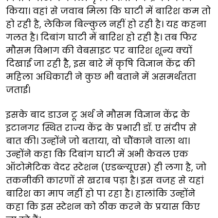
किया। वहां से जवाब मिला कि घाटी में बारिश कम तो
हो रही है, लेकिन बिल्कुल नहीं हो रही है। यह कहना
गलत है। दिबांग घाटी में बारिश हो रही है। तब फिर
मौसम विभाग की वेबसाइट पर बारिश शून्य क्यों
दिखाई जा रही हैै, इस बारे में कृषि विज्ञान केंद्र की
महिला अधिकारी ने कुछ भी बताने में असमर्थतता
जताई।
इसके बाद डाउन टू अर्थ ने मौसम विज्ञान केंद्र के
इटानगर स्थित राज्य केंद्र के प्रभारी डॉ. ए संदीप से
बात की। उन्होंने जो बताया, वो चौंकाने वाला था।
उन्होंने कहा कि दिबांग घाटी में अभी केवल एक
ऑटोमेटिक वेदर स्टेशन (एडब्ल्यूएस) ही लगा है, जो
तकनीकी कारणों से खराब पड़ा है। इस वजह से यहां
बारिश का माप नहीं हो पा रहा है। हालांकि उन्होंने
कहा कि इस स्टेशन को ठीक करने के प्रयास किए