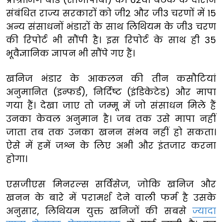
संबंधित राज्य सरकारों को जी2 और जी3 चरणों में 15
अन्य संसाधनों भंडारों के साथ लिथियम के जी3 चरण
की रिपोर्ट भी सौंपी है। इस रिपोर्ट के साथ ही 35
भूवैज्ञानिक ज्ञापन भी सौंपे गए हैं।
खनिज भंडार के आकलन की तीन कसौटियां
अनुमानित (इन्फर्ड), निर्दिष्ट (इंडिकेटेड) और मापा
गया हैं। देखा जाए तो जम्मू में जो संसाधन मिले हैं
उनका केवल अनुमान है। जब तक उसे मापा नहीं
जाता तब तक उनका खनन संभव नहीं हो सकता।
ऐसे में हमें जश्न के लिए अभी और इंतजार करना
होगा।
एसजीएस मिनरल्स सर्विसेज, जोकि खनिज और
खनन के बारे में परामर्श देने वाली फर्म है उसके
अनुसार, लिथियम युक्त खनिजों की सबसे
ज्यादा