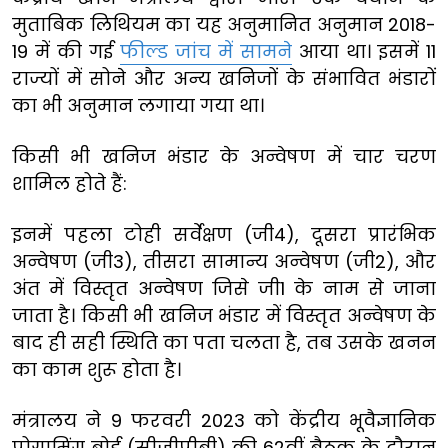
मुताबिक लिथियम का यह अनुमानित अनुमान 2018-
19 में की गई
फील्ड जांच में सामने
आया था। इसमें 11
राज्यों में सोने और अन्य खनिजों के संभावित भंडारों
का भी अनुमान लगाया गया था।
किसी भी खनिज भंडार के अन्वेषण में चार चरण
शामिल होते हैं:
इनमें पहला टोही सर्वेक्षण (जी4), दूसरा प्रारंभिक
अन्वेषण (जी3), तीसरा सामान्य अन्वेषण (जी2), और
अंत में विस्तृत अन्वेषण जिसे जी1 के नाम से जाना
जाता है। किसी भी खनिज भंडार में विस्तृत अन्वेषण के
बाद ही सही स्थिति का पता चलता है, तब उसके खनन
का काम शुरू होता है।
मंत्रालय ने 9 फरवरी 2023 को केंद्रीय भूवैज्ञानिक
प्रोग्रामिंग बोर्ड (सीजीपीबी) की 62वीं बैठक के दौरान