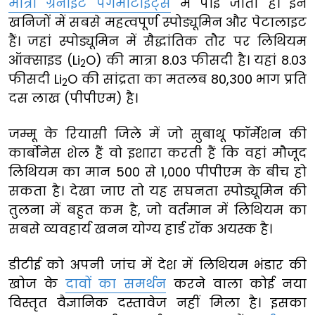
मात्रा ग्रेनाइट पेगमाटाइट्स
में पाई जाती है। इन
खनिजों में सबसे महत्वपूर्ण स्पोड्यूमिन और पेटालाइट
हैं। जहां स्पोड्यूमिन में सैद्धांतिक तौर पर लिथियम
ऑक्साइड (Li
O) की मात्रा 8.03 फीसदी है। यहां 8.03
2
फीसदी Li
O की सांद्रता का मतलब 80,300 भाग प्रति
2
दस लाख (पीपीएम) है।
जम्मू के रियासी जिले में जो सुबाथू फॉर्मेशन की
कार्बोनेस शेल हैं वो इशारा करती हैं कि वहां मौजूद
लिथियम का मान 500 से 1,000 पीपीएम के बीच हो
सकता है। देखा जाए तो यह सघनता स्पोड्यूमिन की
तुलना में बहुत कम है, जो वर्तमान में लिथियम का
सबसे व्यवहार्य खनन योग्य हार्ड रॉक अयस्क है।
डीटीई को अपनी जांच में देश में लिथियम भंडार की
खोज के
दावों का समर्थन
करने वाला कोई नया
विस्तृत वैज्ञानिक दस्तावेज नहीं मिला है। इसका