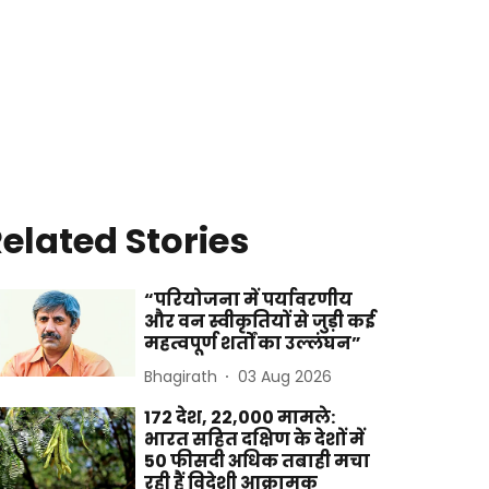
elated Stories
“परियोजना में पर्यावरणीय
और वन स्वीकृतियों से जुड़ी कई
महत्वपूर्ण शर्तों का उल्लंघन”
Bhagirath
03 Aug 2026
172 देश, 22,000 मामले:
भारत सहित दक्षिण के देशों में
50 फीसदी अधिक तबाही मचा
रही हैं विदेशी आक्रामक