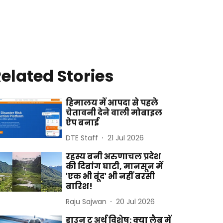
elated Stories
हिमालय में आपदा से पहले
चेतावनी देने वाली मोबाइल
ऐप बनाई
DTE Staff
21 Jul 2026
रहस्य बनी अरुणाचल प्रदेश
की दिबांग घाटी, मानसून में
'एक भी बूंद' भी नहीं बरसी
बारिश!
Raju Sajwan
20 Jul 2026
डाउन टू अर्थ विशेष: क्या लैब में