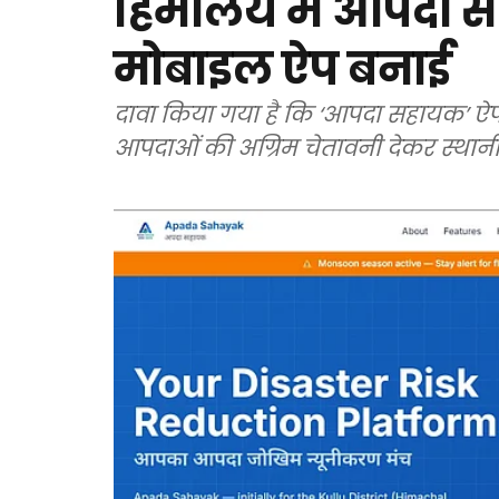
हिमालय में आपदा से 
मोबाइल ऐप बनाई
दावा किया गया है कि ‘आपदा सहायक’ ऐप हिम
आपदाओं की अग्रिम चेतावनी देकर स्थान