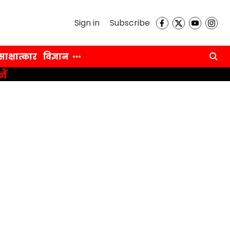
Sign in
Subscribe
साक्षात्कार
विज्ञान