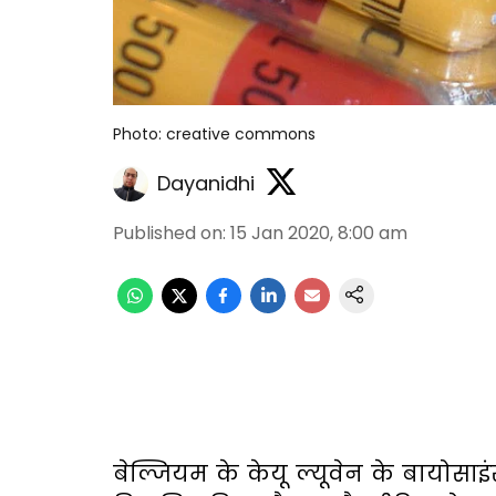
Photo: creative commons
Dayanidhi
Published on
:
15 Jan 2020, 8:00 am
बेल्जियम के केयू ल्यूवेन के बायोसा