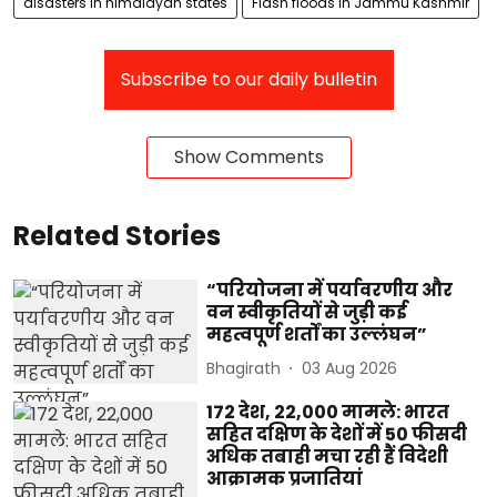
disasters in himalayan states
Flash floods in Jammu Kashmir
Subscribe to our daily bulletin
Show Comments
Related Stories
“परियोजना में पर्यावरणीय और
वन स्वीकृतियों से जुड़ी कई
महत्वपूर्ण शर्तों का उल्लंघन”
Bhagirath
03 Aug 2026
172 देश, 22,000 मामले: भारत
सहित दक्षिण के देशों में 50 फीसदी
अधिक तबाही मचा रही हैं विदेशी
आक्रामक प्रजातियां