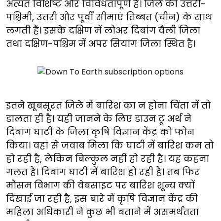
अत्यंत विशिष्ट और विविधतापूर्ण है। जिले की उत्तरी-
पश्चिमी, उत्तरी और पूर्वी सीमाएं तिब्बत (चीन) के साथ
लगती हैं। इसके दक्षिण में लोअर दिबांग वैली जिला
तथा दक्षिण-पश्चिम में अपर सियांग जिला स्थित है।
इतने खूबसूरत जिले में बारिश का न होना चिंता में तो
डालता ही है। यही जानने के लिए डाउन टू अर्थ ने
दिबांग घाटी के जिला कृषि विज्ञान केंद्र को फोन
किया। वहां से जवाब मिला कि घाटी में बारिश कम तो
हो रही है, लेकिन बिल्कुल नहीं हो रही है। यह कहना
गलत है। दिबांग घाटी में बारिश हो रही है। तब फिर
मौसम विभाग की वेबसाइट पर बारिश शून्य क्यों
दिखाई जा रही हैै, इस बारे में कृषि विज्ञान केंद्र की
महिला अधिकारी ने कुछ भी बताने में असमर्थतता