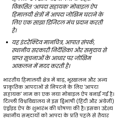
विकसित ‘आपदा सहायक’ मोबाइल ऐप
हिमालयी क्षेत्रों में आपदा जोखिम घटाने के
लिए एक साझा डिजिटल मंच प्रदान करती
है।
यह इंटरैक्टिव मानचित्र, आपात संपर्क,
स्थानीय सरकारी निर्देशिका और समुदाय से
प्राप्त सूचनाओं के आधार पर जोखिम
आकलन में मदद करती है।
भारतीय हिमालयी क्षेत्र में बाढ़, भूस्खलन और अन्य
प्राकृतिक आपदाओं से निपटने के लिए 'आपदा
सहायक' नाम का एक नया मोबाइल ऐप बनाई गई है।
दिल्ली विश्वविद्यालय ने इस द्विभाषी (हिंदी और अंग्रेजी)
एंड्रॉइड ऐप के शुभारंभ की घोषणा की है। इसका उद्देश्य
स्थानीय समुदायों को आपदा के प्रति पहले से तैयार