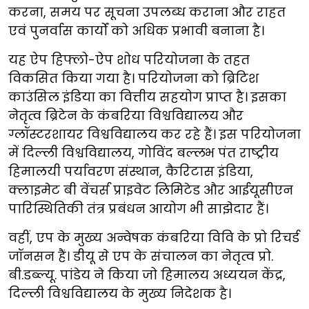
करना, समय पर सूचना उपलब्ध कराना और राहत
एवं पुनर्वास कार्यों को अधिक प्रभावी बनाना है।
यह ऐप हिफ्लो-ऐप शोध परियोजना के तहत
विकसित किया गया है। परियोजना को ब्रिटिश
काउंसिल इंडिया का वित्तीय सहयोग प्राप्त है। इसका
नेतृत्व ब्रिटेन के कंबरिया विश्वविद्यालय और
ग्लॉस्टरशायर विश्वविद्यालय कर रहे हैं। इस परियोजना
में दिल्ली विश्वविद्यालय, गोविंद बल्लभ पंत राष्ट्रीय
हिमालयी पर्यावरण संस्थान, कैरिटास इंडिया,
क्लाइमेट बी वेंचर्स प्राइवेट लिमिटेड और आईयूसीएन
पारिस्थितिकी तंत्र प्रबंधन आयोग भी साझेदार हैं।
वहीं, एप के मुख्य अन्वेषक कंबरिया विवि के प्रो रिचर्ड
जॉनसन हैं। डीयू से एप के संचालन का नेतृत्व प्रो.
बी.डब्ल्यू. पांडेय ने किया जो हिमालय अध्ययन केंद्र,
दिल्ली विश्वविद्यालय के मुख्य निदेशक है।