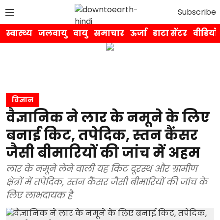
Subscribe
स्वास्थ्य
जलवायु
वायु
समाचार
ऊर्जा
डाटा सेंटर
वीडियो
विज्ञान
वैज्ञानिक ने लार के नमूने के लिए
बनाई किट, तपेदिक, स्तन कैंसर
जैसी बीमारियों की जांच में अहम
लार के नमूने लेने वाली यह किट दूरस्थ और ग्रामीण
क्षेत्रों में तपेदिक, स्तन कैंसर जैसी बीमारियों की जांच के
लिए लाभदायक है