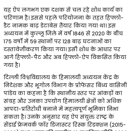
यह ऐप लगभग एक दशक से चल रहे शोध कार्य का
परिणाम है। इससे पहले परियोजना के तहत हिफ्लो-
डैट नामक बाढ़ डेटाबेस तैयार किया गया था। इस
अध्ययन में कुल्लू जिले में वर्ष 1846 से 2020 के बीच
175 वर्षों में 59 स्थानों पर 128 बाढ़ घटनाओं का
दस्तावेजीकरण किया गया। इसी शोध के आधार पर
आगे हिफ्लो-पैट और अब हिफ्लो-ऐप विकसित किया
गया है।
दिल्ली विश्वविद्यालय के हिमालयी अध्ययन केंद्र के
निदेशक और भूगोल विभाग के प्रोफेसर बिंध्य वासिनी
पांडेय का कहना है कि स्थानीय स्तर पर आंकड़ों का
संग्रह और उनका उपयोग हिमालयी क्षेत्रों को अधिक
आपदा-प्रतिरोधी बनाने में महत्वपूर्ण भूमिका निभा
सकता है। उनके अनुसार यह ऐप संयुक्त राष्ट्र के
सेंडाई फ्रेमवर्क फॉर डिजास्टर रिस्क रिडक्शन (2015-