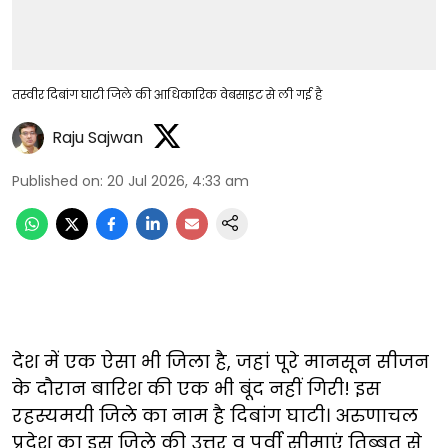
तस्वीर दिबांग घाटी जिले की आधिकारिक वेबसाइट से ली गई है
Raju Sajwan
Published on
:
20 Jul 2026, 4:33 am
देश में एक ऐसा भी जिला है, जहां पूरे मानसून सीजन
के दौरान बारिश की एक भी बूंद नहीं गिरी! इस
रहस्यमयी जिले का नाम है दिबांग घाटी। अरुणाचल
प्रदेश का इस जिले की उत्तर व पूर्वी सीमाएं तिब्बत से