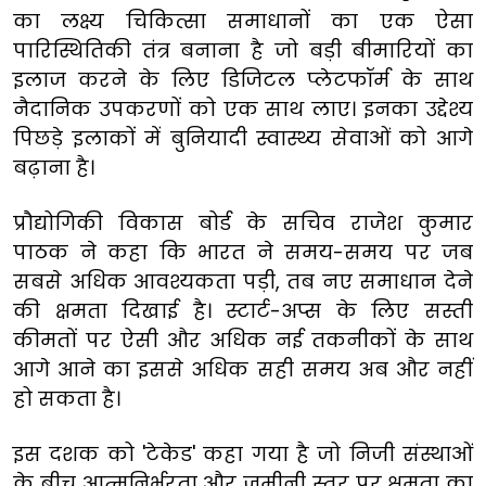
का लक्ष्य चिकित्सा समाधानों का एक ऐसा
पारिस्थितिकी तंत्र बनाना है जो बड़ी बीमारियों का
इलाज करने के लिए डिजिटल प्लेटफॉर्म के साथ
नैदानिक उपकरणों को एक साथ लाए। इनका उद्देश्य
पिछड़े इलाकों में बुनियादी स्वास्थ्य सेवाओं को आगे
बढ़ाना है।
प्रौद्योगिकी विकास बोर्ड के सचिव राजेश कुमार
पाठक ने कहा कि भारत ने समय-समय पर जब
सबसे अधिक आवश्यकता पड़ी, तब नए समाधान देने
की क्षमता दिखाई है। स्टार्ट-अप्स के लिए सस्ती
कीमतों पर ऐसी और अधिक नई तकनीकों के साथ
आगे आने का इससे अधिक सही समय अब और नहीं
हो सकता है।
इस दशक को 'टेकेड' कहा गया है जो निजी संस्थाओं
के बीच आत्मनिर्भरता और जमीनी स्तर पर क्षमता का