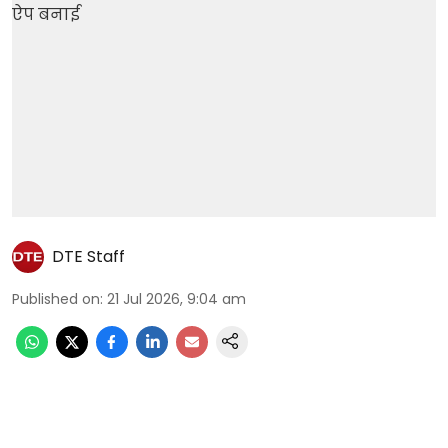
DTE Staff
Published on
:
21 Jul 2026, 9:04 am