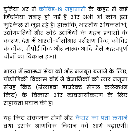
दुनिया भर में
कोविड-19 महामारी
के कहर से कई
जिंदगियां तबाह हो गई हैं और अभी भी लोग इस
मुश्किल से जूझ रहे हैं। हालांकि, भारतीय शोधकर्ताओं,
उद्योगपतियों और छोटे उद्यमियों के गहन प्रयासों के
कारण, देश में आरटी-पीसीआर परीक्षण किट, कोविड
के टीके, पीपीई किट और मास्क आदि जैसे महत्वपूर्ण
चीजों का विकास हुआ।
भारत में स्वास्थ्य सेवा को और मजबूत बनाने के लिए,
प्रौद्योगिकी विकास बोर्ड ने वैज्ञानिकों को लार नमूना
संग्रह किट (सैलाइवा डायरेक्ट सैंपल कलेक्शन
किट) के विकास और व्यवसायीकरण के लिए
सहायता प्रदान की है।
यह किट संक्रामक रोगों और
कैंसर का पता लगाने
तथा इसके आणविक निदान को आगे बढ़ाएगी।