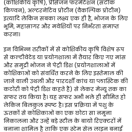
(कोशिकीय कृषि), प्रेसिजन फरमेंटेशन (सटीक
किण्वन), अल्टरनेटिव प्रोटीन (वैकल्पिक प्रोटीन)
इत्यादि लेकिन सबका लक्ष्य एक ही है, भोजन के लिए
भूमि, महासागर और मवेशियों पर निर्भरता समाप्त
करना।
इन विभिन्न तरीकों में से कोशिकीय कृषि विशेष रूप
से कल्टीवेटेड या प्रयोगशाला में तैयार किए गए मांस
और समुद्री भोजन ने पेट्री डिश (प्रयोगशालाओं में
कोशिकाओं को संवर्धित करने के लिए इस्तेमाल की
जाने वाली उथली और पारदर्शी कांच या प्लास्टिक की
कटोरी को पेट्री डिश कहते हैं) से लेकर मेन्यू तक का
सफर तय किया है। यह सफर अभी भले ही सीमित हो
लेकिन बिलकुल स्पष्ट है। इस प्रक्रिया में पशु के
ऊतकों से कोशिकाओं का एक छोटा सा नमूना
निकालना और उन्हें बड़े स्टील के बायो रिएक्टरों में
बनाना शामिल है ताकि एक स्टेम सेल लाइन बनाई