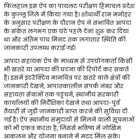
फिलहाल इस ऐप का पायलट परीक्षण हिमाचल प्रदेश
के कुल्लू जिले में किया गया है। शोधार्थी राम मनोहर
के अनुसार परीक्षण के दौरान ऐप ने संभावित आपदा
के संकेत लगभग एक घंटे पहले देना शुरू कर दिया
था और अंतिम पांच मिनट तक लगातार स्थिति की
जानकारी उपलब्ध कराई गई।
आपदा सहायक ऐप के माध्यम से उपयोगकर्ता किसी
भी खतरे या आपदा की घटना की रिपोर्ट कर सकते
हैं। इसमें इंटरैक्टिव मानचित्र पर खतरे वाले क्षेत्रों की
जानकारी देखने, आपातकालीन संपर्क नंबर और
सहायता सेवाओं तक पहुंचने, स्थानीय सरकारी
कार्यालयों की निर्देशिका देखने तथा आपदा-पूर्व
तैयारी से जुड़ी जानकारी प्राप्त करने की सुविधा दी
गई है। ऐप स्थानीय समुदायों से मिलने वाली सूचनाओं
को भी एकत्र करता है, जिससे भविष्य में जोखिम
आकलन और योजना बनाने में मदद मिल सके।