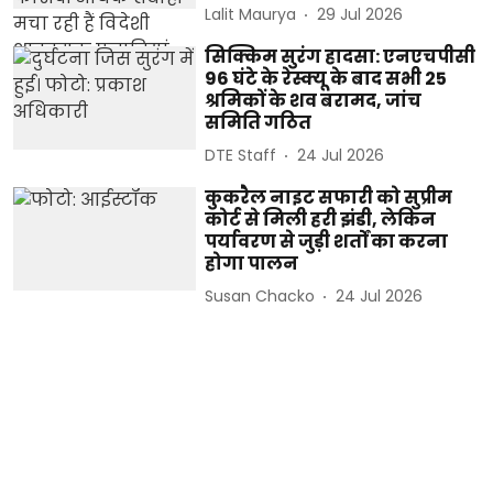
Lalit Maurya
29 Jul 2026
सिक्किम सुरंग हादसा: एनएचपीसी
96 घंटे के रेस्क्यू के बाद सभी 25
श्रमिकों के शव बरामद, जांच
समिति गठित
DTE Staff
24 Jul 2026
कुकरैल नाइट सफारी को सुप्रीम
कोर्ट से मिली हरी झंडी, लेकिन
पर्यावरण से जुड़ी शर्तों का करना
होगा पालन
Susan Chacko
24 Jul 2026