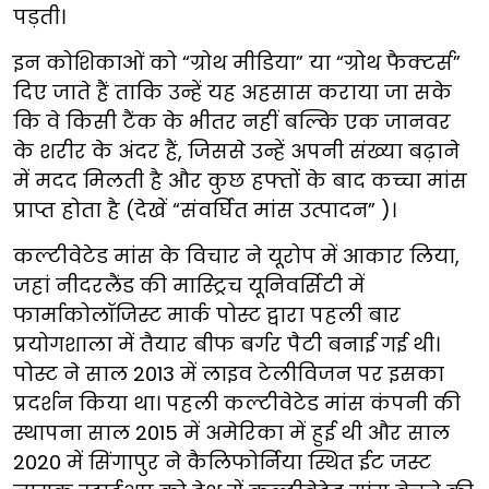
पड़ती।
इन कोशिकाओं को “ग्रोथ मीडिया” या “ग्रोथ फैक्टर्स”
दिए जाते हैं ताकि उन्हें यह अहसास कराया जा सके
कि वे किसी टैंक के भीतर नहीं बल्कि एक जानवर
के शरीर के अंदर हैं, जिससे उन्हें अपनी संख्या बढ़ाने
में मदद मिलती है और कुछ हफ्तों के बाद कच्चा मांस
प्राप्त होता है (देखें “संवर्घित मांस उत्पादन” )।
कल्टीवेटेड मांस के विचार ने यूरोप में आकार लिया,
जहां नीदरलैंड की मास्ट्रिच यूनिवर्सिटी में
फार्माकोलॉजिस्ट मार्क पोस्ट द्वारा पहली बार
प्रयोगशाला में तैयार बीफ बर्गर पैटी बनाई गई थी।
पोस्ट ने साल 2013 में लाइव टेलीविजन पर इसका
प्रदर्शन किया था। पहली कल्टीवेटेड मांस कंपनी की
स्थापना साल 2015 में अमेरिका में हुई थी और साल
2020 में सिंगापुर ने कैलिफोर्निया स्थित ईट जस्ट