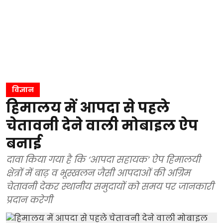
विज्ञान
हिमालय में आपदा से पहले
चेतावनी देने वाली मोबाइल ऐप
बनाई
दावा किया गया है कि ‘आपदा सहायक’ ऐप हिमालयी
क्षेत्रों में बाढ़ व भूस्खलन जैसी आपदाओं की अग्रिम
चेतावनी देकर स्थानीय समुदायों को समय पर जानकारी
प्रदान करेगी