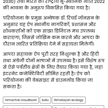
2030) तथा भारत की राष्ट्रीय भू-स्थानिक नीति 2022
की भावना के अनुरूप विकसित किया गया है।
परियोजना के प्रमुख अन्वेषक डॉ. रिचर्ड जॉनसन के
अनुसार यह ऐप स्थानीय नागरिकों, प्रशासन और
शोधकर्ताओं को एक साझा डिजिटल मंच उपलब्ध
कराएगा, जिससे जोखिम कम करने और आपदा के
दौरान त्वरित प्रतिक्रिया देने में सहायता मिलेगी।
आपदा सहायक ऐप पूरी तरह निःशुल्क है और हिंदी
तथा अंग्रेजी दोनों भाषाओं में उपलब्ध है। इसे विशेष रूप
से ऐसे पर्वतीय क्षेत्रों के लिए तैयार किया गया है, जहां
इंटरनेट कनेक्टिविटी सीमित रहती है। ऐप को
परियोजना की वेबसाइट से डाउनलोड किया जा
सकता है।
himachal cloudburst
kullu
Himalayan ecology