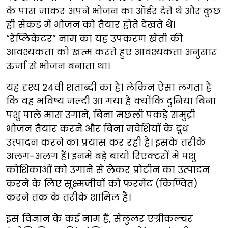
के पास जाकर अपने भोजन का ऑर्डर देते थे और कुछ
ही सेकंड में भोजन को तैयार होते देखते थे।
“रेप्लिकेटर” नाम का यह उपकरण खेती की
आवश्यकता को खत्म करते हुए आवश्यकता अनुसार
ऊर्जा से भोजन बनाता था।
यह दृश्य 24वीं शताब्दी का है। लेकिन ऐसा लगता है
कि वह भविष्य जल्दी आ गया है क्योंकि दुनिया बिना
पशु पाले मांस उगाने, बिना मछली पकड़े समुद्री
भोजन तैयार करने और बिना मवेशियों के दूध
उत्पादन करने का प्रयास कर रही है। इसके तरीके
अलग-अलग हैं। इनमें बड़े बायो रिएक्टरों में पशु
कोशिकाओं को उगाने से लेकर प्रोटीन का उत्पादन
करने के लिए सूक्ष्मजीवों को फरमेंट (किण्वित)
करने तक के तरीके शामिल हैं।
इस विज्ञान के कई नाम हैं, सेलुलर एग्रीकल्चर