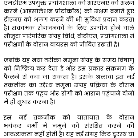
एमटीएम उपयुक्त प्रयोगशाला को आरएनए को अलग
करने (आइसोलेशन प्रोटोकॉल) को सक्षम बनाते हुए
डीएनए को अलग करने की भी सुविधा प्रदान करता
है। संक्रामक रोगजनकों के लिए उपयोग होने वाले
मौजूदा पारंपरिक संग्रह विधि, वीटीएम, प्रयोगशाला में
परीक्षणों के दौरान वायरस को जीवित रखती है।
जबकि यह नया तरीका नमूना संग्रह के समय विषाणु
को निष्क्रिय कर देता है और इस प्रकार संक्रमण के
फैलने से बचा जा सकता है। इसके अलावा इस नई
तकनीक का उद्देश्य नमूना संग्रह प्रक्रिया के दौरान
परीक्षण तक पहुंच और रोगी को आराम पहुंचाने दोनों
में ही सुधार करना है।
इस नई तकनीक को यातायात के दौरान
भयंकर गर्मी में नमूने को संरक्षित करने की
आवश्यकता नहीं होती है। यह नई संग्रह किट दूरस्थ या