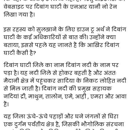
वेबसाइट पर दिबांग घाटी के एनआर यानी नो रेन
लिखा गया है।
इस रहस्य को सुलझाने के लिए डाउन टू अर्थ ने दिबांग
घाटी के कई अधिकारियों से बात की। उन्होंने क्या
बताया, इससे पहले यह जानते हैं कि आखिर दिबांग
घाटी कैसी है?
दिबांग घाटी जिले का नाम दिबांग नदी के नाम पर
पड़ा है। यह नदी जिले से होकर बहती है और अंततः
मैदानी क्षेत्र में पहुंचकर सादिया के निकट लोहित नदी
से मिल जाती है। दिबांग नदी की प्रमुख सहायक
नदियां द्री, माथुन, तालोन, एमे, आही , एमरा और आवा
हैं।
यह जिला ऊंचे-ऊंचे पहाड़ों और घने जंगलों से घिरा
एक दुर्गम पर्वतीय क्षेत्र है, जिसकी भौगोलिक संरचना