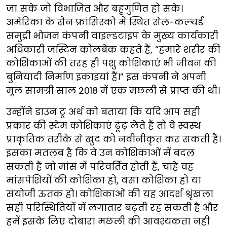
जा सके जो विभाजित और बहुगुणित हो सके।
अमेरिका के सैन फ्रांसिस्को में स्थित सेल-कल्चर्ड
समुद्री भोजन कंपनी वाइल्डटाइप के मुख्य कार्यकारी
अधिकारी जस्टिन कोलबेक कहते हैं, “हमारे शरीर की
कोशिकाओं की तरह ही पशु कोशिकाएं भी जीवन की
बुनियादी निर्माण इकाइयां हैं।” इस कंपनी ने अपनी
मूल सामग्री साल 2018 में एक मछली से प्राप्त की थी।
उन्होंने डाउन टू अर्थ को बताया कि यदि आप सही
प्रकार की स्टेम कोशिकाएं ढूंढ़ लेते हैं तो वे स्वस्थ
प्राकृतिक तरीके से खुद को नवीनीकृत कर सकती हैं।
इसका मतलब है कि वे उन कोशिकाओं में बदल
सकती हैं जो मांस में परिवर्तित होती हैं, चाहे वह
मांसपेशियों की कोशिका हो, वसा कोशिका हो या
संयोजी ऊतक हो। कोशिकाओं की यह आदर्श श्रृंखला
सही परिस्थितियों में लगातार बढ़ती रह सकती है और
हमें इसके लिए दोबारा मछली की आवश्यकता नहीं