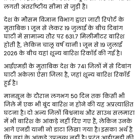
लगती अंतर्राष्टीय सीमा से जुड़ी हैं।
देश के मौसम विज्ञान विभाग द्वारा जारी रिपोर्ट के
मुताबिक 1 जून से लेकर 19 जुलाई के बीच दिबांग
घाटी में सामान्य तौर पर 631.7 मिलीमीटर बारिश
होती है, लेकिन चालू वर्ष यानी 1 जून से 19 जुलाई
2026 के बीच यहां शून्य बारिश रिकॉर्ड की गई है।
आईएमडी के मुताबिक देश के 741 जिलों में से दिबांग
घाटी अकेला ऐसा जिला है, जहां शून्य बारिश रिकॉर्ड
हुई है।
मानसून के दौरान लगभग 50 दिन तक किसी भी
जिले में एक भी बूंद बारिश न होने की यह अप्रत्याशित
घटना है। दो अन्य जिलों बिश्वनाथ और साउथ सलमारा
में भी बारिश के आंकड़े नहीं दिए गए हैं, लेकिन उनके
आगे एनडी यानी नो डाटा लिखा गया है। इसका अर्थ है
कि वहां के आंकड़े उपलब्ध नहीं है। परंतु आईएमडी की