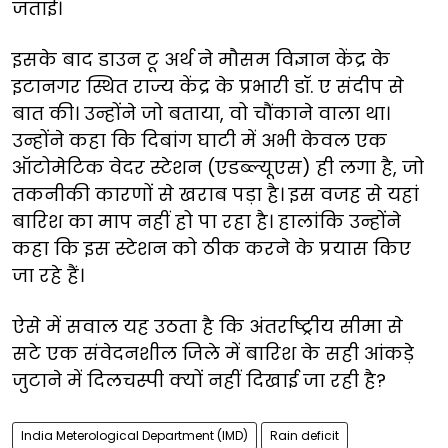
जताई।
इसके बाद डाउन टू अर्थ ने मौसम विज्ञान केंद्र के
इटानगर स्थित राज्य केंद्र के प्रभारी डॉ. ए संदीप से
बात की। उन्होंने जो बताया, वो चौंकाने वाला था।
उन्होंने कहा कि दिबांग घाटी में अभी केवल एक
ऑटोमेटिक वेदर स्टेशन (एडब्ल्यूएस) ही लगा है, जो
तकनीकी कारणों से खराब पड़ा है। इस वजह से यहां
बारिश का माप नहीं हो पा रहा है। हालांकि उन्होंने
कहा कि इस स्टेशन को ठीक करने के प्रयास किए
जा रहे हैं।
ऐसे में सवाल यह उठता है कि अंतर्राष्ट्रीय सीमा से
सटे एक संवेदनशील जिले में बारिश के सही आंकड़े
जुटाने में दिलचस्पी क्यों नहीं दिखाई जा रही है?
India Meterological Department (IMD)
Rain deficit