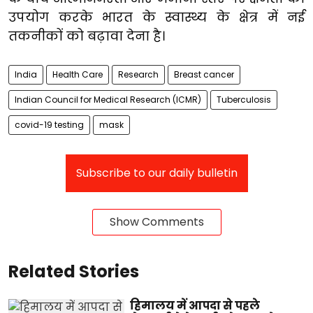
उपयोग करके भारत के स्वास्थ्य के क्षेत्र में नई
तकनीकों को बढ़ावा देना है।
India
Health Care
Research
Breast cancer
Indian Council for Medical Research (ICMR)
Tuberculosis
covid-19 testing
mask
Subscribe to our daily bulletin
Show Comments
Related Stories
हिमालय में आपदा से पहले