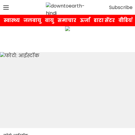
Subscribe
स्वास्थ्य
जलवायु
वायु
समाचार
ऊर्जा
डाटा सेंटर
वीडियो