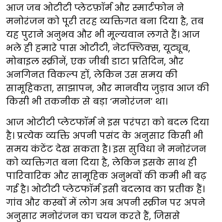
आज जब ओटीटी प्लेटफ़ॉर्म और स्मार्टफोन ने
मनोरंजन को पूरी तरह व्यक्तिगत बना दिया है, तब
यह पुराने अनुभव और भी मूल्यवान लगते हैं। आज
भले ही हमारे पास ओटीटी, नेटफ्लिक्स, यूट्यूब,
मोबाइल स्क्रीनें, एक जीबी डाटा प्रतिदिन, और
अनगिनत विकल्प हों, लेकिन उस समय की
सामूहिकता, साझापन, और मानवीय जुड़ाव आज की
किसी भी तकनीक से बड़ा ‘मनोरंजन’ था।
आज ओटीटी प्लेटफॉर्म ने इस परंपरा को बदल दिया
है। प्रत्येक व्यक्ति अपनी पसंद के अनुसार किसी भी
समय कंटेंट देख सकता है। इस सुविधा ने मनोरंजन
को व्यक्तिगत बना दिया है, लेकिन इसके साथ ही
पारिवारिक और सामूहिक अनुभवों की कमी भी बढ़
गई है। ओटीटी प्लेटफॉर्म इसी बदलाव का प्रतीक हैं।
गांव और कस्बों में लोग अब अपनी स्क्रीन पर अपने
अनुसार मनोरंजन का चयन करते हैं, जिससे