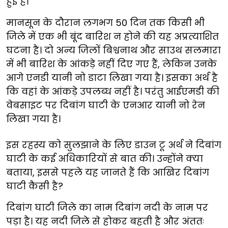
हुई है।
मानसून के दौरान लगभग 50 दिन तक किसी भी
जिले में एक भी बूंद बारिश न होने की यह अप्रत्याशित
घटना है। दो अन्य जिलों बिश्वनाथ और साउथ सलमारा
में भी बारिश के आंकड़े नहीं दिए गए हैं, लेकिन उनके
आगे एनडी यानी नो डाटा लिखा गया है। इसका अर्थ है
कि वहां के आंकड़े उपलब्ध नहीं है। परंतु आईएमडी की
वेबसाइट पर दिबांग घाटी के एनआर यानी नो रेन
लिखा गया है।
इस रहस्य को सुलझाने के लिए डाउन टू अर्थ ने दिबांग
घाटी के कई अधिकारियों से बात की। उन्होंने क्या
बताया, इससे पहले यह जानते हैं कि आखिर दिबांग
घाटी कैसी है?
दिबांग घाटी जिले का नाम दिबांग नदी के नाम पर
पड़ा है। यह नदी जिले से होकर बहती है और अंततः