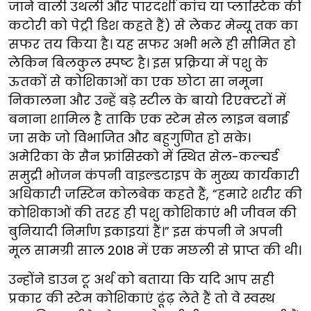
जाने वाली उथली और पारदर्शी कांच या प्लास्टिक की
कटोरी को पेट्री डिश कहते हैं) से लेकर मेन्यू तक का
सफर तय किया है। यह सफर अभी भले ही सीमित हो
लेकिन बिलकुल स्पष्ट है। इस प्रक्रिया में पशु के
ऊतकों से कोशिकाओं का एक छोटा सा नमूना
निकालना और उन्हें बड़े स्टील के बायो रिएक्टरों में
बनाना शामिल है ताकि एक स्टेम सेल लाइन बनाई
जा सके जो विभाजित और बहुगुणित हो सके।
अमेरिका के सैन फ्रांसिस्को में स्थित सेल-कल्चर्ड
समुद्री भोजन कंपनी वाइल्डटाइप के मुख्य कार्यकारी
अधिकारी जस्टिन कोलबेक कहते हैं, “हमारे शरीर की
कोशिकाओं की तरह ही पशु कोशिकाएं भी जीवन की
बुनियादी निर्माण इकाइयां हैं।” इस कंपनी ने अपनी
मूल सामग्री साल 2018 में एक मछली से प्राप्त की थी।
उन्होंने डाउन टू अर्थ को बताया कि यदि आप सही
प्रकार की स्टेम कोशिकाएं ढूंढ़ लेते हैं तो वे स्वस्थ