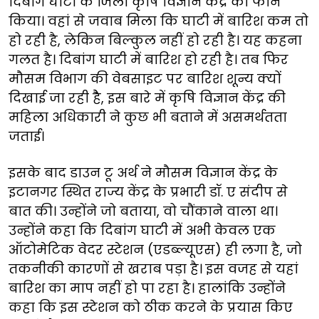
दिबांग घाटी के जिला कृषि विज्ञान केंद्र को फोन
किया। वहां से जवाब मिला कि घाटी में बारिश कम तो
हो रही है, लेकिन बिल्कुल नहीं हो रही है। यह कहना
गलत है। दिबांग घाटी में बारिश हो रही है। तब फिर
मौसम विभाग की वेबसाइट पर बारिश शून्य क्यों
दिखाई जा रही हैै, इस बारे में कृषि विज्ञान केंद्र की
महिला अधिकारी ने कुछ भी बताने में असमर्थतता
जताई।
इसके बाद डाउन टू अर्थ ने मौसम विज्ञान केंद्र के
इटानगर स्थित राज्य केंद्र के प्रभारी डॉ. ए संदीप से
बात की। उन्होंने जो बताया, वो चौंकाने वाला था।
उन्होंने कहा कि दिबांग घाटी में अभी केवल एक
ऑटोमेटिक वेदर स्टेशन (एडब्ल्यूएस) ही लगा है, जो
तकनीकी कारणों से खराब पड़ा है। इस वजह से यहां
बारिश का माप नहीं हो पा रहा है। हालांकि उन्होंने
कहा कि इस स्टेशन को ठीक करने के प्रयास किए