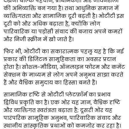
देखना बल्कि पहचान, प्राथमिकता और जीवनशैली
की अभिव्यक्ति बन गया है। तथा आधुनिक समाज में
व्यक्तिगतता और सामाजिक दूरी बढ़ती है। ओटीटी इस
दूरी को और अधिक बढ़ाता है, क्योंकि लोग
पारिवारिक या पड़ोसी संवाद की बजाय अपने कमरों
और निजी स्क्रीन में खो जाते हैं।
फिर भी, ओटीटी का सकारात्मक पहलू यह है कि नई
प्रकार की डिजिटल सामूहिकता का अवसर प्रदान
होता है। सोशल-मीडिया, ऑनलाइन फोरम और कमेंट
सेक्शन के माध्यम से लोग अपने अनुभव साझा करते
हैं और वैश्विक समुदाय का हिस्सा बनते हैं।
सामाजिक दृष्टि से ओटीटी प्लेटफ़ॉर्म का प्रभाव
द्विविध प्रकृति का है। एक ओर यह ज्ञान, वैश्विक दृष्टि
और व्यक्तिगत स्वतंत्रता बढ़ाता है; दूसरी ओर यह
पारंपरिक सामूहिक अनुभव, पारिवारिक संवाद और
स्थानीय सांस्कृतिक प्रथाओं को कमजोर कर रहा है।