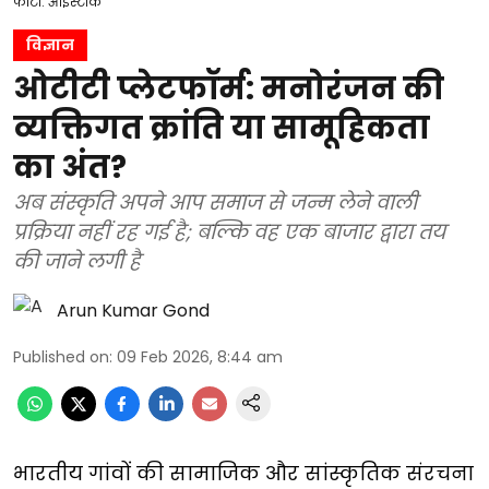
फोटो: आईस्टॉक
विज्ञान
ओटीटी प्लेटफॉर्म: मनोरंजन की
व्यक्तिगत क्रांति या सामूहिकता
का अंत?
अब संस्कृति अपने आप समाज से जन्म लेने वाली
प्रक्रिया नहीं रह गई है; बल्कि वह एक बाजार द्वारा तय
की जाने लगी है
Arun Kumar Gond
Published on
:
09 Feb 2026, 8:44 am
भारतीय गांवों की सामाजिक और सांस्कृतिक संरचना