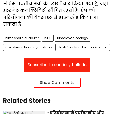
से ऐसे पर्वतीय क्षेत्रों के लिए तैयार किया गया है, जहां
इंटरनेट कनेक्टिविटी सीमित रहती है। ऐप को
परियोजना की वेबसाइट से डाउनलोड किया जा
सकता है।
himachal cloudburst
kullu
Himalayan ecology
disasters in himalayan states
Flash floods in Jammu Kashmir
Subscribe to our daily bulletin
Show Comments
Related Stories
“परियोजना में पर्यावरणीय और