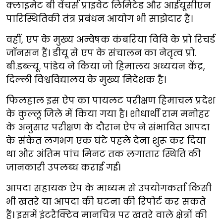
क्लाइमेट बी वेंचर्स प्राइवेट लिमिटेड और आईयूसीएन
पारिस्थितिकी तंत्र प्रबंधन आयोग भी साझेदार हैं।
वहीं, एप के मुख्य अन्वेषक कंबरिया विवि के प्रो रिचर्ड
जॉनसन हैं। डीयू से एप के संचालन का नेतृत्व प्रो.
बी.डब्ल्यू. पांडेय ने किया जो हिमालय अध्ययन केंद्र,
दिल्ली विश्वविद्यालय के मुख्य निदेशक है।
फिलहाल इस ऐप का पायलट परीक्षण हिमाचल प्रदेश
के कुल्लू जिले में किया गया है। शोधार्थी राम मनोहर
के अनुसार परीक्षण के दौरान ऐप ने संभावित आपदा
के संकेत लगभग एक घंटे पहले देना शुरू कर दिया
था और अंतिम पांच मिनट तक लगातार स्थिति की
जानकारी उपलब्ध कराई गई।
आपदा सहायक ऐप के माध्यम से उपयोगकर्ता किसी
भी खतरे या आपदा की घटना की रिपोर्ट कर सकते
हैं। इसमें इंटरैक्टिव मानचित्र पर खतरे वाले क्षेत्रों की