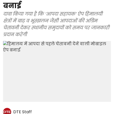
बनाई
दावा किया गया है कि ‘आपदा सहायक’ ऐप हिमालयी
क्षेत्रों में बाढ़ व भूस्खलन जैसी आपदाओं की अग्रिम
चेतावनी देकर स्थानीय समुदायों को समय पर जानकारी
प्रदान करेगी
DTE Staff