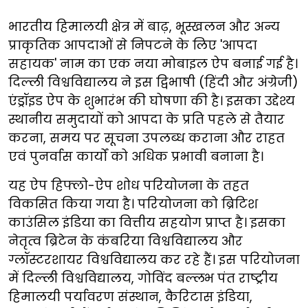
भारतीय हिमालयी क्षेत्र में बाढ़, भूस्खलन और अन्य
प्राकृतिक आपदाओं से निपटने के लिए 'आपदा
सहायक' नाम का एक नया मोबाइल ऐप बनाई गई है।
दिल्ली विश्वविद्यालय ने इस द्विभाषी (हिंदी और अंग्रेजी)
एंड्रॉइड ऐप के शुभारंभ की घोषणा की है। इसका उद्देश्य
स्थानीय समुदायों को आपदा के प्रति पहले से तैयार
करना, समय पर सूचना उपलब्ध कराना और राहत
एवं पुनर्वास कार्यों को अधिक प्रभावी बनाना है।
यह ऐप हिफ्लो-ऐप शोध परियोजना के तहत
विकसित किया गया है। परियोजना को ब्रिटिश
काउंसिल इंडिया का वित्तीय सहयोग प्राप्त है। इसका
नेतृत्व ब्रिटेन के कंबरिया विश्वविद्यालय और
ग्लॉस्टरशायर विश्वविद्यालय कर रहे हैं। इस परियोजना
में दिल्ली विश्वविद्यालय, गोविंद बल्लभ पंत राष्ट्रीय
हिमालयी पर्यावरण संस्थान, कैरिटास इंडिया,