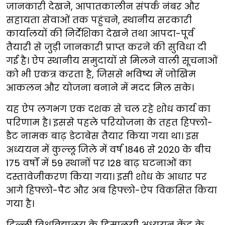
जानकारी देखने, आपातकालीन संपर्क नंबर और
सहायता सेवाओं तक पहुंचने, स्थानीय सरकारी
कार्यालयों की निर्देशिका देखने तथा आपदा-पूर्व
तैयारी से जुड़ी जानकारी प्राप्त करने की सुविधा दी
गई है। ऐप स्थानीय समुदायों से मिलने वाली सूचनाओं
को भी एकत्र करता है, जिससे भविष्य में जोखिम
आकलन और योजना बनाने में मदद मिल सके।
यह ऐप लगभग एक दशक से चल रहे शोध कार्य का
परिणाम है। इससे पहले परियोजना के तहत हिफ्लो-
डैट नामक बाढ़ डेटाबेस तैयार किया गया था। इस
अध्ययन में कुल्लू जिले में वर्ष 1846 से 2020 के बीच
175 वर्षों में 59 स्थानों पर 128 बाढ़ घटनाओं का
दस्तावेजीकरण किया गया। इसी शोध के आधार पर
आगे हिफ्लो-पैट और अब हिफ्लो-ऐप विकसित किया
गया है।
दिल्ली विश्वविद्यालय के हिमालयी अध्ययन केंद्र के