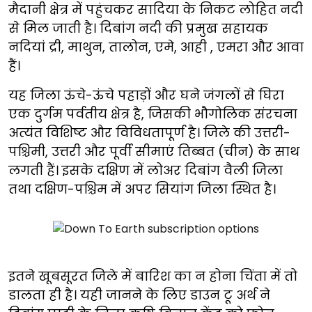
मैदानी क्षेत्र में पहुंचकर सादिया के निकट लोहित नदी
से मिल जाती है। दिबांग नदी की प्रमुख सहायक
नदियां द्री, माथुन, तालोन, एमे, आही , एमरा और आवा
हैं।
यह जिला ऊंचे-ऊंचे पहाड़ों और घने जंगलों से घिरा
एक दुर्गम पर्वतीय क्षेत्र है, जिसकी भौगोलिक संरचना
अत्यंत विशिष्ट और विविधतापूर्ण है। जिले की उत्तरी-
पश्चिमी, उत्तरी और पूर्वी सीमाएं तिब्बत (चीन) के साथ
लगती हैं। इसके दक्षिण में लोअर दिबांग वैली जिला
तथा दक्षिण-पश्चिम में अपर सियांग जिला स्थित है।
इतने खूबसूरत जिले में बारिश का न होना चिंता में तो
डालता ही है। यही जानने के लिए डाउन टू अर्थ ने