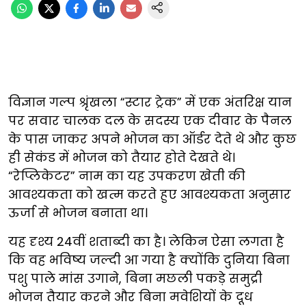
विज्ञान गल्प श्रृंखला “स्टार ट्रेक” में एक अंतरिक्ष यान
पर सवार चालक दल के सदस्य एक दीवार के पैनल
के पास जाकर अपने भोजन का ऑर्डर देते थे और कुछ
ही सेकंड में भोजन को तैयार होते देखते थे।
“रेप्लिकेटर” नाम का यह उपकरण खेती की
आवश्यकता को खत्म करते हुए आवश्यकता अनुसार
ऊर्जा से भोजन बनाता था।
यह दृश्य 24वीं शताब्दी का है। लेकिन ऐसा लगता है
कि वह भविष्य जल्दी आ गया है क्योंकि दुनिया बिना
पशु पाले मांस उगाने, बिना मछली पकड़े समुद्री
भोजन तैयार करने और बिना मवेशियों के दूध