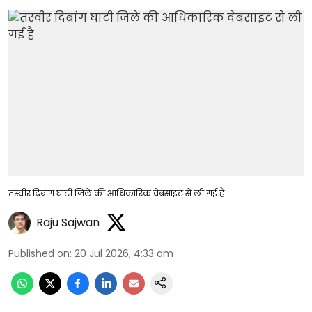
तस्वीर दिबांग घाटी जिले की आधिकारिक वेबसाइट से ली गई है
Raju Sajwan
Published on
:
20 Jul 2026, 4:33 am