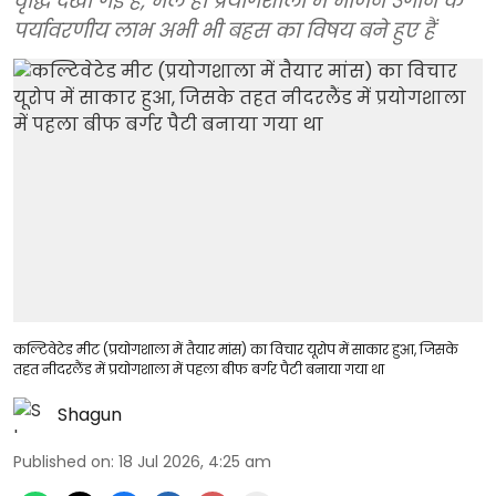
वृद्धि देखी गई है, भले ही प्रयोगशाला में भोजन उगाने के
पर्यावरणीय लाभ अभी भी बहस का विषय बने हुए हैं
कल्टिवेटेड मीट (प्रयोगशाला में तैयार मांस) का विचार यूरोप में साकार हुआ, जिसके
तहत नीदरलैंड में प्रयोगशाला में पहला बीफ बर्गर पैटी बनाया गया था
Shagun
Published on
:
18 Jul 2026, 4:25 am