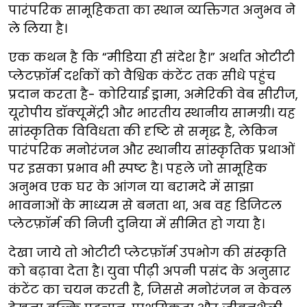
पारंपरिक सामूहिकता का स्थान व्यक्तिगत अनुभव ने
ले लिया है।
एक कथन है कि “मीडिया ही संदेश है।” अर्थात ओटीटी
प्लेटफ़ॉर्म दर्शकों को वैश्विक कंटेंट तक सीधे पहुंच
प्रदान करता है- कोरियाई ड्रामा, अमेरिकी वेब सीरीज,
यूरोपीय डॉक्यूमेंट्री और भारतीय स्थानीय सामग्री। यह
सांस्कृतिक विविधता की दृष्टि से समृद्ध है, लेकिन
पारंपरिक मनोरंजन और स्थानीय सांस्कृतिक प्रथाओं
पर इसका प्रभाव भी स्पष्ट है। पहले जो सामूहिक
अनुभव एक घर के आंगन या बरामदे में साझा
भावनाओं के माध्यम से बनता था, अब वह डिजिटल
प्लेटफ़ॉर्म की निजी दुनिया में सीमित हो गया है।
देखा जाये तो ओटीटी प्लेटफ़ॉर्म उपभोग की संस्कृति
को बढ़ावा देता है। युवा पीढ़ी अपनी पसंद के अनुसार
कंटेंट का चयन करती है, जिससे मनोरंजन न केवल