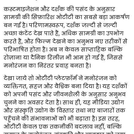
कस्टमाइजेशन और दर्शक की पसंद के अनुसार
सामग्री की सिफ़ारिश ओटीटी का सबसे बड़ा आकर्षण
बन गई है। परिणामस्वरूप, दर्शक जल्दी से जल्दी
अच्छा कंटेंट देख पाते हैं, अधिक सामग्री का उपभोग
करते हैं, और फिल्म देखने का अनुभव नए तरीकों से
परिभाषित होता है। अब न केवल साप्ताहिक बल्कि
रोज़ाना या दैनिक रिलीज़ भी आम हो गई हैं, जिससे
मनोरंजन का निरंतर प्रवाह बनता है।
देखा जाये तो ओटीटी प्लेटफ़ॉर्म ने मनोरंजन को
व्यक्तिगत, सहज और वैश्विक बना दिया है। यह दर्शकों
को अपनी पसंद और जीवनशैली के अनुसार अनुभव
चुनने का अवसर देता है। साथ ही, यह मीडिया उद्योग
और संस्कृति उद्योग के विस्तार तथा नए बाजारों तक
पहुँचने की संभावनाओं को भी बढ़ाता है। इस तरह,
ओटीटी केवल एक तकनीकी बदलाव नहीं, बल्कि