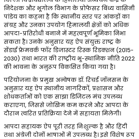
निदेशक और भूगोल विभाग के प्रोफेसर बिंध्य वासिनी
पांडेय का कहना है कि स्थानीय स्तर पर आंकड़ों का
संग्रह और उनका उपयोग हिमालयी क्षेत्रों को अधिक
आपदा-प्रतिरोधी बनाने में महत्वपूर्ण भूमिका निभा
सकता है। उनके अनुसार यह ऐप संयुक्त राष्ट्र के
सेंडाई फ्रेमवर्क फॉर डिजास्टर रिस्क रिडक्शन (2015-
2030) तथा भारत की राष्ट्रीय भू-स्थानिक नीति 2022
की भावना के अनुरूप विकसित किया गया है।
परियोजना के प्रमुख अन्वेषक डॉ. रिचर्ड जॉनसन के
अनुसार यह ऐप स्थानीय नागरिकों, प्रशासन और
शोधकर्ताओं को एक साझा डिजिटल मंच उपलब्ध
कराएगा, जिससे जोखिम कम करने और आपदा के
दौरान त्वरित प्रतिक्रिया देने में सहायता मिलेगी।
आपदा सहायक ऐप पूरी तरह निःशुल्क है और हिंदी
तथा अंग्रेजी दोनों भाषाओं में उपलब्ध है। इसे विशेष रूप