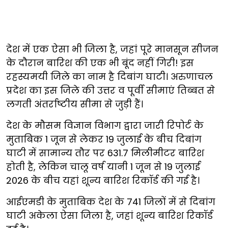
देश में एक ऐसा भी जिला है, जहां पूरे मानसून सीजन
के दौरान बारिश की एक भी बूंद नहीं गिरी! इस
रहस्यमयी जिले का नाम है दिबांग घाटी। अरुणाचल
प्रदेश का इस जिले की उत्तर व पूर्वी सीमाएं तिब्बत से
लगती अंतर्राष्टीय सीमा से जुड़ी हैं।
देश के मौसम विज्ञान विभाग द्वारा जारी रिपोर्ट के
मुताबिक 1 जून से लेकर 19 जुलाई के बीच दिबांग
घाटी में सामान्य तौर पर 631.7 मिलीमीटर बारिश
होती है, लेकिन चालू वर्ष यानी 1 जून से 19 जुलाई
2026 के बीच यहां शून्य बारिश रिकॉर्ड की गई है।
आईएमडी के मुताबिक देश के 741 जिलों में से दिबांग
घाटी अकेला ऐसा जिला है, जहां शून्य बारिश रिकॉर्ड