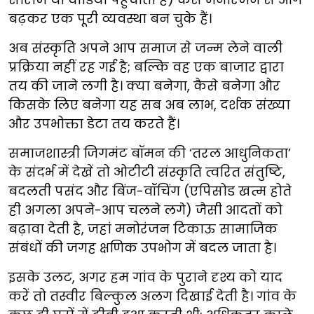
बढ़कर एक पूरी व्यवस्था बन चुके हैं।
अब संस्कृति अपने आप समाज से जन्म लेने वाली
प्रक्रिया नहीं रह गई है; बल्कि वह एक बाजार द्वारा
तय की जाने लगी है। क्या बनेगा, कैसे बनेगा और
किसके लिए बनेगा यह सब अब लाभ, दर्शक संख्या
और उपभोक्ता डेटा तय करते हैं।
समाजशास्त्री जिगमंट बॉमन की ‘तरल आधुनिकता’
के संदर्भ में देखें तो ओटीटी संस्कृति त्वरित संतुष्टि,
बदलती पसंद और बिंज-वॉचिंग (एपिसोड खत्म होते
ही अगला अपने-आप चलने लगे) जैसी आदतों को
बढ़ावा देती है, जहां मनोरंजन टिकाऊ सामाजिक
संबंधों की जगह क्षणिक उपभोग में बदल जाता है।
इसके उलट, अगर हम गांव के पुराने दृश्य को याद
करें तो तस्वीर बिल्कुल अलग दिखाई देती है। गांव के