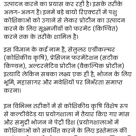
उत्पादन करने का प्रयास कर रही है। इसके तरीके
अलग-अलग हैं। इनमें बड़े बायो रिएक्टरों में पशु
कोशिकाओं को उगाने से लेकर प्रोटीन का उत्पादन
करने के लिए सूक्ष्मजीवों को फरमेंट (किण्वित)
करने तक के तरीके शामिल हैं।
इस विज्ञान के कई नाम हैं, सेलुलर एग्रीकल्चर
(कोशिकीय कृषि), प्रेसिजन फरमेंटेशन (सटीक
किण्वन), अल्टरनेटिव प्रोटीन (वैकल्पिक प्रोटीन)
इत्यादि लेकिन सबका लक्ष्य एक ही है, भोजन के लिए
भूमि, महासागर और मवेशियों पर निर्भरता समाप्त
करना।
इन विभिन्न तरीकों में से कोशिकीय कृषि विशेष रूप
से कल्टीवेटेड या प्रयोगशाला में तैयार किए गए मांस
और समुद्री भोजन ने पेट्री डिश (प्रयोगशालाओं में
कोशिकाओं को संवर्धित करने के लिए इस्तेमाल की