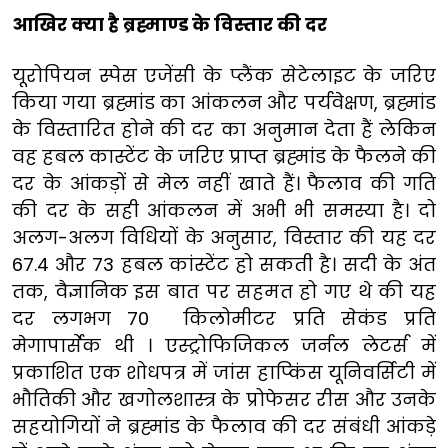
आखिर क्या है ब्रह्माण्ड के विस्तार की दर
यूरोपियन स्पेस एजेंसी के प्लैंक सेटेलाइट के जरिए
किया गया ब्रह्मांड का आंकलन और पर्यवेक्षण, ब्रह्मांड
के विस्तारित होने की दर का अनुमान देता हैं लेकिन
वह हबल कास्टेंट के जरिए प्राप्त ब्रह्मांड के फैलने की
दर के आंकड़ों से मेल नहीं खाते हैं। फैलाव की गति
की दर के सही आंकलन में अभी भी समस्या है। दो
अलग-अलग विधियों के अनुसार, विस्तार की यह दर
67.4 और 73 हबल कांस्टेंट हो सकती है। सदी के अंत
तक, वैज्ञानिक इस बात पर सहमत हो गए थे की यह
दर लगभग 70 किलोमीटर प्रति सेकंड प्रति
मेगापार्सेक थी । एस्ट्रोफिजिकल जर्नल लेटर्स में
प्रकाशित एक शोधपत्र में जांस हाप्किंस यूनिवर्सिटी में
भौतिकी और खगोलशास्त्र के प्रोफेसर रीस और उनके
सहयोगियों ने ब्रह्मांड के फैलाव की दर संबंधी आंकड़े