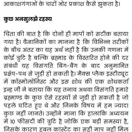
आकाशगंगाओं के चारों ओर प्रकाश कैसे झुकता है।
कुछ अनसुलझे रहस्य
चिंता की बात है कि दोनों ही मापों को सटीक बताया
गया है। वैज्ञानिकों का मानना है कि विभिन्न तरीकों
के बीच अंतर का यह अर्थ नहीं है कि उनकी गणना में
कोई त्रुटि है बल्कि ब्रह्मांड के विस्तरित होने की दर
संबंधी यह विसंगति बिंग-बैंग के बाद अनुमानित
प्रक्षेप-पथ से जुड़ी हो सकती है। मैक्स प्लैंक इंस्टीट्यूट
में कॉस्मोलॉजिस्ट और इस शोध की एक शोधकर्ता
इन्ह जी ने बताया कि यह तनाव अथवा विसंगति हमारे
ब्रह्माण्ड के कुछ ऐसे रहस्यों से जुडी हो सकती है जो
पहले घटित हुए थे और जिनके विषय में हम ज्यादा
कुछ नहीं जानते। उन्होंने माना कि हालांकि अध्ययन
में 10 फीसदी की त्रुटि है जोकि एक बड़ी समस्या है,
जिसके कारण हबल कांस्टेंट का सही माप नहीं मिल