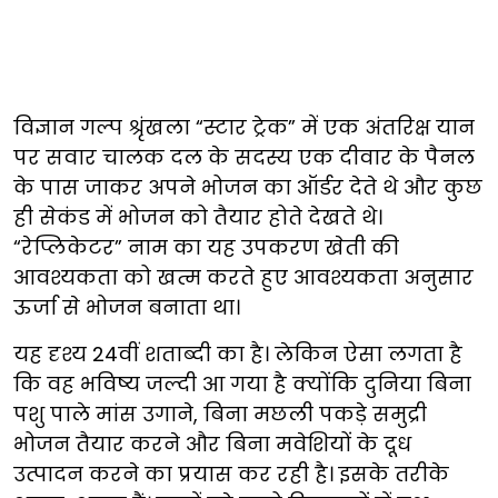
विज्ञान गल्प श्रृंखला “स्टार ट्रेक” में एक अंतरिक्ष यान
पर सवार चालक दल के सदस्य एक दीवार के पैनल
के पास जाकर अपने भोजन का ऑर्डर देते थे और कुछ
ही सेकंड में भोजन को तैयार होते देखते थे।
“रेप्लिकेटर” नाम का यह उपकरण खेती की
आवश्यकता को खत्म करते हुए आवश्यकता अनुसार
ऊर्जा से भोजन बनाता था।
यह दृश्य 24वीं शताब्दी का है। लेकिन ऐसा लगता है
कि वह भविष्य जल्दी आ गया है क्योंकि दुनिया बिना
पशु पाले मांस उगाने, बिना मछली पकड़े समुद्री
भोजन तैयार करने और बिना मवेशियों के दूध
उत्पादन करने का प्रयास कर रही है। इसके तरीके