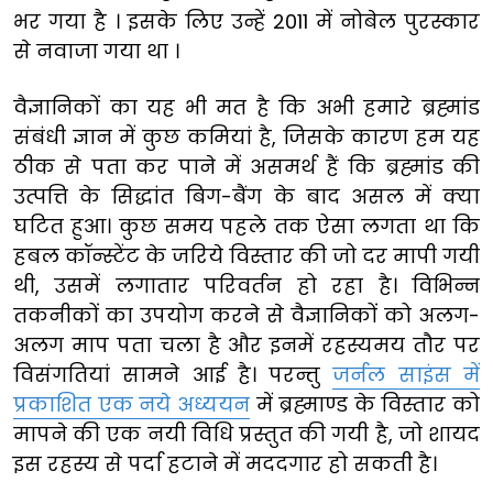
भर गया है । इसके लिए उन्हें 2011 में नोबेल पुरस्कार
से नवाजा गया था ।
वैज्ञानिकों का यह भी मत है कि अभी हमारे ब्रह्मांड
संबंधी ज्ञान में कुछ कमियां है, जिसके कारण हम यह
ठीक से पता कर पाने में असमर्थ हैं कि ब्रह्मांड की
उत्पत्ति के सिद्धांत बिग-बैंग के बाद असल में क्या
घटित हुआ। कुछ समय पहले तक ऐसा लगता था कि
हबल कॉन्स्टेंट के जरिये विस्तार की जो दर मापी गयी
थी, उसमें लगातार परिवर्तन हो रहा है। विभिन्न
तकनीकों का उपयोग करने से वैज्ञानिकों को अलग-
अलग माप पता चला है और इनमें रहस्यमय तौर पर
विसंगतियां सामने आई है। परन्तु
जर्नल साइंस में
प्रकाशित एक नये अध्ययन
में ब्रह्माण्ड के विस्तार को
मापने की एक नयी विधि प्रस्तुत की गयी है, जो शायद
इस रहस्य से पर्दा हटाने में मददगार हो सकती है।