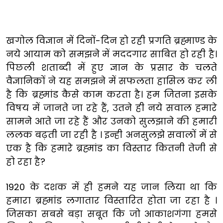
खगोल विज्ञान में दिनों-दिन हो रही प्रगति ब्रह्माण्ड के
नये आयाम को समझने में मददगार साबित हो रही है।
पिछली शताब्दी में हुए ज्ञान के प्रसार के चलते
वैज्ञानिकों ने यह समझने में सफलता हासिल कर ली
है कि ब्रह्मांड कैसे काम करता है। हम जितना इसके
विषय में जानते जा रहे हैं, उतने ही नये सवाल हमारे
सामने आते जा रहे हैं और उनको सुलझाने की हमारी
ललक बढ़ती जा रही है । इन्ही अनसुलझे सवालों में से
एक है कि हमारे ब्रह्मांड का विस्तार कितनी तेजी से
हो रहा है?
1920 के दशक में ही हमने यह जान लिया था कि
हमारा ब्रह्मांड लगातार विस्तारित होता जा रहा है ।
जिसका सबसे बड़ा सबूत कि जो आकाशगंगा हमसे