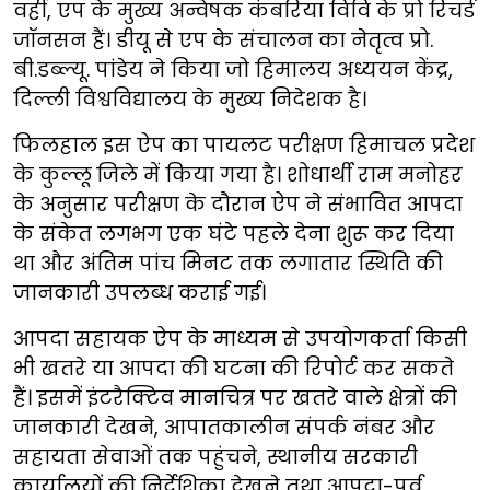
वहीं, एप के मुख्य अन्वेषक कंबरिया विवि के प्रो रिचर्ड
जॉनसन हैं। डीयू से एप के संचालन का नेतृत्व प्रो.
बी.डब्ल्यू. पांडेय ने किया जो हिमालय अध्ययन केंद्र,
दिल्ली विश्वविद्यालय के मुख्य निदेशक है।
फिलहाल इस ऐप का पायलट परीक्षण हिमाचल प्रदेश
के कुल्लू जिले में किया गया है। शोधार्थी राम मनोहर
के अनुसार परीक्षण के दौरान ऐप ने संभावित आपदा
के संकेत लगभग एक घंटे पहले देना शुरू कर दिया
था और अंतिम पांच मिनट तक लगातार स्थिति की
जानकारी उपलब्ध कराई गई।
आपदा सहायक ऐप के माध्यम से उपयोगकर्ता किसी
भी खतरे या आपदा की घटना की रिपोर्ट कर सकते
हैं। इसमें इंटरैक्टिव मानचित्र पर खतरे वाले क्षेत्रों की
जानकारी देखने, आपातकालीन संपर्क नंबर और
सहायता सेवाओं तक पहुंचने, स्थानीय सरकारी
कार्यालयों की निर्देशिका देखने तथा आपदा-पूर्व