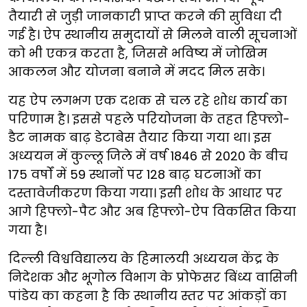
तैयारी से जुड़ी जानकारी प्राप्त करने की सुविधा दी
गई है। ऐप स्थानीय समुदायों से मिलने वाली सूचनाओं
को भी एकत्र करता है, जिससे भविष्य में जोखिम
आकलन और योजना बनाने में मदद मिल सके।
यह ऐप लगभग एक दशक से चल रहे शोध कार्य का
परिणाम है। इससे पहले परियोजना के तहत हिफ्लो-
डैट नामक बाढ़ डेटाबेस तैयार किया गया था। इस
अध्ययन में कुल्लू जिले में वर्ष 1846 से 2020 के बीच
175 वर्षों में 59 स्थानों पर 128 बाढ़ घटनाओं का
दस्तावेजीकरण किया गया। इसी शोध के आधार पर
आगे हिफ्लो-पैट और अब हिफ्लो-ऐप विकसित किया
गया है।
दिल्ली विश्वविद्यालय के हिमालयी अध्ययन केंद्र के
निदेशक और भूगोल विभाग के प्रोफेसर बिंध्य वासिनी
पांडेय का कहना है कि स्थानीय स्तर पर आंकड़ों का