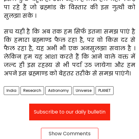
पा रहे हैं जो ब्रह्मांड के विस्तार की इस गुत्थी को
सुलझा सके ।
सच यही है कि अब तक हम सिर्फ इतना समझ पाएं है
कि हमारा ब्रह्माण्ड फैल रहा है, पर वो किस दर से
फैल रहा है, यह अभी भी एक अनसुलझा सवाल है ।
लेकिन हम यह आशा करते हैं कि आने वाले वक्त में
जल्द ही इस रहस्य से भी पर्दा उठ जायेगा और हम
अपने इस ब्रह्माण्ड को बेहतर तरीके से समझ पाएंगे।
India
Research
Astronomy
Universe
PLANET
Subscribe to our daily bulletin
Show Comments