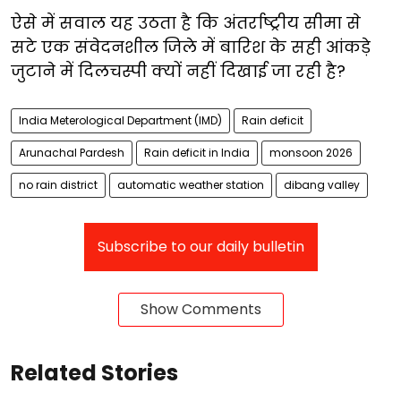
ऐसे में सवाल यह उठता है कि अंतर्राष्ट्रीय सीमा से
सटे एक संवेदनशील जिले में बारिश के सही आंकड़े
जुटाने में दिलचस्पी क्यों नहीं दिखाई जा रही है?
India Meterological Department (IMD)
Rain deficit
Arunachal Pardesh
Rain deficit in India
monsoon 2026
no rain district
automatic weather station
dibang valley
Subscribe to our daily bulletin
Show Comments
Related Stories