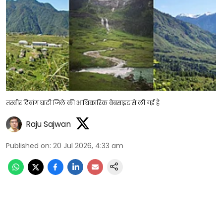
तस्वीर दिबांग घाटी जिले की आधिकारिक वेबसाइट से ली गई है
Raju Sajwan
Published on
:
20 Jul 2026, 4:33 am