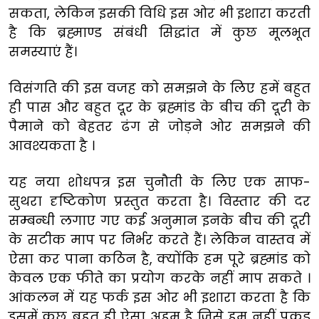
सकता, लेकिन इसकी विधि इस ओर भी इशारा करती
है कि ब्रह्माण्ड संबंधी सिद्धांत में कुछ मूलभूत
समस्याएं हैं।
विसंगति की इस वजह को समझने के लिए हमें बहुत
ही पास और बहुत दूर के ब्रह्मांड के बीच की दूरी के
पैमाने को बेहतर ढंग से जोड़ने ओर समझने की
आवश्यकता है ।
यह नया शोधपत्र इस चुनौती के लिए एक साफ-
सुथरा दृष्टिकोण प्रस्तुत करता है। विस्तार की दर
सम्बन्धी लगाए गए कई अनुमान इनके बीच की दूरी
के सटीक माप पर निर्भर करते हैं। लेकिन वास्तव में
ऐसा कर पाना कठिन है, क्योंकि हम पूरे ब्रह्मांड को
केवल एक फीते का प्रयोग करके नहीं माप सकते ।
आंकलन में यह फर्क इस ओर भी इशारा करता है कि
इसमें कुछ बहुत ही ऐसा अहम है जिसे हम नहीं पकड़