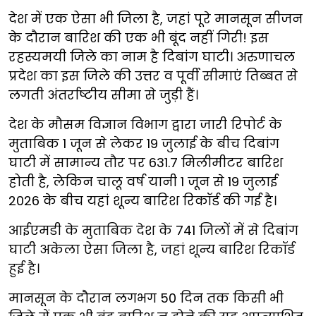
देश में एक ऐसा भी जिला है, जहां पूरे मानसून सीजन
के दौरान बारिश की एक भी बूंद नहीं गिरी! इस
रहस्यमयी जिले का नाम है दिबांग घाटी। अरुणाचल
प्रदेश का इस जिले की उत्तर व पूर्वी सीमाएं तिब्बत से
लगती अंतर्राष्टीय सीमा से जुड़ी हैं।
देश के मौसम विज्ञान विभाग द्वारा जारी रिपोर्ट के
मुताबिक 1 जून से लेकर 19 जुलाई के बीच दिबांग
घाटी में सामान्य तौर पर 631.7 मिलीमीटर बारिश
होती है, लेकिन चालू वर्ष यानी 1 जून से 19 जुलाई
2026 के बीच यहां शून्य बारिश रिकॉर्ड की गई है।
आईएमडी के मुताबिक देश के 741 जिलों में से दिबांग
घाटी अकेला ऐसा जिला है, जहां शून्य बारिश रिकॉर्ड
हुई है।
मानसून के दौरान लगभग 50 दिन तक किसी भी