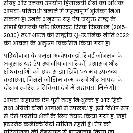
संग्रह और उनका उपयोग हिमालयी क्षेत्रों को अधिक
आपदा-प्रतिरोधी बनाने में महत्वपूर्ण भूमिका निभा
सकता है। उनके अनुसार यह ऐप संयुक्त राष्ट्र के
सेंडाई फ्रेमवर्क फॉर डिजास्टर रिस्क रिडक्शन (2015-
2030) तथा भारत की राष्ट्रीय भू-स्थानिक नीति 2022
की भावना के अनुरूप विकसित किया गया है।
परियोजना के प्रमुख अन्वेषक डॉ. रिचर्ड जॉनसन के
अनुसार यह ऐप स्थानीय नागरिकों, प्रशासन और
शोधकर्ताओं को एक साझा डिजिटल मंच उपलब्ध
कराएगा, जिससे जोखिम कम करने और आपदा के
दौरान त्वरित प्रतिक्रिया देने में सहायता मिलेगी।
आपदा सहायक ऐप पूरी तरह निःशुल्क है और हिंदी
तथा अंग्रेजी दोनों भाषाओं में उपलब्ध है। इसे विशेष रूप
से ऐसे पर्वतीय क्षेत्रों के लिए तैयार किया गया है, जहां
इंटरनेट कनेक्टिविटी सीमित रहती है। ऐप को
परियोजना की वेबसाइट से डाउनलोड किया जा