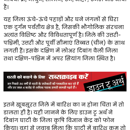
हैं।
यह जिला ऊंचे-ऊंचे पहाड़ों और घने जंगलों से घिरा
एक दुर्गम पर्वतीय क्षेत्र है, जिसकी भौगोलिक संरचना
अत्यंत विशिष्ट और विविधतापूर्ण है। जिले की उत्तरी-
पश्चिमी, उत्तरी और पूर्वी सीमाएं तिब्बत (चीन) के साथ
लगती हैं। इसके दक्षिण में लोअर दिबांग वैली जिला
तथा दक्षिण-पश्चिम में अपर सियांग जिला स्थित है।
इतने खूबसूरत जिले में बारिश का न होना चिंता में तो
डालता ही है। यही जानने के लिए डाउन टू अर्थ ने
दिबांग घाटी के जिला कृषि विज्ञान केंद्र को फोन
किया। वहां से जवाब मिला कि घाटी में बारिश कम तो