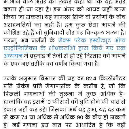
में आने वाले अंतर को लेकर कहा था कि यह अंतर
बढ़ता ही जा रहा है। इस अंतर को शायद नहीं खत्म
किया जा सकता। यह मामला सिर्फ दो प्रयोगों के बीच
असहमतियों का नहीं है। हम कुछ ऐसा मापने की
कोशिश रहे हैं जो बुनियादी तौर पर बिल्कुल अलग है।
परन्तु अब जर्मनी के
मैक्स प्लैंक इंस्टीट्यूट ऑफ
एस्ट्रोफिजिक्स के शोधकर्ताओं द्वारा किये गए एक
अध्ययन
में ब्रह्मांड में तेजी से हो रहे विस्तार को मापने
के एक नए तरीके का वर्णन किया गया है।
उनके अनुसार विस्तार की यह दर 82.4 किलोमीटर
प्रति सेकंड प्रति मेगापार्सेक के करीब है, जो कि
पिछली गणनाओं की तुलना में कुछ अधिक है-
हालांकि वह इसमें 10 फीसदी की त्रुटि होने की बात से
इंकार नहीं कर रहे। जिसका अर्थ यह हुआ, यह दर कम
से कम 74 या अधिक से अधिक 90 के बीच हो सकती
है। नई गणना इस बात पर आधारित है कि बड़ी