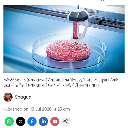
कल्टिवेटेड मीट (प्रयोगशाला में तैयार मांस) का विचार यूरोप में साकार हुआ, जिसके
तहत नीदरलैंड में प्रयोगशाला में पहला बीफ बर्गर पैटी बनाया गया था
Shagun
Published on
:
18 Jul 2026, 4:25 am