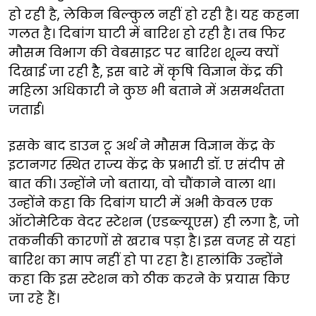
हो रही है, लेकिन बिल्कुल नहीं हो रही है। यह कहना
गलत है। दिबांग घाटी में बारिश हो रही है। तब फिर
मौसम विभाग की वेबसाइट पर बारिश शून्य क्यों
दिखाई जा रही हैै, इस बारे में कृषि विज्ञान केंद्र की
महिला अधिकारी ने कुछ भी बताने में असमर्थतता
जताई।
इसके बाद डाउन टू अर्थ ने मौसम विज्ञान केंद्र के
इटानगर स्थित राज्य केंद्र के प्रभारी डॉ. ए संदीप से
बात की। उन्होंने जो बताया, वो चौंकाने वाला था।
उन्होंने कहा कि दिबांग घाटी में अभी केवल एक
ऑटोमेटिक वेदर स्टेशन (एडब्ल्यूएस) ही लगा है, जो
तकनीकी कारणों से खराब पड़ा है। इस वजह से यहां
बारिश का माप नहीं हो पा रहा है। हालांकि उन्होंने
कहा कि इस स्टेशन को ठीक करने के प्रयास किए
जा रहे हैं।