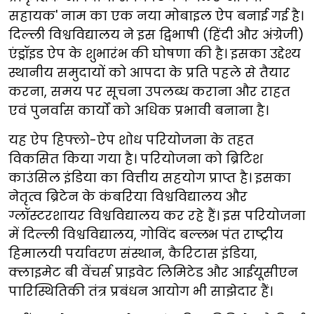
सहायक' नाम का एक नया मोबाइल ऐप बनाई गई है।
दिल्ली विश्वविद्यालय ने इस द्विभाषी (हिंदी और अंग्रेजी)
एंड्रॉइड ऐप के शुभारंभ की घोषणा की है। इसका उद्देश्य
स्थानीय समुदायों को आपदा के प्रति पहले से तैयार
करना, समय पर सूचना उपलब्ध कराना और राहत
एवं पुनर्वास कार्यों को अधिक प्रभावी बनाना है।
यह ऐप हिफ्लो-ऐप शोध परियोजना के तहत
विकसित किया गया है। परियोजना को ब्रिटिश
काउंसिल इंडिया का वित्तीय सहयोग प्राप्त है। इसका
नेतृत्व ब्रिटेन के कंबरिया विश्वविद्यालय और
ग्लॉस्टरशायर विश्वविद्यालय कर रहे हैं। इस परियोजना
में दिल्ली विश्वविद्यालय, गोविंद बल्लभ पंत राष्ट्रीय
हिमालयी पर्यावरण संस्थान, कैरिटास इंडिया,
क्लाइमेट बी वेंचर्स प्राइवेट लिमिटेड और आईयूसीएन
पारिस्थितिकी तंत्र प्रबंधन आयोग भी साझेदार हैं।