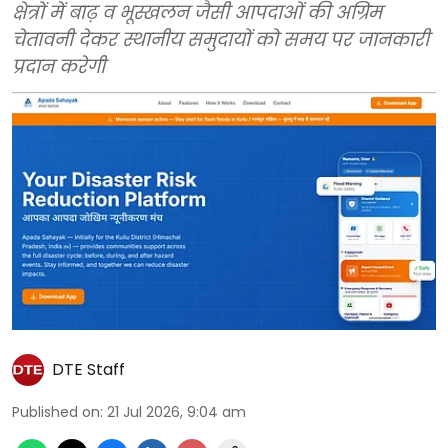
क्षेत्रों में बाढ़ व भूस्खलन जैसी आपदाओं की अग्रिम
चेतावनी देकर स्थानीय समुदायों को समय पर जानकारी
प्रदान करेगी
DTE Staff
Published on
:
21 Jul 2026, 9:04 am