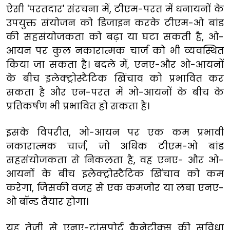
ऐसी 'परतदार' संरचना में, टीएम-परत में धनायनों के
उपयुक्त संयोजन को डिजाइन करके टीएम-ओ बांड
की सहसंयोजकता को बढ़ा या घटा सकती है, ओ-
आयन पर कुल नकारात्मक चार्ज को भी व्यवस्थित
किया जा सकता है। बदले में, एनए-और ओ-आयनों
के बीच इलेक्ट्रोस्टैटिक खिंचाव को प्रभावित कर
सकता है और एन-परत में ओ-आयनों के बीच के
प्रतिकर्षण भी प्रभावित हो सकता है।
इसके विपरीत, ओ-आयन पर एक कम प्रभावी
नकारात्मक चार्ज, जो अधिक टीएम-ओ बांड
सहसंयोजकता से निकलता है, वह एनए- और ओ-
आयनों के बीच इलेक्ट्रोस्टैटिक खिंचाव को कम
करेगा, जिसकी वजह से एक कमजोर या लंबा एनए-
ओ बॉन्ड तैयार होगा।
यह तेजी से एनए-ट्रांसपोर्ट कैनेटीक्स की सुविधा