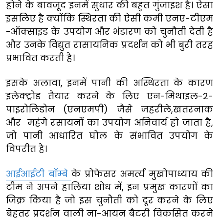
होने के बावजूद इनमें सुधार की बहुत गुंजाइश है। ऐसा
इसलिए है क्योंकि स्थिरता की ऐसी कमी एनए-टीएम
-ऑक्साइड के उपयोग और भंडारण को चुनौती देती है
और उनके विद्युत रासायनिक प्रदर्शन को भी बुरी तरह
प्रभावित करती है।
इसके अलावा, इनमें पानी की अस्थिरता के कारण
इलेक्ट्रोड तैयार करने के लिए एन-मिथाइल-2-
पाइरोलिडोन (एनएमपी) जैसे जहरीले,खतरनाक
और महंगे रसायनों का उपयोग अनिवार्य हो जाता है,
जो पानी आधारित घोल के संभावित उपयोग के
विपरीत है।
आईआईटी बॉम्बे
के प्रोफेसर अमर्त्य मुखोपाध्याय की
टीम ने अपने हालिया शोध में, इन प्रमुख कारणों का
जिक्र किया है जो इस चुनौती को दूर करने के लिए
बेहतर प्रदर्शन वाली ना-आयन बैटरी विकसित करने