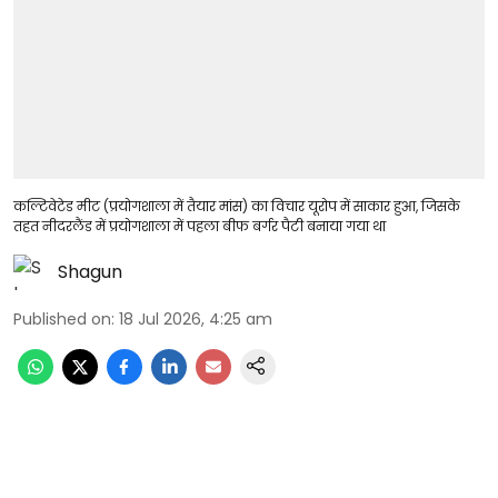
कल्टिवेटेड मीट (प्रयोगशाला में तैयार मांस) का विचार यूरोप में साकार हुआ, जिसके
तहत नीदरलैंड में प्रयोगशाला में पहला बीफ बर्गर पैटी बनाया गया था
Shagun
Published on
:
18 Jul 2026, 4:25 am