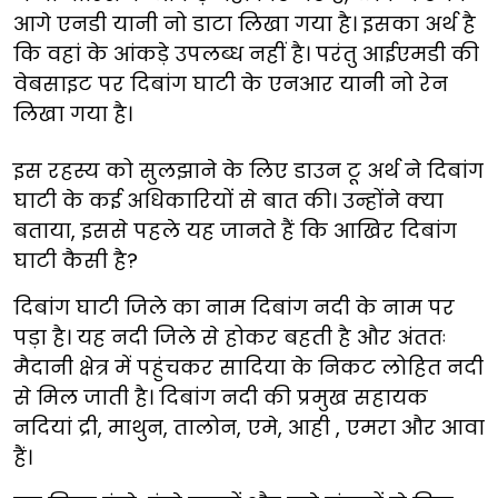
आगे एनडी यानी नो डाटा लिखा गया है। इसका अर्थ है
कि वहां के आंकड़े उपलब्ध नहीं है। परंतु आईएमडी की
वेबसाइट पर दिबांग घाटी के एनआर यानी नो रेन
लिखा गया है।
इस रहस्य को सुलझाने के लिए डाउन टू अर्थ ने दिबांग
घाटी के कई अधिकारियों से बात की। उन्होंने क्या
बताया, इससे पहले यह जानते हैं कि आखिर दिबांग
घाटी कैसी है?
दिबांग घाटी जिले का नाम दिबांग नदी के नाम पर
पड़ा है। यह नदी जिले से होकर बहती है और अंततः
मैदानी क्षेत्र में पहुंचकर सादिया के निकट लोहित नदी
से मिल जाती है। दिबांग नदी की प्रमुख सहायक
नदियां द्री, माथुन, तालोन, एमे, आही , एमरा और आवा
हैं।