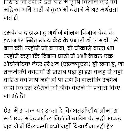
दिखाई जा रही हैै, इस बारे में कृषि विज्ञान केंद्र की
महिला अधिकारी ने कुछ भी बताने में असमर्थतता
जताई।
इसके बाद डाउन टू अर्थ ने मौसम विज्ञान केंद्र के
इटानगर स्थित राज्य केंद्र के प्रभारी डॉ. ए संदीप से
बात की। उन्होंने जो बताया, वो चौंकाने वाला था।
उन्होंने कहा कि दिबांग घाटी में अभी केवल एक
ऑटोमेटिक वेदर स्टेशन (एडब्ल्यूएस) ही लगा है, जो
तकनीकी कारणों से खराब पड़ा है। इस वजह से यहां
बारिश का माप नहीं हो पा रहा है। हालांकि उन्होंने
कहा कि इस स्टेशन को ठीक करने के प्रयास किए
जा रहे हैं।
ऐसे में सवाल यह उठता है कि अंतर्राष्ट्रीय सीमा से
सटे एक संवेदनशील जिले में बारिश के सही आंकड़े
जुटाने में दिलचस्पी क्यों नहीं दिखाई जा रही है?