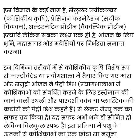
इस विज्ञान के कई नाम हैं, सेलुलर एग्रीकल्चर
(कोशिकीय कृषि), प्रेसिजन फरमेंटेशन (सटीक
किण्वन), अल्टरनेटिव प्रोटीन (वैकल्पिक प्रोटीन)
इत्यादि लेकिन सबका लक्ष्य एक ही है, भोजन के लिए
भूमि, महासागर और मवेशियों पर निर्भरता समाप्त
करना।
इन विभिन्न तरीकों में से कोशिकीय कृषि विशेष रूप
से कल्टीवेटेड या प्रयोगशाला में तैयार किए गए मांस
और समुद्री भोजन ने पेट्री डिश (प्रयोगशालाओं में
कोशिकाओं को संवर्धित करने के लिए इस्तेमाल की
जाने वाली उथली और पारदर्शी कांच या प्लास्टिक की
कटोरी को पेट्री डिश कहते हैं) से लेकर मेन्यू तक का
सफर तय किया है। यह सफर अभी भले ही सीमित हो
लेकिन बिलकुल स्पष्ट है। इस प्रक्रिया में पशु के
ऊतकों से कोशिकाओं का एक छोटा सा नमूना