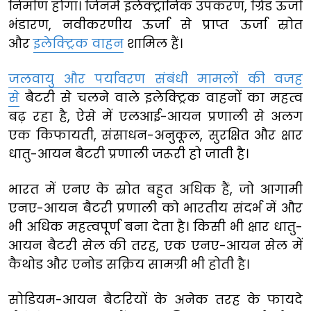
निर्माण होगा। जिनमें इलेक्ट्रॉनिक उपकरण, ग्रिड ऊर्जा
भंडारण, नवीकरणीय ऊर्जा से प्राप्त ऊर्जा स्रोत
और
इलेक्ट्रिक वाहन
शामिल हैं।
जलवायु और पर्यावरण संबंधी मामलों की वजह
से
बैटरी से चलने वाले इलेक्ट्रिक वाहनों का महत्व
बढ़ रहा है, ऐसे में एलआई-आयन प्रणाली से अलग
एक किफायती, संसाधन-अनुकूल, सुरक्षित और क्षार
धातु-आयन बैटरी प्रणाली जरूरी हो जाती है।
भारत में एनए के स्रोत बहुत अधिक हैं, जो आगामी
एनए-आयन बैटरी प्रणाली को भारतीय संदर्भ में और
भी अधिक महत्वपूर्ण बना देता है। किसी भी क्षार धातु-
आयन बैटरी सेल की तरह, एक एनए-आयन सेल में
कैथोड और एनोड सक्रिय सामग्री भी होती है।
सोडियम-आयन बैटरियों के अनेक तरह के फायदे