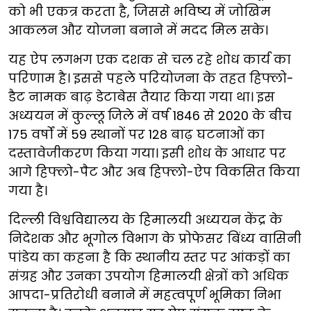
को भी एकत्र करता है, जिससे भविष्य में जोखिम
आकलन और योजना बनाने में मदद मिल सके।
यह ऐप लगभग एक दशक से चल रहे शोध कार्य का
परिणाम है। इससे पहले परियोजना के तहत हिफ्लो-
डैट नामक बाढ़ डेटाबेस तैयार किया गया था। इस
अध्ययन में कुल्लू जिले में वर्ष 1846 से 2020 के बीच
175 वर्षों में 59 स्थानों पर 128 बाढ़ घटनाओं का
दस्तावेजीकरण किया गया। इसी शोध के आधार पर
आगे हिफ्लो-पैट और अब हिफ्लो-ऐप विकसित किया
गया है।
दिल्ली विश्वविद्यालय के हिमालयी अध्ययन केंद्र के
निदेशक और भूगोल विभाग के प्रोफेसर बिंध्य वासिनी
पांडेय का कहना है कि स्थानीय स्तर पर आंकड़ों का
संग्रह और उनका उपयोग हिमालयी क्षेत्रों को अधिक
आपदा-प्रतिरोधी बनाने में महत्वपूर्ण भूमिका निभा