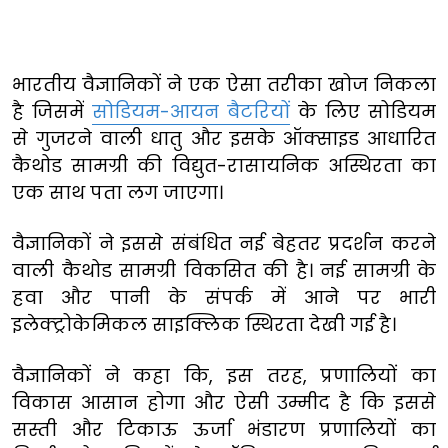
भारतीय वैज्ञानिकों ने एक ऐसा तरीका खोज निकला
है जिसमें
सोडियम-आयन बैटरियों
के लिए सोडियम
से गुजरने वाली धातु और इसके ऑक्साइड आधारित
कैथोड सामग्री की विद्युत-रासायनिक अस्थिरता का
एक साथ पता लग जाएगा।
वैज्ञानिकों ने इससे संबंधित नई बेहतर प्रदर्शन करने
वाली कैथोड सामग्री विकसित की है। नई सामग्री के
हवा और पानी के संपर्क में आने पर भारी
इलेक्ट्रोकेमिकल साइक्लिक स्थिरता देखी गई है।
वैज्ञानिकों ने कहा कि, इस तरह, प्रणालियों का
विकास आसान होगा और ऐसी उम्मीद है कि इससे
सस्ती और टिकाऊ ऊर्जा भंडारण प्रणालियों का