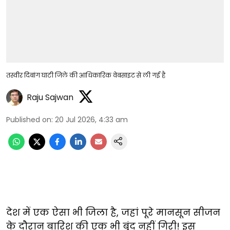
तस्वीर दिबांग घाटी जिले की आधिकारिक वेबसाइट से ली गई है
Raju Sajwan
Published on
:
20 Jul 2026, 4:33 am
देश में एक ऐसा भी जिला है, जहां पूरे मानसून सीजन
के दौरान बारिश की एक भी बूंद नहीं गिरी! इस