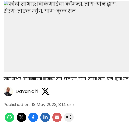
फोटो साभार: विकिमीडिया कॉमन्स, तांग-योन ह्वांग, सेउंग-ताएक म्युंग, यांग-कूक सन
Dayanidhi
Published on
:
18 May 2023, 3:14 am