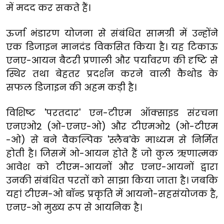
में मदद कर सकते हैं।
ऊर्जा भंडारण योजना से संबंधित सामग्री में उन्होंने
एक डिजाइन मानदंड विकसित किया है। यह टिकाऊ
एनए-आयन बैटरी प्रणाली और पर्यावरण की दृष्टि से
स्थिर तथा बेहतर प्रदर्शन करने वाली कैथोड के
सफल डिजाइन की अहम कड़ी है।
विशिष्ट 'परतदार' एन-टीएम ऑक्साइड संरचना
एनएओ2 (ओ-एनए-ओ) और टीएमओ2 (ओ-टीएम
-ओ) से बने वैकल्पिक 'स्लैब'के माध्यम से निर्मित
होती है। जिसमें ओ-आयन होते हैं जो कुल ऋणात्मक
आवेश को टीएम-आयनों और एनए-आयनों द्वारा
उनकी संबंधित परतों को साझा किया जाता है। जबकि
यहां टीएम-ओ बॉन्ड प्रकृति में आयनो-सहसंयोजक है,
एनए-ओ मुख्य रूप से आयनिक है।