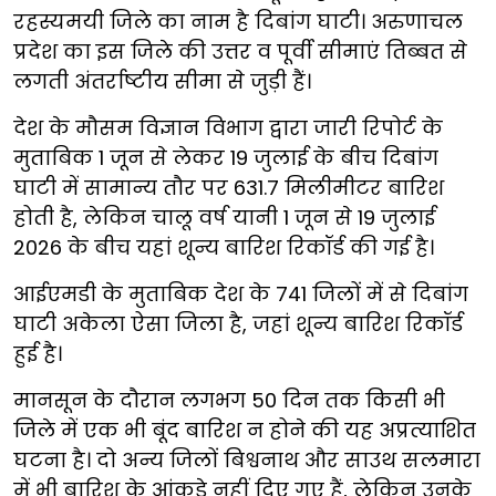
रहस्यमयी जिले का नाम है दिबांग घाटी। अरुणाचल
प्रदेश का इस जिले की उत्तर व पूर्वी सीमाएं तिब्बत से
लगती अंतर्राष्टीय सीमा से जुड़ी हैं।
देश के मौसम विज्ञान विभाग द्वारा जारी रिपोर्ट के
मुताबिक 1 जून से लेकर 19 जुलाई के बीच दिबांग
घाटी में सामान्य तौर पर 631.7 मिलीमीटर बारिश
होती है, लेकिन चालू वर्ष यानी 1 जून से 19 जुलाई
2026 के बीच यहां शून्य बारिश रिकॉर्ड की गई है।
आईएमडी के मुताबिक देश के 741 जिलों में से दिबांग
घाटी अकेला ऐसा जिला है, जहां शून्य बारिश रिकॉर्ड
हुई है।
मानसून के दौरान लगभग 50 दिन तक किसी भी
जिले में एक भी बूंद बारिश न होने की यह अप्रत्याशित
घटना है। दो अन्य जिलों बिश्वनाथ और साउथ सलमारा
में भी बारिश के आंकड़े नहीं दिए गए हैं, लेकिन उनके