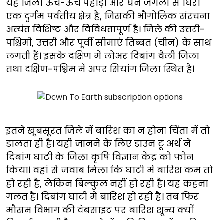
यह जिला ऊंचे-ऊंचे पहाड़ों और घने जंगलों से घिरा
एक दुर्गम पर्वतीय क्षेत्र है, जिसकी भौगोलिक संरचना
अत्यंत विशिष्ट और विविधतापूर्ण है। जिले की उत्तरी-
पश्चिमी, उत्तरी और पूर्वी सीमाएं तिब्बत (चीन) के साथ
लगती हैं। इसके दक्षिण में लोअर दिबांग वैली जिला
तथा दक्षिण-पश्चिम में अपर सियांग जिला स्थित है।
इतने खूबसूरत जिले में बारिश का न होना चिंता में तो
डालता ही है। यही जानने के लिए डाउन टू अर्थ ने
दिबांग घाटी के जिला कृषि विज्ञान केंद्र को फोन
किया। वहां से जवाब मिला कि घाटी में बारिश कम तो
हो रही है, लेकिन बिल्कुल नहीं हो रही है। यह कहना
गलत है। दिबांग घाटी में बारिश हो रही है। तब फिर
मौसम विभाग की वेबसाइट पर बारिश शून्य क्यों