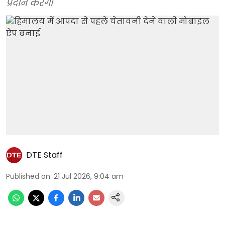
प्रदान करेगी
DTE Staff
Published on
:
21 Jul 2026, 9:04 am