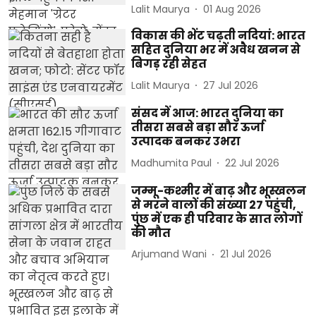
Lalit Maurya
01 Aug 2026
विकास की भेंट चढ़ती नदियां: भारत
सहित दुनिया भर में अवैध खनन से
बिगड़ रही सेहत
Lalit Maurya
27 Jul 2026
संसद में आज: भारत दुनिया का
तीसरा सबसे बड़ा सौर ऊर्जा
उत्पादक बनकर उभरा
Madhumita Paul
22 Jul 2026
जम्मू-कश्मीर में बाढ़ और भूस्खलन
से मरने वालों की संख्या 27 पहुंची,
पुंछ में एक ही परिवार के सात लोगों
की मौत
Arjumand Wani
21 Jul 2026