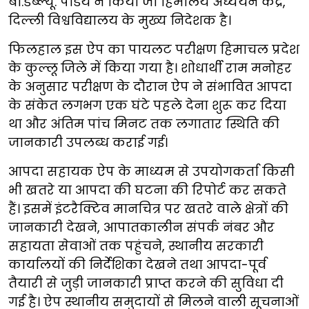
बी.डब्ल्यू. पांडेय ने किया जो हिमालय अध्ययन केंद्र,
दिल्ली विश्वविद्यालय के मुख्य निदेशक है।
फिलहाल इस ऐप का पायलट परीक्षण हिमाचल प्रदेश
के कुल्लू जिले में किया गया है। शोधार्थी राम मनोहर
के अनुसार परीक्षण के दौरान ऐप ने संभावित आपदा
के संकेत लगभग एक घंटे पहले देना शुरू कर दिया
था और अंतिम पांच मिनट तक लगातार स्थिति की
जानकारी उपलब्ध कराई गई।
आपदा सहायक ऐप के माध्यम से उपयोगकर्ता किसी
भी खतरे या आपदा की घटना की रिपोर्ट कर सकते
हैं। इसमें इंटरैक्टिव मानचित्र पर खतरे वाले क्षेत्रों की
जानकारी देखने, आपातकालीन संपर्क नंबर और
सहायता सेवाओं तक पहुंचने, स्थानीय सरकारी
कार्यालयों की निर्देशिका देखने तथा आपदा-पूर्व
तैयारी से जुड़ी जानकारी प्राप्त करने की सुविधा दी
गई है। ऐप स्थानीय समुदायों से मिलने वाली सूचनाओं