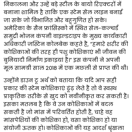
निकालना और उन्हें बड़े स्टील के बायो रिएक्टरों में
बनाना शामिल है ताकि एक स्टेम सेल लाइन बनाई
जा सके जो विभाजित और बहुगुणित हो सके।
अमेरिका के सैन फ्रांसिस्को में स्थित सेल-कल्चर्ड
समुद्री भोजन कंपनी वाइल्डटाइप के मुख्य कार्यकारी
अधिकारी जस्टिन कोलबेक कहते हैं, “हमारे शरीर की
कोशिकाओं की तरह ही पशु कोशिकाएं भी जीवन की
बुनियादी निर्माण इकाइयां हैं।” इस कंपनी ने अपनी
मूल सामग्री साल 2018 में एक मछली से प्राप्त की थी।
उन्होंने डाउन टू अर्थ को बताया कि यदि आप सही
प्रकार की स्टेम कोशिकाएं ढूंढ़ लेते हैं तो वे स्वस्थ
प्राकृतिक तरीके से खुद को नवीनीकृत कर सकती हैं।
इसका मतलब है कि वे उन कोशिकाओं में बदल
सकती हैं जो मांस में परिवर्तित होती हैं, चाहे वह
मांसपेशियों की कोशिका हो, वसा कोशिका हो या
संयोजी ऊतक हो। कोशिकाओं की यह आदर्श श्रृंखला