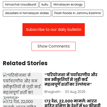
himachal cloudburst
kullu
Himalayan ecology
disasters in himalayan states
Flash floods in Jammu Kashmir
Subscribe to our daily bulletin
Show Comments
Related Stories
“परियोजना में पर्यावरणीय और
वन स्वीकृतियों से जुड़ी कई
महत्वपूर्ण शर्तों का उल्लंघन”
Bhagirath
03 Aug 2026
172 देश, 22,000 मामले: भारत
सहित दक्षिण के देशों में 50 फीसदी