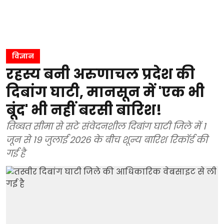
विज्ञान
रहस्य बनी अरुणाचल प्रदेश की
दिबांग घाटी, मानसून में 'एक भी
बूंद' भी नहीं बरसी बारिश!
तिब्बत सीमा से सटे संवेदनशील दिबांग घाटी जिले में 1
जून से 19 जुलाई 2026 के बीच शून्य बारिश रिकॉर्ड की
गई है