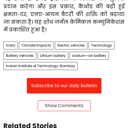
प्रदान करेगा और इस प्रकार, कैथोड की बढ़ी हुई
क्षमता-दर, एनए-आयन बैटरी की शक्ति को बढ़ाया
जा सकता है। यह शोध जर्नल केमिकल कम्युनिकेशंस
में प्रकाशित हुआ है।
India
Climate Impacts
Electric vehicles
Technology
Battery Vehicles
Lithium battery
sodium-ion battery
Indian Institute of Technology-Bombay
Subscribe to our daily bulletin
Show Comments
Related Stories