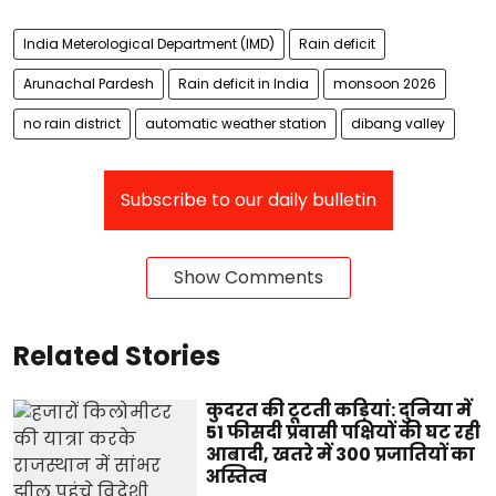
India Meterological Department (IMD)
Rain deficit
Arunachal Pardesh
Rain deficit in India
monsoon 2026
no rain district
automatic weather station
dibang valley
Subscribe to our daily bulletin
Show Comments
Related Stories
कुदरत की टूटती कड़ियां: दुनिया में
51 फीसदी प्रवासी पक्षियों की घट रही
आबादी, खतरे में 300 प्रजातियों का
अस्तित्व