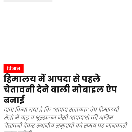
विज्ञान
हिमालय में आपदा से पहले
चेतावनी देने वाली मोबाइल ऐप
बनाई
दावा किया गया है कि ‘आपदा सहायक’ ऐप हिमालयी
क्षेत्रों में बाढ़ व भूस्खलन जैसी आपदाओं की अग्रिम
चेतावनी देकर स्थानीय समुदायों को समय पर जानकारी