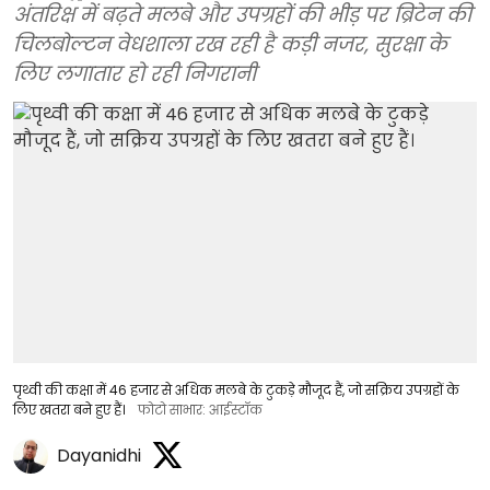
अंतरिक्ष में बढ़ते मलबे और उपग्रहों की भीड़ पर ब्रिटेन की
चिलबोल्टन वेधशाला रख रही है कड़ी नजर, सुरक्षा के
लिए लगातार हो रही निगरानी
पृथ्वी की कक्षा में 46 हजार से अधिक मलबे के टुकड़े मौजूद हैं, जो सक्रिय उपग्रहों के
लिए खतरा बने हुए हैं।
फोटो साभार: आईस्टॉक
Dayanidhi