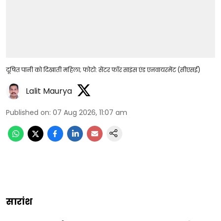
दूषित पानी को दिखाती महिला; फोटो: सेंटर फॉर साइंस एंड एनवायरमेंट (सीएसई)
Lalit Maurya
Published on
:
07 Aug 2026, 11:07 am
सारांश