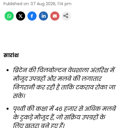
Published on
:
07 Aug 2026, 1:14 pm
सारांश
ब्रिटेन की चिलबोल्टन वेधशाला अंतरिक्ष में
मौजूद उपग्रहों और मलबे की लगातार
निगरानी कर रही है ताकि टकराव रोका जा
सके।
पृथ्वी की कक्षा में 46 हजार से अधिक मलबे
के टुकड़े मौजूद हैं, जो सक्रिय उपग्रहों के
लिए खतरा बने हुए हैं।