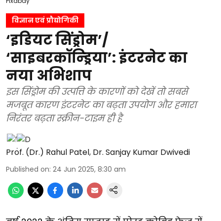
Pixabay
विज्ञान एवं प्रौद्योगिकी
‘इडियट सिंड्रोम’/
‘साइबरकॉन्ड्रिया’: इंटरनेट का
नया अभिशाप
इस सिंड्रोम की उत्पत्ति के कारणों को देखें तो सबसे
मजबूत कारण इंटरनेट का बढ़ता उपयोग और हमारा
निरंतर बढ़ता स्क्रीन-टाइम ही है
Prof. (Dr.) Rahul Patel
,
Dr. Sanjay Kumar Dwivedi
Published on
:
24 Jun 2025, 8:30 am