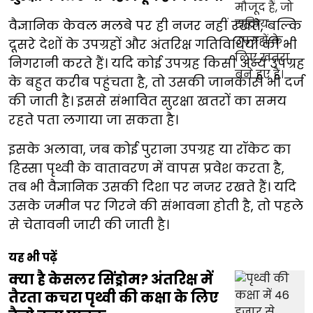
वैज्ञानिक केवल मलबे पर ही नजर नहीं रखते, बल्कि
दूसरे देशों के उपग्रहों और अंतरिक्ष गतिविधियों की भी
निगरानी करते हैं। यदि कोई उपग्रह किसी अन्य उपग्रह
के बहुत करीब पहुंचता है, तो उसकी जानकारी भी दर्ज
की जाती है। इससे संभावित सुरक्षा खतरों का समय
रहते पता लगाया जा सकता है।
इसके अलावा, जब कोई पुराना उपग्रह या रॉकेट का
हिस्सा पृथ्वी के वातावरण में वापस प्रवेश करता है,
तब भी वैज्ञानिक उसकी दिशा पर नजर रखते हैं। यदि
उसके जमीन पर गिरने की संभावना होती है, तो पहले
से चेतावनी जारी की जाती है।
यह भी पढ़ें
क्या है केसलर सिंड्रोम? अंतरिक्ष में
तैरता कचरा पृथ्वी की कक्षा के लिए