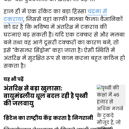
हाल ही में एक रॉकेट का बड़ा हिस्सा
चंद्रमा से
टकराया
, जिससे वहां काफी मलबा फैला। वैज्ञानिकों
को डर है कि भविष्य में अंतरिक्ष में टकराव की
घटनाएं बढ़ सकती हैं। यदि एक टक्कर से और मलबा
बने तथा वह आगे दूसरी टक्करों का कारण बने, तो
इसे "केसलर सिंड्रोम" कहा जाता है। ऐसी स्थिति में
अंतरिक्ष में सुरक्षित रूप से काम करना बहुत कठिन हो
सकता है।
यह भी पढ़ें
अंतरिक्ष से बड़ा खुलासा:
वायुमंडलीय धूल बदल रही है पृथ्वी
की जलवायु
ब्रिटेन का राष्ट्रीय केंद्र करता है निगरानी