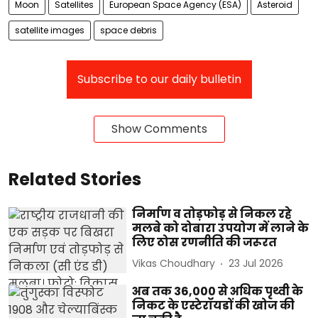
Moon
Satellites
European Space Agency (ESA)
Asteroid
satellite images
space debris
Subscribe to our daily bulletin
Show Comments
Related Stories
निर्माण व तोड़फोड़ से निकल रहे
मलबे को दोबारा उपयोग में लाने के
लिए ठोस रणनीति की जरूरत
Vikas Choudhary
23 Jul 2026
अब तक 36,000 से अधिक पृथ्वी के
निकट के एस्टेरॉयडों की खोज की