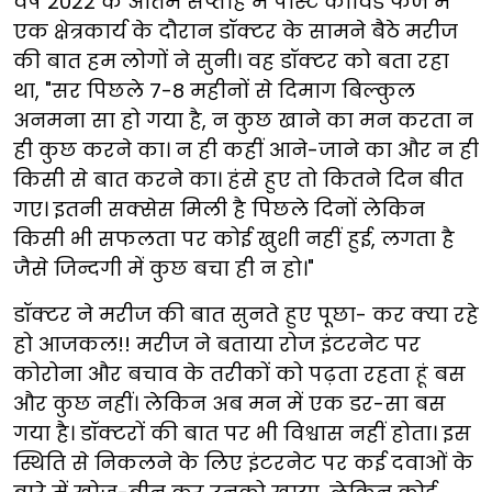
वर्ष 2022 के अंतिम सप्ताह में पोस्ट कोविड फेज में
एक क्षेत्रकार्य के दौरान डॉक्टर के सामने बैठे मरीज
की बात हम
लोगों ने सुनी। वह डॉक्टर को बता रहा
था, "सर पिछले 7-8 महीनों से दिमाग बिल्कुल
अनमना सा हो गया है, न कुछ खाने का मन करता न
ही कुछ करने का। न ही कहीं आने-जाने का और न ही
किसी से बात करने का। हंसे हुए तो कितने दिन बीत
गए। इतनी सक्सेस मिली है पिछले दिनों लेकिन
किसी भी सफलता पर कोई खुशी नहीं हुई, लगता है
जैसे जिन्दगी में कुछ बचा ही न हो।"
डॉक्टर ने मरीज की बात सुनते हुए पूछा- कर क्या रहे
हो आजकल!! मरीज ने बताया रोज इंटरनेट पर
कोरोना और बचाव के तरीकों को पढ़ता रहता हूं बस
और कुछ नहीं। लेकिन अब मन में एक डर-सा बस
गया है। डॉक्टरों की बात पर भी विश्वास नहीं होता। इस
स्थिति से निकलने के लिए इंटरनेट पर कई दवाओं के