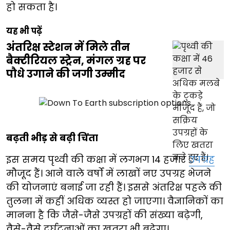
हो सकता है।
यह भी पढ़ें
अंतरिक्ष स्टेशन में मिले तीन
बैक्टीरियल स्ट्रेन, मंगल ग्रह पर
पौधे उगाने की जगी उम्मीद
बढ़ती भीड़ से बढ़ी चिंता
इस समय पृथ्वी की कक्षा में लगभग 14 हजार
उपग्रह
मौजूद हैं। आने वाले वर्षों में लाखों नए उपग्रह भेजने
की योजनाएं बनाई जा रही हैं। इससे अंतरिक्ष पहले की
तुलना में कहीं अधिक व्यस्त हो जाएगा। वैज्ञानिकों का
मानना है कि जैसे-जैसे उपग्रहों की संख्या बढ़ेगी,
वैसे-वैसे दुर्घटनाओं का खतरा भी बढ़ेगा।