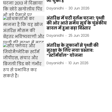
जा चुकी है
Dayanidhi
30 Jun 2026
अंतरिक्ष में घटी दुर्लभ घटना: पृथ्वी
की ओर आते समय सूर्य के चुंबकीय
बादल में हुआ बड़ा विस्तार
Dayanidhi
25 Jun 2026
अंतरिक्ष के तूफानों से पृथ्वी की
सुरक्षा के लिए नया प्रस्ताव:
“स्टॉर्मवॉल” योजना
Dayanidhi
10 Jun 2026