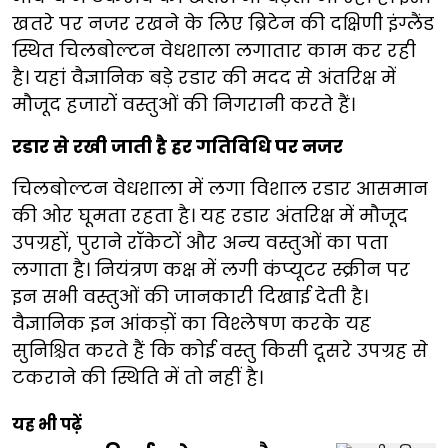
खतरे पर नजर रखने के लिए ब्रिटेन की दक्षिणी इंग्लैंड
स्थित चिलबोल्टन वेधशाला लगातार काम कर रही
है। यहां वैज्ञानिक बड़े रडार की मदद से अंतरिक्ष में
मौजूद हजारों वस्तुओं की निगरानी करते हैं।
रडार से रखी जाती है हर गतिविधि पर नजर
चिलबोल्टन वेधशाला में लगा विशाल रडार आसमान
की ओर घूमता रहता है। यह रडार अंतरिक्ष में मौजूद
उपग्रहों, पुराने रॉकेटों और अन्य वस्तुओं का पता
लगाता है। नियंत्रण कक्ष में लगी कंप्यूटर स्क्रीन पर
इन सभी वस्तुओं की जानकारी दिखाई देती है।
वैज्ञानिक इन आंकड़ों का विश्लेषण करके यह
सुनिश्चित करते हैं कि कोई वस्तु किसी दूसरे उपग्रह से
टकराने की स्थिति में तो नहीं है।
यह भी पढ़ें