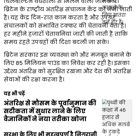
चिलबोल्टन वेधशाला से मिलने वाली जानकारी
ब्रिटेन के राष्ट्रीय अंतरिक्ष संचालन केंद्र को भेजी जाती
है। यह केंद्र दिन-रात काम करता है और उपग्रह
संचालकों को संभावित टक्कर की चेतावनी देता है।
हर महीने हजारों चेतावनियां जारी की जाती हैं ताकि
समय रहते उपग्रहों की दिशा बदली जा सके।
ब्रिटेन सरकार इस व्यवस्था को और मजबूत बनाने के
लिए 85 मिलियन पाउंड का निवेश कर रही है। इसका
उद्देश्य अंतरिक्ष को सुरक्षित रखना और देश की अंतरिक्ष
सेवाओं की रक्षा करना है।
यह भी पढ़ें
अंतरिक्ष से मौसम के पूर्वानुमान की
सटीकता में सुधार लाने के लिए
वैज्ञानिकों ने नया तरीका खोजा
सुरक्षा के लिए भी महत्वपूर्ण है निगरानी