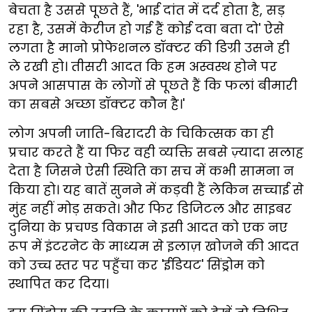
बेचता है उससे पूछते हैं, 'भाई दांत में दर्द होता है, सड़
रहा है, उसमें केरीज हो गई हैं कोई दवा बता दो' ऐसे
लगता है मानो प्रोफेशनल डॉक्टर की डिग्री उसने ही
ले रखी हो। तीसरी आदत कि हम अस्वस्थ होने पर
अपने आसपास के लोगों से पूछते हैं कि फलां बीमारी
का सबसे अच्छा डॉक्टर कौन है।'
लोग अपनी जाति-बिरादरी के चिकित्सक का ही
प्रचार करते हैं या फिर वही व्यक्ति सबसे ज़्यादा सलाह
देता है जिसने ऐसी स्थिति का सच में कभी सामना न
किया हो। यह बातें सुनने में कड़वी हैं लेकिन सच्चाई से
मुंह नहीं मोड़ सकते। और फिर डिजिटल और साइबर
दुनिया के प्रचण्ड विकास ने इसी आदत को एक नए
रूप में इंटरनेट के माध्यम से इलाज़ खोजने की आदत
को उच्च स्तर पर पहुँचा कर 'ईडियट' सिंड्रोम को
स्थापित कर दिया।