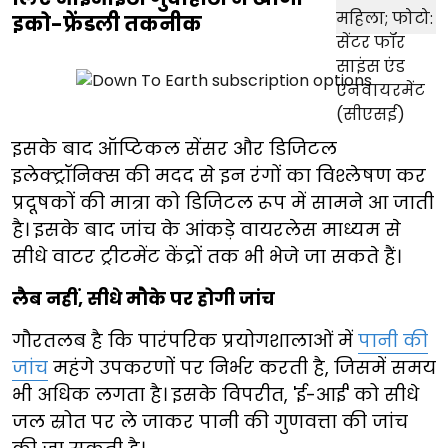
इको-फ्रेंडली तकनीक
इसके बाद ऑप्टिकल सेंसर और डिजिटल
इलेक्ट्रॉनिक्स की मदद से इन रंगों का विश्लेषण कर
प्रदूषकों की मात्रा को डिजिटल रूप में सामने आ जाती
है। इसके बाद जांच के आंकड़े वायरलेस माध्यम से
सीधे वाटर ट्रीटमेंट केंद्रों तक भी भेजे जा सकते हैं।
लैब नहीं, सीधे मौके पर होगी जांच
गौरतलब है कि पारंपरिक प्रयोगशालाओं में
पानी की
जांच
महंगे उपकरणों पर निर्भर करती है, जिसमें समय
भी अधिक लगता है। इसके विपरीत, 'ई-आई' को सीधे
जल स्रोत पर ले जाकर पानी की गुणवत्ता की जांच