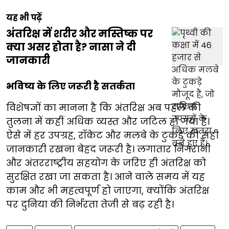
यह भी पढ़ें
अंतरिक्ष में शरीर और मस्तिष्क पर
क्या असर होता है? नासा ने दी
जानकारी
भविष्य के लिए जरूरी है सतर्कता
विशेषज्ञों का मानना है कि अंतरिक्ष अब पहले की
तुलना में कहीं अधिक व्यस्त और जटिल हो गया है।
ऐसे में हर उपग्रह, रॉकेट और मलबे के टुकड़े की सही
जानकारी रखना बेहद जरूरी है। लगातार निगरानी
और अंतरराष्ट्रीय सहयोग के जरिए ही अंतरिक्ष को
सुरक्षित रखा जा सकता है। आने वाले समय में यह
काम और भी महत्वपूर्ण हो जाएगा, क्योंकि अंतरिक्ष
पर दुनिया की निर्भरता तेजी से बढ़ रही है।