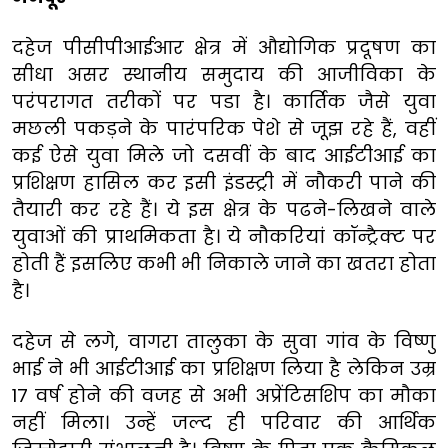
दहेज पीसीपीआईआर क्षेत्र में औद्योगिक प्रदूषण का
सीधा असर स्थानीय समुदाय की आजीविका के
परंपरागत तरीकों पर पडा है। कार्तिक जैसे युवा
मछली पकड़ने के पारंपरिक पेशे से जूझ रहे हैं, वहीं
कई ऐसे युवा मिले जो दसवीं के बाद आईटीआई का
प्रशिक्षण हासिल कर इसी इंडस्ट्री में नौकरी पाने की
तैयारी कर रहे हैं। ये इस क्षेत्र के पढने-लिखने वाले
युवाओं की प्राथमिकता है। ये नौकरियां कॉन्ट्रैक्ट पर
होती हैं इसलिए कभी भी निकाले जाने का खतरा होता
है।
दहेज से लगे, वागरा तालुका के सुवा गांव के विष्णु
भाई ने भी आईटीआई का प्रशिक्षण लिया है लेकिन उम्र
17 वर्ष होने की वजह से अभी अप्रेंटिसशिप का मौका
नहीं मिला। उन्हें जल्द ही परिवार की आर्थिक