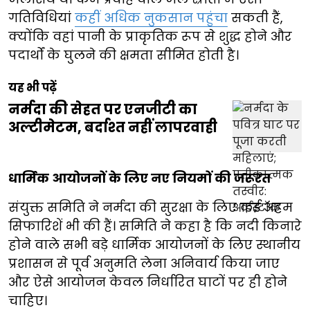
गतिविधियां
कहीं अधिक नुकसान पहुंचा
सकती हैं,
क्योंकि वहां पानी के प्राकृतिक रूप से शुद्ध होने और
पदार्थों के घुलने की क्षमता सीमित होती है।
यह भी पढ़ें
नर्मदा की सेहत पर एनजीटी का
अल्टीमेटम, बर्दाश्त नहीं लापरवाही
धार्मिक आयोजनों के लिए नए नियमों की जरूरत
संयुक्त समिति ने नर्मदा की सुरक्षा के लिए कई अहम
सिफारिशें भी की हैं। समिति ने कहा है कि नदी किनारे
होने वाले सभी बड़े धार्मिक आयोजनों के लिए स्थानीय
प्रशासन से पूर्व अनुमति लेना अनिवार्य किया जाए
और ऐसे आयोजन केवल निर्धारित घाटों पर ही होने
चाहिए।