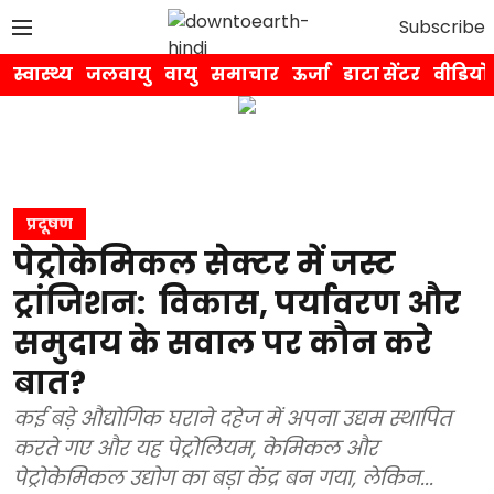
Subscribe
स्वास्थ्य
जलवायु
वायु
समाचार
ऊर्जा
डाटा सेंटर
वीडियो
प्रदूषण
पेट्रोकेमिकल सेक्टर में जस्ट
ट्रांजिशन: विकास, पर्यावरण और
समुदाय के सवाल पर कौन करे
बात?
कई बड़े औद्योगिक घराने दहेज में अपना उद्यम स्थापित
करते गए और यह पेट्रोलियम, केमिकल और
पेट्रोकेमिकल उद्योग का बड़ा केंद्र बन गया, लेकिन...