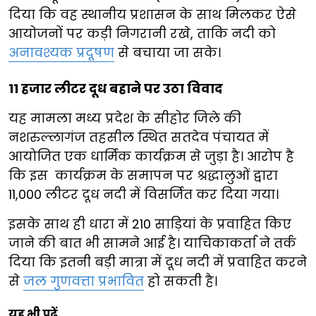
दिया कि वह स्थानीय प्रशासन के साथ मिलकर ऐसे
आयोजनों पर कड़ी निगरानी रखे, ताकि नदी को
अनावश्यक प्रदूषण
से बचाया जा सके।
11 हजार लीटर दूध बहाने पर उठा विवाद
यह मामला मध्य प्रदेश के सीहोर जिले की
नशरुल्लागंज तहसील स्थित सतदेव पंचायत में
आयोजित एक धार्मिक कार्यक्रम से जुड़ा है। आरोप है
कि इस कार्यक्रम के समापन पर श्रद्धालुओं द्वारा
11,000 लीटर दूध नदी में विसर्जित कर दिया गया।
इसके साथ ही धारा में 210 साड़ियां के प्रवाहित किए
जाने की बात भी सामने आई है। याचिकाकर्ता ने तर्क
दिया कि इतनी बड़ी मात्रा में दूध नदी में प्रवाहित करने
से
जल गुणवत्ता प्रभावित
हो सकती है।
यह भी पढ़ें