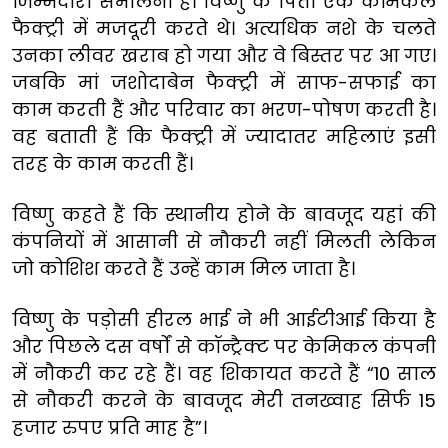
जिम्मेदारी संभालनी है। विष्णु के पिता एक कैमिकल
फैक्ट्री में मजदूरी करते थे। अत्यधिक नशे के चलते
उनका लीवर खराब हो गया और वे बिस्तर पर आ गए।
जबकि मां जशोदाबेन फैक्ट्री में साफ-सफाई का
काम करती हैं और परिवार का भरण-पोषण करती है।
वह बताती हैं कि फैक्ट्री में ज्यादातर महिलाएं इसी
तरह के काम करती हैं।
विष्णु कहते हैं कि स्थानीय होने के बावजूद यहां की
कंपनियों में आसानी से नौकरी नहीं मिलती लेकिन
जो कोशिश करते हैं उन्हें काम मिल जाता है।
विष्णु के पड़ोसी हीरल भाई ने भी आईटीआई किया है
और पिछले दस वर्षों से कॉन्ट्रैक्ट पर केमिकल कंपनी
में नौकरी कर रहे हैं। वह शिकायत करते हैं “10 साल
से नौकरी करने के बावजूद मेरी तनख्वाह सिर्फ 15
हजार रुपए प्रति माह है”।