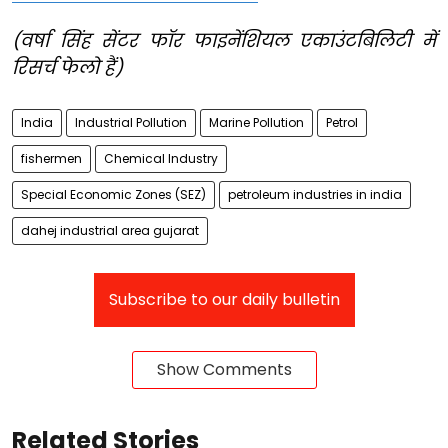
(वर्षा सिंह सेंटर फॉर फाइनेंशियल एकाउंटबिलिटी में
रिसर्च फेलो हैं)
India
Industrial Pollution
Marine Pollution
Petrol
fishermen
Chemical Industry
Special Economic Zones (SEZ)
petroleum industries in india
dahej industrial area gujarat
Subscribe to our daily bulletin
Show Comments
Related Stories