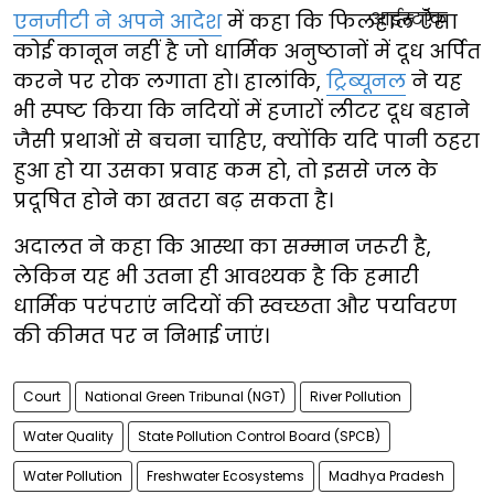
एनजीटी ने अपने आदेश
में कहा कि फिलहाल ऐसा
कोई कानून नहीं है जो धार्मिक अनुष्ठानों में दूध अर्पित
करने पर रोक लगाता हो। हालांकि,
ट्रिब्यूनल
ने यह
भी स्पष्ट किया कि नदियों में हजारों लीटर दूध बहाने
जैसी प्रथाओं से बचना चाहिए, क्योंकि यदि पानी ठहरा
हुआ हो या उसका प्रवाह कम हो, तो इससे जल के
प्रदूषित होने का खतरा बढ़ सकता है।
अदालत ने कहा कि आस्था का सम्मान जरूरी है,
लेकिन यह भी उतना ही आवश्यक है कि हमारी
धार्मिक परंपराएं नदियों की स्वच्छता और पर्यावरण
की कीमत पर न निभाई जाएं।
Court
National Green Tribunal (NGT)
River Pollution
Water Quality
State Pollution Control Board (SPCB)
Water Pollution
Freshwater Ecosystems
Madhya Pradesh