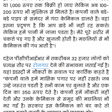
या 1,000 रुपए तक बिक्री हो जाए लेकिन अब 100-
200 रुपए भी मुश्किल से मिलते हैं। कंपनी वाले बडे-
बडे पाइप से समंदर में गंदा केमिकल डालते हैं। वहां
इतना प्रदूषण है कि आप खडे भी नहीं रह सकते।
लेकिन हमें पानी में जाना पडता है। मेरे पूरे शरीर में
चकत्ते पड़ गए हैं और खुजली होती है। मछलियों से भी
केमिकल की गंध आती है”।
दहेज पीसीपीआईआर में तकरीबन 32 हजार लोगों को
प्रत्यक्ष तौर पर
रोजगार
देने की संभावना जताई गई है।
यहां इंडस्ट्री में नौकरी के सवाल पर कार्तिक कहते हैं
“कंपनी वाले हमें मासिक पगार पर नहीं रखते। जब
उन्हें जरूरत पडती है तभी काम पर बुलाते हैं और एक
दिन का 350 रुपए देते हैं। कंपनी हमें नौकरी नहीं
देती और उनके केमिकल से समुद्र की मछलियां भी
मर गई हैं। सरकार इस केमिकल को बंद करे तो