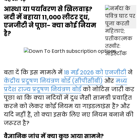
आस्था या पर्यावरण से खिलवाड़?
नदी में बहाया 11,000 लीटर दूध,
एनजीटी ने पूछा- क्या कोई नियम
है?
बता दें कि इस मामले में
18 मई 2026 को
एनजीटी
ने
केंद्रीय प्रदूषण नियंत्रण बोर्ड (सीपीसीबी)
और
मध्य
प्रदेश राज्य प्रदूषण नियंत्रण बोर्ड
को नोटिस जारी कर
पूछा था कि क्या नदियों में दूध जैसी सामग्री प्रवाहित
करने को लेकर कोई नियम या गाइडलाइंस हैं? और
यदि नहीं हैं, तो क्या इसके लिए नए नियम बनाने की
जरूरत है?
वैज्ञानिक जांच में क्या कुछ आया सामने?