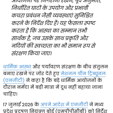
आयोजनों पर निगरानी रखने, पूर्व अनुमति,
निर्धारित घाटों के उपयोग और प्रभावी
कचरा प्रबंधन जैसी व्यवस्थाएं सुनिश्चित
करने के निर्देश दिए हैं। यह फैसला स्पष्ट
करता है कि आस्था का सम्मान तभी
सार्थक है, जब उसके साथ प्रकृति और
नदियों की स्वच्छता का भी समान रूप से
संरक्षण किया जाए।
धार्मिक आस्था
और पर्यावरण संरक्षण के बीच संतुलन
बनाए रखने पर जोर देते हुए
नेशनल ग्रीन ट्रिब्यूनल
(एनजीटी)
ने कहा है कि बड़े धार्मिक आयोजनों के
दौरान नर्मदा में बड़ी मात्रा में दूध नहीं बहाया जाना
चाहिए।
17 जुलाई 2026 के
अपने आदेश में एनजीटी
ने मध्य
प्रदेश प्रदूषण नियंत्रण बोर्ड (एमपीपीसीबी) को निर्देश