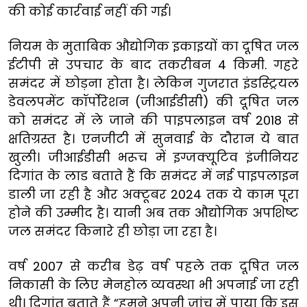
की कोई कार्रवाई नहीं की गई।
नियम के मुताबिक औद्योगिक इकाइयों का दूषित जल
ईटीपी से उपचार के बाद तकरीबन 4 किमी. गहरे
समंदर में छोड़ना होता है। लेकिन गुजरात इंडस्ट्रियल
डेवलपमेंट कॉर्पोरेशन (जीआईडीसी) की दूषित जल
को समंदर में ले जाने की पाइपलाइन वर्ष 2018 से
क्षतिग्रस्त है। एनजीटी में सुनवाई के दौरान ये बात
खुली। जीआईडीसी भरूच में इग्जक्यूटिव इंजीनियर
दिगांत के लाड बताते हैं कि समंदर में नई पाइपलाइन
डाली जा रही है और अक्टूबर 2024 तक ये काम पूरा
होने की उम्मीद है। यानी अब तक औद्योगिक अपशिष्ट
जल समंदर किनारे ही छोड़ा जा रहा है।
वर्ष 2007 से करीब डेढ़ वर्ष पहले तक दूषित जल
निकासी के लिए मेनहोल व्यवस्था भी अपनाई जा रही
थी। दिगांत बताते हैं “हमने अपनी जांच में पाया कि इस