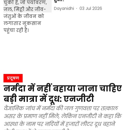
Dayanidhi
03 Jul 2026
प्रदूषण
नर्मदा में नहीं बहाया जाना चाहिए
बड़ी मात्रा में दूध: एनजीटी
वैज्ञानिक जांच में नर्मदा की जल गुणवत्ता पर तत्काल
असर के प्रमाण नहीं मिले, लेकिन एनजीटी ने कहा कि
आस्था के नाम पर नदियों में हजारों लीटर दूध बहाने