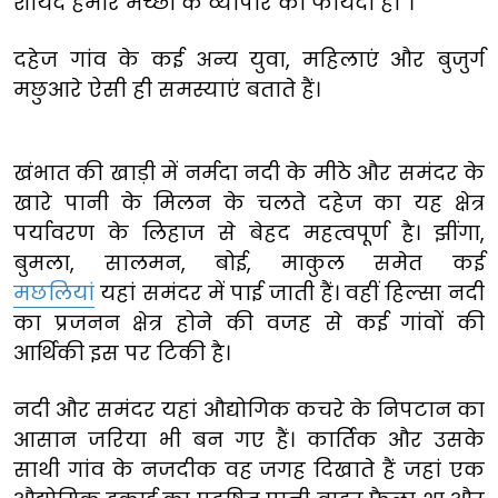
शायद हमारे मच्छी के व्यापार को फायदा हो”।
दहेज गांव के कई अन्य युवा, महिलाएं और बुजुर्ग
मछुआरे ऐसी ही समस्याएं बताते हैं।
खंभात की खाड़ी में नर्मदा नदी के मीठे और समंदर के
खारे पानी के मिलन के चलते दहेज का यह क्षेत्र
पर्यावरण के लिहाज से बेहद महत्वपूर्ण है। झींगा,
बुमला, सालमन, बोई, माकुल समेत कई
मछलियां
यहां समंदर में पाई जाती हैं। वहीं हिल्सा नदी
का प्रजनन क्षेत्र होने की वजह से कई गांवों की
आर्थिकी इस पर टिकी है।
नदी और समंदर यहां औद्योगिक कचरे के निपटान का
आसान जरिया भी बन गए हैं। कार्तिक और उसके
साथी गांव के नजदीक वह जगह दिखाते हैं जहां एक