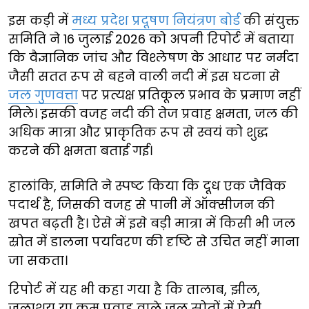
इस कड़ी में
मध्य प्रदेश प्रदूषण नियंत्रण बोर्ड
की संयुक्त
समिति ने 16 जुलाई 2026 को अपनी रिपोर्ट में बताया
कि वैज्ञानिक जांच और विश्लेषण के आधार पर नर्मदा
जैसी सतत रूप से बहने वाली नदी में इस घटना से
जल गुणवत्ता
पर प्रत्यक्ष प्रतिकूल प्रभाव के प्रमाण नहीं
मिले। इसकी वजह नदी की तेज प्रवाह क्षमता, जल की
अधिक मात्रा और प्राकृतिक रूप से स्वयं को शुद्ध
करने की क्षमता बताई गई।
हालांकि, समिति ने स्पष्ट किया कि दूध एक जैविक
पदार्थ है, जिसकी वजह से पानी में ऑक्सीजन की
खपत बढ़ती है। ऐसे में इसे बड़ी मात्रा में किसी भी जल
स्रोत में डालना पर्यावरण की दृष्टि से उचित नहीं माना
जा सकता।
रिपोर्ट में यह भी कहा गया है कि तालाब, झील,
जलाशय या कम प्रवाह वाले जल स्रोतों में ऐसी