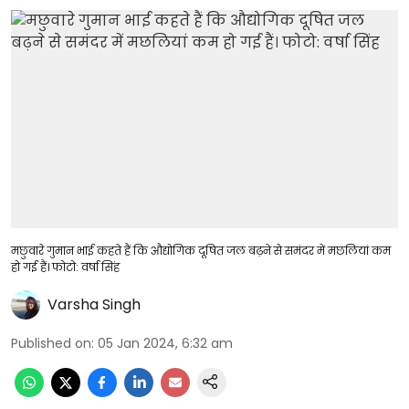
मछुवारे गुमान भाई कहते हैं कि औद्योगिक दूषित जल बढ़ने से समंदर में मछलियां कम
हो गई हैं। फोटो: वर्षा सिंह
Varsha Singh
Published on
:
05 Jan 2024, 6:32 am