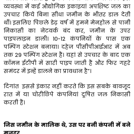
व्यवस्था में कई औद्योगिक इकाइयां अपशिष्ट जल का
उपचार किये बिना सीधा जमीन के भीतर डाल देती
थीं। इसलिए पिछले डेढ़ वर्ष में हमने मेनहोल से पानी
निकासी का नेटवर्क बंद कर, जमीन के उपर
पाइपलाइन डाली। 10-12 कंपनियों के पास एक
पम्पिंग स्टेशन बनाया। दहेज पीसीपीआईआर में अब
तक 29 पम्पिंग स्टेशन हैं। यहां से उपचार के बाद एक
कॉमन ईटीपी में सारी पाइप जाती हैं और फिर गहरे
समंदर में इन्हें डालने का प्रावधान है”।
दिगांत इससे इंकार नहीं करते कि इस सबके बावजूद
रात में या चोरीछिपे कंपनियां दूषित जल निकासी
करती हैं।
जिस जमीन के मालिक थे
,
उस पर बनी कंपनी में बने
मजदूर