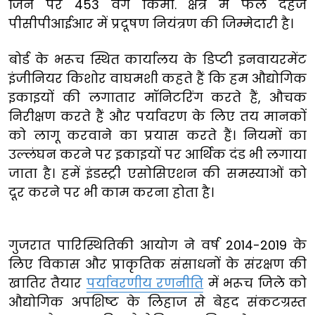
जिन पर 453 वर्ग किमी. क्षेत्र में फैले दहेज
पीसीपीआईआर में प्रदूषण नियंत्रण की जिम्मेदारी है।
बोर्ड के भरूच स्थित कार्यालय के डिप्टी इनवायरमेंट
इंजीनियर किशोर वाघमशी कहते हैं कि हम औद्योगिक
इकाइयों की लगातार मॉनिटरिंग करते हैं, औचक
निरीक्षण करते हैं और पर्यावरण के लिए तय मानकों
को लागू करवाने का प्रयास करते हैं। नियमों का
उल्लंघन करने पर इकाइयों पर आर्थिक दंड भी लगाया
जाता है। हमें इंडस्ट्री एसोसिएशन की समस्याओं को
दूर करने पर भी काम करना होता है।
गुजरात पारिस्थितिकी आयोग ने वर्ष 2014-2019 के
लिए विकास और प्राकृतिक संसाधनों के संरक्षण की
खातिर तैयार
पर्यावरणीय रणनीति
में भरूच जिले को
औद्योगिक अपशिष्ट के लिहाज से बेहद संकटग्रस्त