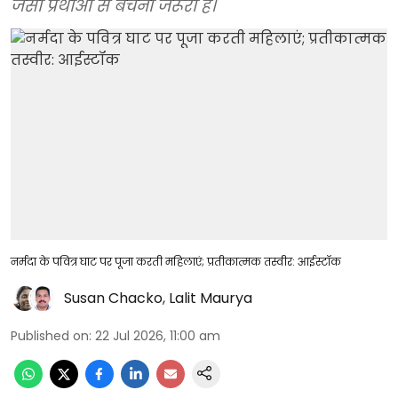
जैसी प्रथाओं से बचना जरूरी है।
नर्मदा के पवित्र घाट पर पूजा करती महिलाएं; प्रतीकात्मक तस्वीर: आईस्टॉक
Susan Chacko
,
Lalit Maurya
Published on
:
22 Jul 2026, 11:00 am