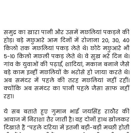
समुद्र का खारा पानी और उसमें मछलियां पकड़ने की
होड़। बड़े मछुआरे आम दिनों में रोजाना 20, 30, 40
किलो तक मछलियां पकड़ लेते थे। छोटे मछुआरे भी
5-10 किलो मछली पकड़ लेते थे। वे सुख भरे दिन थे।
गांव के युवाओं की पढ़ाई, शादियां, मकान बनाने जैसे
बड़े काम इन्हीं मछलियों के भरोसे हो जाया करते थे।
अब समंदर में पहले की तरह मछलियां नहीं रहीं।
क्योंकि अब समंदर का पानी पहले जैसा साफ नहीं
रहा।
ये सब बताते हुए गुमान भाई जयसिंह राठौर की
आवाज में निराशा तैर जाती है। वह दोनों हाथ खोलकर
दिखाते हैं “पहले दरिया में इतनी बड़ी-बड़ी मच्छी होती