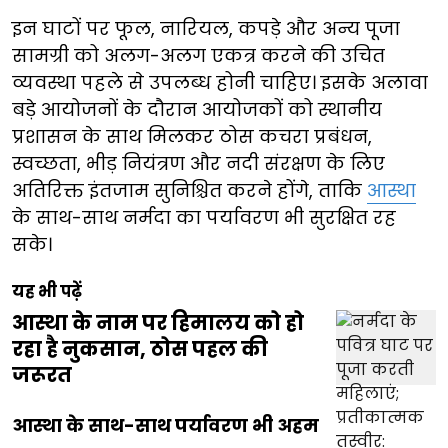
इन घाटों पर फूल, नारियल, कपड़े और अन्य पूजा
सामग्री को अलग-अलग एकत्र करने की उचित
व्यवस्था पहले से उपलब्ध होनी चाहिए। इसके अलावा
बड़े आयोजनों के दौरान आयोजकों को स्थानीय
प्रशासन के साथ मिलकर ठोस कचरा प्रबंधन,
स्वच्छता, भीड़ नियंत्रण और नदी संरक्षण के लिए
अतिरिक्त इंतजाम सुनिश्चित करने होंगे, ताकि
आस्था
के साथ-साथ नर्मदा का पर्यावरण भी सुरक्षित रह
सके।
यह भी पढ़ें
आस्था के नाम पर हिमालय को हो
रहा है नुकसान, ठोस पहल की
जरूरत
आस्था के साथ-साथ पर्यावरण भी अहम