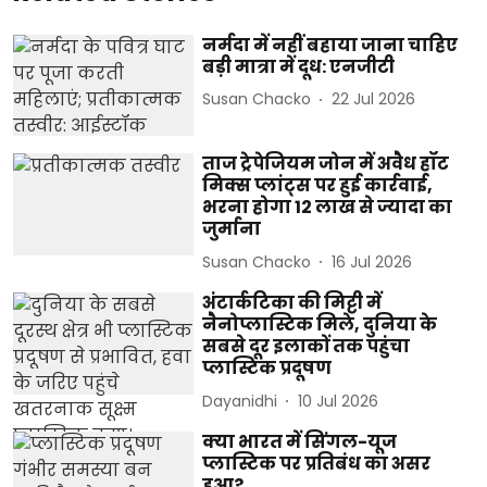
नर्मदा में नहीं बहाया जाना चाहिए
बड़ी मात्रा में दूध: एनजीटी
Susan Chacko
22 Jul 2026
ताज ट्रेपेजियम जोन में अवैध हॉट
मिक्स प्लांट्स पर हुई कार्रवाई,
भरना होगा 12 लाख से ज्यादा का
जुर्माना
Susan Chacko
16 Jul 2026
अंटार्कटिका की मिट्टी में
नैनोप्लास्टिक मिले, दुनिया के
सबसे दूर इलाकों तक पहुंचा
प्लास्टिक प्रदूषण
Dayanidhi
10 Jul 2026
क्या भारत में सिंगल-यूज
प्लास्टिक पर प्रतिबंध का असर
हुआ?