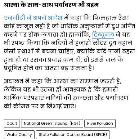
आस्था के साथ-साथ पर्यावरण भी अहम
एनजीटी ने अपने आदेश
में कहा कि फिलहाल ऐसा
कोई कानून नहीं है जो धार्मिक अनुष्ठानों में दूध अर्पित
करने पर रोक लगाता हो। हालांकि,
ट्रिब्यूनल
ने यह
भी स्पष्ट किया कि नदियों में हजारों लीटर दूध बहाने
जैसी प्रथाओं से बचना चाहिए, क्योंकि यदि पानी ठहरा
हुआ हो या उसका प्रवाह कम हो, तो इससे जल के
प्रदूषित होने का खतरा बढ़ सकता है।
अदालत ने कहा कि आस्था का सम्मान जरूरी है,
लेकिन यह भी उतना ही आवश्यक है कि हमारी
धार्मिक परंपराएं नदियों की स्वच्छता और पर्यावरण
की कीमत पर न निभाई जाएं।
Court
National Green Tribunal (NGT)
River Pollution
Water Quality
State Pollution Control Board (SPCB)