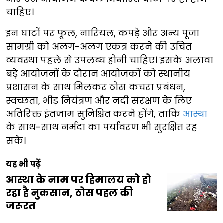
चाहिए।
इन घाटों पर फूल, नारियल, कपड़े और अन्य पूजा
सामग्री को अलग-अलग एकत्र करने की उचित
व्यवस्था पहले से उपलब्ध होनी चाहिए। इसके अलावा
बड़े आयोजनों के दौरान आयोजकों को स्थानीय
प्रशासन के साथ मिलकर ठोस कचरा प्रबंधन,
स्वच्छता, भीड़ नियंत्रण और नदी संरक्षण के लिए
अतिरिक्त इंतजाम सुनिश्चित करने होंगे, ताकि
आस्था
के साथ-साथ नर्मदा का पर्यावरण भी सुरक्षित रह
सके।
यह भी पढ़ें
आस्था के नाम पर हिमालय को हो
रहा है नुकसान, ठोस पहल की
जरूरत