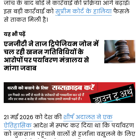
जांच के बाद बोर्ड ने कार्रवाई की प्रक्रिया आगे बढ़ाई।
इस बड़ी कार्रवाई को
सुप्रीम कोर्ट के हालिया
फैसले
से ताकत मिली है।
यह भी पढ़ें
एनजीटी ने ताज ट्रिपेजियम जोन में
चल रही खनन गतिविधियों के
आरोपों पर पर्यावरण मंत्रालय से
मांगा जवाब
21 मई 2026 को देश की
शीर्ष अदालत ने एक
ऐतिहासिक
आदेश में स्पष्ट कर दिया था कि पर्यावरण
को नुकसान पहुंचाने वालों से हर्जाना वसूलने के लिए