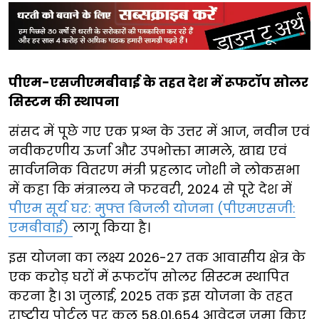
पीएम-एसजीएमबीवाई के तहत देश में रूफटॉप सोलर
सिस्टम की स्थापना
संसद में पूछे गए एक प्रश्न के उत्तर में आज, नवीन एवं
नवीकरणीय ऊर्जा और उपभोक्ता मामले, खाद्य एवं
सार्वजनिक वितरण मंत्री प्रहलाद जोशी ने लोकसभा
में कहा कि मंत्रालय ने फरवरी, 2024 से पूरे देश में
पीएम सूर्य घर: मुफ्त बिजली योजना (पीएमएसजी:
एमबीवाई)
लागू किया है।
इस योजना का लक्ष्य 2026-27 तक आवासीय क्षेत्र के
एक करोड़ घरों में रूफटॉप सोलर सिस्टम स्थापित
करना है। 31 जुलाई, 2025 तक इस योजना के तहत
राष्ट्रीय पोर्टल पर कुल 58,01,654 आवेदन जमा किए