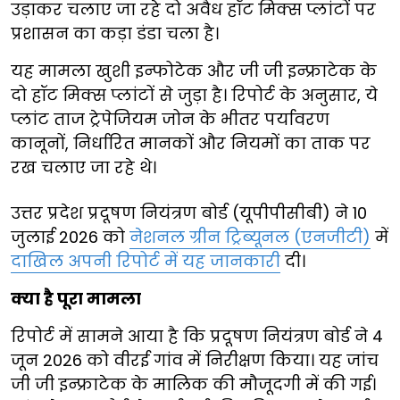
उड़ाकर चलाए जा रहे दो अवैध हॉट मिक्स प्लांटों पर
प्रशासन का कड़ा डंडा चला है।
यह मामला खुशी इन्फोटेक और जी जी इन्फ्राटेक के
दो हॉट मिक्स प्लांटों से जुड़ा है। रिपोर्ट के अनुसार, ये
प्लांट ताज ट्रेपेजियम जोन के भीतर पर्यावरण
कानूनों, निर्धारित मानकों और नियमों का ताक पर
रख चलाए जा रहे थे।
उत्तर प्रदेश प्रदूषण नियंत्रण बोर्ड (यूपीपीसीबी) ने 10
जुलाई 2026 को
नेशनल ग्रीन ट्रिब्यूनल (एनजीटी)
में
दाखिल अपनी रिपोर्ट में यह जानकारी
दी।
क्या है पूरा मामला
रिपोर्ट में सामने आया है कि प्रदूषण नियंत्रण बोर्ड ने 4
जून 2026 को वीरई गांव में निरीक्षण किया। यह जांच
जी जी इन्फ्राटेक के मालिक की मौजूदगी में की गई।