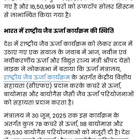
गए हैं और 16,50,969 घरों को रूफटॉप सोलर सिस्टम
से लाभान्वित किया गया है।
भारत में राष्ट्रीय जैव ऊर्जा कार्यक्रम की स्थिति
देश में राष्ट्रीय जैव ऊर्जा कार्यक्रम को लेकर सदन में
उठाए गए एक सवाल के जवाब में आज, नवीन एवं
नवीकरणीय ऊर्जा और विद्युत राज्य मंत्री श्रीपद येसो
नाइक ने लोकसभा में बताया कि ऊर्जा मंत्रालय,
राष्ट्रीय जैव ऊर्जा कार्यक्रम
के अंतर्गत केंद्रीय वित्तीय
सहायता (सीएफए) प्रदान करके कचरे से ऊर्जा,
बायोमास और बायोगैस जैसी जैव ऊर्जा परियोजनाओं
को सहायता प्रदान करता है।
मंत्रालय ने 30 जून, 2025 तक इस कार्यक्रम के
अंतर्गत कुल 78 कचरे से ऊर्जा, 118 बायोमास और
39,530 बायोगैस परियोजनाओं को मंजूरी दी है। देश