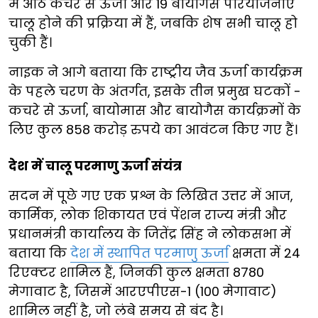
में आठ कचरे से ऊर्जा और 19 बायोगैस परियोजनाएं
चालू होने की प्रक्रिया में हैं, जबकि शेष सभी चालू हो
चुकी हैं।
नाइक ने आगे बताया कि राष्ट्रीय जैव ऊर्जा कार्यक्रम
के पहले चरण के अंतर्गत, इसके तीन प्रमुख घटकों -
कचरे से ऊर्जा, बायोमास और बायोगैस कार्यक्रमों के
लिए कुल 858 करोड़ रुपये का आवंटन किए गए हैं।
देश में चालू परमाणु ऊर्जा संयंत्र
सदन में पूछे गए एक प्रश्न के लिखित उत्तर में आज,
कार्मिक, लोक शिकायत एवं पेंशन राज्य मंत्री और
प्रधानमंत्री कार्यालय के जितेंद्र सिंह ने लोकसभा में
बताया कि
देश में स्थापित परमाणु ऊर्जा
क्षमता में 24
रिएक्टर शामिल हैं, जिनकी कुल क्षमता 8780
मेगावाट है, जिसमें आरएपीएस-1 (100 मेगावाट)
शामिल नहीं है, जो लंबे समय से बंद है।