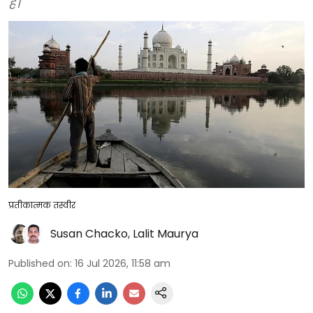
है।
प्रतीकात्मक तस्वीर
Susan Chacko
,
Lalit Maurya
Published on
:
16 Jul 2026, 11:58 am