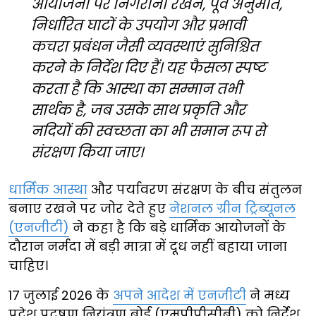
आयोजनों पर निगरानी रखने, पूर्व अनुमति,
निर्धारित घाटों के उपयोग और प्रभावी
कचरा प्रबंधन जैसी व्यवस्थाएं सुनिश्चित
करने के निर्देश दिए हैं। यह फैसला स्पष्ट
करता है कि आस्था का सम्मान तभी
सार्थक है, जब उसके साथ प्रकृति और
नदियों की स्वच्छता का भी समान रूप से
संरक्षण किया जाए।
धार्मिक आस्था
और पर्यावरण संरक्षण के बीच संतुलन
बनाए रखने पर जोर देते हुए
नेशनल ग्रीन ट्रिब्यूनल
(एनजीटी)
ने कहा है कि बड़े धार्मिक आयोजनों के
दौरान नर्मदा में बड़ी मात्रा में दूध नहीं बहाया जाना
चाहिए।
17 जुलाई 2026 के
अपने आदेश में एनजीटी
ने मध्य
प्रदेश प्रदूषण नियंत्रण बोर्ड (एमपीपीसीबी) को निर्देश