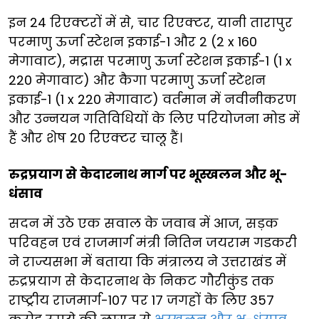
इन 24 रिएक्टरों में से, चार रिएक्टर, यानी तारापुर
परमाणु ऊर्जा स्टेशन इकाई-1 और 2 (2 x 160
मेगावाट), मद्रास परमाणु ऊर्जा स्टेशन इकाई-1 (1 x
220 मेगावाट) और कैगा परमाणु ऊर्जा स्टेशन
इकाई-1 (1 x 220 मेगावाट) वर्तमान में नवीनीकरण
और उन्नयन गतिविधियों के लिए परियोजना मोड में
हैं और शेष 20 रिएक्टर चालू हैं।
रुद्रप्रयाग से केदारनाथ मार्ग पर भूस्खलन और भू-
धंसाव
सदन में उठे एक सवाल के जवाब में आज, सड़क
परिवहन एवं राजमार्ग मंत्री नितिन जयराम गडकरी
ने राज्यसभा में बताया कि मंत्रालय ने उत्तराखंड में
रुद्रप्रयाग से केदारनाथ के निकट गौरीकुंड तक
राष्ट्रीय राजमार्ग-107 पर 17 जगहों के लिए 357