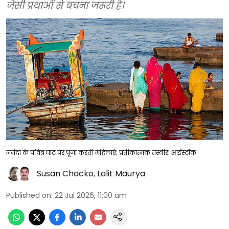
जैसी प्रथाओं से बचना जरूरी है।
नर्मदा के पवित्र घाट पर पूजा करती महिलाएं; प्रतीकात्मक तस्वीर: आईस्टॉक
Susan Chacko
,
Lalit Maurya
Published on
:
22 Jul 2026, 11:00 am