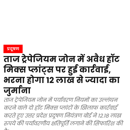
प्रदूषण
ताज ट्रेपेजियम जोन में अवैध हॉट
मिक्स प्लांट्स पर हुई कार्रवाई,
भरना होगा 12 लाख से ज्यादा का
जुर्माना
ताज ट्रेपेजियम जोन में पर्यावरण नियमों का उल्लंघन
करने वाले दो हॉट मिक्स प्लांटों के खिलाफ कार्रवाई
करते हुए उत्तर प्रदेश प्रदूषण नियंत्रण बोर्ड ने 12.18 लाख
रुपये की पर्यावरणीय क्षतिपूर्ति लगाने की सिफारिश की