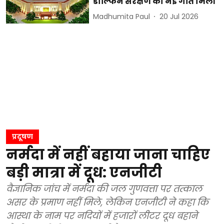
डॉल्फिन संरक्षण को नई गति मिली
Madhumita Paul
20 Jul 2026
प्रदूषण
नर्मदा में नहीं बहाया जाना चाहिए
बड़ी मात्रा में दूध: एनजीटी
वैज्ञानिक जांच में नर्मदा की जल गुणवत्ता पर तत्काल
असर के प्रमाण नहीं मिले, लेकिन एनजीटी ने कहा कि
आस्था के नाम पर नदियों में हजारों लीटर दूध बहाने