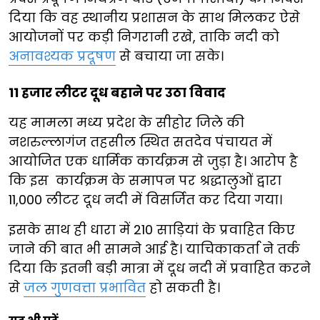
दिया कि वह स्थानीय प्रशासन के साथ मिलकर ऐसे
आयोजनों पर कड़ी निगरानी रखे, ताकि नदी को
अनावश्यक प्रदूषण
से बचाया जा सके।
11 हजार लीटर दूध बहाने पर उठा विवाद
यह मामला मध्य प्रदेश के सीहोर जिले की
नशरुल्लागंज तहसील स्थित सतदेव पंचायत में
आयोजित एक धार्मिक कार्यक्रम से जुड़ा है। आरोप है
कि इस कार्यक्रम के समापन पर श्रद्धालुओं द्वारा
11,000 लीटर दूध नदी में विसर्जित कर दिया गया।
इसके साथ ही धारा में 210 साड़ियां के प्रवाहित किए
जाने की बात भी सामने आई है। याचिकाकर्ता ने तर्क
दिया कि इतनी बड़ी मात्रा में दूध नदी में प्रवाहित करने
से
जल गुणवत्ता प्रभावित
हो सकती है।