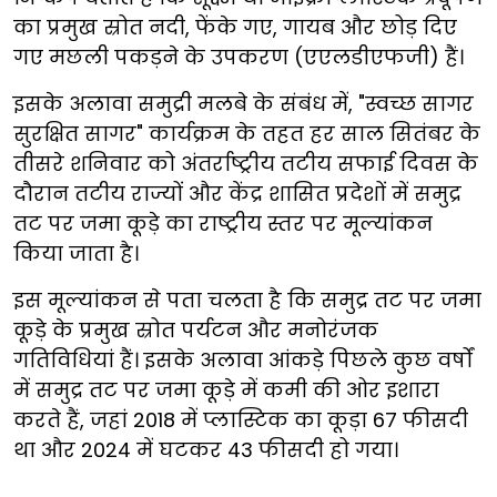
का प्रमुख स्रोत नदी, फेंके गए, गायब और छोड़ दिए
गए मछली पकड़ने के उपकरण (एएलडीएफजी) हैं।
इसके अलावा समुद्री मलबे के संबंध में, "स्वच्छ सागर
सुरक्षित सागर" कार्यक्रम के तहत हर साल सितंबर के
तीसरे शनिवार को अंतर्राष्ट्रीय तटीय सफाई दिवस के
दौरान तटीय राज्यों और केंद्र शासित प्रदेशों में समुद्र
तट पर जमा कूड़े का राष्ट्रीय स्तर पर मूल्यांकन
किया जाता है।
इस मूल्यांकन से पता चलता है कि समुद्र तट पर जमा
कूड़े के प्रमुख स्रोत पर्यटन और मनोरंजक
गतिविधियां हैं। इसके अलावा आंकड़े पिछले कुछ वर्षों
में समुद्र तट पर जमा कूड़े में कमी की ओर इशारा
करते हैं, जहां 2018 में प्लास्टिक का कूड़ा 67 फीसदी
था और 2024 में घटकर 43 फीसदी हो गया।