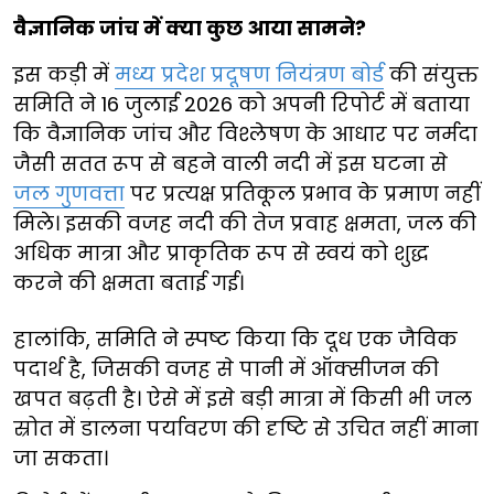
वैज्ञानिक जांच में क्या कुछ आया सामने?
इस कड़ी में
मध्य प्रदेश प्रदूषण नियंत्रण बोर्ड
की संयुक्त
समिति ने 16 जुलाई 2026 को अपनी रिपोर्ट में बताया
कि वैज्ञानिक जांच और विश्लेषण के आधार पर नर्मदा
जैसी सतत रूप से बहने वाली नदी में इस घटना से
जल गुणवत्ता
पर प्रत्यक्ष प्रतिकूल प्रभाव के प्रमाण नहीं
मिले। इसकी वजह नदी की तेज प्रवाह क्षमता, जल की
अधिक मात्रा और प्राकृतिक रूप से स्वयं को शुद्ध
करने की क्षमता बताई गई।
हालांकि, समिति ने स्पष्ट किया कि दूध एक जैविक
पदार्थ है, जिसकी वजह से पानी में ऑक्सीजन की
खपत बढ़ती है। ऐसे में इसे बड़ी मात्रा में किसी भी जल
स्रोत में डालना पर्यावरण की दृष्टि से उचित नहीं माना
जा सकता।