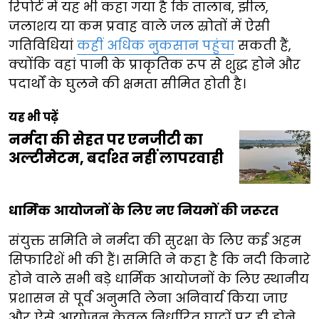
रिपोर्ट में यह भी कहा गया है कि तालाब, झील,
जलाशय या कम प्रवाह वाले जल स्रोतों में ऐसी
गतिविधियां
कहीं अधिक नुकसान पहुंचा
सकती हैं,
क्योंकि वहां पानी के प्राकृतिक रूप से शुद्ध होने और
पदार्थों के घुलने की क्षमता सीमित होती है।
यह भी पढ़ें
नर्मदा की सेहत पर एनजीटी का
अल्टीमेटम, बर्दाश्त नहीं लापरवाही
धार्मिक आयोजनों के लिए नए नियमों की जरूरत
संयुक्त समिति ने नर्मदा की सुरक्षा के लिए कई अहम
सिफारिशें भी की हैं। समिति ने कहा है कि नदी किनारे
होने वाले सभी बड़े धार्मिक आयोजनों के लिए स्थानीय
प्रशासन से पूर्व अनुमति लेना अनिवार्य किया जाए
और ऐसे आयोजन केवल निर्धारित घाटों पर ही होने