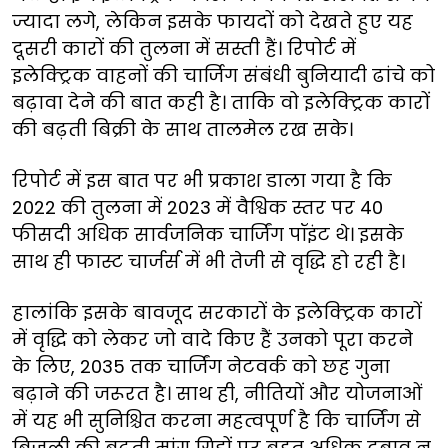
ज्यादा लगे, लेकिन इसके फायदों को देखते हुए यह
दूसरी कारों की तुलना में सस्ती हैं। रिपोर्ट में
इलेक्ट्रिक वाहनों की चार्जिग संबंधी बुनियादी ढांचे को
बढ़ावा देने की बात कही है। ताकि वो इलेक्ट्रिक कारों
की बढ़ती बिक्री के साथ तालमेल रख सके।
रिपोर्ट में इस बात पर भी प्रकाश डाला गया है कि
2022 की तुलना में 2023 में वैश्विक स्तर पर 40
फीसदी अधिक सार्वजनिक चार्जिंग पॉइंट थे। इसके
साथ ही फास्ट चार्जर्स में भी तेजी से वृद्धि हो रही है।
हालांकि इसके बावजूद सरकारों के इलेक्ट्रिक कारों
में वृद्धि को लेकर जो वादे किए हैं उनको पूरा करने
के लिए, 2035 तक चार्जिंग नेटवर्क को छह गुना
बढ़ाने की जरूरत है। साथ ही, नीतियों और योजनाओं
में यह भी सुनिश्चित करना महत्वपूर्ण है कि चार्जिंग से
बिजली की बढ़ती मांग ग्रिडों पर बहुत अधिक दबाव न