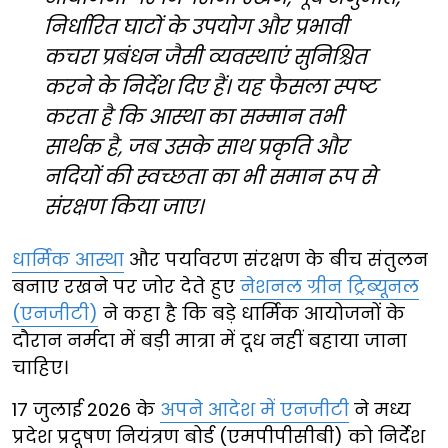
निर्धारित घाटों के उपयोग और प्रभावी
कचरा प्रबंधन जैसी व्यवस्थाएं सुनिश्चित
करने के निर्देश दिए हैं। यह फैसला स्पष्ट
करता है कि आस्था का सम्मान तभी
सार्थक है, जब उसके साथ प्रकृति और
नदियों की स्वच्छता का भी समान रूप से
संरक्षण किया जाए।
धार्मिक आस्था
और पर्यावरण संरक्षण के बीच संतुलन
बनाए रखने पर जोर देते हुए
नेशनल ग्रीन ट्रिब्यूनल
(एनजीटी)
ने कहा है कि बड़े धार्मिक आयोजनों के
दौरान नर्मदा में बड़ी मात्रा में दूध नहीं बहाया जाना
चाहिए।
17 जुलाई 2026 के
अपने आदेश में एनजीटी
ने मध्य
प्रदेश प्रदूषण नियंत्रण बोर्ड (एमपीपीसीबी) को निर्देश