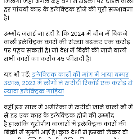
मिलेगा जहां अगले छह वर्षों में सड़कों पर दौड़ने वाली
हर पांचवी कार के इलेक्ट्रिक होने की पूरी सम्भावना
है।
उम्मीद जताई जा रही है कि 2024 में चीन में बिकने
वाली इलेक्ट्रिक कारों की संख्या बढ़कर एक करोड़
पर पहुंच सकती है। जो देश में बिक्री की जाने वाली
सभी कारों का करीब 45 फीसदी है।
यह भी पढ़ें:
इलेक्ट्रिक कारों की मांग में आया बम्पर
उछाल, 2022 में लोगों ने खरीदी रिकॉर्ड एक करोड़ से
ज्यादा इलेक्ट्रिक गाड़ियां
वहीं इस साल में अमेरिका में खरीदी जाने वाली नौ में
से हर एक कार के इलेक्ट्रिक होने की उम्मीद
है.हालांकि यूरोपीय बाजारों में इलेक्ट्रिक कारों की
बिक्री में सुस्ती आई है। कुछ देशों में इसको लेकर दी