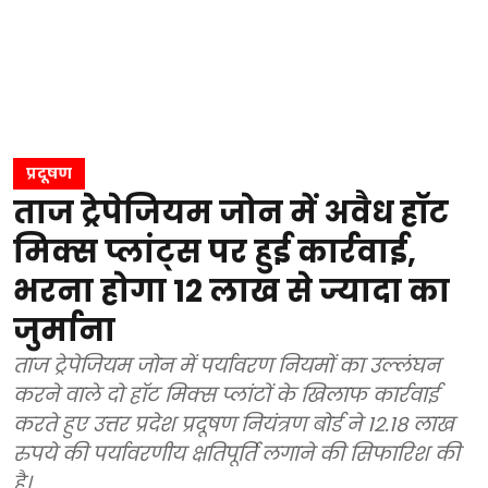
प्रदूषण
ताज ट्रेपेजियम जोन में अवैध हॉट
मिक्स प्लांट्स पर हुई कार्रवाई,
भरना होगा 12 लाख से ज्यादा का
जुर्माना
ताज ट्रेपेजियम जोन में पर्यावरण नियमों का उल्लंघन
करने वाले दो हॉट मिक्स प्लांटों के खिलाफ कार्रवाई
करते हुए उत्तर प्रदेश प्रदूषण नियंत्रण बोर्ड ने 12.18 लाख
रुपये की पर्यावरणीय क्षतिपूर्ति लगाने की सिफारिश की
है।