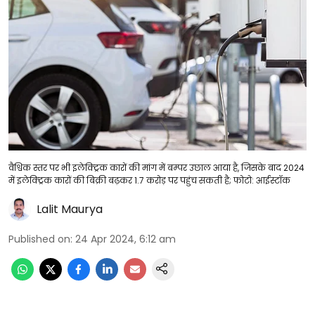
वैश्विक स्तर पर भी इलेक्ट्रिक कारों की मांग में बम्पर उछाल आया है, जिसके बाद 2024
में इलेक्ट्रिक कारों की बिक्री बढ़कर 1.7 करोड़ पर पहुंच सकती है; फोटो: आईस्टॉक
Lalit Maurya
Published on
:
24 Apr 2024, 6:12 am