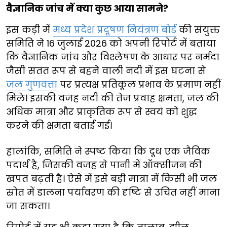
वैज्ञानिक जांच में क्या कुछ आया सामने?
इस कड़ी में
मध्य प्रदेश प्रदूषण नियंत्रण बोर्ड
की संयुक्त
समिति ने 16 जुलाई 2026 को अपनी रिपोर्ट में बताया
कि वैज्ञानिक जांच और विश्लेषण के आधार पर नर्मदा
जैसी सतत रूप से बहने वाली नदी में इस घटना से
जल गुणवत्ता
पर प्रत्यक्ष प्रतिकूल प्रभाव के प्रमाण नहीं
मिले। इसकी वजह नदी की तेज प्रवाह क्षमता, जल की
अधिक मात्रा और प्राकृतिक रूप से स्वयं को शुद्ध
करने की क्षमता बताई गई।
हालांकि, समिति ने स्पष्ट किया कि दूध एक जैविक
पदार्थ है, जिसकी वजह से पानी में ऑक्सीजन की
खपत बढ़ती है। ऐसे में इसे बड़ी मात्रा में किसी भी जल
स्रोत में डालना पर्यावरण की दृष्टि से उचित नहीं माना
जा सकता।