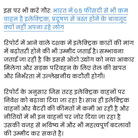
इस पर भी करें गौर:
भारत में 0.5 फीसदी से भी कम
वाहन हैं इलेक्ट्रिक, प्रदूषण से त्रस्त होने के बावजूद
क्यों नहीं अपना रहे लोग
रिपोर्ट में आने वाले दशक में इलेक्ट्रिक कारों की मांग
में बढ़ोतरी होने की भी उम्मीद जताई है। सम्भावना
जताई जा रही है कि इससे ऑटो उद्योग को नया आकार
मिलेगा और सड़क परिवहन के लिए तेल की खपत
और निर्भरता में उल्लेखनीय कटौती होगी।
रिपोर्ट के अनुसार जिस तरह इलेक्ट्रिक वाहनों पर
निवेश को बढ़ावा दिया जा रहा है। साथ ही इलेक्ट्रिक
वाहनों और बैटरी की कीमतों में कमी आ रही है और
नीतियों में भी इन वाहनों पर जोर दिया जा रहा है
उसकी वजह से भविष्य में और भी महत्वपूर्ण बदलावों
की उम्मीद कर सकते हैं।