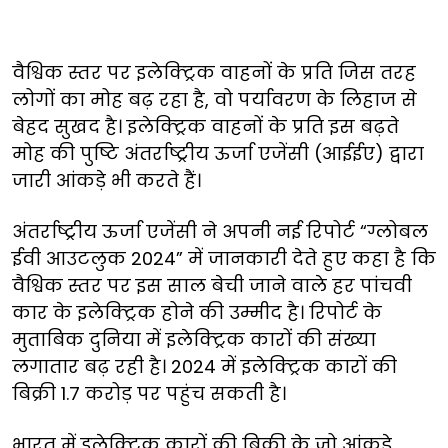
वैश्विक स्तर पर इलेक्ट्रिक वाहनों के प्रति जिस तरह
लोगों का मोह बढ़ रहा है, वो पर्यावरण के लिहाज से
बेहद सुखद है। इलेक्ट्रिक वाहनों के प्रति इस बढ़ते
मोह की पुष्टि अंतर्राष्ट्रीय ऊर्जा एजेंसी (आईईए) द्वारा
जारी आंकड़े भी करते हैं।
अंतर्राष्ट्रीय ऊर्जा एजेंसी ने अपनी नई रिपोर्ट “ग्लोबल
ईवी आउटलुक 2024” में जानकारी देते हुए कहा है कि
वैश्विक स्तर पर इस साल बेची जाने वाले हर पांचवी
कार के इलेक्ट्रिक होने की उम्मीद है। रिपोर्ट के
मुताबिक दुनिया में इलेक्ट्रिक कारों की संख्या
लगातार बढ़ रही है। 2024 में इलेक्ट्रिक कारों की
बिक्री 1.7 करोड़ पर पहुंच सकती है।
भारत में इलेक्ट्रिक कारों की बिक्री के जो आंकड़े