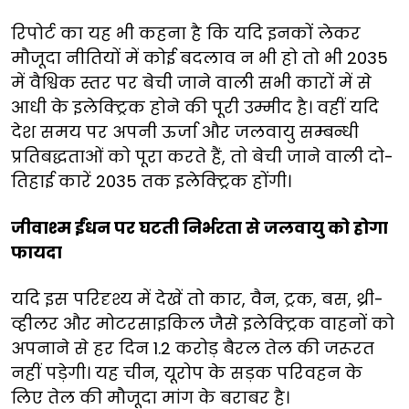
रिपोर्ट का यह भी कहना है कि यदि इनकों लेकर
मौजूदा नीतियों में कोई बदलाव न भी हो तो भी 2035
में वैश्विक स्तर पर बेची जाने वाली सभी कारों में से
आधी के इलेक्ट्रिक होने की पूरी उम्मीद है। वहीं यदि
देश समय पर अपनी ऊर्जा और जलवायु सम्बन्धी
प्रतिबद्धताओं को पूरा करते हैं, तो बेची जाने वाली दो-
तिहाई कारें 2035 तक इलेक्ट्रिक होंगी।
जीवाश्म ईंधन पर घटती निर्भरता से जलवायु को होगा
फायदा
यदि इस परिदृश्य में देखें तो कार, वैन, ट्रक, बस, थ्री-
व्हीलर और मोटरसाइकिल जैसे इलेक्ट्रिक वाहनों को
अपनाने से हर दिन 1.2 करोड़ बैरल तेल की जरूरत
नहीं पड़ेगी। यह चीन, यूरोप के सड़क परिवहन के
लिए तेल की मौजूदा मांग के बराबर है।