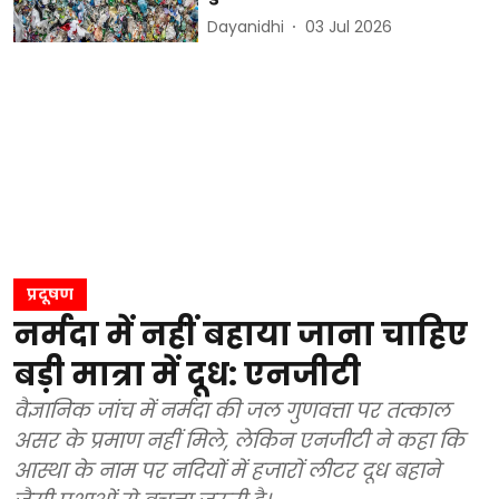
Dayanidhi
03 Jul 2026
प्रदूषण
नर्मदा में नहीं बहाया जाना चाहिए
बड़ी मात्रा में दूध: एनजीटी
वैज्ञानिक जांच में नर्मदा की जल गुणवत्ता पर तत्काल
असर के प्रमाण नहीं मिले, लेकिन एनजीटी ने कहा कि
आस्था के नाम पर नदियों में हजारों लीटर दूध बहाने