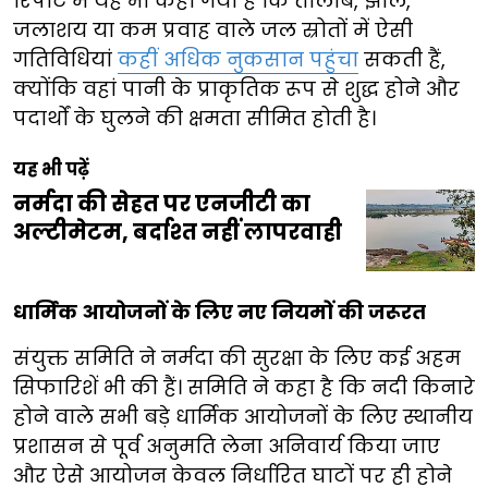
रिपोर्ट में यह भी कहा गया है कि तालाब, झील,
जलाशय या कम प्रवाह वाले जल स्रोतों में ऐसी
गतिविधियां
कहीं अधिक नुकसान पहुंचा
सकती हैं,
क्योंकि वहां पानी के प्राकृतिक रूप से शुद्ध होने और
पदार्थों के घुलने की क्षमता सीमित होती है।
यह भी पढ़ें
नर्मदा की सेहत पर एनजीटी का
अल्टीमेटम, बर्दाश्त नहीं लापरवाही
धार्मिक आयोजनों के लिए नए नियमों की जरूरत
संयुक्त समिति ने नर्मदा की सुरक्षा के लिए कई अहम
सिफारिशें भी की हैं। समिति ने कहा है कि नदी किनारे
होने वाले सभी बड़े धार्मिक आयोजनों के लिए स्थानीय
प्रशासन से पूर्व अनुमति लेना अनिवार्य किया जाए
और ऐसे आयोजन केवल निर्धारित घाटों पर ही होने