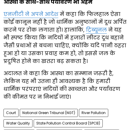
आस्था के साथ-साथ पर्यावरण भी अहम
एनजीटी ने अपने आदेश
में कहा कि फिलहाल ऐसा
कोई कानून नहीं है जो धार्मिक अनुष्ठानों में दूध अर्पित
करने पर रोक लगाता हो। हालांकि,
ट्रिब्यूनल
ने यह
भी स्पष्ट किया कि नदियों में हजारों लीटर दूध बहाने
जैसी प्रथाओं से बचना चाहिए, क्योंकि यदि पानी ठहरा
हुआ हो या उसका प्रवाह कम हो, तो इससे जल के
प्रदूषित होने का खतरा बढ़ सकता है।
अदालत ने कहा कि आस्था का सम्मान जरूरी है,
लेकिन यह भी उतना ही आवश्यक है कि हमारी
धार्मिक परंपराएं नदियों की स्वच्छता और पर्यावरण
की कीमत पर न निभाई जाएं।
Court
National Green Tribunal (NGT)
River Pollution
Water Quality
State Pollution Control Board (SPCB)