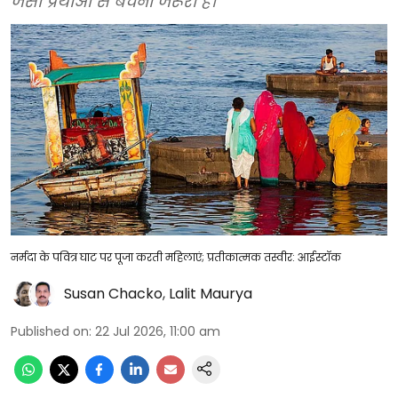
जैसी प्रथाओं से बचना जरूरी है।
नर्मदा के पवित्र घाट पर पूजा करती महिलाएं; प्रतीकात्मक तस्वीर: आईस्टॉक
Susan Chacko
,
Lalit Maurya
Published on
:
22 Jul 2026, 11:00 am