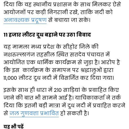
दिया कि वह स्थानीय प्रशासन के साथ मिलकर ऐसे
आयोजनों पर कड़ी निगरानी रखे, ताकि नदी को
अनावश्यक प्रदूषण
से बचाया जा सके।
11 हजार लीटर दूध बहाने पर उठा विवाद
यह मामला मध्य प्रदेश के सीहोर जिले की
नशरुल्लागंज तहसील स्थित सतदेव पंचायत में
आयोजित एक धार्मिक कार्यक्रम से जुड़ा है। आरोप है
कि इस कार्यक्रम के समापन पर श्रद्धालुओं द्वारा
11,000 लीटर दूध नदी में विसर्जित कर दिया गया।
इसके साथ ही धारा में 210 साड़ियां के प्रवाहित किए
जाने की बात भी सामने आई है। याचिकाकर्ता ने तर्क
दिया कि इतनी बड़ी मात्रा में दूध नदी में प्रवाहित करने
से
जल गुणवत्ता प्रभावित
हो सकती है।
यह भी पढ़ें