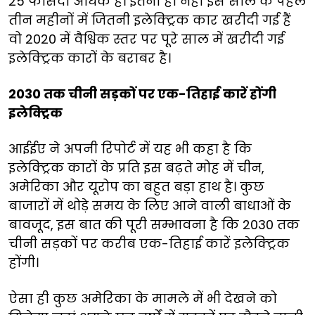
25 फीसदी अधिक है। इतना ही नहीं इस साल के पहले
तीन महीनों में जितनी इलेक्ट्रिक कार खरीदी गई हैं
वो 2020 में वैश्विक स्तर पर पूरे साल में खरीदी गई
इलेक्ट्रिक कारों के बराबर है।
2030 तक चीनी सड़कों पर एक-तिहाई कारें होंगी
इलेक्ट्रिक
आईईए ने अपनी रिपोर्ट में यह भी कहा है कि
इलेक्ट्रिक कारों के प्रति इस बढ़ते मोह में चीन,
अमेरिका और यूरोप का बहुत बड़ा हाथ है। कुछ
बाजारों में थोड़े समय के लिए आने वाली बाधाओं के
बावजूद, इस बात की पूरी सम्भावना है कि 2030 तक
चीनी सड़कों पर करीब एक-तिहाई कारें इलेक्ट्रिक
होंगी।
ऐसा ही कुछ अमेरिका के मामले में भी देखने को