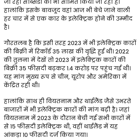
जा रही सब्सिडी को भी सीमित किया जा रहा है।
हालांकि इसके बावजूद वहां आज भी बेचे जाने वाली
हर चार में से एक कार के इलेक्ट्रिक होने की उम्मीद
है।
गौरतलब है कि इसी तरह 2023 में भी इलेक्ट्रिक कारों
की बिक्री में रिकॉर्ड 35 लाख की वृद्धि हुई थी। 2022
की तुलना में देखें तो 2023 में इलेक्ट्रिक कारों की
बिक्री 35 फीसदी बढ़कर 1.4 करोड़ पर पहुंच गई थी।
यह मांग मुख्य रूप से चीन, यूरोप और अमेरिका में
केंद्रित रही थी।
हालांकि साथ ही वियतनाम और थाईलैंड जैसे उभरते
बाजारों में भी इलेक्ट्रिक कारों की मांग बढ़ी है। जहां
वियतनाम में 2023 के दौरान बेची गई सभी कारों में
से 15 फीसदी इलेक्ट्रिक थी, वहीं थाईलैंड में यह
आंकड़ा 10 फीसदी दर्ज किया गया।