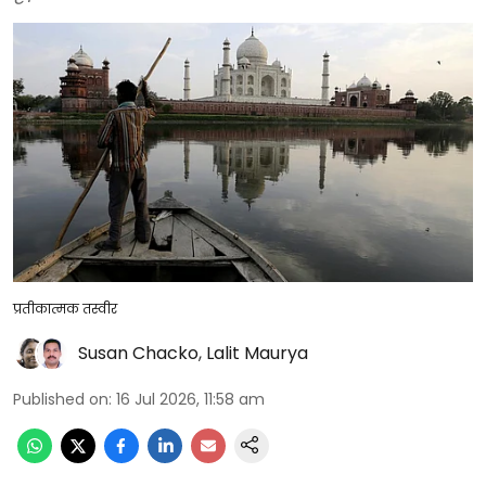
प्रतीकात्मक तस्वीर
Susan Chacko
,
Lalit Maurya
Published on
:
16 Jul 2026, 11:58 am