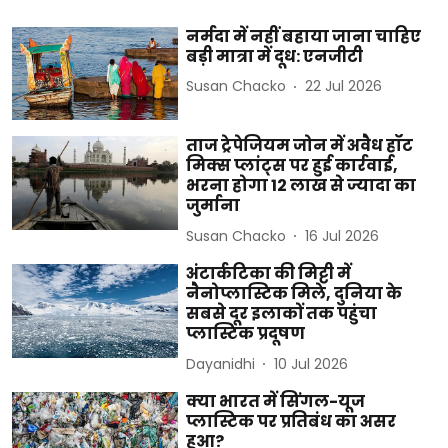
नर्मदा में नहीं बहाया जाना चाहिए
बड़ी मात्रा में दूध: एनजीटी
Susan Chacko
22 Jul 2026
ताज ट्रेपेजियम जोन में अवैध हॉट
मिक्स प्लांट्स पर हुई कार्रवाई,
भरना होगा 12 लाख से ज्यादा का
जुर्माना
Susan Chacko
16 Jul 2026
अंटार्कटिका की मिट्टी में
नैनोप्लास्टिक मिले, दुनिया के
सबसे दूर इलाकों तक पहुंचा
प्लास्टिक प्रदूषण
Dayanidhi
10 Jul 2026
क्या भारत में सिंगल-यूज
प्लास्टिक पर प्रतिबंध का असर
हुआ?