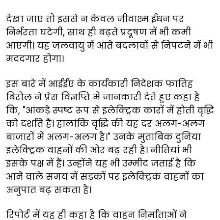
देखा जाए तो इससे न केवल जीवाश्म ईंधन पर
निर्भरता घटेगी, साथ ही बढ़ते प्रदूषण में भी कमी
आएगी। यह जलवायु में आते बदलावों से निपटने में भी
मददगार होगा।
इस बारे में आईईए के कार्यकारी निदेशक फातिह
बिरोल ने प्रेस विज्ञप्ति में जानकारी देते हुए कहा है
कि, "आंकड़े स्पष्ट रूप से इलेक्ट्रिक कारों में होती वृद्धि
को दर्शाते हैं। हालांकि वृद्धि की यह दर अलग-अलग
बाजारों में अलग-अलग है।" उनके मुताबिक दुनिया
इलेक्ट्रिक वाहनों की ओर बढ़ रही है। नीतियां भी
इसके पक्ष में हैं। उन्होंने यह भी उम्मीद जताई है कि
आने वाले समय में सड़कों पर इलेक्ट्रिक वाहनों का
अनुपात बढ़ सकता है।
रिपोर्ट में यह ही कहा है कि वाहन निर्माताओं ने