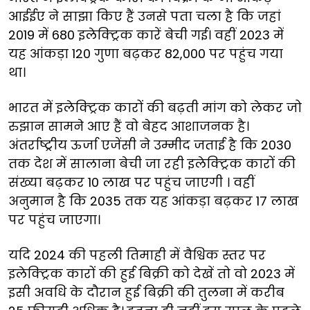
आईईए ने साझा किए हैं उनसे पता चला है कि जहां
2019 में 680 इलेक्ट्रिक कारें बेची गई। वहीं 2023 में
यह आंकड़ा 120 गुणा बढ़कर 82,000 पर पहुंच गया
था।
भारत में इलेक्ट्रिक कारों की बढ़ती मांग को लेकर जो
रुझान सामने आए हैं वो बेहद आशाजनक है।
अंतर्राष्ट्रीय ऊर्जा एजेंसी ने उम्मीद जताई है कि 2030
तक देश में सालाना बेची जा रही इलेक्ट्रिक कारों की
संख्या बढ़कर 10 लाख पर पहुंच जाएगी । वहीं
अनुमान है कि 2035 तक यह आंकड़ा बढ़कर 17 लाख
पर पहुंच जाएगा।
यदि 2024 की पहली तिमाही में वैश्विक स्तर पर
इलेक्ट्रिक कारों की हुई बिक्री को देखें तो वो 2023 में
इसी अवधि के दौरान हुई बिक्री की तुलना में करीब