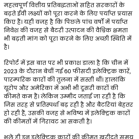
महत्वपूर्ण वित्तीय प्रतिबद्धताओं सहित सरकारों के
बढ़ते ईवी लक्ष्यों को पूरा करने के लिए पर्याप्त प्रयास
किए हैं। यही वजह है कि पिछले पांच वर्षों में पर्याप्त
निवेश की वजह से बैटरी उत्पादन की वैश्विक क्षमता
भी बढ़ती मांग को पूरा करने के लिए अच्छी स्थिति में
है।
रिपोर्ट में इस बात पर भी प्रकाश डाला है कि चीन में
2023 के दौरान बेचीं गई 60 फीसदी इलेक्ट्रिक कारें,
पारम्परिक कारों की तुलना में सस्ती थीं। हालांकि
यूरोप और अमेरिका में अभी भी दूसरी कारों की
कीमते कम हैं। लेकिन उम्मीद जताई जा रही है कि
जिस तरह से प्रतिस्पर्धा बढ़ रही है और बैटरियां बेहतर
हो रही हैं, उसकी वजह से भविष्य में इलेक्ट्रिक कारों
की कीमतों में गिरावट आ सकती है।
भले ही इन इलेक्ट्रिक कारों की कीमत खरीदते समय