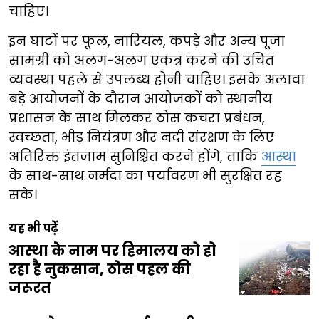
चाहिए।
इन घाटों पर फूल, नारियल, कपड़े और अन्य पूजा
सामग्री को अलग-अलग एकत्र करने की उचित
व्यवस्था पहले से उपलब्ध होनी चाहिए। इसके अलावा
बड़े आयोजनों के दौरान आयोजकों को स्थानीय
प्रशासन के साथ मिलकर ठोस कचरा प्रबंधन,
स्वच्छता, भीड़ नियंत्रण और नदी संरक्षण के लिए
अतिरिक्त इंतजाम सुनिश्चित करने होंगे, ताकि
आस्था
के साथ-साथ नर्मदा का पर्यावरण भी सुरक्षित रह
सके।
यह भी पढ़ें
आस्था के नाम पर हिमालय को हो
रहा है नुकसान, ठोस पहल की
जरूरत