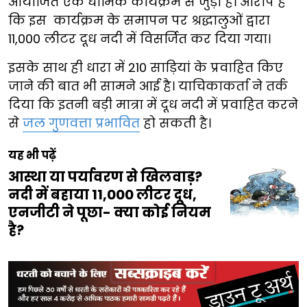
आयोजित एक धार्मिक कार्यक्रम से जुड़ा है। आरोप है
कि इस कार्यक्रम के समापन पर श्रद्धालुओं द्वारा
11,000 लीटर दूध नदी में विसर्जित कर दिया गया।
इसके साथ ही धारा में 210 साड़ियां के प्रवाहित किए
जाने की बात भी सामने आई है। याचिकाकर्ता ने तर्क
दिया कि इतनी बड़ी मात्रा में दूध नदी में प्रवाहित करने
से
जल गुणवत्ता प्रभावित
हो सकती है।
यह भी पढ़ें
आस्था या पर्यावरण से खिलवाड़?
नदी में बहाया 11,000 लीटर दूध,
एनजीटी ने पूछा- क्या कोई नियम
है?