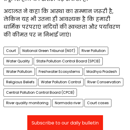
अदालत ने कहा कि आस्था का सम्मान जरूरी है,
लेकिन यह भी उतना ही आवश्यक है कि हमारी
धार्मिक परंपराएं नदियों की स्वच्छता और पर्यावरण
की कीमत पर न निभाई जाएं।
Court
National Green Tribunal (NGT)
River Pollution
Water Quality
State Pollution Control Board (SPCB)
Water Pollution
Freshwater Ecosystems
Madhya Pradesh
Religious Beliefs
Water Pollution Control
River Conservation
Central Pollution Control Board (CPCB)
River quality monitoring
Narmada river
Court cases
Subscribe to our daily bulletin