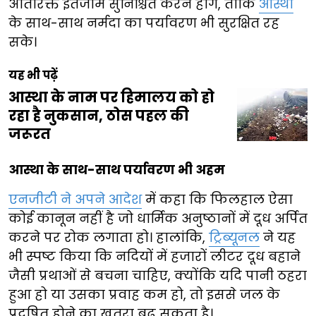
अतिरिक्त इंतजाम सुनिश्चित करने होंगे, ताकि
आस्था
के साथ-साथ नर्मदा का पर्यावरण भी सुरक्षित रह
सके।
यह भी पढ़ें
आस्था के नाम पर हिमालय को हो
रहा है नुकसान, ठोस पहल की
जरूरत
आस्था के साथ-साथ पर्यावरण भी अहम
एनजीटी ने अपने आदेश
में कहा कि फिलहाल ऐसा
कोई कानून नहीं है जो धार्मिक अनुष्ठानों में दूध अर्पित
करने पर रोक लगाता हो। हालांकि,
ट्रिब्यूनल
ने यह
भी स्पष्ट किया कि नदियों में हजारों लीटर दूध बहाने
जैसी प्रथाओं से बचना चाहिए, क्योंकि यदि पानी ठहरा
हुआ हो या उसका प्रवाह कम हो, तो इससे जल के
प्रदूषित होने का खतरा बढ़ सकता है।