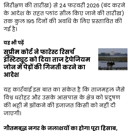
निरीक्षण की तारीख) से 24 फरवरी 2026 (बंद करने
के आदेश के तहत प्लांट सील किए जाने की तारीख)
तक कुल 195 दिनों की अवधि के लिए प्रस्तावित की
गई है।
यह भी पढ़ें
सुप्रीम कोर्ट ने फारेस्ट रिसर्च
इंस्टिट्यूट को दिया ताज ट्रेपेजियम
जोन में पेड़ों की गिनती करने का
आदेश
यह कार्रवाई इस बात का संकेत है कि ताजमहल जैसे
विश्व धरोहर और उसके आसपास के क्षेत्र को प्रदूषण
की भट्टी में झोंकने की इजाजत किसी को नहीं दी
जाएगी।
गौतमबुद्ध नगर के जलाशयों का होगा पूरा हिसाब,