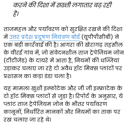
करने की दिशा में सख्ती लगातार बढ़ रही
है।
ताजमहल और पर्यावरण को सुरक्षित रखने की दिशा
में
उत्तर प्रदेश प्रदूषण नियंत्रण बोर्ड
(यूपीपीसीबी) ने
एक बड़ी कार्रवाई की है। आगरा की खेरागढ़ तहसील
के वीरई गांव में, जो संवेदनशील ताज ट्रेपेजियम जोन
(टीटीजेड) के दायरे में आता है, नियमों की धज्जियां
उड़ाकर चलाए जा रहे दो अवैध हॉट मिक्स प्लांटों पर
प्रशासन का कड़ा डंडा चला है।
यह मामला खुशी इन्फोटेक और जी जी इन्फ्राटेक के
दो हॉट मिक्स प्लांटों से जुड़ा है। रिपोर्ट के अनुसार, ये
प्लांट ताज ट्रेपेजियम जोन के भीतर पर्यावरण
कानूनों, निर्धारित मानकों और नियमों का ताक पर
रख चलाए जा रहे थे।