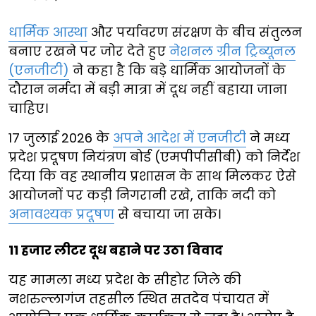
धार्मिक आस्था
और पर्यावरण संरक्षण के बीच संतुलन
बनाए रखने पर जोर देते हुए
नेशनल ग्रीन ट्रिब्यूनल
(एनजीटी)
ने कहा है कि बड़े धार्मिक आयोजनों के
दौरान नर्मदा में बड़ी मात्रा में दूध नहीं बहाया जाना
चाहिए।
17 जुलाई 2026 के
अपने आदेश में एनजीटी
ने मध्य
प्रदेश प्रदूषण नियंत्रण बोर्ड (एमपीपीसीबी) को निर्देश
दिया कि वह स्थानीय प्रशासन के साथ मिलकर ऐसे
आयोजनों पर कड़ी निगरानी रखे, ताकि नदी को
अनावश्यक प्रदूषण
से बचाया जा सके।
11 हजार लीटर दूध बहाने पर उठा विवाद
यह मामला मध्य प्रदेश के सीहोर जिले की
नशरुल्लागंज तहसील स्थित सतदेव पंचायत में