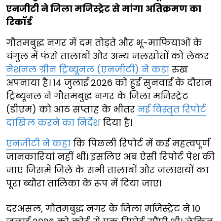
एनजीटी ने जिला मजिस्ट्रेट से मांगा अतिक्रमण का
रिकॉर्ड
गौतमबुद्ध नगर में दम तोड़ते और भू-माफियाओं के
चंगुल में फंसे तालाबों और अन्य जलस्रोतों को लेकर
नेशनल ग्रीन ट्रिब्यूनल (एनजीटी) ने कड़ा
रुख
अपनाया है। 14 जुलाई 2026 को हुई सुनवाई के दौरान
ट्रिब्यूनल ने गौतमबुद्ध नगर के जिला मजिस्ट्रेट
(डीएम) को आठ सप्ताह के भीतर
नई विस्तृत रिपोर्ट
दाखिल करने का निर्देश
दिया है।
एनजीटी ने कहा
कि पिछली रिपोर्ट में कई महत्वपूर्ण
जानकारियां नहीं थीं। इसलिए अब ऐसी रिपोर्ट पेश की
जाए जिसमें जिले के सभी तालाबों और जलाशयों का
पूरा ब्यौरा तालिका के रूप में दिया जाए।
दरअसल, गौतमबुद्ध नगर के जिला मजिस्ट्रेट ने 10