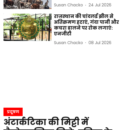
Susan Chacko
24 Jul 2026
राजस्थान की चांदलई झील से
अतिक्रमण हटाएं, गंदा पानी और
कचरा डालने पर रोक लगाएं:
एनजीटी
Susan Chacko
08 Jul 2026
प्रदूषण
अंटार्कटिका की मिट्टी में