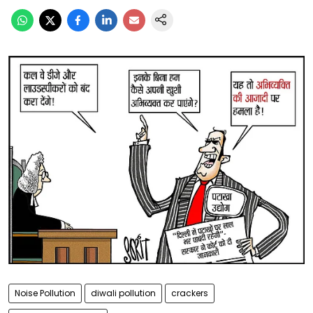
Noise Pollution
diwali pollution
crackers