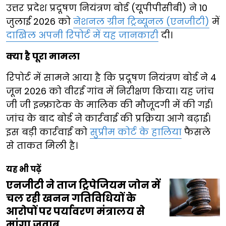
उत्तर प्रदेश प्रदूषण नियंत्रण बोर्ड (यूपीपीसीबी) ने 10
जुलाई 2026 को
नेशनल ग्रीन ट्रिब्यूनल (एनजीटी)
में
दाखिल अपनी रिपोर्ट में यह जानकारी
दी।
क्या है पूरा मामला
रिपोर्ट में सामने आया है कि प्रदूषण नियंत्रण बोर्ड ने 4
जून 2026 को वीरई गांव में निरीक्षण किया। यह जांच
जी जी इन्फ्राटेक के मालिक की मौजूदगी में की गई।
जांच के बाद बोर्ड ने कार्रवाई की प्रक्रिया आगे बढ़ाई।
इस बड़ी कार्रवाई को
सुप्रीम कोर्ट के हालिया
फैसले
से ताकत मिली है।
यह भी पढ़ें
एनजीटी ने ताज ट्रिपेजियम जोन में
चल रही खनन गतिविधियों के
आरोपों पर पर्यावरण मंत्रालय से
मांगा जवाब