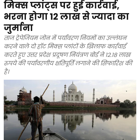
मिक्स प्लांट्स पर हुई कार्रवाई,
भरना होगा 12 लाख से ज्यादा का
जुर्माना
ताज ट्रेपेजियम जोन में पर्यावरण नियमों का उल्लंघन
करने वाले दो हॉट मिक्स प्लांटों के खिलाफ कार्रवाई
करते हुए उत्तर प्रदेश प्रदूषण नियंत्रण बोर्ड ने 12.18 लाख
रुपये की पर्यावरणीय क्षतिपूर्ति लगाने की सिफारिश की
है।