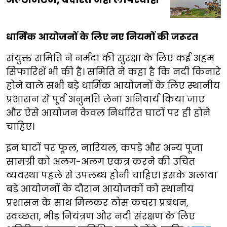
धार्मिक आयोजनों के लिए नए नियमों की जरूरत
संयुक्त समिति ने नर्मदा की सुरक्षा के लिए कई अहम
सिफारिशें भी की हैं। समिति ने कहा है कि नदी किनारे
होने वाले सभी बड़े धार्मिक आयोजनों के लिए स्थानीय
प्रशासन से पूर्व अनुमति लेना अनिवार्य किया जाए
और ऐसे आयोजन केवल निर्धारित घाटों पर ही होने
चाहिए।
इन घाटों पर फूल, नारियल, कपड़े और अन्य पूजा
सामग्री को अलग-अलग एकत्र करने की उचित
व्यवस्था पहले से उपलब्ध होनी चाहिए। इसके अलावा
बड़े आयोजनों के दौरान आयोजकों को स्थानीय
प्रशासन के साथ मिलकर ठोस कचरा प्रबंधन,
स्वच्छता, भीड़ नियंत्रण और नदी संरक्षण के लिए