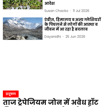
आदेश
Susan Chacko
11 Jul 2026
एंडीज, हिमालय व अन्य ग्लेशियरों
के पिघलने से लोगों की आस्था व
जीवन में आ रहा है बदलाव
Dayanidhi
25 Jun 2026
प्रदूषण
ताज ट्रेपेजियम जोन में अवैध हॉट