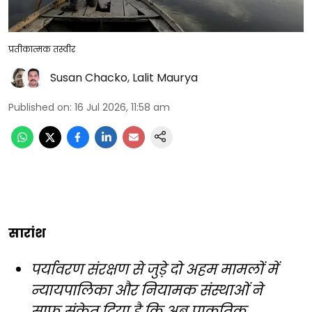
प्रतीकात्मक तस्वीर
Susan Chacko
,
Lalit Maurya
Published on
:
16 Jul 2026, 11:58 am
सारांश
पर्यावरण संरक्षण से जुड़े दो अहम मामलों में
न्यायपालिका और नियामक संस्थाओं ने
साफ संकेत दिया है कि अब प्राकृतिक