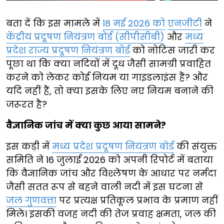
बता दें कि इस मामले में
18 मई 2026 को
एनजीटी
ने
केंद्रीय प्रदूषण नियंत्रण बोर्ड (सीपीसीबी)
और
मध्य
प्रदेश राज्य प्रदूषण नियंत्रण बोर्ड
को नोटिस जारी कर
पूछा था कि क्या नदियों में दूध जैसी सामग्री प्रवाहित
करने को लेकर कोई नियम या गाइडलाइंस हैं? और
यदि नहीं हैं, तो क्या इसके लिए नए नियम बनाने की
जरूरत है?
वैज्ञानिक जांच में क्या कुछ आया सामने?
इस कड़ी में
मध्य प्रदेश प्रदूषण नियंत्रण बोर्ड
की संयुक्त
समिति ने 16 जुलाई 2026 को अपनी रिपोर्ट में बताया
कि वैज्ञानिक जांच और विश्लेषण के आधार पर नर्मदा
जैसी सतत रूप से बहने वाली नदी में इस घटना से
जल गुणवत्ता
पर प्रत्यक्ष प्रतिकूल प्रभाव के प्रमाण नहीं
मिले। इसकी वजह नदी की तेज प्रवाह क्षमता, जल की