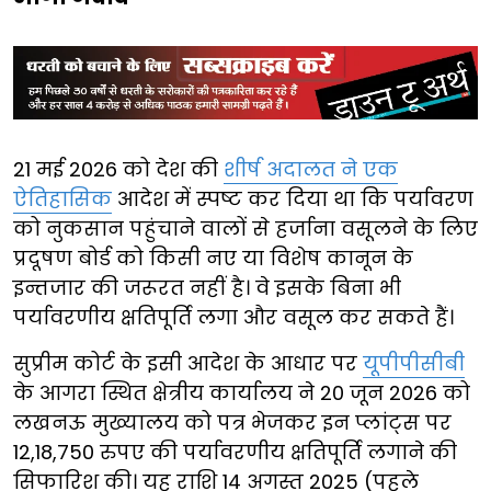
21 मई 2026 को देश की
शीर्ष अदालत ने एक
ऐतिहासिक
आदेश में स्पष्ट कर दिया था कि पर्यावरण
को नुकसान पहुंचाने वालों से हर्जाना वसूलने के लिए
प्रदूषण बोर्ड को किसी नए या विशेष कानून के
इन्तजार की जरूरत नहीं है। वे इसके बिना भी
पर्यावरणीय क्षतिपूर्ति लगा और वसूल कर सकते हैं।
सुप्रीम कोर्ट के इसी आदेश के आधार पर
यूपीपीसीबी
के आगरा स्थित क्षेत्रीय कार्यालय ने 20 जून 2026 को
लखनऊ मुख्यालय को पत्र भेजकर इन प्लांट्स पर
12,18,750 रुपए की पर्यावरणीय क्षतिपूर्ति लगाने की
सिफारिश की। यह राशि 14 अगस्त 2025 (पहले