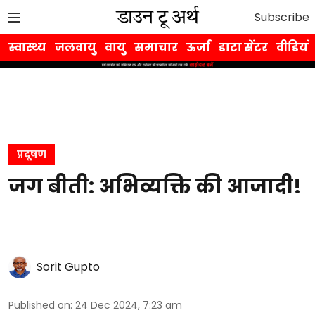
Subscribe
स्वास्थ्य
जलवायु
वायु
समाचार
ऊर्जा
डाटा सेंटर
वीडियो
प्रदूषण
जग बीती: अभिव्यक्ति की आजादी!
Sorit Gupto
Published on
:
24 Dec 2024, 7:23 am