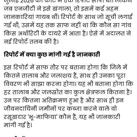
जुलाई 2026 को कोर्ट में एक रिपोर्ट सौंपी थी। लेकिन
जब एनजीटी ने इसे खंगाला, तो इसमें कई अहम
जानकारियां गायब थीं। रिपोर्ट के साथ जो सूची लगाई
गई थी, उसमें यह तक साफ नहीं था कि कौन सा गांव
किस अथॉरिटी के दायरे में आता है। ऐसे में अदालत ने
नई रिपोर्ट तलब की है।
रिपोर्ट में क्या कुछ मांगी गई है जानकारी
इस रिपोर्ट में साफ तौर पर बताना होगा कि जिले में
कितने तालाब और जलाशय हैं, साथ ही उनका पूरा
विवरण भी साझा करना होगा। यह भी बताना होगा कि
हर तालाब और जलस्रोत का कुल क्षेत्रफल कितना है।
उन पर कितना अतिक्रमण हुआ है और साथ ही इन
जीवनदायिनी जमीनों पर कब्जा करने वाले वो
रसूखदार 'भू-माफिया' कौन हैं, यह भी जानकारी
मांगी गई है।