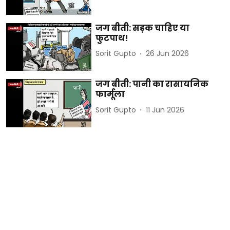
जग बीती: सड़क चाहिए या
फुटपाथ!
Sorit Gupto
26 Jun 2026
जग बीती: पानी का रासायनिक
फार्मूला
Sorit Gupto
11 Jun 2026