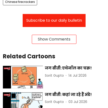
Chinese firecrackers
Subscribe to our daily bulletin
Show Comments
Related Cartoons
जग बीती: एथेनॉल का चक्र!
Sorit Gupto
14 Jul 2026
जग बीती: कहां जा रहे हैं अंडे!
Sorit Gupto
03 Jul 2026