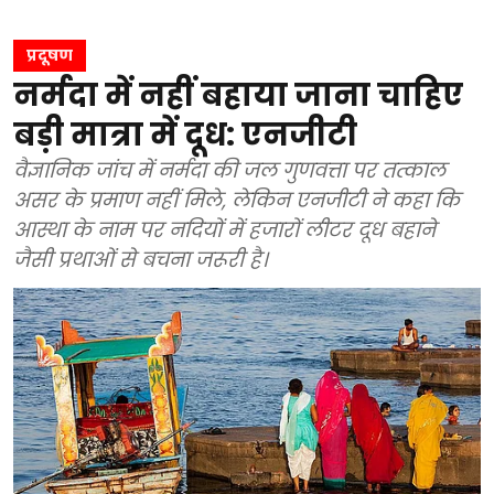
प्रदूषण
नर्मदा में नहीं बहाया जाना चाहिए
बड़ी मात्रा में दूध: एनजीटी
वैज्ञानिक जांच में नर्मदा की जल गुणवत्ता पर तत्काल
असर के प्रमाण नहीं मिले, लेकिन एनजीटी ने कहा कि
आस्था के नाम पर नदियों में हजारों लीटर दूध बहाने
जैसी प्रथाओं से बचना जरूरी है।