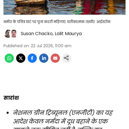
नर्मदा के पवित्र घाट पर पूजा करती महिलाएं; प्रतीकात्मक तस्वीर: आईस्टॉक
Susan Chacko
,
Lalit Maurya
Published on
:
22 Jul 2026, 11:00 am
सारांश
नेशनल ग्रीन ट्रिब्यूनल (एनजीटी) का यह
आदेश केवल नर्मदा में दूध बहाने के एक