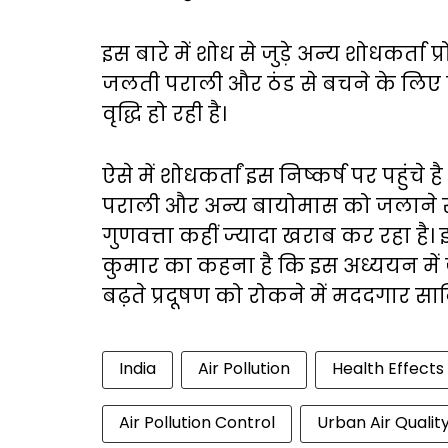
इस बारे में शोध से जुड़े अन्य शोधकर्ता प्
जलती पराली और ठंड से बचने के लिए 
वृद्धि हो रही है।
ऐसे में शोधकर्तां इस निष्कर्ष पर पहुंचे
पराली और अन्य बायोमास को जलाने से ज
गुणवत्ता कहीं ज्यादा खराब कर रहा है। इ
कुमार का कहना है कि इस अध्ययन में ज
बढ़ते प्रदूषण को रोकने में मददगार साब
India
Air Pollution
Health Effects
Air Pollution Control
Urban Air Qualit