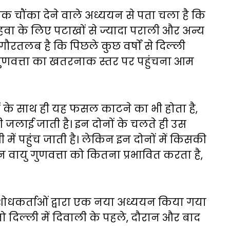
एक चौंका देने वाले अध्ययन से पता चला है कि
ी हवा के लिए पटाखों से ज्यादा पराली और अन्य
गौरतलब है कि पिछले कुछ वर्षों से दिल्ली
यु गुणवत्ता का खतरनाक स्तर पर पहुंचना आम
ों के साथ ही यह फसल काटने का भी होता है,
जलाई जाती है। इन दोनों के चलते ही उस
णी में पहुंच जाती है। लेकिन इन दोनों में किसकी
 वायु गुणवत्ता को कितना प्रभावित करता है,
शोधकर्ताओं द्वारा एक नया अध्ययन किया गया
 जो दिल्ली में दिवाली के पहले, दौरान और बाद