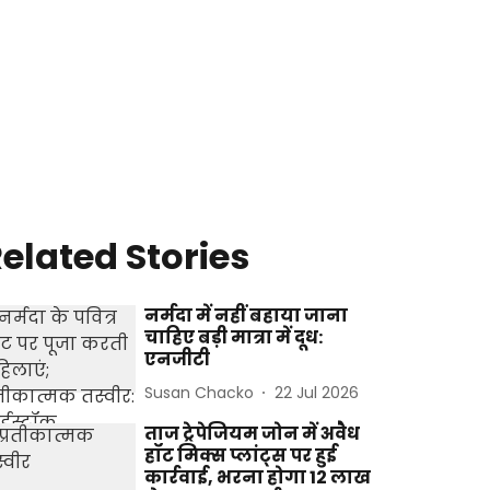
elated Stories
नर्मदा में नहीं बहाया जाना
चाहिए बड़ी मात्रा में दूध:
एनजीटी
Susan Chacko
22 Jul 2026
ताज ट्रेपेजियम जोन में अवैध
हॉट मिक्स प्लांट्स पर हुई
कार्रवाई, भरना होगा 12 लाख