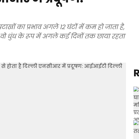
खों का प्रभाव अगले 12 घंटों में कम हो जाता है,
है वो धुंध के रूप में अगले कई दिनों तक छाया रहता
R