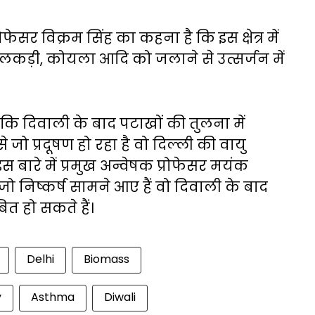
रोफेसर विक्रम सिंह का कहना है कि इस क्षेत्र में
लकड़ी, कोयला आदि को जलाने से उत्सर्जन में
 है कि दिवाली के बाद पटाखों की तुलना में
ो प्रदूषण हो रहा है वो दिल्ली की वायु
स बारे में प्रमुख अन्वेषक प्रोफेसर मयंक
ो निष्कर्ष सामने आए हैं वो दिवाली के बाद
ित हो सकते हैं।
Delhi
Biomass
y
Asthma
Diwali