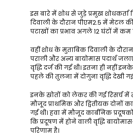
इस बारे में शोध से जुड़े प्रमुख शोधकर
दिवाली के दौरान पीएम2.5 में मेटल की
पटाखों का प्रभाव अगले 12 घंटों में कम 
वहीं शोध के मुताबिक दिवाली के दौरान
पराली और अन्य बायोमास पदार्थ जलाए गए
वृद्धि दर्ज की गई थी। इतना ही नहीं इनके
पहले की तुलना में दोगुना वृद्धि देखी ग
इनके स्रोतों को लेकर की गई रिसर्च मे
मौजूद प्राथमिक और द्वितीयक दोनों कार्ब
गई थी। हवा में मौजूद कार्बनिक प्रदू
कि प्रदूषण में होने वाली वृद्धि बायोमा
परिणाम है।