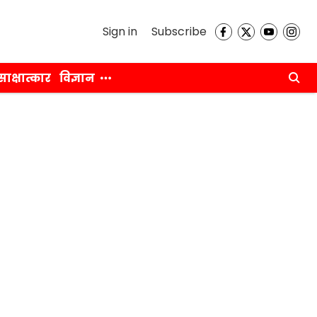
Sign in
Subscribe
साक्षात्कार
विज्ञान