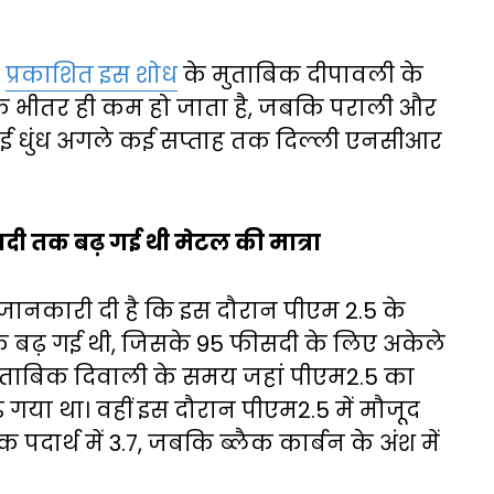
ं
प्रकाशित इस शोध
के मुताबिक दीपावली के
 के भीतर ही कम हो जाता है, जबकि पराली और
ुई धुंध अगले कई सप्ताह तक दिल्ली एनसीआर
ीसदी तक बढ़ गई थी मेटल की मात्रा
 जानकारी दी है कि इस दौरान पीएम 2.5 के
 तक बढ़ गई थी, जिसके 95 फीसदी के लिए अकेले
मुताबिक दिवाली के समय जहां पीएम2.5 का
 गया था। वहीं इस दौरान पीएम2.5 में मौजूद
क पदार्थ में 3.7, जबकि ब्लैक कार्बन के अंश में