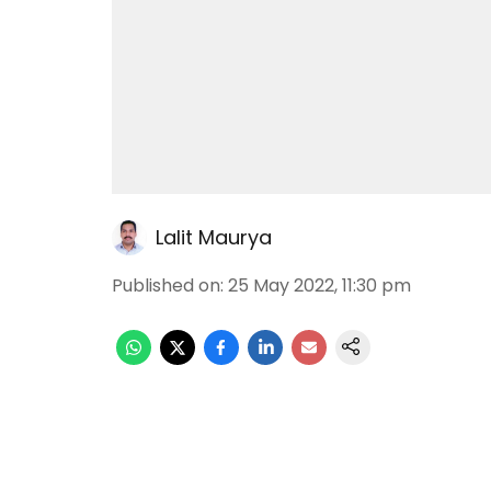
Lalit Maurya
Published on
:
25 May 2022, 11:30 pm