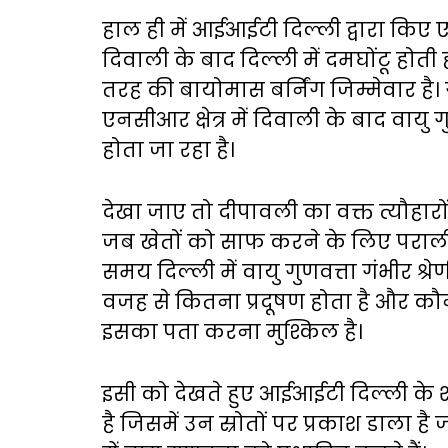
हाल ही में आईआईटी दिल्ली द्वारा किए 
दिवाली के बाद दिल्ली में दमघोंटू होत
तरह की बायोमास बर्निंग जिम्मेवार है। 
एनसीआर क्षेत्र में दिवाली के बाद वा
होता जा रहा है।
देखा जाए तो दीपावली का वक्त त्यौहार
जब खेतों को साफ करने के लिए पराली 
समय दिल्ली में वायु गुणवत्ता गंभीर श्रे
वजह से कितना प्रदूषण होता है और कौन
इसका पता करना मुश्किल है।
इसी को देखते हुए आईआईटी दिल्ली के 
है जिसमें उन स्रोतों पर प्रकाश डाला है