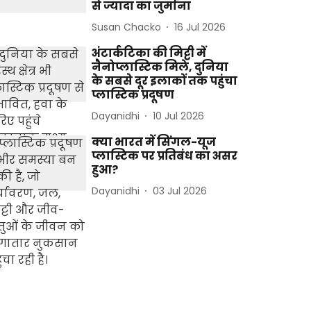
से ज्यादा का जुर्माना
Susan Chacko
16 Jul 2026
अंटार्कटिका की मिट्टी में
नैनोप्लास्टिक मिले, दुनिया
के सबसे दूर इलाकों तक पहुंचा
प्लास्टिक प्रदूषण
Dayanidhi
10 Jul 2026
क्या भारत में सिंगल-यूज
प्लास्टिक पर प्रतिबंध का असर
हुआ?
Dayanidhi
03 Jul 2026