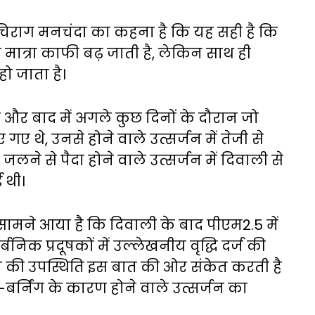
्ता चिराग मनचंदा का कहना है कि यह सही है कि
 मात्रा काफी बढ़ जाती है, लेकिन साथ ही
हो जाता है।
 और बाद में अगले कुछ दिनों के दौरान जो
 थे, उनसे होने वाले उत्सर्जन में तेजी से
 जलने से पैदा होने वाले उत्सर्जन में दिवाली से
ई थी।
ं सामने आया है कि दिवाली के बाद पीएम2.5 में
निक प्रदूषकों में उल्लेखनीय वृद्धि दर्ज की
षको की उपस्थिति इस बात की ओर संकेत करती है
स-बर्निंग के कारण होने वाले उत्सर्जन का