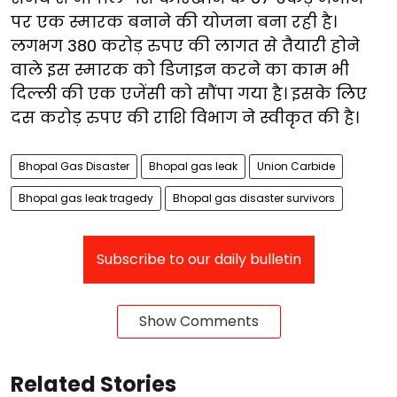
पर एक स्मारक बनाने की योजना बना रही है।
लगभग 380 करोड़ रुपए की लागत से तैयारी होने
वाले इस स्मारक को डिजाइन करने का काम भी
दिल्ली की एक एजेंसी को सौंपा गया है। इसके लिए
दस करोड़ रुपए की राशि विभाग ने स्वीकृत की है।
Bhopal Gas Disaster
Bhopal gas leak
Union Carbide
Bhopal gas leak tragedy
Bhopal gas disaster survivors
Subscribe to our daily bulletin
Show Comments
Related Stories