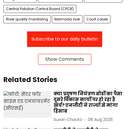
Central Pollution Control Board (CPCB)
River quality monitoring
Narmada river
Court cases
Subscribe to our daily bulletin
Show Comments
Related Stories
क्या प्रदूषण नियंत्रण बोर्डों का पैसा
दूसरे विकास कार्यों पर हो रहा है
खर्च? एनजीटी ने राज्यों से मांगा
हिसाब
Susan Chacko
08 Aug 2026