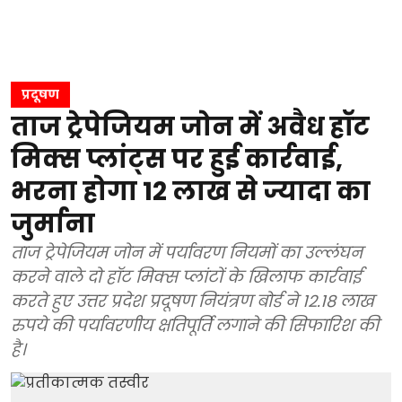
प्रदूषण
ताज ट्रेपेजियम जोन में अवैध हॉट
मिक्स प्लांट्स पर हुई कार्रवाई,
भरना होगा 12 लाख से ज्यादा का
जुर्माना
ताज ट्रेपेजियम जोन में पर्यावरण नियमों का उल्लंघन
करने वाले दो हॉट मिक्स प्लांटों के खिलाफ कार्रवाई
करते हुए उत्तर प्रदेश प्रदूषण नियंत्रण बोर्ड ने 12.18 लाख
रुपये की पर्यावरणीय क्षतिपूर्ति लगाने की सिफारिश की
है।