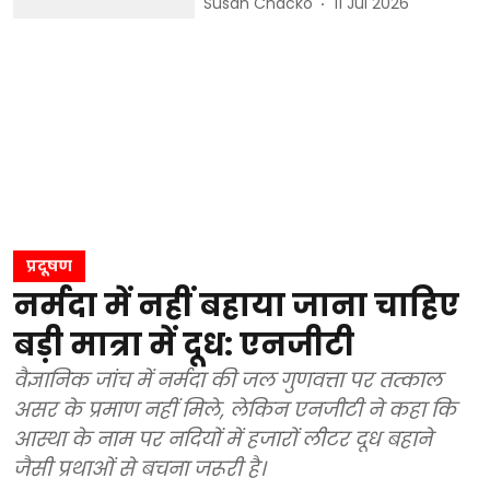
Susan Chacko
11 Jul 2026
प्रदूषण
नर्मदा में नहीं बहाया जाना चाहिए
बड़ी मात्रा में दूध: एनजीटी
वैज्ञानिक जांच में नर्मदा की जल गुणवत्ता पर तत्काल
असर के प्रमाण नहीं मिले, लेकिन एनजीटी ने कहा कि
आस्था के नाम पर नदियों में हजारों लीटर दूध बहाने
जैसी प्रथाओं से बचना जरूरी है।