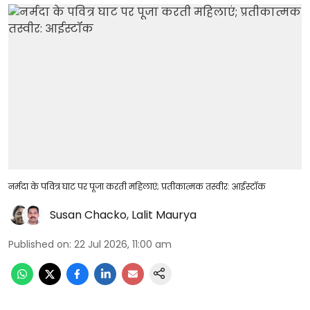
नर्मदा के पवित्र घाट पर पूजा करती महिलाएं; प्रतीकात्मक तस्वीर: आईस्टॉक
Susan Chacko
,
Lalit Maurya
Published on
:
22 Jul 2026, 11:00 am