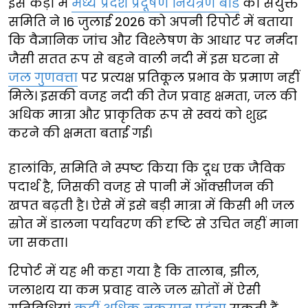
इस कड़ी में
मध्य प्रदेश प्रदूषण नियंत्रण बोर्ड
की संयुक्त
समिति ने 16 जुलाई 2026 को अपनी रिपोर्ट में बताया
कि वैज्ञानिक जांच और विश्लेषण के आधार पर नर्मदा
जैसी सतत रूप से बहने वाली नदी में इस घटना से
जल गुणवत्ता
पर प्रत्यक्ष प्रतिकूल प्रभाव के प्रमाण नहीं
मिले। इसकी वजह नदी की तेज प्रवाह क्षमता, जल की
अधिक मात्रा और प्राकृतिक रूप से स्वयं को शुद्ध
करने की क्षमता बताई गई।
हालांकि, समिति ने स्पष्ट किया कि दूध एक जैविक
पदार्थ है, जिसकी वजह से पानी में ऑक्सीजन की
खपत बढ़ती है। ऐसे में इसे बड़ी मात्रा में किसी भी जल
स्रोत में डालना पर्यावरण की दृष्टि से उचित नहीं माना
जा सकता।
रिपोर्ट में यह भी कहा गया है कि तालाब, झील,
जलाशय या कम प्रवाह वाले जल स्रोतों में ऐसी