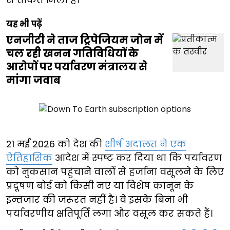
यह भी पढ़ें
एनजीटी ने ताज ट्रिपेजियम जोन में
चल रही खनन गतिविधियों के
आरोपों पर पर्यावरण मंत्रालय से
मांगा जवाब
21 मई 2026 को देश की
शीर्ष अदालत ने एक
ऐतिहासिक
आदेश में स्पष्ट कर दिया था कि पर्यावरण
को नुकसान पहुंचाने वालों से हर्जाना वसूलने के लिए
प्रदूषण बोर्ड को किसी नए या विशेष कानून के
इन्तजार की जरूरत नहीं है। वे इसके बिना भी
पर्यावरणीय क्षतिपूर्ति लगा और वसूल कर सकते हैं।