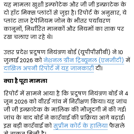
यह मामला खुशी इन्फोटेक और जी जी इन्फ्राटेक के
दो हॉट मिक्स प्लांटों से जुड़ा है। रिपोर्ट के अनुसार, ये
प्लांट ताज ट्रेपेजियम जोन के भीतर पर्यावरण
कानूनों, निर्धारित मानकों और नियमों का ताक पर
रख चलाए जा रहे थे।
उत्तर प्रदेश प्रदूषण नियंत्रण बोर्ड (यूपीपीसीबी) ने 10
जुलाई 2026 को
नेशनल ग्रीन ट्रिब्यूनल (एनजीटी)
में
दाखिल अपनी रिपोर्ट में यह जानकारी
दी।
क्या है पूरा मामला
रिपोर्ट में सामने आया है कि प्रदूषण नियंत्रण बोर्ड ने 4
जून 2026 को वीरई गांव में निरीक्षण किया। यह जांच
जी जी इन्फ्राटेक के मालिक की मौजूदगी में की गई।
जांच के बाद बोर्ड ने कार्रवाई की प्रक्रिया आगे बढ़ाई।
इस बड़ी कार्रवाई को
सुप्रीम कोर्ट के हालिया
फैसले
से ताकत मिली है।