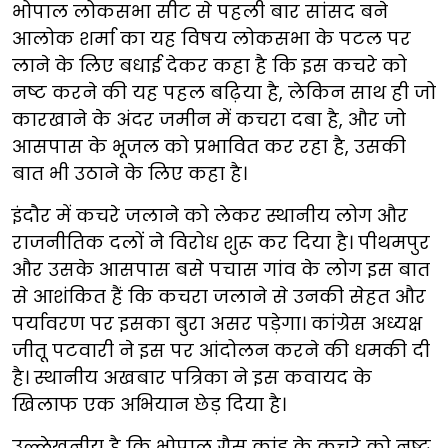
भोपाल लोकसभा सीट से पहली बार सांसद बने
आलोक शर्मा का यह विषय लोकसभा के पटल पर
लाने के लिए बधाई देकर कहा है कि इस कचरे को
नष्ट करने की यह पहल बढ़िया है, लेकिन साथ ही जो
कारखाने के अंदर जमीन में कचरा दबा है, और जो
आसपास के भूजल को प्रभावित कर रहा है, उसकी
बात भी उठाने के लिए कहा है।
इंदौर में कचरे जलाने को लेकर स्थानीय लोग और
राजनीतिक दलों ने विरोध शुरू कर दिया है। पीथमपुर
और उसके आसपास बसे पचास गांव के लोग इस बात
से आशंकित हैं कि कचरा जलाने से उनकी सेहत और
पर्यावरण पर इसका बुरा असर पड़ेगा। कांग्रेस अध्यक्ष
जीतू पटवारी ने इस पर आंदोलन करने की धमकी दी
है। स्थानीय अखबार पत्रिका ने इस कवायद के
खिलाफ एक अभियान छेड़ दिया है।
उल्लेखनीय है कि भोपाल गैस कांड के कचरे को नष्ट