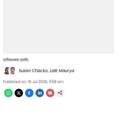
प्रतीकात्मक तस्वीर
Susan Chacko
,
Lalit Maurya
Published on
:
16 Jul 2026, 11:58 am