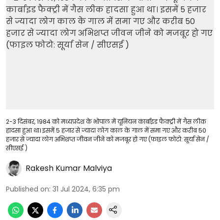
2-3 दिसंबर, 1984 को मध्यप्रदेश के भोपाल में यूनियन कार्बाइड फैक्ट्री में गैस लीक
हादसा हुआ था। इसमें 5 हजार से ज्यादा लोग काल के गाल में समा गए और करीब 50
हजार से ज्यादा लोग अभिशप्त जीवन जीने को मजबूर हो गए (फाइल फोटो: सूर्या सेन /
सीएसई )
Rakesh Kumar Malviya
Published on
:
31 Jul 2024, 6:35 pm