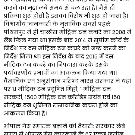
करने का मुद्दा लंबे समय से चल रहा है। जैसे ही
प्रक्रिया शुरू होती है इसका विरोध भी शुरू हो जाता है।
विभागीय जानकारी के मुताबिक सबसे पहले
पीथमपुर में ही चालीस मीट्रिक टन कचरे का 2008 में
लैंड फिल गया था। इसके बाद 2014 में सुप्रीम कोर्ट के
निर्देश पर दस मीट्रिक टन कचरे को नष्ट करने का
निर्देश मिला था। इस निर्देश के बाद 2015 में दस
मीट्रिक टन कचरे का निपटारा करके इसके
पर्यावरणीय प्रभावों का आकलन किया गया था।
वैज्ञानिक एवं अनुसंधान परिषद भारत सरकार ने यहां
पर 1.1 मीट्रिक टन प्रदूषित मिट्टी, 1 मीट्रिक टन
मरकरी, 1500 मीट्रिक टन कॉरोडेड संयंत्र एवं 150
मीट्रिक टन भूमिगत रासायनिक कचरा होने का
आकलन किया है।
भोपाल गैस स्मारक बनाने की तैयारी: सरकार लंबे
समय से भोपाल गैस कारखाने के 67 एकड़ जमीन