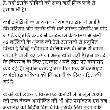
हैं, वहीं इसके दोषियों को सजा नहीं मिल पाने से
हताश भी हैं।
कई एजेंसियों के अध्ययन में यह बात सामने आई है
कि परिसर और उसके पीछे बने सोलर इवेपॉरेशन पोंड
में पड़े जहरीले कचरे से कारखाने के आसपास बसी
42 बस्तियों के भूजल को ऐसे रसायनों से प्रदूषित
किया है जिन्हे फॉरएवर केमिकल्स के नाम से जाना
जाता है यानी वह अपना असर खोते नहीं हैं। इस कचरे
के निपटान के लिए सरकार अपने स्तर पर कवायद
कर रही है। सुप्रीम कोर्ट द्वारा गठित एक ओवरसाइट
कमेटी इस प्रक्रिया की निगरानी के लिए गठित की
गई है।
कचरे को लेकर ओवरसाइट कमेटी ने 19 जून 2023
को एक बैठक आयोजित की थी और पर्यावरण एवं वन
मंत्रालय को निर्देश दिए थे कि इसके लिए तुरंत राशि