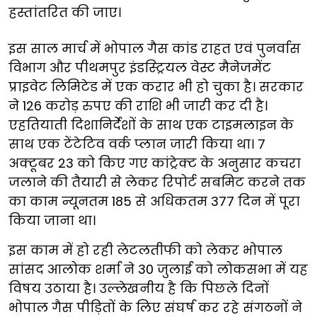
हस्तांतरित की जाए।
इस साल मार्च में भोपाल गैस कांड राहत एवं पुनर्वास
विभाग और पीथमपुर इंडस्ट्रियल वेस्ट मैनेजमेंट
प्राइवेट लिमिटेड में एक करार भी हो चुका है। सरकार
ने 126 करोड़ रुपए की राशि भी जारी कर दी है।
एहतियाती दिशानिर्देशों के साथ एक टाइमलाइन के
साथ एक टेंटेटिव वर्क प्लान जारी किया था। 7
अक्टूबर 23 को किए गए कांट्रेक्ट के अनुसार कचरा
जलाने की तैयारी से लेकर रिपोर्ट सबमिट करने तक
का काम न्यूनतम 185 से अधिकतम 377 दिन में पूरा
किया जाना था।
इस काम में हो रही लेटलतीफी को लेकर भोपाल
सांसद आलोक शर्मा ने 30 जुलाई को लोकसभा में यह
विषय उठाया है। उल्लेखनीय है कि पिछले दिनों
भोपाल गैस पीड़ितों के लिए संघर्ष कर रहे संगठनों ने