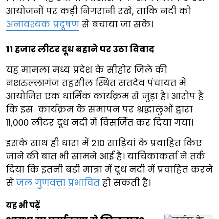
आयोजनों पर कड़ी निगरानी रखे, ताकि नदी को
अनावश्यक प्रदूषण
से बचाया जा सके।
11 हजार लीटर दूध बहाने पर उठा विवाद
यह मामला मध्य प्रदेश के सीहोर जिले की
नशरुल्लागंज तहसील स्थित सतदेव पंचायत में
आयोजित एक धार्मिक कार्यक्रम से जुड़ा है। आरोप है
कि इस कार्यक्रम के समापन पर श्रद्धालुओं द्वारा
11,000 लीटर दूध नदी में विसर्जित कर दिया गया।
इसके साथ ही धारा में 210 साड़ियां के प्रवाहित किए
जाने की बात भी सामने आई है। याचिकाकर्ता ने तर्क
दिया कि इतनी बड़ी मात्रा में दूध नदी में प्रवाहित करने
से
जल गुणवत्ता प्रभावित
हो सकती है।
यह भी पढ़ें