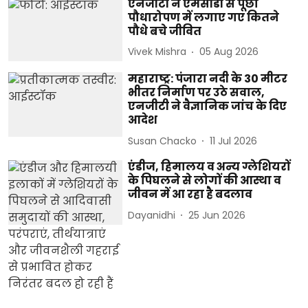
एनजीटी ने एमसीडी से पूछा
पौधारोपण में लगाए गए कितने
पौधे बचे जीवित
Vivek Mishra
05 Aug 2026
महाराष्ट्र: पंजारा नदी के 30 मीटर
भीतर निर्माण पर उठे सवाल,
एनजीटी ने वैज्ञानिक जांच के दिए
आदेश
Susan Chacko
11 Jul 2026
एंडीज, हिमालय व अन्य ग्लेशियरों
के पिघलने से लोगों की आस्था व
जीवन में आ रहा है बदलाव
Dayanidhi
25 Jun 2026