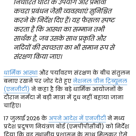
निर्धारित घाटों के उपयोग और प्रभावी
कचरा प्रबंधन जैसी व्यवस्थाएं सुनिश्चित
करने के निर्देश दिए हैं। यह फैसला स्पष्ट
करता है कि आस्था का सम्मान तभी
सार्थक है, जब उसके साथ प्रकृति और
नदियों की स्वच्छता का भी समान रूप से
संरक्षण किया जाए।
धार्मिक आस्था
और पर्यावरण संरक्षण के बीच संतुलन
बनाए रखने पर जोर देते हुए
नेशनल ग्रीन ट्रिब्यूनल
(एनजीटी)
ने कहा है कि बड़े धार्मिक आयोजनों के
दौरान नर्मदा में बड़ी मात्रा में दूध नहीं बहाया जाना
चाहिए।
17 जुलाई 2026 के
अपने आदेश में एनजीटी
ने मध्य
प्रदेश प्रदूषण नियंत्रण बोर्ड (एमपीपीसीबी) को निर्देश
दिया कि वह स्थानीय प्रशासन के साथ मिलकर ऐसे