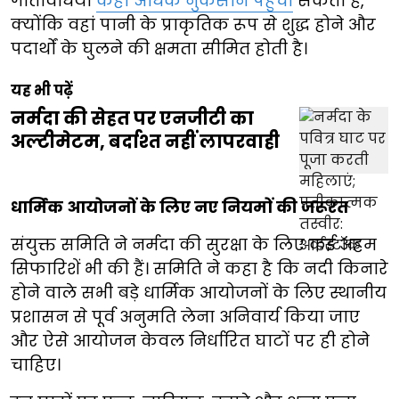
गतिविधियां
कहीं अधिक नुकसान पहुंचा
सकती हैं,
क्योंकि वहां पानी के प्राकृतिक रूप से शुद्ध होने और
पदार्थों के घुलने की क्षमता सीमित होती है।
यह भी पढ़ें
नर्मदा की सेहत पर एनजीटी का
अल्टीमेटम, बर्दाश्त नहीं लापरवाही
धार्मिक आयोजनों के लिए नए नियमों की जरूरत
संयुक्त समिति ने नर्मदा की सुरक्षा के लिए कई अहम
सिफारिशें भी की हैं। समिति ने कहा है कि नदी किनारे
होने वाले सभी बड़े धार्मिक आयोजनों के लिए स्थानीय
प्रशासन से पूर्व अनुमति लेना अनिवार्य किया जाए
और ऐसे आयोजन केवल निर्धारित घाटों पर ही होने
चाहिए।