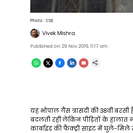
Photo : CSE
Vivek Mishra
Published on
:
29 Nov 2019, 11:17 am
यह भोपाल गैस त्रासदी की 38वीं बरसी
बदलती रहीं लेकिन पीड़ितों के हालात नह
कार्बाइड की फैक्ट्री साइट में घुले-म