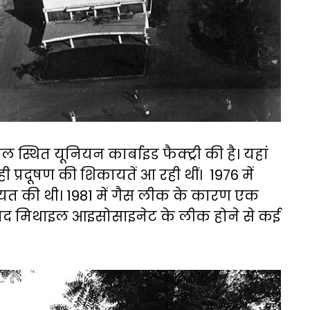
ल स्थित यूनियन कार्बाइड फैक्ट्री की है। यहां
 प्रदूषण की शिकायतें आ रही थीं। 1976 में
िकायत की थी। 1981 में गैस लीक के कारण एक
 बाद मिथाइल आइसोसाइनेट के लीक होने से कई