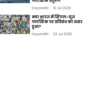
प्लास्टिक प्रदूषण
Dayanidhi
10 Jul 2026
क्या भारत में सिंगल-यूज
प्लास्टिक पर प्रतिबंध का असर
हुआ?
Dayanidhi
03 Jul 2026