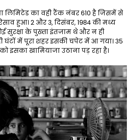
ा लिमिटेड का वही टैंक नंबर 610 है जिसमें से
ाव हुआ। 2 और 3, दिसंबर, 1984 की मध्य
ोई सुरक्षा के पुख्ता इंतजाम थे और न ही
 घंटों में पूरा शहर इसकी चपेट में आ गया। 35
़ी को इसका खामियाजा उठाना पड़ रहा है।