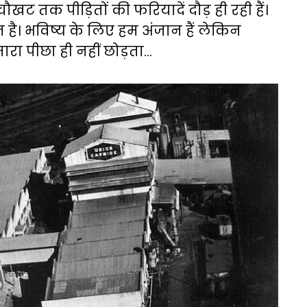
ट तक पीड़ितों की फरियादें दौड़ ही रही हैं।
ै। भविष्य के लिए हम अंजान हैं लेकिन
ा पीछा ही नहीं छोड़ता...