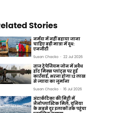
elated Stories
नर्मदा में नहीं बहाया जाना
चाहिए बड़ी मात्रा में दूध:
एनजीटी
Susan Chacko
22 Jul 2026
ताज ट्रेपेजियम जोन में अवैध
हॉट मिक्स प्लांट्स पर हुई
कार्रवाई, भरना होगा 12 लाख
से ज्यादा का जुर्माना
Susan Chacko
16 Jul 2026
अंटार्कटिका की मिट्टी में
नैनोप्लास्टिक मिले, दुनिया
के सबसे दूर इलाकों तक पहुंचा