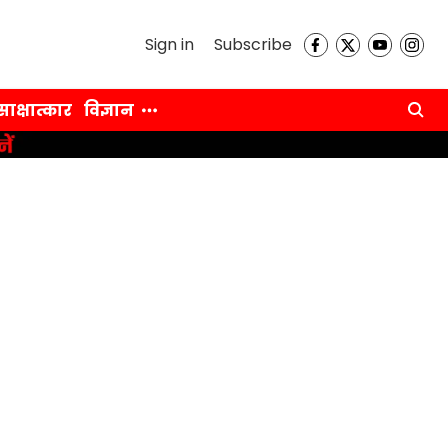
Sign in
Subscribe
साक्षात्कार
विज्ञान