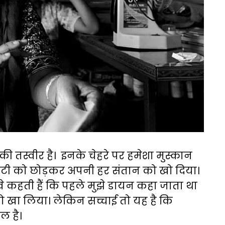
ी तस्वीर है। इनके चेहरे पर हमेशा मुस्कान
़ी बेटी को छोड़कर अपनी हर संतान को खो दिया।
े कहती हैं कि पहले मुझे डायन कहा जाता था
 को खा लिया। लेकिन सच्चाई तो यह है कि
ैल है।