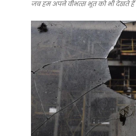
जब हम अपने वीभत्स भूत को भी देखते हैं