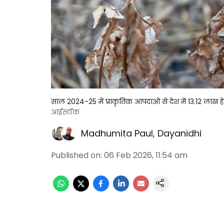
साल 2024-25 में प्राकृतिक आपदाओं से देश में 13.12 लाख हेक
आईस्टॉक
Madhumita Paul
,
Dayanidhi
Published on
:
06 Feb 2026, 11:54 am