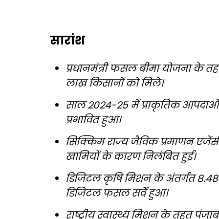
सारांश
प्रधानमंत्री फसल बीमा योजना के तहत म
लाख किसानों को मिले।
साल 2024-25 में प्राकृतिक आपदाओं से 
प्रभावित हुआ।
सिक्किम राज्य जैविक प्रमाणन एजेंसी क
खामियों के कारण निलंबित हुई।
डिजिटल कृषि मिशन के अंतर्गत 8.48
डिजिटल फसल सर्वे हुआ।
राष्ट्रीय स्वास्थ्य मिशन के तहत पंज