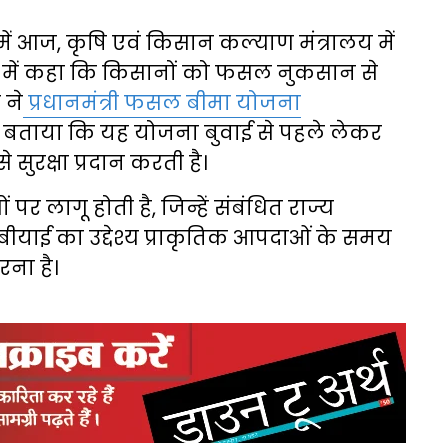
 में आज, कृषि एवं किसान कल्याण मंत्रालय में
सभा में कहा कि किसानों को फसल नुकसान से
 ने
प्रधानमंत्री फसल बीमा योजना
ने बताया कि यह योजना बुवाई से पहले लेकर
ुरक्षा प्रदान करती है।
 पर लागू होती है, जिन्हें संबंधित राज्य
ीयाई का उद्देश्य प्राकृतिक आपदाओं के समय
रना है।