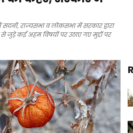
सदनों, राज्यसभा व लोकसभा में सरकार द्वारा
यों पर उठाए गए मुद्दों पर
R