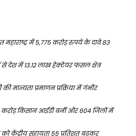
हाराष्ट्र में 5,775 करोड़ रुपये के दावे 83
देश में 13.12 लाख हेक्टेयर फसल क्षेत्र
ी मान्यता प्रमाणन प्रक्रिया में गंभीर
 करोड़ किसान आईडी बनीं और 604 जिलों में
ाब को केंद्रीय सहायता 55 प्रतिशत बढ़कर