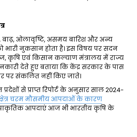
्र
खा, बाढ़, ओलावृष्टि, असमय बारिश और अन्य
ो भारी नुकसान होता है। इस विषय पर सदन
 कृषि एवं किसान कल्याण मंत्रालय में राज्य
ानकारी देते हुए बताया कि केंद्र सरकार के पास
स्तर पर संकलित नहीं किए जाते।
प्रदेशों से प्राप्त रिपोर्ट के अनुसार साल 2024-
षेत्र चरम मौसमीय आपदाओं के कारण
ि प्राकृतिक आपदाएं आज भी भारतीय कृषि के