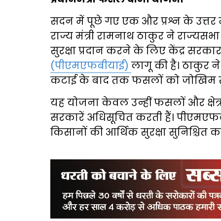
सदन में पूछे गए एक और प्रश्न के उत्तर
राज्य मंत्री रामनाथ ठाकुर ने राज्य
सुरक्षा प्रदान करने के लिए केंद्र सरकार
(पीएमएफबीयाई)
लागू की है। ठाकुर 
कटाई के बाद तक फसलों को जोखिम से स
यह योजना केवल उन्हीं फसलों और क्षेत्रों
सरकारें अधिसूचित करती हैं। पीएमएफब
किसानों की आर्थिक सुरक्षा सुनिश्चित क