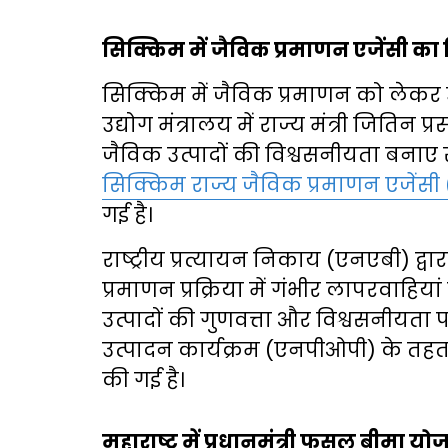
सिक्किम में जैविक प्रमाणन एजेंसी का
सिक्किम में जैविक प्रमाणन को लेकर उठ
उद्योग मंत्रालय में राज्य मंत्री जितिन
जैविक उत्पादों की विश्वसनीयता बनाए 
सिक्किम राज्य जैविक प्रमाणन एजें
गई है।
राष्ट्रीय प्रत्यायन निकाय (एनएबी) द्वा
प्रमाणन प्रक्रिया में गंभीर लापरवाहि
उत्पादों की गुणवत्ता और विश्वसनीयता पर
उत्पादन कार्यक्रम (एनपीओपी) के तहत 
की गई है।
महाराष्ट्र में प्रधानमंत्री फसल बीमा यो