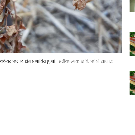
्टेयर फसल क्षेत्र प्रभावित हुआ।
प्रतीकात्मक छवि, फोटो साभार: