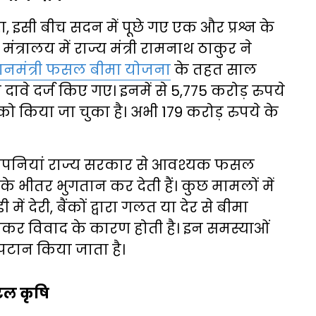
 इसी बीच सदन में पूछे गए एक और प्रश्न के
ंत्रालय में राज्य मंत्री रामनाथ ठाकुर ने
धानमंत्री फसल बीमा योजना
के तहत साल
दावे दर्ज किए गए। इनमें से 5,775 करोड़ रुपये
किया जा चुका है। अभी 179 करोड़ रुपये के
 कंपनियां राज्य सरकार से आवश्यक फसल
के भीतर भुगतान कर देती हैं। कुछ मामलों में
ें देरी, बैंकों द्वारा गलत या देर से बीमा
लेकर विवाद के कारण होती है। इन समस्याओं
पटान किया जाता है।
टल कृषि