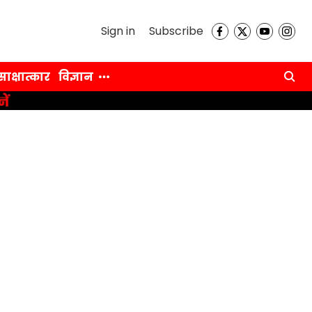
Sign in
Subscribe
साक्षात्कार
विज्ञान