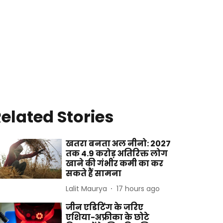
elated Stories
खतरा बनता अल नीनो: 2027
तक 4.9 करोड़ अतिरिक्त लोग
खाने की गंभीर कमी का कर
सकते हैं सामना
Lalit Maurya
17 hours ago
जीन एडिटिंग के जरिए
एशिया-अफ्रीका के छोटे