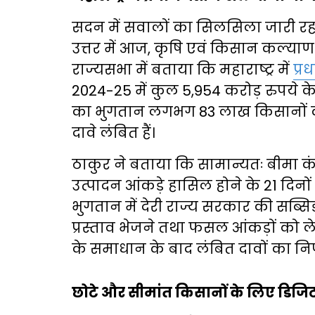
सदन में सवालों का सिलसिला जारी रहा,
उत्तर में आज, कृषि एवं किसान कल्याण म
राज्यसभा में बताया कि महाराष्ट्र में
प्र
2024-25 में कुल 5,954 करोड़ रुपये के 
का भुगतान लगभग 83 लाख किसानों को 
दावे लंबित हैं।
ठाकुर ने बताया कि सामान्यतः बीमा
उत्पादन आंकड़े हासिल होने के 21 दिनों 
भुगतान में देरी राज्य सरकार की सब्सिडी म
प्रस्ताव भेजने तथा फसल आंकड़ों को 
के समाधान के बाद लंबित दावों का नि
छोटे और सीमांत किसानों के लिए डिजि