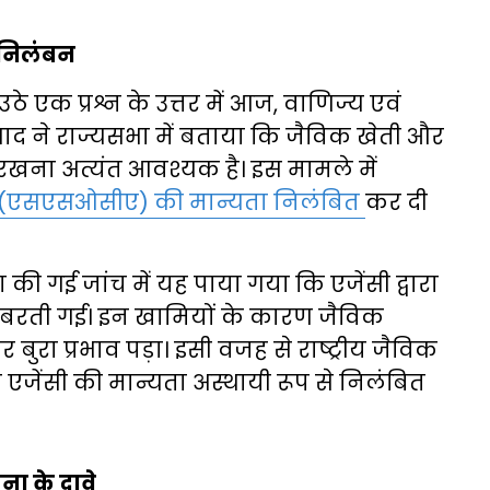
 निलंबन
े एक प्रश्न के उत्तर में आज, वाणिज्य एवं
 प्रसाद ने राज्यसभा में बताया कि जैविक खेती और
रखना अत्यंत आवश्यक है। इस मामले में
सी (एसएसओसीए) की मान्यता निलंबित
कर दी
रा की गई जांच में यह पाया गया कि एजेंसी द्वारा
यां बरती गई। इन खामियों के कारण जैविक
 बुरा प्रभाव पड़ा। इसी वजह से राष्ट्रीय जैविक
एजेंसी की मान्यता अस्थायी रूप से निलंबित
जना के दावे