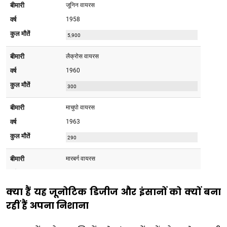
क्या हैं यह जूनोटिक डिजीज और इंसानों को क्यों बना
रहीं हैं अपना निशाना