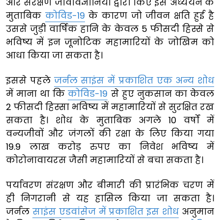
और संरक्षण जीवविज्ञानियों द्वारा किए इस अध्ययन के
मुताबिक
कोविड-19
के कारण जो जीवन क्षति हुई है
उससे जुड़ी वार्षिक हानि के केवल 5 फीसदी हिस्से से
भविष्य में इन जूनोटिक महामारियों के जोखिम को
आधा किया जा सकता है।
इससे पहले
जर्नल साइंस में प्रकाशित एक अन्य शोध
में माना था कि
कोविड-19
से हुए नुकसान का केवल
2 फीसदी हिस्सा भविष्य में महामारियों से सुरक्षित रख
सकता है। शोध के मुताबिक अगले 10 वर्षों में
वन्यजीवों और जंगलों की रक्षा के लिए किया गया
19.9 लाख करोड़ रुपए का निवेश भविष्य में
कोरोनावायरस जैसी महामारियों से बचा सकता है।
पर्यावरण संरक्षण और बीमारी की प्रारंभिक चरण में
ही निगरानी से यह हासिल किया जा सकता है।
जर्नल
साइंस एडवांसेज में प्रकाशित इस शोध
अनुमान