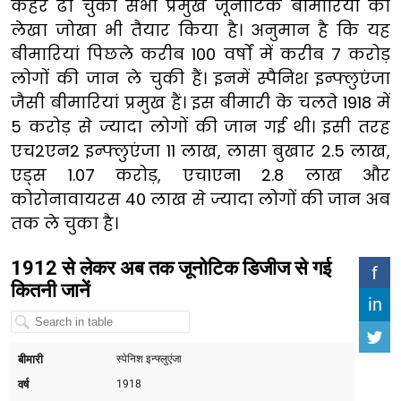
कहर ढा चुकी सभी प्रमुख जूनोटिक बीमारियों का
लेखा जोखा भी तैयार किया है। अनुमान है कि यह
बीमारियां पिछले करीब 100 वर्षों में करीब 7 करोड़
लोगों की जान ले चुकी हैं। इनमें स्पैनिश इन्फ्लुएंजा
जैसी बीमारियां प्रमुख हैं। इस बीमारी के चलते 1918 में
5 करोड़ से ज्यादा लोगों की जान गई थी। इसी तरह
एच2एन2 इन्फ्लुएंजा 11 लाख, लासा बुखार 2.5 लाख,
एड्स 1.07 करोड़, एच1एन1 2.8 लाख और
कोरोनावायरस 40 लाख से ज्यादा लोगों की जान अब
तक ले चुका है।