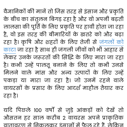
वैज्ञानिकों की मानें तो जिस तरह से इंसान और प्रकृति
के बीच का संतुलन बिगड़ रहा है और वो अपनी बढ़ती
लालसा की पूर्ति के लिए प्रकृति पर हावी होता जा रहा
है, वो इस तरह की बीमारियों के खतरे को और बढ़ा
रहा है। कृषि और शहरों के लिए तेजी से
जंगलों को
काटा
जा रहा है साथ ही जंगली जीवों को भी आहार से
लेकर उनके जरूरतों की सिद्धि के लिए मारा जा रहा
है। कभी उन्हें पालतू बनाने के लिए तो कभी उनसे
मिलने वाले मांस और अन्य उत्पादों के लिए उन्हें
पकड़ा या मारा जा रहा है। जो उनमें रहने वाले
वायरसों के प्रसार के लिए आदर्श माहौल तैयार कर
रहा है।
यदि पिछले 100 वर्षों से जुड़े आंकड़ों को देखें तो
औसतन हर साल करीब 2 वायरस अपने प्राकृतिक
वातावरण से निकलकर इंसानों में फैल रहे हैं, लेकिन