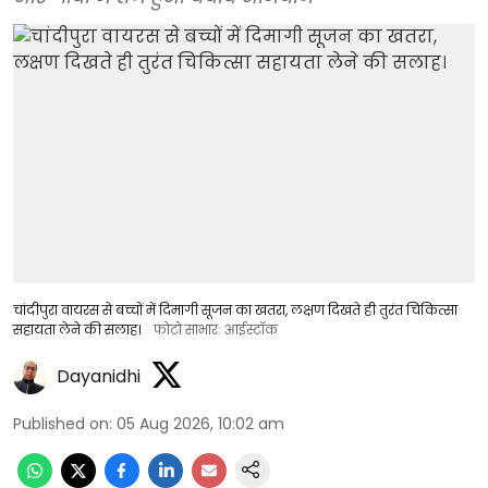
चांदीपुरा वायरस से बच्चों में दिमागी सूजन का खतरा, लक्षण दिखते ही तुरंत चिकित्सा
सहायता लेने की सलाह।
फोटो साभार: आईस्टॉक
Dayanidhi
Published on
:
05 Aug 2026, 10:02 am