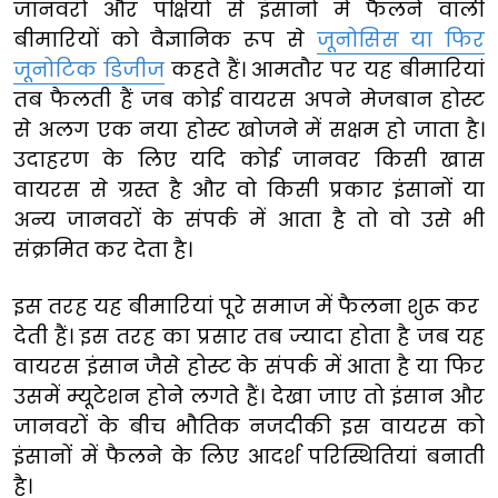
जानवरों और पक्षियों से इंसानों में फैलने वाली
बीमारियों को वैज्ञानिक रूप से
जूनोसिस या फिर
जूनोटिक डिजीज
कहते हैं। आमतौर पर यह बीमारियां
तब फैलती हैं जब कोई वायरस अपने मेजबान होस्ट
से अलग एक नया होस्ट खोजने में सक्षम हो जाता है।
उदाहरण के लिए यदि कोई जानवर किसी खास
वायरस से ग्रस्त है और वो किसी प्रकार इंसानों या
अन्य जानवरों के संपर्क में आता है तो वो उसे भी
संक्रमित कर देता है।
इस तरह यह बीमारियां पूरे समाज में फैलना शुरू कर
देती हैं। इस तरह का प्रसार तब ज्यादा होता है जब यह
वायरस इंसान जैसे होस्ट के संपर्क में आता है या फिर
उसमें म्यूटेशन होने लगते हैं। देखा जाए तो इंसान और
जानवरों के बीच भौतिक नजदीकी इस वायरस को
इंसानों में फैलने के लिए आदर्श परिस्थितियां बनाती
है।