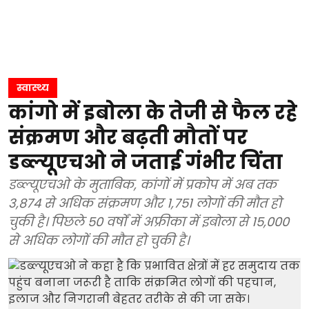
स्वास्थ्य
कांगो में इबोला के तेजी से फैल रहे
संक्रमण और बढ़ती मौतों पर
डब्ल्यूएचओ ने जताई गंभीर चिंता
डब्ल्यूएचओ के मुताबिक, कांगों में प्रकोप में अब तक
3,874 से अधिक संक्रमण और 1,751 लोगों की मौत हो
चुकी है। पिछले 50 वर्षों में अफ्रीका में इबोला से 15,000
से अधिक लोगों की मौत हो चुकी है।