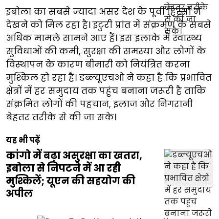
इबोला का सबसे ज्यादा असर देश के पूर्वी हिस्सों में
देखने को मिल रहा है। इटुरी प्रांत में संक्रमण के सबसे
अधिक मामले सामने आए हैं। इस इलाके में स्वास्थ्य
सुविधाओं की कमी, सुरक्षा की समस्या और लोगों के
विस्थापन के कारण बीमारी को नियंत्रित करना
मुश्किल हो रहा है। डब्ल्यूएचओ ने कहा है कि प्रभावित
क्षेत्रों में हर समुदाय तक पहुंच बनाना जरूरी है ताकि
संक्रमित लोगों की पहचान, इलाज और निगरानी
बेहतर तरीके से की जा सके।
यह भी पढ़ें
कांगो में बढ़ा असुरक्षा का खतरा,
इबोला से निपटने में आ रही
मुश्किलें; यूएन की सहयोग की
अपील