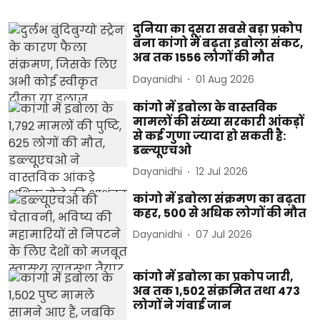
दुनिया का दूसरा सबसे बड़ा प्रकोप
बना कांगो में बढ़ता इबोला संकट,
अब तक 1556 लोगों की मौत
Dayanidhi
01 Aug 2026
कांगो में इबोला के वास्तविक
मामलों की संख्या सरकारी आंकड़ों
से कई गुणा ज्यादा हो सकती है:
डब्ल्यूएचओ
Dayanidhi
12 Jul 2026
कांगो में इबोला संक्रमण का बढ़ता
कहर, 500 से अधिक लोगों की मौत
Dayanidhi
07 Jul 2026
कांगो में इबोला का प्रकोप जारी,
अब तक 1,502 संक्रमित तथा 473
लोगों ने गंवाई जान