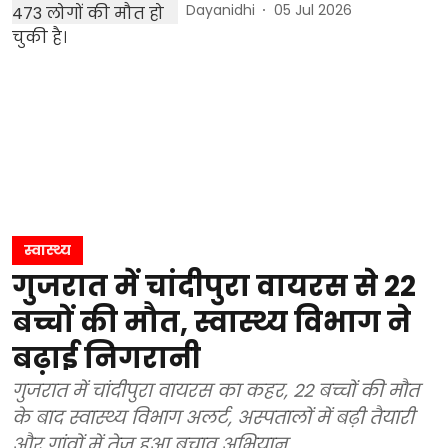
Dayanidhi
05 Jul 2026
स्वास्थ्य
गुजरात में चांदीपुरा वायरस से 22
बच्चों की मौत, स्वास्थ्य विभाग ने
बढ़ाई निगरानी
गुजरात में चांदीपुरा वायरस का कहर, 22 बच्चों की मौत
के बाद स्वास्थ्य विभाग अलर्ट, अस्पतालों में बढ़ी तैयारी
और गांवों में तेज हुआ बचाव अभियान