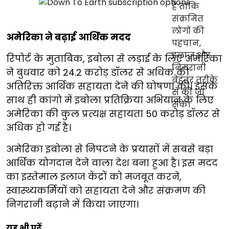
अमेरिका ने बढ़ाई आर्थिक मदद
रिपोर्ट के मुताबिक, इबोला से लड़ाई के लिए अमेरिका
ने बुधवार को 24.2 करोड़ डॉलर से अधिक की
अतिरिक्त आर्थिक सहायता देने की घोषणा की। इसके
साथ ही कांगो में इबोला प्रतिक्रिया अभियान के लिए
अमेरिका की कुल प्रत्यक्ष सहायता 50 करोड़ डॉलर से
अधिक हो गई है।
अमेरिका इबोला से निपटने के प्रयासों में सबसे बड़ा
आर्थिक योगदान देने वाला देश बना हुआ है। इस मदद
का इस्तेमाल इलाज केंद्रों को मजबूत करने,
स्वास्थ्यकर्मियों को सहायता देने और संक्रमण की
निगरानी बढ़ाने में किया जाएगा।
यह भी पढ़ें