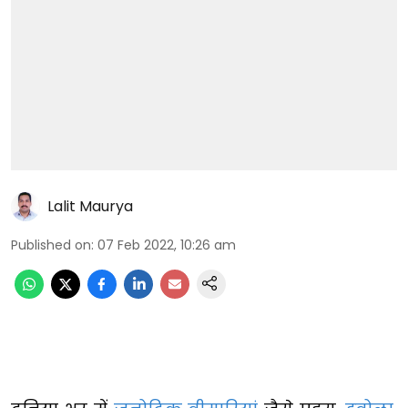
Lalit Maurya
Published on
:
07 Feb 2022, 10:26 am