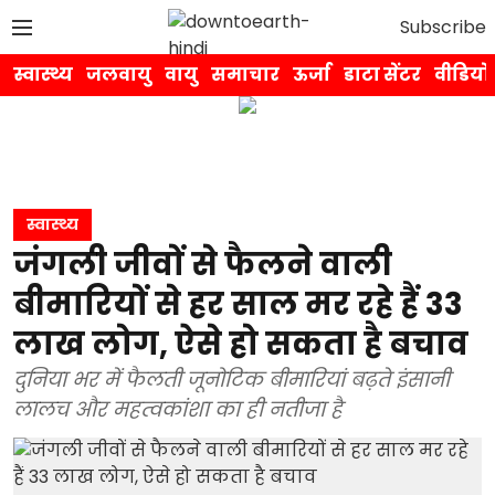
Subscribe
स्वास्थ्य
जलवायु
वायु
समाचार
ऊर्जा
डाटा सेंटर
वीडियो
स्वास्थ्य
जंगली जीवों से फैलने वाली
बीमारियों से हर साल मर रहे हैं 33
लाख लोग, ऐसे हो सकता है बचाव
दुनिया भर में फैलती जूनोटिक बीमारियां बढ़ते इंसानी
लालच और महत्वकांशा का ही नतीजा है