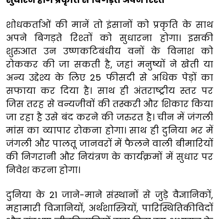
शोधकर्ताओं की मानें तो इंसानों को प्रकृति के साथ
अपने बिगड़ते रिश्तों को सुधारना होगा। इसकी
शुरुआत उन उष्णकटिबंधीय वनों के विनाश को
रोककर की जा सकती है, जहां मनुष्यों ने खेती या
अन्य उद्देश्य के लिए 25 फीसदी से अधिक पेड़ों का
सफाया कर दिया है। साथ ही अंतराष्ट्रीय स्तर पर
जिस तरह से वन्यजीवों की तस्करी और शिकार किया
जा रहा है उसे बंद करने की जरुरत है। चीन में जंगली
मांस का व्यापार रोकना होगा। साथ ही दुनिया भर में
जंगली और पालतू जानवरों में फैलने वाली बीमारियों
की निगरानी और नियंत्रण के कार्यक्रमों में सुधार पर
निवेश करना होगा।
दुनिया के 21 जाने-माने संस्थानों से जुड़े वैज्ञानिकों,
महामारी विज्ञानियों, अर्थशास्त्रियों, पारिस्थितिकीविदों