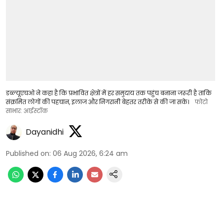
डब्ल्यूएचओ ने कहा है कि प्रभावित क्षेत्रों में हर समुदाय तक पहुंच बनाना जरूरी है ताकि
संक्रमित लोगों की पहचान, इलाज और निगरानी बेहतर तरीके से की जा सके।
फोटो
साभार: आईस्टॉक
Dayanidhi
Published on
:
06 Aug 2026, 6:24 am