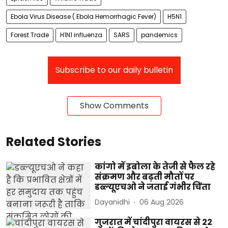
Ebola Virus Disease ( Ebola Hemorrhagic Fever)
H5N1
Forest Trade
H1N1 influenza
SARS
pandemics
Subscribe to our daily bulletin
Show Comments
Related Stories
कांगो में इबोला के तेजी से फैल रहे
संक्रमण और बढ़ती मौतों पर
डब्ल्यूएचओ ने जताई गंभीर चिंता
Dayanidhi
06 Aug 2026
गुजरात में चांदीपुरा वायरस से 22