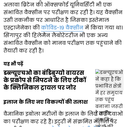
अलावा ब्रिटेन की ऑक्सफोर्ड यूनिवर्सिटी भी एक
संभावित वैक्सीन पर परीक्षण कर रही है। यह वैक्सीन
उसी तकनीक पर आधारित है जिसका इस्तेमाल
एस्ट्राजेनेका की
कोविड-19 वैक्सीन
में किया गया था।
सिंगापुर की हिलेमैन लैबोरेटरीज भी एक अन्य
संभावित वैक्सीन को मानव परीक्षण तक पहुंचाने की
तैयारी कर रही है।
यह भी पढ़ें
डब्ल्यूएचओ का बंडिबुग्यो वायरस
के प्रकोप से निपटने के लिए टीकों
के क्लिनिकल ट्रायल पर जोर
इलाज के लिए नए विकल्पों की तलाश
वैज्ञानिक इबोला मरीजों के इलाज के लिए कई दवाओं
का परीक्षण कर रहे हैं। इटुरी में संक्रमित मरीजों पर