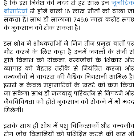
है कि इस निवेश की मदद से हर साल इन
जूनोटिक
बीमारियों
से होने वाली 16 लाख मौतों को टाला जा
सकता है। साथ ही सालाना 746.6 लाख करोड़ रुपए
के नुकसान को रोक सकता है।
इस शोध में शोधकर्ताओं ने जिन तीन प्रमुख बातों पर
गौर करने के लिए कहा हैं उनमें जंगलों के तेजी से
होते विनाश को रोकना, वन्यजीवों के शिकार और
व्यापार को बेहतर तरीके से नियंत्रित करना और
वन्यजीवों में वायरस की वैश्विक निगरानी शामिल है।
इससे न केवल महामारियों के खतरे को कम किया
जा सकेगा साथ ही जलवायु परिवर्तन से निपटने और
जैवविविधता को होते नुकसान को रोकने में भी मदद
मिलेगी।
इसके साथ ही शोध में पशु चिकित्सकों और वन्यजीव
रोग जीव विज्ञानियों को प्रशिक्षित करने की बात भी