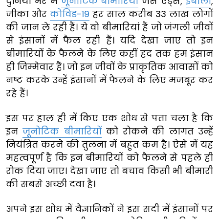
दुनिया भर में
जूनोटिक बीमारियां
जैसे एड्स,
इबोला
,
जीका और
कोविड-19
हर साल करीब 33 लाख लोगों
की जान ले रही हैं। ये वो बीमारियां हैं जो जंगली जीवों
से इंसानों में फैल रही हैं। यदि देखा जाए तो इन
बीमारियों के फैलने के लिए कहीं हद तक हम इंसान
ही जिम्मेवार हैं। जो इन जीवों के प्राकृतिक आवासों को
नष्ट करके उन्हें इंसानों में फैलने के लिए मजबूर कर
रहे हैं।
इस पर हाल ही में किए एक शोध से पता चला है कि
इन
जूनोटिक बीमारियों
को रोकने की लागत उन्हें
नियंत्रित करने की तुलना में बहुत कम है। ऐसे में यह
महत्वपूर्ण है कि इन बीमारियों को फैलने से पहले ही
रोक दिया जाए। देखा जाए तो बचाव किसी भी बीमारी
की सबसे अच्छी दवा है।
अपने इस शोध में वैज्ञानिकों ने इस सदी में इंसानों पर