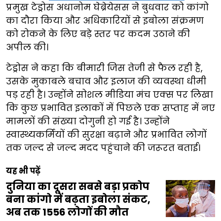
प्रमुख टेड्रोस अधानोम घेब्रेयेसस ने बुधवार को कांगो
का दौरा किया और अधिकारियों से इबोला संक्रमण
को रोकने के लिए बड़े स्तर पर कदम उठाने की
अपील की।
टेड्रोस ने कहा कि बीमारी जिस तेजी से फैल रही है,
उसके मुकाबले बचाव और इलाज की व्यवस्था धीमी
पड़ रही है। उन्होंने सोशल मीडिया मंच एक्स पर लिखा
कि कुछ प्रभावित इलाकों में पिछले एक सप्ताह में नए
मामलों की संख्या दोगुनी हो गई है। उन्होंने
स्वास्थ्यकर्मियों की सुरक्षा बढ़ाने और प्रभावित लोगों
तक जल्द से जल्द मदद पहुंचाने की जरूरत बताई।
यह भी पढ़ें
दुनिया का दूसरा सबसे बड़ा प्रकोप
बना कांगो में बढ़ता इबोला संकट,
अब तक 1556 लोगों की मौत