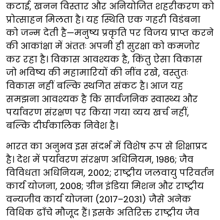
कटाई, खनन विस्तार और अनियोजित शहरीकरण को
प्रोत्साहन मिलता है। यह स्थिति एक गहरी विडंबना
को जन्म देती है—मनुष्य प्रकृति पर विजय प्राप्त करने
की आकांक्षा में अंततः अपनी ही सुरक्षा को कमजोर
कर रहा है। विकास आवश्यक है, किंतु ऐसा विकास
जो भविष्य की महामारियों की नींव रखे, वस्तुतः
विकास नहीं बल्कि स्थगित संकट है। आज यह
समझना आवश्यक है कि सार्वजनिक स्वास्थ्य और
पर्यावरण संरक्षण पर किया गया व्यय खर्च नहीं,
बल्कि दीर्घकालिक निवेश है।
भारत का अनुभव इस संदर्भ में विशेष रूप से शिक्षाप्रद
है। देश में पर्यावरण संरक्षण अधिनियम, 1986; जैव
विविधता अधिनियम, 2002; राष्ट्रीय जलवायु परिवर्तन
कार्य योजना, 2008; ग्रीन इंडिया मिशन और राष्ट्रीय
वन्यजीव कार्य योजना (2017–2031) जैसे अनेक
विधिक ढाँचे मौजूद हैं। इसके अतिरिक्त राष्ट्रीय जैव