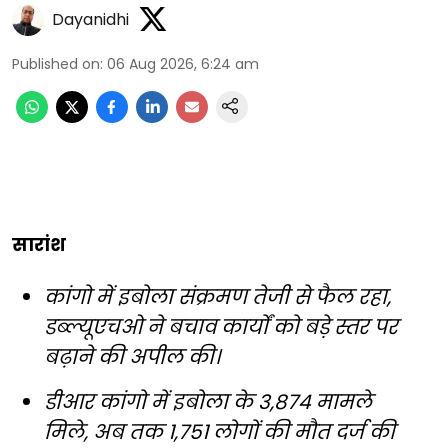
Dayanidhi
Published on
:
06 Aug 2026, 6:24 am
सारांश
कांगो में इबोला संक्रमण तेजी से फैल रहा,
डब्ल्यूएचओ ने बचाव कार्यों को बड़े स्तर पर
बढ़ाने की अपील की।
डीआर कांगो में इबोला के 3,874 मामले
मिले, अब तक 1,751 लोगों की मौत दर्ज की