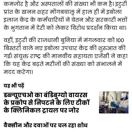
कमजोर है और अस्पतालों की संख्या भी कम है। इटुरी
प्रांत के खनन शहर मोंगबवालू में हाल ही में इबोला
इलाज केंद्र के कर्मचारियों ने वेतन और सरकारी भत्तों
के भुगतान में देरी को लेकर विरोध प्रदर्शन किया था।
वहीं, इटुरी की राजधानी बुनिया में मंगलवार को 100
बिस्तरों वाले नए इबोला उपचार केंद्र की शुरुआत की
गई। संयुक्त राष्ट्र की मानवीय सहायता एजेंसी ने कहा
कि यह केंद्र बढ़ते मरीजों की संख्या को संभालने में
मदद करेगा।
यह भी पढ़ें
डब्ल्यूएचओ का बंडिबुग्यो वायरस
के प्रकोप से निपटने के लिए टीकों
के क्लिनिकल ट्रायल पर जोर
वैक्सीन और दवाओं पर चल रहा शोध