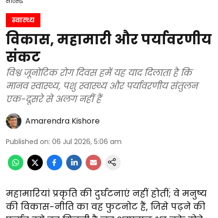
सीएसई
स्वास्थ्य
विकास, महामारी और पर्यावरणीय
संकट
विश्व जूनोटिक रोग दिवस हमें यह याद दिलाता है कि
मानव स्वास्थ्य, पशु स्वास्थ्य और पर्यावरणीय संतुलन
एक-दूसरे से अलग नहीं हैं
Amarendra Kishore
Published on
:
06 Jul 2026, 5:06 am
महामारियां प्रकृति की दुर्घटनाएं नहीं होतीं; वे मनुष्य
की विकास-नीति का वह फुटनोट हैं, जिसे पढ़ने की