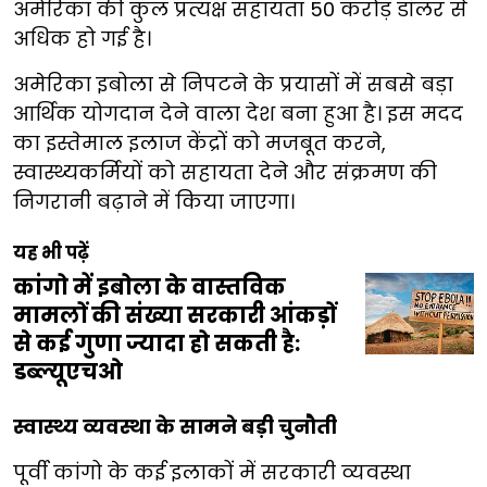
अमेरिका की कुल प्रत्यक्ष सहायता 50 करोड़ डॉलर से
अधिक हो गई है।
अमेरिका इबोला से निपटने के प्रयासों में सबसे बड़ा
आर्थिक योगदान देने वाला देश बना हुआ है। इस मदद
का इस्तेमाल इलाज केंद्रों को मजबूत करने,
स्वास्थ्यकर्मियों को सहायता देने और संक्रमण की
निगरानी बढ़ाने में किया जाएगा।
यह भी पढ़ें
कांगो में इबोला के वास्तविक
मामलों की संख्या सरकारी आंकड़ों
से कई गुणा ज्यादा हो सकती है:
डब्ल्यूएचओ
स्वास्थ्य व्यवस्था के सामने बड़ी चुनौती
पूर्वी कांगो के कई इलाकों में सरकारी व्यवस्था