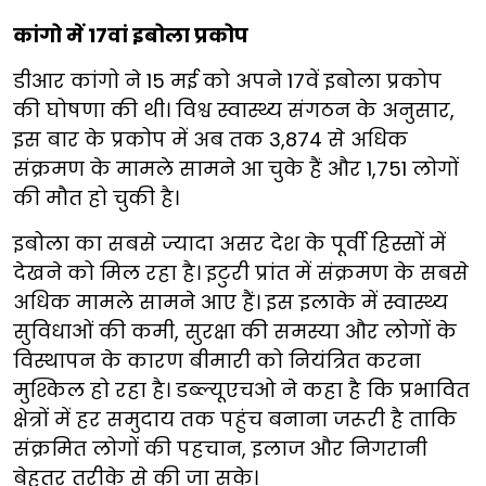
कांगो में 17वां इबोला प्रकोप
डीआर कांगो ने 15 मई को अपने 17वें इबोला प्रकोप
की घोषणा की थी। विश्व स्वास्थ्य संगठन के अनुसार,
इस बार के प्रकोप में अब तक 3,874 से अधिक
संक्रमण के मामले सामने आ चुके हैं और 1,751 लोगों
की मौत हो चुकी है।
इबोला का सबसे ज्यादा असर देश के पूर्वी हिस्सों में
देखने को मिल रहा है। इटुरी प्रांत में संक्रमण के सबसे
अधिक मामले सामने आए हैं। इस इलाके में स्वास्थ्य
सुविधाओं की कमी, सुरक्षा की समस्या और लोगों के
विस्थापन के कारण बीमारी को नियंत्रित करना
मुश्किल हो रहा है। डब्ल्यूएचओ ने कहा है कि प्रभावित
क्षेत्रों में हर समुदाय तक पहुंच बनाना जरूरी है ताकि
संक्रमित लोगों की पहचान, इलाज और निगरानी
बेहतर तरीके से की जा सके।