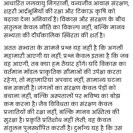
आधारित जलवायु निगरानी, वन्यजीव आवास संरक्षण,
शहरी आर्द्रभूमियों की रक्षा और टिकाऊ कृषि को
बढ़ावा देना अनिवार्य है। विकास और संरक्षण के बीच
संतुलन केवल नीति का विकल्प नहीं, बल्कि मानव
सभ्यता की दीर्घकालिक स्थिरता की शर्त है।
अंततः सभ्यता के सामने प्रश्न यह नहीं है कि अगली
महामारी आएगी या नहीं; प्रश्न केवल इतना है कि जब
वह आएगी, तब क्या हम तैयार होंगे। यदि विकास का
वर्तमान मॉडल प्राकृतिक सीमाओं की उपेक्षा करता
रहेगा, तो महामारियां अपवाद नहीं, सामान्य घटना
बन सकती हैं। जंगलों का संरक्षण केवल पेड़ों को
बचाना नहीं, बल्कि अस्पतालों पर भविष्य का बोझ
कम करना है। जैव विविधता का संरक्षण केवल
प्रजातियों की रक्षा नहीं, बल्कि मानव अस्तित्व की
सुरक्षा है। प्रकृति प्रतिशोध नहीं लेती; वह केवल
संतुलन पुनर्स्थापित करती है। दुर्भाग्य यह है कि उस