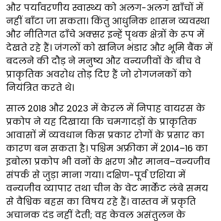
और पर्यावरणीय स्वास्थ्य को अलग-अलग खाँचों में
नहीं बाँटा जा सकता। किंतु आधुनिक शासन व्यवस्था
और नीतिगत ढाँचे अक्सर इन्हें पृथक क्षेत्रों के रूप में
देखते रहे हैं। जंगलों को खनिज भंडार और भूमि बैंक में
बदलने की दौड़ ने मनुष्य और वन्यजीवों के बीच वे
प्राकृतिक अवरोध तोड़ दिए हैं जो रोगजनकों को
नियंत्रित करते थे।
साल 2018 और 2023 में केरल में निपाह वायरस के
प्रकोप ने यह दिखाया कि चमगादड़ों के प्राकृतिक
आवासों में व्यवधान किस प्रकार रोगों के प्रसार का
कारण बन सकता है। पश्चिम अफ्रीका में 2014–16 का
इबोला प्रकोप भी वनों के क्षरण और मानव–वन्यजीव
संपर्क से जुड़ा माना गया। दक्षिण-पूर्व एशिया में
वन्यजीव व्यापार तथा चीन के वेट मार्केट लंबे समय
से वैश्विक बहस का विषय रहे हैं। वास्तव में प्रकृति
अचानक दंड नहीं देती; वह केवल असंतुलन के