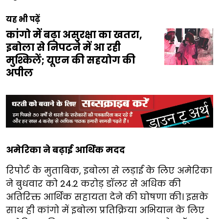
यह भी पढ़ें
कांगो में बढ़ा असुरक्षा का खतरा,
इबोला से निपटने में आ रही
मुश्किलें; यूएन की सहयोग की
अपील
अमेरिका ने बढ़ाई आर्थिक मदद
रिपोर्ट के मुताबिक, इबोला से लड़ाई के लिए अमेरिका
ने बुधवार को 24.2 करोड़ डॉलर से अधिक की
अतिरिक्त आर्थिक सहायता देने की घोषणा की। इसके
साथ ही कांगो में इबोला प्रतिक्रिया अभियान के लिए