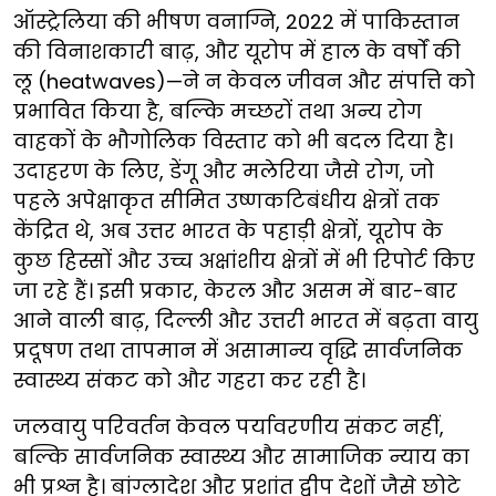
ऑस्ट्रेलिया की भीषण वनाग्नि, 2022 में पाकिस्तान
की विनाशकारी बाढ़, और यूरोप में हाल के वर्षों की
लू (heatwaves)—ने न केवल जीवन और संपत्ति को
प्रभावित किया है, बल्कि मच्छरों तथा अन्य रोग
वाहकों के भौगोलिक विस्तार को भी बदल दिया है।
उदाहरण के लिए, डेंगू और मलेरिया जैसे रोग, जो
पहले अपेक्षाकृत सीमित उष्णकटिबंधीय क्षेत्रों तक
केंद्रित थे, अब उत्तर भारत के पहाड़ी क्षेत्रों, यूरोप के
कुछ हिस्सों और उच्च अक्षांशीय क्षेत्रों में भी रिपोर्ट किए
जा रहे हैं। इसी प्रकार, केरल और असम में बार-बार
आने वाली बाढ़, दिल्ली और उत्तरी भारत में बढ़ता वायु
प्रदूषण तथा तापमान में असामान्य वृद्धि सार्वजनिक
स्वास्थ्य संकट को और गहरा कर रही है।
जलवायु परिवर्तन केवल पर्यावरणीय संकट नहीं,
बल्कि सार्वजनिक स्वास्थ्य और सामाजिक न्याय का
भी प्रश्न है। बांग्लादेश और प्रशांत द्वीप देशों जैसे छोटे