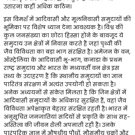
उतारना कहीं अधिक कठिन।
इस विमर्श में आदिवासी और मूलनिवासी समुदायों की
भूमिका पर विशेष ध्यान देना आवश्यक है। विश्व की
कुल जनसंख्या का छोटा हिस्सा होने के बावजूद ये
समुदाय उन क्षेत्रों में निवास करते हैं जहां पृथ्वी की
जैव विविधता का बड़ा भाग संरक्षित है। अमेजन के वन,
ऑस्ट्रेलिया के आदिवासी भू-भाग, कनाडा के प्रथम
राष्ट्र समुदाय और भारत के मध्यवर्ती वन क्षेत्र इस
तथ्य के उदाहरण हैं कि स्थानीय समुदायों का ज्ञान
पारितंत्र संरक्षण में अत्यंत उपयोगी हो सकता है।
अनेक अध्ययनों से संकेत मिलता है कि जिन क्षेत्रों में
आदिवासी समुदायों के अधिकार सुरक्षित हैं, वहां जैव
विविधता अपेक्षाकृत बेहतर संरक्षित रहती है। भारत में
अनुसूचित जनजातियां सदियों से प्रकृति के साथ सह-
अस्तित्व की जीवन शैली अपनाती रही हैं। उनके
पारंपरिक ज्ञान में औषधीय पौधों, मौसमीय चक्रों और