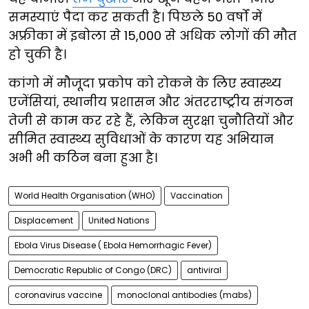
समस्याएं पैदा कर सकती है। पिछले 50 वर्षों में
अफ्रीका में इबोला से 15,000 से अधिक लोगों की मौत
हो चुकी है।
कांगो में मौजूदा प्रकोप को रोकने के लिए स्वास्थ्य
एजेंसियां, स्थानीय प्रशासन और अंतरराष्ट्रीय संगठन
तेजी से काम कर रहे हैं, लेकिन सुरक्षा चुनौतियों और
सीमित स्वास्थ्य सुविधाओं के कारण यह अभियान
अभी भी कठिन बना हुआ है।
World Health Organisation (WHO)
Vaccination
Displacement
United Nations
Ebola Virus Disease ( Ebola Hemorrhagic Fever)
Democratic Republic of Congo (DRC)
antiviral
coronavirus vaccine
monoclonal antibodies (mabs)