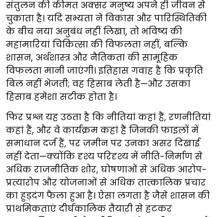
संतुलन की कीमत अक्सर मनुष्य अपने ही जीवन से
चुकाता है। यदि सभ्यता ने विकास और पारिस्थितिकी
के बीच नया अनुबंध नहीं लिखा, तो भविष्य की
महामारियां चिकित्सा की विफलता नहीं, बल्कि
शासन, अर्थशास्त्र और नैतिकता की सामूहिक
विफलता मानी जाएंगी। इतिहास गवाह है कि प्रकृति
बिल नहीं भेजती; वह हिसाब लेती है—और उसका
हिसाब हमेशा सटीक होता है।
फिर प्रश्न यह उठता है कि नीतियां कहां हैं, रणनीतियां
कहां हैं, और वे कार्यक्रम कहां हैं जिनकी फाइलों में
समाधान दर्ज हैं, पर जमीन पर उनका असर दिखाई
नहीं देता—क्योंकि दृश्य परिदृश्य में नीति-निर्माण से
अधिक राजनीतिक शोर, घोषणाओं से अधिक आरोप-
प्रत्यारोप और योजनाओं से अधिक तात्कालिक प्रचार
का हुड़दंग फैला हुआ है। ऐसा लगता है जैसे शासन की
प्राथमिकताएं दीर्घकालिक तैयारी से हटकर