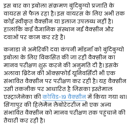
इस बार का इबोला संक्रमण बुंदिबुग्यो प्रजाति के
वायरस से फैल रहा है। इस वायरस के लिए अभी तक
कोई स्वीकृत वैक्सीन या इलाज उपलब्ध नहीं है।
हालांकि कई वैज्ञानिक संस्थान नई वैक्सीन और
दवाओं पर काम कर रहे हैं।
कनाडा ने अमेरिकी दवा कंपनी मॉडर्ना को बुंदिबुग्यो
इबोला के लिए विकसित की जा रही वैक्सीन का
मानव परीक्षण शुरू करने की अनुमति दी है। इसके
अलावा ब्रिटेन की ऑक्सफोर्ड यूनिवर्सिटी भी एक
संभावित वैक्सीन पर परीक्षण कर रही है। यह वैक्सीन
उसी तकनीक पर आधारित है जिसका इस्तेमाल
एस्ट्राजेनेका की
कोविड-19 वैक्सीन
में किया गया था।
सिंगापुर की हिलेमैन लैबोरेटरीज भी एक अन्य
संभावित वैक्सीन को मानव परीक्षण तक पहुंचाने की
तैयारी कर रही है।