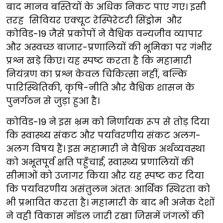
बाद मानव बस्तियों के अधिक निकट पाए गए। इसी
तरह सिवियर एक्यूट रेस्पिरेटरी सिंड्रोम और
कोविड-19 जैसे प्रकोपों ने वैश्विक वन्यजीव व्यापार
और अस्वच्छ बाजार-प्रणालियों की भूमिका पर गंभीर
प्रश्न खड़े किए। यह स्पष्ट करता है कि महामारी
नियंत्रण का प्रश्न केवल चिकित्सा नहीं, बल्कि
पारिस्थितिकी, कृषि-नीति और वैश्विक शासन के
पुनर्गठन से जुड़ा हुआ है।
कोविड-19 ने इस भ्रम को निर्णायक रूप से तोड़ दिया
कि स्वास्थ्य संकट और पर्यावरणीय संकट अलग-
अलग विषय हैं। इस महामारी ने वैश्विक अर्थव्यवस्था
को अभूतपूर्व क्षति पहुँचाई, स्वास्थ्य प्रणालियों की
सीमाओं को उजागर किया और यह स्पष्ट कर दिया
कि पर्यावरणीय असंतुलन अंततः आर्थिक स्थिरता को
भी प्रभावित करता है। महामारी के बाद भी अनेक देशों
ने वही विकास मॉडल जारी रखा जिसमें जंगलों की