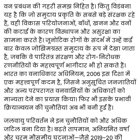
वन प्रबंधन की गहरी समझ निहित है। किंतु विडंबना
यह है कि जो समुदाय प्रकृति के सबसे बड़े संरक्षक रहे
हैं, वही विकास परियोजनाओं, बाँधों, खनन और वनों
की कटाई के कारण विस्थापन और असुरक्षा का
सामना करते हैं। जूनोटिक रोगों के संदर्भ में उन्हें कई
बार केवल जोखिमग्रस्त समुदाय के रूप में देखा जाता
है, जबकि वे पारितंत्र संरक्षण और रोग-निरोधक
रणनीतियों के महत्त्वपूर्ण भागीदार भी हो सकते हैं।
भारत का वनाधिकार अधिनियम, 2006 इस दिशा में
एक महत्त्वपूर्ण कदम है, जिसने अनुसूचित जनजातियों
और अन्य परंपरागत वनवासियों के अधिकारों को
मान्यता देने का प्रयास किया। फिर भी इसके प्रभावी
क्रियान्वयन की चुनौतियां अब भी बनी हुई हैं।
जलवायु परिवर्तन ने इन चुनौतियों को और अधिक
जटिल बना दिया है। बढ़ते तापमान, अनियमित वर्षा
और चरम मौसमीय घटनाओं—जैसे 2019–20 की