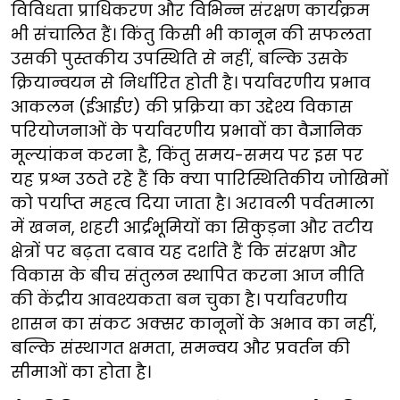
विविधता प्राधिकरण और विभिन्न संरक्षण कार्यक्रम
भी संचालित हैं। किंतु किसी भी कानून की सफलता
उसकी पुस्तकीय उपस्थिति से नहीं, बल्कि उसके
क्रियान्वयन से निर्धारित होती है। पर्यावरणीय प्रभाव
आकलन (ईआईए) की प्रक्रिया का उद्देश्य विकास
परियोजनाओं के पर्यावरणीय प्रभावों का वैज्ञानिक
मूल्यांकन करना है, किंतु समय-समय पर इस पर
यह प्रश्न उठते रहे हैं कि क्या पारिस्थितिकीय जोखिमों
को पर्याप्त महत्व दिया जाता है। अरावली पर्वतमाला
में खनन, शहरी आर्द्रभूमियों का सिकुड़ना और तटीय
क्षेत्रों पर बढ़ता दबाव यह दर्शाते हैं कि संरक्षण और
विकास के बीच संतुलन स्थापित करना आज नीति
की केंद्रीय आवश्यकता बन चुका है। पर्यावरणीय
शासन का संकट अक्सर कानूनों के अभाव का नहीं,
बल्कि संस्थागत क्षमता, समन्वय और प्रवर्तन की
सीमाओं का होता है।