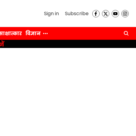
Sign in
Subscribe
साक्षात्कार
विज्ञान