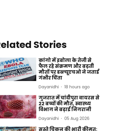
elated Stories
कांगो में इबोला के तेजी से
फैल रहे संक्रमण और बढ़ती
मौतों पर डब्ल्यूएचओ ने जताई
गंभीर चिंता
Dayanidhi
18 hours ago
गुजरात में चांदीपुरा वायरस से
22 बच्चों की मौत, स्वास्थ्य
विभाग ने बढ़ाई निगरानी
Dayanidhi
05 Aug 2026
सस्ते चिकन की भारी कीमत: