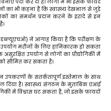
नाएं पैदा कर दी हैं। लोगों में भी इसके फायदे
नों का भी कहना है कि स्वास्थ्य देखभाल से जुड़े
निकों का समर्थन प्रदान करने के इरादे से इन
ै।
 (डब्ल्यूएचओ) ने आगाह किया है कि परीक्षण के
ं का उपयोग मरीजों के लिए हानिकारक हो सकता
 असुरक्षित उपयोग से लोगों का प्रौद्योगिकी में
ं को सीमित कर सकता है।
ने इन उपकरणों के सतर्कतापूर्ण इस्तेमाल के साथ
 बल दिया है। स्वास्थ्य संगठन के मुताबिक एआई
योगिकी में विश्वास घट सकता है, जो इसके फायदों