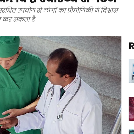
षित उपयोग से लोगों का प्रौद्योगिकी में विश्वास
त कर सकता है
R