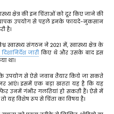
ास्थ्य क्षेत्र की इन चिंताओं को दूर किए जाने की
े व्यापक उपयोग से पहले इनके फायदे-नुकसान
री है।
वास्थ्य संगठन ने 2021 में, स्वास्थ्य क्षेत्र के
दिशानिर्देश जारी
किए थे और उसके बाद इस
या था।
के उपयोग से ऐसे जवाब तैयार किये जा सकते
 नजर आएं। इसमें एक बड़ा खतरा यह है कि यह
र उनमें गंभीर गलतियां हो सकती हैं। ऐसे में
है तो यह विशेष रूप से चिंता का विषय है।