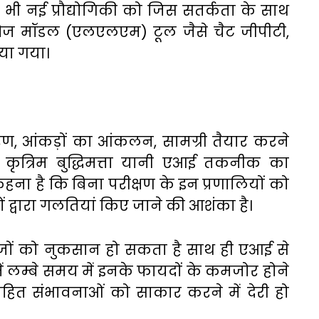
ी भी नई प्रौद्योगिकी को जिस सतर्कता के साथ
्वेज मॉडल (एलएलएम) टूल जैसे चैट जीपीटी,
िया गया।
 आंकड़ों का आंकलन, सामग्री तैयार करने
कृत्रिम बुद्धिमत्ता यानी एआई तकनीक का
ा कहना है कि बिना परीक्षण के इन प्रणालियों को
यों द्वारा गलतियां किए जाने की आशंका है।
ं को नुकसान हो सकता है साथ ही एआई से
 लम्बे समय में इनके फायदों के कमजोर होने
िहित संभावनाओं को साकार करने में देरी हो