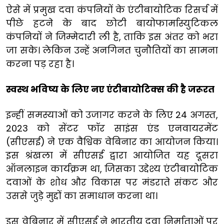
ऐसे में प्रमुख दवा कंपनियों के एंटीबायोटिक रिसर्च में
पीछे हटने के बाद छोटी बायोफार्मास्युटिकल
कंपनियों ने जिम्मेदारी ली है, ताकि इस अंतर को भरा
जा सके। लेकिन उन्हें अनगिनत चुनौतियों का सामना
करना पड़ रहा है।
स्वस्थ भविष्य के लिए नए एंटीबायोटिक्स की है जरूरत
इन्हीं समस्याओं को उजागर करने के लिए 24 अगस्त,
2023 को सेंटर फॉर साइंस एंड एनवायरमेंट
(सीएसई) ने एक वैश्विक वेबिनार का आयोजन किया।
इस श्रंखला में सीएसई द्वारा आयोजित यह दूसरा
ऑनलाइन कार्यक्रम था, जिसका उद्देश्य एंटीबायोटिक
दवाओं के शोध और विकास पर मंडराते संकट और
उससे जुड़े मुद्दों का समाधान करना था।
इस वेबिनार में सीएसई ने भारतीय दवा निर्माताओं पर