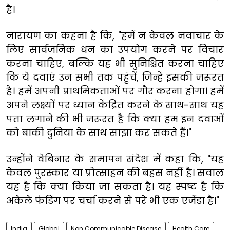
है।
नारायण का कहना है कि, "हमें न केवल नवाचार के
लिए सार्वजनिक धन का उपयोग करने पर विचार
करना चाहिए, बल्कि यह भी सुनिश्चित करना चाहिए
कि ये दवाएं उन सभी तक पहुंचें, जिन्हें इसकी जरूरत
है। हमें अपनी प्राथमिकताओं पर गौर करना होगा। हमें
अपने लक्ष्यों पर ध्यान केंद्रित करने के साथ-साथ यह
पता लगाने की भी जरूरत है कि क्या हम इन दवाओं
को बाकी दुनिया के साथ साझा कर सकते हैं।"
उन्होंने वेबिनार के समापन संदेश में कहा कि, "यह
केवल पुरस्कार या प्रोत्साहन की बहस नहीं है। सवाल
यह है कि क्या किया जा सकता है। यह स्पष्ट है कि
अकेले फंडिंग पर चर्चा करने से परे भी एक एजेंडा है।"
India
Global
Non Communicable Disease
Health Care