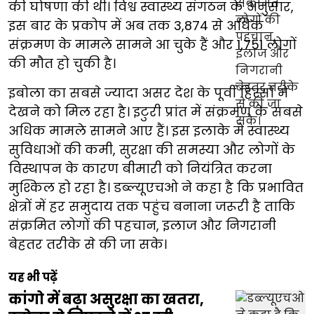
की घोषणा की थी। विश्व स्वास्थ्य संगठन के अनुसार,
इस बार के प्रकोप में अब तक 3,874 से अधिक
संक्रमण के मामले सामने आ चुके हैं और 1,751 लोगों
की मौत हो चुकी है।
इबोला का सबसे ज्यादा असर देश के पूर्वी हिस्सों में
देखने को मिल रहा है। इटुरी प्रांत में संक्रमण के सबसे
अधिक मामले सामने आए हैं। इस इलाके में स्वास्थ्य
सुविधाओं की कमी, सुरक्षा की समस्या और लोगों के
विस्थापन के कारण बीमारी को नियंत्रित करना
मुश्किल हो रहा है। डब्ल्यूएचओ ने कहा है कि प्रभावित
क्षेत्रों में हर समुदाय तक पहुंच बनाना जरूरी है ताकि
संक्रमित लोगों की पहचान, इलाज और निगरानी
बेहतर तरीके से की जा सके।
यह भी पढ़ें
कांगो में बढ़ा असुरक्षा का खतरा,