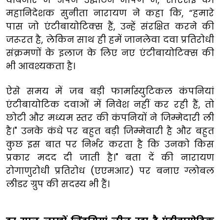
महानिदेशक सुनीता नारायण ने कहा कि, “हमारे
पास जो एंटीबायोटिक्स हैं, उन्हें संरक्षित करने की
जरूरत है, लेकिन साथ ही हमें जानलेवा दवा प्रतिरोधी
संक्रमणों के इलाज के लिए नए एंटीबायोटिक्स की
भी आवश्यकता है।
ऐसे समय में जब बड़ी फार्मास्युटिकल कंपनियां
एंटीबायोटिक दवाओं में निवेश नहीं कर रही हैं, तो
छोटी और मध्यम स्तर की कंपनियों ने जिम्मेदारी ली
है।" उनके कंधे पर बहुत बड़ी जिम्मेवारी है और बहुत
कुछ इस बात पर निर्भर करता है कि उनको किस
प्रकार मदद दी जाती है।" बता दें की नारायण
रोगाणुरोधी प्रतिरोध (एएमआर) पर बनाए ग्लोबल
लीडर ग्रुप की सदस्य भी हैं।