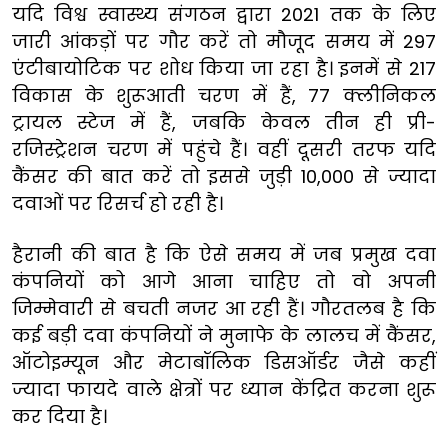
यदि विश्व स्वास्थ्य संगठन द्वारा 2021 तक के लिए
जारी आंकड़ों पर गौर करें तो मौजूद समय में 297
एंटीबायोटिक पर शोध किया जा रहा है। इनमें से 217
विकास के शुरूआती चरण में हैं, 77 क्लीनिकल
ट्रायल स्टेज में हैं, जबकि केवल तीन ही प्री-
रजिस्ट्रेशन चरण में पहुंचे हैं। वहीं दूसरी तरफ यदि
कैंसर की बात करें तो इससे जुड़ी 10,000 से ज्यादा
दवाओं पर रिसर्च हो रही है।
हैरानी की बात है कि ऐसे समय में जब प्रमुख दवा
कंपनियों को आगे आना चाहिए तो वो अपनी
जिम्मेवारी से बचती नजर आ रही हैं। गौरतलब है कि
कई बड़ी दवा कंपनियों ने मुनाफे के लालच में कैंसर,
ऑटोइम्यून और मेटाबॉलिक डिसऑर्डर जैसे कहीं
ज्यादा फायदे वाले क्षेत्रों पर ध्यान केंद्रित करना शुरू
कर दिया है।