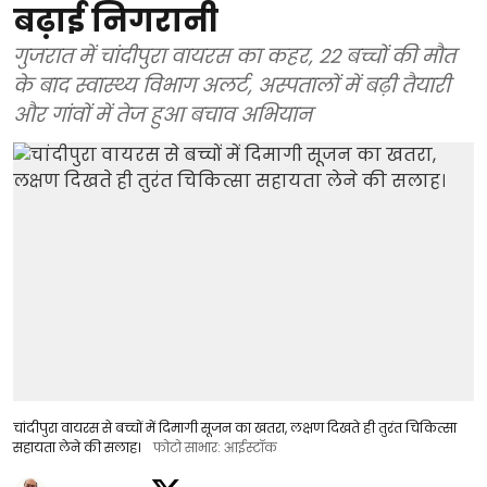
बढ़ाई निगरानी
गुजरात में चांदीपुरा वायरस का कहर, 22 बच्चों की मौत
के बाद स्वास्थ्य विभाग अलर्ट, अस्पतालों में बढ़ी तैयारी
और गांवों में तेज हुआ बचाव अभियान
चांदीपुरा वायरस से बच्चों में दिमागी सूजन का खतरा, लक्षण दिखते ही तुरंत चिकित्सा
सहायता लेने की सलाह।
फोटो साभार: आईस्टॉक