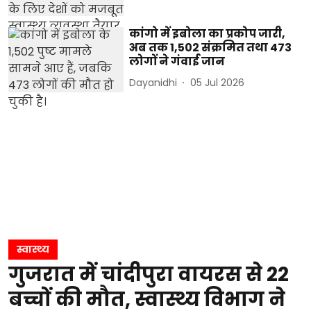
कांगो में इबोला का प्रकोप जारी,
अब तक 1,502 संक्रमित तथा 473
लोगों ने गंवाई जान
Dayanidhi
05 Jul 2026
स्वास्थ्य
गुजरात में चांदीपुरा वायरस से 22
बच्चों की मौत, स्वास्थ्य विभाग ने