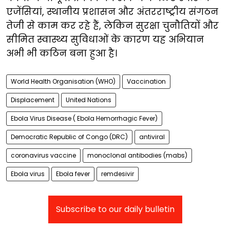
एजेंसियां, स्थानीय प्रशासन और अंतरराष्ट्रीय संगठन
तेजी से काम कर रहे हैं, लेकिन सुरक्षा चुनौतियों और
सीमित स्वास्थ्य सुविधाओं के कारण यह अभियान
अभी भी कठिन बना हुआ है।
World Health Organisation (WHO)
Vaccination
Displacement
United Nations
Ebola Virus Disease ( Ebola Hemorrhagic Fever)
Democratic Republic of Congo (DRC)
antiviral
coronavirus vaccine
monoclonal antibodies (mabs)
Ebola virus
Ebola fever
remdesivir
Subscribe to our daily bulletin