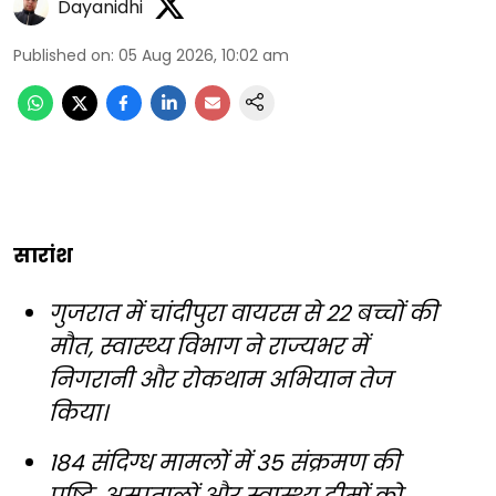
Dayanidhi
Published on
:
05 Aug 2026, 10:02 am
सारांश
गुजरात में चांदीपुरा वायरस से 22 बच्चों की
मौत, स्वास्थ्य विभाग ने राज्यभर में
निगरानी और रोकथाम अभियान तेज
किया।
184 संदिग्ध मामलों में 35 संक्रमण की