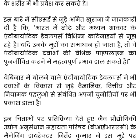
के शरीर में भी प्रवेश कर सकते हैं।
इस बारे में सीएसई से जुड़े अमित खुराना ने जानकारी
दी है कि, "भारत में छोटे और मध्यम आकार के
एंटीबायोटिक डेवलपर्स विभिन्न कठिनाइयों से जूझ
रहे हैं। यदि उनके मुद्दों का समाधान हो जाता है, तो वे
एंटीबायोटिक दवाओं की वैश्विक पाइपलाइन को
पुनर्जीवित करने में महत्वपूर्ण प्रभाव डाल सकते हैं।"
वेबिनार में बोलने वाले एंटीबायोटिक डेवलपर्स ने भी
दवाओं के विकास से जुड़े वैज्ञानिक, वित्तीय और
नियामक पहलुओं से संबंधित अपनी चुनौतियों पर भी
प्रकाश डाला है।
इन चिंताओं पर प्रतिक्रिया देते हुए जैव प्रौद्योगिकी
उद्योग अनुसंधान सहायता परिषद (बीआईआरएसी) के
मैनेजिंग डायरेक्टर जितेंद्र कुमार ने इस मुद्दे पर