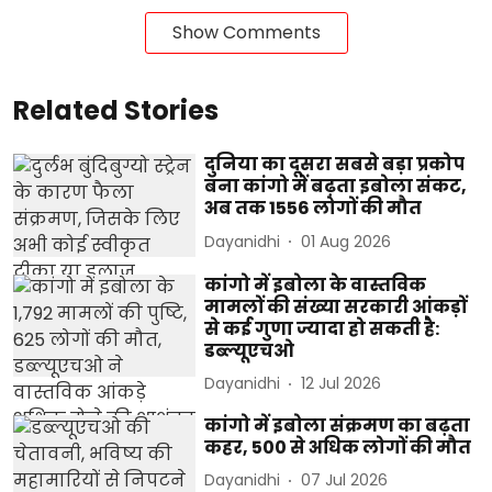
Show Comments
Related Stories
दुनिया का दूसरा सबसे बड़ा प्रकोप
बना कांगो में बढ़ता इबोला संकट,
अब तक 1556 लोगों की मौत
Dayanidhi
01 Aug 2026
कांगो में इबोला के वास्तविक
मामलों की संख्या सरकारी आंकड़ों
से कई गुणा ज्यादा हो सकती है:
डब्ल्यूएचओ
Dayanidhi
12 Jul 2026
कांगो में इबोला संक्रमण का बढ़ता
कहर, 500 से अधिक लोगों की मौत
Dayanidhi
07 Jul 2026