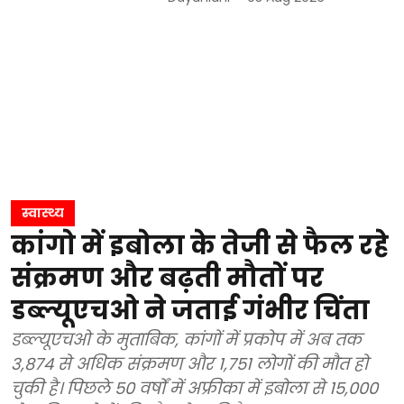
स्वास्थ्य
कांगो में इबोला के तेजी से फैल रहे
संक्रमण और बढ़ती मौतों पर
डब्ल्यूएचओ ने जताई गंभीर चिंता
डब्ल्यूएचओ के मुताबिक, कांगों में प्रकोप में अब तक
3,874 से अधिक संक्रमण और 1,751 लोगों की मौत हो
चुकी है। पिछले 50 वर्षों में अफ्रीका में इबोला से 15,000