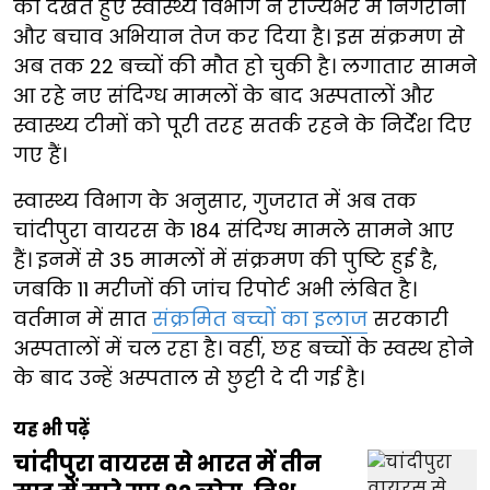
को देखते हुए स्वास्थ्य विभाग ने राज्यभर में निगरानी
और बचाव अभियान तेज कर दिया है। इस संक्रमण से
अब तक 22 बच्चों की मौत हो चुकी है। लगातार सामने
आ रहे नए संदिग्ध मामलों के बाद अस्पतालों और
स्वास्थ्य टीमों को पूरी तरह सतर्क रहने के निर्देश दिए
गए हैं।
स्वास्थ्य विभाग के अनुसार, गुजरात में अब तक
चांदीपुरा वायरस के 184 संदिग्ध मामले सामने आए
हैं। इनमें से 35 मामलों में संक्रमण की पुष्टि हुई है,
जबकि 11 मरीजों की जांच रिपोर्ट अभी लंबित है।
वर्तमान में सात
संक्रमित बच्चों का इलाज
सरकारी
अस्पतालों में चल रहा है। वहीं, छह बच्चों के स्वस्थ होने
के बाद उन्हें अस्पताल से छुट्टी दे दी गई है।
यह भी पढ़ें
चांदीपुरा वायरस से भारत में तीन