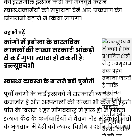
का इस्तेमाल इलाज केंद्रों को मजबूत करने,
स्वास्थ्यकर्मियों को सहायता देने और संक्रमण की
निगरानी बढ़ाने में किया जाएगा।
यह भी पढ़ें
कांगो में इबोला के वास्तविक
मामलों की संख्या सरकारी आंकड़ों
से कई गुणा ज्यादा हो सकती है:
डब्ल्यूएचओ
स्वास्थ्य व्यवस्था के सामने बड़ी चुनौती
पूर्वी कांगो के कई इलाकों में सरकारी व्यवस्था
कमजोर है और अस्पतालों की संख्या भी कम है। इटुरी
प्रांत के खनन शहर मोंगबवालू में हाल ही में इबोला
इलाज केंद्र के कर्मचारियों ने वेतन और सरकारी भत्तों
के भुगतान में देरी को लेकर विरोध प्रदर्शन किया था।