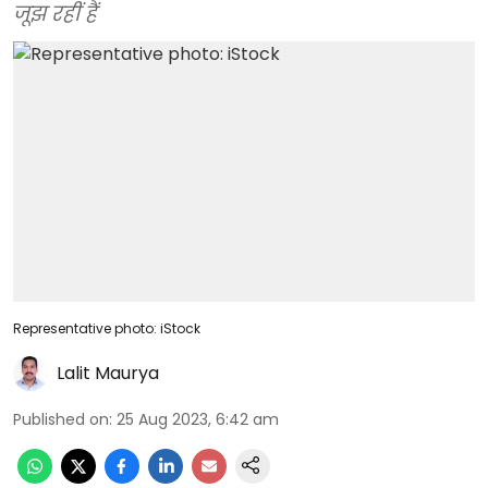
जूझ रहीं हैं
Representative photo: iStock
Lalit Maurya
Published on
:
25 Aug 2023, 6:42 am