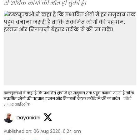
से अधिक लोगों की मौत हो चुकी है।
डब्ल्यूएचओ ने कहा है कि प्रभावित क्षेत्रों में हर समुदाय तक पहुंच बनाना जरूरी है ताकि
संक्रमित लोगों की पहचान, इलाज और निगरानी बेहतर तरीके से की जा सके।
फोटो
साभार: आईस्टॉक
Dayanidhi
Published on
:
06 Aug 2026, 6:24 am