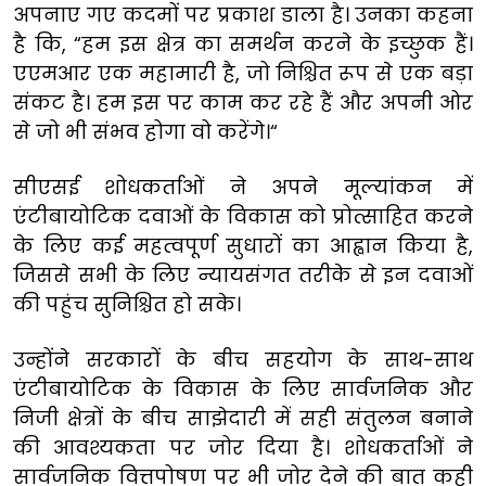
अपनाए गए कदमों पर प्रकाश डाला है। उनका कहना
है कि, “हम इस क्षेत्र का समर्थन करने के इच्छुक हैं।
एएमआर एक महामारी है, जो निश्चित रूप से एक बड़ा
संकट है। हम इस पर काम कर रहे हैं और अपनी ओर
से जो भी संभव होगा वो करेंगे।“
सीएसई शोधकर्ताओं ने अपने मूल्यांकन में
एंटीबायोटिक दवाओं के विकास को प्रोत्साहित करने
के लिए कई महत्वपूर्ण सुधारों का आह्वान किया है,
जिससे सभी के लिए न्यायसंगत तरीके से इन दवाओं
की पहुंच सुनिश्चित हो सके।
उन्होंने सरकारों के बीच सहयोग के साथ-साथ
एंटीबायोटिक के विकास के लिए सार्वजनिक और
निजी क्षेत्रों के बीच साझेदारी में सही संतुलन बनाने
की आवश्यकता पर जोर दिया है। शोधकर्ताओं ने
सार्वजनिक वित्तपोषण पर भी जोर देने की बात कही