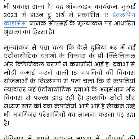
भी प्रकाश डाला है। यह ऑनलाइन कार्यक्रम जुलाई
2023 में डाउन टू अर्थ में प्रकाशित
'ए डेवलपिंग
क्राइसिस'
नामक सीएसई के मूल्यांकन पर आधारित
श्रृंखला का हिस्सा है।
मूल्यांकन से पता चला कि कैसे दुनिया भर में नई
एंटीबायोटिक दवाओं के विकास के प्री-क्लिनिकल
और क्लिनिकल चरणों में कमजोरी आई है। दवाओं से
मोटी कमाई करने वाली 15 कंपनियों की विकास
योजनाओं के विश्लेषण से पता चला कि ये कंपनियां
ज्यादातर नई एंटीबायोटिक दवाओं के अनुसंधान और
विकास से पल्ला झाड़ रही हैं। हालांकि छोटी और
मध्यम स्तर की दवा कंपनियां आगे आई हैं लेकिन उन्हें
भी अनगिनत परेशानियों का सामना करना पड़ रहा
है।
वेबिनार में अपने उद्घाटन भाषण में, सीएसई की