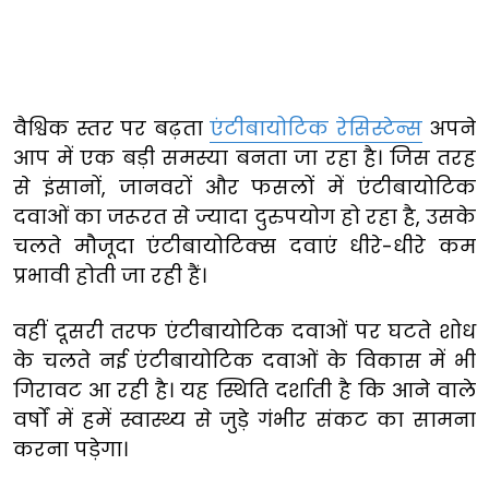
वैश्विक स्तर पर बढ़ता
एंटीबायोटिक रेसिस्टेन्स
अपने
आप में एक बड़ी समस्या बनता जा रहा है। जिस तरह
से इंसानों, जानवरों और फसलों में एंटीबायोटिक
दवाओं का जरूरत से ज्यादा दुरुपयोग हो रहा है, उसके
चलते मौजूदा एंटीबायोटिक्स दवाएं धीरे-धीरे कम
प्रभावी होती जा रही हैं।
वहीं दूसरी तरफ एंटीबायोटिक दवाओं पर घटते शोध
के चलते नई एंटीबायोटिक दवाओं के विकास में भी
गिरावट आ रही है। यह स्थिति दर्शाती है कि आने वाले
वर्षों में हमें स्वास्थ्य से जुड़े गंभीर संकट का सामना
करना पड़ेगा।