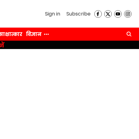
Sign in
Subscribe
साक्षात्कार
विज्ञान