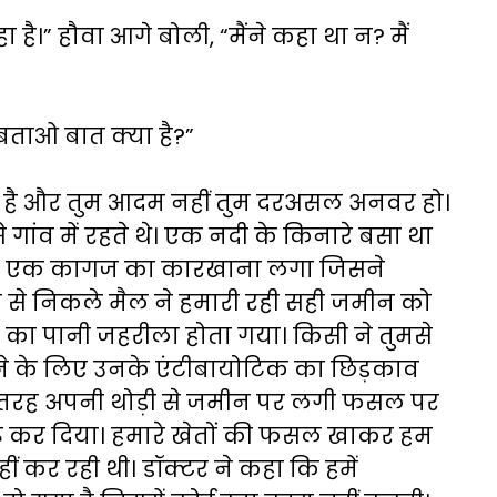
है।” हौवा आगे बोली, “मैंने कहा था न? मैं
बताओ बात क्या है?”
णी है और तुम आदम नहीं तुम दरअसल अनवर हो।
े गांव में रहते थे। एक नदी के किनारे बसा था
ी दूर एक कागज का कारखाना लगा जिसने
से निकले मैल ने हमारी रही सही जमीन को
 का पानी जहरीला होता गया। किसी ने तुमसे
े के लिए उनके एंटीबायोटिक का छिड़काव
की तरह अपनी थोड़ी से जमीन पर लगी फसल पर
रू कर दिया। हमारे खेतों की फसल खाकर हम
ं कर रही थी। डॉक्टर ने कहा कि हमें