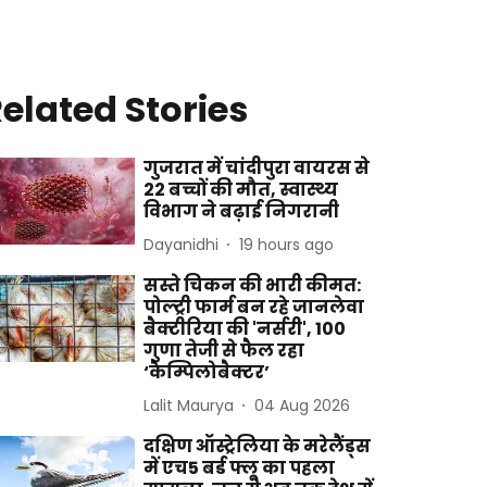
elated Stories
गुजरात में चांदीपुरा वायरस से
22 बच्चों की मौत, स्वास्थ्य
विभाग ने बढ़ाई निगरानी
Dayanidhi
19 hours ago
सस्ते चिकन की भारी कीमत:
पोल्ट्री फार्म बन रहे जानलेवा
बैक्टीरिया की 'नर्सरी', 100
गुणा तेजी से फैल रहा
‘कैम्पिलोबैक्टर’
Lalit Maurya
04 Aug 2026
दक्षिण ऑस्ट्रेलिया के मरेलैंड्स
में एच5 बर्ड फ्लू का पहला