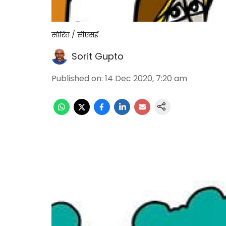
सोरित / सीएसई
Sorit Gupto
Published on
:
14 Dec 2020, 7:20 am