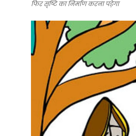
फिर सृष्टि का निर्माण करना पड़ेगा