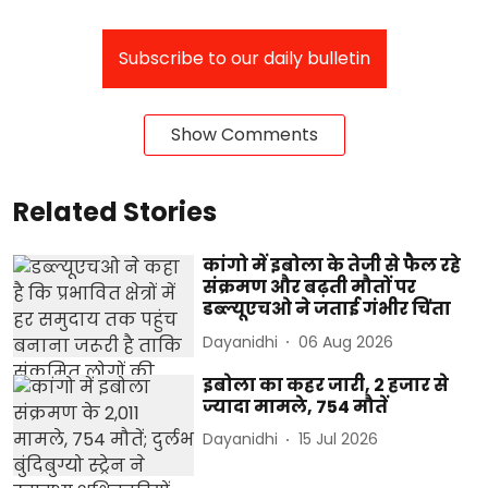
Subscribe to our daily bulletin
Show Comments
Related Stories
कांगो में इबोला के तेजी से फैल रहे
संक्रमण और बढ़ती मौतों पर
डब्ल्यूएचओ ने जताई गंभीर चिंता
Dayanidhi
06 Aug 2026
इबोला का कहर जारी, 2 हजार से
ज्यादा मामले, 754 मौतें
Dayanidhi
15 Jul 2026