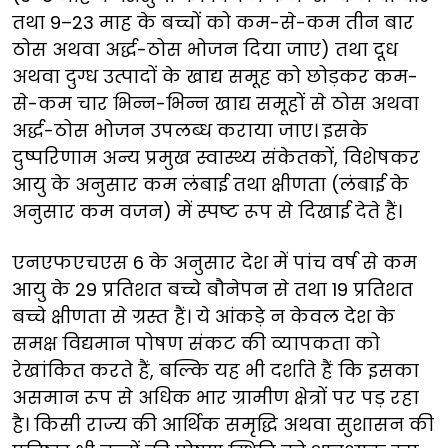
तथा 9–23 माह के बच्चों को कम-से-कम तीन बार
ठोस अथवा अर्द्ध-ठोस भोजन दिया जाए) तथा दूध
अथवा दुग्ध उत्पादों के खाद्य समूह को छोड़कर कम-
से-कम चार भिन्न-भिन्न खाद्य समूहों से ठोस अथवा
अर्द्ध-ठोस भोजन उपलब्ध कराया जाए। इसके
दुष्परिणाम अन्य प्रमुख स्वास्थ्य संकेतकों, विशेषकर
आयु के अनुसार कम लंबाई तथा क्षीणता (लंबाई के
अनुसार कम वजन) में स्पष्ट रूप से दिखाई देते हैं।
एनएफएचएस 6 के अनुसार देश में पांच वर्ष से कम
आयु के 29 प्रतिशत बच्चे बौनेपन से तथा 19 प्रतिशत
बच्चे क्षीणता से ग्रस्त हैं। ये आंकड़े न केवल देश के
समक्ष विद्यमान पोषण संकट की व्यापकता को
रेखांकित करते हैं, बल्कि यह भी दर्शाते हैं कि इसका
असमान रूप से अधिक भार ग्रामीण क्षेत्रों पर पड़ रहा
है। किसी राज्य की आर्थिक समृद्धि अथवा सुशासन की