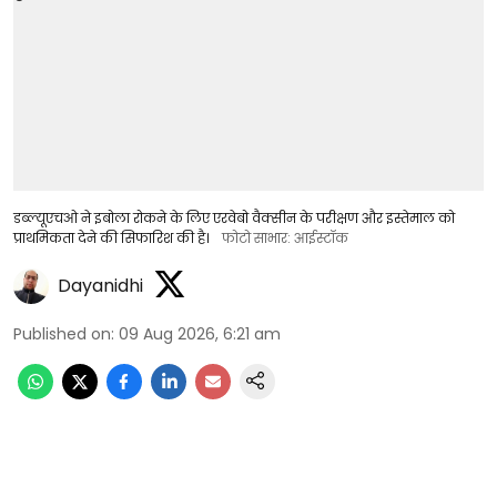
डब्ल्यूएचओ ने इबोला रोकने के लिए एरवेबो वैक्सीन के परीक्षण और इस्तेमाल को
प्राथमिकता देने की सिफारिश की है।
फोटो साभार: आईस्टॉक
Dayanidhi
Published on
:
09 Aug 2026, 6:21 am