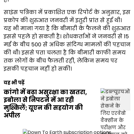
साइंस पत्रिका में प्रकाशित एक रिपोर्ट के अनुसार, इस
प्रकोप की शुरुआत जनवरी में इतुरी प्रांत से हुई थी।
यह भी माना गया है कि बीमारी के फैलने की शुरुआत
इससे पहले हो सकती है। शोधकर्ताओं ने जनवरी से 15
मई के बीच 500 से अधिक संदिग्ध मामलों की पहचान
की थी। इससे पता चलता है कि बीमारी काफी समय
तक लोगों के बीच फैलती रही, लेकिन समय पर
इसकी पहचान नहीं हो सकी।
यह भी पढ़ें
कांगो में बढ़ा असुरक्षा का खतरा,
इबोला से निपटने में आ रही
मुश्किलें; यूएन की सहयोग की
अपील