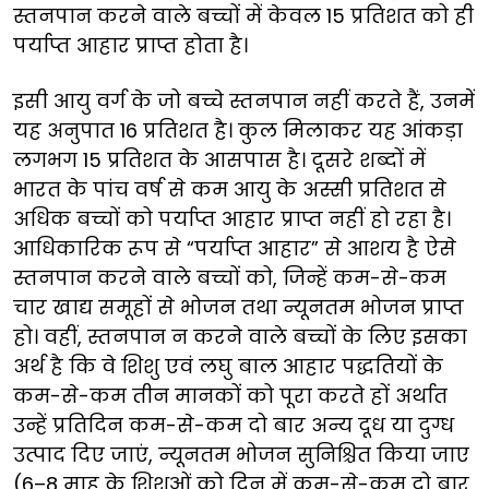
स्तनपान करने वाले बच्चों में केवल 15 प्रतिशत को ही
पर्याप्त आहार प्राप्त होता है।
इसी आयु वर्ग के जो बच्चे स्तनपान नहीं करते हैं, उनमें
यह अनुपात 16 प्रतिशत है। कुल मिलाकर यह आंकड़ा
लगभग 15 प्रतिशत के आसपास है। दूसरे शब्दों में
भारत के पांच वर्ष से कम आयु के अस्सी प्रतिशत से
अधिक बच्चों को पर्याप्त आहार प्राप्त नहीं हो रहा है।
आधिकारिक रूप से “पर्याप्त आहार” से आशय है ऐसे
स्तनपान करने वाले बच्चों को, जिन्हें कम-से-कम
चार खाद्य समूहों से भोजन तथा न्यूनतम भोजन प्राप्त
हो। वहीं, स्तनपान न करने वाले बच्चों के लिए इसका
अर्थ है कि वे शिशु एवं लघु बाल आहार पद्धतियों के
कम-से-कम तीन मानकों को पूरा करते हों अर्थात
उन्हें प्रतिदिन कम-से-कम दो बार अन्य दूध या दुग्ध
उत्पाद दिए जाएं, न्यूनतम भोजन सुनिश्चित किया जाए
(6–8 माह के शिशुओं को दिन में कम-से-कम दो बार