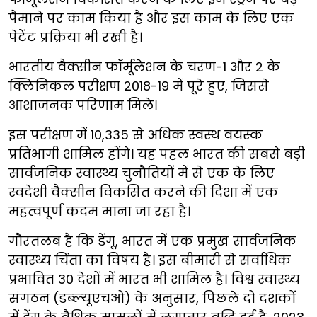
पैमाने पर काम किया है और इस काम के लिए एक
पेटेंट प्रक्रिया भी रखी है।
भारतीय वैक्सीन फॉर्मूलेशन के चरण-1 और 2 के
क्लिनिकल परीक्षण 2018-19 में पूरे हुए, जिससे
आशाजनक परिणाम मिले।
इस परीक्षण में 10,335 से अधिक स्वस्थ वयस्क
प्रतिभागी शामिल होंगे। यह पहल भारत की सबसे बड़ी
सार्वजनिक स्वास्थ्य चुनौतियों में से एक के लिए
स्वदेशी वैक्सीन विकसित करने की दिशा में एक
महत्वपूर्ण कदम माना जा रहा है।
गौरतलब है कि डेंगू, भारत में एक प्रमुख सार्वजनिक
स्वास्थ्य चिंता का विषय है। इस बीमारी से सर्वाधिक
प्रभावित 30 देशों में भारत भी शामिल है। विश्व स्वास्थ्य
संगठन (डब्‍ल्‍यूएचओ) के अनुसार, पिछले दो दशकों