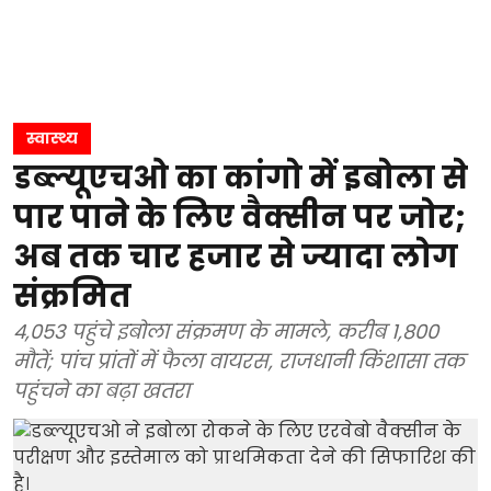
स्वास्थ्य
डब्ल्यूएचओ का कांगो में इबोला से
पार पाने के लिए वैक्सीन पर जोर;
अब तक चार हजार से ज्यादा लोग
संक्रमित
4,053 पहुंचे इबोला संक्रमण के मामले, करीब 1,800
मौतें; पांच प्रांतों में फैला वायरस, राजधानी किंशासा तक
पहुंचने का बढ़ा खतरा