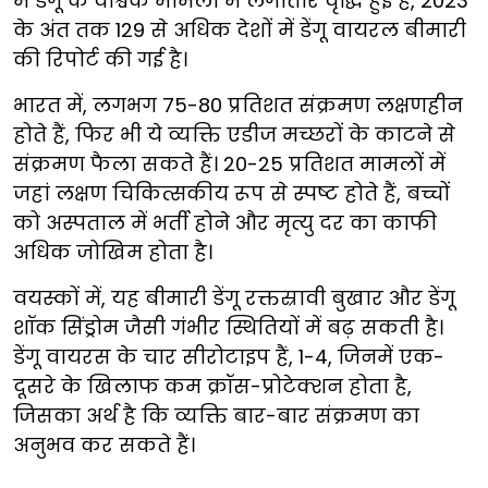
में डेंगू के वैश्विक मामलों में लगातार वृद्धि हुई है, 2023
के अंत तक 129 से अधिक देशों में डेंगू वायरल बीमारी
की रिपोर्ट की गई है।
भारत में, लगभग 75-80 प्रतिशत संक्रमण लक्षणहीन
होते हैं, फिर भी ये व्यक्ति एडीज मच्छरों के काटने से
संक्रमण फैला सकते हैं। 20-25 प्रतिशत मामलों में
जहां लक्षण चिकित्सकीय रूप से स्पष्ट होते हैं, बच्चों
को अस्पताल में भर्ती होने और मृत्यु दर का काफी
अधिक जोखिम होता है।
वयस्कों में, यह बीमारी डेंगू रक्तस्रावी बुखार और डेंगू
शॉक सिंड्रोम जैसी गंभीर स्थितियों में बढ़ सकती है।
डेंगू वायरस के चार सीरोटाइप हैं, 1-4, जिनमें एक-
दूसरे के खिलाफ कम क्रॉस-प्रोटेक्शन होता है,
जिसका अर्थ है कि व्यक्ति बार-बार संक्रमण का
अनुभव कर सकते हैं।