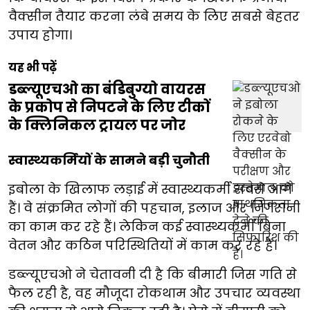
वैक्सीन तैयार करना लंबे समय के लिए सबसे बेहतर
उपाय होगा।
यह भी पढ़ें
डब्ल्यूएचओ का बंडिबुग्यो वायरस
के प्रकोप से निपटने के लिए टीकों
के क्लिनिकल ट्रायल पर जोर
स्वास्थ्यकर्मियों के सामने बड़ी चुनौती
इबोला के खिलाफ लड़ाई में स्वास्थ्यकर्मी सबसे आगे
हैं। वे संक्रमित लोगों की पहचान, इलाज और निगरानी
का काम कर रहे हैं। लेकिन कई स्वास्थ्यकर्मी बिना
वेतन और कठिन परिस्थितियों में काम कर रहे हैं।
डब्ल्यूएचओ ने चेतावनी दी है कि बीमारी जिस गति से
फैल रही है, वह मौजूदा रोकथाम और उपचार व्यवस्था