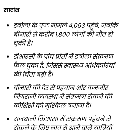
सारांश
इबोला के पुष्ट मामले 4,053 पहुंचे, जबकि
बीमारी से करीब 1,800 लोगों की मौत हो
चुकी है।
डीआरसी के पांच प्रांतों में इबोला संक्रमण
फैल चुका है, जिससे स्वास्थ्य अधिकारियों
की चिंता बढ़ी है।
बीमारी की देर से पहचान और कमजोर
निगरानी व्यवस्था ने संक्रमण रोकने की
कोशिशों को मुश्किल बनाया है।
राजधानी किंशासा में संक्रमण पहुंचने से
रोकने के लिए नाव से आने वाले यात्रियों