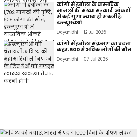
कांगो में इबोला के वास्तविक
मामलों की संख्या सरकारी आंकड़ों
से कई गुणा ज्यादा हो सकती है:
डब्ल्यूएचओ
Dayanidhi
12 Jul 2026
कांगो में इबोला संक्रमण का बढ़ता
कहर, 500 से अधिक लोगों की मौत
Dayanidhi
07 Jul 2026