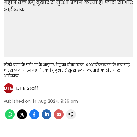
तीसरे चरण के परीक्षण के अनुसार, डेंगू का टीका 'टाक-003' टीकाकरण के बाद साढ़े
चार साल यानी 54 महीने तक डेंगू बुखार से सुरक्षा प्रदान करता है। फोटो साभार:
आईस्टॉक
DTE Staff
Published on
:
14 Aug 2024, 9:36 am