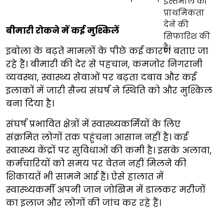
बीमारी रोकने में कई मुश्किलें
इबोला के बढ़ते मामलों के पीछे कई कारण बताए जा
रहे हैं। बीमारी की देर से पहचान, कमजोर निगरानी
व्यवस्था, स्वास्थ्य सेवाओं पर बढ़ता दबाव और कई
इलाकों में जारी सैन्य संघर्ष ने स्थिति को और मुश्किल
बना दिया है।
संघर्ष प्रभावित क्षेत्रों में स्वास्थ्यकर्मियों के लिए
संक्रमित लोगों तक पहुंचना आसान नहीं है। कई
स्वास्थ्य केंद्रों पर सुविधाओं की कमी है। इसके अलावा,
कर्मचारियों को समय पर वेतन नहीं मिलने की
शिकायतें भी सामने आई हैं। ऐसे हालात में
स्वास्थ्यकर्मी अपनी जान जोखिम में डालकर मरीजों
का इलाज और लोगों की जांच कर रहे हैं।