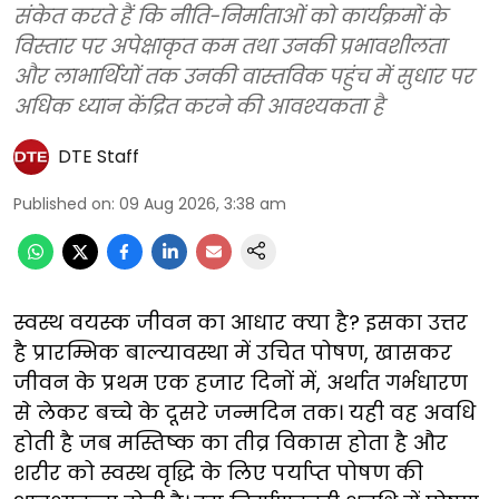
संकेत करते हैं कि नीति-निर्माताओं को कार्यक्रमों के
विस्तार पर अपेक्षाकृत कम तथा उनकी प्रभावशीलता
और लाभार्थियों तक उनकी वास्तविक पहुंच में सुधार पर
अधिक ध्यान केंद्रित करने की आवश्यकता है
DTE Staff
Published on
:
09 Aug 2026, 3:38 am
स्वस्थ वयस्क जीवन का आधार क्या है? इसका उत्तर
है प्रारम्भिक बाल्यावस्था में उचित पोषण, खासकर
जीवन के प्रथम एक हजार दिनों में, अर्थात गर्भधारण
से लेकर बच्चे के दूसरे जन्मदिन तक। यही वह अवधि
होती है जब मस्तिष्क का तीव्र विकास होता है और
शरीर को स्वस्थ वृद्धि के लिए पर्याप्त पोषण की