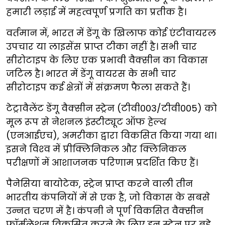
हमारी लड़ाई में महत्वपूर्ण प्रगति का प्रतीक है।
वर्तमान में, भारत में डेंगू के खिलाफ कोई एंटीवायरल
उपचार या लाइसेंस प्राप्त टीका नहीं है। सभी चार
सीरोटाइप के लिए एक प्रभावी वैक्सीन का विकास
जटिल है। भारत में डेंगू वायरस के सभी चार
सीरोटाइप कई क्षेत्रों में संक्रमण फैला सकते हैं।
टेट्रावैलेंट डेंगू वैक्सीन स्ट्रेन (टीवी003/टीवी005) को
मूल रूप से नेशनल इंस्टीट्यूट ऑफ हेल्थ
(एनआईएच), अमरीका द्वारा विकसित किया गया था।
इसने विश्‍व में प्रीक्लिनिकल और क्लिनिकल
परीक्षणों में आशाजनक परिणाम प्रदर्शित किए हैं।
पैनेसिया बायोटेक, स्ट्रेन प्राप्त करने वाली तीन
भारतीय कंपनियों में से एक है, जो विकास के सबसे
उन्नत चरण में है। कंपनी ने पूर्ण विकसित वैक्सीन
फॉर्मूलेशन विकसित करने के लिए इन स्ट्रेन पर बड़े