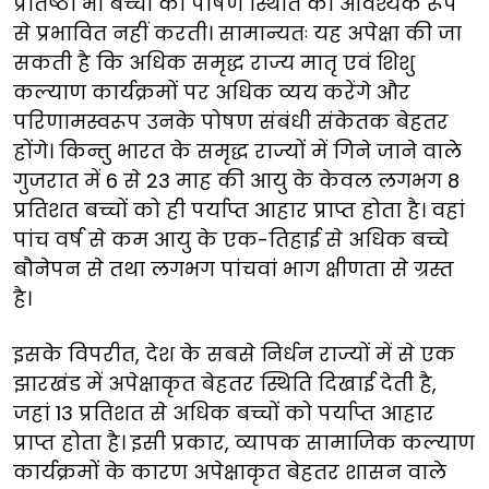
प्रतिष्ठा भी बच्चों की पोषण स्थिति को आवश्यक रूप
से प्रभावित नहीं करती। सामान्यतः यह अपेक्षा की जा
सकती है कि अधिक समृद्ध राज्य मातृ एवं शिशु
कल्याण कार्यक्रमों पर अधिक व्यय करेंगे और
परिणामस्वरूप उनके पोषण संबंधी संकेतक बेहतर
होंगे। किन्तु भारत के समृद्ध राज्यों में गिने जाने वाले
गुजरात में 6 से 23 माह की आयु के केवल लगभग 8
प्रतिशत बच्चों को ही पर्याप्त आहार प्राप्त होता है। वहां
पांच वर्ष से कम आयु के एक-तिहाई से अधिक बच्चे
बौनेपन से तथा लगभग पांचवां भाग क्षीणता से ग्रस्त
है।
इसके विपरीत, देश के सबसे निर्धन राज्यों में से एक
झारखंड में अपेक्षाकृत बेहतर स्थिति दिखाई देती है,
जहां 13 प्रतिशत से अधिक बच्चों को पर्याप्त आहार
प्राप्त होता है। इसी प्रकार, व्यापक सामाजिक कल्याण
कार्यक्रमों के कारण अपेक्षाकृत बेहतर शासन वाले