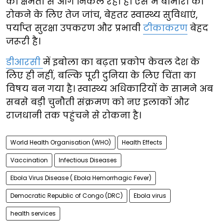
की क्षमता से आगे निकल रही है। ऐसे में बीमारी को
रोकने के लिए तेज जांच, बेहतर स्वास्थ्य सुविधाएं,
पर्याप्त सुरक्षा उपकरण और प्रभावी
टीकाकरण
बेहद
जरूरी है।
डीआरसी
में इबोला का बढ़ता प्रकोप केवल देश के
लिए ही नहीं, बल्कि पूरी दुनिया के लिए चिंता का
विषय बन गया है। स्वास्थ्य अधिकारियों के सामने अब
सबसे बड़ी चुनौती संक्रमण को नए इलाकों और
राजधानी तक पहुंचने से रोकना है।
World Health Organisation (WHO)
Health Effects
Vaccination
Infectious Diseases
Ebola Virus Disease ( Ebola Hemorrhagic Fever)
Democratic Republic of Congo (DRC)
Ebola virus
health services