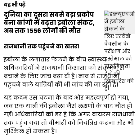
यह भी पढ़ें
दुनिया का दूसरा सबसे बड़ा प्रकोप
बना कांगो में बढ़ता इबोला संकट,
अब तक 1556 लोगों की मौत
राजधानी तक पहुंचने का खतरा
इबोला के लगातार फैलने के बीच स्वास्थ्य
अधिकारियों ने राजधानी किंशासा को संक्रमण से
बचाने के लिए जांच बढ़ा दी है। नाव से राजधानी
पहुंचने वाले यात्रियों की भी जांच की जा रही है।
यह कदम उस घटना के बाद और महत्वपूर्ण हो गया,
जब एक यात्री की इबोला जैसे लक्षणों के बाद मौत हो
गई। अधिकारियों को डर है कि अगर वायरस राजधानी
तक पहुंच गया तो बीमारी को नियंत्रित करना और भी
मुश्किल हो सकता है।