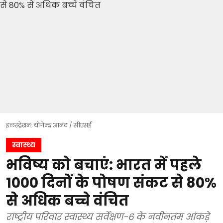
इलस्ट्रेशन: योगेन्द्र आनंद / सीएसई
स्वास्थ्य
भविष्य को बचाएं: भारत में पहले
1000 दिनों के पोषण संकट से 80%
से अधिक बच्चे वंचित
राष्ट्रीय परिवार स्वास्थ्य सर्वेक्षण-6 के नवीनतम आंकड़े