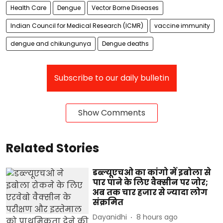
Health Care
Dengue
Vector Borne Diseases
Indian Council for Medical Research (ICMR)
vaccine immunity
dengue and chikungunya
Dengue deaths
Subscribe to our daily bulletin
Show Comments
Related Stories
डब्ल्यूएचओ का कांगो में इबोला से
पार पाने के लिए वैक्सीन पर जोर;
अब तक चार हजार से ज्यादा लोग
संक्रमित
Dayanidhi
8 hours ago