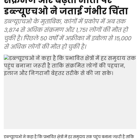
संक्रमण और बढ़ती मौतों पर
डब्ल्यूएचओ ने जताई गंभीर चिंता
डब्ल्यूएचओ के मुताबिक, कांगों में प्रकोप में अब तक
3,874 से अधिक संक्रमण और 1,751 लोगों की मौत हो
चुकी है। पिछले 50 वर्षों में अफ्रीका में इबोला से 15,000
से अधिक लोगों की मौत हो चुकी है।
डब्ल्यूएचओ ने कहा है कि प्रभावित क्षेत्रों में हर समुदाय तक पहुंच बनाना जरूरी है ताकि