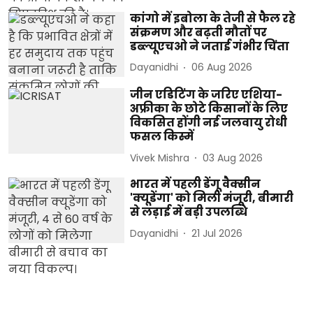
कांगो में इबोला के तेजी से फैल रहे
संक्रमण और बढ़ती मौतों पर
डब्ल्यूएचओ ने जताई गंभीर चिंता
Dayanidhi
06 Aug 2026
जीन एडिटिंग के जरिए एशिया-
अफ्रीका के छोटे किसानों के लिए
विकसित होंगी नई जलवायु रोधी
फसल किस्में
Vivek Mishra
03 Aug 2026
भारत में पहली डेंगू वैक्सीन
'क्यूडेंगा' को मिली मंजूरी, बीमारी
से लड़ाई में बड़ी उपलब्धि
Dayanidhi
21 Jul 2026