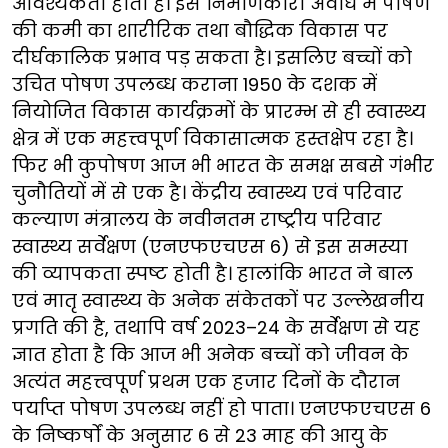
आवश्यकता होती है। इस निर्माणकारी अवधि में पोषण
की कमी का शारीरिक तथा बौद्धिक विकास पर
दीर्घकालिक प्रभाव पड़ सकता है। इसलिए बच्चों को
उचित पोषण उपलब्ध कराना 1950 के दशक में
नियोजित विकास कार्यक्रमों के प्रारम्भ से ही स्वास्थ्य
क्षेत्र में एक महत्त्वपूर्ण विकासात्मक हस्तक्षेप रहा है।
फिर भी कुपोषण आज भी भारत के समक्ष सबसे गंभीर
चुनौतियों में से एक है। केंद्रीय स्वास्थ्य एवं परिवार
कल्याण मंत्रालय के नवीनतम राष्ट्रीय परिवार
स्वास्थ्य सर्वेक्षण (एनएफएचएस 6) से इस समस्या
की व्यापकता स्पष्ट होती है। हालांकि भारत ने बाल
एवं मातृ स्वास्थ्य के अनेक संकेतकों पर उल्लेखनीय
प्रगति की है, तथापि वर्ष 2023–24 के सर्वेक्षण से यह
ज्ञात होता है कि आज भी अनेक बच्चों को जीवन के
अत्यंत महत्त्वपूर्ण प्रथम एक हजार दिनों के दौरान
पर्याप्त पोषण उपलब्ध नहीं हो पाता। एनएफएचएस 6
के निष्कर्षों के अनुसार 6 से 23 माह की आयु के