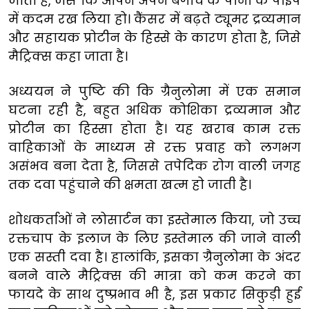
जाती हैं, जैसे कि आपने अपने बगीचे के पानी के पाईप
में कदम रख लिया हो। कैंसर में बढ़ते ट्यूमर द्रव्यमान
और सहायक प्रोटीन के हिस्से के कारण होता है, जिसे
मैट्रिक्स कहा जाता है।
अध्ययन ने पुष्टि की कि ग्रैनुलोमा में एक समान
घटना रही है, बहुत अधिक कोशिका द्रव्यमान और
प्रोटीन का हिस्सा होता है। यह खराब काम रक्त
वाहिकाओं के माध्यम से रक्त प्रवाह को लगभग
असंभव बना देता है, जिससे तपेदिक रोग वाली जगह
तक दवा पहुंचाने की क्षमता खत्म हो जाती है।
शोधकर्ताओं ने लोसार्टन का इस्तेमाल किया, जो उच्च
रक्तचाप के इलाज के लिए इस्तेमाल की जाने वाली
एक सस्ती दवा है। हालांकि, इसका ग्रैनुलोमा के अंदर
बनने वाले मैट्रिक्स की मात्रा को कम करने का
फायदे के साथ दुष्प्रभाव भी है, इस प्रकार सिकुड़ी हुई