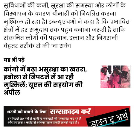
सुविधाओं की कमी, सुरक्षा की समस्या और लोगों के
विस्थापन के कारण बीमारी को नियंत्रित करना
मुश्किल हो रहा है। डब्ल्यूएचओ ने कहा है कि प्रभावित
क्षेत्रों में हर समुदाय तक पहुंच बनाना जरूरी है ताकि
संक्रमित लोगों की पहचान, इलाज और निगरानी
बेहतर तरीके से की जा सके।
यह भी पढ़ें
कांगो में बढ़ा असुरक्षा का खतरा,
इबोला से निपटने में आ रही
मुश्किलें; यूएन की सहयोग की
अपील