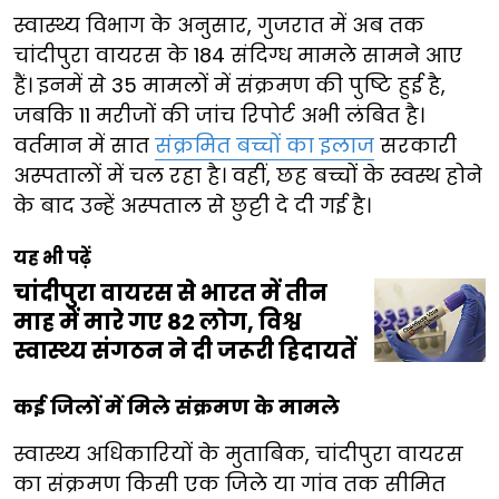
स्वास्थ्य विभाग के अनुसार, गुजरात में अब तक
चांदीपुरा वायरस के 184 संदिग्ध मामले सामने आए
हैं। इनमें से 35 मामलों में संक्रमण की पुष्टि हुई है,
जबकि 11 मरीजों की जांच रिपोर्ट अभी लंबित है।
वर्तमान में सात
संक्रमित बच्चों का इलाज
सरकारी
अस्पतालों में चल रहा है। वहीं, छह बच्चों के स्वस्थ होने
के बाद उन्हें अस्पताल से छुट्टी दे दी गई है।
यह भी पढ़ें
चांदीपुरा वायरस से भारत में तीन
माह में मारे गए 82 लोग, विश्व
स्वास्थ्य संगठन ने दी जरूरी हिदायतें
कई जिलों में मिले संक्रमण के मामले
स्वास्थ्य अधिकारियों के मुताबिक, चांदीपुरा वायरस
का संक्रमण किसी एक जिले या गांव तक सीमित