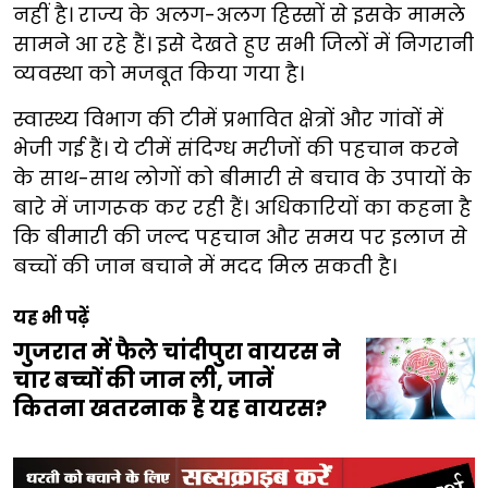
नहीं है। राज्य के अलग-अलग हिस्सों से इसके मामले
सामने आ रहे हैं। इसे देखते हुए सभी जिलों में निगरानी
व्यवस्था को मजबूत किया गया है।
स्वास्थ्य विभाग की टीमें प्रभावित क्षेत्रों और गांवों में
भेजी गई हैं। ये टीमें संदिग्ध मरीजों की पहचान करने
के साथ-साथ लोगों को बीमारी से बचाव के उपायों के
बारे में जागरूक कर रही हैं। अधिकारियों का कहना है
कि बीमारी की जल्द पहचान और समय पर इलाज से
बच्चों की जान बचाने में मदद मिल सकती है।
यह भी पढ़ें
गुजरात में फैले चांदीपुरा वायरस ने
चार बच्चों की जान ली, जानें
कितना खतरनाक है यह वायरस?