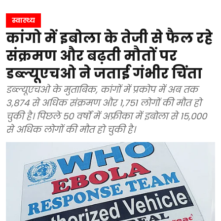
स्वास्थ्य
कांगो में इबोला के तेजी से फैल रहे
संक्रमण और बढ़ती मौतों पर
डब्ल्यूएचओ ने जताई गंभीर चिंता
डब्ल्यूएचओ के मुताबिक, कांगों में प्रकोप में अब तक
3,874 से अधिक संक्रमण और 1,751 लोगों की मौत हो
चुकी है। पिछले 50 वर्षों में अफ्रीका में इबोला से 15,000
से अधिक लोगों की मौत हो चुकी है।