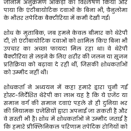
जीनोम अनुक्रमण आंकड़ों का विश्लेषण किया और
पाया कि एंटीबायोटिक दवाओं के बिना भी, ग्रैनुलोमा
के भीतर तपेदिक बैक्टीरिया में कमी देखी गई।
शोध के मुताबिक, जब हमने केवल बीमार को थेरेपी
दी, तो एंटीबायोटिक दवाओं को शामिल किए बिना भी
उपचार का अच्छा फायदा मिल रहा था। वे थेरेपी
बैक्टीरिया से लड़ने के लिए शरीर की जलन या सूजन
प्रतिक्रिया को बढ़ावा दे रही थीं, जिसकी शोधकर्ताओं
को उम्मीद नहीं थी।
शोधकर्ता ने अध्ययन में कहा हमारे द्वारा चुनी गई
होस्ट-निर्देशित थेरेपी का लाभ यह है कि ये एजेंट या
समान वर्ग की समान दवाएं पहले से ही दुनिया भर
की नियामक एजेंसियों द्वारा अपनाई जा सकती हैं और
वे सस्ती भी हैं। शोध में शोधकर्ताओं ने उम्मीद जताई है
कि हमारे प्रीक्लिनिकल परिणाम तपेदिक रोगियों को