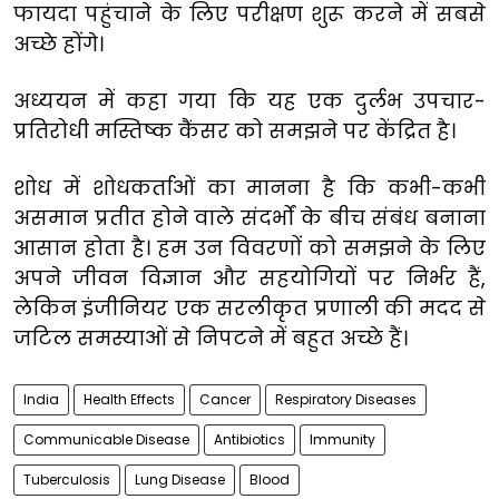
फायदा पहुंचाने के लिए परीक्षण शुरू करने में सबसे
अच्छे होंगे।
अध्ययन में कहा गया कि यह एक दुर्लभ उपचार-
प्रतिरोधी मस्तिष्क कैंसर को समझने पर केंद्रित है।
शोध में शोधकर्ताओं का मानना है कि कभी-कभी
असमान प्रतीत होने वाले संदर्भों के बीच संबंध बनाना
आसान होता है। हम उन विवरणों को समझने के लिए
अपने जीवन विज्ञान और ​​सहयोगियों पर निर्भर हैं,
लेकिन इंजीनियर एक सरलीकृत प्रणाली की मदद से
जटिल समस्याओं से निपटने में बहुत अच्छे हैं।
India
Health Effects
Cancer
Respiratory Diseases
Communicable Disease
Antibiotics
Immunity
Tuberculosis
Lung Disease
Blood