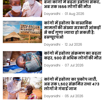
बना कांगो में बढ़ता इबोला संकट,
अब तक 1556 लोगों की मौत
Dayanidhi
01 Aug 2026
कांगो में इबोला के वास्तविक
मामलों की संख्या सरकारी आंकड़ों
से कई गुणा ज्यादा हो सकती है:
डब्ल्यूएचओ
Dayanidhi
12 Jul 2026
कांगो में इबोला संक्रमण का बढ़ता
कहर, 500 से अधिक लोगों की मौत
Dayanidhi
07 Jul 2026
कांगो में इबोला का प्रकोप जारी,
अब तक 1,502 संक्रमित तथा 473
लोगों ने गंवाई जान
Dayanidhi
05 Jul 2026