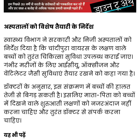
अस्पतालों को विशेष तैयारी के निर्देश
स्वास्थ्य विभाग ने सरकारी और निजी अस्पतालों को
निर्देश दिया है कि चांदीपुरा वायरस के लक्षण वाले
बच्चों को तुरंत चिकित्सा सुविधा उपलब्ध कराई जाए।
गंभीर मरीजों के लिए आईसीयू, ऑक्सीजन और
वेंटिलेटर जैसी सुविधाएं तैयार रखने को कहा गया है।
डॉक्टरों के अनुसार, इस संक्रमण में बच्चों की हालत
तेजी से बिगड़ सकती है। इसलिए माता-पिता को बच्चों
में दिखने वाले शुरुआती लक्षणों को नजरअंदाज नहीं
करना चाहिए और तुरंत डॉक्टर से संपर्क करना
चाहिए।
यह भी पढ़ें