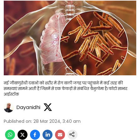
नई जीवाणुरोधी दवाओं को शरीर में रोग वाली जगह पर पहुंचाने में कई तरह की
समस्याएं सामने आती हैं जिसमें से एक फेफड़ों से संबंधित ग्रैनुलोमा है। फोटो साभार:
आईस्टॉक
Dayanidhi
Published on
:
28 Mar 2024, 3:40 am