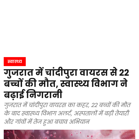
स्वास्थ्य
गुजरात में चांदीपुरा वायरस से 22
बच्चों की मौत, स्वास्थ्य विभाग ने
बढ़ाई निगरानी
गुजरात में चांदीपुरा वायरस का कहर, 22 बच्चों की मौत
के बाद स्वास्थ्य विभाग अलर्ट, अस्पतालों में बढ़ी तैयारी
और गांवों में तेज हुआ बचाव अभियान