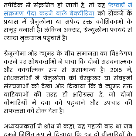
तपेदिक से संक्रमित हो जाती है, तो यह
फेफड़ों में
संक्रमण पैदा करने वाले बैक्टीरिया
को रोकने के
प्रयास में ग्रैनुलोमा या सफेद रक्त कोशिकाओं के
समूह बनाती है। लेकिन अक्सर, ग्रेन्युलोमा फायदे से
ज्यादा नुकसान पहुंचाते हैं।
ग्रैनुलोमा और ट्यूमर के बीच समानता का विश्लेषण
करने पर शोधकर्ताओं ने पाया कि दोनों संरचनात्मक
और कार्यात्मक रूप से असामान्य हैं। 2015 में,
शोधकर्ताओं ने ग्रैनुलोमा की वैस्कुलर या संवहनी
संरचनाओं को देखा और दिखाया कि वे ट्यूमर रक्त
वाहिकाओं की तरह ही क्षतिग्रस्त हैं, जो दोनों
बीमारियों में दवा को पहुंचाने और उपचार की
सफलता को रोक देता है।
अध्ययनकर्ता ने शोध में कहा, यह पहली बार था जब
हमने निश्चित रूप से दिखाया कि इन दो बीमारियों के