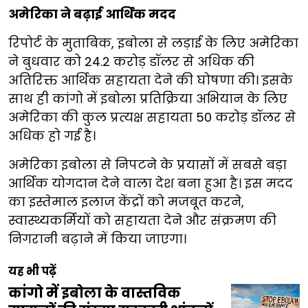
अमेरिका ने बढ़ाई आर्थिक मदद
रिपोर्ट के मुताबिक, इबोला से लड़ाई के लिए अमेरिका
ने बुधवार को 24.2 करोड़ डॉलर से अधिक की
अतिरिक्त आर्थिक सहायता देने की घोषणा की। इसके
साथ ही कांगो में इबोला प्रतिक्रिया अभियान के लिए
अमेरिका की कुल प्रत्यक्ष सहायता 50 करोड़ डॉलर से
अधिक हो गई है।
अमेरिका इबोला से निपटने के प्रयासों में सबसे बड़ा
आर्थिक योगदान देने वाला देश बना हुआ है। इस मदद
का इस्तेमाल इलाज केंद्रों को मजबूत करने,
स्वास्थ्यकर्मियों को सहायता देने और संक्रमण की
निगरानी बढ़ाने में किया जाएगा।
यह भी पढ़ें
कांगो में इबोला के वास्तविक