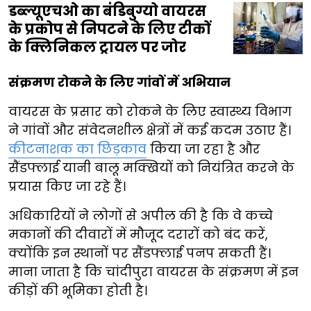
डब्ल्यूएचओ का बंडिबुग्यो वायरस
के प्रकोप से निपटने के लिए टीकों
के क्लिनिकल ट्रायल पर जोर
संक्रमण रोकने के लिए गांवों में अभियान
वायरस के प्रसार को रोकने के लिए स्वास्थ्य विभाग
ने गांवों और संवेदनशील क्षेत्रों में कई कदम उठाए हैं।
कीटनाशक का छिड़काव
किया जा रहा है और
सैंडफ्लाई यानी बालू मक्खियों को नियंत्रित करने के
प्रयास किए जा रहे हैं।
अधिकारियों ने लोगों से अपील की है कि वे कच्चे
मकानों की दीवारों में मौजूद दरारों को बंद करें,
क्योंकि इन स्थानों पर सैंडफ्लाई पनप सकती हैं।
माना जाता है कि चांदीपुरा वायरस के संक्रमण में इन
कीड़ों की भूमिका होती है।