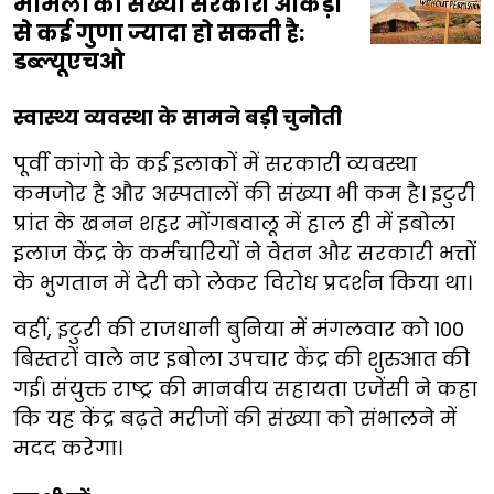
मामलों की संख्या सरकारी आंकड़ों
से कई गुणा ज्यादा हो सकती है:
डब्ल्यूएचओ
स्वास्थ्य व्यवस्था के सामने बड़ी चुनौती
पूर्वी कांगो के कई इलाकों में सरकारी व्यवस्था
कमजोर है और अस्पतालों की संख्या भी कम है। इटुरी
प्रांत के खनन शहर मोंगबवालू में हाल ही में इबोला
इलाज केंद्र के कर्मचारियों ने वेतन और सरकारी भत्तों
के भुगतान में देरी को लेकर विरोध प्रदर्शन किया था।
वहीं, इटुरी की राजधानी बुनिया में मंगलवार को 100
बिस्तरों वाले नए इबोला उपचार केंद्र की शुरुआत की
गई। संयुक्त राष्ट्र की मानवीय सहायता एजेंसी ने कहा
कि यह केंद्र बढ़ते मरीजों की संख्या को संभालने में
मदद करेगा।