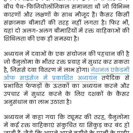
बीच पैथ-फिजियोलॉजिकल समानता थी जो विभिन्न
कारणों और लक्षणों के साथ मौजूद हैं। कैंसर किसी
संक्रामक बीमारी की तरह नहीं लगता है। फिर भी,
यहां दो अलग-अलग बीमारियों में रक्त वाहिकाओं की
शिथिलता की एक ही समस्या है।
अध्ययन में दवाओं के एक संयोजन की पहचान की है
जो ग्रैनुलोमा के भीतर रक्त प्रवाह में सुधार कर सकता
है, जिससे दवा वितरण में लाभ होगा।
नेशनल एकेडमी
ऑफ साइंसेज में प्रकाशित अध्ययन
तपेदिक से
प्रभावित फेफड़ों के ऊतकों का अध्ययन करने और
उपचार में सुधार करने के लिए दशकों के कैंसर
अनुसंधान का लाभ उठाता है।
अध्ययन में कहा गया कि ट्यूमर की तरह, ग्रैनुलोमा
में कई रक्त वाहिकाएं संकुचित या सिकुड़ कर बंद हो