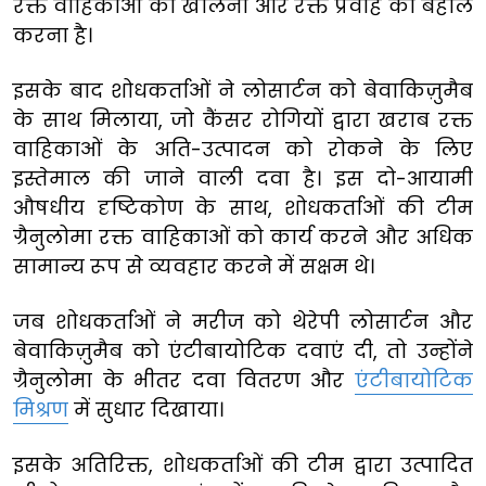
रक्त वाहिकाओं को खोलना और रक्त प्रवाह को बहाल
करना है।
इसके बाद शोधकर्ताओं ने लोसार्टन को बेवाकिज़ुमैब
के साथ मिलाया, जो कैंसर रोगियों द्वारा खराब रक्त
वाहिकाओं के अति-उत्पादन को रोकने के लिए
इस्तेमाल की जाने वाली दवा है। इस दो-आयामी
औषधीय दृष्टिकोण के साथ, शोधकर्ताओं की टीम
ग्रैनुलोमा रक्त वाहिकाओं को कार्य करने और अधिक
सामान्य रूप से व्यवहार करने में सक्षम थे।
जब शोधकर्ताओं ने मरीज को थेरेपी लोसार्टन और
बेवाकिज़ुमैब को एंटीबायोटिक दवाएं दी, तो उन्होंने
ग्रैनुलोमा के भीतर दवा वितरण और
एंटीबायोटिक
मिश्रण
में सुधार दिखाया।
इसके अतिरिक्त, शोधकर्ताओं की टीम द्वारा उत्पादित