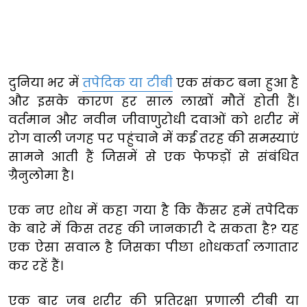
दुनिया भर में
तपेदिक या टीबी
एक संकट बना हुआ है
और इसके कारण हर साल लाखों मौतें होती हैं।
वर्तमान और नवीन जीवाणुरोधी दवाओं को शरीर में
रोग वाली जगह पर पहुंचाने में कई तरह की समस्याएं
सामने आती हैं जिसमें से एक फेफड़ों से संबंधित
ग्रैनुलोमा है।
एक नए शोध में कहा गया है कि कैंसर हमें तपेदिक
के बारे में किस तरह की जानकारी दे सकता है? यह
एक ऐसा सवाल है जिसका पीछा शोधकर्ता लगातार
कर रहें हैं।
एक बार जब शरीर की प्रतिरक्षा प्रणाली टीबी या