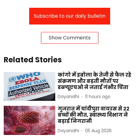
Subscribe to our daily bulletin
Show Comments
Related Stories
कांगो में इबोला के तेजी से फैल रहे
संक्रमण और बढ़ती मौतों पर
डब्ल्यूएचओ ने जताई गंभीर चिंता
Dayanidhi
11 hours ago
गुजरात में चांदीपुरा वायरस से 22
बच्चों की मौत, स्वास्थ्य विभाग ने
बढ़ाई निगरानी
Dayanidhi
05 Aug 2026