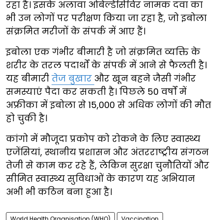
रहा है। इसके अलावा ओबेल्डेसिविर नामक दवा का
भी उन लोगों पर परीक्षण किया जा रहा है, जो इबोला
संक्रमित मरीजों के संपर्क में आए हैं।
इबोला एक गंभीर बीमारी है जो संक्रमित व्यक्ति के
शरीर के तरल पदार्थों के संपर्क में आने से फैलती है।
यह बीमारी
तेज बुखार
और खून बहने जैसी गंभीर
समस्याएं पैदा कर सकती है। पिछले 50 वर्षों में
अफ्रीका में इबोला से 15,000 से अधिक लोगों की मौत
हो चुकी है।
कांगो में मौजूदा प्रकोप को रोकने के लिए स्वास्थ्य
एजेंसियां, स्थानीय प्रशासन और अंतरराष्ट्रीय संगठन
तेजी से काम कर रहे हैं, लेकिन सुरक्षा चुनौतियों और
सीमित स्वास्थ्य सुविधाओं के कारण यह अभियान
अभी भी कठिन बना हुआ है।
World Health Organisation (WHO)
Vaccination