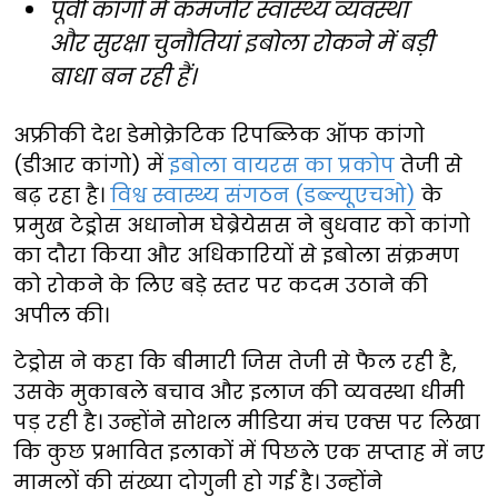
पूर्वी कांगो में कमजोर स्वास्थ्य व्यवस्था
और सुरक्षा चुनौतियां इबोला रोकने में बड़ी
बाधा बन रही हैं।
अफ्रीकी देश डेमोक्रेटिक रिपब्लिक ऑफ कांगो
(डीआर कांगो) में
इबोला वायरस का प्रकोप
तेजी से
बढ़ रहा है।
विश्व स्वास्थ्य संगठन (डब्ल्यूएचओ)
के
प्रमुख टेड्रोस अधानोम घेब्रेयेसस ने बुधवार को कांगो
का दौरा किया और अधिकारियों से इबोला संक्रमण
को रोकने के लिए बड़े स्तर पर कदम उठाने की
अपील की।
टेड्रोस ने कहा कि बीमारी जिस तेजी से फैल रही है,
उसके मुकाबले बचाव और इलाज की व्यवस्था धीमी
पड़ रही है। उन्होंने सोशल मीडिया मंच एक्स पर लिखा
कि कुछ प्रभावित इलाकों में पिछले एक सप्ताह में नए
मामलों की संख्या दोगुनी हो गई है। उन्होंने