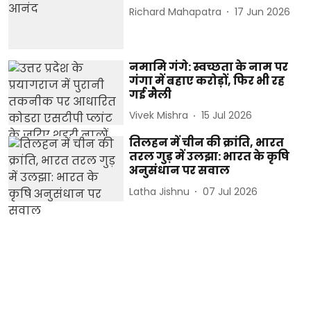
Richard Mahapatra
17 Jun 2026
नमामि गंगे: स्वच्छता के नाम पर
गंगा में बहाए करोड़ों, फिर भी रह
गई मैली
Vivek Mishra
15 Jul 2026
तिलहन में चीन की क्रांति, भारत
तरल गुड़ में उलझा: भारत के कृषि
अनुसंधान पर सवाल
Latha Jishnu
07 Jul 2026