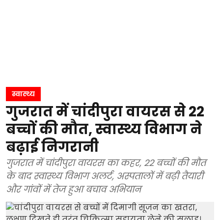
स्वास्थ्य
गुजरात में चांदीपुरा वायरस से 22
बच्चों की मौत, स्वास्थ्य विभाग ने
बढ़ाई निगरानी
गुजरात में चांदीपुरा वायरस का कहर, 22 बच्चों की मौत
के बाद स्वास्थ्य विभाग अलर्ट, अस्पतालों में बढ़ी तैयारी
और गांवों में तेज हुआ बचाव अभियान