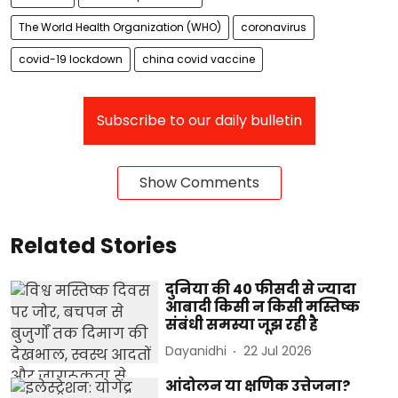
The World Health Organization (WHO)
coronavirus
covid-19 lockdown
china covid vaccine
Subscribe to our daily bulletin
Show Comments
Related Stories
दुनिया की 40 फीसदी से ज्यादा
आबादी किसी न किसी मस्तिष्क
संबंधी समस्या जूझ रही है
Dayanidhi
22 Jul 2026
आंदोलन या क्षणिक उत्तेजना?