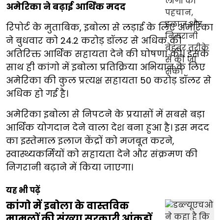
अमेरिका ने बढ़ाई आर्थिक मदद
रिपोर्ट के मुताबिक, इबोला से लड़ाई के लिए अमेरिका
ने बुधवार को 24.2 करोड़ डॉलर से अधिक की
अतिरिक्त आर्थिक सहायता देने की घोषणा की। इसके
साथ ही कांगो में इबोला प्रतिक्रिया अभियान के लिए
अमेरिका की कुल प्रत्यक्ष सहायता 50 करोड़ डॉलर से
अधिक हो गई है।
अमेरिका इबोला से निपटने के प्रयासों में सबसे बड़ा
आर्थिक योगदान देने वाला देश बना हुआ है। इस मदद
का इस्तेमाल इलाज केंद्रों को मजबूत करने,
स्वास्थ्यकर्मियों को सहायता देने और संक्रमण की
निगरानी बढ़ाने में किया जाएगा।
यह भी पढ़ें
कांगो में इबोला के वास्तविक
मामलों की संख्या सरकारी आंकड़ों