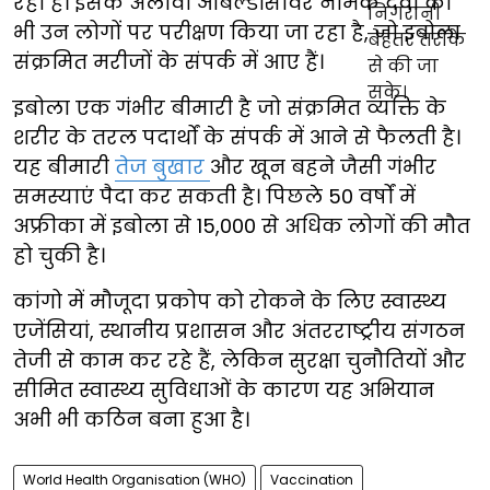
रहा है। इसके अलावा ओबेल्डेसिविर नामक दवा का
भी उन लोगों पर परीक्षण किया जा रहा है, जो इबोला
संक्रमित मरीजों के संपर्क में आए हैं।
इबोला एक गंभीर बीमारी है जो संक्रमित व्यक्ति के
शरीर के तरल पदार्थों के संपर्क में आने से फैलती है।
यह बीमारी
तेज बुखार
और खून बहने जैसी गंभीर
समस्याएं पैदा कर सकती है। पिछले 50 वर्षों में
अफ्रीका में इबोला से 15,000 से अधिक लोगों की मौत
हो चुकी है।
कांगो में मौजूदा प्रकोप को रोकने के लिए स्वास्थ्य
एजेंसियां, स्थानीय प्रशासन और अंतरराष्ट्रीय संगठन
तेजी से काम कर रहे हैं, लेकिन सुरक्षा चुनौतियों और
सीमित स्वास्थ्य सुविधाओं के कारण यह अभियान
अभी भी कठिन बना हुआ है।
World Health Organisation (WHO)
Vaccination