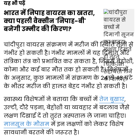
यह भी पढ़ें
भारत में निपाह वायरस का खतरा,
क्या पहली वैक्सीन 'निपाह-बी'
बनेगी उम्मीद की किरण?
चांदीपुरा वायरस संक्रमण में मरीज की स्थिति तेजी से
गंभीर हो सकती है। गंभीर मामलों में यह दिमाग और
तंत्रिका तंत्र को प्रभावित कर सकता है, जिससे बेहोशी,
कोमा और कई बार मौत तक हो सकती है। विशेषज्ञों
के अनुसार, कुछ मामलों में संक्रमण के 24 से 48 घंटे
के भीतर मरीज की हालत बेहद गंभीर हो सकती है।
स्वास्थ्य विशेषज्ञों ने बताया कि बच्चों में
तेज बुखार
,
उल्टी, दौरे पड़ना, बेहोशी या व्यवहार में बदलाव जैसे
लक्षण दिखाई दें तो तुरंत अस्पताल ले जाना चाहिए।
मानसून के मौसम
में इन लक्षणों को लेकर विशेष
सावधानी बरतने की जरूरत है।