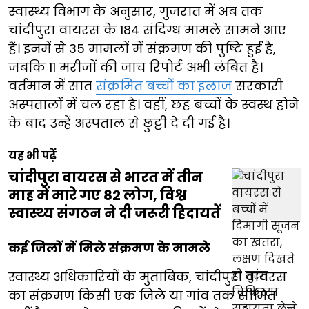
स्वास्थ्य विभाग के अनुसार, गुजरात में अब तक
चांदीपुरा वायरस के 184 संदिग्ध मामले सामने आए
हैं। इनमें से 35 मामलों में संक्रमण की पुष्टि हुई है,
जबकि 11 मरीजों की जांच रिपोर्ट अभी लंबित है।
वर्तमान में सात
संक्रमित बच्चों का इलाज
सरकारी
अस्पतालों में चल रहा है। वहीं, छह बच्चों के स्वस्थ होने
के बाद उन्हें अस्पताल से छुट्टी दे दी गई है।
यह भी पढ़ें
चांदीपुरा वायरस से भारत में तीन
माह में मारे गए 82 लोग, विश्व
स्वास्थ्य संगठन ने दी जरूरी हिदायतें
कई जिलों में मिले संक्रमण के मामले
स्वास्थ्य अधिकारियों के मुताबिक, चांदीपुरा वायरस
का संक्रमण किसी एक जिले या गांव तक सीमित