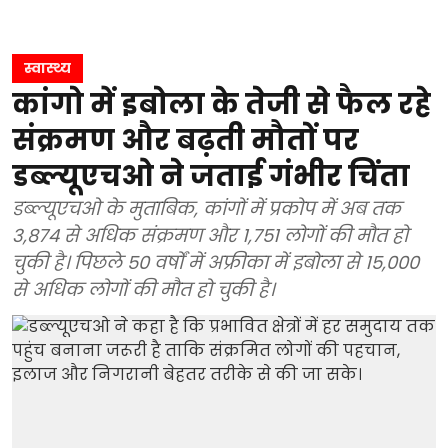
स्वास्थ्य
कांगो में इबोला के तेजी से फैल रहे
संक्रमण और बढ़ती मौतों पर
डब्ल्यूएचओ ने जताई गंभीर चिंता
डब्ल्यूएचओ के मुताबिक, कांगों में प्रकोप में अब तक
3,874 से अधिक संक्रमण और 1,751 लोगों की मौत हो
चुकी है। पिछले 50 वर्षों में अफ्रीका में इबोला से 15,000
से अधिक लोगों की मौत हो चुकी है।