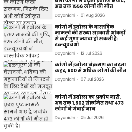
बना कांगो में बढ़ता इबोला संकट,
अब तक 1556 लोगों की मौत
Dayanidhi
01 Aug 2026
कांगो में इबोला के वास्तविक
मामलों की संख्या सरकारी आंकड़ों
से कई गुणा ज्यादा हो सकती है:
डब्ल्यूएचओ
Dayanidhi
12 Jul 2026
कांगो में इबोला संक्रमण का बढ़ता
कहर, 500 से अधिक लोगों की मौत
Dayanidhi
07 Jul 2026
कांगो में इबोला का प्रकोप जारी,
अब तक 1,502 संक्रमित तथा 473
लोगों ने गंवाई जान
Dayanidhi
05 Jul 2026