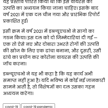
यह प्रस्ताव पारित किया था कि इस वायरस की
उत्पत्ति का अध्ययन किया जाना चाहिए। इसके बाद
वर्ष 2021 में एक दल चीन गया और प्रारंभिक रिपोर्ट
प्रकाशित हुई।
इसी क्रम में वर्ष 2021 में डब्ल्यूएचओ ने सागो का
गठन किया। इस दल को दो जिम्मेदारियां दी गईं —
एक तो ऐसे नए और दोबारा उभरते रोगों की उत्पत्ति
की खोज के लिए एक ढांचा बनाना, और दूसरी, उसी
ढांचे का प्रयोग कर कोरोना वायरस की उत्पत्ति की
जाँच करना।
डब्ल्यूएचओ ने यह भी कहा है कि यह कार्य अभी
समाप्त नहीं हुआ है। यदि भविष्य में कोई नई जानकारी
सामने आती है, तो विशेषज्ञों का दल उसका गहन
अध्ययन करेगा।
covid-19
covid-19 pandemic