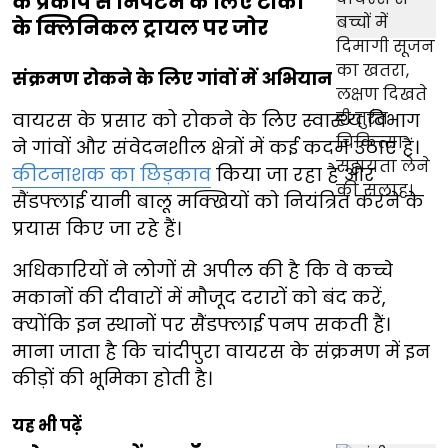
के प्रकोप से निपटने के लिए टीकों
के क्लिनिकल ट्रायल पर जोर
संक्रमण रोकने के लिए गांवों में अभियान
वायरस के प्रसार को रोकने के लिए स्वास्थ्य विभाग
ने गांवों और संवेदनशील क्षेत्रों में कई कदम उठाए हैं।
कीटनाशक का छिड़काव
किया जा रहा है और
सैंडफ्लाई यानी बालू मक्खियों को नियंत्रित करने के
प्रयास किए जा रहे हैं।
अधिकारियों ने लोगों से अपील की है कि वे कच्चे
मकानों की दीवारों में मौजूद दरारों को बंद करें,
क्योंकि इन स्थानों पर सैंडफ्लाई पनप सकती हैं।
माना जाता है कि चांदीपुरा वायरस के संक्रमण में इन
कीड़ों की भूमिका होती है।
यह भी पढ़ें