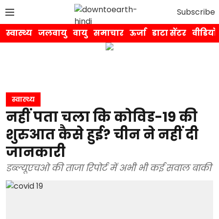
Subscribe
स्वास्थ्य
जलवायु
वायु
समाचार
ऊर्जा
डाटा सेंटर
वीडियो
स्वास्थ्य
नहीं पता चला कि कोविड-19 की
शुरुआत कैसे हुई? चीन ने नहीं दी
जानकारी
डब्ल्यूएचओ की ताजा रिपोर्ट में अभी भी कई सवाल बाकी