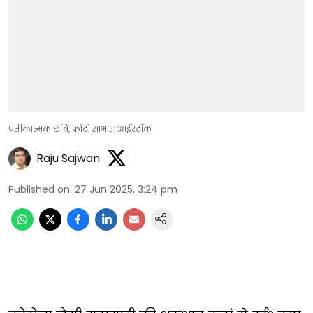
प्रतीकात्मक छवि, फोटो साभार: आईस्टॉक
Raju Sajwan
Published on
:
27 Jun 2025, 3:24 pm