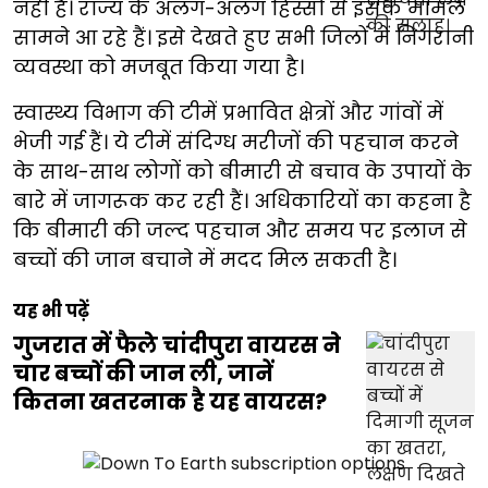
नहीं है। राज्य के अलग-अलग हिस्सों से इसके मामले
सामने आ रहे हैं। इसे देखते हुए सभी जिलों में निगरानी
व्यवस्था को मजबूत किया गया है।
स्वास्थ्य विभाग की टीमें प्रभावित क्षेत्रों और गांवों में
भेजी गई हैं। ये टीमें संदिग्ध मरीजों की पहचान करने
के साथ-साथ लोगों को बीमारी से बचाव के उपायों के
बारे में जागरूक कर रही हैं। अधिकारियों का कहना है
कि बीमारी की जल्द पहचान और समय पर इलाज से
बच्चों की जान बचाने में मदद मिल सकती है।
यह भी पढ़ें
गुजरात में फैले चांदीपुरा वायरस ने
चार बच्चों की जान ली, जानें
कितना खतरनाक है यह वायरस?