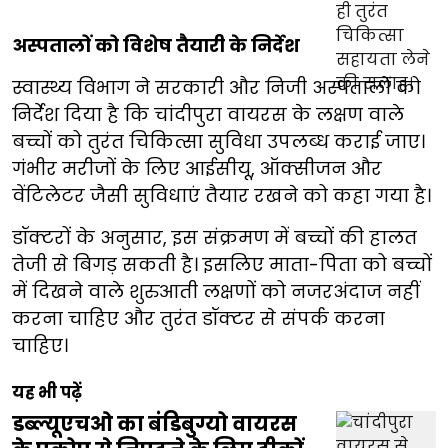
अस्पतालों को विशेष तैयारी के निर्देश
स्वास्थ्य विभाग ने सरकारी और निजी अस्पतालों को
निर्देश दिया है कि चांदीपुरा वायरस के लक्षण वाले
बच्चों को तुरंत चिकित्सा सुविधा उपलब्ध कराई जाए।
गंभीर मरीजों के लिए आईसीयू, ऑक्सीजन और
वेंटिलेटर जैसी सुविधाएं तैयार रखने को कहा गया है।
डॉक्टरों के अनुसार, इस संक्रमण में बच्चों की हालत
तेजी से बिगड़ सकती है। इसलिए माता-पिता को बच्चों
में दिखने वाले शुरुआती लक्षणों को नजरअंदाज नहीं
करना चाहिए और तुरंत डॉक्टर से संपर्क करना
चाहिए।
यह भी पढ़ें
डब्ल्यूएचओ का बंडिबुग्यो वायरस