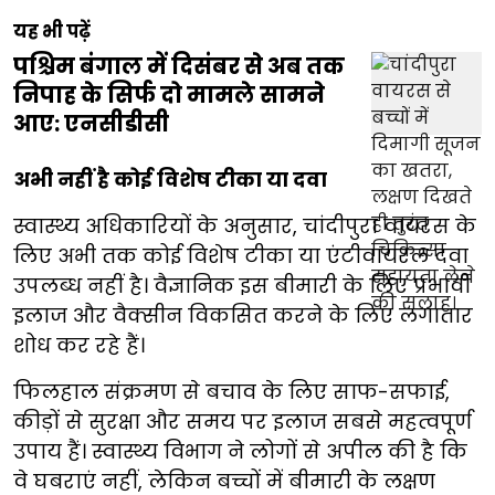
यह भी पढ़ें
पश्चिम बंगाल में दिसंबर से अब तक
निपाह के सिर्फ दो मामले सामने
आए: एनसीडीसी
अभी नहीं है कोई विशेष टीका या दवा
स्वास्थ्य अधिकारियों के अनुसार, चांदीपुरा वायरस के
लिए अभी तक कोई विशेष टीका या एंटीवायरल दवा
उपलब्ध नहीं है। वैज्ञानिक इस बीमारी के लिए प्रभावी
इलाज और वैक्सीन विकसित करने के लिए लगातार
शोध कर रहे हैं।
फिलहाल संक्रमण से बचाव के लिए साफ-सफाई,
कीड़ों से सुरक्षा और समय पर इलाज सबसे महत्वपूर्ण
उपाय हैं। स्वास्थ्य विभाग ने लोगों से अपील की है कि
वे घबराएं नहीं, लेकिन बच्चों में बीमारी के लक्षण