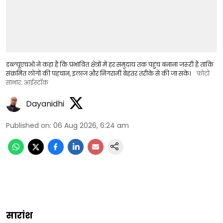
डब्ल्यूएचओ ने कहा है कि प्रभावित क्षेत्रों में हर समुदाय तक पहुंच बनाना जरूरी है ताकि
संक्रमित लोगों की पहचान, इलाज और निगरानी बेहतर तरीके से की जा सके।
फोटो
साभार: आईस्टॉक
Dayanidhi
Published on
:
06 Aug 2026, 6:24 am
सारांश