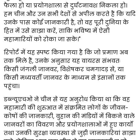
फैला हो या प्रयोगशाला से दुर्घटनावश निकला हो।
हम चीन और उन सभी देशों से अपील करते हैं कि यदि
उनके पास कोई जानकारी है, तो वह पूरी दुनिया के
हित में उसे साझा करें, ताकि भविष्य में ऐसी
महामारियों को रोका जा सके।"
रिपोर्ट में यह स्पष्ट किया गया है कि जो प्रमाण अब
तक मिले हैं, उनके अनुसार यह वायरस संभवतः
किसी जंगली जानवर, विशेषकर चमगादड़ से, या
किसी मध्यवर्ती जानवर के माध्यम से इंसानों तक
पहुंचा।
डब्ल्यूएचओ ने चीन से यह अनुरोध किया था कि वह
महामारी की शुरुआत में संक्रमित लोगों के जीवन-
कोषों की जानकारी, वुहान की मंडियों में बिकने वाले
जानवरों का विवरण और प्रयोगशालाओं में हुए कार्यों
तथा उनकी सुरक्षा व्यवस्था से जुड़ी जानकारियां साझा