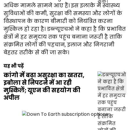
अधिक मामले सामने आए हैं। इस इलाके में स्वास्थ्य
सुविधाओं की कमी, सुरक्षा की समस्या और लोगों के
विस्थापन के कारण बीमारी को नियंत्रित करना
मुश्किल हो रहा है। डब्ल्यूएचओ ने कहा है कि प्रभावित
क्षेत्रों में हर समुदाय तक पहुंच बनाना जरूरी है ताकि
संक्रमित लोगों की पहचान, इलाज और निगरानी
बेहतर तरीके से की जा सके।
यह भी पढ़ें
कांगो में बढ़ा असुरक्षा का खतरा,
इबोला से निपटने में आ रही
मुश्किलें; यूएन की सहयोग की
अपील