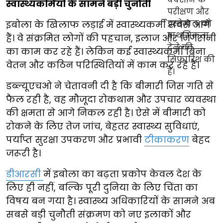
स्वास्थ्यकर्मियों के सामने बड़ी चुनौती
इबोला के खिलाफ लड़ाई में स्वास्थ्यकर्मी सबसे आगे
हैं। वे संक्रमित लोगों की पहचान, इलाज और निगरानी
का काम कर रहे हैं। लेकिन कई स्वास्थ्यकर्मी बिना
वेतन और कठिन परिस्थितियों में काम कर रहे हैं।
डब्ल्यूएचओ ने चेतावनी दी है कि बीमारी जिस गति से
फैल रही है, वह मौजूदा रोकथाम और उपचार व्यवस्था
की क्षमता से आगे निकल रही है। ऐसे में बीमारी को
रोकने के लिए तेज जांच, बेहतर स्वास्थ्य सुविधाएं,
पर्याप्त सुरक्षा उपकरण और प्रभावी
टीकाकरण
बेहद
जरूरी है।
डीआरसी
में इबोला का बढ़ता प्रकोप केवल देश के
लिए ही नहीं, बल्कि पूरी दुनिया के लिए चिंता का
विषय बन गया है। स्वास्थ्य अधिकारियों के सामने अब
सबसे बड़ी चुनौती संक्रमण को नए इलाकों और