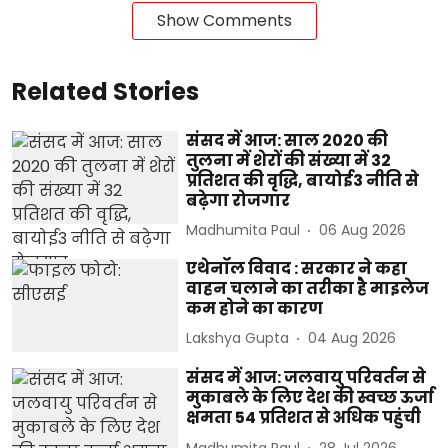
Show Comments
Related Stories
संसद में आज: साल 2020 की
तुलना में शेरों की संख्या में 32
प्रतिशत की वृद्धि, बायोई3 नीति से
बढ़ेगा रोजगार
Madhumita Paul
06 Aug 2026
एथेनॉल विवाद : सरकार ने कहा
वाहन चलाने का तरीका है माइलेज
कम होने का कारण
Lakshya Gupta
04 Aug 2026
संसद में आज: जलवायु परिवर्तन से
मुकाबले के लिए देश की स्वच्छ ऊर्जा
क्षमता 54 प्रतिशत से अधिक पहुंची
Madhumita Paul
28 Jul 2026