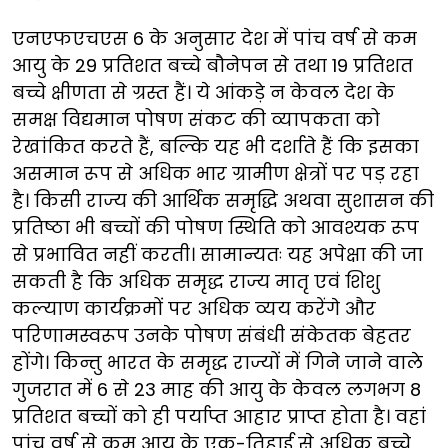
एनएफएचएस 6 के अनुसार देश में पांच वर्ष से कम
आयु के 29 प्रतिशत बच्चे बौनेपन से तथा 19 प्रतिशत
बच्चे क्षीणता से ग्रस्त हैं। ये आंकड़े न केवल देश के
समक्ष विद्यमान पोषण संकट की व्यापकता को
रेखांकित करते हैं, बल्कि यह भी दर्शाते हैं कि इसका
असमान रूप से अधिक भार ग्रामीण क्षेत्रों पर पड़ रहा
है। किसी राज्य की आर्थिक समृद्धि अथवा सुशासन की
प्रतिष्ठा भी बच्चों की पोषण स्थिति को आवश्यक रूप
से प्रभावित नहीं करती। सामान्यतः यह अपेक्षा की जा
सकती है कि अधिक समृद्ध राज्य मातृ एवं शिशु
कल्याण कार्यक्रमों पर अधिक व्यय करेंगे और
परिणामस्वरूप उनके पोषण संबंधी संकेतक बेहतर
होंगे। किन्तु भारत के समृद्ध राज्यों में गिने जाने वाले
गुजरात में 6 से 23 माह की आयु के केवल लगभग 8
प्रतिशत बच्चों को ही पर्याप्त आहार प्राप्त होता है। वहां
पांच वर्ष से कम आयु के एक-तिहाई से अधिक बच्चे