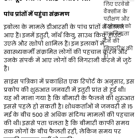
पांच प्रांतों में पहुंचा संक्रमण
इबोला के मामले डीआरसी के पांच प्रांतों में सामने
आए हैं। इनमें इतुरी, नॉर्थ किवु, साउथ किवु, हाउट-
उएले और त्शोपो शामिल हैं। इन इलाकों में
स्वास्थ्यकर्मी संक्रमित लोगों की पहचान करने और
उनके संपर्क में आए लोगों की निगरानी करने में जुटे
हैं।
साइंस पत्रिका में प्रकाशित एक रिपोर्ट के अनुसार, इस
प्रकोप की शुरुआत जनवरी में इतुरी प्रांत से हुई थी।
यह भी माना गया है कि बीमारी के फैलने की शुरुआत
इससे पहले हो सकती है। शोधकर्ताओं ने जनवरी से 15
मई के बीच 500 से अधिक संदिग्ध मामलों की पहचान
की थी। इससे पता चलता है कि बीमारी काफी समय
तक लोगों के बीच फैलती रही, लेकिन समय पर