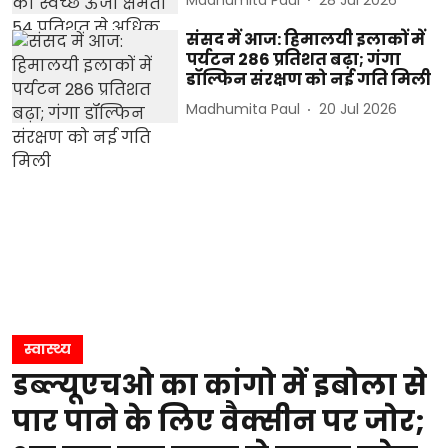
संसद में आज: हिमालयी इलाकों में
पर्यटन 286 प्रतिशत बढ़ा; गंगा
डॉल्फिन संरक्षण को नई गति मिली
Madhumita Paul
20 Jul 2026
स्वास्थ्य
डब्ल्यूएचओ का कांगो में इबोला से
पार पाने के लिए वैक्सीन पर जोर;