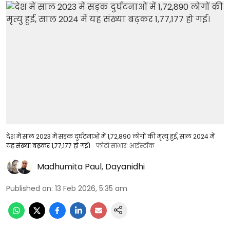
देश में साल 2023 में सड़क दुर्घटनाओं में 1,72,890 लोगों की मृत्यु हुई, साल 2024 में
यह संख्या बढ़कर 1,77,177 हो गई।
फोटो साभार: आईस्टॉक
Madhumita Paul
,
Dayanidhi
Published on
:
13 Feb 2026, 5:35 am