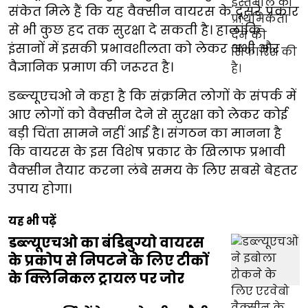
संकेत मिले हैं कि यह वैक्सीन वायरस के दूसरे प्रकार
से भी कुछ हद तक सुरक्षा दे सकती है। हालांकि
इंसानों में इसकी प्रभावशीलता को लेकर अभी और
वैज्ञानिक प्रमाण की जरूरत है।
डब्ल्यूएचओ ने कहा है कि संक्रमित लोगों के संपर्क में
आए लोगों को वैक्सीन देने से सुरक्षा को लेकर कोई
बड़ी चिंता सामने नहीं आई है। संगठन का मानना है
कि वायरस के इस विशेष प्रकार के खिलाफ प्रभावी
वैक्सीन तैयार करना लंबे समय के लिए सबसे बेहतर
उपाय होगा।
यह भी पढ़ें
डब्ल्यूएचओ का बंडिबुग्यो वायरस
के प्रकोप से निपटने के लिए टीकों
के क्लिनिकल ट्रायल पर जोर