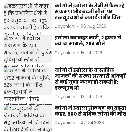
कांगो में इबोला के तेजी से फैल रहे
संक्रमण और बढ़ती मौतों पर
डब्ल्यूएचओ ने जताई गंभीर चिंता
Dayanidhi
06 Aug 2026
इबोला का कहर जारी, 2 हजार से
ज्यादा मामले, 754 मौतें
Dayanidhi
15 Jul 2026
कांगो में इबोला के वास्तविक
मामलों की संख्या सरकारी आंकड़ों
से कई गुणा ज्यादा हो सकती है:
डब्ल्यूएचओ
Dayanidhi
12 Jul 2026
कांगो में इबोला संक्रमण का बढ़ता
कहर, 500 से अधिक लोगों की मौत
Dayanidhi
07 Jul 2026