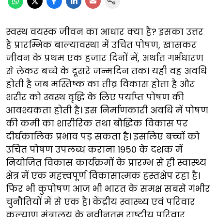
स्वस्थ वयस्क जीवन का आधार क्या है? इसका उत्तर
है प्रारम्भिक बाल्यावस्था में उचित पोषण, खासकर
जीवन के प्रथम एक हजार दिनों में, अर्थात गर्भधारण
से लेकर बच्चे के दूसरे जन्मदिन तक। यही वह अवधि
होती है जब मस्तिष्क का तीव्र विकास होता है और
शरीर को स्वस्थ वृद्धि के लिए पर्याप्त पोषण की
आवश्यकता होती है। इस निर्माणकारी अवधि में पोषण
की कमी का शारीरिक तथा बौद्धिक विकास पर
दीर्घकालिक प्रभाव पड़ सकता है। इसलिए बच्चों को
उचित पोषण उपलब्ध कराना 1950 के दशक में
नियोजित विकास कार्यक्रमों के प्रारम्भ से ही स्वास्थ्य
क्षेत्र में एक महत्त्वपूर्ण विकासात्मक हस्तक्षेप रहा है।
फिर भी कुपोषण आज भी भारत के समक्ष सबसे गंभीर
चुनौतियों में से एक है। केंद्रीय स्वास्थ्य एवं परिवार
कल्याण मंत्रालय के नवीनतम राष्ट्रीय परिवार