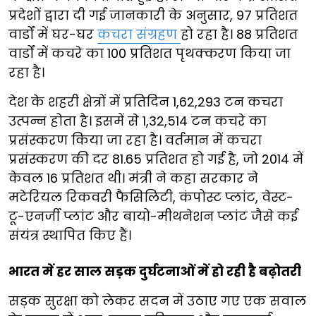
प्रदेशों द्वारा दी गई जानकारी के अनुसार, 97 प्रतिशत
वार्डों में घर-घर
कचरा संग्रहण
हो रहा है। 88 प्रतिशत
वार्डों में कचरे का 100 प्रतिशत पृथक्करण किया जा
रहा है।
देश के शहरी क्षेत्रों में प्रतिदिन 1,62,293 टन कचरा
उत्पन्न होता है। इसमें से 1,32,514 टन कचरे का
प्रसंस्करण किया जा रहा है। वर्तमान में कचरा
प्रसंस्करण की दर 81.65 प्रतिशत हो गई है, जो 2014 में
केवल 16 प्रतिशत थी। मंत्री ने कहा सरकार ने
मटेरियल रिकवरी फैसिलिटी, कंपोस्ट प्लांट, वेस्ट-
टू-एनर्जी प्लांट और बायो-मीथनेशन प्लांट जैसे कई
संयंत्र स्थापित किए हैं।
भारत में हर साल सड़क दुर्घटनाओं में हो रही है बढ़ोतरी
सड़क सुरक्षा को लेकर सदन में उठाए गए एक सवाल