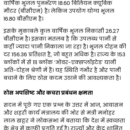
वार्षिक भूजल पुनर्भरण 18.60 बिलियन क्यूबिक
मीटर (बीसीएम) है। लेकिन उपयोग योग्य भूजल
16.80 बीसीएम है।
इसके मुकाबले कुल वार्षिक भूजल निकासी 26.27
बीसीएम है। इसका मतलब है कि उपलब्ध पानी से
कहीं ज्यादा पानी निकाला जा रहा है। भूजल दोहन की
दर 156.36 प्रतिशत है, जो बहुत अधिक है। राज्य के 153
ब्लॉकों में से 111 ब्लॉक ‘ओवर-एक्सप्लॉइटेड’ यानी
अति-दोहन श्रेणी में हैं। यह स्थिति गंभीर है और पानी
बचाने के लिए ठोस कदम उठाने की आवश्यकता है।
ठोस अपशिष्ट और कचरा प्रबंधन क्षमता
सदन में पूछे गए एक प्रश्न के उत्तर में आज, आवासन
और शहरी कार्य मंत्रालय की ओर से मंत्री मनोहर
लाल खट्टर ने लोकसभा में बताया कि देश में स्वच्छता
के क्षेत्र में काफी प्रगति हुई है। राज्यों और केंद्र शासित