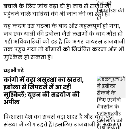
बचाने के लिए जांच बढ़ा दी है। नाव से राजधानी
पहुंचने वाले यात्रियों की भी जांच की जा रही है।
यह कदम उस घटना के बाद और महत्वपूर्ण हो गया,
जब एक यात्री की इबोला जैसे लक्षणों के बाद मौत हो
गई। अधिकारियों को डर है कि अगर वायरस राजधानी
तक पहुंच गया तो बीमारी को नियंत्रित करना और भी
मुश्किल हो सकता है।
यह भी पढ़ें
कांगो में बढ़ा असुरक्षा का खतरा,
इबोला से निपटने में आ रही
मुश्किलें; यूएन की सहयोग की
अपील
किंशासा देश का सबसे बड़ा शहर है और यहां बड़ी
संख्या में लोग रहते हैं। इसलिए राजधानी में संक्रमण