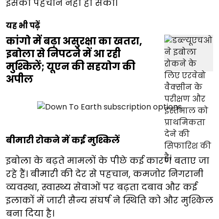
इसकी पहचान नहीं हो सकी।
यह भी पढ़ें
कांगो में बढ़ा असुरक्षा का खतरा,
इबोला से निपटने में आ रही
मुश्किलें; यूएन की सहयोग की
अपील
बीमारी रोकने में कई मुश्किलें
इबोला के बढ़ते मामलों के पीछे कई कारण बताए जा
रहे हैं। बीमारी की देर से पहचान, कमजोर निगरानी
व्यवस्था, स्वास्थ्य सेवाओं पर बढ़ता दबाव और कई
इलाकों में जारी सैन्य संघर्ष ने स्थिति को और मुश्किल
बना दिया है।