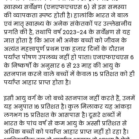
स्वास्थ्य सर्वेक्षण (एनएफएचएस 6) से इस समस्या
की व्यापकता स्पष्ट होती है। हालांकि भारत ने बाल
एवं मातृ स्वास्थ्य के अनेक संकेतकों पर उल्लेखनीय
प्रगति की है, तथापि वर्ष 2023–24 के सर्वेक्षण से यह
ज्ञात होता है कि आज भी अनेक बच्चों को जीवन के
अत्यंत महत्त्वपूर्ण प्रथम एक हजार दिनों के दौरान
पर्याप्त पोषण उपलब्ध नहीं हो पाता। एनएफएचएस 6
के निष्कर्षों के अनुसार 6 से 23 माह की आयु के
स्तनपान करने वाले बच्चों में केवल 15 प्रतिशत को ही
पर्याप्त आहार प्राप्त होता है।
इसी आयु वर्ग के जो बच्चे स्तनपान नहीं करते हैं, उनमें
यह अनुपात 16 प्रतिशत है। कुल मिलाकर यह आंकड़ा
लगभग 15 प्रतिशत के आसपास है। दूसरे शब्दों में
भारत के पांच वर्ष से कम आयु के अस्सी प्रतिशत से
अधिक बच्चों को पर्याप्त आहार प्राप्त नहीं हो रहा है।