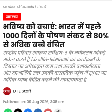
इलस्ट्रेशन: योगेन्द्र आनंद / सीएसई
स्वास्थ्य
भविष्य को बचाएं: भारत में पहले
1000 दिनों के पोषण संकट से 80%
से अधिक बच्चे वंचित
राष्ट्रीय परिवार स्वास्थ्य सर्वेक्षण-6 के नवीनतम आंकड़े
संकेत करते हैं कि नीति-निर्माताओं को कार्यक्रमों के
विस्तार पर अपेक्षाकृत कम तथा उनकी प्रभावशीलता
और लाभार्थियों तक उनकी वास्तविक पहुंच में सुधार पर
अधिक ध्यान केंद्रित करने की आवश्यकता है
DTE Staff
Published on
:
09 Aug 2026, 3:38 am