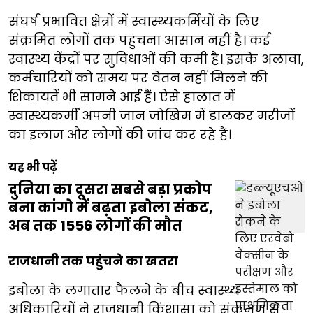
संघर्ष प्रभावित क्षेत्रों में स्वास्थ्यकर्मियों के लिए
संक्रमित लोगों तक पहुंचना आसान नहीं है। कई
स्वास्थ्य केंद्रों पर सुविधाओं की कमी है। इसके अलावा,
कर्मचारियों को समय पर वेतन नहीं मिलने की
शिकायतें भी सामने आई हैं। ऐसे हालात में
स्वास्थ्यकर्मी अपनी जान जोखिम में डालकर मरीजों
का इलाज और लोगों की जांच कर रहे हैं।
यह भी पढ़ें
दुनिया का दूसरा सबसे बड़ा प्रकोप
बना कांगो में बढ़ता इबोला संकट,
अब तक 1556 लोगों की मौत
राजधानी तक पहुंचने का खतरा
इबोला के लगातार फैलने के बीच स्वास्थ्य
अधिकारियों ने राजधानी किंशासा को संक्रमण से