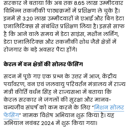
सरकार ने बताया कि अब तक 8.65 लाख उम्मीदवार
विभिन्न तकनीकी पाठ्यक्रमों में प्रशिक्षण ले चुके हैं।
इनमें से 3.20 लाख उम्मीदवारों ने एआई और बिग डेटा
एनालिटिक्स से संबंधित प्रशिक्षण लिया है। इससे साफ
है कि आने वाले समय में डेटा साइंस, मशीन लर्निंग,
डेटा एनालिटिक्स और तकनीकी शोध जैसे क्षेत्रों में
रोजगार के बड़े अवसर पैदा होंगे।
केरल में वन क्षेत्रों की सोलर फेंसिंग
सदन में पूछे गए एक प्रश्न के उत्तर में आज, केंद्रीय
पर्यावरण, वन एवं जलवायु परिवर्तन मंत्रालय में राज्य
मंत्री कीर्ति वर्धन सिंह ने राज्यसभा में बताया कि
केरल सरकार ने जंगलों की सुरक्षा और मानव-
वन्यजीव संघर्ष को कम करने के लिए “
मिशन सोलर
फेंसिंग
” नामक विशेष अभियान शुरू किया है। यह
अभियान नवंबर 2024 में शुरू किया गया।