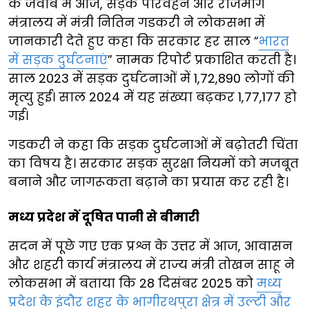
के जवाब में आज, सड़क परिवहन और राजमार्ग
मंत्रालय में मंत्री नितिन गडकरी ने लोकसभा में
जानकारी देते हुए कहा कि सरकार हर साल “
भारत
में सड़क दुर्घटनाएं
” नामक रिपोर्ट प्रकाशित करती है।
साल 2023 में सड़क दुर्घटनाओं में 1,72,890 लोगों की
मृत्यु हुई। साल 2024 में यह संख्या बढ़कर 1,77,177 हो
गई।
गडकरी ने कहा कि सड़क दुर्घटनाओं में बढ़ोतरी चिंता
का विषय है। सरकार सड़क सुरक्षा नियमों को मजबूत
बनाने और जागरूकता बढ़ाने का प्रयास कर रही है।
मध्य प्रदेश में दूषित पानी से बीमारी
सदन में पूछे गए एक प्रश्न के उत्तर में आज, आवासन
और शहरी कार्य मंत्रालय में राज्य मंत्री तोखन साहू ने
लोकसभा में बताया कि 28 दिसंबर 2025 को
मध्य
प्रदेश के इंदौर शहर के भागीरथपुरा क्षेत्र में उल्टी और