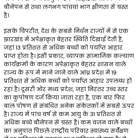
बौनेपन से तथा लगभग पांचवां भाग क्षीणता से ग्रस्त
है।
इसके विपरीत, देश के सबसे निर्धन राज्यों में से एक
झारखंड में अपेक्षाकृत बेहतर स्थिति दिखाई देती है,
जहां 13 प्रतिशत से अधिक बच्चों को पर्याप्त आहार
प्राप्त होता है। इसी प्रकार, व्यापक सामाजिक कल्याण
कार्यक्रमों के कारण अपेक्षाकृत बेहतर शासन वाले
राज्य के रूप में माने जाने वाले आंध्र प्रदेश में 19
प्रतिशत से अधिक बच्चों को पर्याप्त आहार उपलब्ध हो
रहा है। दूसरी ओर मध्य प्रदेश, जहां निरंतर उच्च स्तर
का कुपोषण दर्ज किया जाता रहा है, एक बार फिर
बाल पोषण से संबंधित अनेक संकेतकों में सबसे ऊपर
है। राज्य में पांच वर्ष से कम आयु के 31 प्रतिशत से
अधिक बच्चे बौनेपन से ग्रस्त हैं। कम वजन वाले बच्चों
का अनुपात पिछले राष्ट्रीय परिवार स्वास्थ्य सर्वेक्षण