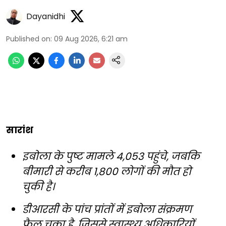
Dayanidhi
Published on
:
09 Aug 2026, 6:21 am
सारांश
इबोला के पुष्ट मामले 4,053 पहुंचे, जबकि
बीमारी से करीब 1,800 लोगों की मौत हो
चुकी है।
डीआरसी के पांच प्रांतों में इबोला संक्रमण
फैल चुका है, जिससे स्वास्थ्य अधिकारियों