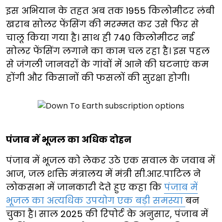
इस अभियान के तहत अब तक 1955 किलोमीटर लंबी
खराब सोलर फेंसिंग की मरम्मत कर उसे फिर से
चालू किया गया है। साथ ही 740 किलोमीटर नई
सोलर फेंसिंग लगाने का काम चल रहा है। इस पहल
से जंगली जानवरों के गांवों में आने की घटनाएं कम
होंगी और किसानों की फसलों की सुरक्षा होगी।
पंजाब में भूजल का अधिक दोहन
पंजाब में भूजल को लेकर उठे एक सवाल के जवाब में
आज, जल शक्ति मंत्रालय में मंत्री सी.आर.पाटिल ने
लोकसभा में जानकारी देते हुए कहा कि
पंजाब में
भूजल का अत्यधिक उपयोग एक बड़ी समस्या
बन
चुका है। साल 2025 की रिपोर्ट के अनुसार, पंजाब में