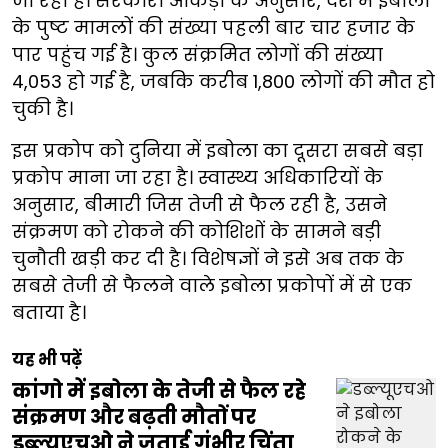
जा रहा है। सरकारी आंकड़ों के अनुसार, देश में इबोला
के पुष्ट मामलों की संख्या पहली बार चार हजार के
पार पहुंच गई है। कुल संक्रमित लोगों की संख्या
4,053 हो गई है, जबकि करीब 1,800 लोगों की मौत हो
चुकी है।
इस प्रकोप को दुनिया में इबोला का दूसरा सबसे बड़ा
प्रकोप माना जा रहा है। स्वास्थ्य अधिकारियों के
अनुसार, बीमारी जिस तेजी से फैल रही है, उसने
संक्रमण को रोकने की कोशिशों के सामने बड़ी
चुनौती खड़ी कर दी है। विशेषज्ञों ने इसे अब तक के
सबसे तेजी से फैलने वाले इबोला प्रकोपों में से एक
बताया है।
यह भी पढ़ें
कांगो में इबोला के तेजी से फैल रहे
संक्रमण और बढ़ती मौतों पर
डब्ल्यूएचओ ने जताई गंभीर चिंता