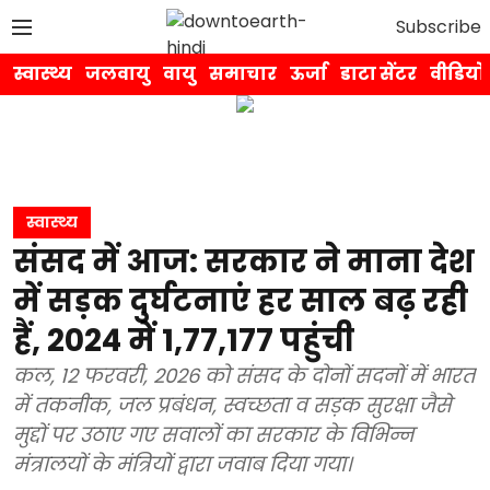
Subscribe
स्वास्थ्य
जलवायु
वायु
समाचार
ऊर्जा
डाटा सेंटर
वीडियो
स्वास्थ्य
संसद में आज: सरकार ने माना देश
में सड़क दुर्घटनाएं हर साल बढ़ रही
हैं, 2024 में 1,77,177 पहुंची
कल, 12 फरवरी, 2026 को संसद के दोनों सदनों में भारत
में तकनीक, जल प्रबंधन, स्वच्छता व सड़क सुरक्षा जैसे
मुद्दों पर उठाए गए सवालों का सरकार के विभिन्न
मंत्रालयों के मंत्रियों द्वारा जवाब दिया गया।