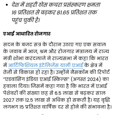
देश में शहरी ठोस कचरा प्रसंस्करण क्षमता
16 प्रतिशत से बढ़कर 81.65 प्रतिशत तक
पहुंच चुकी है।
एआई आधारित रोजगार
सदन के बजट सत्र के दौरान उठाए गए एक सवाल
के जवाब में आज, श्रम और रोजगार मंत्रालय में राज्य
मंत्री शोभा करंदलाजे ने राज्यसभा में कहा कि भारत
में
आर्टिफिशियल इंटेलिजेंस यानी एआई
के क्षेत्र में
तेजी से विकास हो रहा है। उन्होंने नैसकॉम की रिपोर्ट
“एडवांसिंग इंडिया एआई स्किल्स” (अगस्त 2024) का
हवाला दिया। जिसमें कहा गया है कि भारत में एआई
पेशेवरों की संख्या छह से 6.5 लाख से बढ़कर साल
2027 तक 12.5 लाख से अधिक हो सकती है। यह वृद्धि
लगभग 15 प्रतिशत वार्षिक दर से होने की संभावना है।